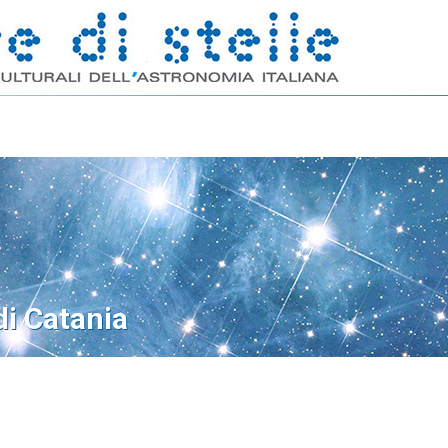
di Catania