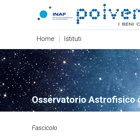
Home
Istituti
Osservatorio Astrofisico 
Fascicolo