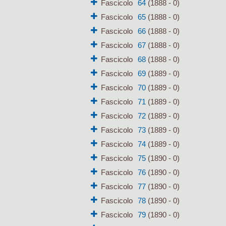
Fascicolo
64
(1888 - 0)
Fascicolo
65
(1888 - 0)
Fascicolo
66
(1888 - 0)
Fascicolo
67
(1888 - 0)
Fascicolo
68
(1888 - 0)
Fascicolo
69
(1889 - 0)
Fascicolo
70
(1889 - 0)
Fascicolo
71
(1889 - 0)
Fascicolo
72
(1889 - 0)
Fascicolo
73
(1889 - 0)
Fascicolo
74
(1889 - 0)
Fascicolo
75
(1890 - 0)
Fascicolo
76
(1890 - 0)
Fascicolo
77
(1890 - 0)
Fascicolo
78
(1890 - 0)
Fascicolo
79
(1890 - 0)