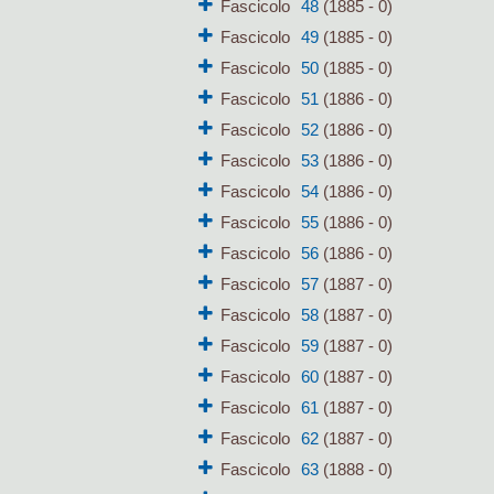
Fascicolo
48
(1885 - 0)
Fascicolo
49
(1885 - 0)
Fascicolo
50
(1885 - 0)
Fascicolo
51
(1886 - 0)
Fascicolo
52
(1886 - 0)
Fascicolo
53
(1886 - 0)
Fascicolo
54
(1886 - 0)
Fascicolo
55
(1886 - 0)
Fascicolo
56
(1886 - 0)
Fascicolo
57
(1887 - 0)
Fascicolo
58
(1887 - 0)
Fascicolo
59
(1887 - 0)
Fascicolo
60
(1887 - 0)
Fascicolo
61
(1887 - 0)
Fascicolo
62
(1887 - 0)
Fascicolo
63
(1888 - 0)