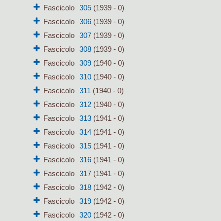
Fascicolo
305
(1939 - 0)
Fascicolo
306
(1939 - 0)
Fascicolo
307
(1939 - 0)
Fascicolo
308
(1939 - 0)
Fascicolo
309
(1940 - 0)
Fascicolo
310
(1940 - 0)
Fascicolo
311
(1940 - 0)
Fascicolo
312
(1940 - 0)
Fascicolo
313
(1941 - 0)
Fascicolo
314
(1941 - 0)
Fascicolo
315
(1941 - 0)
Fascicolo
316
(1941 - 0)
Fascicolo
317
(1941 - 0)
Fascicolo
318
(1942 - 0)
Fascicolo
319
(1942 - 0)
Fascicolo
320
(1942 - 0)