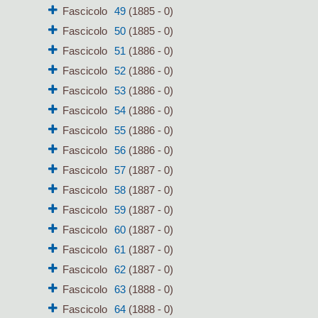
Fascicolo
49
(1885 - 0)
Fascicolo
50
(1885 - 0)
Fascicolo
51
(1886 - 0)
Fascicolo
52
(1886 - 0)
Fascicolo
53
(1886 - 0)
Fascicolo
54
(1886 - 0)
Fascicolo
55
(1886 - 0)
Fascicolo
56
(1886 - 0)
Fascicolo
57
(1887 - 0)
Fascicolo
58
(1887 - 0)
Fascicolo
59
(1887 - 0)
Fascicolo
60
(1887 - 0)
Fascicolo
61
(1887 - 0)
Fascicolo
62
(1887 - 0)
Fascicolo
63
(1888 - 0)
Fascicolo
64
(1888 - 0)