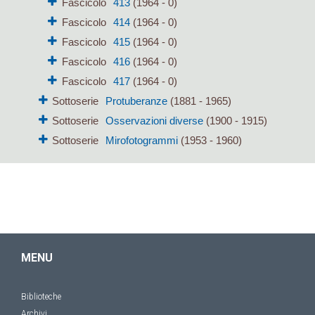
Fascicolo
413
(1964 - 0)
Fascicolo
414
(1964 - 0)
Fascicolo
415
(1964 - 0)
Fascicolo
416
(1964 - 0)
Fascicolo
417
(1964 - 0)
Sottoserie
Protuberanze
(1881 - 1965)
Sottoserie
Osservazioni diverse
(1900 - 1915)
Sottoserie
Mirofotogrammi
(1953 - 1960)
MENU
Biblioteche
Archivi