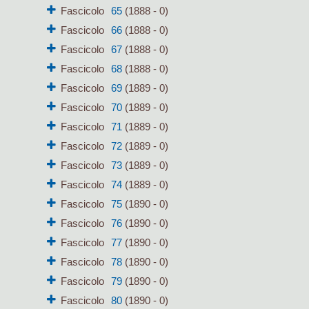
Fascicolo
65
(1888 - 0)
Fascicolo
66
(1888 - 0)
Fascicolo
67
(1888 - 0)
Fascicolo
68
(1888 - 0)
Fascicolo
69
(1889 - 0)
Fascicolo
70
(1889 - 0)
Fascicolo
71
(1889 - 0)
Fascicolo
72
(1889 - 0)
Fascicolo
73
(1889 - 0)
Fascicolo
74
(1889 - 0)
Fascicolo
75
(1890 - 0)
Fascicolo
76
(1890 - 0)
Fascicolo
77
(1890 - 0)
Fascicolo
78
(1890 - 0)
Fascicolo
79
(1890 - 0)
Fascicolo
80
(1890 - 0)