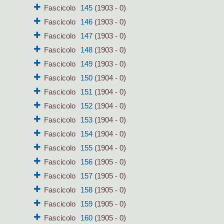
Fascicolo
145
(1903 - 0)
Fascicolo
146
(1903 - 0)
Fascicolo
147
(1903 - 0)
Fascicolo
148
(1903 - 0)
Fascicolo
149
(1903 - 0)
Fascicolo
150
(1904 - 0)
Fascicolo
151
(1904 - 0)
Fascicolo
152
(1904 - 0)
Fascicolo
153
(1904 - 0)
Fascicolo
154
(1904 - 0)
Fascicolo
155
(1904 - 0)
Fascicolo
156
(1905 - 0)
Fascicolo
157
(1905 - 0)
Fascicolo
158
(1905 - 0)
Fascicolo
159
(1905 - 0)
Fascicolo
160
(1905 - 0)