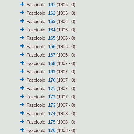
Fascicolo
161
(1905 - 0)
Fascicolo
162
(1906 - 0)
Fascicolo
163
(1906 - 0)
Fascicolo
164
(1906 - 0)
Fascicolo
165
(1906 - 0)
Fascicolo
166
(1906 - 0)
Fascicolo
167
(1906 - 0)
Fascicolo
168
(1907 - 0)
Fascicolo
169
(1907 - 0)
Fascicolo
170
(1907 - 0)
Fascicolo
171
(1907 - 0)
Fascicolo
172
(1907 - 0)
Fascicolo
173
(1907 - 0)
Fascicolo
174
(1908 - 0)
Fascicolo
175
(1908 - 0)
Fascicolo
176
(1908 - 0)