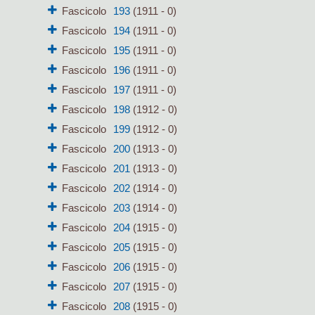
Fascicolo
193
(1911 - 0)
Fascicolo
194
(1911 - 0)
Fascicolo
195
(1911 - 0)
Fascicolo
196
(1911 - 0)
Fascicolo
197
(1911 - 0)
Fascicolo
198
(1912 - 0)
Fascicolo
199
(1912 - 0)
Fascicolo
200
(1913 - 0)
Fascicolo
201
(1913 - 0)
Fascicolo
202
(1914 - 0)
Fascicolo
203
(1914 - 0)
Fascicolo
204
(1915 - 0)
Fascicolo
205
(1915 - 0)
Fascicolo
206
(1915 - 0)
Fascicolo
207
(1915 - 0)
Fascicolo
208
(1915 - 0)