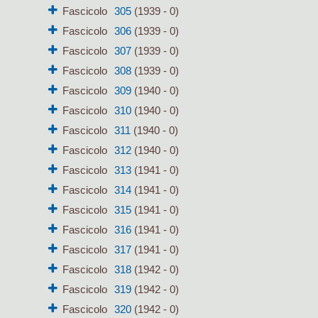
Fascicolo
305
(1939 - 0)
Fascicolo
306
(1939 - 0)
Fascicolo
307
(1939 - 0)
Fascicolo
308
(1939 - 0)
Fascicolo
309
(1940 - 0)
Fascicolo
310
(1940 - 0)
Fascicolo
311
(1940 - 0)
Fascicolo
312
(1940 - 0)
Fascicolo
313
(1941 - 0)
Fascicolo
314
(1941 - 0)
Fascicolo
315
(1941 - 0)
Fascicolo
316
(1941 - 0)
Fascicolo
317
(1941 - 0)
Fascicolo
318
(1942 - 0)
Fascicolo
319
(1942 - 0)
Fascicolo
320
(1942 - 0)