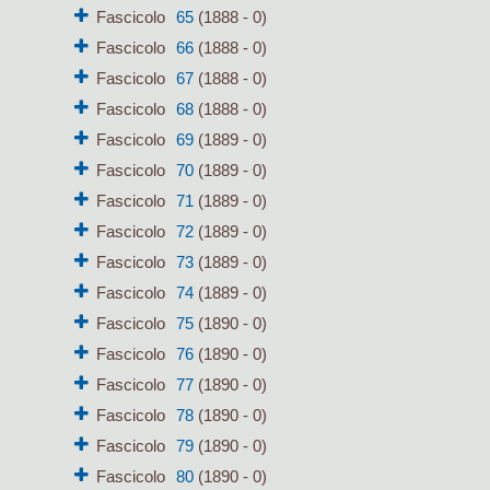
Fascicolo
65
(1888 - 0)
Fascicolo
66
(1888 - 0)
Fascicolo
67
(1888 - 0)
Fascicolo
68
(1888 - 0)
Fascicolo
69
(1889 - 0)
Fascicolo
70
(1889 - 0)
Fascicolo
71
(1889 - 0)
Fascicolo
72
(1889 - 0)
Fascicolo
73
(1889 - 0)
Fascicolo
74
(1889 - 0)
Fascicolo
75
(1890 - 0)
Fascicolo
76
(1890 - 0)
Fascicolo
77
(1890 - 0)
Fascicolo
78
(1890 - 0)
Fascicolo
79
(1890 - 0)
Fascicolo
80
(1890 - 0)