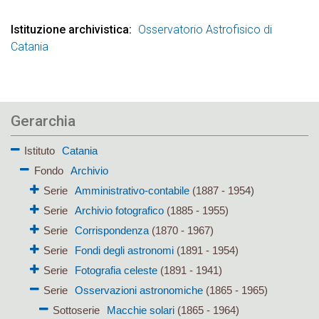
Istituzione archivistica
Osservatorio Astrofisico di
Catania
Gerarchia
Istituto
Catania
Fondo
Archivio
Serie
Amministrativo-contabile
(1887 - 1954)
Serie
Archivio fotografico
(1885 - 1955)
Serie
Corrispondenza
(1870 - 1967)
Serie
Fondi degli astronomi
(1891 - 1954)
Serie
Fotografia celeste
(1891 - 1941)
Serie
Osservazioni astronomiche
(1865 - 1965)
Sottoserie
Macchie solari
(1865 - 1964)