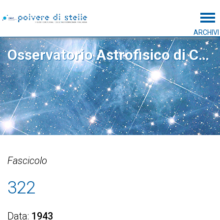
Tog
ARCHIVI
Osservatorio Astrofisico di Catania
Fascicolo
322
Data
1943