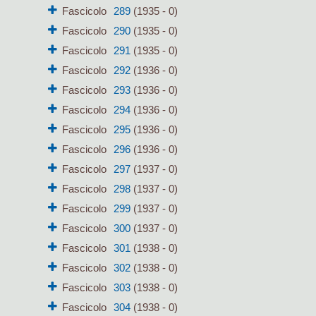
Fascicolo
289
(1935 - 0)
Fascicolo
290
(1935 - 0)
Fascicolo
291
(1935 - 0)
Fascicolo
292
(1936 - 0)
Fascicolo
293
(1936 - 0)
Fascicolo
294
(1936 - 0)
Fascicolo
295
(1936 - 0)
Fascicolo
296
(1936 - 0)
Fascicolo
297
(1937 - 0)
Fascicolo
298
(1937 - 0)
Fascicolo
299
(1937 - 0)
Fascicolo
300
(1937 - 0)
Fascicolo
301
(1938 - 0)
Fascicolo
302
(1938 - 0)
Fascicolo
303
(1938 - 0)
Fascicolo
304
(1938 - 0)