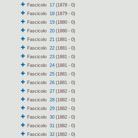
Fascicolo
17
(1878 - 0)
Fascicolo
18
(1879 - 0)
Fascicolo
19
(1880 - 0)
Fascicolo
20
(1880 - 0)
Fascicolo
21
(1881 - 0)
Fascicolo
22
(1881 - 0)
Fascicolo
23
(1881 - 0)
Fascicolo
24
(1881 - 0)
Fascicolo
25
(1881 - 0)
Fascicolo
26
(1881 - 0)
Fascicolo
27
(1882 - 0)
Fascicolo
28
(1882 - 0)
Fascicolo
29
(1882 - 0)
Fascicolo
30
(1882 - 0)
Fascicolo
31
(1882 - 0)
Fascicolo
32
(1882 - 0)