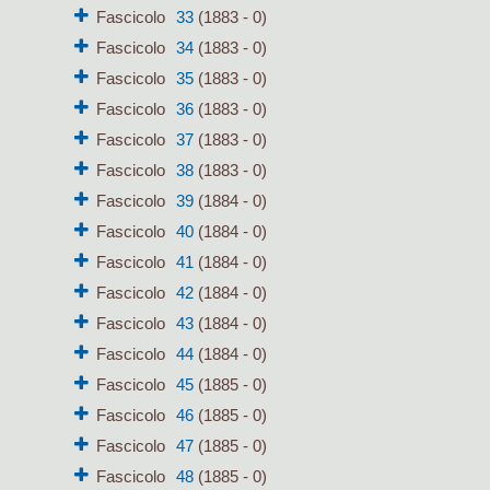
Fascicolo
33
(1883 - 0)
Fascicolo
34
(1883 - 0)
Fascicolo
35
(1883 - 0)
Fascicolo
36
(1883 - 0)
Fascicolo
37
(1883 - 0)
Fascicolo
38
(1883 - 0)
Fascicolo
39
(1884 - 0)
Fascicolo
40
(1884 - 0)
Fascicolo
41
(1884 - 0)
Fascicolo
42
(1884 - 0)
Fascicolo
43
(1884 - 0)
Fascicolo
44
(1884 - 0)
Fascicolo
45
(1885 - 0)
Fascicolo
46
(1885 - 0)
Fascicolo
47
(1885 - 0)
Fascicolo
48
(1885 - 0)