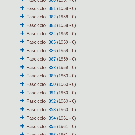
Fascicolo
381
(1958 - 0)
Fascicolo
382
(1958 - 0)
Fascicolo
383
(1958 - 0)
Fascicolo
384
(1958 - 0)
Fascicolo
385
(1959 - 0)
Fascicolo
386
(1959 - 0)
Fascicolo
387
(1959 - 0)
Fascicolo
388
(1959 - 0)
Fascicolo
389
(1960 - 0)
Fascicolo
390
(1960 - 0)
Fascicolo
391
(1960 - 0)
Fascicolo
392
(1960 - 0)
Fascicolo
393
(1960 - 0)
Fascicolo
394
(1961 - 0)
Fascicolo
395
(1961 - 0)
Fascicolo
396
(1961 - 0)