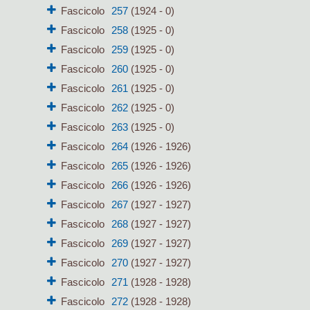
Fascicolo
257
(1924 - 0)
Fascicolo
258
(1925 - 0)
Fascicolo
259
(1925 - 0)
Fascicolo
260
(1925 - 0)
Fascicolo
261
(1925 - 0)
Fascicolo
262
(1925 - 0)
Fascicolo
263
(1925 - 0)
Fascicolo
264
(1926 - 1926)
Fascicolo
265
(1926 - 1926)
Fascicolo
266
(1926 - 1926)
Fascicolo
267
(1927 - 1927)
Fascicolo
268
(1927 - 1927)
Fascicolo
269
(1927 - 1927)
Fascicolo
270
(1927 - 1927)
Fascicolo
271
(1928 - 1928)
Fascicolo
272
(1928 - 1928)