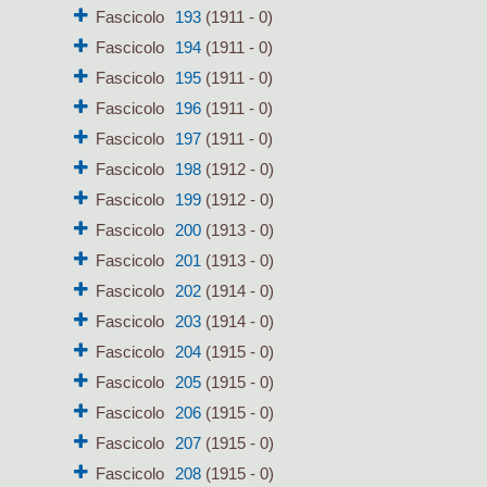
Fascicolo
193
(1911 - 0)
Fascicolo
194
(1911 - 0)
Fascicolo
195
(1911 - 0)
Fascicolo
196
(1911 - 0)
Fascicolo
197
(1911 - 0)
Fascicolo
198
(1912 - 0)
Fascicolo
199
(1912 - 0)
Fascicolo
200
(1913 - 0)
Fascicolo
201
(1913 - 0)
Fascicolo
202
(1914 - 0)
Fascicolo
203
(1914 - 0)
Fascicolo
204
(1915 - 0)
Fascicolo
205
(1915 - 0)
Fascicolo
206
(1915 - 0)
Fascicolo
207
(1915 - 0)
Fascicolo
208
(1915 - 0)