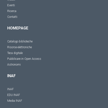
Eventi
Ricerca
Contatti
HOMEPAGE
Catalogo biblioteche
Risorse elettroniche
Teca digitale
Pubblicare in Open Access
Astronomi
INAF
INAF
EDU INAF
Media INAF