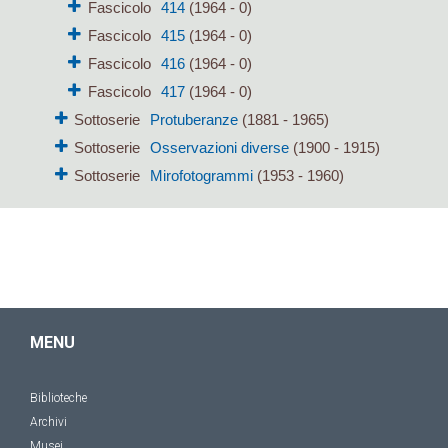
Fascicolo
414
(1964 - 0)
Fascicolo
415
(1964 - 0)
Fascicolo
416
(1964 - 0)
Fascicolo
417
(1964 - 0)
Sottoserie
Protuberanze
(1881 - 1965)
Sottoserie
Osservazioni diverse
(1900 - 1915)
Sottoserie
Mirofotogrammi
(1953 - 1960)
MENU
Biblioteche
Archivi
Musei