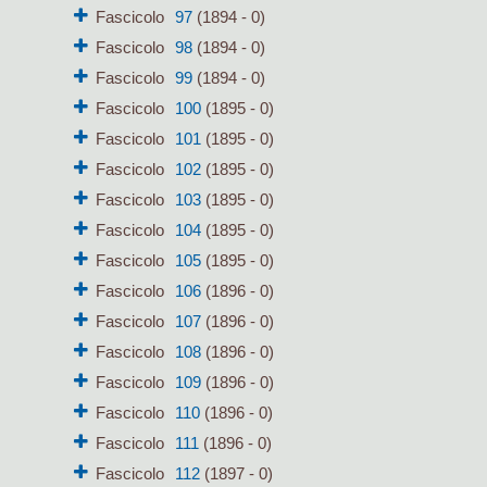
Fascicolo
97
(1894 - 0)
Fascicolo
98
(1894 - 0)
Fascicolo
99
(1894 - 0)
Fascicolo
100
(1895 - 0)
Fascicolo
101
(1895 - 0)
Fascicolo
102
(1895 - 0)
Fascicolo
103
(1895 - 0)
Fascicolo
104
(1895 - 0)
Fascicolo
105
(1895 - 0)
Fascicolo
106
(1896 - 0)
Fascicolo
107
(1896 - 0)
Fascicolo
108
(1896 - 0)
Fascicolo
109
(1896 - 0)
Fascicolo
110
(1896 - 0)
Fascicolo
111
(1896 - 0)
Fascicolo
112
(1897 - 0)