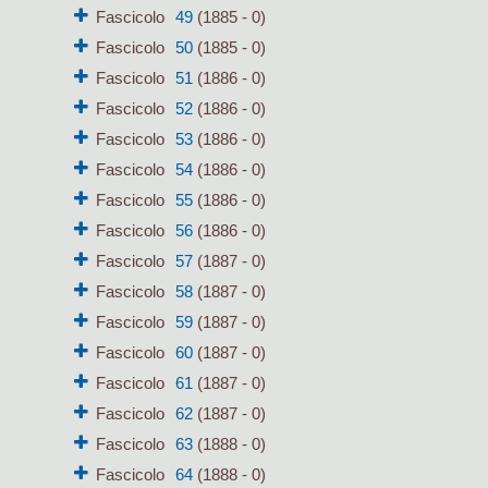
Fascicolo
49
(1885 - 0)
Fascicolo
50
(1885 - 0)
Fascicolo
51
(1886 - 0)
Fascicolo
52
(1886 - 0)
Fascicolo
53
(1886 - 0)
Fascicolo
54
(1886 - 0)
Fascicolo
55
(1886 - 0)
Fascicolo
56
(1886 - 0)
Fascicolo
57
(1887 - 0)
Fascicolo
58
(1887 - 0)
Fascicolo
59
(1887 - 0)
Fascicolo
60
(1887 - 0)
Fascicolo
61
(1887 - 0)
Fascicolo
62
(1887 - 0)
Fascicolo
63
(1888 - 0)
Fascicolo
64
(1888 - 0)