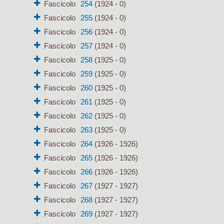
Fascicolo
254
(1924 - 0)
Fascicolo
255
(1924 - 0)
Fascicolo
256
(1924 - 0)
Fascicolo
257
(1924 - 0)
Fascicolo
258
(1925 - 0)
Fascicolo
259
(1925 - 0)
Fascicolo
260
(1925 - 0)
Fascicolo
261
(1925 - 0)
Fascicolo
262
(1925 - 0)
Fascicolo
263
(1925 - 0)
Fascicolo
264
(1926 - 1926)
Fascicolo
265
(1926 - 1926)
Fascicolo
266
(1926 - 1926)
Fascicolo
267
(1927 - 1927)
Fascicolo
268
(1927 - 1927)
Fascicolo
269
(1927 - 1927)