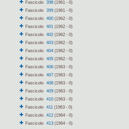
Fascicolo
398
(1961 - 0)
Fascicolo
399
(1961 - 0)
Fascicolo
400
(1962 - 0)
Fascicolo
401
(1962 - 0)
Fascicolo
402
(1962 - 0)
Fascicolo
403
(1962 - 0)
Fascicolo
404
(1962 - 0)
Fascicolo
405
(1962 - 0)
Fascicolo
406
(1963 - 0)
Fascicolo
407
(1963 - 0)
Fascicolo
408
(1963 - 0)
Fascicolo
409
(1963 - 0)
Fascicolo
410
(1963 - 0)
Fascicolo
411
(1963 - 0)
Fascicolo
412
(1964 - 0)
Fascicolo
413
(1964 - 0)