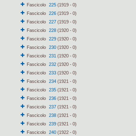
Fascicolo
225
(1919 - 0)
Fascicolo
226
(1919 - 0)
Fascicolo
227
(1919 - 0)
Fascicolo
228
(1920 - 0)
Fascicolo
229
(1920 - 0)
Fascicolo
230
(1920 - 0)
Fascicolo
231
(1920 - 0)
Fascicolo
232
(1920 - 0)
Fascicolo
233
(1920 - 0)
Fascicolo
234
(1921 - 0)
Fascicolo
235
(1921 - 0)
Fascicolo
236
(1921 - 0)
Fascicolo
237
(1921 - 0)
Fascicolo
238
(1921 - 0)
Fascicolo
239
(1921 - 0)
Fascicolo
240
(1922 - 0)