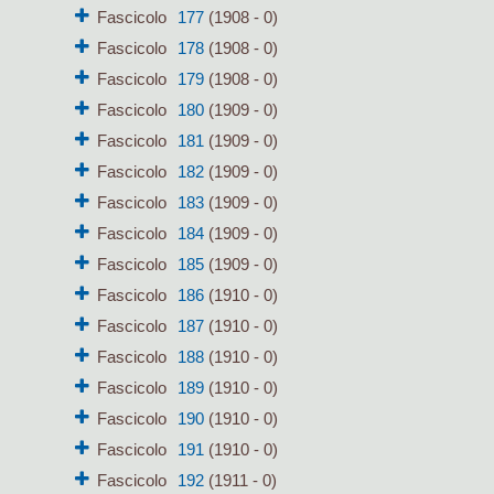
Fascicolo
177
(1908 - 0)
Fascicolo
178
(1908 - 0)
Fascicolo
179
(1908 - 0)
Fascicolo
180
(1909 - 0)
Fascicolo
181
(1909 - 0)
Fascicolo
182
(1909 - 0)
Fascicolo
183
(1909 - 0)
Fascicolo
184
(1909 - 0)
Fascicolo
185
(1909 - 0)
Fascicolo
186
(1910 - 0)
Fascicolo
187
(1910 - 0)
Fascicolo
188
(1910 - 0)
Fascicolo
189
(1910 - 0)
Fascicolo
190
(1910 - 0)
Fascicolo
191
(1910 - 0)
Fascicolo
192
(1911 - 0)