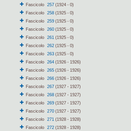
Fascicolo
257
(1924 - 0)
Fascicolo
258
(1925 - 0)
Fascicolo
259
(1925 - 0)
Fascicolo
260
(1925 - 0)
Fascicolo
261
(1925 - 0)
Fascicolo
262
(1925 - 0)
Fascicolo
263
(1925 - 0)
Fascicolo
264
(1926 - 1926)
Fascicolo
265
(1926 - 1926)
Fascicolo
266
(1926 - 1926)
Fascicolo
267
(1927 - 1927)
Fascicolo
268
(1927 - 1927)
Fascicolo
269
(1927 - 1927)
Fascicolo
270
(1927 - 1927)
Fascicolo
271
(1928 - 1928)
Fascicolo
272
(1928 - 1928)