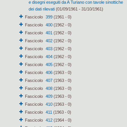
e disegni eseguiti da A Turiano con tavole sinottiche
dei dati rilevati
(01/09/1961 - 31/10/1961)
Fascicolo
399
(1961 - 0)
Fascicolo
400
(1962 - 0)
Fascicolo
401
(1962 - 0)
Fascicolo
402
(1962 - 0)
Fascicolo
403
(1962 - 0)
Fascicolo
404
(1962 - 0)
Fascicolo
405
(1962 - 0)
Fascicolo
406
(1963 - 0)
Fascicolo
407
(1963 - 0)
Fascicolo
408
(1963 - 0)
Fascicolo
409
(1963 - 0)
Fascicolo
410
(1963 - 0)
Fascicolo
411
(1963 - 0)
Fascicolo
412
(1964 - 0)