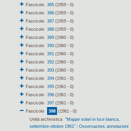
Fascicolo
385
(1959 - 0)
Fascicolo
386
(1959 - 0)
Fascicolo
387
(1959 - 0)
Fascicolo
388
(1959 - 0)
Fascicolo
389
(1960 - 0)
Fascicolo
390
(1960 - 0)
Fascicolo
391
(1960 - 0)
Fascicolo
392
(1960 - 0)
Fascicolo
393
(1960 - 0)
Fascicolo
394
(1961 - 0)
Fascicolo
395
(1961 - 0)
Fascicolo
396
(1961 - 0)
Fascicolo
397
(1961 - 0)
Fascicolo
398
(1961 - 0)
Unità archivistica
"Mappe solari in luce bianca,
settembre-ottobre 1961" : Osservazioni, annotazioni