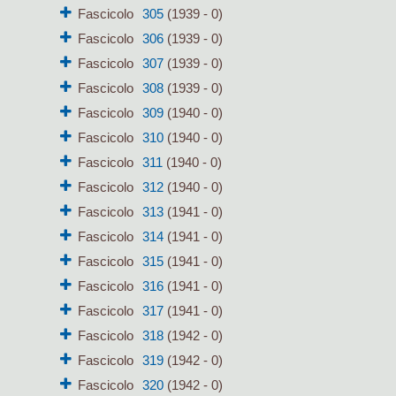
Fascicolo
305
(1939 - 0)
Fascicolo
306
(1939 - 0)
Fascicolo
307
(1939 - 0)
Fascicolo
308
(1939 - 0)
Fascicolo
309
(1940 - 0)
Fascicolo
310
(1940 - 0)
Fascicolo
311
(1940 - 0)
Fascicolo
312
(1940 - 0)
Fascicolo
313
(1941 - 0)
Fascicolo
314
(1941 - 0)
Fascicolo
315
(1941 - 0)
Fascicolo
316
(1941 - 0)
Fascicolo
317
(1941 - 0)
Fascicolo
318
(1942 - 0)
Fascicolo
319
(1942 - 0)
Fascicolo
320
(1942 - 0)