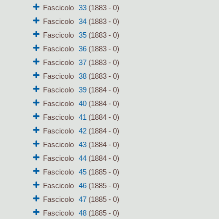
Fascicolo
33
(1883 - 0)
Fascicolo
34
(1883 - 0)
Fascicolo
35
(1883 - 0)
Fascicolo
36
(1883 - 0)
Fascicolo
37
(1883 - 0)
Fascicolo
38
(1883 - 0)
Fascicolo
39
(1884 - 0)
Fascicolo
40
(1884 - 0)
Fascicolo
41
(1884 - 0)
Fascicolo
42
(1884 - 0)
Fascicolo
43
(1884 - 0)
Fascicolo
44
(1884 - 0)
Fascicolo
45
(1885 - 0)
Fascicolo
46
(1885 - 0)
Fascicolo
47
(1885 - 0)
Fascicolo
48
(1885 - 0)