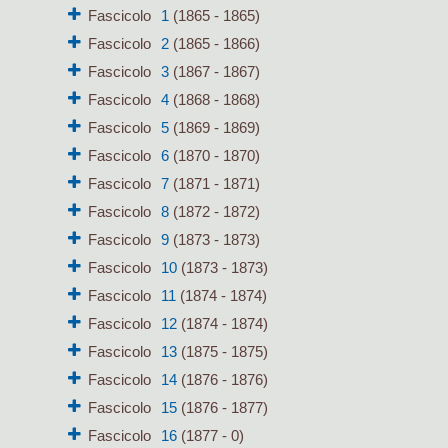
Fascicolo
1
(1865 - 1865)
Fascicolo
2
(1865 - 1866)
Fascicolo
3
(1867 - 1867)
Fascicolo
4
(1868 - 1868)
Fascicolo
5
(1869 - 1869)
Fascicolo
6
(1870 - 1870)
Fascicolo
7
(1871 - 1871)
Fascicolo
8
(1872 - 1872)
Fascicolo
9
(1873 - 1873)
Fascicolo
10
(1873 - 1873)
Fascicolo
11
(1874 - 1874)
Fascicolo
12
(1874 - 1874)
Fascicolo
13
(1875 - 1875)
Fascicolo
14
(1876 - 1876)
Fascicolo
15
(1876 - 1877)
Fascicolo
16
(1877 - 0)