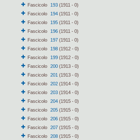
Fascicolo
193
(1911 - 0)
Fascicolo
194
(1911 - 0)
Fascicolo
195
(1911 - 0)
Fascicolo
196
(1911 - 0)
Fascicolo
197
(1911 - 0)
Fascicolo
198
(1912 - 0)
Fascicolo
199
(1912 - 0)
Fascicolo
200
(1913 - 0)
Fascicolo
201
(1913 - 0)
Fascicolo
202
(1914 - 0)
Fascicolo
203
(1914 - 0)
Fascicolo
204
(1915 - 0)
Fascicolo
205
(1915 - 0)
Fascicolo
206
(1915 - 0)
Fascicolo
207
(1915 - 0)
Fascicolo
208
(1915 - 0)