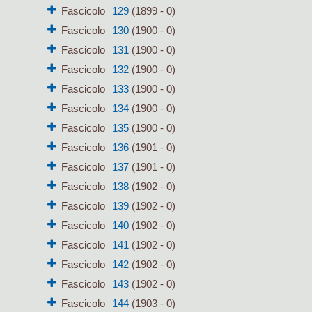
Fascicolo
129
(1899 - 0)
Fascicolo
130
(1900 - 0)
Fascicolo
131
(1900 - 0)
Fascicolo
132
(1900 - 0)
Fascicolo
133
(1900 - 0)
Fascicolo
134
(1900 - 0)
Fascicolo
135
(1900 - 0)
Fascicolo
136
(1901 - 0)
Fascicolo
137
(1901 - 0)
Fascicolo
138
(1902 - 0)
Fascicolo
139
(1902 - 0)
Fascicolo
140
(1902 - 0)
Fascicolo
141
(1902 - 0)
Fascicolo
142
(1902 - 0)
Fascicolo
143
(1902 - 0)
Fascicolo
144
(1903 - 0)