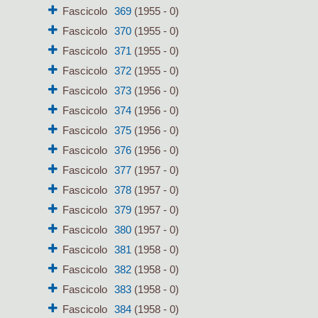
Fascicolo
369
(1955 - 0)
Fascicolo
370
(1955 - 0)
Fascicolo
371
(1955 - 0)
Fascicolo
372
(1955 - 0)
Fascicolo
373
(1956 - 0)
Fascicolo
374
(1956 - 0)
Fascicolo
375
(1956 - 0)
Fascicolo
376
(1956 - 0)
Fascicolo
377
(1957 - 0)
Fascicolo
378
(1957 - 0)
Fascicolo
379
(1957 - 0)
Fascicolo
380
(1957 - 0)
Fascicolo
381
(1958 - 0)
Fascicolo
382
(1958 - 0)
Fascicolo
383
(1958 - 0)
Fascicolo
384
(1958 - 0)