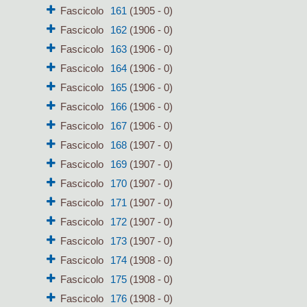
Fascicolo
161
(1905 - 0)
Fascicolo
162
(1906 - 0)
Fascicolo
163
(1906 - 0)
Fascicolo
164
(1906 - 0)
Fascicolo
165
(1906 - 0)
Fascicolo
166
(1906 - 0)
Fascicolo
167
(1906 - 0)
Fascicolo
168
(1907 - 0)
Fascicolo
169
(1907 - 0)
Fascicolo
170
(1907 - 0)
Fascicolo
171
(1907 - 0)
Fascicolo
172
(1907 - 0)
Fascicolo
173
(1907 - 0)
Fascicolo
174
(1908 - 0)
Fascicolo
175
(1908 - 0)
Fascicolo
176
(1908 - 0)