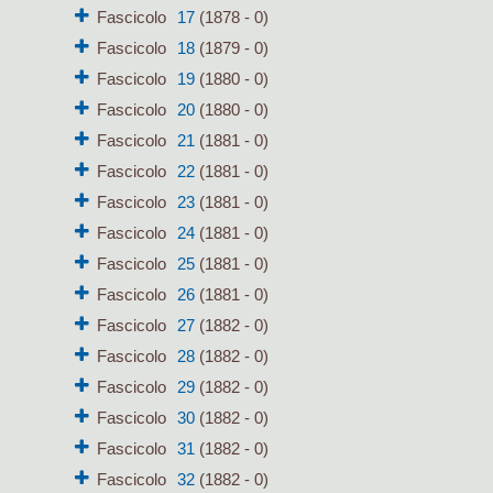
Fascicolo
17
(1878 - 0)
Fascicolo
18
(1879 - 0)
Fascicolo
19
(1880 - 0)
Fascicolo
20
(1880 - 0)
Fascicolo
21
(1881 - 0)
Fascicolo
22
(1881 - 0)
Fascicolo
23
(1881 - 0)
Fascicolo
24
(1881 - 0)
Fascicolo
25
(1881 - 0)
Fascicolo
26
(1881 - 0)
Fascicolo
27
(1882 - 0)
Fascicolo
28
(1882 - 0)
Fascicolo
29
(1882 - 0)
Fascicolo
30
(1882 - 0)
Fascicolo
31
(1882 - 0)
Fascicolo
32
(1882 - 0)