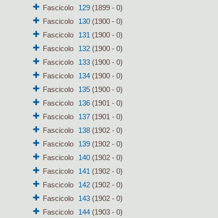
Fascicolo
129
(1899 - 0)
Fascicolo
130
(1900 - 0)
Fascicolo
131
(1900 - 0)
Fascicolo
132
(1900 - 0)
Fascicolo
133
(1900 - 0)
Fascicolo
134
(1900 - 0)
Fascicolo
135
(1900 - 0)
Fascicolo
136
(1901 - 0)
Fascicolo
137
(1901 - 0)
Fascicolo
138
(1902 - 0)
Fascicolo
139
(1902 - 0)
Fascicolo
140
(1902 - 0)
Fascicolo
141
(1902 - 0)
Fascicolo
142
(1902 - 0)
Fascicolo
143
(1902 - 0)
Fascicolo
144
(1903 - 0)