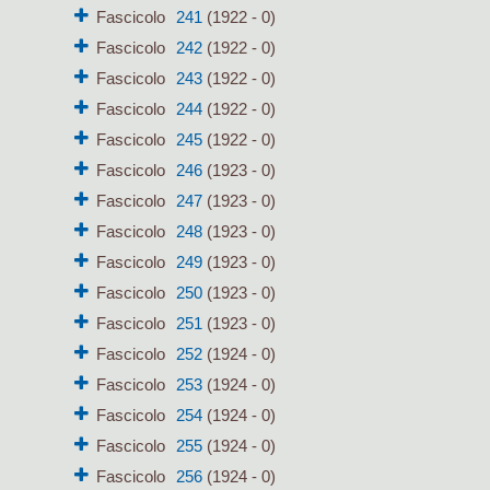
Fascicolo
241
(1922 - 0)
Fascicolo
242
(1922 - 0)
Fascicolo
243
(1922 - 0)
Fascicolo
244
(1922 - 0)
Fascicolo
245
(1922 - 0)
Fascicolo
246
(1923 - 0)
Fascicolo
247
(1923 - 0)
Fascicolo
248
(1923 - 0)
Fascicolo
249
(1923 - 0)
Fascicolo
250
(1923 - 0)
Fascicolo
251
(1923 - 0)
Fascicolo
252
(1924 - 0)
Fascicolo
253
(1924 - 0)
Fascicolo
254
(1924 - 0)
Fascicolo
255
(1924 - 0)
Fascicolo
256
(1924 - 0)