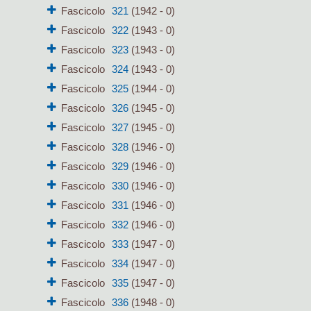
Fascicolo
321
(1942 - 0)
Fascicolo
322
(1943 - 0)
Fascicolo
323
(1943 - 0)
Fascicolo
324
(1943 - 0)
Fascicolo
325
(1944 - 0)
Fascicolo
326
(1945 - 0)
Fascicolo
327
(1945 - 0)
Fascicolo
328
(1946 - 0)
Fascicolo
329
(1946 - 0)
Fascicolo
330
(1946 - 0)
Fascicolo
331
(1946 - 0)
Fascicolo
332
(1946 - 0)
Fascicolo
333
(1947 - 0)
Fascicolo
334
(1947 - 0)
Fascicolo
335
(1947 - 0)
Fascicolo
336
(1948 - 0)