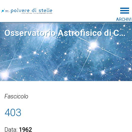
Tog
ARCHIVI
Osservatorio Astrofisico di Catania
Fascicolo
403
Data
1962