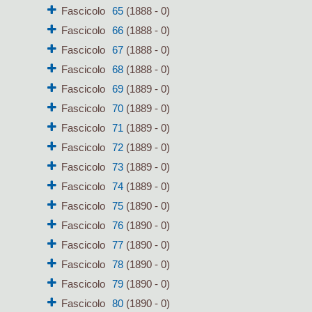
Fascicolo
65
(1888 - 0)
Fascicolo
66
(1888 - 0)
Fascicolo
67
(1888 - 0)
Fascicolo
68
(1888 - 0)
Fascicolo
69
(1889 - 0)
Fascicolo
70
(1889 - 0)
Fascicolo
71
(1889 - 0)
Fascicolo
72
(1889 - 0)
Fascicolo
73
(1889 - 0)
Fascicolo
74
(1889 - 0)
Fascicolo
75
(1890 - 0)
Fascicolo
76
(1890 - 0)
Fascicolo
77
(1890 - 0)
Fascicolo
78
(1890 - 0)
Fascicolo
79
(1890 - 0)
Fascicolo
80
(1890 - 0)