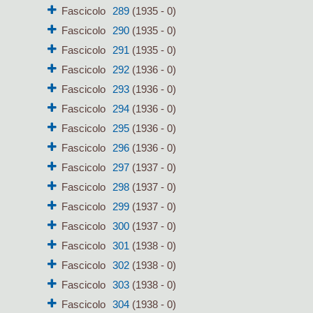
Fascicolo
289
(1935 - 0)
Fascicolo
290
(1935 - 0)
Fascicolo
291
(1935 - 0)
Fascicolo
292
(1936 - 0)
Fascicolo
293
(1936 - 0)
Fascicolo
294
(1936 - 0)
Fascicolo
295
(1936 - 0)
Fascicolo
296
(1936 - 0)
Fascicolo
297
(1937 - 0)
Fascicolo
298
(1937 - 0)
Fascicolo
299
(1937 - 0)
Fascicolo
300
(1937 - 0)
Fascicolo
301
(1938 - 0)
Fascicolo
302
(1938 - 0)
Fascicolo
303
(1938 - 0)
Fascicolo
304
(1938 - 0)