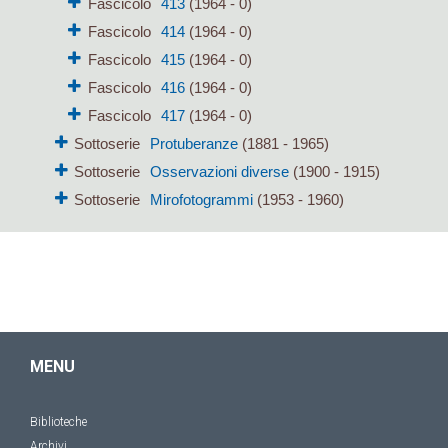
Fascicolo
413
(1964 - 0)
Fascicolo
414
(1964 - 0)
Fascicolo
415
(1964 - 0)
Fascicolo
416
(1964 - 0)
Fascicolo
417
(1964 - 0)
Sottoserie
Protuberanze
(1881 - 1965)
Sottoserie
Osservazioni diverse
(1900 - 1915)
Sottoserie
Mirofotogrammi
(1953 - 1960)
MENU
Biblioteche
Archivi