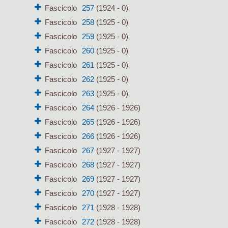
Fascicolo
257
(1924 - 0)
Fascicolo
258
(1925 - 0)
Fascicolo
259
(1925 - 0)
Fascicolo
260
(1925 - 0)
Fascicolo
261
(1925 - 0)
Fascicolo
262
(1925 - 0)
Fascicolo
263
(1925 - 0)
Fascicolo
264
(1926 - 1926)
Fascicolo
265
(1926 - 1926)
Fascicolo
266
(1926 - 1926)
Fascicolo
267
(1927 - 1927)
Fascicolo
268
(1927 - 1927)
Fascicolo
269
(1927 - 1927)
Fascicolo
270
(1927 - 1927)
Fascicolo
271
(1928 - 1928)
Fascicolo
272
(1928 - 1928)