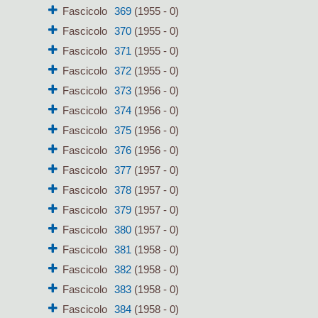
Fascicolo
369
(1955 - 0)
Fascicolo
370
(1955 - 0)
Fascicolo
371
(1955 - 0)
Fascicolo
372
(1955 - 0)
Fascicolo
373
(1956 - 0)
Fascicolo
374
(1956 - 0)
Fascicolo
375
(1956 - 0)
Fascicolo
376
(1956 - 0)
Fascicolo
377
(1957 - 0)
Fascicolo
378
(1957 - 0)
Fascicolo
379
(1957 - 0)
Fascicolo
380
(1957 - 0)
Fascicolo
381
(1958 - 0)
Fascicolo
382
(1958 - 0)
Fascicolo
383
(1958 - 0)
Fascicolo
384
(1958 - 0)