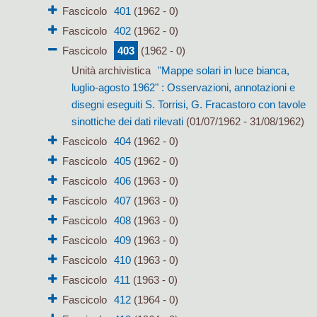
Fascicolo
401
(1962 - 0)
Fascicolo
402
(1962 - 0)
Fascicolo
403
(1962 - 0)
Unità archivistica
"Mappe solari in luce bianca,
luglio-agosto 1962" : Osservazioni, annotazioni e
disegni eseguiti S. Torrisi, G. Fracastoro con tavole
sinottiche dei dati rilevati
(01/07/1962 - 31/08/1962)
Fascicolo
404
(1962 - 0)
Fascicolo
405
(1962 - 0)
Fascicolo
406
(1963 - 0)
Fascicolo
407
(1963 - 0)
Fascicolo
408
(1963 - 0)
Fascicolo
409
(1963 - 0)
Fascicolo
410
(1963 - 0)
Fascicolo
411
(1963 - 0)
Fascicolo
412
(1964 - 0)