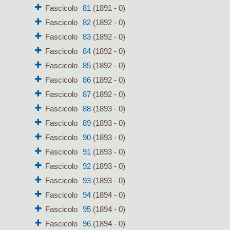
Fascicolo
81
(1891 - 0)
Fascicolo
82
(1892 - 0)
Fascicolo
83
(1892 - 0)
Fascicolo
84
(1892 - 0)
Fascicolo
85
(1892 - 0)
Fascicolo
86
(1892 - 0)
Fascicolo
87
(1892 - 0)
Fascicolo
88
(1893 - 0)
Fascicolo
89
(1893 - 0)
Fascicolo
90
(1893 - 0)
Fascicolo
91
(1893 - 0)
Fascicolo
92
(1893 - 0)
Fascicolo
93
(1893 - 0)
Fascicolo
94
(1894 - 0)
Fascicolo
95
(1894 - 0)
Fascicolo
96
(1894 - 0)