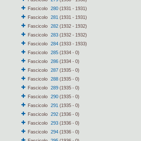
Fascicolo
280
(1931 - 1931)
Fascicolo
281
(1931 - 1931)
Fascicolo
282
(1932 - 1932)
Fascicolo
283
(1932 - 1932)
Fascicolo
284
(1933 - 1933)
Fascicolo
285
(1934 - 0)
Fascicolo
286
(1934 - 0)
Fascicolo
287
(1935 - 0)
Fascicolo
288
(1935 - 0)
Fascicolo
289
(1935 - 0)
Fascicolo
290
(1935 - 0)
Fascicolo
291
(1935 - 0)
Fascicolo
292
(1936 - 0)
Fascicolo
293
(1936 - 0)
Fascicolo
294
(1936 - 0)
Fascicolo
295
(1936 - 0)