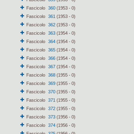
Fascicolo
360
(1953 - 0)
Fascicolo
361
(1953 - 0)
Fascicolo
362
(1953 - 0)
Fascicolo
363
(1954 - 0)
Fascicolo
364
(1954 - 0)
Fascicolo
365
(1954 - 0)
Fascicolo
366
(1954 - 0)
Fascicolo
367
(1954 - 0)
Fascicolo
368
(1955 - 0)
Fascicolo
369
(1955 - 0)
Fascicolo
370
(1955 - 0)
Fascicolo
371
(1955 - 0)
Fascicolo
372
(1955 - 0)
Fascicolo
373
(1956 - 0)
Fascicolo
374
(1956 - 0)
Fascicolo
375
(1956 - 0)