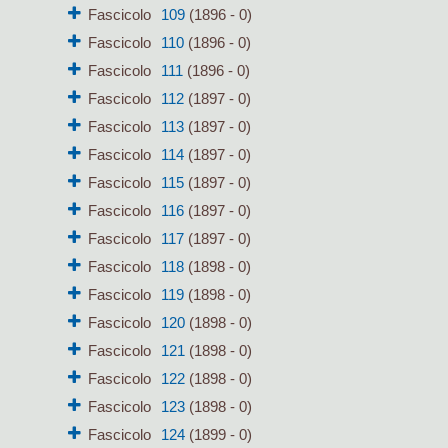
Fascicolo
109
(1896 - 0)
Fascicolo
110
(1896 - 0)
Fascicolo
111
(1896 - 0)
Fascicolo
112
(1897 - 0)
Fascicolo
113
(1897 - 0)
Fascicolo
114
(1897 - 0)
Fascicolo
115
(1897 - 0)
Fascicolo
116
(1897 - 0)
Fascicolo
117
(1897 - 0)
Fascicolo
118
(1898 - 0)
Fascicolo
119
(1898 - 0)
Fascicolo
120
(1898 - 0)
Fascicolo
121
(1898 - 0)
Fascicolo
122
(1898 - 0)
Fascicolo
123
(1898 - 0)
Fascicolo
124
(1899 - 0)