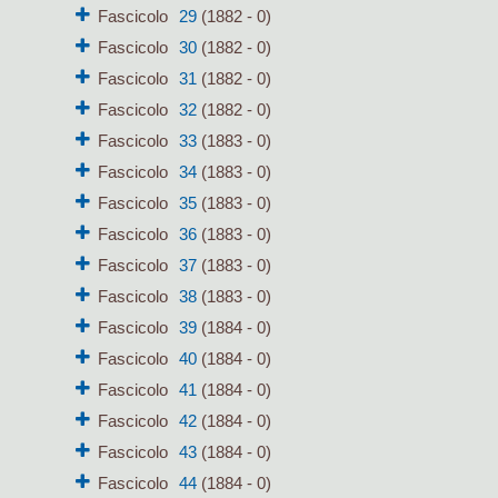
Fascicolo
29
(1882 - 0)
Fascicolo
30
(1882 - 0)
Fascicolo
31
(1882 - 0)
Fascicolo
32
(1882 - 0)
Fascicolo
33
(1883 - 0)
Fascicolo
34
(1883 - 0)
Fascicolo
35
(1883 - 0)
Fascicolo
36
(1883 - 0)
Fascicolo
37
(1883 - 0)
Fascicolo
38
(1883 - 0)
Fascicolo
39
(1884 - 0)
Fascicolo
40
(1884 - 0)
Fascicolo
41
(1884 - 0)
Fascicolo
42
(1884 - 0)
Fascicolo
43
(1884 - 0)
Fascicolo
44
(1884 - 0)