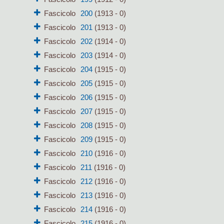
Fascicolo
200
(1913 - 0)
Fascicolo
201
(1913 - 0)
Fascicolo
202
(1914 - 0)
Fascicolo
203
(1914 - 0)
Fascicolo
204
(1915 - 0)
Fascicolo
205
(1915 - 0)
Fascicolo
206
(1915 - 0)
Fascicolo
207
(1915 - 0)
Fascicolo
208
(1915 - 0)
Fascicolo
209
(1915 - 0)
Fascicolo
210
(1916 - 0)
Fascicolo
211
(1916 - 0)
Fascicolo
212
(1916 - 0)
Fascicolo
213
(1916 - 0)
Fascicolo
214
(1916 - 0)
Fascicolo
215
(1916 - 0)