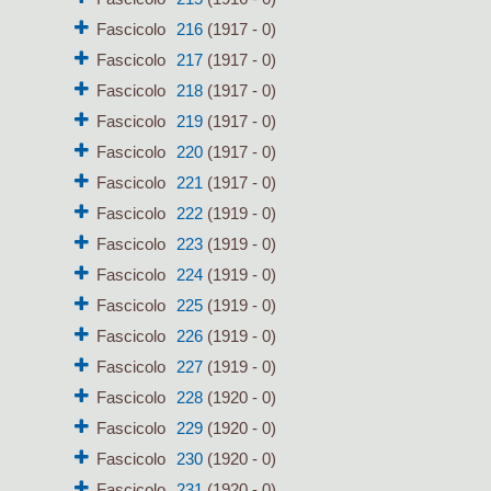
Fascicolo
216
(1917 - 0)
Fascicolo
217
(1917 - 0)
Fascicolo
218
(1917 - 0)
Fascicolo
219
(1917 - 0)
Fascicolo
220
(1917 - 0)
Fascicolo
221
(1917 - 0)
Fascicolo
222
(1919 - 0)
Fascicolo
223
(1919 - 0)
Fascicolo
224
(1919 - 0)
Fascicolo
225
(1919 - 0)
Fascicolo
226
(1919 - 0)
Fascicolo
227
(1919 - 0)
Fascicolo
228
(1920 - 0)
Fascicolo
229
(1920 - 0)
Fascicolo
230
(1920 - 0)
Fascicolo
231
(1920 - 0)