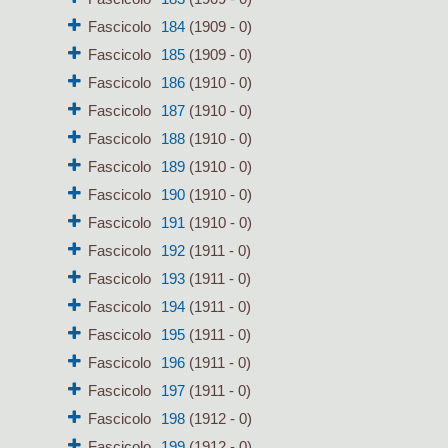
Fascicolo
184
(1909 - 0)
Fascicolo
185
(1909 - 0)
Fascicolo
186
(1910 - 0)
Fascicolo
187
(1910 - 0)
Fascicolo
188
(1910 - 0)
Fascicolo
189
(1910 - 0)
Fascicolo
190
(1910 - 0)
Fascicolo
191
(1910 - 0)
Fascicolo
192
(1911 - 0)
Fascicolo
193
(1911 - 0)
Fascicolo
194
(1911 - 0)
Fascicolo
195
(1911 - 0)
Fascicolo
196
(1911 - 0)
Fascicolo
197
(1911 - 0)
Fascicolo
198
(1912 - 0)
Fascicolo
199
(1912 - 0)