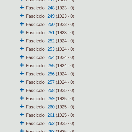
Fascicolo
248
(1923 - 0)
Fascicolo
249
(1923 - 0)
Fascicolo
250
(1923 - 0)
Fascicolo
251
(1923 - 0)
Fascicolo
252
(1924 - 0)
Fascicolo
253
(1924 - 0)
Fascicolo
254
(1924 - 0)
Fascicolo
255
(1924 - 0)
Fascicolo
256
(1924 - 0)
Fascicolo
257
(1924 - 0)
Fascicolo
258
(1925 - 0)
Fascicolo
259
(1925 - 0)
Fascicolo
260
(1925 - 0)
Fascicolo
261
(1925 - 0)
Fascicolo
262
(1925 - 0)
Fascicolo
263
(1925 - 0)