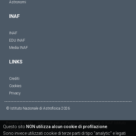
Astronomi
INAF
INAF
EDU INAF
Media INAF
LINKS
Crediti
Cookies
Privacy
© Istituto Nazionale di Astrofisica
2026
Polvere di stelle : i beni culturali dell'astronomia italiana
di
INAF Istituto
Questo sito
NON utilizza alcun cookie di profilazione
.
Nazionale di Astrofisica
è distribuito con
Sono invece utilizzati cookie di terze parti di tipo "analytic" e legati