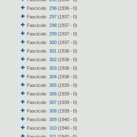
Fascicolo
296
(1936 - 0)
Fascicolo
297
(1937 - 0)
Fascicolo
298
(1937 - 0)
Fascicolo
299
(1937 - 0)
Fascicolo
300
(1937 - 0)
Fascicolo
301
(1938 - 0)
Fascicolo
302
(1938 - 0)
Fascicolo
303
(1938 - 0)
Fascicolo
304
(1938 - 0)
Fascicolo
305
(1939 - 0)
Fascicolo
306
(1939 - 0)
Fascicolo
307
(1939 - 0)
Fascicolo
308
(1939 - 0)
Fascicolo
309
(1940 - 0)
Fascicolo
310
(1940 - 0)
Fascicolo
311
(1940 - 0)