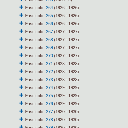
Fascicolo
264
(1926 - 1926)
Fascicolo
265
(1926 - 1926)
Fascicolo
266
(1926 - 1926)
Fascicolo
267
(1927 - 1927)
Fascicolo
268
(1927 - 1927)
Fascicolo
269
(1927 - 1927)
Fascicolo
270
(1927 - 1927)
Fascicolo
271
(1928 - 1928)
Fascicolo
272
(1928 - 1928)
Fascicolo
273
(1928 - 1928)
Fascicolo
274
(1929 - 1929)
Fascicolo
275
(1929 - 1929)
Fascicolo
276
(1929 - 1929)
Fascicolo
277
(1930 - 1930)
Fascicolo
278
(1930 - 1930)
Fascicolo
279
(1930 - 1930)