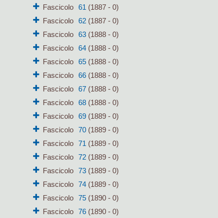
Fascicolo
61
(1887 - 0)
Fascicolo
62
(1887 - 0)
Fascicolo
63
(1888 - 0)
Fascicolo
64
(1888 - 0)
Fascicolo
65
(1888 - 0)
Fascicolo
66
(1888 - 0)
Fascicolo
67
(1888 - 0)
Fascicolo
68
(1888 - 0)
Fascicolo
69
(1889 - 0)
Fascicolo
70
(1889 - 0)
Fascicolo
71
(1889 - 0)
Fascicolo
72
(1889 - 0)
Fascicolo
73
(1889 - 0)
Fascicolo
74
(1889 - 0)
Fascicolo
75
(1890 - 0)
Fascicolo
76
(1890 - 0)