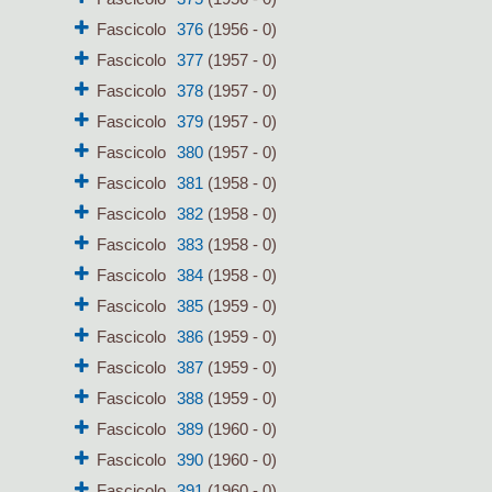
Fascicolo
376
(1956 - 0)
Fascicolo
377
(1957 - 0)
Fascicolo
378
(1957 - 0)
Fascicolo
379
(1957 - 0)
Fascicolo
380
(1957 - 0)
Fascicolo
381
(1958 - 0)
Fascicolo
382
(1958 - 0)
Fascicolo
383
(1958 - 0)
Fascicolo
384
(1958 - 0)
Fascicolo
385
(1959 - 0)
Fascicolo
386
(1959 - 0)
Fascicolo
387
(1959 - 0)
Fascicolo
388
(1959 - 0)
Fascicolo
389
(1960 - 0)
Fascicolo
390
(1960 - 0)
Fascicolo
391
(1960 - 0)