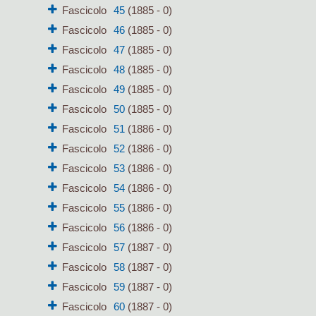
Fascicolo
45
(1885 - 0)
Fascicolo
46
(1885 - 0)
Fascicolo
47
(1885 - 0)
Fascicolo
48
(1885 - 0)
Fascicolo
49
(1885 - 0)
Fascicolo
50
(1885 - 0)
Fascicolo
51
(1886 - 0)
Fascicolo
52
(1886 - 0)
Fascicolo
53
(1886 - 0)
Fascicolo
54
(1886 - 0)
Fascicolo
55
(1886 - 0)
Fascicolo
56
(1886 - 0)
Fascicolo
57
(1887 - 0)
Fascicolo
58
(1887 - 0)
Fascicolo
59
(1887 - 0)
Fascicolo
60
(1887 - 0)