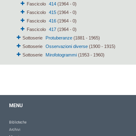
Fascicolo
414
(1964 - 0)
Fascicolo
415
(1964 - 0)
Fascicolo
416
(1964 - 0)
Fascicolo
417
(1964 - 0)
Sottoserie
Protuberanze
(1881 - 1965)
Sottoserie
Osservazioni diverse
(1900 - 1915)
Sottoserie
Mirofotogrammi
(1953 - 1960)
MENU
Biblioteche
Archivi