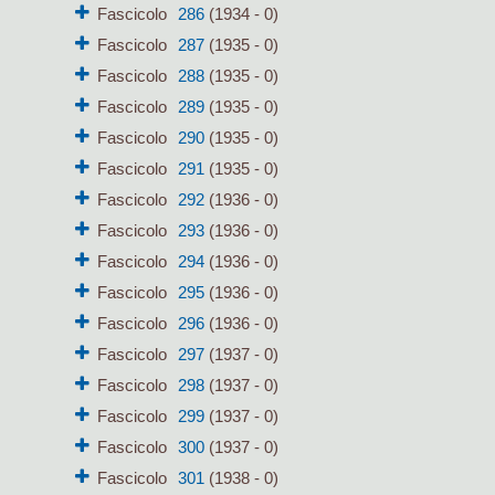
Fascicolo
286
(1934 - 0)
Fascicolo
287
(1935 - 0)
Fascicolo
288
(1935 - 0)
Fascicolo
289
(1935 - 0)
Fascicolo
290
(1935 - 0)
Fascicolo
291
(1935 - 0)
Fascicolo
292
(1936 - 0)
Fascicolo
293
(1936 - 0)
Fascicolo
294
(1936 - 0)
Fascicolo
295
(1936 - 0)
Fascicolo
296
(1936 - 0)
Fascicolo
297
(1937 - 0)
Fascicolo
298
(1937 - 0)
Fascicolo
299
(1937 - 0)
Fascicolo
300
(1937 - 0)
Fascicolo
301
(1938 - 0)