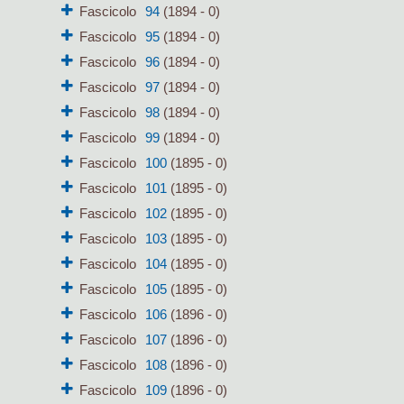
Fascicolo
94
(1894 - 0)
Fascicolo
95
(1894 - 0)
Fascicolo
96
(1894 - 0)
Fascicolo
97
(1894 - 0)
Fascicolo
98
(1894 - 0)
Fascicolo
99
(1894 - 0)
Fascicolo
100
(1895 - 0)
Fascicolo
101
(1895 - 0)
Fascicolo
102
(1895 - 0)
Fascicolo
103
(1895 - 0)
Fascicolo
104
(1895 - 0)
Fascicolo
105
(1895 - 0)
Fascicolo
106
(1896 - 0)
Fascicolo
107
(1896 - 0)
Fascicolo
108
(1896 - 0)
Fascicolo
109
(1896 - 0)