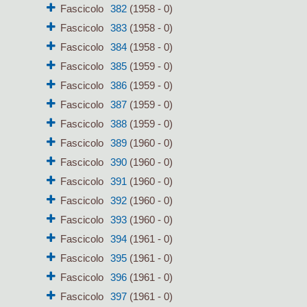
Fascicolo
382
(1958 - 0)
Fascicolo
383
(1958 - 0)
Fascicolo
384
(1958 - 0)
Fascicolo
385
(1959 - 0)
Fascicolo
386
(1959 - 0)
Fascicolo
387
(1959 - 0)
Fascicolo
388
(1959 - 0)
Fascicolo
389
(1960 - 0)
Fascicolo
390
(1960 - 0)
Fascicolo
391
(1960 - 0)
Fascicolo
392
(1960 - 0)
Fascicolo
393
(1960 - 0)
Fascicolo
394
(1961 - 0)
Fascicolo
395
(1961 - 0)
Fascicolo
396
(1961 - 0)
Fascicolo
397
(1961 - 0)