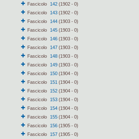
Fascicolo
142
(1902 - 0)
Fascicolo
143
(1902 - 0)
Fascicolo
144
(1903 - 0)
Fascicolo
145
(1903 - 0)
Fascicolo
146
(1903 - 0)
Fascicolo
147
(1903 - 0)
Fascicolo
148
(1903 - 0)
Fascicolo
149
(1903 - 0)
Fascicolo
150
(1904 - 0)
Fascicolo
151
(1904 - 0)
Fascicolo
152
(1904 - 0)
Fascicolo
153
(1904 - 0)
Fascicolo
154
(1904 - 0)
Fascicolo
155
(1904 - 0)
Fascicolo
156
(1905 - 0)
Fascicolo
157
(1905 - 0)