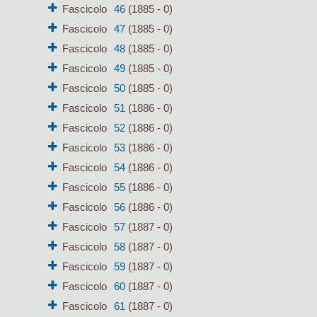
Fascicolo
46
(1885 - 0)
Fascicolo
47
(1885 - 0)
Fascicolo
48
(1885 - 0)
Fascicolo
49
(1885 - 0)
Fascicolo
50
(1885 - 0)
Fascicolo
51
(1886 - 0)
Fascicolo
52
(1886 - 0)
Fascicolo
53
(1886 - 0)
Fascicolo
54
(1886 - 0)
Fascicolo
55
(1886 - 0)
Fascicolo
56
(1886 - 0)
Fascicolo
57
(1887 - 0)
Fascicolo
58
(1887 - 0)
Fascicolo
59
(1887 - 0)
Fascicolo
60
(1887 - 0)
Fascicolo
61
(1887 - 0)