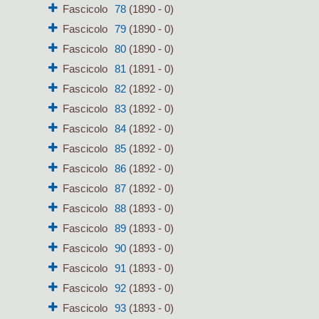
Fascicolo
78
(1890 - 0)
Fascicolo
79
(1890 - 0)
Fascicolo
80
(1890 - 0)
Fascicolo
81
(1891 - 0)
Fascicolo
82
(1892 - 0)
Fascicolo
83
(1892 - 0)
Fascicolo
84
(1892 - 0)
Fascicolo
85
(1892 - 0)
Fascicolo
86
(1892 - 0)
Fascicolo
87
(1892 - 0)
Fascicolo
88
(1893 - 0)
Fascicolo
89
(1893 - 0)
Fascicolo
90
(1893 - 0)
Fascicolo
91
(1893 - 0)
Fascicolo
92
(1893 - 0)
Fascicolo
93
(1893 - 0)