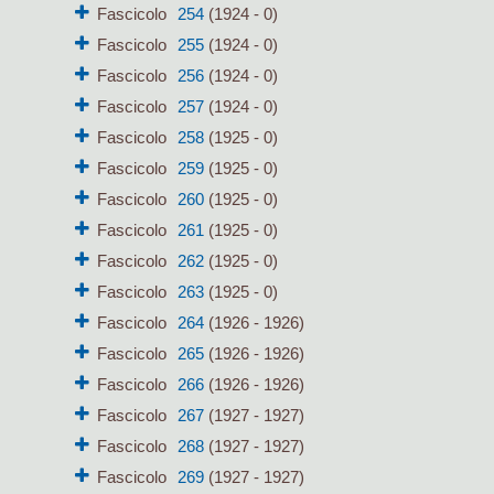
Fascicolo
254
(1924 - 0)
Fascicolo
255
(1924 - 0)
Fascicolo
256
(1924 - 0)
Fascicolo
257
(1924 - 0)
Fascicolo
258
(1925 - 0)
Fascicolo
259
(1925 - 0)
Fascicolo
260
(1925 - 0)
Fascicolo
261
(1925 - 0)
Fascicolo
262
(1925 - 0)
Fascicolo
263
(1925 - 0)
Fascicolo
264
(1926 - 1926)
Fascicolo
265
(1926 - 1926)
Fascicolo
266
(1926 - 1926)
Fascicolo
267
(1927 - 1927)
Fascicolo
268
(1927 - 1927)
Fascicolo
269
(1927 - 1927)