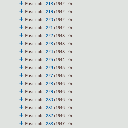
Fascicolo
318
(1942 - 0)
Fascicolo
319
(1942 - 0)
Fascicolo
320
(1942 - 0)
Fascicolo
321
(1942 - 0)
Fascicolo
322
(1943 - 0)
Fascicolo
323
(1943 - 0)
Fascicolo
324
(1943 - 0)
Fascicolo
325
(1944 - 0)
Fascicolo
326
(1945 - 0)
Fascicolo
327
(1945 - 0)
Fascicolo
328
(1946 - 0)
Fascicolo
329
(1946 - 0)
Fascicolo
330
(1946 - 0)
Fascicolo
331
(1946 - 0)
Fascicolo
332
(1946 - 0)
Fascicolo
333
(1947 - 0)