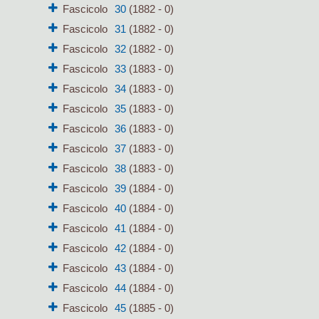
Fascicolo
30
(1882 - 0)
Fascicolo
31
(1882 - 0)
Fascicolo
32
(1882 - 0)
Fascicolo
33
(1883 - 0)
Fascicolo
34
(1883 - 0)
Fascicolo
35
(1883 - 0)
Fascicolo
36
(1883 - 0)
Fascicolo
37
(1883 - 0)
Fascicolo
38
(1883 - 0)
Fascicolo
39
(1884 - 0)
Fascicolo
40
(1884 - 0)
Fascicolo
41
(1884 - 0)
Fascicolo
42
(1884 - 0)
Fascicolo
43
(1884 - 0)
Fascicolo
44
(1884 - 0)
Fascicolo
45
(1885 - 0)