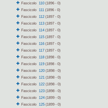
Fascicolo
110
(1896 - 0)
Fascicolo
111
(1896 - 0)
Fascicolo
112
(1897 - 0)
Fascicolo
113
(1897 - 0)
Fascicolo
114
(1897 - 0)
Fascicolo
115
(1897 - 0)
Fascicolo
116
(1897 - 0)
Fascicolo
117
(1897 - 0)
Fascicolo
118
(1898 - 0)
Fascicolo
119
(1898 - 0)
Fascicolo
120
(1898 - 0)
Fascicolo
121
(1898 - 0)
Fascicolo
122
(1898 - 0)
Fascicolo
123
(1898 - 0)
Fascicolo
124
(1899 - 0)
Fascicolo
125
(1899 - 0)