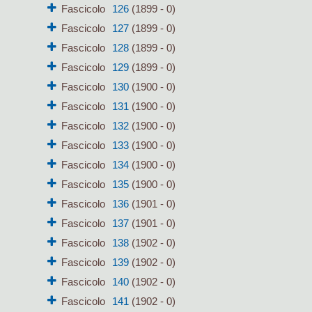
Fascicolo
126
(1899 - 0)
Fascicolo
127
(1899 - 0)
Fascicolo
128
(1899 - 0)
Fascicolo
129
(1899 - 0)
Fascicolo
130
(1900 - 0)
Fascicolo
131
(1900 - 0)
Fascicolo
132
(1900 - 0)
Fascicolo
133
(1900 - 0)
Fascicolo
134
(1900 - 0)
Fascicolo
135
(1900 - 0)
Fascicolo
136
(1901 - 0)
Fascicolo
137
(1901 - 0)
Fascicolo
138
(1902 - 0)
Fascicolo
139
(1902 - 0)
Fascicolo
140
(1902 - 0)
Fascicolo
141
(1902 - 0)