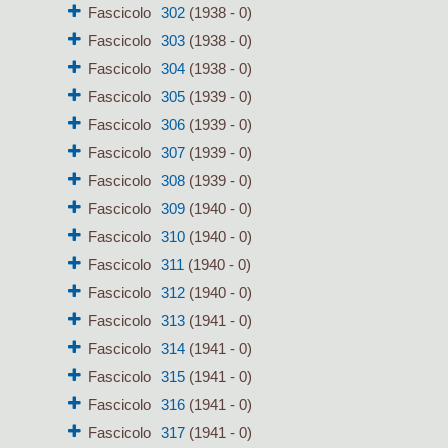
Fascicolo
302
(1938 - 0)
Fascicolo
303
(1938 - 0)
Fascicolo
304
(1938 - 0)
Fascicolo
305
(1939 - 0)
Fascicolo
306
(1939 - 0)
Fascicolo
307
(1939 - 0)
Fascicolo
308
(1939 - 0)
Fascicolo
309
(1940 - 0)
Fascicolo
310
(1940 - 0)
Fascicolo
311
(1940 - 0)
Fascicolo
312
(1940 - 0)
Fascicolo
313
(1941 - 0)
Fascicolo
314
(1941 - 0)
Fascicolo
315
(1941 - 0)
Fascicolo
316
(1941 - 0)
Fascicolo
317
(1941 - 0)