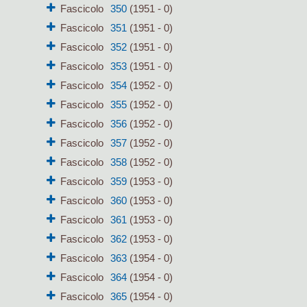
Fascicolo
350
(1951 - 0)
Fascicolo
351
(1951 - 0)
Fascicolo
352
(1951 - 0)
Fascicolo
353
(1951 - 0)
Fascicolo
354
(1952 - 0)
Fascicolo
355
(1952 - 0)
Fascicolo
356
(1952 - 0)
Fascicolo
357
(1952 - 0)
Fascicolo
358
(1952 - 0)
Fascicolo
359
(1953 - 0)
Fascicolo
360
(1953 - 0)
Fascicolo
361
(1953 - 0)
Fascicolo
362
(1953 - 0)
Fascicolo
363
(1954 - 0)
Fascicolo
364
(1954 - 0)
Fascicolo
365
(1954 - 0)