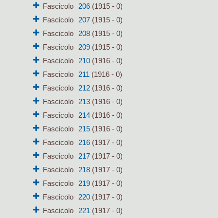
Fascicolo
206
(1915 - 0)
Fascicolo
207
(1915 - 0)
Fascicolo
208
(1915 - 0)
Fascicolo
209
(1915 - 0)
Fascicolo
210
(1916 - 0)
Fascicolo
211
(1916 - 0)
Fascicolo
212
(1916 - 0)
Fascicolo
213
(1916 - 0)
Fascicolo
214
(1916 - 0)
Fascicolo
215
(1916 - 0)
Fascicolo
216
(1917 - 0)
Fascicolo
217
(1917 - 0)
Fascicolo
218
(1917 - 0)
Fascicolo
219
(1917 - 0)
Fascicolo
220
(1917 - 0)
Fascicolo
221
(1917 - 0)