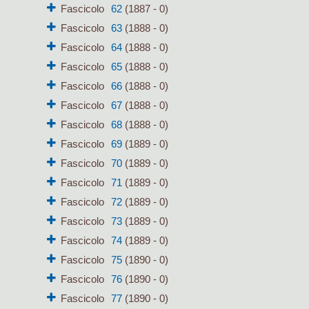
Fascicolo
62
(1887 - 0)
Fascicolo
63
(1888 - 0)
Fascicolo
64
(1888 - 0)
Fascicolo
65
(1888 - 0)
Fascicolo
66
(1888 - 0)
Fascicolo
67
(1888 - 0)
Fascicolo
68
(1888 - 0)
Fascicolo
69
(1889 - 0)
Fascicolo
70
(1889 - 0)
Fascicolo
71
(1889 - 0)
Fascicolo
72
(1889 - 0)
Fascicolo
73
(1889 - 0)
Fascicolo
74
(1889 - 0)
Fascicolo
75
(1890 - 0)
Fascicolo
76
(1890 - 0)
Fascicolo
77
(1890 - 0)