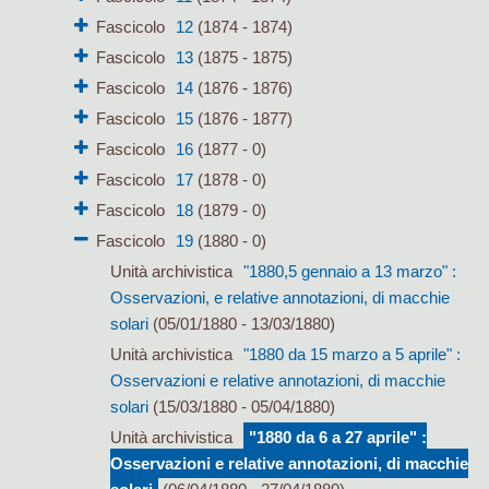
Fascicolo
12
(1874 - 1874)
Fascicolo
13
(1875 - 1875)
Fascicolo
14
(1876 - 1876)
Fascicolo
15
(1876 - 1877)
Fascicolo
16
(1877 - 0)
Fascicolo
17
(1878 - 0)
Fascicolo
18
(1879 - 0)
Fascicolo
19
(1880 - 0)
Unità archivistica
"1880,5 gennaio a 13 marzo" :
Osservazioni, e relative annotazioni, di macchie
solari
(05/01/1880 - 13/03/1880)
Unità archivistica
"1880 da 15 marzo a 5 aprile" :
Osservazioni e relative annotazioni, di macchie
solari
(15/03/1880 - 05/04/1880)
Unità archivistica
"1880 da 6 a 27 aprile" :
Osservazioni e relative annotazioni, di macchie