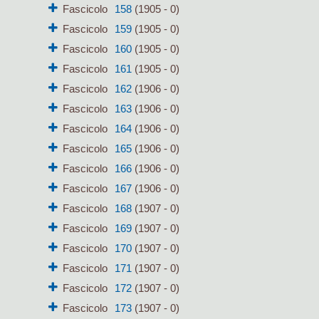
Fascicolo
158
(1905 - 0)
Fascicolo
159
(1905 - 0)
Fascicolo
160
(1905 - 0)
Fascicolo
161
(1905 - 0)
Fascicolo
162
(1906 - 0)
Fascicolo
163
(1906 - 0)
Fascicolo
164
(1906 - 0)
Fascicolo
165
(1906 - 0)
Fascicolo
166
(1906 - 0)
Fascicolo
167
(1906 - 0)
Fascicolo
168
(1907 - 0)
Fascicolo
169
(1907 - 0)
Fascicolo
170
(1907 - 0)
Fascicolo
171
(1907 - 0)
Fascicolo
172
(1907 - 0)
Fascicolo
173
(1907 - 0)