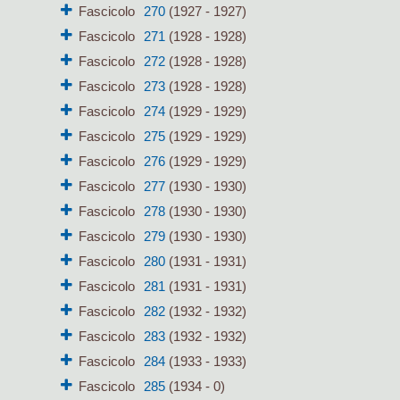
Fascicolo
270
(1927 - 1927)
Fascicolo
271
(1928 - 1928)
Fascicolo
272
(1928 - 1928)
Fascicolo
273
(1928 - 1928)
Fascicolo
274
(1929 - 1929)
Fascicolo
275
(1929 - 1929)
Fascicolo
276
(1929 - 1929)
Fascicolo
277
(1930 - 1930)
Fascicolo
278
(1930 - 1930)
Fascicolo
279
(1930 - 1930)
Fascicolo
280
(1931 - 1931)
Fascicolo
281
(1931 - 1931)
Fascicolo
282
(1932 - 1932)
Fascicolo
283
(1932 - 1932)
Fascicolo
284
(1933 - 1933)
Fascicolo
285
(1934 - 0)