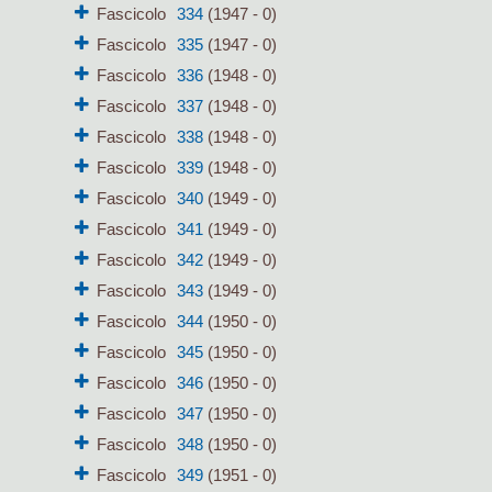
Fascicolo
334
(1947 - 0)
Fascicolo
335
(1947 - 0)
Fascicolo
336
(1948 - 0)
Fascicolo
337
(1948 - 0)
Fascicolo
338
(1948 - 0)
Fascicolo
339
(1948 - 0)
Fascicolo
340
(1949 - 0)
Fascicolo
341
(1949 - 0)
Fascicolo
342
(1949 - 0)
Fascicolo
343
(1949 - 0)
Fascicolo
344
(1950 - 0)
Fascicolo
345
(1950 - 0)
Fascicolo
346
(1950 - 0)
Fascicolo
347
(1950 - 0)
Fascicolo
348
(1950 - 0)
Fascicolo
349
(1951 - 0)