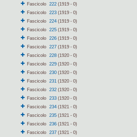
Fascicolo
222
(1919 - 0)
Fascicolo
223
(1919 - 0)
Fascicolo
224
(1919 - 0)
Fascicolo
225
(1919 - 0)
Fascicolo
226
(1919 - 0)
Fascicolo
227
(1919 - 0)
Fascicolo
228
(1920 - 0)
Fascicolo
229
(1920 - 0)
Fascicolo
230
(1920 - 0)
Fascicolo
231
(1920 - 0)
Fascicolo
232
(1920 - 0)
Fascicolo
233
(1920 - 0)
Fascicolo
234
(1921 - 0)
Fascicolo
235
(1921 - 0)
Fascicolo
236
(1921 - 0)
Fascicolo
237
(1921 - 0)