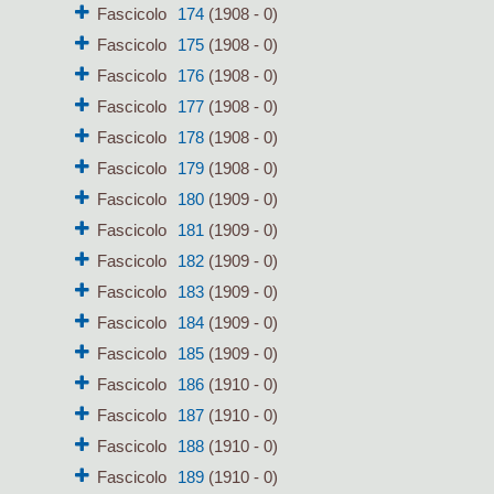
Fascicolo
174
(1908 - 0)
Fascicolo
175
(1908 - 0)
Fascicolo
176
(1908 - 0)
Fascicolo
177
(1908 - 0)
Fascicolo
178
(1908 - 0)
Fascicolo
179
(1908 - 0)
Fascicolo
180
(1909 - 0)
Fascicolo
181
(1909 - 0)
Fascicolo
182
(1909 - 0)
Fascicolo
183
(1909 - 0)
Fascicolo
184
(1909 - 0)
Fascicolo
185
(1909 - 0)
Fascicolo
186
(1910 - 0)
Fascicolo
187
(1910 - 0)
Fascicolo
188
(1910 - 0)
Fascicolo
189
(1910 - 0)