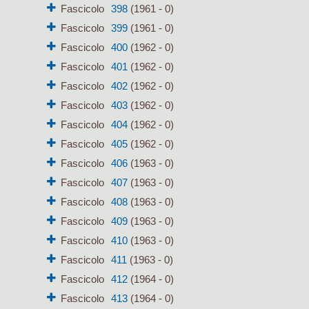
Fascicolo
398
(1961 - 0)
Fascicolo
399
(1961 - 0)
Fascicolo
400
(1962 - 0)
Fascicolo
401
(1962 - 0)
Fascicolo
402
(1962 - 0)
Fascicolo
403
(1962 - 0)
Fascicolo
404
(1962 - 0)
Fascicolo
405
(1962 - 0)
Fascicolo
406
(1963 - 0)
Fascicolo
407
(1963 - 0)
Fascicolo
408
(1963 - 0)
Fascicolo
409
(1963 - 0)
Fascicolo
410
(1963 - 0)
Fascicolo
411
(1963 - 0)
Fascicolo
412
(1964 - 0)
Fascicolo
413
(1964 - 0)