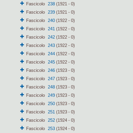
Fascicolo
238
(1921 - 0)
Fascicolo
239
(1921 - 0)
Fascicolo
240
(1922 - 0)
Fascicolo
241
(1922 - 0)
Fascicolo
242
(1922 - 0)
Fascicolo
243
(1922 - 0)
Fascicolo
244
(1922 - 0)
Fascicolo
245
(1922 - 0)
Fascicolo
246
(1923 - 0)
Fascicolo
247
(1923 - 0)
Fascicolo
248
(1923 - 0)
Fascicolo
249
(1923 - 0)
Fascicolo
250
(1923 - 0)
Fascicolo
251
(1923 - 0)
Fascicolo
252
(1924 - 0)
Fascicolo
253
(1924 - 0)