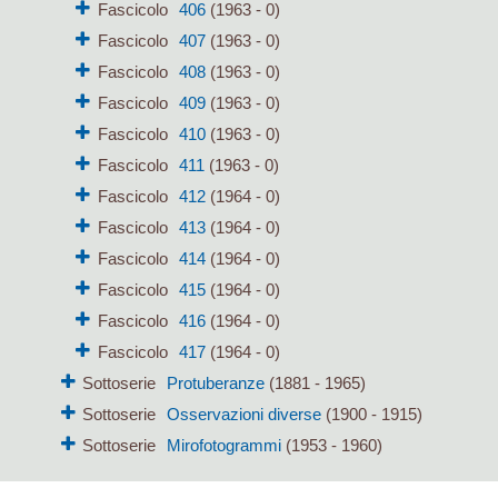
Fascicolo
406
(1963 - 0)
Fascicolo
407
(1963 - 0)
Fascicolo
408
(1963 - 0)
Fascicolo
409
(1963 - 0)
Fascicolo
410
(1963 - 0)
Fascicolo
411
(1963 - 0)
Fascicolo
412
(1964 - 0)
Fascicolo
413
(1964 - 0)
Fascicolo
414
(1964 - 0)
Fascicolo
415
(1964 - 0)
Fascicolo
416
(1964 - 0)
Fascicolo
417
(1964 - 0)
Sottoserie
Protuberanze
(1881 - 1965)
Sottoserie
Osservazioni diverse
(1900 - 1915)
Sottoserie
Mirofotogrammi
(1953 - 1960)