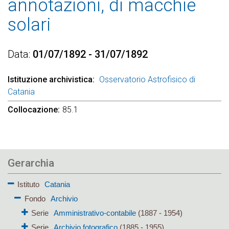
annotazioni, di macchie
solari
Data
01/07/1892 - 31/07/1892
Istituzione archivistica
Osservatorio Astrofisico di
Catania
Collocazione
85.1
Gerarchia
Istituto
Catania
Fondo
Archivio
Serie
Amministrativo-contabile
(1887 - 1954)
Serie
Archivio fotografico
(1885 - 1955)