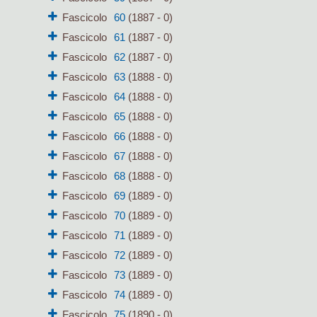
Fascicolo
60
(1887 - 0)
Fascicolo
61
(1887 - 0)
Fascicolo
62
(1887 - 0)
Fascicolo
63
(1888 - 0)
Fascicolo
64
(1888 - 0)
Fascicolo
65
(1888 - 0)
Fascicolo
66
(1888 - 0)
Fascicolo
67
(1888 - 0)
Fascicolo
68
(1888 - 0)
Fascicolo
69
(1889 - 0)
Fascicolo
70
(1889 - 0)
Fascicolo
71
(1889 - 0)
Fascicolo
72
(1889 - 0)
Fascicolo
73
(1889 - 0)
Fascicolo
74
(1889 - 0)
Fascicolo
75
(1890 - 0)