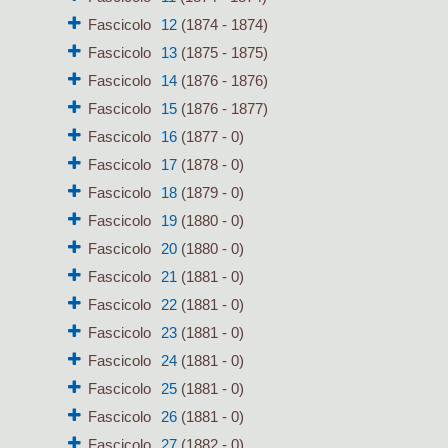
Fascicolo
12
(1874 - 1874)
Fascicolo
13
(1875 - 1875)
Fascicolo
14
(1876 - 1876)
Fascicolo
15
(1876 - 1877)
Fascicolo
16
(1877 - 0)
Fascicolo
17
(1878 - 0)
Fascicolo
18
(1879 - 0)
Fascicolo
19
(1880 - 0)
Fascicolo
20
(1880 - 0)
Fascicolo
21
(1881 - 0)
Fascicolo
22
(1881 - 0)
Fascicolo
23
(1881 - 0)
Fascicolo
24
(1881 - 0)
Fascicolo
25
(1881 - 0)
Fascicolo
26
(1881 - 0)
Fascicolo
27
(1882 - 0)