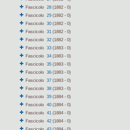
Fascicolo
28
(1882 - 0)
Fascicolo
29
(1882 - 0)
Fascicolo
30
(1882 - 0)
Fascicolo
31
(1882 - 0)
Fascicolo
32
(1882 - 0)
Fascicolo
33
(1883 - 0)
Fascicolo
34
(1883 - 0)
Fascicolo
35
(1883 - 0)
Fascicolo
36
(1883 - 0)
Fascicolo
37
(1883 - 0)
Fascicolo
38
(1883 - 0)
Fascicolo
39
(1884 - 0)
Fascicolo
40
(1884 - 0)
Fascicolo
41
(1884 - 0)
Fascicolo
42
(1884 - 0)
Fascicolo
43
(1884 - 0)