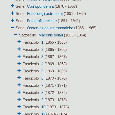
Serie
Corrispondenza
(1870 - 1967)
Serie
Fondi degli astronomi
(1891 - 1954)
Serie
Fotografia celeste
(1891 - 1941)
Serie
Osservazioni astronomiche
(1865 - 1965)
Sottoserie
Macchie solari
(1865 - 1964)
Fascicolo
1
(1865 - 1865)
Fascicolo
2
(1865 - 1866)
Fascicolo
3
(1867 - 1867)
Fascicolo
4
(1868 - 1868)
Fascicolo
5
(1869 - 1869)
Fascicolo
6
(1870 - 1870)
Fascicolo
7
(1871 - 1871)
Fascicolo
8
(1872 - 1872)
Fascicolo
9
(1873 - 1873)
Fascicolo
10
(1873 - 1873)
Fascicolo
11
(1874 - 1874)