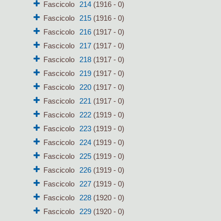
Fascicolo
214
(1916 - 0)
Fascicolo
215
(1916 - 0)
Fascicolo
216
(1917 - 0)
Fascicolo
217
(1917 - 0)
Fascicolo
218
(1917 - 0)
Fascicolo
219
(1917 - 0)
Fascicolo
220
(1917 - 0)
Fascicolo
221
(1917 - 0)
Fascicolo
222
(1919 - 0)
Fascicolo
223
(1919 - 0)
Fascicolo
224
(1919 - 0)
Fascicolo
225
(1919 - 0)
Fascicolo
226
(1919 - 0)
Fascicolo
227
(1919 - 0)
Fascicolo
228
(1920 - 0)
Fascicolo
229
(1920 - 0)