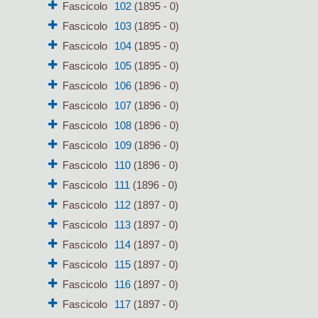
Fascicolo
102
(1895 - 0)
Fascicolo
103
(1895 - 0)
Fascicolo
104
(1895 - 0)
Fascicolo
105
(1895 - 0)
Fascicolo
106
(1896 - 0)
Fascicolo
107
(1896 - 0)
Fascicolo
108
(1896 - 0)
Fascicolo
109
(1896 - 0)
Fascicolo
110
(1896 - 0)
Fascicolo
111
(1896 - 0)
Fascicolo
112
(1897 - 0)
Fascicolo
113
(1897 - 0)
Fascicolo
114
(1897 - 0)
Fascicolo
115
(1897 - 0)
Fascicolo
116
(1897 - 0)
Fascicolo
117
(1897 - 0)