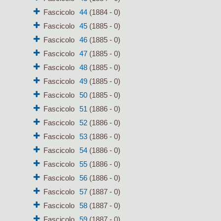
Fascicolo
44
(1884 - 0)
Fascicolo
45
(1885 - 0)
Fascicolo
46
(1885 - 0)
Fascicolo
47
(1885 - 0)
Fascicolo
48
(1885 - 0)
Fascicolo
49
(1885 - 0)
Fascicolo
50
(1885 - 0)
Fascicolo
51
(1886 - 0)
Fascicolo
52
(1886 - 0)
Fascicolo
53
(1886 - 0)
Fascicolo
54
(1886 - 0)
Fascicolo
55
(1886 - 0)
Fascicolo
56
(1886 - 0)
Fascicolo
57
(1887 - 0)
Fascicolo
58
(1887 - 0)
Fascicolo
59
(1887 - 0)