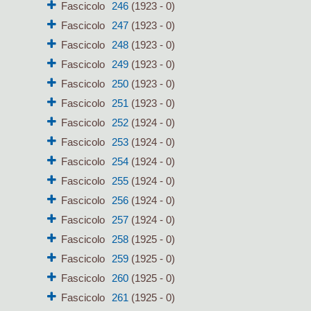
Fascicolo
246
(1923 - 0)
Fascicolo
247
(1923 - 0)
Fascicolo
248
(1923 - 0)
Fascicolo
249
(1923 - 0)
Fascicolo
250
(1923 - 0)
Fascicolo
251
(1923 - 0)
Fascicolo
252
(1924 - 0)
Fascicolo
253
(1924 - 0)
Fascicolo
254
(1924 - 0)
Fascicolo
255
(1924 - 0)
Fascicolo
256
(1924 - 0)
Fascicolo
257
(1924 - 0)
Fascicolo
258
(1925 - 0)
Fascicolo
259
(1925 - 0)
Fascicolo
260
(1925 - 0)
Fascicolo
261
(1925 - 0)