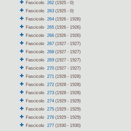
Fascicolo
262
(1925 - 0)
Fascicolo
263
(1925 - 0)
Fascicolo
264
(1926 - 1926)
Fascicolo
265
(1926 - 1926)
Fascicolo
266
(1926 - 1926)
Fascicolo
267
(1927 - 1927)
Fascicolo
268
(1927 - 1927)
Fascicolo
269
(1927 - 1927)
Fascicolo
270
(1927 - 1927)
Fascicolo
271
(1928 - 1928)
Fascicolo
272
(1928 - 1928)
Fascicolo
273
(1928 - 1928)
Fascicolo
274
(1929 - 1929)
Fascicolo
275
(1929 - 1929)
Fascicolo
276
(1929 - 1929)
Fascicolo
277
(1930 - 1930)