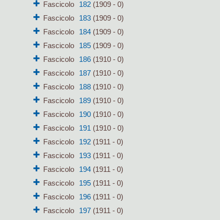
Fascicolo
182
(1909 - 0)
Fascicolo
183
(1909 - 0)
Fascicolo
184
(1909 - 0)
Fascicolo
185
(1909 - 0)
Fascicolo
186
(1910 - 0)
Fascicolo
187
(1910 - 0)
Fascicolo
188
(1910 - 0)
Fascicolo
189
(1910 - 0)
Fascicolo
190
(1910 - 0)
Fascicolo
191
(1910 - 0)
Fascicolo
192
(1911 - 0)
Fascicolo
193
(1911 - 0)
Fascicolo
194
(1911 - 0)
Fascicolo
195
(1911 - 0)
Fascicolo
196
(1911 - 0)
Fascicolo
197
(1911 - 0)