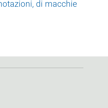
notazioni, di macchie