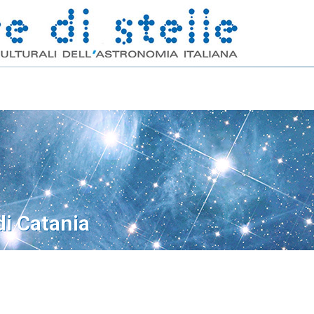
di Catania