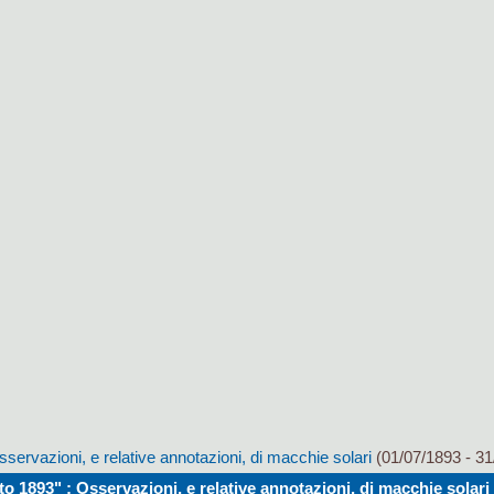
sservazioni, e relative annotazioni, di macchie solari
(01/07/1893 - 31
o 1893" : Osservazioni, e relative annotazioni, di macchie solari