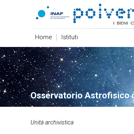
Home
Istituti
Osservatorio Astrofisico 
Unità archivistica