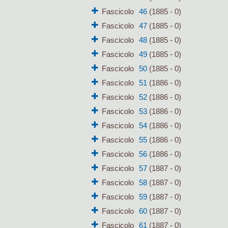
Fascicolo
46
(1885 - 0)
Fascicolo
47
(1885 - 0)
Fascicolo
48
(1885 - 0)
Fascicolo
49
(1885 - 0)
Fascicolo
50
(1885 - 0)
Fascicolo
51
(1886 - 0)
Fascicolo
52
(1886 - 0)
Fascicolo
53
(1886 - 0)
Fascicolo
54
(1886 - 0)
Fascicolo
55
(1886 - 0)
Fascicolo
56
(1886 - 0)
Fascicolo
57
(1887 - 0)
Fascicolo
58
(1887 - 0)
Fascicolo
59
(1887 - 0)
Fascicolo
60
(1887 - 0)
Fascicolo
61
(1887 - 0)