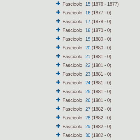
Fascicolo
15
(1876 - 1877)
Fascicolo
16
(1877 - 0)
Fascicolo
17
(1878 - 0)
Fascicolo
18
(1879 - 0)
Fascicolo
19
(1880 - 0)
Fascicolo
20
(1880 - 0)
Fascicolo
21
(1881 - 0)
Fascicolo
22
(1881 - 0)
Fascicolo
23
(1881 - 0)
Fascicolo
24
(1881 - 0)
Fascicolo
25
(1881 - 0)
Fascicolo
26
(1881 - 0)
Fascicolo
27
(1882 - 0)
Fascicolo
28
(1882 - 0)
Fascicolo
29
(1882 - 0)
Fascicolo
30
(1882 - 0)