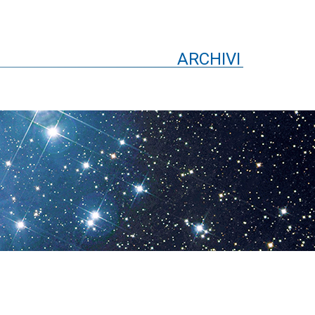
ARCHIVI