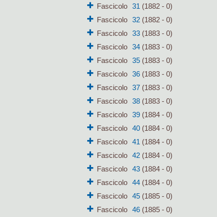
Fascicolo
31
(1882 - 0)
Fascicolo
32
(1882 - 0)
Fascicolo
33
(1883 - 0)
Fascicolo
34
(1883 - 0)
Fascicolo
35
(1883 - 0)
Fascicolo
36
(1883 - 0)
Fascicolo
37
(1883 - 0)
Fascicolo
38
(1883 - 0)
Fascicolo
39
(1884 - 0)
Fascicolo
40
(1884 - 0)
Fascicolo
41
(1884 - 0)
Fascicolo
42
(1884 - 0)
Fascicolo
43
(1884 - 0)
Fascicolo
44
(1884 - 0)
Fascicolo
45
(1885 - 0)
Fascicolo
46
(1885 - 0)