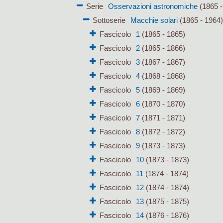
Serie
Osservazioni astronomiche
(1865 -
Sottoserie
Macchie solari
(1865 - 1964
Fascicolo
1
(1865 - 1865)
Fascicolo
2
(1865 - 1866)
Fascicolo
3
(1867 - 1867)
Fascicolo
4
(1868 - 1868)
Fascicolo
5
(1869 - 1869)
Fascicolo
6
(1870 - 1870)
Fascicolo
7
(1871 - 1871)
Fascicolo
8
(1872 - 1872)
Fascicolo
9
(1873 - 1873)
Fascicolo
10
(1873 - 1873)
Fascicolo
11
(1874 - 1874)
Fascicolo
12
(1874 - 1874)
Fascicolo
13
(1875 - 1875)
Fascicolo
14
(1876 - 1876)