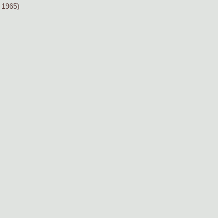
 1965)
)