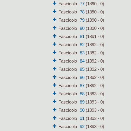
Fascicolo
77
(1890 - 0)
Fascicolo
78
(1890 - 0)
Fascicolo
79
(1890 - 0)
Fascicolo
80
(1890 - 0)
Fascicolo
81
(1891 - 0)
Fascicolo
82
(1892 - 0)
Fascicolo
83
(1892 - 0)
Fascicolo
84
(1892 - 0)
Fascicolo
85
(1892 - 0)
Fascicolo
86
(1892 - 0)
Fascicolo
87
(1892 - 0)
Fascicolo
88
(1893 - 0)
Fascicolo
89
(1893 - 0)
Fascicolo
90
(1893 - 0)
Fascicolo
91
(1893 - 0)
Fascicolo
92
(1893 - 0)