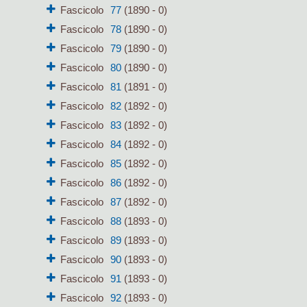
Fascicolo
77
(1890 - 0)
Fascicolo
78
(1890 - 0)
Fascicolo
79
(1890 - 0)
Fascicolo
80
(1890 - 0)
Fascicolo
81
(1891 - 0)
Fascicolo
82
(1892 - 0)
Fascicolo
83
(1892 - 0)
Fascicolo
84
(1892 - 0)
Fascicolo
85
(1892 - 0)
Fascicolo
86
(1892 - 0)
Fascicolo
87
(1892 - 0)
Fascicolo
88
(1893 - 0)
Fascicolo
89
(1893 - 0)
Fascicolo
90
(1893 - 0)
Fascicolo
91
(1893 - 0)
Fascicolo
92
(1893 - 0)