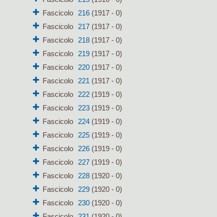
Fascicolo
216
(1917 - 0)
Fascicolo
217
(1917 - 0)
Fascicolo
218
(1917 - 0)
Fascicolo
219
(1917 - 0)
Fascicolo
220
(1917 - 0)
Fascicolo
221
(1917 - 0)
Fascicolo
222
(1919 - 0)
Fascicolo
223
(1919 - 0)
Fascicolo
224
(1919 - 0)
Fascicolo
225
(1919 - 0)
Fascicolo
226
(1919 - 0)
Fascicolo
227
(1919 - 0)
Fascicolo
228
(1920 - 0)
Fascicolo
229
(1920 - 0)
Fascicolo
230
(1920 - 0)
Fascicolo
231
(1920 - 0)