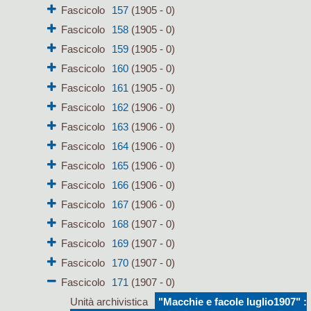
Fascicolo
157
(1905 - 0)
Fascicolo
158
(1905 - 0)
Fascicolo
159
(1905 - 0)
Fascicolo
160
(1905 - 0)
Fascicolo
161
(1905 - 0)
Fascicolo
162
(1906 - 0)
Fascicolo
163
(1906 - 0)
Fascicolo
164
(1906 - 0)
Fascicolo
165
(1906 - 0)
Fascicolo
166
(1906 - 0)
Fascicolo
167
(1906 - 0)
Fascicolo
168
(1907 - 0)
Fascicolo
169
(1907 - 0)
Fascicolo
170
(1907 - 0)
Fascicolo
171
(1907 - 0)
Unità archivistica
"Macchie e facole luglio1907" :