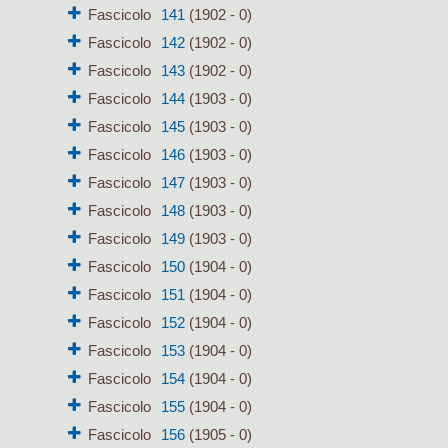
Fascicolo
141
(1902 - 0)
Fascicolo
142
(1902 - 0)
Fascicolo
143
(1902 - 0)
Fascicolo
144
(1903 - 0)
Fascicolo
145
(1903 - 0)
Fascicolo
146
(1903 - 0)
Fascicolo
147
(1903 - 0)
Fascicolo
148
(1903 - 0)
Fascicolo
149
(1903 - 0)
Fascicolo
150
(1904 - 0)
Fascicolo
151
(1904 - 0)
Fascicolo
152
(1904 - 0)
Fascicolo
153
(1904 - 0)
Fascicolo
154
(1904 - 0)
Fascicolo
155
(1904 - 0)
Fascicolo
156
(1905 - 0)