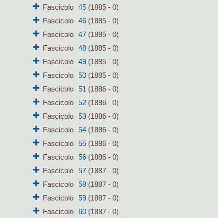
Fascicolo
45
(1885 - 0)
Fascicolo
46
(1885 - 0)
Fascicolo
47
(1885 - 0)
Fascicolo
48
(1885 - 0)
Fascicolo
49
(1885 - 0)
Fascicolo
50
(1885 - 0)
Fascicolo
51
(1886 - 0)
Fascicolo
52
(1886 - 0)
Fascicolo
53
(1886 - 0)
Fascicolo
54
(1886 - 0)
Fascicolo
55
(1886 - 0)
Fascicolo
56
(1886 - 0)
Fascicolo
57
(1887 - 0)
Fascicolo
58
(1887 - 0)
Fascicolo
59
(1887 - 0)
Fascicolo
60
(1887 - 0)