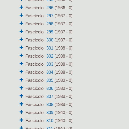
Fascicolo
296
(1936 - 0)
Fascicolo
297
(1937 - 0)
Fascicolo
298
(1937 - 0)
Fascicolo
299
(1937 - 0)
Fascicolo
300
(1937 - 0)
Fascicolo
301
(1938 - 0)
Fascicolo
302
(1938 - 0)
Fascicolo
303
(1938 - 0)
Fascicolo
304
(1938 - 0)
Fascicolo
305
(1939 - 0)
Fascicolo
306
(1939 - 0)
Fascicolo
307
(1939 - 0)
Fascicolo
308
(1939 - 0)
Fascicolo
309
(1940 - 0)
Fascicolo
310
(1940 - 0)
Fascicolo
311
(1940 - 0)