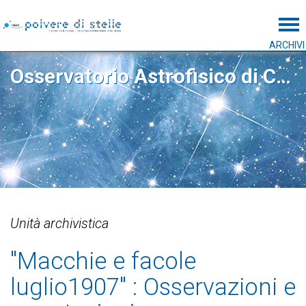
Tog
ARCHIVI
Osservatorio Astrofisico di Catania
Unità archivistica
"Macchie e facole
luglio1907" : Osservazioni e