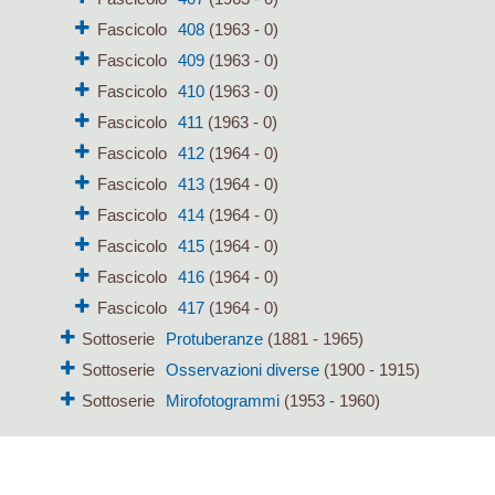
Fascicolo
408
(1963 - 0)
Fascicolo
409
(1963 - 0)
Fascicolo
410
(1963 - 0)
Fascicolo
411
(1963 - 0)
Fascicolo
412
(1964 - 0)
Fascicolo
413
(1964 - 0)
Fascicolo
414
(1964 - 0)
Fascicolo
415
(1964 - 0)
Fascicolo
416
(1964 - 0)
Fascicolo
417
(1964 - 0)
Sottoserie
Protuberanze
(1881 - 1965)
Sottoserie
Osservazioni diverse
(1900 - 1915)
Sottoserie
Mirofotogrammi
(1953 - 1960)