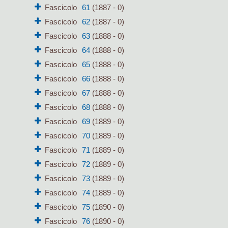
Fascicolo
61
(1887 - 0)
Fascicolo
62
(1887 - 0)
Fascicolo
63
(1888 - 0)
Fascicolo
64
(1888 - 0)
Fascicolo
65
(1888 - 0)
Fascicolo
66
(1888 - 0)
Fascicolo
67
(1888 - 0)
Fascicolo
68
(1888 - 0)
Fascicolo
69
(1889 - 0)
Fascicolo
70
(1889 - 0)
Fascicolo
71
(1889 - 0)
Fascicolo
72
(1889 - 0)
Fascicolo
73
(1889 - 0)
Fascicolo
74
(1889 - 0)
Fascicolo
75
(1890 - 0)
Fascicolo
76
(1890 - 0)