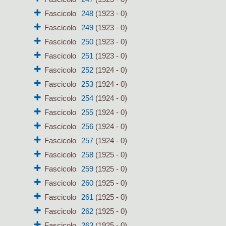
Fascicolo
248
(1923 - 0)
Fascicolo
249
(1923 - 0)
Fascicolo
250
(1923 - 0)
Fascicolo
251
(1923 - 0)
Fascicolo
252
(1924 - 0)
Fascicolo
253
(1924 - 0)
Fascicolo
254
(1924 - 0)
Fascicolo
255
(1924 - 0)
Fascicolo
256
(1924 - 0)
Fascicolo
257
(1924 - 0)
Fascicolo
258
(1925 - 0)
Fascicolo
259
(1925 - 0)
Fascicolo
260
(1925 - 0)
Fascicolo
261
(1925 - 0)
Fascicolo
262
(1925 - 0)
Fascicolo
263
(1925 - 0)