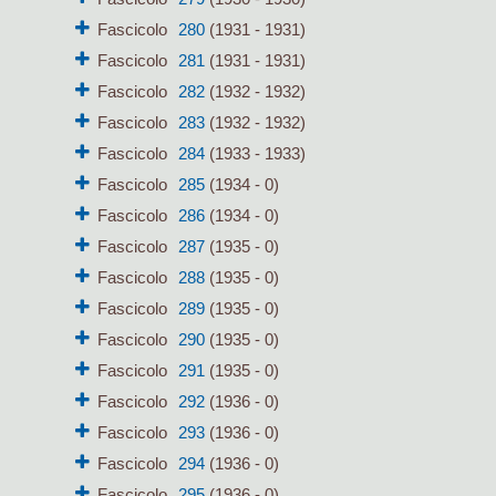
Fascicolo
280
(1931 - 1931)
Fascicolo
281
(1931 - 1931)
Fascicolo
282
(1932 - 1932)
Fascicolo
283
(1932 - 1932)
Fascicolo
284
(1933 - 1933)
Fascicolo
285
(1934 - 0)
Fascicolo
286
(1934 - 0)
Fascicolo
287
(1935 - 0)
Fascicolo
288
(1935 - 0)
Fascicolo
289
(1935 - 0)
Fascicolo
290
(1935 - 0)
Fascicolo
291
(1935 - 0)
Fascicolo
292
(1936 - 0)
Fascicolo
293
(1936 - 0)
Fascicolo
294
(1936 - 0)
Fascicolo
295
(1936 - 0)