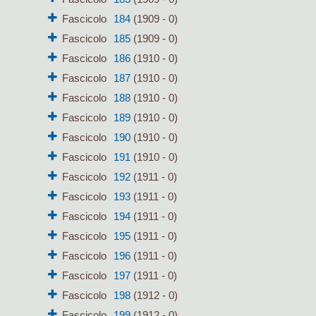
Fascicolo
184
(1909 - 0)
Fascicolo
185
(1909 - 0)
Fascicolo
186
(1910 - 0)
Fascicolo
187
(1910 - 0)
Fascicolo
188
(1910 - 0)
Fascicolo
189
(1910 - 0)
Fascicolo
190
(1910 - 0)
Fascicolo
191
(1910 - 0)
Fascicolo
192
(1911 - 0)
Fascicolo
193
(1911 - 0)
Fascicolo
194
(1911 - 0)
Fascicolo
195
(1911 - 0)
Fascicolo
196
(1911 - 0)
Fascicolo
197
(1911 - 0)
Fascicolo
198
(1912 - 0)
Fascicolo
199
(1912 - 0)