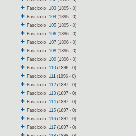
Fascicolo
103
(1895 - 0)
Fascicolo
104
(1895 - 0)
Fascicolo
105
(1895 - 0)
Fascicolo
106
(1896 - 0)
Fascicolo
107
(1896 - 0)
Fascicolo
108
(1896 - 0)
Fascicolo
109
(1896 - 0)
Fascicolo
110
(1896 - 0)
Fascicolo
111
(1896 - 0)
Fascicolo
112
(1897 - 0)
Fascicolo
113
(1897 - 0)
Fascicolo
114
(1897 - 0)
Fascicolo
115
(1897 - 0)
Fascicolo
116
(1897 - 0)
Fascicolo
117
(1897 - 0)
Fascicolo
118
(1898 - 0)