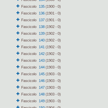
Fascicolo
135
(1900 - 0)
Fascicolo
136
(1901 - 0)
Fascicolo
137
(1901 - 0)
Fascicolo
138
(1902 - 0)
Fascicolo
139
(1902 - 0)
Fascicolo
140
(1902 - 0)
Fascicolo
141
(1902 - 0)
Fascicolo
142
(1902 - 0)
Fascicolo
143
(1902 - 0)
Fascicolo
144
(1903 - 0)
Fascicolo
145
(1903 - 0)
Fascicolo
146
(1903 - 0)
Fascicolo
147
(1903 - 0)
Fascicolo
148
(1903 - 0)
Fascicolo
149
(1903 - 0)
Fascicolo
150
(1904 - 0)