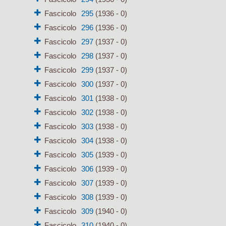
Fascicolo
295
(1936 - 0)
Fascicolo
296
(1936 - 0)
Fascicolo
297
(1937 - 0)
Fascicolo
298
(1937 - 0)
Fascicolo
299
(1937 - 0)
Fascicolo
300
(1937 - 0)
Fascicolo
301
(1938 - 0)
Fascicolo
302
(1938 - 0)
Fascicolo
303
(1938 - 0)
Fascicolo
304
(1938 - 0)
Fascicolo
305
(1939 - 0)
Fascicolo
306
(1939 - 0)
Fascicolo
307
(1939 - 0)
Fascicolo
308
(1939 - 0)
Fascicolo
309
(1940 - 0)
Fascicolo
310
(1940 - 0)