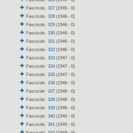
Fascicolo
327
(1945 - 0)
Fascicolo
328
(1946 - 0)
Fascicolo
329
(1946 - 0)
Fascicolo
330
(1946 - 0)
Fascicolo
331
(1946 - 0)
Fascicolo
332
(1946 - 0)
Fascicolo
333
(1947 - 0)
Fascicolo
334
(1947 - 0)
Fascicolo
335
(1947 - 0)
Fascicolo
336
(1948 - 0)
Fascicolo
337
(1948 - 0)
Fascicolo
338
(1948 - 0)
Fascicolo
339
(1948 - 0)
Fascicolo
340
(1949 - 0)
Fascicolo
341
(1949 - 0)
Fascicolo
342
(1949 - 0)