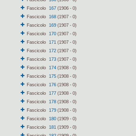
Fascicolo
167
(1906 - 0)
Fascicolo
168
(1907 - 0)
Fascicolo
169
(1907 - 0)
Fascicolo
170
(1907 - 0)
Fascicolo
171
(1907 - 0)
Fascicolo
172
(1907 - 0)
Fascicolo
173
(1907 - 0)
Fascicolo
174
(1908 - 0)
Fascicolo
175
(1908 - 0)
Fascicolo
176
(1908 - 0)
Fascicolo
177
(1908 - 0)
Fascicolo
178
(1908 - 0)
Fascicolo
179
(1908 - 0)
Fascicolo
180
(1909 - 0)
Fascicolo
181
(1909 - 0)
Fascicolo
182
(1909 - 0)