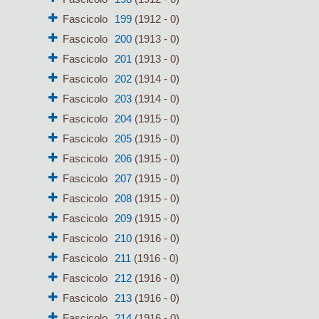
Fascicolo
199
(1912 - 0)
Fascicolo
200
(1913 - 0)
Fascicolo
201
(1913 - 0)
Fascicolo
202
(1914 - 0)
Fascicolo
203
(1914 - 0)
Fascicolo
204
(1915 - 0)
Fascicolo
205
(1915 - 0)
Fascicolo
206
(1915 - 0)
Fascicolo
207
(1915 - 0)
Fascicolo
208
(1915 - 0)
Fascicolo
209
(1915 - 0)
Fascicolo
210
(1916 - 0)
Fascicolo
211
(1916 - 0)
Fascicolo
212
(1916 - 0)
Fascicolo
213
(1916 - 0)
Fascicolo
214
(1916 - 0)