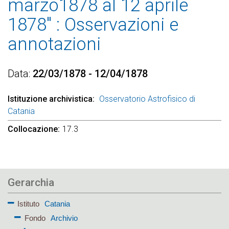
marzo1878 al 12 aprile
1878" : Osservazioni e
annotazioni
Data
22/03/1878 - 12/04/1878
Istituzione archivistica
Osservatorio Astrofisico di
Catania
Collocazione
17.3
Gerarchia
Istituto
Catania
Fondo
Archivio