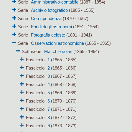
Serie
Amministrativo-contabile
(1887 - 1954)
Serie
Archivio fotografico
(1885 - 1955)
Serie
Corrispondenza
(1870 - 1967)
Serie
Fondi degli astronomi
(1891 - 1954)
Serie
Fotografia celeste
(1891 - 1941)
Serie
Osservazioni astronomiche
(1865 - 1965)
Sottoserie
Macchie solari
(1865 - 1964)
Fascicolo
1
(1865 - 1865)
Fascicolo
2
(1865 - 1866)
Fascicolo
3
(1867 - 1867)
Fascicolo
4
(1868 - 1868)
Fascicolo
5
(1869 - 1869)
Fascicolo
6
(1870 - 1870)
Fascicolo
7
(1871 - 1871)
Fascicolo
8
(1872 - 1872)
Fascicolo
9
(1873 - 1873)