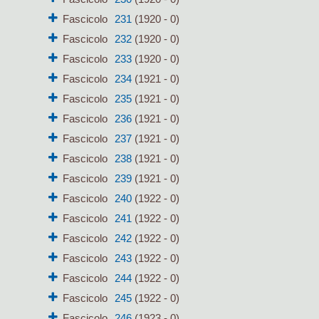
Fascicolo
231
(1920 - 0)
Fascicolo
232
(1920 - 0)
Fascicolo
233
(1920 - 0)
Fascicolo
234
(1921 - 0)
Fascicolo
235
(1921 - 0)
Fascicolo
236
(1921 - 0)
Fascicolo
237
(1921 - 0)
Fascicolo
238
(1921 - 0)
Fascicolo
239
(1921 - 0)
Fascicolo
240
(1922 - 0)
Fascicolo
241
(1922 - 0)
Fascicolo
242
(1922 - 0)
Fascicolo
243
(1922 - 0)
Fascicolo
244
(1922 - 0)
Fascicolo
245
(1922 - 0)
Fascicolo
246
(1923 - 0)