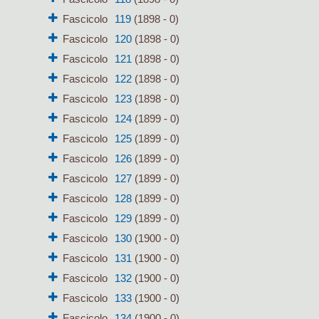
Fascicolo
119
(1898 - 0)
Fascicolo
120
(1898 - 0)
Fascicolo
121
(1898 - 0)
Fascicolo
122
(1898 - 0)
Fascicolo
123
(1898 - 0)
Fascicolo
124
(1899 - 0)
Fascicolo
125
(1899 - 0)
Fascicolo
126
(1899 - 0)
Fascicolo
127
(1899 - 0)
Fascicolo
128
(1899 - 0)
Fascicolo
129
(1899 - 0)
Fascicolo
130
(1900 - 0)
Fascicolo
131
(1900 - 0)
Fascicolo
132
(1900 - 0)
Fascicolo
133
(1900 - 0)
Fascicolo
134
(1900 - 0)