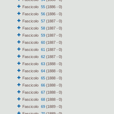
Fascicolo
55
(1886 - 0)
Fascicolo
56
(1886 - 0)
Fascicolo
57
(1887 - 0)
Fascicolo
58
(1887 - 0)
Fascicolo
59
(1887 - 0)
Fascicolo
60
(1887 - 0)
Fascicolo
61
(1887 - 0)
Fascicolo
62
(1887 - 0)
Fascicolo
63
(1888 - 0)
Fascicolo
64
(1888 - 0)
Fascicolo
65
(1888 - 0)
Fascicolo
66
(1888 - 0)
Fascicolo
67
(1888 - 0)
Fascicolo
68
(1888 - 0)
Fascicolo
69
(1889 - 0)
Fascicolo
70
(1889 - 0)