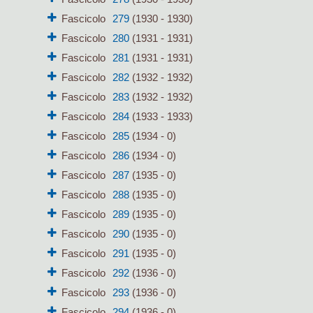
Fascicolo
279
(1930 - 1930)
Fascicolo
280
(1931 - 1931)
Fascicolo
281
(1931 - 1931)
Fascicolo
282
(1932 - 1932)
Fascicolo
283
(1932 - 1932)
Fascicolo
284
(1933 - 1933)
Fascicolo
285
(1934 - 0)
Fascicolo
286
(1934 - 0)
Fascicolo
287
(1935 - 0)
Fascicolo
288
(1935 - 0)
Fascicolo
289
(1935 - 0)
Fascicolo
290
(1935 - 0)
Fascicolo
291
(1935 - 0)
Fascicolo
292
(1936 - 0)
Fascicolo
293
(1936 - 0)
Fascicolo
294
(1936 - 0)