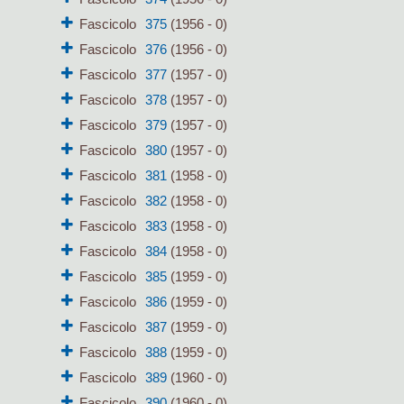
Fascicolo
375
(1956 - 0)
Fascicolo
376
(1956 - 0)
Fascicolo
377
(1957 - 0)
Fascicolo
378
(1957 - 0)
Fascicolo
379
(1957 - 0)
Fascicolo
380
(1957 - 0)
Fascicolo
381
(1958 - 0)
Fascicolo
382
(1958 - 0)
Fascicolo
383
(1958 - 0)
Fascicolo
384
(1958 - 0)
Fascicolo
385
(1959 - 0)
Fascicolo
386
(1959 - 0)
Fascicolo
387
(1959 - 0)
Fascicolo
388
(1959 - 0)
Fascicolo
389
(1960 - 0)
Fascicolo
390
(1960 - 0)