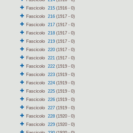
Fascicolo
215
(1916 - 0)
Fascicolo
216
(1917 - 0)
Fascicolo
217
(1917 - 0)
Fascicolo
218
(1917 - 0)
Fascicolo
219
(1917 - 0)
Fascicolo
220
(1917 - 0)
Fascicolo
221
(1917 - 0)
Fascicolo
222
(1919 - 0)
Fascicolo
223
(1919 - 0)
Fascicolo
224
(1919 - 0)
Fascicolo
225
(1919 - 0)
Fascicolo
226
(1919 - 0)
Fascicolo
227
(1919 - 0)
Fascicolo
228
(1920 - 0)
Fascicolo
229
(1920 - 0)
Fascicolo
230
(1920 - 0)