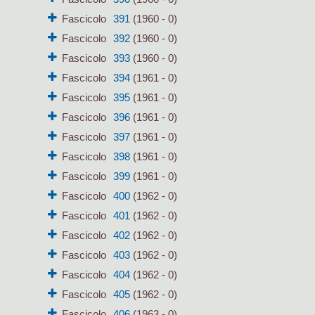
Fascicolo
391
(1960 - 0)
Fascicolo
392
(1960 - 0)
Fascicolo
393
(1960 - 0)
Fascicolo
394
(1961 - 0)
Fascicolo
395
(1961 - 0)
Fascicolo
396
(1961 - 0)
Fascicolo
397
(1961 - 0)
Fascicolo
398
(1961 - 0)
Fascicolo
399
(1961 - 0)
Fascicolo
400
(1962 - 0)
Fascicolo
401
(1962 - 0)
Fascicolo
402
(1962 - 0)
Fascicolo
403
(1962 - 0)
Fascicolo
404
(1962 - 0)
Fascicolo
405
(1962 - 0)
Fascicolo
406
(1963 - 0)