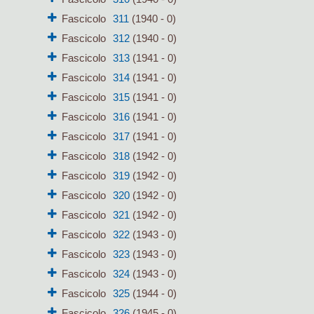
Fascicolo
311
(1940 - 0)
Fascicolo
312
(1940 - 0)
Fascicolo
313
(1941 - 0)
Fascicolo
314
(1941 - 0)
Fascicolo
315
(1941 - 0)
Fascicolo
316
(1941 - 0)
Fascicolo
317
(1941 - 0)
Fascicolo
318
(1942 - 0)
Fascicolo
319
(1942 - 0)
Fascicolo
320
(1942 - 0)
Fascicolo
321
(1942 - 0)
Fascicolo
322
(1943 - 0)
Fascicolo
323
(1943 - 0)
Fascicolo
324
(1943 - 0)
Fascicolo
325
(1944 - 0)
Fascicolo
326
(1945 - 0)