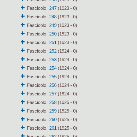
Fascicolo
247
(1923 - 0)
Fascicolo
248
(1923 - 0)
Fascicolo
249
(1923 - 0)
Fascicolo
250
(1923 - 0)
Fascicolo
251
(1923 - 0)
Fascicolo
252
(1924 - 0)
Fascicolo
253
(1924 - 0)
Fascicolo
254
(1924 - 0)
Fascicolo
255
(1924 - 0)
Fascicolo
256
(1924 - 0)
Fascicolo
257
(1924 - 0)
Fascicolo
258
(1925 - 0)
Fascicolo
259
(1925 - 0)
Fascicolo
260
(1925 - 0)
Fascicolo
261
(1925 - 0)
Fascicolo
262
(1925 - 0)