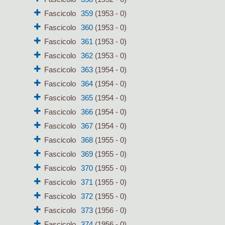
Fascicolo
359
(1953 - 0)
Fascicolo
360
(1953 - 0)
Fascicolo
361
(1953 - 0)
Fascicolo
362
(1953 - 0)
Fascicolo
363
(1954 - 0)
Fascicolo
364
(1954 - 0)
Fascicolo
365
(1954 - 0)
Fascicolo
366
(1954 - 0)
Fascicolo
367
(1954 - 0)
Fascicolo
368
(1955 - 0)
Fascicolo
369
(1955 - 0)
Fascicolo
370
(1955 - 0)
Fascicolo
371
(1955 - 0)
Fascicolo
372
(1955 - 0)
Fascicolo
373
(1956 - 0)
Fascicolo
374
(1956 - 0)