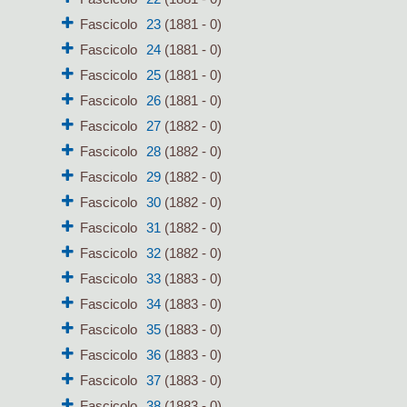
Fascicolo
23
(1881 - 0)
Fascicolo
24
(1881 - 0)
Fascicolo
25
(1881 - 0)
Fascicolo
26
(1881 - 0)
Fascicolo
27
(1882 - 0)
Fascicolo
28
(1882 - 0)
Fascicolo
29
(1882 - 0)
Fascicolo
30
(1882 - 0)
Fascicolo
31
(1882 - 0)
Fascicolo
32
(1882 - 0)
Fascicolo
33
(1883 - 0)
Fascicolo
34
(1883 - 0)
Fascicolo
35
(1883 - 0)
Fascicolo
36
(1883 - 0)
Fascicolo
37
(1883 - 0)
Fascicolo
38
(1883 - 0)