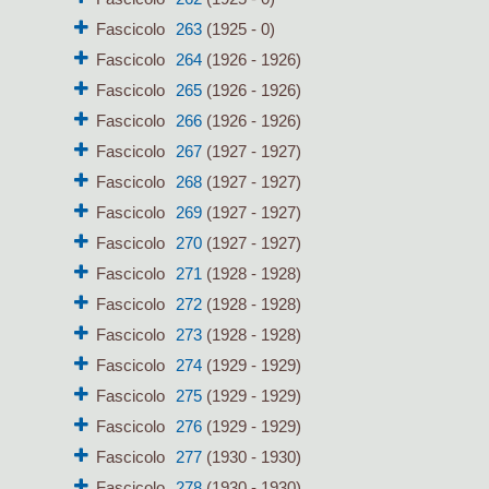
Fascicolo
263
(1925 - 0)
Fascicolo
264
(1926 - 1926)
Fascicolo
265
(1926 - 1926)
Fascicolo
266
(1926 - 1926)
Fascicolo
267
(1927 - 1927)
Fascicolo
268
(1927 - 1927)
Fascicolo
269
(1927 - 1927)
Fascicolo
270
(1927 - 1927)
Fascicolo
271
(1928 - 1928)
Fascicolo
272
(1928 - 1928)
Fascicolo
273
(1928 - 1928)
Fascicolo
274
(1929 - 1929)
Fascicolo
275
(1929 - 1929)
Fascicolo
276
(1929 - 1929)
Fascicolo
277
(1930 - 1930)
Fascicolo
278
(1930 - 1930)