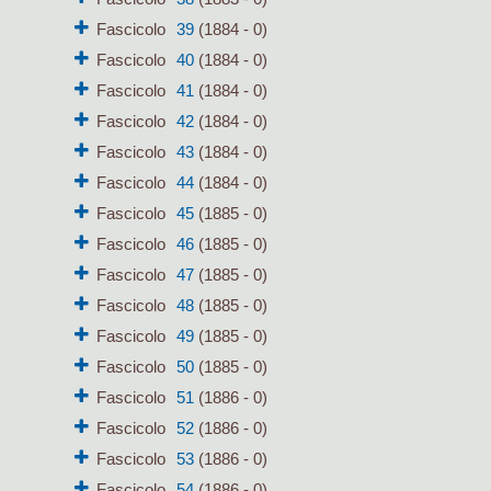
Fascicolo
39
(1884 - 0)
Fascicolo
40
(1884 - 0)
Fascicolo
41
(1884 - 0)
Fascicolo
42
(1884 - 0)
Fascicolo
43
(1884 - 0)
Fascicolo
44
(1884 - 0)
Fascicolo
45
(1885 - 0)
Fascicolo
46
(1885 - 0)
Fascicolo
47
(1885 - 0)
Fascicolo
48
(1885 - 0)
Fascicolo
49
(1885 - 0)
Fascicolo
50
(1885 - 0)
Fascicolo
51
(1886 - 0)
Fascicolo
52
(1886 - 0)
Fascicolo
53
(1886 - 0)
Fascicolo
54
(1886 - 0)