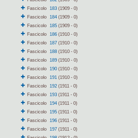
Fascicolo
183
(1909 - 0)
Fascicolo
184
(1909 - 0)
Fascicolo
185
(1909 - 0)
Fascicolo
186
(1910 - 0)
Fascicolo
187
(1910 - 0)
Fascicolo
188
(1910 - 0)
Fascicolo
189
(1910 - 0)
Fascicolo
190
(1910 - 0)
Fascicolo
191
(1910 - 0)
Fascicolo
192
(1911 - 0)
Fascicolo
193
(1911 - 0)
Fascicolo
194
(1911 - 0)
Fascicolo
195
(1911 - 0)
Fascicolo
196
(1911 - 0)
Fascicolo
197
(1911 - 0)
Fascicolo
198
(1912 - 0)