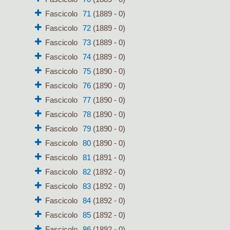
Fascicolo
71
(1889 - 0)
Fascicolo
72
(1889 - 0)
Fascicolo
73
(1889 - 0)
Fascicolo
74
(1889 - 0)
Fascicolo
75
(1890 - 0)
Fascicolo
76
(1890 - 0)
Fascicolo
77
(1890 - 0)
Fascicolo
78
(1890 - 0)
Fascicolo
79
(1890 - 0)
Fascicolo
80
(1890 - 0)
Fascicolo
81
(1891 - 0)
Fascicolo
82
(1892 - 0)
Fascicolo
83
(1892 - 0)
Fascicolo
84
(1892 - 0)
Fascicolo
85
(1892 - 0)
Fascicolo
86
(1892 - 0)