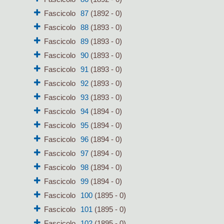
Fascicolo
87
(1892 - 0)
Fascicolo
88
(1893 - 0)
Fascicolo
89
(1893 - 0)
Fascicolo
90
(1893 - 0)
Fascicolo
91
(1893 - 0)
Fascicolo
92
(1893 - 0)
Fascicolo
93
(1893 - 0)
Fascicolo
94
(1894 - 0)
Fascicolo
95
(1894 - 0)
Fascicolo
96
(1894 - 0)
Fascicolo
97
(1894 - 0)
Fascicolo
98
(1894 - 0)
Fascicolo
99
(1894 - 0)
Fascicolo
100
(1895 - 0)
Fascicolo
101
(1895 - 0)
Fascicolo
102
(1895 - 0)