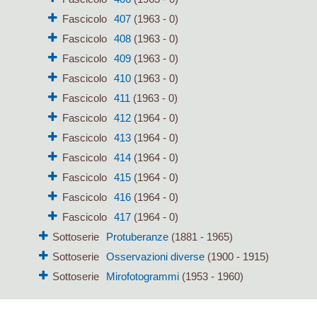
Fascicolo
407
(1963 - 0)
Fascicolo
408
(1963 - 0)
Fascicolo
409
(1963 - 0)
Fascicolo
410
(1963 - 0)
Fascicolo
411
(1963 - 0)
Fascicolo
412
(1964 - 0)
Fascicolo
413
(1964 - 0)
Fascicolo
414
(1964 - 0)
Fascicolo
415
(1964 - 0)
Fascicolo
416
(1964 - 0)
Fascicolo
417
(1964 - 0)
Sottoserie
Protuberanze
(1881 - 1965)
Sottoserie
Osservazioni diverse
(1900 - 1915)
Sottoserie
Mirofotogrammi
(1953 - 1960)