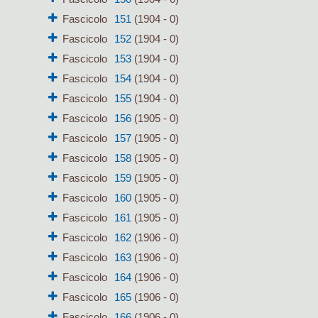
Fascicolo
151
(1904 - 0)
Fascicolo
152
(1904 - 0)
Fascicolo
153
(1904 - 0)
Fascicolo
154
(1904 - 0)
Fascicolo
155
(1904 - 0)
Fascicolo
156
(1905 - 0)
Fascicolo
157
(1905 - 0)
Fascicolo
158
(1905 - 0)
Fascicolo
159
(1905 - 0)
Fascicolo
160
(1905 - 0)
Fascicolo
161
(1905 - 0)
Fascicolo
162
(1906 - 0)
Fascicolo
163
(1906 - 0)
Fascicolo
164
(1906 - 0)
Fascicolo
165
(1906 - 0)
Fascicolo
166
(1906 - 0)