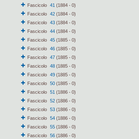
Fascicolo
41
(1884 - 0)
Fascicolo
42
(1884 - 0)
Fascicolo
43
(1884 - 0)
Fascicolo
44
(1884 - 0)
Fascicolo
45
(1885 - 0)
Fascicolo
46
(1885 - 0)
Fascicolo
47
(1885 - 0)
Fascicolo
48
(1885 - 0)
Fascicolo
49
(1885 - 0)
Fascicolo
50
(1885 - 0)
Fascicolo
51
(1886 - 0)
Fascicolo
52
(1886 - 0)
Fascicolo
53
(1886 - 0)
Fascicolo
54
(1886 - 0)
Fascicolo
55
(1886 - 0)
Fascicolo
56
(1886 - 0)