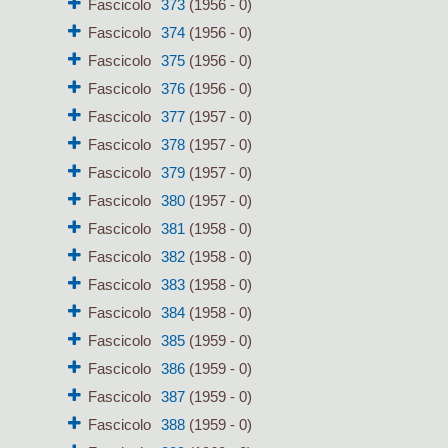
Fascicolo
373
(1956 - 0)
Fascicolo
374
(1956 - 0)
Fascicolo
375
(1956 - 0)
Fascicolo
376
(1956 - 0)
Fascicolo
377
(1957 - 0)
Fascicolo
378
(1957 - 0)
Fascicolo
379
(1957 - 0)
Fascicolo
380
(1957 - 0)
Fascicolo
381
(1958 - 0)
Fascicolo
382
(1958 - 0)
Fascicolo
383
(1958 - 0)
Fascicolo
384
(1958 - 0)
Fascicolo
385
(1959 - 0)
Fascicolo
386
(1959 - 0)
Fascicolo
387
(1959 - 0)
Fascicolo
388
(1959 - 0)