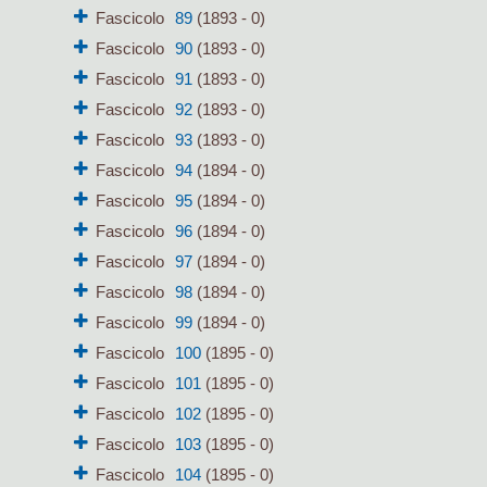
Fascicolo
89
(1893 - 0)
Fascicolo
90
(1893 - 0)
Fascicolo
91
(1893 - 0)
Fascicolo
92
(1893 - 0)
Fascicolo
93
(1893 - 0)
Fascicolo
94
(1894 - 0)
Fascicolo
95
(1894 - 0)
Fascicolo
96
(1894 - 0)
Fascicolo
97
(1894 - 0)
Fascicolo
98
(1894 - 0)
Fascicolo
99
(1894 - 0)
Fascicolo
100
(1895 - 0)
Fascicolo
101
(1895 - 0)
Fascicolo
102
(1895 - 0)
Fascicolo
103
(1895 - 0)
Fascicolo
104
(1895 - 0)