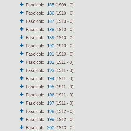
Fascicolo
185
(1909 - 0)
Fascicolo
186
(1910 - 0)
Fascicolo
187
(1910 - 0)
Fascicolo
188
(1910 - 0)
Fascicolo
189
(1910 - 0)
Fascicolo
190
(1910 - 0)
Fascicolo
191
(1910 - 0)
Fascicolo
192
(1911 - 0)
Fascicolo
193
(1911 - 0)
Fascicolo
194
(1911 - 0)
Fascicolo
195
(1911 - 0)
Fascicolo
196
(1911 - 0)
Fascicolo
197
(1911 - 0)
Fascicolo
198
(1912 - 0)
Fascicolo
199
(1912 - 0)
Fascicolo
200
(1913 - 0)