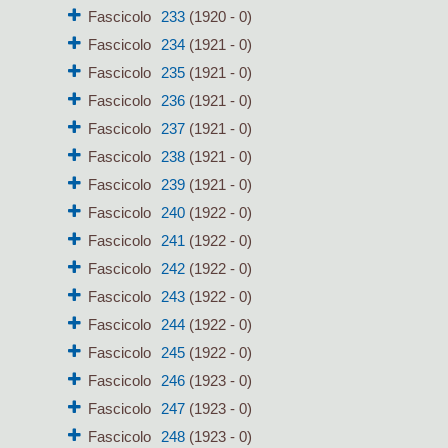
Fascicolo
233
(1920 - 0)
Fascicolo
234
(1921 - 0)
Fascicolo
235
(1921 - 0)
Fascicolo
236
(1921 - 0)
Fascicolo
237
(1921 - 0)
Fascicolo
238
(1921 - 0)
Fascicolo
239
(1921 - 0)
Fascicolo
240
(1922 - 0)
Fascicolo
241
(1922 - 0)
Fascicolo
242
(1922 - 0)
Fascicolo
243
(1922 - 0)
Fascicolo
244
(1922 - 0)
Fascicolo
245
(1922 - 0)
Fascicolo
246
(1923 - 0)
Fascicolo
247
(1923 - 0)
Fascicolo
248
(1923 - 0)