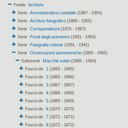
Fondo
Archivio
Serie
Amministrativo-contabile
(1887 - 1954)
Serie
Archivio fotografico
(1885 - 1955)
Serie
Corrispondenza
(1870 - 1967)
Serie
Fondi degli astronomi
(1891 - 1954)
Serie
Fotografia celeste
(1891 - 1941)
Serie
Osservazioni astronomiche
(1865 - 1965)
Sottoserie
Macchie solari
(1865 - 1964)
Fascicolo
1
(1865 - 1865)
Fascicolo
2
(1865 - 1866)
Fascicolo
3
(1867 - 1867)
Fascicolo
4
(1868 - 1868)
Fascicolo
5
(1869 - 1869)
Fascicolo
6
(1870 - 1870)
Fascicolo
7
(1871 - 1871)
Fascicolo
8
(1872 - 1872)