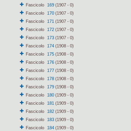
Fascicolo
169
(1907 - 0)
Fascicolo
170
(1907 - 0)
Fascicolo
171
(1907 - 0)
Fascicolo
172
(1907 - 0)
Fascicolo
173
(1907 - 0)
Fascicolo
174
(1908 - 0)
Fascicolo
175
(1908 - 0)
Fascicolo
176
(1908 - 0)
Fascicolo
177
(1908 - 0)
Fascicolo
178
(1908 - 0)
Fascicolo
179
(1908 - 0)
Fascicolo
180
(1909 - 0)
Fascicolo
181
(1909 - 0)
Fascicolo
182
(1909 - 0)
Fascicolo
183
(1909 - 0)
Fascicolo
184
(1909 - 0)