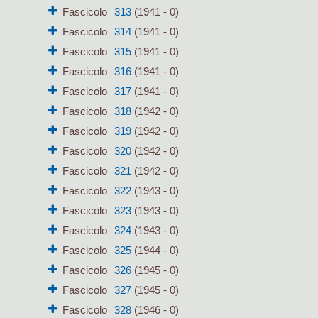
Fascicolo
313
(1941 - 0)
Fascicolo
314
(1941 - 0)
Fascicolo
315
(1941 - 0)
Fascicolo
316
(1941 - 0)
Fascicolo
317
(1941 - 0)
Fascicolo
318
(1942 - 0)
Fascicolo
319
(1942 - 0)
Fascicolo
320
(1942 - 0)
Fascicolo
321
(1942 - 0)
Fascicolo
322
(1943 - 0)
Fascicolo
323
(1943 - 0)
Fascicolo
324
(1943 - 0)
Fascicolo
325
(1944 - 0)
Fascicolo
326
(1945 - 0)
Fascicolo
327
(1945 - 0)
Fascicolo
328
(1946 - 0)