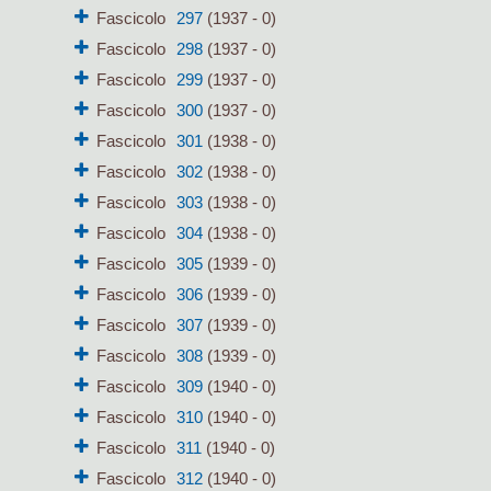
Fascicolo
297
(1937 - 0)
Fascicolo
298
(1937 - 0)
Fascicolo
299
(1937 - 0)
Fascicolo
300
(1937 - 0)
Fascicolo
301
(1938 - 0)
Fascicolo
302
(1938 - 0)
Fascicolo
303
(1938 - 0)
Fascicolo
304
(1938 - 0)
Fascicolo
305
(1939 - 0)
Fascicolo
306
(1939 - 0)
Fascicolo
307
(1939 - 0)
Fascicolo
308
(1939 - 0)
Fascicolo
309
(1940 - 0)
Fascicolo
310
(1940 - 0)
Fascicolo
311
(1940 - 0)
Fascicolo
312
(1940 - 0)