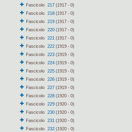
Fascicolo
217
(1917 - 0)
Fascicolo
218
(1917 - 0)
Fascicolo
219
(1917 - 0)
Fascicolo
220
(1917 - 0)
Fascicolo
221
(1917 - 0)
Fascicolo
222
(1919 - 0)
Fascicolo
223
(1919 - 0)
Fascicolo
224
(1919 - 0)
Fascicolo
225
(1919 - 0)
Fascicolo
226
(1919 - 0)
Fascicolo
227
(1919 - 0)
Fascicolo
228
(1920 - 0)
Fascicolo
229
(1920 - 0)
Fascicolo
230
(1920 - 0)
Fascicolo
231
(1920 - 0)
Fascicolo
232
(1920 - 0)