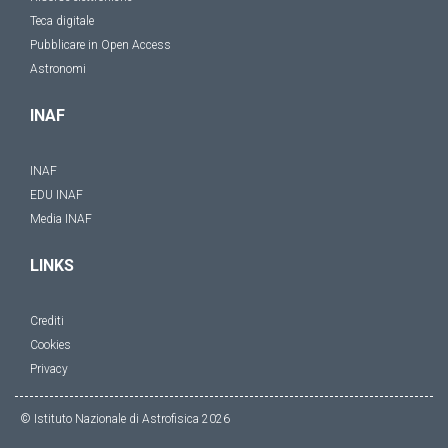
Teca digitale
Pubblicare in Open Access
Astronomi
INAF
INAF
EDU INAF
Media INAF
LINKS
Crediti
Cookies
Privacy
© Istituto Nazionale di Astrofisica
2026