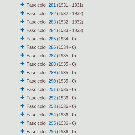
Fascicolo
281
(1931 - 1931)
Fascicolo
282
(1932 - 1932)
Fascicolo
283
(1932 - 1932)
Fascicolo
284
(1933 - 1933)
Fascicolo
285
(1934 - 0)
Fascicolo
286
(1934 - 0)
Fascicolo
287
(1935 - 0)
Fascicolo
288
(1935 - 0)
Fascicolo
289
(1935 - 0)
Fascicolo
290
(1935 - 0)
Fascicolo
291
(1935 - 0)
Fascicolo
292
(1936 - 0)
Fascicolo
293
(1936 - 0)
Fascicolo
294
(1936 - 0)
Fascicolo
295
(1936 - 0)
Fascicolo
296
(1936 - 0)