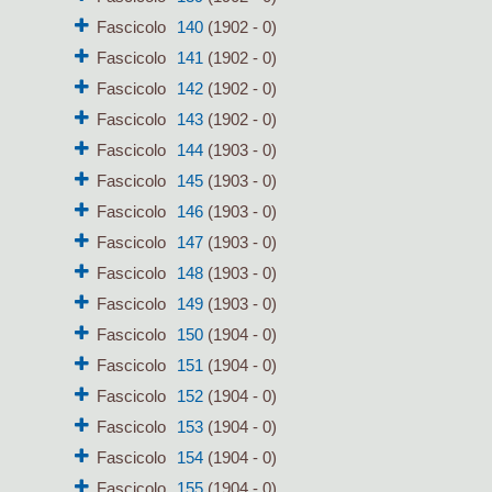
Fascicolo
140
(1902 - 0)
Fascicolo
141
(1902 - 0)
Fascicolo
142
(1902 - 0)
Fascicolo
143
(1902 - 0)
Fascicolo
144
(1903 - 0)
Fascicolo
145
(1903 - 0)
Fascicolo
146
(1903 - 0)
Fascicolo
147
(1903 - 0)
Fascicolo
148
(1903 - 0)
Fascicolo
149
(1903 - 0)
Fascicolo
150
(1904 - 0)
Fascicolo
151
(1904 - 0)
Fascicolo
152
(1904 - 0)
Fascicolo
153
(1904 - 0)
Fascicolo
154
(1904 - 0)
Fascicolo
155
(1904 - 0)