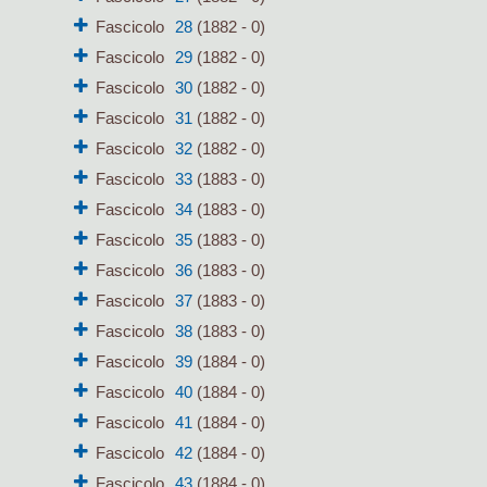
Fascicolo
28
(1882 - 0)
Fascicolo
29
(1882 - 0)
Fascicolo
30
(1882 - 0)
Fascicolo
31
(1882 - 0)
Fascicolo
32
(1882 - 0)
Fascicolo
33
(1883 - 0)
Fascicolo
34
(1883 - 0)
Fascicolo
35
(1883 - 0)
Fascicolo
36
(1883 - 0)
Fascicolo
37
(1883 - 0)
Fascicolo
38
(1883 - 0)
Fascicolo
39
(1884 - 0)
Fascicolo
40
(1884 - 0)
Fascicolo
41
(1884 - 0)
Fascicolo
42
(1884 - 0)
Fascicolo
43
(1884 - 0)