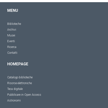
MENU
Biblioteche
Archivi
Musei
Eventi
Ricerca
Contatti
HOMEPAGE
Catalogo biblioteche
Risorse elettroniche
Teca digitale
Pubblicare in Open Access
Astronomi