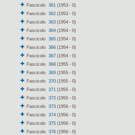
Fascicolo
361
(1953 - 0)
Fascicolo
362
(1953 - 0)
Fascicolo
363
(1954 - 0)
Fascicolo
364
(1954 - 0)
Fascicolo
365
(1954 - 0)
Fascicolo
366
(1954 - 0)
Fascicolo
367
(1954 - 0)
Fascicolo
368
(1955 - 0)
Fascicolo
369
(1955 - 0)
Fascicolo
370
(1955 - 0)
Fascicolo
371
(1955 - 0)
Fascicolo
372
(1955 - 0)
Fascicolo
373
(1956 - 0)
Fascicolo
374
(1956 - 0)
Fascicolo
375
(1956 - 0)
Fascicolo
376
(1956 - 0)