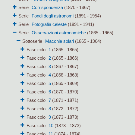
Serie
Corrispondenza
(1870 - 1967)
Serie
Fondi degli astronomi
(1891 - 1954)
Serie
Fotografia celeste
(1891 - 1941)
Serie
Osservazioni astronomiche
(1865 - 1965)
Sottoserie
Macchie solari
(1865 - 1964)
Fascicolo
1
(1865 - 1865)
Fascicolo
2
(1865 - 1866)
Fascicolo
3
(1867 - 1867)
Fascicolo
4
(1868 - 1868)
Fascicolo
5
(1869 - 1869)
Fascicolo
6
(1870 - 1870)
Fascicolo
7
(1871 - 1871)
Fascicolo
8
(1872 - 1872)
Fascicolo
9
(1873 - 1873)
Fascicolo
10
(1873 - 1873)
Fascicolo
11
(1874 - 1874)