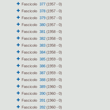
Fascicolo
377
(1957 - 0)
Fascicolo
378
(1957 - 0)
Fascicolo
379
(1957 - 0)
Fascicolo
380
(1957 - 0)
Fascicolo
381
(1958 - 0)
Fascicolo
382
(1958 - 0)
Fascicolo
383
(1958 - 0)
Fascicolo
384
(1958 - 0)
Fascicolo
385
(1959 - 0)
Fascicolo
386
(1959 - 0)
Fascicolo
387
(1959 - 0)
Fascicolo
388
(1959 - 0)
Fascicolo
389
(1960 - 0)
Fascicolo
390
(1960 - 0)
Fascicolo
391
(1960 - 0)
Fascicolo
392
(1960 - 0)