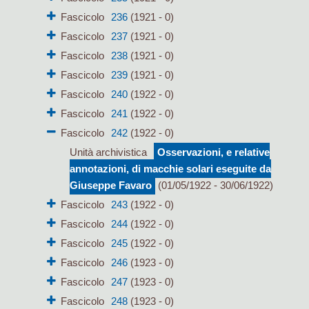
Fascicolo
236
(1921 - 0)
Fascicolo
237
(1921 - 0)
Fascicolo
238
(1921 - 0)
Fascicolo
239
(1921 - 0)
Fascicolo
240
(1922 - 0)
Fascicolo
241
(1922 - 0)
Fascicolo
242
(1922 - 0)
Unità archivistica
Osservazioni, e relative
annotazioni, di macchie solari eseguite da
Giuseppe Favaro
(01/05/1922 - 30/06/1922)
Fascicolo
243
(1922 - 0)
Fascicolo
244
(1922 - 0)
Fascicolo
245
(1922 - 0)
Fascicolo
246
(1923 - 0)
Fascicolo
247
(1923 - 0)
Fascicolo
248
(1923 - 0)