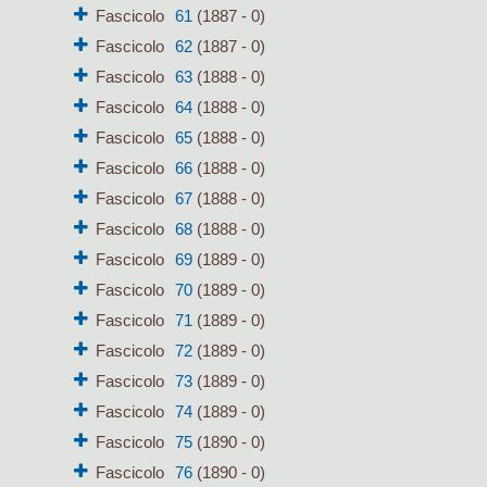
Fascicolo
61
(1887 - 0)
Fascicolo
62
(1887 - 0)
Fascicolo
63
(1888 - 0)
Fascicolo
64
(1888 - 0)
Fascicolo
65
(1888 - 0)
Fascicolo
66
(1888 - 0)
Fascicolo
67
(1888 - 0)
Fascicolo
68
(1888 - 0)
Fascicolo
69
(1889 - 0)
Fascicolo
70
(1889 - 0)
Fascicolo
71
(1889 - 0)
Fascicolo
72
(1889 - 0)
Fascicolo
73
(1889 - 0)
Fascicolo
74
(1889 - 0)
Fascicolo
75
(1890 - 0)
Fascicolo
76
(1890 - 0)