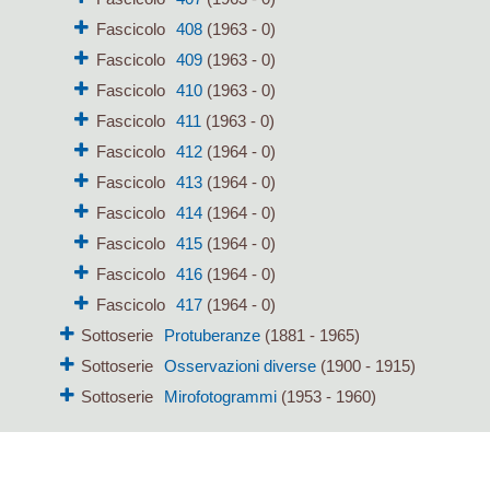
Fascicolo
408
(1963 - 0)
Fascicolo
409
(1963 - 0)
Fascicolo
410
(1963 - 0)
Fascicolo
411
(1963 - 0)
Fascicolo
412
(1964 - 0)
Fascicolo
413
(1964 - 0)
Fascicolo
414
(1964 - 0)
Fascicolo
415
(1964 - 0)
Fascicolo
416
(1964 - 0)
Fascicolo
417
(1964 - 0)
Sottoserie
Protuberanze
(1881 - 1965)
Sottoserie
Osservazioni diverse
(1900 - 1915)
Sottoserie
Mirofotogrammi
(1953 - 1960)