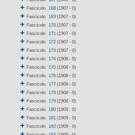
Fascicolo
168
(1907 - 0)
Fascicolo
169
(1907 - 0)
Fascicolo
170
(1907 - 0)
Fascicolo
171
(1907 - 0)
Fascicolo
172
(1907 - 0)
Fascicolo
173
(1907 - 0)
Fascicolo
174
(1908 - 0)
Fascicolo
175
(1908 - 0)
Fascicolo
176
(1908 - 0)
Fascicolo
177
(1908 - 0)
Fascicolo
178
(1908 - 0)
Fascicolo
179
(1908 - 0)
Fascicolo
180
(1909 - 0)
Fascicolo
181
(1909 - 0)
Fascicolo
182
(1909 - 0)
Fascicolo
183
(1909 - 0)