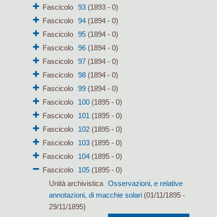
Fascicolo
93
(1893 - 0)
Fascicolo
94
(1894 - 0)
Fascicolo
95
(1894 - 0)
Fascicolo
96
(1894 - 0)
Fascicolo
97
(1894 - 0)
Fascicolo
98
(1894 - 0)
Fascicolo
99
(1894 - 0)
Fascicolo
100
(1895 - 0)
Fascicolo
101
(1895 - 0)
Fascicolo
102
(1895 - 0)
Fascicolo
103
(1895 - 0)
Fascicolo
104
(1895 - 0)
Fascicolo
105
(1895 - 0)
Unità archivistica
Osservazioni, e relative
annotazioni, di macchie solari
(01/11/1895 -
29/11/1895)