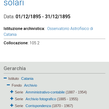
solari
Data
01/12/1895 - 31/12/1895
Istituzione archivistica
Osservatorio Astrofisico di
Catania
Collocazione
105.2
Gerarchia
Istituto
Catania
Fondo
Archivio
Serie
Amministrativo-contabile
(1887 - 1954)
Serie
Archivio fotografico
(1885 - 1955)
Serie
Corrispondenza
(1870 - 1967)