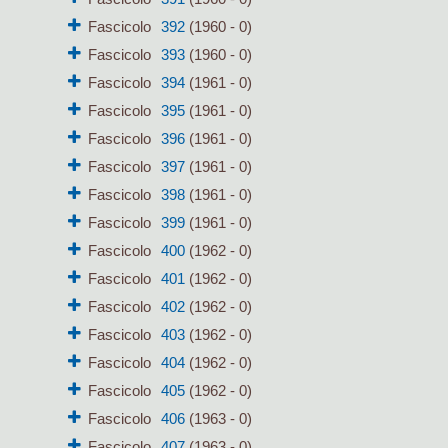
Fascicolo
392
(1960 - 0)
Fascicolo
393
(1960 - 0)
Fascicolo
394
(1961 - 0)
Fascicolo
395
(1961 - 0)
Fascicolo
396
(1961 - 0)
Fascicolo
397
(1961 - 0)
Fascicolo
398
(1961 - 0)
Fascicolo
399
(1961 - 0)
Fascicolo
400
(1962 - 0)
Fascicolo
401
(1962 - 0)
Fascicolo
402
(1962 - 0)
Fascicolo
403
(1962 - 0)
Fascicolo
404
(1962 - 0)
Fascicolo
405
(1962 - 0)
Fascicolo
406
(1963 - 0)
Fascicolo
407
(1963 - 0)