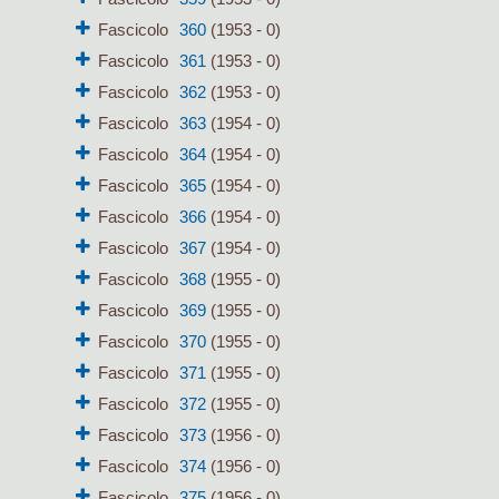
Fascicolo
360
(1953 - 0)
Fascicolo
361
(1953 - 0)
Fascicolo
362
(1953 - 0)
Fascicolo
363
(1954 - 0)
Fascicolo
364
(1954 - 0)
Fascicolo
365
(1954 - 0)
Fascicolo
366
(1954 - 0)
Fascicolo
367
(1954 - 0)
Fascicolo
368
(1955 - 0)
Fascicolo
369
(1955 - 0)
Fascicolo
370
(1955 - 0)
Fascicolo
371
(1955 - 0)
Fascicolo
372
(1955 - 0)
Fascicolo
373
(1956 - 0)
Fascicolo
374
(1956 - 0)
Fascicolo
375
(1956 - 0)