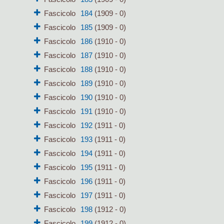
Fascicolo
184
(1909 - 0)
Fascicolo
185
(1909 - 0)
Fascicolo
186
(1910 - 0)
Fascicolo
187
(1910 - 0)
Fascicolo
188
(1910 - 0)
Fascicolo
189
(1910 - 0)
Fascicolo
190
(1910 - 0)
Fascicolo
191
(1910 - 0)
Fascicolo
192
(1911 - 0)
Fascicolo
193
(1911 - 0)
Fascicolo
194
(1911 - 0)
Fascicolo
195
(1911 - 0)
Fascicolo
196
(1911 - 0)
Fascicolo
197
(1911 - 0)
Fascicolo
198
(1912 - 0)
Fascicolo
199
(1912 - 0)