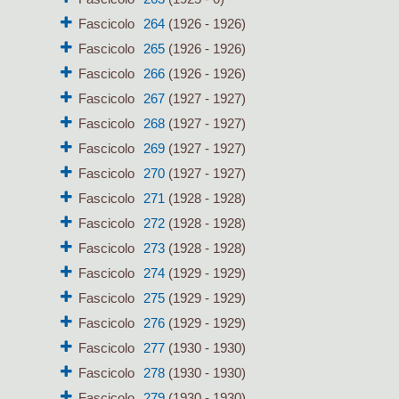
Fascicolo
264
(1926 - 1926)
Fascicolo
265
(1926 - 1926)
Fascicolo
266
(1926 - 1926)
Fascicolo
267
(1927 - 1927)
Fascicolo
268
(1927 - 1927)
Fascicolo
269
(1927 - 1927)
Fascicolo
270
(1927 - 1927)
Fascicolo
271
(1928 - 1928)
Fascicolo
272
(1928 - 1928)
Fascicolo
273
(1928 - 1928)
Fascicolo
274
(1929 - 1929)
Fascicolo
275
(1929 - 1929)
Fascicolo
276
(1929 - 1929)
Fascicolo
277
(1930 - 1930)
Fascicolo
278
(1930 - 1930)
Fascicolo
279
(1930 - 1930)