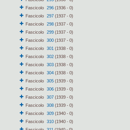
Fascicolo
296
(1936 - 0)
Fascicolo
297
(1937 - 0)
Fascicolo
298
(1937 - 0)
Fascicolo
299
(1937 - 0)
Fascicolo
300
(1937 - 0)
Fascicolo
301
(1938 - 0)
Fascicolo
302
(1938 - 0)
Fascicolo
303
(1938 - 0)
Fascicolo
304
(1938 - 0)
Fascicolo
305
(1939 - 0)
Fascicolo
306
(1939 - 0)
Fascicolo
307
(1939 - 0)
Fascicolo
308
(1939 - 0)
Fascicolo
309
(1940 - 0)
Fascicolo
310
(1940 - 0)
Fascicolo
311
(1940 - 0)