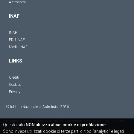
Astronomi
INAF
INAF
EDU INAF
Media INAF
LINKS
Crediti
Cookies
Privacy
© Istituto Nazionale di Astrofisica
2026
Polvere di stelle : i beni culturali dell'astronomia italiana
di
INAF Istituto
Questo sito
NON utilizza alcun cookie di profilazione
.
Nazionale di Astrofisica
è distribuito con
Sono invece utilizzati cookie di terze parti di tipo "analytic" e legati