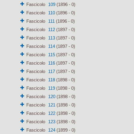
Fascicolo
109
(1896 - 0)
Fascicolo
110
(1896 - 0)
Fascicolo
111
(1896 - 0)
Fascicolo
112
(1897 - 0)
Fascicolo
113
(1897 - 0)
Fascicolo
114
(1897 - 0)
Fascicolo
115
(1897 - 0)
Fascicolo
116
(1897 - 0)
Fascicolo
117
(1897 - 0)
Fascicolo
118
(1898 - 0)
Fascicolo
119
(1898 - 0)
Fascicolo
120
(1898 - 0)
Fascicolo
121
(1898 - 0)
Fascicolo
122
(1898 - 0)
Fascicolo
123
(1898 - 0)
Fascicolo
124
(1899 - 0)