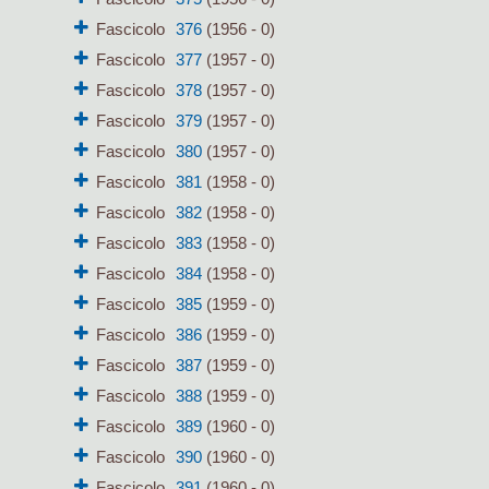
Fascicolo
376
(1956 - 0)
Fascicolo
377
(1957 - 0)
Fascicolo
378
(1957 - 0)
Fascicolo
379
(1957 - 0)
Fascicolo
380
(1957 - 0)
Fascicolo
381
(1958 - 0)
Fascicolo
382
(1958 - 0)
Fascicolo
383
(1958 - 0)
Fascicolo
384
(1958 - 0)
Fascicolo
385
(1959 - 0)
Fascicolo
386
(1959 - 0)
Fascicolo
387
(1959 - 0)
Fascicolo
388
(1959 - 0)
Fascicolo
389
(1960 - 0)
Fascicolo
390
(1960 - 0)
Fascicolo
391
(1960 - 0)