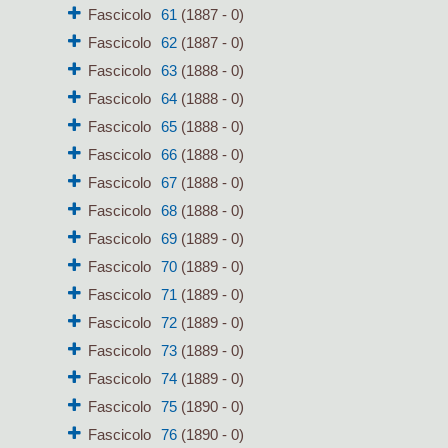
Fascicolo
61
(1887 - 0)
Fascicolo
62
(1887 - 0)
Fascicolo
63
(1888 - 0)
Fascicolo
64
(1888 - 0)
Fascicolo
65
(1888 - 0)
Fascicolo
66
(1888 - 0)
Fascicolo
67
(1888 - 0)
Fascicolo
68
(1888 - 0)
Fascicolo
69
(1889 - 0)
Fascicolo
70
(1889 - 0)
Fascicolo
71
(1889 - 0)
Fascicolo
72
(1889 - 0)
Fascicolo
73
(1889 - 0)
Fascicolo
74
(1889 - 0)
Fascicolo
75
(1890 - 0)
Fascicolo
76
(1890 - 0)