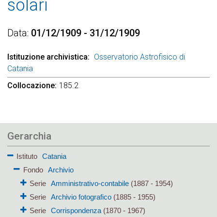
solari
Data
01/12/1909 - 31/12/1909
Istituzione archivistica
Osservatorio Astrofisico di
Catania
Collocazione
185.2
Gerarchia
Istituto
Catania
Fondo
Archivio
Serie
Amministrativo-contabile
(1887 - 1954)
Serie
Archivio fotografico
(1885 - 1955)
Serie
Corrispondenza
(1870 - 1967)