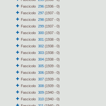
Fascicolo
296
(1936 - 0)
Fascicolo
297
(1937 - 0)
Fascicolo
298
(1937 - 0)
Fascicolo
299
(1937 - 0)
Fascicolo
300
(1937 - 0)
Fascicolo
301
(1938 - 0)
Fascicolo
302
(1938 - 0)
Fascicolo
303
(1938 - 0)
Fascicolo
304
(1938 - 0)
Fascicolo
305
(1939 - 0)
Fascicolo
306
(1939 - 0)
Fascicolo
307
(1939 - 0)
Fascicolo
308
(1939 - 0)
Fascicolo
309
(1940 - 0)
Fascicolo
310
(1940 - 0)
Fascicolo
311
(1940 - 0)