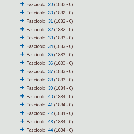
Fascicolo
29
(1882 - 0)
Fascicolo
30
(1882 - 0)
Fascicolo
31
(1882 - 0)
Fascicolo
32
(1882 - 0)
Fascicolo
33
(1883 - 0)
Fascicolo
34
(1883 - 0)
Fascicolo
35
(1883 - 0)
Fascicolo
36
(1883 - 0)
Fascicolo
37
(1883 - 0)
Fascicolo
38
(1883 - 0)
Fascicolo
39
(1884 - 0)
Fascicolo
40
(1884 - 0)
Fascicolo
41
(1884 - 0)
Fascicolo
42
(1884 - 0)
Fascicolo
43
(1884 - 0)
Fascicolo
44
(1884 - 0)