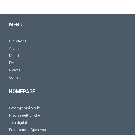
MENU
Biblioteche
Archivi
Musei
Eventi
Ricerca
Contatti
HOMEPAGE
Catalogo biblioteche
Risorse elettroniche
Teca digitale
Pubblicare in Open Access