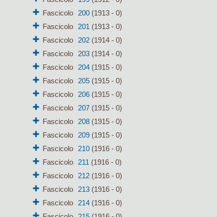
Fascicolo
200
(1913 - 0)
Fascicolo
201
(1913 - 0)
Fascicolo
202
(1914 - 0)
Fascicolo
203
(1914 - 0)
Fascicolo
204
(1915 - 0)
Fascicolo
205
(1915 - 0)
Fascicolo
206
(1915 - 0)
Fascicolo
207
(1915 - 0)
Fascicolo
208
(1915 - 0)
Fascicolo
209
(1915 - 0)
Fascicolo
210
(1916 - 0)
Fascicolo
211
(1916 - 0)
Fascicolo
212
(1916 - 0)
Fascicolo
213
(1916 - 0)
Fascicolo
214
(1916 - 0)
Fascicolo
215
(1916 - 0)