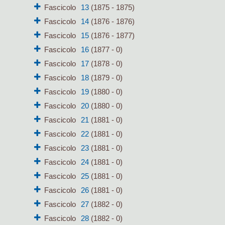
Fascicolo
13
(1875 - 1875)
Fascicolo
14
(1876 - 1876)
Fascicolo
15
(1876 - 1877)
Fascicolo
16
(1877 - 0)
Fascicolo
17
(1878 - 0)
Fascicolo
18
(1879 - 0)
Fascicolo
19
(1880 - 0)
Fascicolo
20
(1880 - 0)
Fascicolo
21
(1881 - 0)
Fascicolo
22
(1881 - 0)
Fascicolo
23
(1881 - 0)
Fascicolo
24
(1881 - 0)
Fascicolo
25
(1881 - 0)
Fascicolo
26
(1881 - 0)
Fascicolo
27
(1882 - 0)
Fascicolo
28
(1882 - 0)