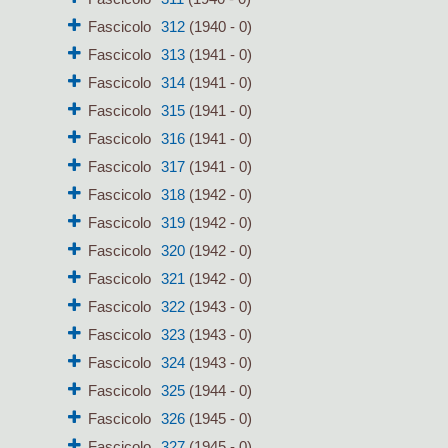
Fascicolo
312
(1940 - 0)
Fascicolo
313
(1941 - 0)
Fascicolo
314
(1941 - 0)
Fascicolo
315
(1941 - 0)
Fascicolo
316
(1941 - 0)
Fascicolo
317
(1941 - 0)
Fascicolo
318
(1942 - 0)
Fascicolo
319
(1942 - 0)
Fascicolo
320
(1942 - 0)
Fascicolo
321
(1942 - 0)
Fascicolo
322
(1943 - 0)
Fascicolo
323
(1943 - 0)
Fascicolo
324
(1943 - 0)
Fascicolo
325
(1944 - 0)
Fascicolo
326
(1945 - 0)
Fascicolo
327
(1945 - 0)