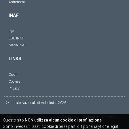
Astronomi
INAF
INAF
EDU INAF
Media INAF
LINKS
Crediti
Cookies
Privacy
© Istituto Nazionale di Astrofisica
2026
Polvere di stelle : i beni culturali dell'astronomia italiana
di
INAF Istituto
Questo sito
NON utilizza alcun cookie di profilazione
.
Nazionale di Astrofisica
è distribuito con
Sono invece utilizzati cookie di terze parti di tipo "analytic" e legati