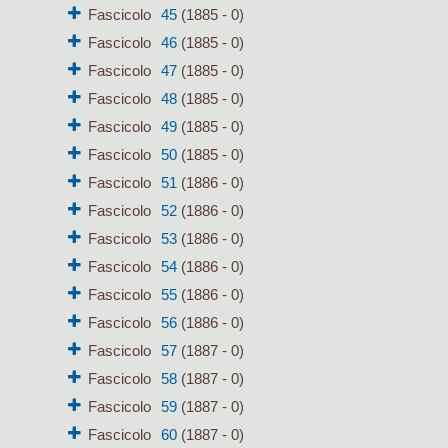
Fascicolo
45
(1885 - 0)
Fascicolo
46
(1885 - 0)
Fascicolo
47
(1885 - 0)
Fascicolo
48
(1885 - 0)
Fascicolo
49
(1885 - 0)
Fascicolo
50
(1885 - 0)
Fascicolo
51
(1886 - 0)
Fascicolo
52
(1886 - 0)
Fascicolo
53
(1886 - 0)
Fascicolo
54
(1886 - 0)
Fascicolo
55
(1886 - 0)
Fascicolo
56
(1886 - 0)
Fascicolo
57
(1887 - 0)
Fascicolo
58
(1887 - 0)
Fascicolo
59
(1887 - 0)
Fascicolo
60
(1887 - 0)