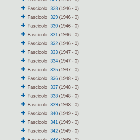
Fascicolo
328
(1946 - 0)
Fascicolo
329
(1946 - 0)
Fascicolo
330
(1946 - 0)
Fascicolo
331
(1946 - 0)
Fascicolo
332
(1946 - 0)
Fascicolo
333
(1947 - 0)
Fascicolo
334
(1947 - 0)
Fascicolo
335
(1947 - 0)
Fascicolo
336
(1948 - 0)
Fascicolo
337
(1948 - 0)
Fascicolo
338
(1948 - 0)
Fascicolo
339
(1948 - 0)
Fascicolo
340
(1949 - 0)
Fascicolo
341
(1949 - 0)
Fascicolo
342
(1949 - 0)
Fascicolo
343
(1949 - 0)