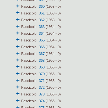
Fascicolo
360
(1953 - 0)
Fascicolo
361
(1953 - 0)
Fascicolo
362
(1953 - 0)
Fascicolo
363
(1954 - 0)
Fascicolo
364
(1954 - 0)
Fascicolo
365
(1954 - 0)
Fascicolo
366
(1954 - 0)
Fascicolo
367
(1954 - 0)
Fascicolo
368
(1955 - 0)
Fascicolo
369
(1955 - 0)
Fascicolo
370
(1955 - 0)
Fascicolo
371
(1955 - 0)
Fascicolo
372
(1955 - 0)
Fascicolo
373
(1956 - 0)
Fascicolo
374
(1956 - 0)
Fascicolo
375
(1956 - 0)