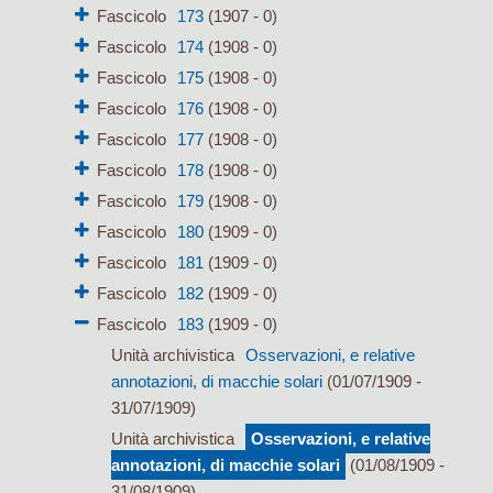
Fascicolo
173
(1907 - 0)
Fascicolo
174
(1908 - 0)
Fascicolo
175
(1908 - 0)
Fascicolo
176
(1908 - 0)
Fascicolo
177
(1908 - 0)
Fascicolo
178
(1908 - 0)
Fascicolo
179
(1908 - 0)
Fascicolo
180
(1909 - 0)
Fascicolo
181
(1909 - 0)
Fascicolo
182
(1909 - 0)
Fascicolo
183
(1909 - 0)
Unità archivistica
Osservazioni, e relative
annotazioni, di macchie solari
(01/07/1909 -
31/07/1909)
Unità archivistica
Osservazioni, e relative
annotazioni, di macchie solari
(01/08/1909 -
31/08/1909)