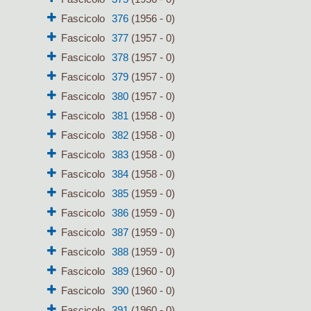
Fascicolo
376
(1956 - 0)
Fascicolo
377
(1957 - 0)
Fascicolo
378
(1957 - 0)
Fascicolo
379
(1957 - 0)
Fascicolo
380
(1957 - 0)
Fascicolo
381
(1958 - 0)
Fascicolo
382
(1958 - 0)
Fascicolo
383
(1958 - 0)
Fascicolo
384
(1958 - 0)
Fascicolo
385
(1959 - 0)
Fascicolo
386
(1959 - 0)
Fascicolo
387
(1959 - 0)
Fascicolo
388
(1959 - 0)
Fascicolo
389
(1960 - 0)
Fascicolo
390
(1960 - 0)
Fascicolo
391
(1960 - 0)