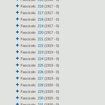
Fascicolo
216
(1917 - 0)
Fascicolo
217
(1917 - 0)
Fascicolo
218
(1917 - 0)
Fascicolo
219
(1917 - 0)
Fascicolo
220
(1917 - 0)
Fascicolo
221
(1917 - 0)
Fascicolo
222
(1919 - 0)
Fascicolo
223
(1919 - 0)
Fascicolo
224
(1919 - 0)
Fascicolo
225
(1919 - 0)
Fascicolo
226
(1919 - 0)
Fascicolo
227
(1919 - 0)
Fascicolo
228
(1920 - 0)
Fascicolo
229
(1920 - 0)
Fascicolo
230
(1920 - 0)
Fascicolo
231
(1920 - 0)