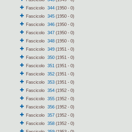
Fascicolo
344
(1950 - 0)
Fascicolo
345
(1950 - 0)
Fascicolo
346
(1950 - 0)
Fascicolo
347
(1950 - 0)
Fascicolo
348
(1950 - 0)
Fascicolo
349
(1951 - 0)
Fascicolo
350
(1951 - 0)
Fascicolo
351
(1951 - 0)
Fascicolo
352
(1951 - 0)
Fascicolo
353
(1951 - 0)
Fascicolo
354
(1952 - 0)
Fascicolo
355
(1952 - 0)
Fascicolo
356
(1952 - 0)
Fascicolo
357
(1952 - 0)
Fascicolo
358
(1952 - 0)
Fascicolo
359
(1953 - 0)