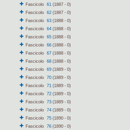
Fascicolo
61
(1887 - 0)
Fascicolo
62
(1887 - 0)
Fascicolo
63
(1888 - 0)
Fascicolo
64
(1888 - 0)
Fascicolo
65
(1888 - 0)
Fascicolo
66
(1888 - 0)
Fascicolo
67
(1888 - 0)
Fascicolo
68
(1888 - 0)
Fascicolo
69
(1889 - 0)
Fascicolo
70
(1889 - 0)
Fascicolo
71
(1889 - 0)
Fascicolo
72
(1889 - 0)
Fascicolo
73
(1889 - 0)
Fascicolo
74
(1889 - 0)
Fascicolo
75
(1890 - 0)
Fascicolo
76
(1890 - 0)