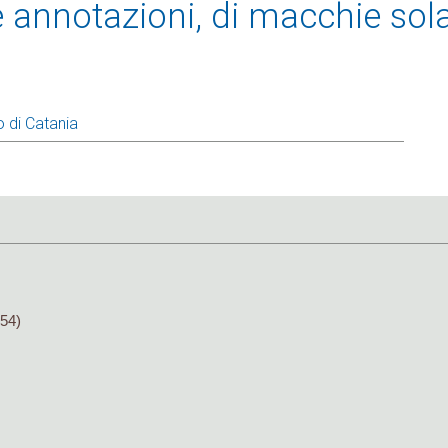
e annotazioni, di macchie sola
o di Catania
54)