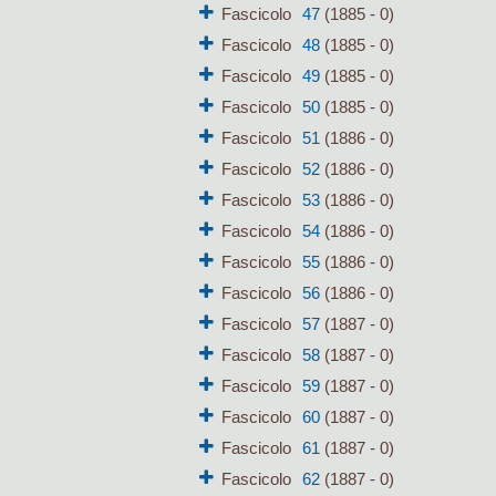
Fascicolo
47
(1885 - 0)
Fascicolo
48
(1885 - 0)
Fascicolo
49
(1885 - 0)
Fascicolo
50
(1885 - 0)
Fascicolo
51
(1886 - 0)
Fascicolo
52
(1886 - 0)
Fascicolo
53
(1886 - 0)
Fascicolo
54
(1886 - 0)
Fascicolo
55
(1886 - 0)
Fascicolo
56
(1886 - 0)
Fascicolo
57
(1887 - 0)
Fascicolo
58
(1887 - 0)
Fascicolo
59
(1887 - 0)
Fascicolo
60
(1887 - 0)
Fascicolo
61
(1887 - 0)
Fascicolo
62
(1887 - 0)