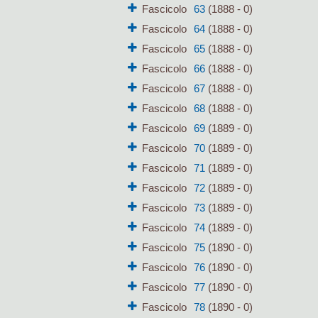
Fascicolo
63
(1888 - 0)
Fascicolo
64
(1888 - 0)
Fascicolo
65
(1888 - 0)
Fascicolo
66
(1888 - 0)
Fascicolo
67
(1888 - 0)
Fascicolo
68
(1888 - 0)
Fascicolo
69
(1889 - 0)
Fascicolo
70
(1889 - 0)
Fascicolo
71
(1889 - 0)
Fascicolo
72
(1889 - 0)
Fascicolo
73
(1889 - 0)
Fascicolo
74
(1889 - 0)
Fascicolo
75
(1890 - 0)
Fascicolo
76
(1890 - 0)
Fascicolo
77
(1890 - 0)
Fascicolo
78
(1890 - 0)