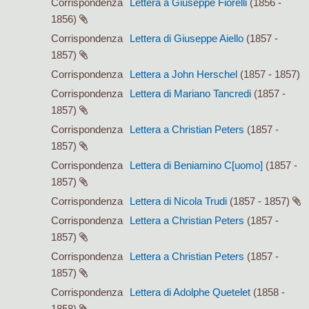
Corrispondenza
Lettera a Giuseppe Fiorelli
(1856 -
1856)
Corrispondenza
Lettera di Giuseppe Aiello
(1857 -
1857)
Corrispondenza
Lettera a John Herschel
(1857 - 1857)
Corrispondenza
Lettera di Mariano Tancredi
(1857 -
1857)
Corrispondenza
Lettera a Christian Peters
(1857 -
1857)
Corrispondenza
Lettera di Beniamino C[uomo]
(1857 -
1857)
Corrispondenza
Lettera di Nicola Trudi
(1857 - 1857)
Corrispondenza
Lettera a Christian Peters
(1857 -
1857)
Corrispondenza
Lettera a Christian Peters
(1857 -
1857)
Corrispondenza
Lettera di Adolphe Quetelet
(1858 -
1858)