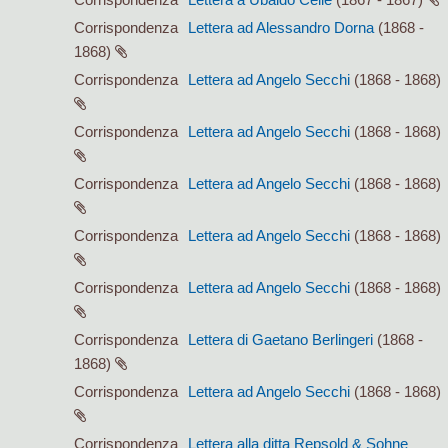
Corrispondenza
Lettera ad Alessandro Dorna
(1868 -
1868)
Corrispondenza
Lettera ad Angelo Secchi
(1868 - 1868)
Corrispondenza
Lettera ad Angelo Secchi
(1868 - 1868)
Corrispondenza
Lettera ad Angelo Secchi
(1868 - 1868)
Corrispondenza
Lettera ad Angelo Secchi
(1868 - 1868)
Corrispondenza
Lettera ad Angelo Secchi
(1868 - 1868)
Corrispondenza
Lettera di Gaetano Berlingeri
(1868 -
1868)
Corrispondenza
Lettera ad Angelo Secchi
(1868 - 1868)
Corrispondenza
Lettera alla ditta Repsold & Sohne