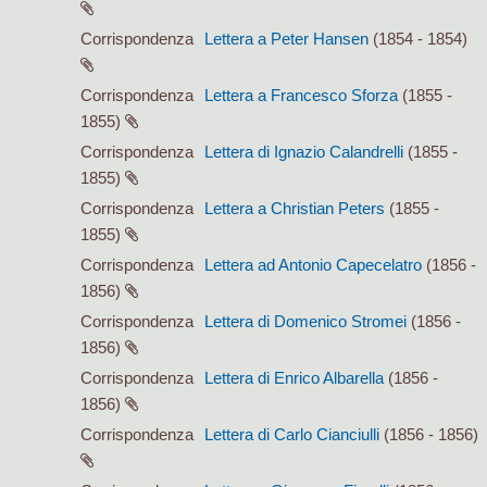
Corrispondenza
Lettera a Peter Hansen
(1854 - 1854)
Corrispondenza
Lettera a Francesco Sforza
(1855 -
1855)
Corrispondenza
Lettera di Ignazio Calandrelli
(1855 -
1855)
Corrispondenza
Lettera a Christian Peters
(1855 -
1855)
Corrispondenza
Lettera ad Antonio Capecelatro
(1856 -
1856)
Corrispondenza
Lettera di Domenico Stromei
(1856 -
1856)
Corrispondenza
Lettera di Enrico Albarella
(1856 -
1856)
Corrispondenza
Lettera di Carlo Cianciulli
(1856 - 1856)