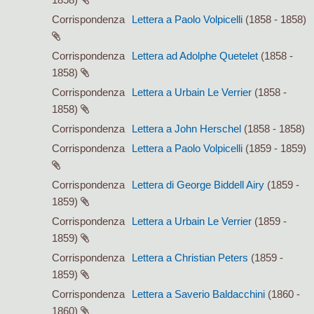
Corrispondenza
Lettera a Paolo Volpicelli
(1858 - 1858)
Corrispondenza
Lettera ad Adolphe Quetelet
(1858 -
1858)
Corrispondenza
Lettera a Urbain Le Verrier
(1858 -
1858)
Corrispondenza
Lettera a John Herschel
(1858 - 1858)
Corrispondenza
Lettera a Paolo Volpicelli
(1859 - 1859)
Corrispondenza
Lettera di George Biddell Airy
(1859 -
1859)
Corrispondenza
Lettera a Urbain Le Verrier
(1859 -
1859)
Corrispondenza
Lettera a Christian Peters
(1859 -
1859)
Corrispondenza
Lettera a Saverio Baldacchini
(1860 -
1860)