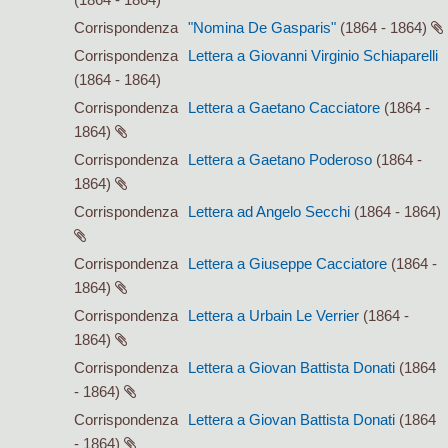
Corrispondenza
"Nomina De Gasparis"
(1864 - 1864)
Corrispondenza
Lettera a Giovanni Virginio Schiaparelli
(1864 - 1864)
Corrispondenza
Lettera a Gaetano Cacciatore
(1864 -
1864)
Corrispondenza
Lettera a Gaetano Poderoso
(1864 -
1864)
Corrispondenza
Lettera ad Angelo Secchi
(1864 - 1864)
Corrispondenza
Lettera a Giuseppe Cacciatore
(1864 -
1864)
Corrispondenza
Lettera a Urbain Le Verrier
(1864 -
1864)
Corrispondenza
Lettera a Giovan Battista Donati
(1864
- 1864)
Corrispondenza
Lettera a Giovan Battista Donati
(1864
- 1864)