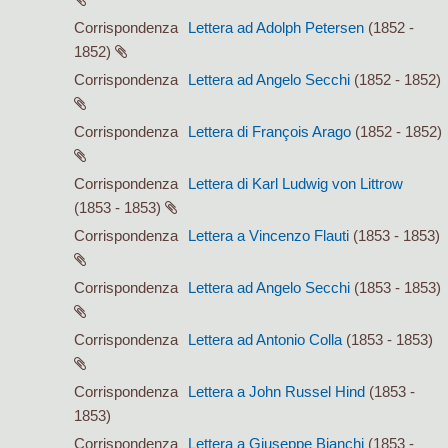
Corrispondenza
Lettera ad Adolph Petersen
(1852 -
1852)
Corrispondenza
Lettera ad Angelo Secchi
(1852 - 1852)
Corrispondenza
Lettera di François Arago
(1852 - 1852)
Corrispondenza
Lettera di Karl Ludwig von Littrow
(1853 - 1853)
Corrispondenza
Lettera a Vincenzo Flauti
(1853 - 1853)
Corrispondenza
Lettera ad Angelo Secchi
(1853 - 1853)
Corrispondenza
Lettera ad Antonio Colla
(1853 - 1853)
Corrispondenza
Lettera a John Russel Hind
(1853 -
1853)
Corrispondenza
Lettera a Giuseppe Bianchi
(1853 -