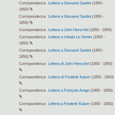
Corrispondenza
Lettera a Giovanni Santini
(1850 -
1850)
Corrispondenza
Lettera a Giovanni Santini
(1850 -
1850)
Corrispondenza
Lettera a John Herschel
(1850 - 1850)
Corrispondenza
Lettera a Urbain Le Verrier
(1850 -
1850)
Corrispondenza
Lettera a Giovanni Santini
(1850 -
1850)
Corrispondenza
Lettera di John Herschel
(1850 - 1850)
Corrispondenza
Lettera di Frederik Kaiser
(1850 - 1850)
Corrispondenza
Lettera a François Arago
(1850 - 1850)
Corrispondenza
Lettera a Frederik Kaiser
(1850 - 1850)