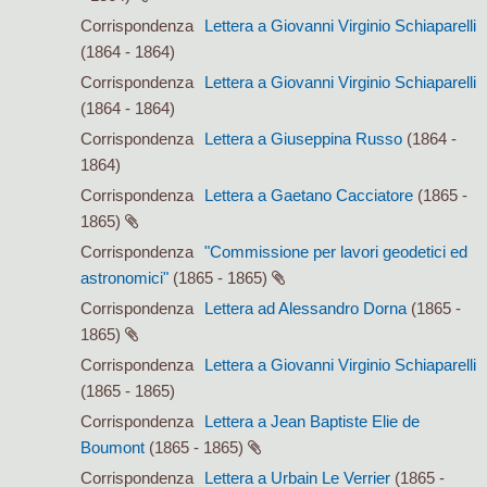
Corrispondenza
Lettera a Giovanni Virginio Schiaparelli
(1864 - 1864)
Corrispondenza
Lettera a Giovanni Virginio Schiaparelli
(1864 - 1864)
Corrispondenza
Lettera a Giuseppina Russo
(1864 -
1864)
Corrispondenza
Lettera a Gaetano Cacciatore
(1865 -
1865)
Corrispondenza
"Commissione per lavori geodetici ed
astronomici"
(1865 - 1865)
Corrispondenza
Lettera ad Alessandro Dorna
(1865 -
1865)
Corrispondenza
Lettera a Giovanni Virginio Schiaparelli
(1865 - 1865)
Corrispondenza
Lettera a Jean Baptiste Elie de
Boumont
(1865 - 1865)
Corrispondenza
Lettera a Urbain Le Verrier
(1865 -