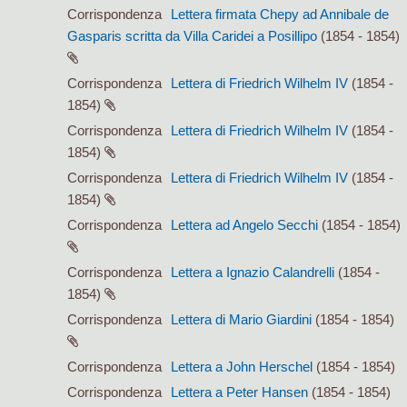
Corrispondenza
Lettera firmata Chepy ad Annibale de
Gasparis scritta da Villa Caridei a Posillipo
(1854 - 1854)
Corrispondenza
Lettera di Friedrich Wilhelm IV
(1854 -
1854)
Corrispondenza
Lettera di Friedrich Wilhelm IV
(1854 -
1854)
Corrispondenza
Lettera di Friedrich Wilhelm IV
(1854 -
1854)
Corrispondenza
Lettera ad Angelo Secchi
(1854 - 1854)
Corrispondenza
Lettera a Ignazio Calandrelli
(1854 -
1854)
Corrispondenza
Lettera di Mario Giardini
(1854 - 1854)
Corrispondenza
Lettera a John Herschel
(1854 - 1854)
Corrispondenza
Lettera a Peter Hansen
(1854 - 1854)