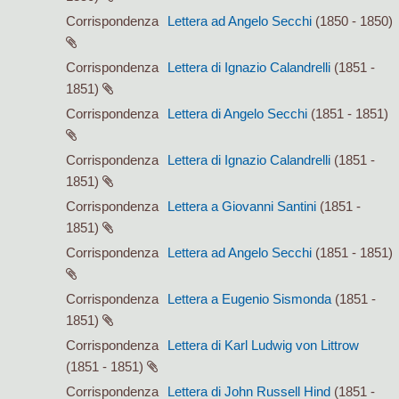
Corrispondenza
Lettera ad Angelo Secchi
(1850 - 1850)
Corrispondenza
Lettera di Ignazio Calandrelli
(1851 -
1851)
Corrispondenza
Lettera di Angelo Secchi
(1851 - 1851)
Corrispondenza
Lettera di Ignazio Calandrelli
(1851 -
1851)
Corrispondenza
Lettera a Giovanni Santini
(1851 -
1851)
Corrispondenza
Lettera ad Angelo Secchi
(1851 - 1851)
Corrispondenza
Lettera a Eugenio Sismonda
(1851 -
1851)
Corrispondenza
Lettera di Karl Ludwig von Littrow
(1851 - 1851)
Corrispondenza
Lettera di John Russell Hind
(1851 -