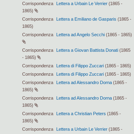
Corrispondenza
Lettera a Urbain Le Verrier
(1865 -
1865)
Corrispondenza
Lettera a Emiliano de Gasparis
(1865 -
1865)
Corrispondenza
Lettera ad Angelo Secchi
(1865 - 1865)
Corrispondenza
Lettera a Giovan Battista Donati
(1865
- 1865)
Corrispondenza
Lettera di Filippo Zuccari
(1865 - 1865)
Corrispondenza
Lettera di Filippo Zuccari
(1865 - 1865)
Corrispondenza
Lettera ad Alessandro Dorna
(1865 -
1865)
Corrispondenza
Lettera ad Alessandro Dorna
(1865 -
1865)
Corrispondenza
Lettera a Christian Peters
(1865 -
1865)
Corrispondenza
Lettera a Urbain Le Verrier
(1865 -