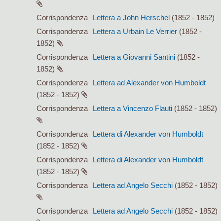
Corrispondenza
Lettera a John Herschel
(1852 - 1852)
Corrispondenza
Lettera a Urbain Le Verrier
(1852 -
1852)
Corrispondenza
Lettera a Giovanni Santini
(1852 -
1852)
Corrispondenza
Lettera ad Alexander von Humboldt
(1852 - 1852)
Corrispondenza
Lettera a Vincenzo Flauti
(1852 - 1852)
Corrispondenza
Lettera di Alexander von Humboldt
(1852 - 1852)
Corrispondenza
Lettera di Alexander von Humboldt
(1852 - 1852)
Corrispondenza
Lettera ad Angelo Secchi
(1852 - 1852)
Corrispondenza
Lettera ad Angelo Secchi
(1852 - 1852)