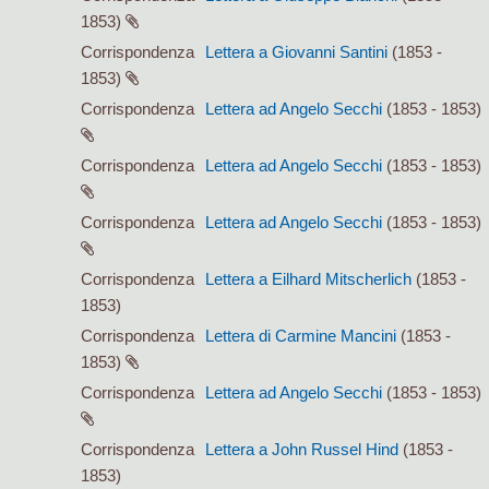
1853)
Corrispondenza
Lettera a Giovanni Santini
(1853 -
1853)
Corrispondenza
Lettera ad Angelo Secchi
(1853 - 1853)
Corrispondenza
Lettera ad Angelo Secchi
(1853 - 1853)
Corrispondenza
Lettera ad Angelo Secchi
(1853 - 1853)
Corrispondenza
Lettera a Eilhard Mitscherlich
(1853 -
1853)
Corrispondenza
Lettera di Carmine Mancini
(1853 -
1853)
Corrispondenza
Lettera ad Angelo Secchi
(1853 - 1853)
Corrispondenza
Lettera a John Russel Hind
(1853 -
1853)