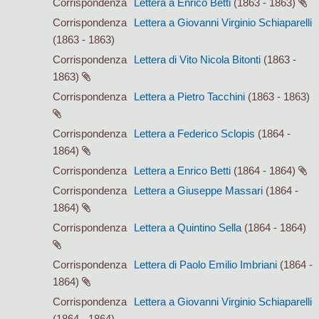
Corrispondenza
Lettera a Enrico Betti
(1863 - 1863)
Corrispondenza
Lettera a Giovanni Virginio Schiaparelli
(1863 - 1863)
Corrispondenza
Lettera di Vito Nicola Bitonti
(1863 -
1863)
Corrispondenza
Lettera a Pietro Tacchini
(1863 - 1863)
Corrispondenza
Lettera a Federico Sclopis
(1864 -
1864)
Corrispondenza
Lettera a Enrico Betti
(1864 - 1864)
Corrispondenza
Lettera a Giuseppe Massari
(1864 -
1864)
Corrispondenza
Lettera a Quintino Sella
(1864 - 1864)
Corrispondenza
Lettera di Paolo Emilio Imbriani
(1864 -
1864)
Corrispondenza
Lettera a Giovanni Virginio Schiaparelli
(1864 - 1864)