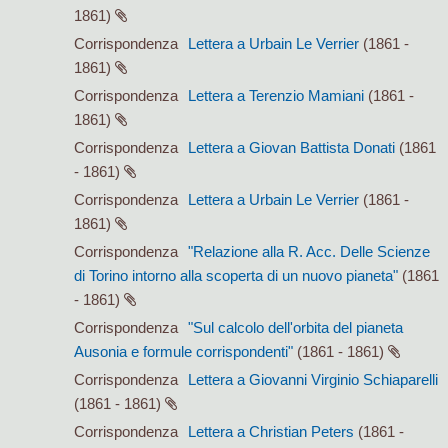
1861)
Corrispondenza
Lettera a Urbain Le Verrier
(1861 -
1861)
Corrispondenza
Lettera a Terenzio Mamiani
(1861 -
1861)
Corrispondenza
Lettera a Giovan Battista Donati
(1861
- 1861)
Corrispondenza
Lettera a Urbain Le Verrier
(1861 -
1861)
Corrispondenza
"Relazione alla R. Acc. Delle Scienze
di Torino intorno alla scoperta di un nuovo pianeta"
(1861
- 1861)
Corrispondenza
"Sul calcolo dell'orbita del pianeta
Ausonia e formule corrispondenti"
(1861 - 1861)
Corrispondenza
Lettera a Giovanni Virginio Schiaparelli
(1861 - 1861)
Corrispondenza
Lettera a Christian Peters
(1861 -