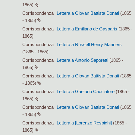
1865)
Corrispondenza
Lettera a Giovan Battista Donati
(1865
- 1865)
Corrispondenza
Lettera a Emiliano de Gasparis
(1865 -
1865)
Corrispondenza
Lettera a Russell Henry Manners
(1865 - 1865)
Corrispondenza
Lettera a Antonio Saporetti
(1865 -
1865)
Corrispondenza
Lettera a Giovan Battista Donati
(1865
- 1865)
Corrispondenza
Lettera a Gaetano Cacciatore
(1865 -
1865)
Corrispondenza
Lettera a Giovan Battista Donati
(1865
- 1865)
Corrispondenza
Lettera a [Lorenzo Respighi]
(1865 -
1865)