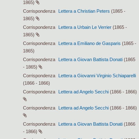
1865)
Corrispondenza
Lettera a Christian Peters
(1865 -
1865)
Corrispondenza
Lettera a Urbain Le Verrier
(1865 -
1865)
Corrispondenza
Lettera a Emiliano de Gasparis
(1865 -
1865)
Corrispondenza
Lettera a Giovan Battista Donati
(1865
- 1865)
Corrispondenza
Lettera a Giovanni Virginio Schiaparelli
(1866 - 1866)
Corrispondenza
Lettera ad Angelo Secchi
(1866 - 1866)
Corrispondenza
Lettera ad Angelo Secchi
(1866 - 1866)
Corrispondenza
Lettera a Giovan Battista Donati
(1866
- 1866)