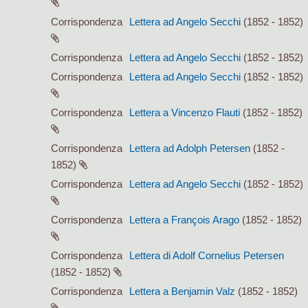
Corrispondenza
Lettera ad Angelo Secchi
(1852 - 1852)
Corrispondenza
Lettera ad Angelo Secchi
(1852 - 1852)
Corrispondenza
Lettera ad Angelo Secchi
(1852 - 1852)
Corrispondenza
Lettera a Vincenzo Flauti
(1852 - 1852)
Corrispondenza
Lettera ad Adolph Petersen
(1852 -
1852)
Corrispondenza
Lettera ad Angelo Secchi
(1852 - 1852)
Corrispondenza
Lettera a François Arago
(1852 - 1852)
Corrispondenza
Lettera di Adolf Cornelius Petersen
(1852 - 1852)
Corrispondenza
Lettera a Benjamin Valz
(1852 - 1852)