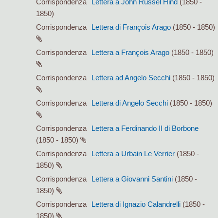
Corrispondenza
Lettera a John Russel Hind
(1850 -
1850)
Corrispondenza
Lettera di François Arago
(1850 - 1850)
Corrispondenza
Lettera a François Arago
(1850 - 1850)
Corrispondenza
Lettera ad Angelo Secchi
(1850 - 1850)
Corrispondenza
Lettera di Angelo Secchi
(1850 - 1850)
Corrispondenza
Lettera a Ferdinando II di Borbone
(1850 - 1850)
Corrispondenza
Lettera a Urbain Le Verrier
(1850 -
1850)
Corrispondenza
Lettera a Giovanni Santini
(1850 -
1850)
Corrispondenza
Lettera di Ignazio Calandrelli
(1850 -
1850)