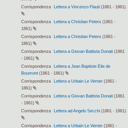
Corrispondenza
Lettera a Vincenzo Flauti
(1861 - 1861)
Corrispondenza
Lettera a Christian Peters
(1861 -
1861)
Corrispondenza
Lettera a Christian Peters
(1861 -
1861)
Corrispondenza
Lettera a Giovan Battista Donati
(1861
- 1861)
Corrispondenza
Lettera a Jean Baptiste Elie de
Boumont
(1861 - 1861)
Corrispondenza
Lettera a Urbain Le Verrier
(1861 -
1861)
Corrispondenza
Lettera a Giovan Battista Donati
(1861
- 1861)
Corrispondenza
Lettera ad Angelo Secchi
(1861 - 1861)
Corrispondenza
Lettera a Urbain Le Verrier
(1861 -