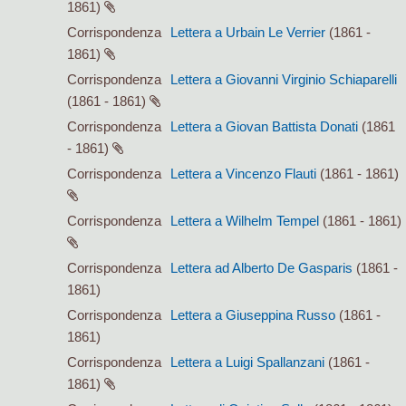
1861)
Corrispondenza
Lettera a Urbain Le Verrier
(1861 -
1861)
Corrispondenza
Lettera a Giovanni Virginio Schiaparelli
(1861 - 1861)
Corrispondenza
Lettera a Giovan Battista Donati
(1861
- 1861)
Corrispondenza
Lettera a Vincenzo Flauti
(1861 - 1861)
Corrispondenza
Lettera a Wilhelm Tempel
(1861 - 1861)
Corrispondenza
Lettera ad Alberto De Gasparis
(1861 -
1861)
Corrispondenza
Lettera a Giuseppina Russo
(1861 -
1861)
Corrispondenza
Lettera a Luigi Spallanzani
(1861 -
1861)