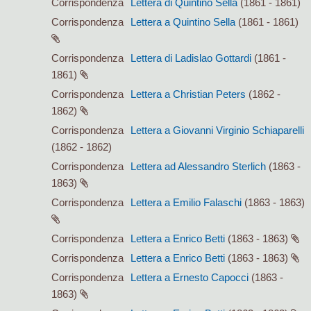
Corrispondenza
Lettera di Quintino Sella
(1861 - 1861)
Corrispondenza
Lettera a Quintino Sella
(1861 - 1861)
Corrispondenza
Lettera di Ladislao Gottardi
(1861 -
1861)
Corrispondenza
Lettera a Christian Peters
(1862 -
1862)
Corrispondenza
Lettera a Giovanni Virginio Schiaparelli
(1862 - 1862)
Corrispondenza
Lettera ad Alessandro Sterlich
(1863 -
1863)
Corrispondenza
Lettera a Emilio Falaschi
(1863 - 1863)
Corrispondenza
Lettera a Enrico Betti
(1863 - 1863)
Corrispondenza
Lettera a Enrico Betti
(1863 - 1863)
Corrispondenza
Lettera a Ernesto Capocci
(1863 -
1863)