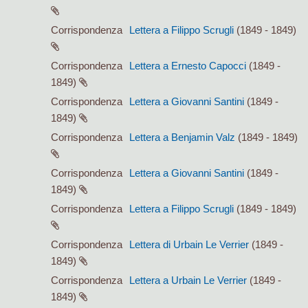
Corrispondenza
Lettera a Filippo Scrugli
(1849 - 1849)
Corrispondenza
Lettera a Ernesto Capocci
(1849 -
1849)
Corrispondenza
Lettera a Giovanni Santini
(1849 -
1849)
Corrispondenza
Lettera a Benjamin Valz
(1849 - 1849)
Corrispondenza
Lettera a Giovanni Santini
(1849 -
1849)
Corrispondenza
Lettera a Filippo Scrugli
(1849 - 1849)
Corrispondenza
Lettera di Urbain Le Verrier
(1849 -
1849)
Corrispondenza
Lettera a Urbain Le Verrier
(1849 -
1849)