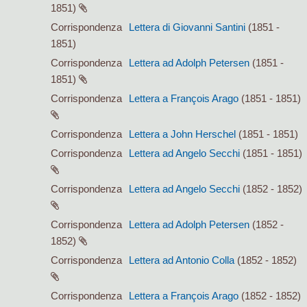
1851)
Corrispondenza
Lettera di Giovanni Santini
(1851 -
1851)
Corrispondenza
Lettera ad Adolph Petersen
(1851 -
1851)
Corrispondenza
Lettera a François Arago
(1851 - 1851)
Corrispondenza
Lettera a John Herschel
(1851 - 1851)
Corrispondenza
Lettera ad Angelo Secchi
(1851 - 1851)
Corrispondenza
Lettera ad Angelo Secchi
(1852 - 1852)
Corrispondenza
Lettera ad Adolph Petersen
(1852 -
1852)
Corrispondenza
Lettera ad Antonio Colla
(1852 - 1852)
Corrispondenza
Lettera a François Arago
(1852 - 1852)