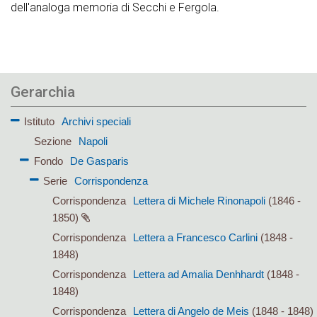
dell'analoga memoria di Secchi e Fergola.
Gerarchia
Istituto
Archivi speciali
Sezione
Napoli
Fondo
De Gasparis
Serie
Corrispondenza
Corrispondenza
Lettera di Michele Rinonapoli
(1846 -
1850)
Corrispondenza
Lettera a Francesco Carlini
(1848 -
1848)
Corrispondenza
Lettera ad Amalia Denhhardt
(1848 -
1848)
Corrispondenza
Lettera di Angelo de Meis
(1848 - 1848)