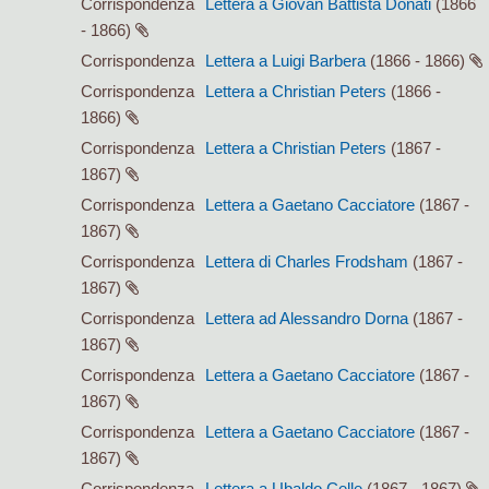
Corrispondenza
Lettera a Giovan Battista Donati
(1866
- 1866)
Corrispondenza
Lettera a Luigi Barbera
(1866 - 1866)
Corrispondenza
Lettera a Christian Peters
(1866 -
1866)
Corrispondenza
Lettera a Christian Peters
(1867 -
1867)
Corrispondenza
Lettera a Gaetano Cacciatore
(1867 -
1867)
Corrispondenza
Lettera di Charles Frodsham
(1867 -
1867)
Corrispondenza
Lettera ad Alessandro Dorna
(1867 -
1867)
Corrispondenza
Lettera a Gaetano Cacciatore
(1867 -
1867)
Corrispondenza
Lettera a Gaetano Cacciatore
(1867 -
1867)
Corrispondenza
Lettera a Ubaldo Celle
(1867 - 1867)