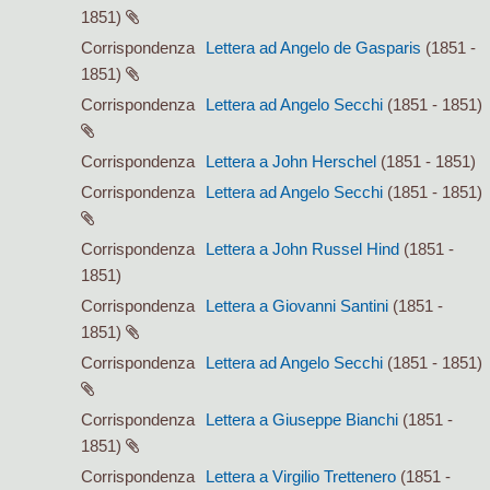
1851)
Corrispondenza
Lettera ad Angelo de Gasparis
(1851 -
1851)
Corrispondenza
Lettera ad Angelo Secchi
(1851 - 1851)
Corrispondenza
Lettera a John Herschel
(1851 - 1851)
Corrispondenza
Lettera ad Angelo Secchi
(1851 - 1851)
Corrispondenza
Lettera a John Russel Hind
(1851 -
1851)
Corrispondenza
Lettera a Giovanni Santini
(1851 -
1851)
Corrispondenza
Lettera ad Angelo Secchi
(1851 - 1851)
Corrispondenza
Lettera a Giuseppe Bianchi
(1851 -
1851)
Corrispondenza
Lettera a Virgilio Trettenero
(1851 -