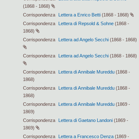
(1868 - 1868)
Corrispondenza
Lettera a Enrico Betti
(1868 - 1868)
Corrispondenza
Lettera di Repsold & Sohne
(1868 -
1868)
Corrispondenza
Lettera ad Angelo Secchi
(1868 - 1868)
Corrispondenza
Lettera ad Angelo Secchi
(1868 - 1868)
Corrispondenza
Lettera di Annibale Mureddu
(1868 -
1868)
Corrispondenza
Lettera di Annibale Mureddu
(1868 -
1868)
Corrispondenza
Lettera di Annibale Mureddu
(1869 -
1869)
Corrispondenza
Lettera di Gaetano Landoni
(1869 -
1869)
Corrispondenza
Lettera a Francesco Denza
(1869 -