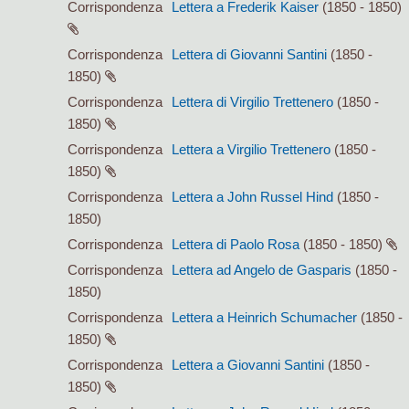
Corrispondenza
Lettera a Frederik Kaiser
(1850 - 1850)
Corrispondenza
Lettera di Giovanni Santini
(1850 -
1850)
Corrispondenza
Lettera di Virgilio Trettenero
(1850 -
1850)
Corrispondenza
Lettera a Virgilio Trettenero
(1850 -
1850)
Corrispondenza
Lettera a John Russel Hind
(1850 -
1850)
Corrispondenza
Lettera di Paolo Rosa
(1850 - 1850)
Corrispondenza
Lettera ad Angelo de Gasparis
(1850 -
1850)
Corrispondenza
Lettera a Heinrich Schumacher
(1850 -
1850)
Corrispondenza
Lettera a Giovanni Santini
(1850 -
1850)