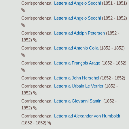
Corrispondenza
Lettera ad Angelo Secchi
(1851 - 1851)
Corrispondenza
Lettera ad Angelo Secchi
(1852 - 1852)
Corrispondenza
Lettera ad Adolph Petersen
(1852 -
1852)
Corrispondenza
Lettera ad Antonio Colla
(1852 - 1852)
Corrispondenza
Lettera a François Arago
(1852 - 1852)
Corrispondenza
Lettera a John Herschel
(1852 - 1852)
Corrispondenza
Lettera a Urbain Le Verrier
(1852 -
1852)
Corrispondenza
Lettera a Giovanni Santini
(1852 -
1852)
Corrispondenza
Lettera ad Alexander von Humboldt
(1852 - 1852)