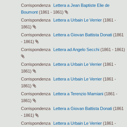
Corrispondenza
Lettera a Jean Baptiste Elie de
Boumont
(1861 - 1861)
Corrispondenza
Lettera a Urbain Le Verrier
(1861 -
1861)
Corrispondenza
Lettera a Giovan Battista Donati
(1861
- 1861)
Corrispondenza
Lettera ad Angelo Secchi
(1861 - 1861)
Corrispondenza
Lettera a Urbain Le Verrier
(1861 -
1861)
Corrispondenza
Lettera a Urbain Le Verrier
(1861 -
1861)
Corrispondenza
Lettera a Terenzio Mamiani
(1861 -
1861)
Corrispondenza
Lettera a Giovan Battista Donati
(1861
- 1861)
Corrispondenza
Lettera a Urbain Le Verrier
(1861 -