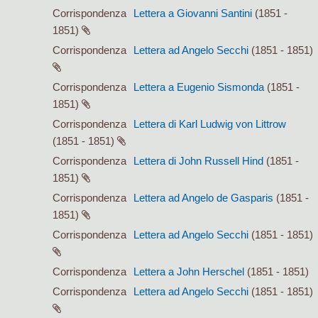
Corrispondenza
Lettera a Giovanni Santini
(1851 -
1851)
Corrispondenza
Lettera ad Angelo Secchi
(1851 - 1851)
Corrispondenza
Lettera a Eugenio Sismonda
(1851 -
1851)
Corrispondenza
Lettera di Karl Ludwig von Littrow
(1851 - 1851)
Corrispondenza
Lettera di John Russell Hind
(1851 -
1851)
Corrispondenza
Lettera ad Angelo de Gasparis
(1851 -
1851)
Corrispondenza
Lettera ad Angelo Secchi
(1851 - 1851)
Corrispondenza
Lettera a John Herschel
(1851 - 1851)
Corrispondenza
Lettera ad Angelo Secchi
(1851 - 1851)