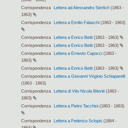
Corrispondenza
Lettera ad Alessandro Sterlich
(1863 -
1863)
Corrispondenza
Lettera a Emilio Falaschi
(1863 - 1863)
Corrispondenza
Lettera a Enrico Betti
(1863 - 1863)
Corrispondenza
Lettera a Enrico Betti
(1863 - 1863)
Corrispondenza
Lettera a Ernesto Capocci
(1863 -
1863)
Corrispondenza
Lettera a Enrico Betti
(1863 - 1863)
Corrispondenza
Lettera a Giovanni Virginio Schiaparelli
(1863 - 1863)
Corrispondenza
Lettera di Vito Nicola Bitonti
(1863 -
1863)
Corrispondenza
Lettera a Pietro Tacchini
(1863 - 1863)
Corrispondenza
Lettera a Federico Sclopis
(1864 -
1864)