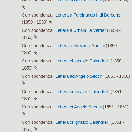
Corrispondenza
Lettera a Ferdinando II di Borbone
(1850 - 1850)
Corrispondenza
Lettera a Urbain Le Verrier
(1850 -
1850)
Corrispondenza
Lettera a Giovanni Santini
(1850 -
1850)
Corrispondenza
Lettera di Ignazio Calandrelli
(1850 -
1850)
Corrispondenza
Lettera ad Angelo Secchi
(1850 - 1850)
Corrispondenza
Lettera di Ignazio Calandrelli
(1851 -
1851)
Corrispondenza
Lettera di Angelo Secchi
(1851 - 1851)
Corrispondenza
Lettera di Ignazio Calandrelli
(1851 -
1851)