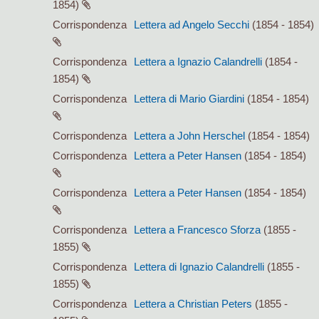
1854)
Corrispondenza
Lettera ad Angelo Secchi
(1854 - 1854)
Corrispondenza
Lettera a Ignazio Calandrelli
(1854 -
1854)
Corrispondenza
Lettera di Mario Giardini
(1854 - 1854)
Corrispondenza
Lettera a John Herschel
(1854 - 1854)
Corrispondenza
Lettera a Peter Hansen
(1854 - 1854)
Corrispondenza
Lettera a Peter Hansen
(1854 - 1854)
Corrispondenza
Lettera a Francesco Sforza
(1855 -
1855)
Corrispondenza
Lettera di Ignazio Calandrelli
(1855 -
1855)
Corrispondenza
Lettera a Christian Peters
(1855 -