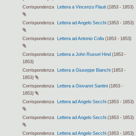
Corrispondenza
Lettera a Vincenzo Flauti
(1853 - 1853)
Corrispondenza
Lettera ad Angelo Secchi
(1853 - 1853)
Corrispondenza
Lettera ad Antonio Colla
(1853 - 1853)
Corrispondenza
Lettera a John Russel Hind
(1853 -
1853)
Corrispondenza
Lettera a Giuseppe Bianchi
(1853 -
1853)
Corrispondenza
Lettera a Giovanni Santini
(1853 -
1853)
Corrispondenza
Lettera ad Angelo Secchi
(1853 - 1853)
Corrispondenza
Lettera ad Angelo Secchi
(1853 - 1853)
Corrispondenza
Lettera ad Angelo Secchi
(1853 - 1853)