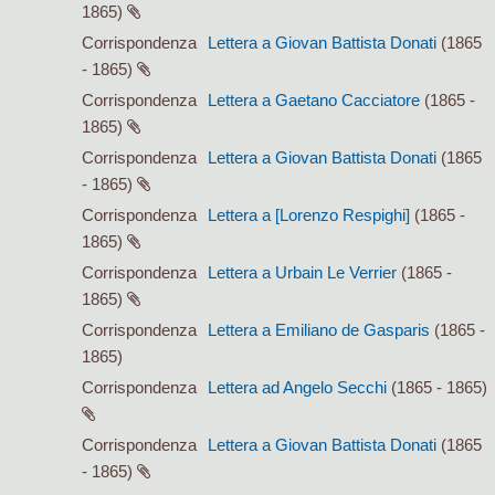
1865)
Corrispondenza
Lettera a Giovan Battista Donati
(1865
- 1865)
Corrispondenza
Lettera a Gaetano Cacciatore
(1865 -
1865)
Corrispondenza
Lettera a Giovan Battista Donati
(1865
- 1865)
Corrispondenza
Lettera a [Lorenzo Respighi]
(1865 -
1865)
Corrispondenza
Lettera a Urbain Le Verrier
(1865 -
1865)
Corrispondenza
Lettera a Emiliano de Gasparis
(1865 -
1865)
Corrispondenza
Lettera ad Angelo Secchi
(1865 - 1865)
Corrispondenza
Lettera a Giovan Battista Donati
(1865
- 1865)