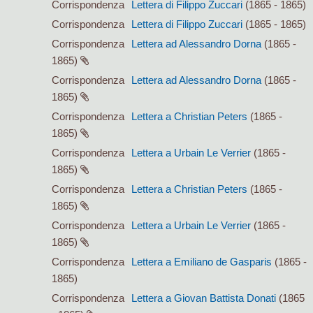
Corrispondenza
Lettera di Filippo Zuccari
(1865 - 1865)
Corrispondenza
Lettera di Filippo Zuccari
(1865 - 1865)
Corrispondenza
Lettera ad Alessandro Dorna
(1865 -
1865)
Corrispondenza
Lettera ad Alessandro Dorna
(1865 -
1865)
Corrispondenza
Lettera a Christian Peters
(1865 -
1865)
Corrispondenza
Lettera a Urbain Le Verrier
(1865 -
1865)
Corrispondenza
Lettera a Christian Peters
(1865 -
1865)
Corrispondenza
Lettera a Urbain Le Verrier
(1865 -
1865)
Corrispondenza
Lettera a Emiliano de Gasparis
(1865 -
1865)
Corrispondenza
Lettera a Giovan Battista Donati
(1865