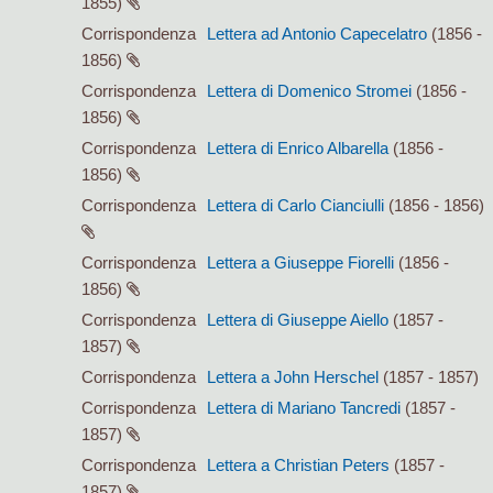
1855)
Corrispondenza
Lettera ad Antonio Capecelatro
(1856 -
1856)
Corrispondenza
Lettera di Domenico Stromei
(1856 -
1856)
Corrispondenza
Lettera di Enrico Albarella
(1856 -
1856)
Corrispondenza
Lettera di Carlo Cianciulli
(1856 - 1856)
Corrispondenza
Lettera a Giuseppe Fiorelli
(1856 -
1856)
Corrispondenza
Lettera di Giuseppe Aiello
(1857 -
1857)
Corrispondenza
Lettera a John Herschel
(1857 - 1857)
Corrispondenza
Lettera di Mariano Tancredi
(1857 -
1857)
Corrispondenza
Lettera a Christian Peters
(1857 -
1857)