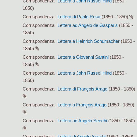
Corrispondenza
Lettera a John Russel Hind
(1850 -
1850)
Corrispondenza
Lettera di Paolo Rosa
(1850 - 1850)
Corrispondenza
Lettera ad Angelo de Gasparis
(1850 -
1850)
Corrispondenza
Lettera a Heinrich Schumacher
(1850 -
1850)
Corrispondenza
Lettera a Giovanni Santini
(1850 -
1850)
Corrispondenza
Lettera a John Russel Hind
(1850 -
1850)
Corrispondenza
Lettera di François Arago
(1850 - 1850)
Corrispondenza
Lettera a François Arago
(1850 - 1850)
Corrispondenza
Lettera ad Angelo Secchi
(1850 - 1850)
Corrispondenza
Lettera di Angelo Secchi
(1850 - 1850)