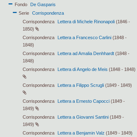
Fondo
De Gasparis
Serie
Corrispondenza
Corrispondenza
Lettera di Michele Rinonapoli
(1846 -
1850)
Corrispondenza
Lettera a Francesco Carlini
(1848 -
1848)
Corrispondenza
Lettera ad Amalia Denhhardt
(1848 -
1848)
Corrispondenza
Lettera di Angelo de Meis
(1848 - 1848)
Corrispondenza
Lettera a Filippo Scrugli
(1849 - 1849)
Corrispondenza
Lettera a Ernesto Capocci
(1849 -
1849)
Corrispondenza
Lettera a Giovanni Santini
(1849 -
1849)
Corrispondenza
Lettera a Benjamin Valz
(1849 - 1849)