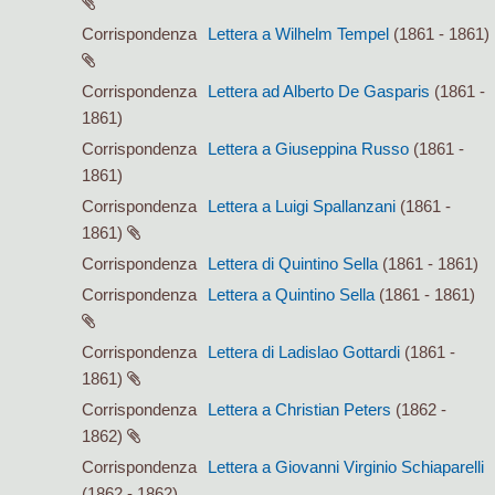
Corrispondenza
Lettera a Wilhelm Tempel
(1861 - 1861)
Corrispondenza
Lettera ad Alberto De Gasparis
(1861 -
1861)
Corrispondenza
Lettera a Giuseppina Russo
(1861 -
1861)
Corrispondenza
Lettera a Luigi Spallanzani
(1861 -
1861)
Corrispondenza
Lettera di Quintino Sella
(1861 - 1861)
Corrispondenza
Lettera a Quintino Sella
(1861 - 1861)
Corrispondenza
Lettera di Ladislao Gottardi
(1861 -
1861)
Corrispondenza
Lettera a Christian Peters
(1862 -
1862)
Corrispondenza
Lettera a Giovanni Virginio Schiaparelli
(1862 - 1862)