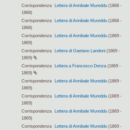
Corrispondenza
Lettera di Annibale Mureddu
(1868 -
1868)
Corrispondenza
Lettera di Annibale Mureddu
(1868 -
1868)
Corrispondenza
Lettera di Annibale Mureddu
(1869 -
1869)
Corrispondenza
Lettera di Gaetano Landoni
(1869 -
1869)
Corrispondenza
Lettera a Francesco Denza
(1869 -
1869)
Corrispondenza
Lettera di Annibale Mureddu
(1869 -
1869)
Corrispondenza
Lettera di Annibale Mureddu
(1869 -
1869)
Corrispondenza
Lettera di Annibale Mureddu
(1869 -
1869)
Corrispondenza
Lettera di Annibale Mureddu
(1869 -