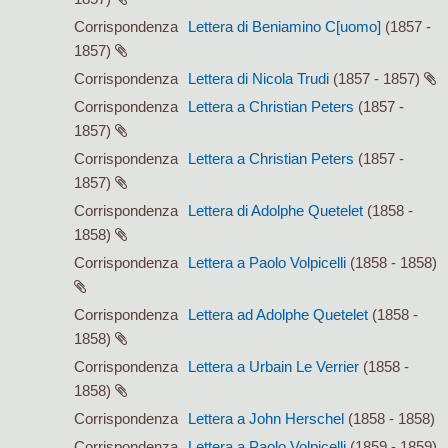
Corrispondenza
Lettera di Beniamino C[uomo]
(1857 -
1857)
Corrispondenza
Lettera di Nicola Trudi
(1857 - 1857)
Corrispondenza
Lettera a Christian Peters
(1857 -
1857)
Corrispondenza
Lettera a Christian Peters
(1857 -
1857)
Corrispondenza
Lettera di Adolphe Quetelet
(1858 -
1858)
Corrispondenza
Lettera a Paolo Volpicelli
(1858 - 1858)
Corrispondenza
Lettera ad Adolphe Quetelet
(1858 -
1858)
Corrispondenza
Lettera a Urbain Le Verrier
(1858 -
1858)
Corrispondenza
Lettera a John Herschel
(1858 - 1858)
Corrispondenza
Lettera a Paolo Volpicelli
(1859 - 1859)