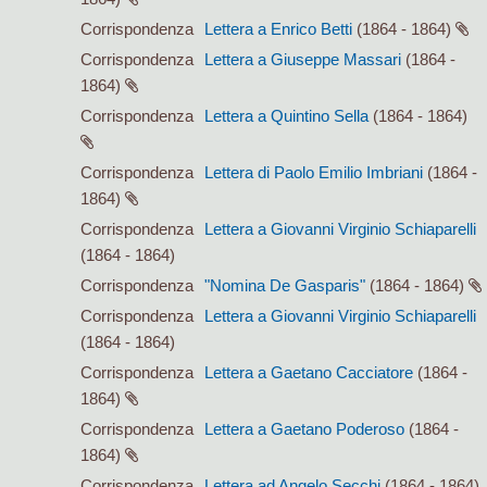
Corrispondenza
Lettera a Enrico Betti
(1864 - 1864)
Corrispondenza
Lettera a Giuseppe Massari
(1864 -
1864)
Corrispondenza
Lettera a Quintino Sella
(1864 - 1864)
Corrispondenza
Lettera di Paolo Emilio Imbriani
(1864 -
1864)
Corrispondenza
Lettera a Giovanni Virginio Schiaparelli
(1864 - 1864)
Corrispondenza
"Nomina De Gasparis"
(1864 - 1864)
Corrispondenza
Lettera a Giovanni Virginio Schiaparelli
(1864 - 1864)
Corrispondenza
Lettera a Gaetano Cacciatore
(1864 -
1864)
Corrispondenza
Lettera a Gaetano Poderoso
(1864 -
1864)
Corrispondenza
Lettera ad Angelo Secchi
(1864 - 1864)