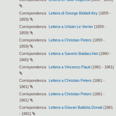
Corrispondenza
Lettera di George Biddell Airy
(1859 -
1859)
Corrispondenza
Lettera a Urbain Le Verrier
(1859 -
1859)
Corrispondenza
Lettera a Christian Peters
(1859 -
1859)
Corrispondenza
Lettera a Saverio Baldacchini
(1860 -
1860)
Corrispondenza
Lettera a Vincenzo Flauti
(1861 - 1861)
Corrispondenza
Lettera a Christian Peters
(1861 -
1861)
Corrispondenza
Lettera a Christian Peters
(1861 -
1861)
Corrispondenza
Lettera a Giovan Battista Donati
(1861
- 1861)