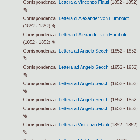
Corrispondenza
Lettera a Vincenzo Flauti
(1852 - 1852)
Corrispondenza
Lettera di Alexander von Humboldt
(1852 - 1852)
Corrispondenza
Lettera di Alexander von Humboldt
(1852 - 1852)
Corrispondenza
Lettera ad Angelo Secchi
(1852 - 1852)
Corrispondenza
Lettera ad Angelo Secchi
(1852 - 1852)
Corrispondenza
Lettera ad Angelo Secchi
(1852 - 1852)
Corrispondenza
Lettera ad Angelo Secchi
(1852 - 1852)
Corrispondenza
Lettera ad Angelo Secchi
(1852 - 1852)
Corrispondenza
Lettera a Vincenzo Flauti
(1852 - 1852)