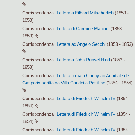
Corrispondenza
Lettera a Eilhard Mitscherlich
(1853 -
1853)
Corrispondenza
Lettera di Carmine Mancini
(1853 -
1853)
Corrispondenza
Lettera ad Angelo Secchi
(1853 - 1853)
Corrispondenza
Lettera a John Russel Hind
(1853 -
1853)
Corrispondenza
Lettera firmata Chepy ad Annibale de
Gasparis scritta da Villa Caridei a Posillipo
(1854 - 1854)
Corrispondenza
Lettera di Friedrich Wilhelm IV
(1854 -
1854)
Corrispondenza
Lettera di Friedrich Wilhelm IV
(1854 -
1854)
Corrispondenza
Lettera di Friedrich Wilhelm IV
(1854 -