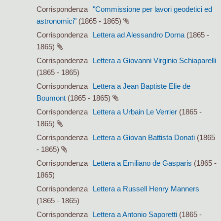
Corrispondenza
"Commissione per lavori geodetici ed
astronomici"
(1865 - 1865)
Corrispondenza
Lettera ad Alessandro Dorna
(1865 -
1865)
Corrispondenza
Lettera a Giovanni Virginio Schiaparelli
(1865 - 1865)
Corrispondenza
Lettera a Jean Baptiste Elie de
Boumont
(1865 - 1865)
Corrispondenza
Lettera a Urbain Le Verrier
(1865 -
1865)
Corrispondenza
Lettera a Giovan Battista Donati
(1865
- 1865)
Corrispondenza
Lettera a Emiliano de Gasparis
(1865 -
1865)
Corrispondenza
Lettera a Russell Henry Manners
(1865 - 1865)
Corrispondenza
Lettera a Antonio Saporetti
(1865 -