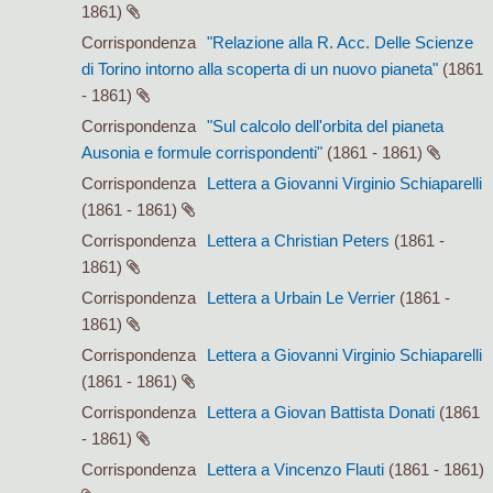
1861)
Corrispondenza
"Relazione alla R. Acc. Delle Scienze
di Torino intorno alla scoperta di un nuovo pianeta"
(1861
- 1861)
Corrispondenza
"Sul calcolo dell'orbita del pianeta
Ausonia e formule corrispondenti"
(1861 - 1861)
Corrispondenza
Lettera a Giovanni Virginio Schiaparelli
(1861 - 1861)
Corrispondenza
Lettera a Christian Peters
(1861 -
1861)
Corrispondenza
Lettera a Urbain Le Verrier
(1861 -
1861)
Corrispondenza
Lettera a Giovanni Virginio Schiaparelli
(1861 - 1861)
Corrispondenza
Lettera a Giovan Battista Donati
(1861
- 1861)
Corrispondenza
Lettera a Vincenzo Flauti
(1861 - 1861)