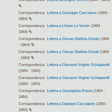
Corrispondenza
Lettera a Giuseppe Cacciatore
(1864 -
1864)
Corrispondenza
Lettera a Urbain Le Verrier
(1864 -
1864)
Corrispondenza
Lettera a Giovan Battista Donati
(1864
- 1864)
Corrispondenza
Lettera a Giovan Battista Donati
(1864
- 1864)
Corrispondenza
Lettera a Giovanni Virginio Schiaparelli
(1864 - 1864)
Corrispondenza
Lettera a Giovanni Virginio Schiaparelli
(1864 - 1864)
Corrispondenza
Lettera a Giuseppina Russo
(1864 -
1864)
Corrispondenza
Lettera a Gaetano Cacciatore
(1865 -
1865)