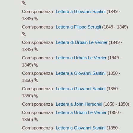
Corrispondenza
Lettera a Giovanni Santini
(1849 -
1849)
Corrispondenza
Lettera a Filippo Scrugli
(1849 - 1849)
Corrispondenza
Lettera di Urbain Le Verrier
(1849 -
1849)
Corrispondenza
Lettera a Urbain Le Verrier
(1849 -
1849)
Corrispondenza
Lettera a Giovanni Santini
(1850 -
1850)
Corrispondenza
Lettera a Giovanni Santini
(1850 -
1850)
Corrispondenza
Lettera a John Herschel
(1850 - 1850)
Corrispondenza
Lettera a Urbain Le Verrier
(1850 -
1850)
Corrispondenza
Lettera a Giovanni Santini
(1850 -