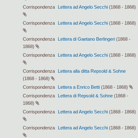
Corrispondenza
Lettera ad Angelo Secchi
(1868 - 1868)
Corrispondenza
Lettera ad Angelo Secchi
(1868 - 1868)
Corrispondenza
Lettera di Gaetano Berlingeri
(1868 -
1868)
Corrispondenza
Lettera ad Angelo Secchi
(1868 - 1868)
Corrispondenza
Lettera alla ditta Repsold & Sohne
(1868 - 1868)
Corrispondenza
Lettera a Enrico Betti
(1868 - 1868)
Corrispondenza
Lettera di Repsold & Sohne
(1868 -
1868)
Corrispondenza
Lettera ad Angelo Secchi
(1868 - 1868)
Corrispondenza
Lettera ad Angelo Secchi
(1868 - 1868)