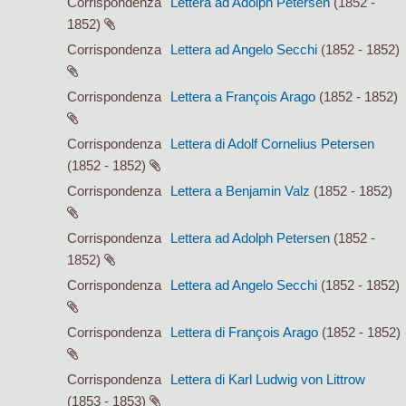
Corrispondenza
Lettera ad Adolph Petersen
(1852 -
1852)
Corrispondenza
Lettera ad Angelo Secchi
(1852 - 1852)
Corrispondenza
Lettera a François Arago
(1852 - 1852)
Corrispondenza
Lettera di Adolf Cornelius Petersen
(1852 - 1852)
Corrispondenza
Lettera a Benjamin Valz
(1852 - 1852)
Corrispondenza
Lettera ad Adolph Petersen
(1852 -
1852)
Corrispondenza
Lettera ad Angelo Secchi
(1852 - 1852)
Corrispondenza
Lettera di François Arago
(1852 - 1852)
Corrispondenza
Lettera di Karl Ludwig von Littrow
(1853 - 1853)