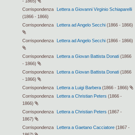
- 1865)
Corrispondenza
Lettera a Giovanni Virginio Schiaparelli
(1866 - 1866)
Corrispondenza
Lettera ad Angelo Secchi
(1866 - 1866)
Corrispondenza
Lettera ad Angelo Secchi
(1866 - 1866)
Corrispondenza
Lettera a Giovan Battista Donati
(1866
- 1866)
Corrispondenza
Lettera a Giovan Battista Donati
(1866
- 1866)
Corrispondenza
Lettera a Luigi Barbera
(1866 - 1866)
Corrispondenza
Lettera a Christian Peters
(1866 -
1866)
Corrispondenza
Lettera a Christian Peters
(1867 -
1867)
Corrispondenza
Lettera a Gaetano Cacciatore
(1867 -
1867)