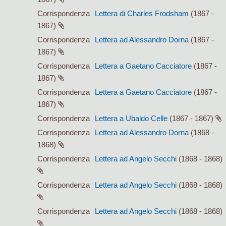
Corrispondenza
Lettera di Charles Frodsham
(1867 -
1867)
Corrispondenza
Lettera ad Alessandro Dorna
(1867 -
1867)
Corrispondenza
Lettera a Gaetano Cacciatore
(1867 -
1867)
Corrispondenza
Lettera a Gaetano Cacciatore
(1867 -
1867)
Corrispondenza
Lettera a Ubaldo Celle
(1867 - 1867)
Corrispondenza
Lettera ad Alessandro Dorna
(1868 -
1868)
Corrispondenza
Lettera ad Angelo Secchi
(1868 - 1868)
Corrispondenza
Lettera ad Angelo Secchi
(1868 - 1868)
Corrispondenza
Lettera ad Angelo Secchi
(1868 - 1868)