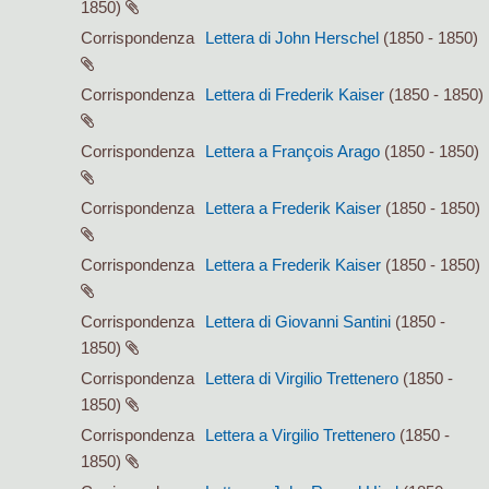
1850)
Corrispondenza
Lettera di John Herschel
(1850 - 1850)
Corrispondenza
Lettera di Frederik Kaiser
(1850 - 1850)
Corrispondenza
Lettera a François Arago
(1850 - 1850)
Corrispondenza
Lettera a Frederik Kaiser
(1850 - 1850)
Corrispondenza
Lettera a Frederik Kaiser
(1850 - 1850)
Corrispondenza
Lettera di Giovanni Santini
(1850 -
1850)
Corrispondenza
Lettera di Virgilio Trettenero
(1850 -
1850)
Corrispondenza
Lettera a Virgilio Trettenero
(1850 -
1850)