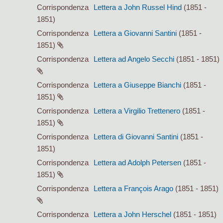
Corrispondenza
Lettera a John Russel Hind
(1851 -
1851)
Corrispondenza
Lettera a Giovanni Santini
(1851 -
1851)
Corrispondenza
Lettera ad Angelo Secchi
(1851 - 1851)
Corrispondenza
Lettera a Giuseppe Bianchi
(1851 -
1851)
Corrispondenza
Lettera a Virgilio Trettenero
(1851 -
1851)
Corrispondenza
Lettera di Giovanni Santini
(1851 -
1851)
Corrispondenza
Lettera ad Adolph Petersen
(1851 -
1851)
Corrispondenza
Lettera a François Arago
(1851 - 1851)
Corrispondenza
Lettera a John Herschel
(1851 - 1851)