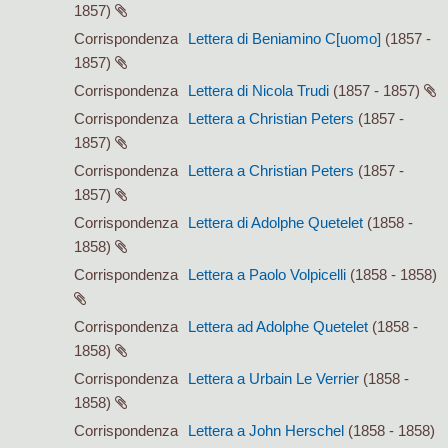
1857)
Corrispondenza
Lettera di Beniamino C[uomo]
(1857 -
1857)
Corrispondenza
Lettera di Nicola Trudi
(1857 - 1857)
Corrispondenza
Lettera a Christian Peters
(1857 -
1857)
Corrispondenza
Lettera a Christian Peters
(1857 -
1857)
Corrispondenza
Lettera di Adolphe Quetelet
(1858 -
1858)
Corrispondenza
Lettera a Paolo Volpicelli
(1858 - 1858)
Corrispondenza
Lettera ad Adolphe Quetelet
(1858 -
1858)
Corrispondenza
Lettera a Urbain Le Verrier
(1858 -
1858)
Corrispondenza
Lettera a John Herschel
(1858 - 1858)