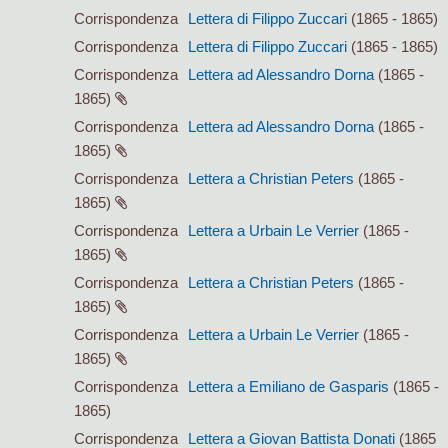
Corrispondenza
Lettera di Filippo Zuccari
(1865 - 1865)
Corrispondenza
Lettera di Filippo Zuccari
(1865 - 1865)
Corrispondenza
Lettera ad Alessandro Dorna
(1865 -
1865)
Corrispondenza
Lettera ad Alessandro Dorna
(1865 -
1865)
Corrispondenza
Lettera a Christian Peters
(1865 -
1865)
Corrispondenza
Lettera a Urbain Le Verrier
(1865 -
1865)
Corrispondenza
Lettera a Christian Peters
(1865 -
1865)
Corrispondenza
Lettera a Urbain Le Verrier
(1865 -
1865)
Corrispondenza
Lettera a Emiliano de Gasparis
(1865 -
1865)
Corrispondenza
Lettera a Giovan Battista Donati
(1865