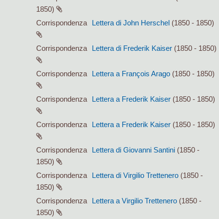
1850)
Corrispondenza
Lettera di John Herschel
(1850 - 1850)
Corrispondenza
Lettera di Frederik Kaiser
(1850 - 1850)
Corrispondenza
Lettera a François Arago
(1850 - 1850)
Corrispondenza
Lettera a Frederik Kaiser
(1850 - 1850)
Corrispondenza
Lettera a Frederik Kaiser
(1850 - 1850)
Corrispondenza
Lettera di Giovanni Santini
(1850 -
1850)
Corrispondenza
Lettera di Virgilio Trettenero
(1850 -
1850)
Corrispondenza
Lettera a Virgilio Trettenero
(1850 -
1850)