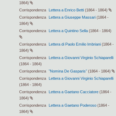
1864)
Corrispondenza
Lettera a Enrico Betti
(1864 - 1864)
Corrispondenza
Lettera a Giuseppe Massari
(1864 -
1864)
Corrispondenza
Lettera a Quintino Sella
(1864 - 1864)
Corrispondenza
Lettera di Paolo Emilio Imbriani
(1864 -
1864)
Corrispondenza
Lettera a Giovanni Virginio Schiaparelli
(1864 - 1864)
Corrispondenza
"Nomina De Gasparis"
(1864 - 1864)
Corrispondenza
Lettera a Giovanni Virginio Schiaparelli
(1864 - 1864)
Corrispondenza
Lettera a Gaetano Cacciatore
(1864 -
1864)
Corrispondenza
Lettera a Gaetano Poderoso
(1864 -
1864)