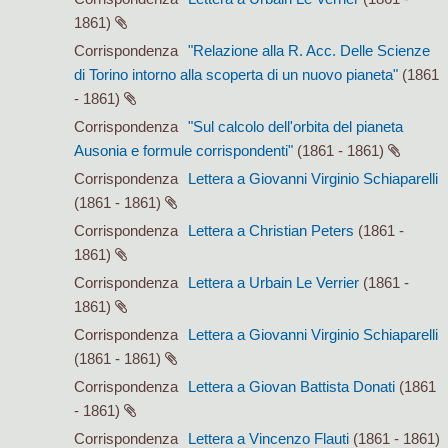
1861)
Corrispondenza
"Relazione alla R. Acc. Delle Scienze
di Torino intorno alla scoperta di un nuovo pianeta"
(1861
- 1861)
Corrispondenza
"Sul calcolo dell'orbita del pianeta
Ausonia e formule corrispondenti"
(1861 - 1861)
Corrispondenza
Lettera a Giovanni Virginio Schiaparelli
(1861 - 1861)
Corrispondenza
Lettera a Christian Peters
(1861 -
1861)
Corrispondenza
Lettera a Urbain Le Verrier
(1861 -
1861)
Corrispondenza
Lettera a Giovanni Virginio Schiaparelli
(1861 - 1861)
Corrispondenza
Lettera a Giovan Battista Donati
(1861
- 1861)
Corrispondenza
Lettera a Vincenzo Flauti
(1861 - 1861)