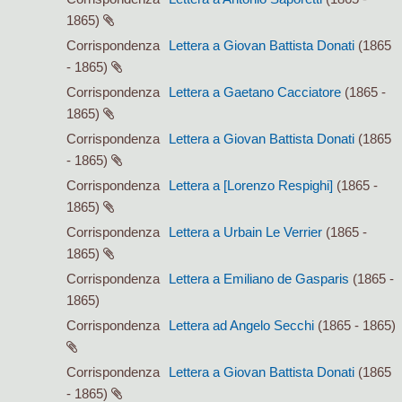
1865)
Corrispondenza
Lettera a Giovan Battista Donati
(1865
- 1865)
Corrispondenza
Lettera a Gaetano Cacciatore
(1865 -
1865)
Corrispondenza
Lettera a Giovan Battista Donati
(1865
- 1865)
Corrispondenza
Lettera a [Lorenzo Respighi]
(1865 -
1865)
Corrispondenza
Lettera a Urbain Le Verrier
(1865 -
1865)
Corrispondenza
Lettera a Emiliano de Gasparis
(1865 -
1865)
Corrispondenza
Lettera ad Angelo Secchi
(1865 - 1865)
Corrispondenza
Lettera a Giovan Battista Donati
(1865
- 1865)