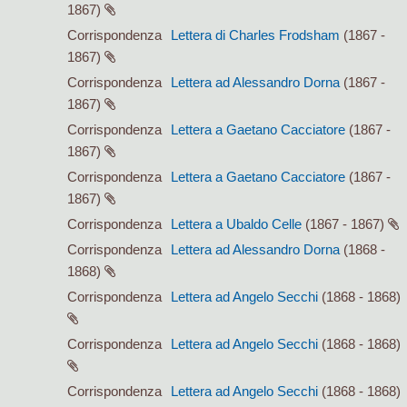
1867)
Corrispondenza
Lettera di Charles Frodsham
(1867 -
1867)
Corrispondenza
Lettera ad Alessandro Dorna
(1867 -
1867)
Corrispondenza
Lettera a Gaetano Cacciatore
(1867 -
1867)
Corrispondenza
Lettera a Gaetano Cacciatore
(1867 -
1867)
Corrispondenza
Lettera a Ubaldo Celle
(1867 - 1867)
Corrispondenza
Lettera ad Alessandro Dorna
(1868 -
1868)
Corrispondenza
Lettera ad Angelo Secchi
(1868 - 1868)
Corrispondenza
Lettera ad Angelo Secchi
(1868 - 1868)
Corrispondenza
Lettera ad Angelo Secchi
(1868 - 1868)