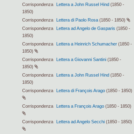
Corrispondenza
Lettera a John Russel Hind
(1850 -
1850)
Corrispondenza
Lettera di Paolo Rosa
(1850 - 1850)
Corrispondenza
Lettera ad Angelo de Gasparis
(1850 -
1850)
Corrispondenza
Lettera a Heinrich Schumacher
(1850 -
1850)
Corrispondenza
Lettera a Giovanni Santini
(1850 -
1850)
Corrispondenza
Lettera a John Russel Hind
(1850 -
1850)
Corrispondenza
Lettera di François Arago
(1850 - 1850)
Corrispondenza
Lettera a François Arago
(1850 - 1850)
Corrispondenza
Lettera ad Angelo Secchi
(1850 - 1850)