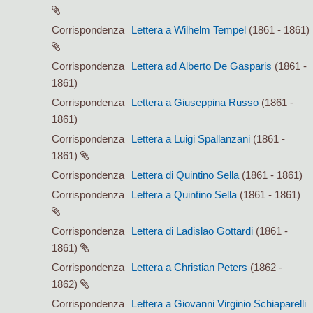
Corrispondenza
Lettera a Wilhelm Tempel
(1861 - 1861)
Corrispondenza
Lettera ad Alberto De Gasparis
(1861 -
1861)
Corrispondenza
Lettera a Giuseppina Russo
(1861 -
1861)
Corrispondenza
Lettera a Luigi Spallanzani
(1861 -
1861)
Corrispondenza
Lettera di Quintino Sella
(1861 - 1861)
Corrispondenza
Lettera a Quintino Sella
(1861 - 1861)
Corrispondenza
Lettera di Ladislao Gottardi
(1861 -
1861)
Corrispondenza
Lettera a Christian Peters
(1862 -
1862)
Corrispondenza
Lettera a Giovanni Virginio Schiaparelli