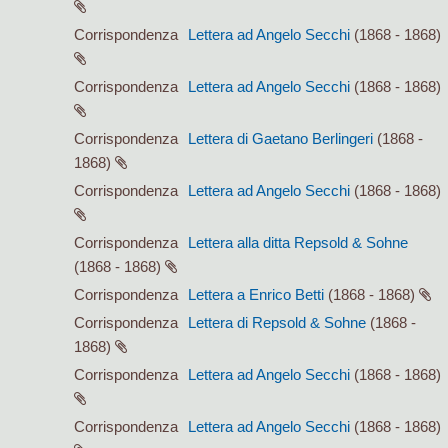
Corrispondenza
Lettera ad Angelo Secchi
(1868 - 1868)
Corrispondenza
Lettera ad Angelo Secchi
(1868 - 1868)
Corrispondenza
Lettera di Gaetano Berlingeri
(1868 -
1868)
Corrispondenza
Lettera ad Angelo Secchi
(1868 - 1868)
Corrispondenza
Lettera alla ditta Repsold & Sohne
(1868 - 1868)
Corrispondenza
Lettera a Enrico Betti
(1868 - 1868)
Corrispondenza
Lettera di Repsold & Sohne
(1868 -
1868)
Corrispondenza
Lettera ad Angelo Secchi
(1868 - 1868)
Corrispondenza
Lettera ad Angelo Secchi
(1868 - 1868)