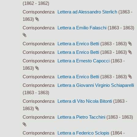
(1862 - 1862)
Corrispondenza
Lettera ad Alessandro Sterlich
(1863 -
1863)
Corrispondenza
Lettera a Emilio Falaschi
(1863 - 1863)
Corrispondenza
Lettera a Enrico Betti
(1863 - 1863)
Corrispondenza
Lettera a Enrico Betti
(1863 - 1863)
Corrispondenza
Lettera a Ernesto Capocci
(1863 -
1863)
Corrispondenza
Lettera a Enrico Betti
(1863 - 1863)
Corrispondenza
Lettera a Giovanni Virginio Schiaparelli
(1863 - 1863)
Corrispondenza
Lettera di Vito Nicola Bitonti
(1863 -
1863)
Corrispondenza
Lettera a Pietro Tacchini
(1863 - 1863)
Corrispondenza
Lettera a Federico Sclopis
(1864 -