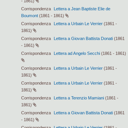
- 1861)
Corrispondenza
Lettera a Jean Baptiste Elie de
Boumont
(1861 - 1861)
Corrispondenza
Lettera a Urbain Le Verrier
(1861 -
1861)
Corrispondenza
Lettera a Giovan Battista Donati
(1861
- 1861)
Corrispondenza
Lettera ad Angelo Secchi
(1861 - 1861)
Corrispondenza
Lettera a Urbain Le Verrier
(1861 -
1861)
Corrispondenza
Lettera a Urbain Le Verrier
(1861 -
1861)
Corrispondenza
Lettera a Terenzio Mamiani
(1861 -
1861)
Corrispondenza
Lettera a Giovan Battista Donati
(1861
- 1861)
Corrispondenza
Lettera a Urbain Le Verrier
(1861 -