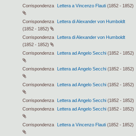
Corrispondenza
Lettera a Vincenzo Flauti
(1852 - 1852)
Corrispondenza
Lettera di Alexander von Humboldt
(1852 - 1852)
Corrispondenza
Lettera di Alexander von Humboldt
(1852 - 1852)
Corrispondenza
Lettera ad Angelo Secchi
(1852 - 1852)
Corrispondenza
Lettera ad Angelo Secchi
(1852 - 1852)
Corrispondenza
Lettera ad Angelo Secchi
(1852 - 1852)
Corrispondenza
Lettera ad Angelo Secchi
(1852 - 1852)
Corrispondenza
Lettera ad Angelo Secchi
(1852 - 1852)
Corrispondenza
Lettera a Vincenzo Flauti
(1852 - 1852)