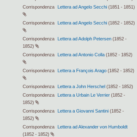
Corrispondenza
Lettera ad Angelo Secchi
(1851 - 1851)
Corrispondenza
Lettera ad Angelo Secchi
(1852 - 1852)
Corrispondenza
Lettera ad Adolph Petersen
(1852 -
1852)
Corrispondenza
Lettera ad Antonio Colla
(1852 - 1852)
Corrispondenza
Lettera a François Arago
(1852 - 1852)
Corrispondenza
Lettera a John Herschel
(1852 - 1852)
Corrispondenza
Lettera a Urbain Le Verrier
(1852 -
1852)
Corrispondenza
Lettera a Giovanni Santini
(1852 -
1852)
Corrispondenza
Lettera ad Alexander von Humboldt
(1852 - 1852)