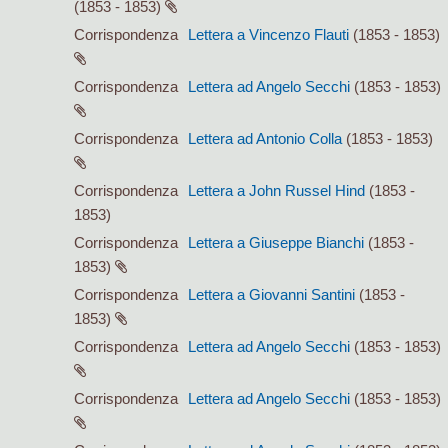
(1853 - 1853)
Corrispondenza
Lettera a Vincenzo Flauti
(1853 - 1853)
Corrispondenza
Lettera ad Angelo Secchi
(1853 - 1853)
Corrispondenza
Lettera ad Antonio Colla
(1853 - 1853)
Corrispondenza
Lettera a John Russel Hind
(1853 -
1853)
Corrispondenza
Lettera a Giuseppe Bianchi
(1853 -
1853)
Corrispondenza
Lettera a Giovanni Santini
(1853 -
1853)
Corrispondenza
Lettera ad Angelo Secchi
(1853 - 1853)
Corrispondenza
Lettera ad Angelo Secchi
(1853 - 1853)