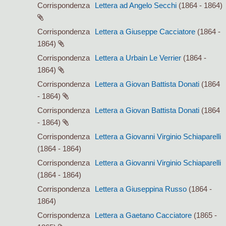
Corrispondenza
Lettera ad Angelo Secchi
(1864 - 1864)
Corrispondenza
Lettera a Giuseppe Cacciatore
(1864 -
1864)
Corrispondenza
Lettera a Urbain Le Verrier
(1864 -
1864)
Corrispondenza
Lettera a Giovan Battista Donati
(1864
- 1864)
Corrispondenza
Lettera a Giovan Battista Donati
(1864
- 1864)
Corrispondenza
Lettera a Giovanni Virginio Schiaparelli
(1864 - 1864)
Corrispondenza
Lettera a Giovanni Virginio Schiaparelli
(1864 - 1864)
Corrispondenza
Lettera a Giuseppina Russo
(1864 -
1864)
Corrispondenza
Lettera a Gaetano Cacciatore
(1865 -