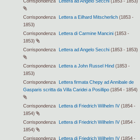
Corrispondenza
Lettera ad Angelo Secchi
(1853 - 1853)
Corrispondenza
Lettera a Eilhard Mitscherlich
(1853 -
1853)
Corrispondenza
Lettera di Carmine Mancini
(1853 -
1853)
Corrispondenza
Lettera ad Angelo Secchi
(1853 - 1853)
Corrispondenza
Lettera a John Russel Hind
(1853 -
1853)
Corrispondenza
Lettera firmata Chepy ad Annibale de
Gasparis scritta da Villa Caridei a Posillipo
(1854 - 1854)
Corrispondenza
Lettera di Friedrich Wilhelm IV
(1854 -
1854)
Corrispondenza
Lettera di Friedrich Wilhelm IV
(1854 -
1854)
Corrispondenza
Lettera di Friedrich Wilhelm IV
(1854 -