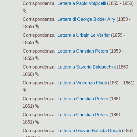
Corrispondenza
Lettera a Paolo Volpicelli
(1859 - 1859)
Corrispondenza
Lettera di George Biddell Airy
(1859 -
1859)
Corrispondenza
Lettera a Urbain Le Verrier
(1859 -
1859)
Corrispondenza
Lettera a Christian Peters
(1859 -
1859)
Corrispondenza
Lettera a Saverio Baldacchini
(1860 -
1860)
Corrispondenza
Lettera a Vincenzo Flauti
(1861 - 1861)
Corrispondenza
Lettera a Christian Peters
(1861 -
1861)
Corrispondenza
Lettera a Christian Peters
(1861 -
1861)
Corrispondenza
Lettera a Giovan Battista Donati
(1861