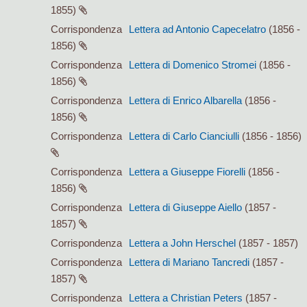
1855)
Corrispondenza
Lettera ad Antonio Capecelatro
(1856 -
1856)
Corrispondenza
Lettera di Domenico Stromei
(1856 -
1856)
Corrispondenza
Lettera di Enrico Albarella
(1856 -
1856)
Corrispondenza
Lettera di Carlo Cianciulli
(1856 - 1856)
Corrispondenza
Lettera a Giuseppe Fiorelli
(1856 -
1856)
Corrispondenza
Lettera di Giuseppe Aiello
(1857 -
1857)
Corrispondenza
Lettera a John Herschel
(1857 - 1857)
Corrispondenza
Lettera di Mariano Tancredi
(1857 -
1857)
Corrispondenza
Lettera a Christian Peters
(1857 -