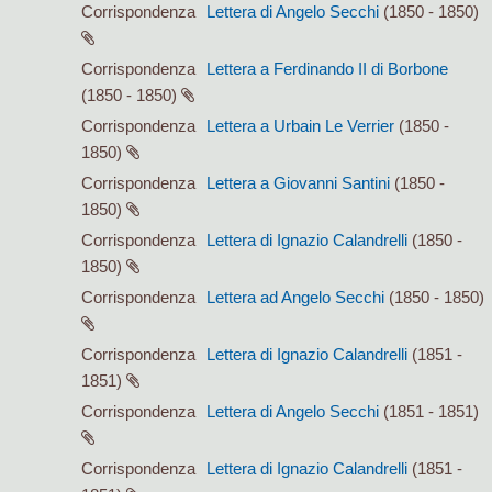
Corrispondenza
Lettera di Angelo Secchi
(1850 - 1850)
Corrispondenza
Lettera a Ferdinando II di Borbone
(1850 - 1850)
Corrispondenza
Lettera a Urbain Le Verrier
(1850 -
1850)
Corrispondenza
Lettera a Giovanni Santini
(1850 -
1850)
Corrispondenza
Lettera di Ignazio Calandrelli
(1850 -
1850)
Corrispondenza
Lettera ad Angelo Secchi
(1850 - 1850)
Corrispondenza
Lettera di Ignazio Calandrelli
(1851 -
1851)
Corrispondenza
Lettera di Angelo Secchi
(1851 - 1851)
Corrispondenza
Lettera di Ignazio Calandrelli
(1851 -