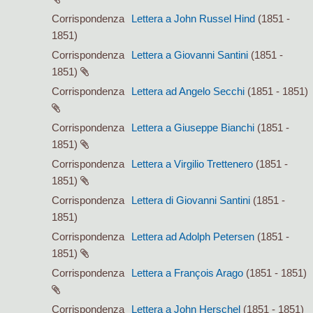
Corrispondenza
Lettera a John Russel Hind
(1851 -
1851)
Corrispondenza
Lettera a Giovanni Santini
(1851 -
1851)
Corrispondenza
Lettera ad Angelo Secchi
(1851 - 1851)
Corrispondenza
Lettera a Giuseppe Bianchi
(1851 -
1851)
Corrispondenza
Lettera a Virgilio Trettenero
(1851 -
1851)
Corrispondenza
Lettera di Giovanni Santini
(1851 -
1851)
Corrispondenza
Lettera ad Adolph Petersen
(1851 -
1851)
Corrispondenza
Lettera a François Arago
(1851 - 1851)
Corrispondenza
Lettera a John Herschel
(1851 - 1851)