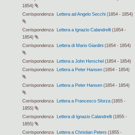
1854)
Corrispondenza
Lettera ad Angelo Secchi
(1854 - 1854)
Corrispondenza
Lettera a Ignazio Calandrelli
(1854 -
1854)
Corrispondenza
Lettera di Mario Giardini
(1854 - 1854)
Corrispondenza
Lettera a John Herschel
(1854 - 1854)
Corrispondenza
Lettera a Peter Hansen
(1854 - 1854)
Corrispondenza
Lettera a Peter Hansen
(1854 - 1854)
Corrispondenza
Lettera a Francesco Sforza
(1855 -
1855)
Corrispondenza
Lettera di Ignazio Calandrelli
(1855 -
1855)
Corrispondenza
Lettera a Christian Peters
(1855 -