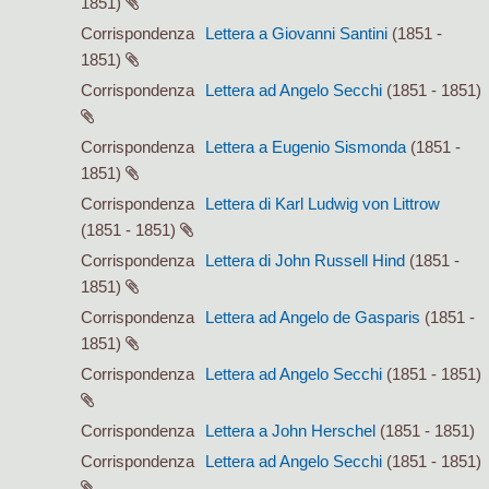
1851)
Corrispondenza
Lettera a Giovanni Santini
(1851 -
1851)
Corrispondenza
Lettera ad Angelo Secchi
(1851 - 1851)
Corrispondenza
Lettera a Eugenio Sismonda
(1851 -
1851)
Corrispondenza
Lettera di Karl Ludwig von Littrow
(1851 - 1851)
Corrispondenza
Lettera di John Russell Hind
(1851 -
1851)
Corrispondenza
Lettera ad Angelo de Gasparis
(1851 -
1851)
Corrispondenza
Lettera ad Angelo Secchi
(1851 - 1851)
Corrispondenza
Lettera a John Herschel
(1851 - 1851)
Corrispondenza
Lettera ad Angelo Secchi
(1851 - 1851)