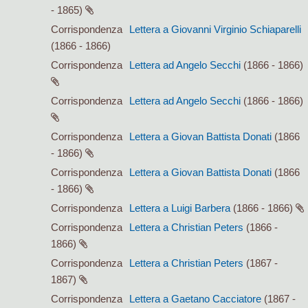
- 1865)
Corrispondenza
Lettera a Giovanni Virginio Schiaparelli
(1866 - 1866)
Corrispondenza
Lettera ad Angelo Secchi
(1866 - 1866)
Corrispondenza
Lettera ad Angelo Secchi
(1866 - 1866)
Corrispondenza
Lettera a Giovan Battista Donati
(1866
- 1866)
Corrispondenza
Lettera a Giovan Battista Donati
(1866
- 1866)
Corrispondenza
Lettera a Luigi Barbera
(1866 - 1866)
Corrispondenza
Lettera a Christian Peters
(1866 -
1866)
Corrispondenza
Lettera a Christian Peters
(1867 -
1867)
Corrispondenza
Lettera a Gaetano Cacciatore
(1867 -