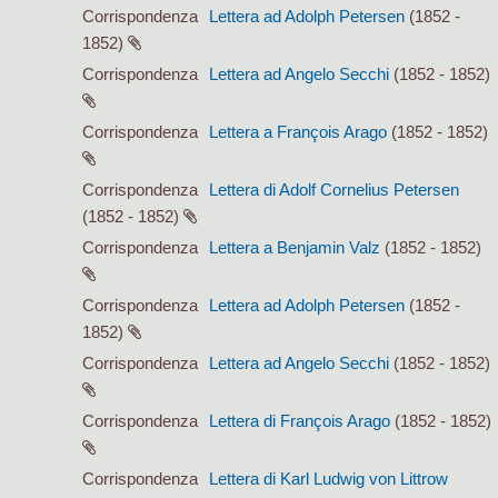
Corrispondenza
Lettera ad Adolph Petersen
(1852 -
1852)
Corrispondenza
Lettera ad Angelo Secchi
(1852 - 1852)
Corrispondenza
Lettera a François Arago
(1852 - 1852)
Corrispondenza
Lettera di Adolf Cornelius Petersen
(1852 - 1852)
Corrispondenza
Lettera a Benjamin Valz
(1852 - 1852)
Corrispondenza
Lettera ad Adolph Petersen
(1852 -
1852)
Corrispondenza
Lettera ad Angelo Secchi
(1852 - 1852)
Corrispondenza
Lettera di François Arago
(1852 - 1852)
Corrispondenza
Lettera di Karl Ludwig von Littrow