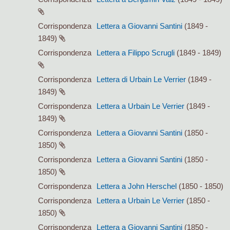
Corrispondenza
Lettera a Giovanni Santini
(1849 -
1849)
Corrispondenza
Lettera a Filippo Scrugli
(1849 - 1849)
Corrispondenza
Lettera di Urbain Le Verrier
(1849 -
1849)
Corrispondenza
Lettera a Urbain Le Verrier
(1849 -
1849)
Corrispondenza
Lettera a Giovanni Santini
(1850 -
1850)
Corrispondenza
Lettera a Giovanni Santini
(1850 -
1850)
Corrispondenza
Lettera a John Herschel
(1850 - 1850)
Corrispondenza
Lettera a Urbain Le Verrier
(1850 -
1850)
Corrispondenza
Lettera a Giovanni Santini
(1850 -