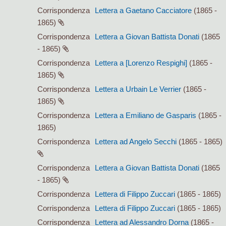
Corrispondenza
Lettera a Gaetano Cacciatore
(1865 -
1865)
Corrispondenza
Lettera a Giovan Battista Donati
(1865
- 1865)
Corrispondenza
Lettera a [Lorenzo Respighi]
(1865 -
1865)
Corrispondenza
Lettera a Urbain Le Verrier
(1865 -
1865)
Corrispondenza
Lettera a Emiliano de Gasparis
(1865 -
1865)
Corrispondenza
Lettera ad Angelo Secchi
(1865 - 1865)
Corrispondenza
Lettera a Giovan Battista Donati
(1865
- 1865)
Corrispondenza
Lettera di Filippo Zuccari
(1865 - 1865)
Corrispondenza
Lettera di Filippo Zuccari
(1865 - 1865)
Corrispondenza
Lettera ad Alessandro Dorna
(1865 -