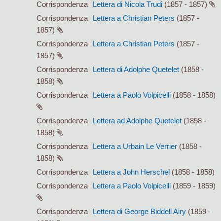
Corrispondenza
Lettera di Nicola Trudi
(1857 - 1857)
Corrispondenza
Lettera a Christian Peters
(1857 -
1857)
Corrispondenza
Lettera a Christian Peters
(1857 -
1857)
Corrispondenza
Lettera di Adolphe Quetelet
(1858 -
1858)
Corrispondenza
Lettera a Paolo Volpicelli
(1858 - 1858)
Corrispondenza
Lettera ad Adolphe Quetelet
(1858 -
1858)
Corrispondenza
Lettera a Urbain Le Verrier
(1858 -
1858)
Corrispondenza
Lettera a John Herschel
(1858 - 1858)
Corrispondenza
Lettera a Paolo Volpicelli
(1859 - 1859)
Corrispondenza
Lettera di George Biddell Airy
(1859 -