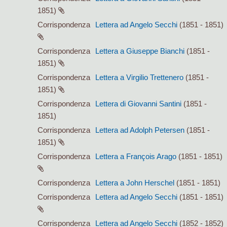
1851)
Corrispondenza
Lettera ad Angelo Secchi
(1851 - 1851)
Corrispondenza
Lettera a Giuseppe Bianchi
(1851 -
1851)
Corrispondenza
Lettera a Virgilio Trettenero
(1851 -
1851)
Corrispondenza
Lettera di Giovanni Santini
(1851 -
1851)
Corrispondenza
Lettera ad Adolph Petersen
(1851 -
1851)
Corrispondenza
Lettera a François Arago
(1851 - 1851)
Corrispondenza
Lettera a John Herschel
(1851 - 1851)
Corrispondenza
Lettera ad Angelo Secchi
(1851 - 1851)
Corrispondenza
Lettera ad Angelo Secchi
(1852 - 1852)