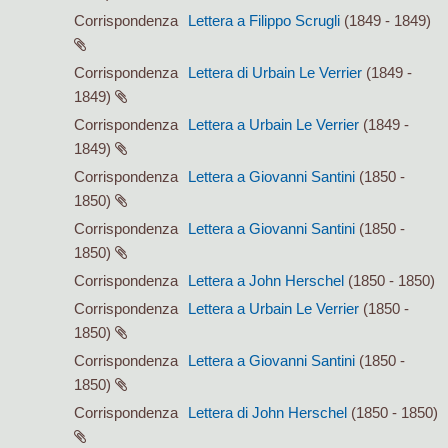
Corrispondenza
Lettera a Filippo Scrugli
(1849 - 1849)
Corrispondenza
Lettera di Urbain Le Verrier
(1849 -
1849)
Corrispondenza
Lettera a Urbain Le Verrier
(1849 -
1849)
Corrispondenza
Lettera a Giovanni Santini
(1850 -
1850)
Corrispondenza
Lettera a Giovanni Santini
(1850 -
1850)
Corrispondenza
Lettera a John Herschel
(1850 - 1850)
Corrispondenza
Lettera a Urbain Le Verrier
(1850 -
1850)
Corrispondenza
Lettera a Giovanni Santini
(1850 -
1850)
Corrispondenza
Lettera di John Herschel
(1850 - 1850)