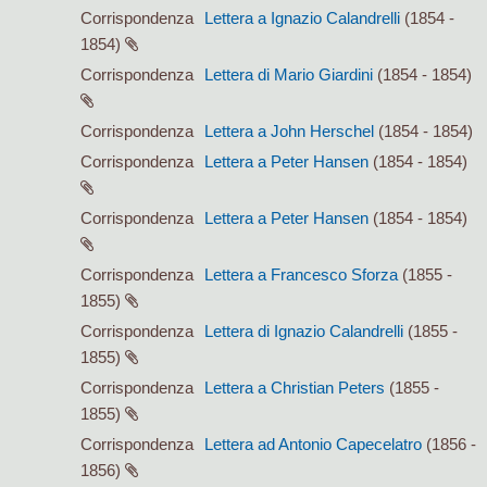
Corrispondenza
Lettera a Ignazio Calandrelli
(1854 -
1854)
Corrispondenza
Lettera di Mario Giardini
(1854 - 1854)
Corrispondenza
Lettera a John Herschel
(1854 - 1854)
Corrispondenza
Lettera a Peter Hansen
(1854 - 1854)
Corrispondenza
Lettera a Peter Hansen
(1854 - 1854)
Corrispondenza
Lettera a Francesco Sforza
(1855 -
1855)
Corrispondenza
Lettera di Ignazio Calandrelli
(1855 -
1855)
Corrispondenza
Lettera a Christian Peters
(1855 -
1855)
Corrispondenza
Lettera ad Antonio Capecelatro
(1856 -
1856)