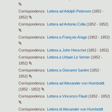
Corrispondenza
Lettera ad Adolph Petersen
(1852 -
1852)
Corrispondenza
Lettera ad Antonio Colla
(1852 - 1852)
Corrispondenza
Lettera a François Arago
(1852 - 1852)
Corrispondenza
Lettera a John Herschel
(1852 - 1852)
Corrispondenza
Lettera a Urbain Le Verrier
(1852 -
1852)
Corrispondenza
Lettera a Giovanni Santini
(1852 -
1852)
Corrispondenza
Lettera ad Alexander von Humboldt
(1852 - 1852)
Corrispondenza
Lettera a Vincenzo Flauti
(1852 - 1852)
Corrispondenza
Lettera di Alexander von Humboldt