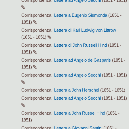
Corrispondenza
Lettera ad Angelo Secchi
(1851 - 1851)
Corrispondenza
Lettera a Eugenio Sismonda
(1851 -
1851)
Corrispondenza
Lettera di Karl Ludwig von Littrow
(1851 - 1851)
Corrispondenza
Lettera di John Russell Hind
(1851 -
1851)
Corrispondenza
Lettera ad Angelo de Gasparis
(1851 -
1851)
Corrispondenza
Lettera ad Angelo Secchi
(1851 - 1851)
Corrispondenza
Lettera a John Herschel
(1851 - 1851)
Corrispondenza
Lettera ad Angelo Secchi
(1851 - 1851)
Corrispondenza
Lettera a John Russel Hind
(1851 -
1851)
Corrispondenza
Lettera a Giovanni Santini
(1851 -