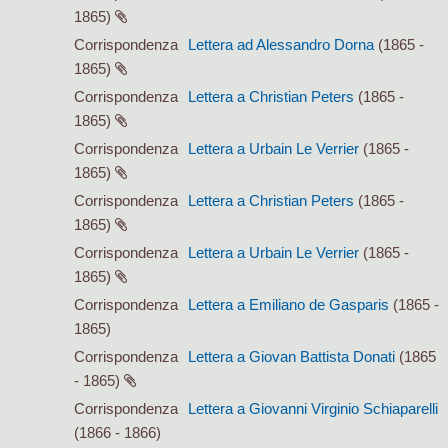
1865)
Corrispondenza
Lettera ad Alessandro Dorna
(1865 -
1865)
Corrispondenza
Lettera a Christian Peters
(1865 -
1865)
Corrispondenza
Lettera a Urbain Le Verrier
(1865 -
1865)
Corrispondenza
Lettera a Christian Peters
(1865 -
1865)
Corrispondenza
Lettera a Urbain Le Verrier
(1865 -
1865)
Corrispondenza
Lettera a Emiliano de Gasparis
(1865 -
1865)
Corrispondenza
Lettera a Giovan Battista Donati
(1865
- 1865)
Corrispondenza
Lettera a Giovanni Virginio Schiaparelli
(1866 - 1866)