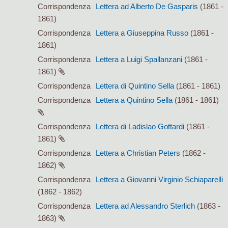
Corrispondenza
Lettera ad Alberto De Gasparis
(1861 -
1861)
Corrispondenza
Lettera a Giuseppina Russo
(1861 -
1861)
Corrispondenza
Lettera a Luigi Spallanzani
(1861 -
1861)
Corrispondenza
Lettera di Quintino Sella
(1861 - 1861)
Corrispondenza
Lettera a Quintino Sella
(1861 - 1861)
Corrispondenza
Lettera di Ladislao Gottardi
(1861 -
1861)
Corrispondenza
Lettera a Christian Peters
(1862 -
1862)
Corrispondenza
Lettera a Giovanni Virginio Schiaparelli
(1862 - 1862)
Corrispondenza
Lettera ad Alessandro Sterlich
(1863 -
1863)