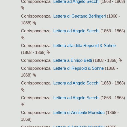
Corrispondenza
Lettera ad Angelo Secchi
(1868 - 1868)
Corrispondenza
Lettera di Gaetano Berlingeri
(1868 -
1868)
Corrispondenza
Lettera ad Angelo Secchi
(1868 - 1868)
Corrispondenza
Lettera alla ditta Repsold & Sohne
(1868 - 1868)
Corrispondenza
Lettera a Enrico Betti
(1868 - 1868)
Corrispondenza
Lettera di Repsold & Sohne
(1868 -
1868)
Corrispondenza
Lettera ad Angelo Secchi
(1868 - 1868)
Corrispondenza
Lettera ad Angelo Secchi
(1868 - 1868)
Corrispondenza
Lettera di Annibale Mureddu
(1868 -
1868)