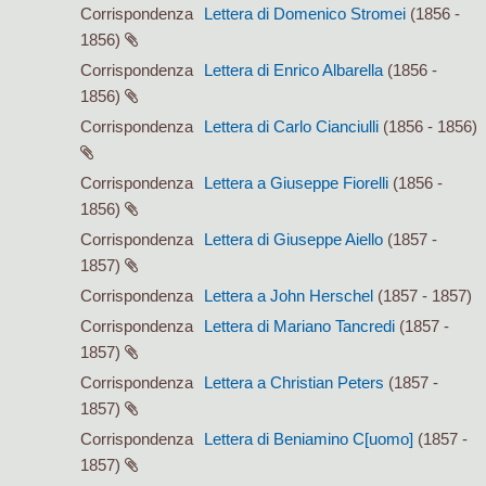
Corrispondenza
Lettera di Domenico Stromei
(1856 -
1856)
Corrispondenza
Lettera di Enrico Albarella
(1856 -
1856)
Corrispondenza
Lettera di Carlo Cianciulli
(1856 - 1856)
Corrispondenza
Lettera a Giuseppe Fiorelli
(1856 -
1856)
Corrispondenza
Lettera di Giuseppe Aiello
(1857 -
1857)
Corrispondenza
Lettera a John Herschel
(1857 - 1857)
Corrispondenza
Lettera di Mariano Tancredi
(1857 -
1857)
Corrispondenza
Lettera a Christian Peters
(1857 -
1857)
Corrispondenza
Lettera di Beniamino C[uomo]
(1857 -
1857)