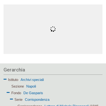
Gerarchia
Istituto
Archivi speciali
Sezione
Napoli
Fondo
De Gasparis
Serie
Corrispondenza