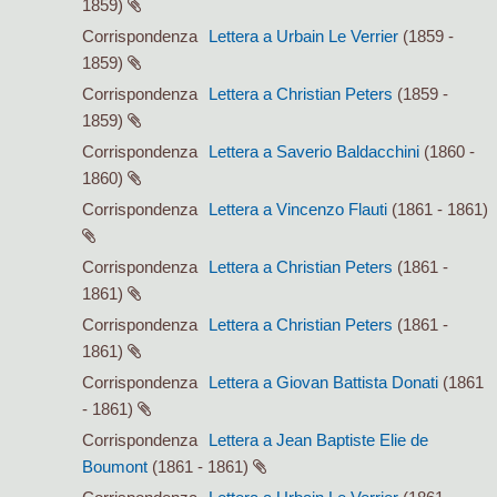
1859)
Corrispondenza
Lettera a Urbain Le Verrier
(1859 -
1859)
Corrispondenza
Lettera a Christian Peters
(1859 -
1859)
Corrispondenza
Lettera a Saverio Baldacchini
(1860 -
1860)
Corrispondenza
Lettera a Vincenzo Flauti
(1861 - 1861)
Corrispondenza
Lettera a Christian Peters
(1861 -
1861)
Corrispondenza
Lettera a Christian Peters
(1861 -
1861)
Corrispondenza
Lettera a Giovan Battista Donati
(1861
- 1861)
Corrispondenza
Lettera a Jean Baptiste Elie de
Boumont
(1861 - 1861)