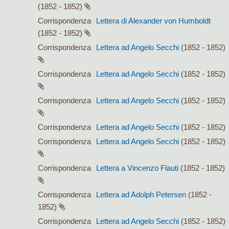
(1852 - 1852)
Corrispondenza
Lettera di Alexander von Humboldt
(1852 - 1852)
Corrispondenza
Lettera ad Angelo Secchi
(1852 - 1852)
Corrispondenza
Lettera ad Angelo Secchi
(1852 - 1852)
Corrispondenza
Lettera ad Angelo Secchi
(1852 - 1852)
Corrispondenza
Lettera ad Angelo Secchi
(1852 - 1852)
Corrispondenza
Lettera ad Angelo Secchi
(1852 - 1852)
Corrispondenza
Lettera a Vincenzo Flauti
(1852 - 1852)
Corrispondenza
Lettera ad Adolph Petersen
(1852 -
1852)
Corrispondenza
Lettera ad Angelo Secchi
(1852 - 1852)