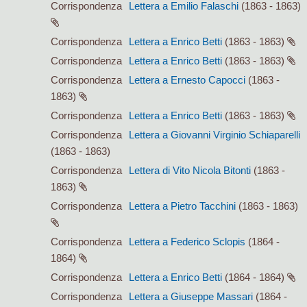
Corrispondenza
Lettera a Emilio Falaschi
(1863 - 1863)
Corrispondenza
Lettera a Enrico Betti
(1863 - 1863)
Corrispondenza
Lettera a Enrico Betti
(1863 - 1863)
Corrispondenza
Lettera a Ernesto Capocci
(1863 -
1863)
Corrispondenza
Lettera a Enrico Betti
(1863 - 1863)
Corrispondenza
Lettera a Giovanni Virginio Schiaparelli
(1863 - 1863)
Corrispondenza
Lettera di Vito Nicola Bitonti
(1863 -
1863)
Corrispondenza
Lettera a Pietro Tacchini
(1863 - 1863)
Corrispondenza
Lettera a Federico Sclopis
(1864 -
1864)
Corrispondenza
Lettera a Enrico Betti
(1864 - 1864)
Corrispondenza
Lettera a Giuseppe Massari
(1864 -