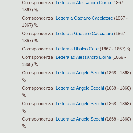
Corrispondenza
Lettera ad Alessandro Dorna
(1867 -
1867)
Corrispondenza
Lettera a Gaetano Cacciatore
(1867 -
1867)
Corrispondenza
Lettera a Gaetano Cacciatore
(1867 -
1867)
Corrispondenza
Lettera a Ubaldo Celle
(1867 - 1867)
Corrispondenza
Lettera ad Alessandro Dorna
(1868 -
1868)
Corrispondenza
Lettera ad Angelo Secchi
(1868 - 1868)
Corrispondenza
Lettera ad Angelo Secchi
(1868 - 1868)
Corrispondenza
Lettera ad Angelo Secchi
(1868 - 1868)
Corrispondenza
Lettera ad Angelo Secchi
(1868 - 1868)