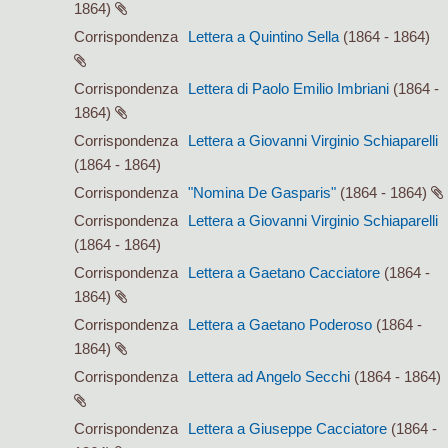
1864)
Corrispondenza
Lettera a Quintino Sella
(1864 - 1864)
Corrispondenza
Lettera di Paolo Emilio Imbriani
(1864 -
1864)
Corrispondenza
Lettera a Giovanni Virginio Schiaparelli
(1864 - 1864)
Corrispondenza
"Nomina De Gasparis"
(1864 - 1864)
Corrispondenza
Lettera a Giovanni Virginio Schiaparelli
(1864 - 1864)
Corrispondenza
Lettera a Gaetano Cacciatore
(1864 -
1864)
Corrispondenza
Lettera a Gaetano Poderoso
(1864 -
1864)
Corrispondenza
Lettera ad Angelo Secchi
(1864 - 1864)
Corrispondenza
Lettera a Giuseppe Cacciatore
(1864 -