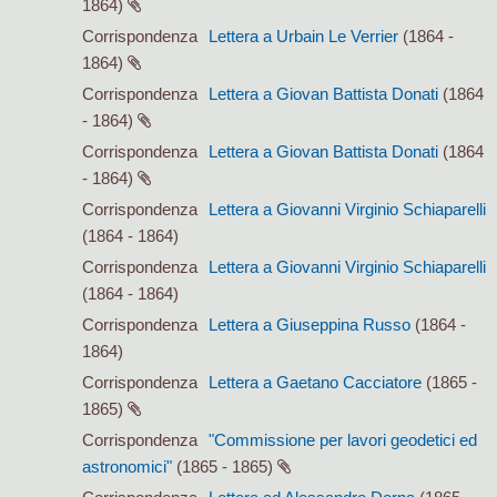
1864)
Corrispondenza
Lettera a Urbain Le Verrier
(1864 -
1864)
Corrispondenza
Lettera a Giovan Battista Donati
(1864
- 1864)
Corrispondenza
Lettera a Giovan Battista Donati
(1864
- 1864)
Corrispondenza
Lettera a Giovanni Virginio Schiaparelli
(1864 - 1864)
Corrispondenza
Lettera a Giovanni Virginio Schiaparelli
(1864 - 1864)
Corrispondenza
Lettera a Giuseppina Russo
(1864 -
1864)
Corrispondenza
Lettera a Gaetano Cacciatore
(1865 -
1865)
Corrispondenza
"Commissione per lavori geodetici ed
astronomici"
(1865 - 1865)