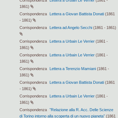
Corrispondenza
Lettera a Urbain Le Verrier
(1861 -
1861)
Corrispondenza
Lettera a Giovan Battista Donati
(1861
- 1861)
Corrispondenza
Lettera ad Angelo Secchi
(1861 - 1861)
Corrispondenza
Lettera a Urbain Le Verrier
(1861 -
1861)
Corrispondenza
Lettera a Urbain Le Verrier
(1861 -
1861)
Corrispondenza
Lettera a Terenzio Mamiani
(1861 -
1861)
Corrispondenza
Lettera a Giovan Battista Donati
(1861
- 1861)
Corrispondenza
Lettera a Urbain Le Verrier
(1861 -
1861)
Corrispondenza
"Relazione alla R. Acc. Delle Scienze
di Torino intorno alla scoperta di un nuovo pianeta"
(1861