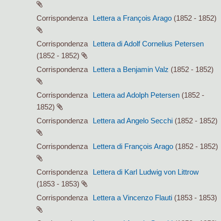
Corrispondenza
Lettera a François Arago
(1852 - 1852)
Corrispondenza
Lettera di Adolf Cornelius Petersen
(1852 - 1852)
Corrispondenza
Lettera a Benjamin Valz
(1852 - 1852)
Corrispondenza
Lettera ad Adolph Petersen
(1852 -
1852)
Corrispondenza
Lettera ad Angelo Secchi
(1852 - 1852)
Corrispondenza
Lettera di François Arago
(1852 - 1852)
Corrispondenza
Lettera di Karl Ludwig von Littrow
(1853 - 1853)
Corrispondenza
Lettera a Vincenzo Flauti
(1853 - 1853)