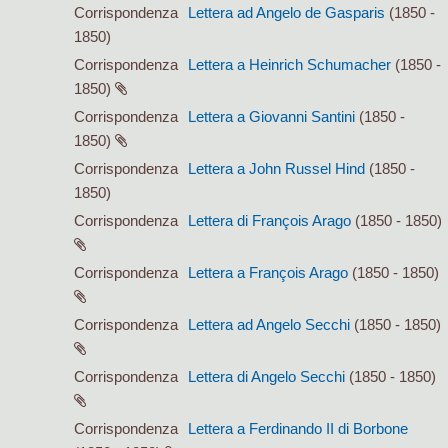
Corrispondenza
Lettera ad Angelo de Gasparis
(1850 -
1850)
Corrispondenza
Lettera a Heinrich Schumacher
(1850 -
1850)
Corrispondenza
Lettera a Giovanni Santini
(1850 -
1850)
Corrispondenza
Lettera a John Russel Hind
(1850 -
1850)
Corrispondenza
Lettera di François Arago
(1850 - 1850)
Corrispondenza
Lettera a François Arago
(1850 - 1850)
Corrispondenza
Lettera ad Angelo Secchi
(1850 - 1850)
Corrispondenza
Lettera di Angelo Secchi
(1850 - 1850)
Corrispondenza
Lettera a Ferdinando II di Borbone