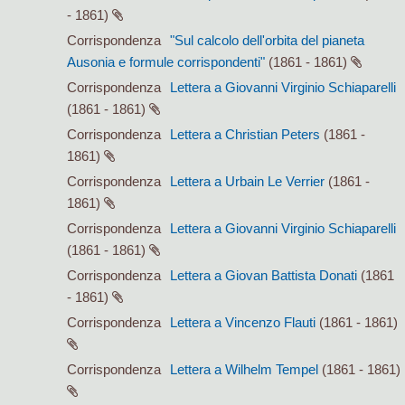
- 1861)
Corrispondenza
"Sul calcolo dell'orbita del pianeta
Ausonia e formule corrispondenti"
(1861 - 1861)
Corrispondenza
Lettera a Giovanni Virginio Schiaparelli
(1861 - 1861)
Corrispondenza
Lettera a Christian Peters
(1861 -
1861)
Corrispondenza
Lettera a Urbain Le Verrier
(1861 -
1861)
Corrispondenza
Lettera a Giovanni Virginio Schiaparelli
(1861 - 1861)
Corrispondenza
Lettera a Giovan Battista Donati
(1861
- 1861)
Corrispondenza
Lettera a Vincenzo Flauti
(1861 - 1861)
Corrispondenza
Lettera a Wilhelm Tempel
(1861 - 1861)