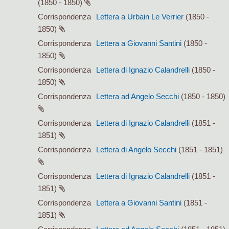
(1850 - 1850)
Corrispondenza
Lettera a Urbain Le Verrier
(1850 -
1850)
Corrispondenza
Lettera a Giovanni Santini
(1850 -
1850)
Corrispondenza
Lettera di Ignazio Calandrelli
(1850 -
1850)
Corrispondenza
Lettera ad Angelo Secchi
(1850 - 1850)
Corrispondenza
Lettera di Ignazio Calandrelli
(1851 -
1851)
Corrispondenza
Lettera di Angelo Secchi
(1851 - 1851)
Corrispondenza
Lettera di Ignazio Calandrelli
(1851 -
1851)
Corrispondenza
Lettera a Giovanni Santini
(1851 -
1851)