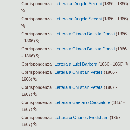
Corrispondenza
Lettera ad Angelo Secchi
(1866 - 1866)
Corrispondenza
Lettera ad Angelo Secchi
(1866 - 1866)
Corrispondenza
Lettera a Giovan Battista Donati
(1866
- 1866)
Corrispondenza
Lettera a Giovan Battista Donati
(1866
- 1866)
Corrispondenza
Lettera a Luigi Barbera
(1866 - 1866)
Corrispondenza
Lettera a Christian Peters
(1866 -
1866)
Corrispondenza
Lettera a Christian Peters
(1867 -
1867)
Corrispondenza
Lettera a Gaetano Cacciatore
(1867 -
1867)
Corrispondenza
Lettera di Charles Frodsham
(1867 -
1867)