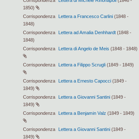
Corrispondenza
Lettera di Michele Rinonapoli
(1846 -
1850)
Corrispondenza
Lettera a Francesco Carlini
(1848 -
1848)
Corrispondenza
Lettera ad Amalia Denhhardt
(1848 -
1848)
Corrispondenza
Lettera di Angelo de Meis
(1848 - 1848)
Corrispondenza
Lettera a Filippo Scrugli
(1849 - 1849)
Corrispondenza
Lettera a Ernesto Capocci
(1849 -
1849)
Corrispondenza
Lettera a Giovanni Santini
(1849 -
1849)
Corrispondenza
Lettera a Benjamin Valz
(1849 - 1849)
Corrispondenza
Lettera a Giovanni Santini
(1849 -
1849)