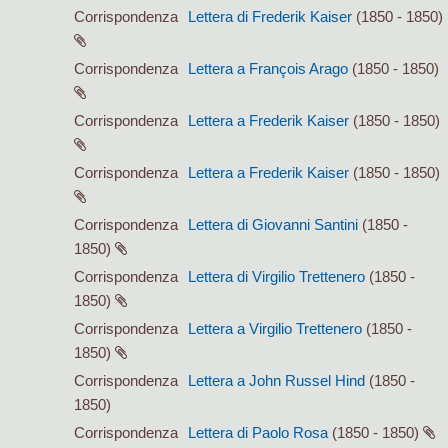
Corrispondenza
Lettera di Frederik Kaiser
(1850 - 1850)
Corrispondenza
Lettera a François Arago
(1850 - 1850)
Corrispondenza
Lettera a Frederik Kaiser
(1850 - 1850)
Corrispondenza
Lettera a Frederik Kaiser
(1850 - 1850)
Corrispondenza
Lettera di Giovanni Santini
(1850 -
1850)
Corrispondenza
Lettera di Virgilio Trettenero
(1850 -
1850)
Corrispondenza
Lettera a Virgilio Trettenero
(1850 -
1850)
Corrispondenza
Lettera a John Russel Hind
(1850 -
1850)
Corrispondenza
Lettera di Paolo Rosa
(1850 - 1850)