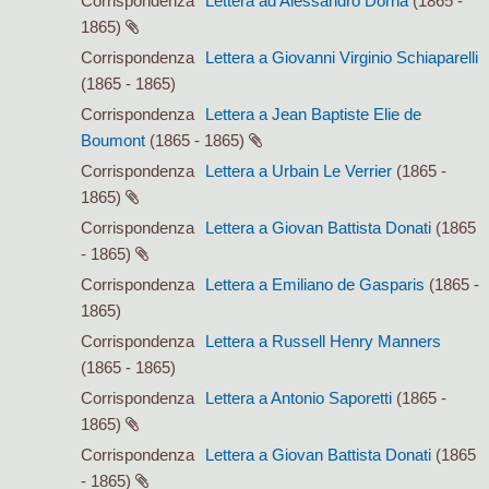
Corrispondenza
Lettera ad Alessandro Dorna
(1865 -
1865)
Corrispondenza
Lettera a Giovanni Virginio Schiaparelli
(1865 - 1865)
Corrispondenza
Lettera a Jean Baptiste Elie de
Boumont
(1865 - 1865)
Corrispondenza
Lettera a Urbain Le Verrier
(1865 -
1865)
Corrispondenza
Lettera a Giovan Battista Donati
(1865
- 1865)
Corrispondenza
Lettera a Emiliano de Gasparis
(1865 -
1865)
Corrispondenza
Lettera a Russell Henry Manners
(1865 - 1865)
Corrispondenza
Lettera a Antonio Saporetti
(1865 -
1865)
Corrispondenza
Lettera a Giovan Battista Donati
(1865
- 1865)