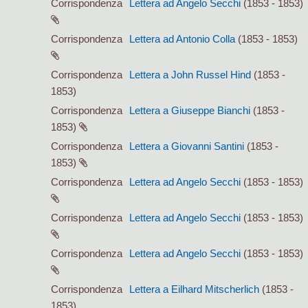
Corrispondenza
Lettera ad Angelo Secchi
(1853 - 1853)
Corrispondenza
Lettera ad Antonio Colla
(1853 - 1853)
Corrispondenza
Lettera a John Russel Hind
(1853 -
1853)
Corrispondenza
Lettera a Giuseppe Bianchi
(1853 -
1853)
Corrispondenza
Lettera a Giovanni Santini
(1853 -
1853)
Corrispondenza
Lettera ad Angelo Secchi
(1853 - 1853)
Corrispondenza
Lettera ad Angelo Secchi
(1853 - 1853)
Corrispondenza
Lettera ad Angelo Secchi
(1853 - 1853)
Corrispondenza
Lettera a Eilhard Mitscherlich
(1853 -
1853)