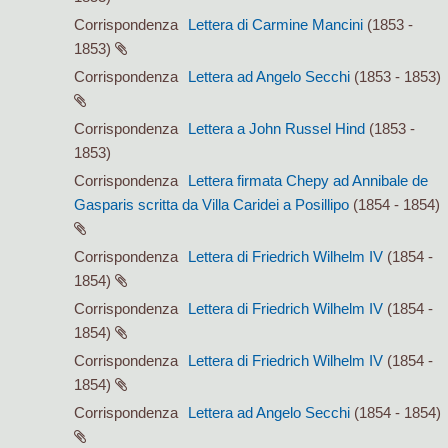
Corrispondenza
Lettera di Carmine Mancini
(1853 -
1853)
Corrispondenza
Lettera ad Angelo Secchi
(1853 - 1853)
Corrispondenza
Lettera a John Russel Hind
(1853 -
1853)
Corrispondenza
Lettera firmata Chepy ad Annibale de
Gasparis scritta da Villa Caridei a Posillipo
(1854 - 1854)
Corrispondenza
Lettera di Friedrich Wilhelm IV
(1854 -
1854)
Corrispondenza
Lettera di Friedrich Wilhelm IV
(1854 -
1854)
Corrispondenza
Lettera di Friedrich Wilhelm IV
(1854 -
1854)
Corrispondenza
Lettera ad Angelo Secchi
(1854 - 1854)