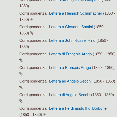
1850)
Corrispondenza
Lettera a Heinrich Schumacher
(1850 -
1850)
Corrispondenza
Lettera a Giovanni Santini
(1850 -
1850)
Corrispondenza
Lettera a John Russel Hind
(1850 -
1850)
Corrispondenza
Lettera di François Arago
(1850 - 1850)
Corrispondenza
Lettera a François Arago
(1850 - 1850)
Corrispondenza
Lettera ad Angelo Secchi
(1850 - 1850)
Corrispondenza
Lettera di Angelo Secchi
(1850 - 1850)
Corrispondenza
Lettera a Ferdinando II di Borbone
(1850 - 1850)