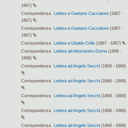
1867)
Corrispondenza
Lettera a Gaetano Cacciatore
(1867 -
1867)
Corrispondenza
Lettera a Gaetano Cacciatore
(1867 -
1867)
Corrispondenza
Lettera a Ubaldo Celle
(1867 - 1867)
Corrispondenza
Lettera ad Alessandro Dorna
(1868 -
1868)
Corrispondenza
Lettera ad Angelo Secchi
(1868 - 1868)
Corrispondenza
Lettera ad Angelo Secchi
(1868 - 1868)
Corrispondenza
Lettera ad Angelo Secchi
(1868 - 1868)
Corrispondenza
Lettera ad Angelo Secchi
(1868 - 1868)
Corrispondenza
Lettera ad Angelo Secchi
(1868 - 1868)