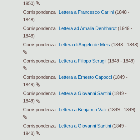
1850)
Corrispondenza
Lettera a Francesco Carlini
(1848 -
1848)
Corrispondenza
Lettera ad Amalia Denhhardt
(1848 -
1848)
Corrispondenza
Lettera di Angelo de Meis
(1848 - 1848)
Corrispondenza
Lettera a Filippo Scrugli
(1849 - 1849)
Corrispondenza
Lettera a Ernesto Capocci
(1849 -
1849)
Corrispondenza
Lettera a Giovanni Santini
(1849 -
1849)
Corrispondenza
Lettera a Benjamin Valz
(1849 - 1849)
Corrispondenza
Lettera a Giovanni Santini
(1849 -
1849)