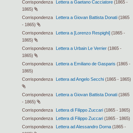
Corrispondenza
Lettera a Gaetano Cacciatore
(1865 -
1865)
Corrispondenza
Lettera a Giovan Battista Donati
(1865
- 1865)
Corrispondenza
Lettera a [Lorenzo Respighi]
(1865 -
1865)
Corrispondenza
Lettera a Urbain Le Verrier
(1865 -
1865)
Corrispondenza
Lettera a Emiliano de Gasparis
(1865 -
1865)
Corrispondenza
Lettera ad Angelo Secchi
(1865 - 1865)
Corrispondenza
Lettera a Giovan Battista Donati
(1865
- 1865)
Corrispondenza
Lettera di Filippo Zuccari
(1865 - 1865)
Corrispondenza
Lettera di Filippo Zuccari
(1865 - 1865)
Corrispondenza
Lettera ad Alessandro Dorna
(1865 -