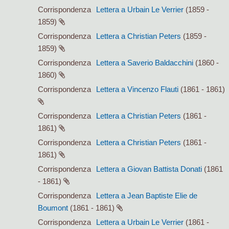
Corrispondenza
Lettera a Urbain Le Verrier
(1859 -
1859)
Corrispondenza
Lettera a Christian Peters
(1859 -
1859)
Corrispondenza
Lettera a Saverio Baldacchini
(1860 -
1860)
Corrispondenza
Lettera a Vincenzo Flauti
(1861 - 1861)
Corrispondenza
Lettera a Christian Peters
(1861 -
1861)
Corrispondenza
Lettera a Christian Peters
(1861 -
1861)
Corrispondenza
Lettera a Giovan Battista Donati
(1861
- 1861)
Corrispondenza
Lettera a Jean Baptiste Elie de
Boumont
(1861 - 1861)
Corrispondenza
Lettera a Urbain Le Verrier
(1861 -