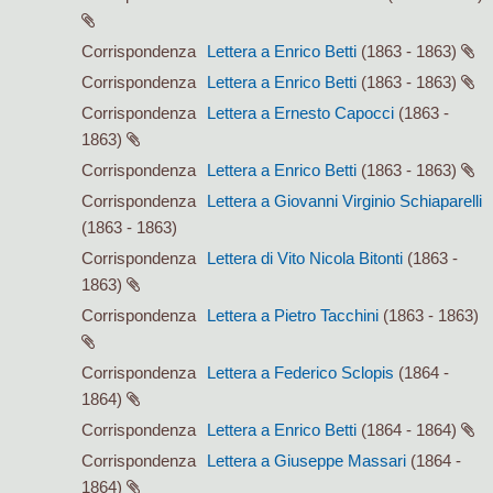
Corrispondenza
Lettera a Enrico Betti
(1863 - 1863)
Corrispondenza
Lettera a Enrico Betti
(1863 - 1863)
Corrispondenza
Lettera a Ernesto Capocci
(1863 -
1863)
Corrispondenza
Lettera a Enrico Betti
(1863 - 1863)
Corrispondenza
Lettera a Giovanni Virginio Schiaparelli
(1863 - 1863)
Corrispondenza
Lettera di Vito Nicola Bitonti
(1863 -
1863)
Corrispondenza
Lettera a Pietro Tacchini
(1863 - 1863)
Corrispondenza
Lettera a Federico Sclopis
(1864 -
1864)
Corrispondenza
Lettera a Enrico Betti
(1864 - 1864)
Corrispondenza
Lettera a Giuseppe Massari
(1864 -
1864)