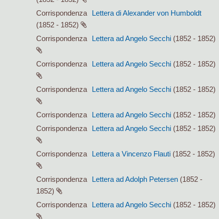
Corrispondenza
Lettera di Alexander von Humboldt
(1852 - 1852)
Corrispondenza
Lettera ad Angelo Secchi
(1852 - 1852)
Corrispondenza
Lettera ad Angelo Secchi
(1852 - 1852)
Corrispondenza
Lettera ad Angelo Secchi
(1852 - 1852)
Corrispondenza
Lettera ad Angelo Secchi
(1852 - 1852)
Corrispondenza
Lettera ad Angelo Secchi
(1852 - 1852)
Corrispondenza
Lettera a Vincenzo Flauti
(1852 - 1852)
Corrispondenza
Lettera ad Adolph Petersen
(1852 -
1852)
Corrispondenza
Lettera ad Angelo Secchi
(1852 - 1852)