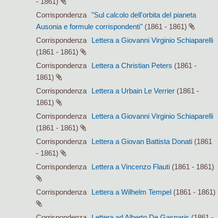
- 1861)
Corrispondenza
"Sul calcolo dell'orbita del pianeta
Ausonia e formule corrispondenti"
(1861 - 1861)
Corrispondenza
Lettera a Giovanni Virginio Schiaparelli
(1861 - 1861)
Corrispondenza
Lettera a Christian Peters
(1861 -
1861)
Corrispondenza
Lettera a Urbain Le Verrier
(1861 -
1861)
Corrispondenza
Lettera a Giovanni Virginio Schiaparelli
(1861 - 1861)
Corrispondenza
Lettera a Giovan Battista Donati
(1861
- 1861)
Corrispondenza
Lettera a Vincenzo Flauti
(1861 - 1861)
Corrispondenza
Lettera a Wilhelm Tempel
(1861 - 1861)
Corrispondenza
Lettera ad Alberto De Gasparis
(1861 -