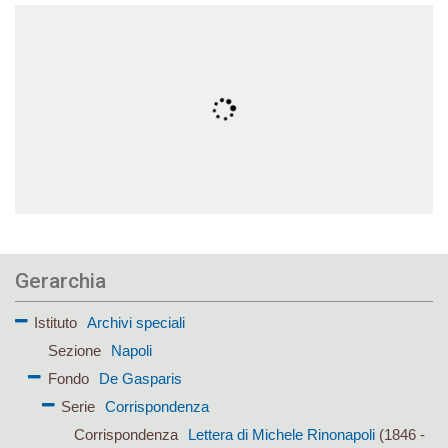
Gerarchia
Istituto
Archivi speciali
Sezione
Napoli
Fondo
De Gasparis
Serie
Corrispondenza
Corrispondenza
Lettera di Michele Rinonapoli
(1846 -