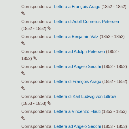
Corrispondenza
Lettera a François Arago
(1852 - 1852)
Corrispondenza
Lettera di Adolf Cornelius Petersen
(1852 - 1852)
Corrispondenza
Lettera a Benjamin Valz
(1852 - 1852)
Corrispondenza
Lettera ad Adolph Petersen
(1852 -
1852)
Corrispondenza
Lettera ad Angelo Secchi
(1852 - 1852)
Corrispondenza
Lettera di François Arago
(1852 - 1852)
Corrispondenza
Lettera di Karl Ludwig von Littrow
(1853 - 1853)
Corrispondenza
Lettera a Vincenzo Flauti
(1853 - 1853)
Corrispondenza
Lettera ad Angelo Secchi
(1853 - 1853)