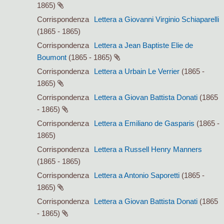
1865)
Corrispondenza
Lettera a Giovanni Virginio Schiaparelli
(1865 - 1865)
Corrispondenza
Lettera a Jean Baptiste Elie de
Boumont
(1865 - 1865)
Corrispondenza
Lettera a Urbain Le Verrier
(1865 -
1865)
Corrispondenza
Lettera a Giovan Battista Donati
(1865
- 1865)
Corrispondenza
Lettera a Emiliano de Gasparis
(1865 -
1865)
Corrispondenza
Lettera a Russell Henry Manners
(1865 - 1865)
Corrispondenza
Lettera a Antonio Saporetti
(1865 -
1865)
Corrispondenza
Lettera a Giovan Battista Donati
(1865
- 1865)