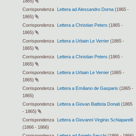
1865)
Corrispondenza
Lettera ad Alessandro Dorna
(1865 -
1865)
Corrispondenza
Lettera a Christian Peters
(1865 -
1865)
Corrispondenza
Lettera a Urbain Le Verrier
(1865 -
1865)
Corrispondenza
Lettera a Christian Peters
(1865 -
1865)
Corrispondenza
Lettera a Urbain Le Verrier
(1865 -
1865)
Corrispondenza
Lettera a Emiliano de Gasparis
(1865 -
1865)
Corrispondenza
Lettera a Giovan Battista Donati
(1865
- 1865)
Corrispondenza
Lettera a Giovanni Virginio Schiaparelli
(1866 - 1866)
Corrispondenza
Lettera ad Angelo Secchi
(1866 - 1866)