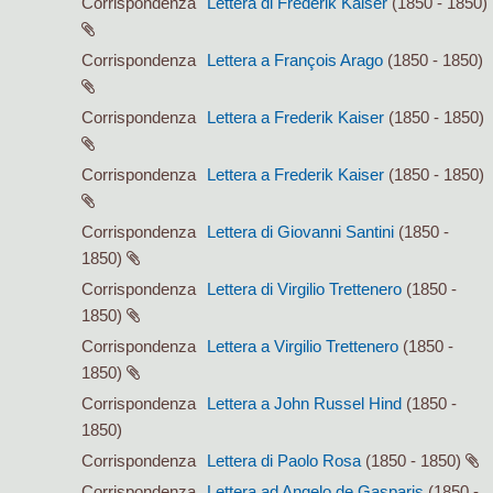
Corrispondenza
Lettera di Frederik Kaiser
(1850 - 1850)
Corrispondenza
Lettera a François Arago
(1850 - 1850)
Corrispondenza
Lettera a Frederik Kaiser
(1850 - 1850)
Corrispondenza
Lettera a Frederik Kaiser
(1850 - 1850)
Corrispondenza
Lettera di Giovanni Santini
(1850 -
1850)
Corrispondenza
Lettera di Virgilio Trettenero
(1850 -
1850)
Corrispondenza
Lettera a Virgilio Trettenero
(1850 -
1850)
Corrispondenza
Lettera a John Russel Hind
(1850 -
1850)
Corrispondenza
Lettera di Paolo Rosa
(1850 - 1850)
Corrispondenza
Lettera ad Angelo de Gasparis
(1850 -