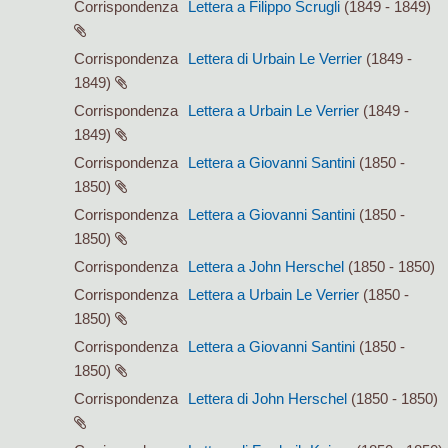
Corrispondenza
Lettera a Filippo Scrugli
(1849 - 1849)
Corrispondenza
Lettera di Urbain Le Verrier
(1849 -
1849)
Corrispondenza
Lettera a Urbain Le Verrier
(1849 -
1849)
Corrispondenza
Lettera a Giovanni Santini
(1850 -
1850)
Corrispondenza
Lettera a Giovanni Santini
(1850 -
1850)
Corrispondenza
Lettera a John Herschel
(1850 - 1850)
Corrispondenza
Lettera a Urbain Le Verrier
(1850 -
1850)
Corrispondenza
Lettera a Giovanni Santini
(1850 -
1850)
Corrispondenza
Lettera di John Herschel
(1850 - 1850)