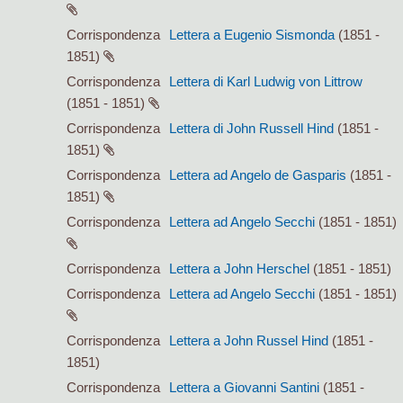
Corrispondenza
Lettera a Eugenio Sismonda
(1851 -
1851)
Corrispondenza
Lettera di Karl Ludwig von Littrow
(1851 - 1851)
Corrispondenza
Lettera di John Russell Hind
(1851 -
1851)
Corrispondenza
Lettera ad Angelo de Gasparis
(1851 -
1851)
Corrispondenza
Lettera ad Angelo Secchi
(1851 - 1851)
Corrispondenza
Lettera a John Herschel
(1851 - 1851)
Corrispondenza
Lettera ad Angelo Secchi
(1851 - 1851)
Corrispondenza
Lettera a John Russel Hind
(1851 -
1851)
Corrispondenza
Lettera a Giovanni Santini
(1851 -