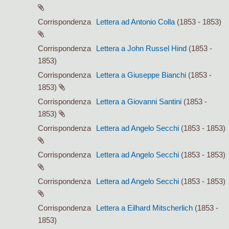
Corrispondenza
Lettera ad Antonio Colla
(1853 - 1853)
Corrispondenza
Lettera a John Russel Hind
(1853 -
1853)
Corrispondenza
Lettera a Giuseppe Bianchi
(1853 -
1853)
Corrispondenza
Lettera a Giovanni Santini
(1853 -
1853)
Corrispondenza
Lettera ad Angelo Secchi
(1853 - 1853)
Corrispondenza
Lettera ad Angelo Secchi
(1853 - 1853)
Corrispondenza
Lettera ad Angelo Secchi
(1853 - 1853)
Corrispondenza
Lettera a Eilhard Mitscherlich
(1853 -
1853)