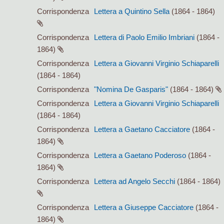
Corrispondenza
Lettera a Quintino Sella
(1864 - 1864)
Corrispondenza
Lettera di Paolo Emilio Imbriani
(1864 -
1864)
Corrispondenza
Lettera a Giovanni Virginio Schiaparelli
(1864 - 1864)
Corrispondenza
"Nomina De Gasparis"
(1864 - 1864)
Corrispondenza
Lettera a Giovanni Virginio Schiaparelli
(1864 - 1864)
Corrispondenza
Lettera a Gaetano Cacciatore
(1864 -
1864)
Corrispondenza
Lettera a Gaetano Poderoso
(1864 -
1864)
Corrispondenza
Lettera ad Angelo Secchi
(1864 - 1864)
Corrispondenza
Lettera a Giuseppe Cacciatore
(1864 -
1864)