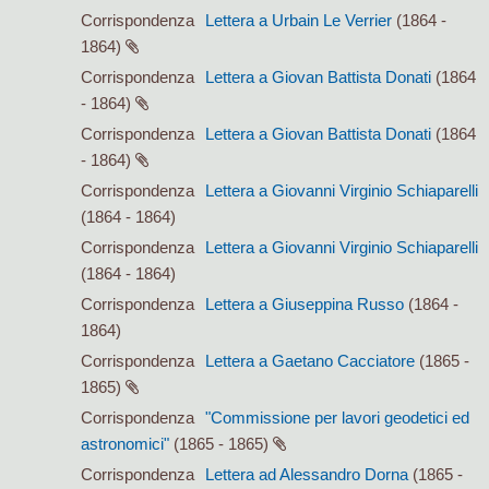
Corrispondenza
Lettera a Urbain Le Verrier
(1864 -
1864)
Corrispondenza
Lettera a Giovan Battista Donati
(1864
- 1864)
Corrispondenza
Lettera a Giovan Battista Donati
(1864
- 1864)
Corrispondenza
Lettera a Giovanni Virginio Schiaparelli
(1864 - 1864)
Corrispondenza
Lettera a Giovanni Virginio Schiaparelli
(1864 - 1864)
Corrispondenza
Lettera a Giuseppina Russo
(1864 -
1864)
Corrispondenza
Lettera a Gaetano Cacciatore
(1865 -
1865)
Corrispondenza
"Commissione per lavori geodetici ed
astronomici"
(1865 - 1865)
Corrispondenza
Lettera ad Alessandro Dorna
(1865 -