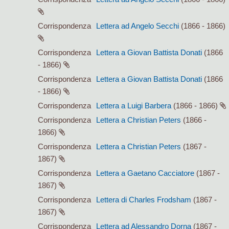
Corrispondenza
Lettera ad Angelo Secchi
(1866 - 1866)
Corrispondenza
Lettera a Giovan Battista Donati
(1866
- 1866)
Corrispondenza
Lettera a Giovan Battista Donati
(1866
- 1866)
Corrispondenza
Lettera a Luigi Barbera
(1866 - 1866)
Corrispondenza
Lettera a Christian Peters
(1866 -
1866)
Corrispondenza
Lettera a Christian Peters
(1867 -
1867)
Corrispondenza
Lettera a Gaetano Cacciatore
(1867 -
1867)
Corrispondenza
Lettera di Charles Frodsham
(1867 -
1867)
Corrispondenza
Lettera ad Alessandro Dorna
(1867 -