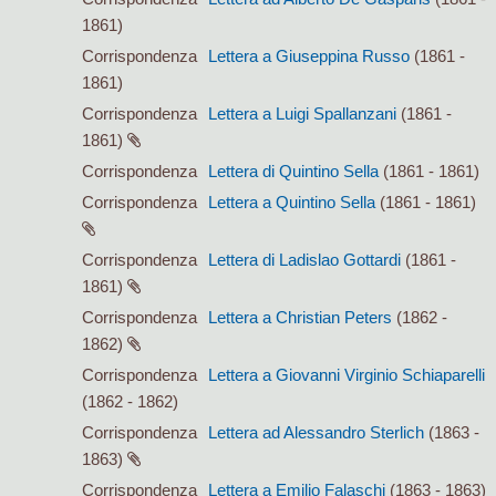
1861)
Corrispondenza
Lettera a Giuseppina Russo
(1861 -
1861)
Corrispondenza
Lettera a Luigi Spallanzani
(1861 -
1861)
Corrispondenza
Lettera di Quintino Sella
(1861 - 1861)
Corrispondenza
Lettera a Quintino Sella
(1861 - 1861)
Corrispondenza
Lettera di Ladislao Gottardi
(1861 -
1861)
Corrispondenza
Lettera a Christian Peters
(1862 -
1862)
Corrispondenza
Lettera a Giovanni Virginio Schiaparelli
(1862 - 1862)
Corrispondenza
Lettera ad Alessandro Sterlich
(1863 -
1863)
Corrispondenza
Lettera a Emilio Falaschi
(1863 - 1863)