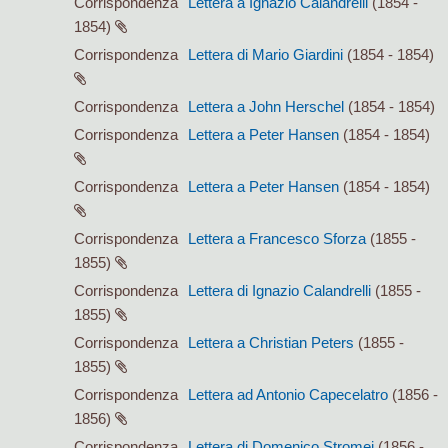
Corrispondenza
Lettera a Ignazio Calandrelli
(1854 -
1854)
Corrispondenza
Lettera di Mario Giardini
(1854 - 1854)
Corrispondenza
Lettera a John Herschel
(1854 - 1854)
Corrispondenza
Lettera a Peter Hansen
(1854 - 1854)
Corrispondenza
Lettera a Peter Hansen
(1854 - 1854)
Corrispondenza
Lettera a Francesco Sforza
(1855 -
1855)
Corrispondenza
Lettera di Ignazio Calandrelli
(1855 -
1855)
Corrispondenza
Lettera a Christian Peters
(1855 -
1855)
Corrispondenza
Lettera ad Antonio Capecelatro
(1856 -
1856)
Corrispondenza
Lettera di Domenico Stromei
(1856 -