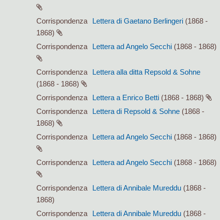
Corrispondenza
Lettera di Gaetano Berlingeri
(1868 -
1868)
Corrispondenza
Lettera ad Angelo Secchi
(1868 - 1868)
Corrispondenza
Lettera alla ditta Repsold & Sohne
(1868 - 1868)
Corrispondenza
Lettera a Enrico Betti
(1868 - 1868)
Corrispondenza
Lettera di Repsold & Sohne
(1868 -
1868)
Corrispondenza
Lettera ad Angelo Secchi
(1868 - 1868)
Corrispondenza
Lettera ad Angelo Secchi
(1868 - 1868)
Corrispondenza
Lettera di Annibale Mureddu
(1868 -
1868)
Corrispondenza
Lettera di Annibale Mureddu
(1868 -