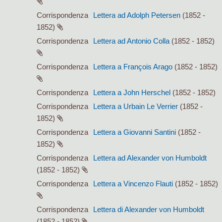
Corrispondenza
Lettera ad Adolph Petersen
(1852 -
1852)
Corrispondenza
Lettera ad Antonio Colla
(1852 - 1852)
Corrispondenza
Lettera a François Arago
(1852 - 1852)
Corrispondenza
Lettera a John Herschel
(1852 - 1852)
Corrispondenza
Lettera a Urbain Le Verrier
(1852 -
1852)
Corrispondenza
Lettera a Giovanni Santini
(1852 -
1852)
Corrispondenza
Lettera ad Alexander von Humboldt
(1852 - 1852)
Corrispondenza
Lettera a Vincenzo Flauti
(1852 - 1852)
Corrispondenza
Lettera di Alexander von Humboldt
(1852 - 1852)