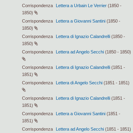
Corrispondenza
Lettera a Urbain Le Verrier
(1850 -
1850)
Corrispondenza
Lettera a Giovanni Santini
(1850 -
1850)
Corrispondenza
Lettera di Ignazio Calandrelli
(1850 -
1850)
Corrispondenza
Lettera ad Angelo Secchi
(1850 - 1850)
Corrispondenza
Lettera di Ignazio Calandrelli
(1851 -
1851)
Corrispondenza
Lettera di Angelo Secchi
(1851 - 1851)
Corrispondenza
Lettera di Ignazio Calandrelli
(1851 -
1851)
Corrispondenza
Lettera a Giovanni Santini
(1851 -
1851)
Corrispondenza
Lettera ad Angelo Secchi
(1851 - 1851)