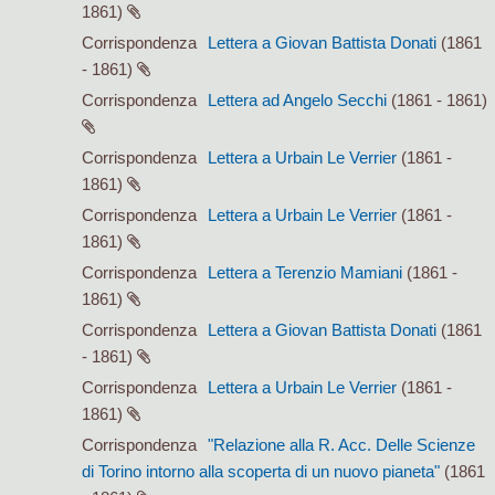
1861)
Corrispondenza
Lettera a Giovan Battista Donati
(1861
- 1861)
Corrispondenza
Lettera ad Angelo Secchi
(1861 - 1861)
Corrispondenza
Lettera a Urbain Le Verrier
(1861 -
1861)
Corrispondenza
Lettera a Urbain Le Verrier
(1861 -
1861)
Corrispondenza
Lettera a Terenzio Mamiani
(1861 -
1861)
Corrispondenza
Lettera a Giovan Battista Donati
(1861
- 1861)
Corrispondenza
Lettera a Urbain Le Verrier
(1861 -
1861)
Corrispondenza
"Relazione alla R. Acc. Delle Scienze
di Torino intorno alla scoperta di un nuovo pianeta"
(1861