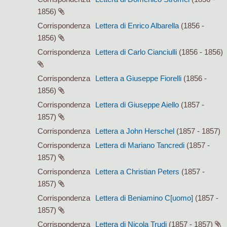
1856)
Corrispondenza
Lettera di Enrico Albarella
(1856 -
1856)
Corrispondenza
Lettera di Carlo Cianciulli
(1856 - 1856)
Corrispondenza
Lettera a Giuseppe Fiorelli
(1856 -
1856)
Corrispondenza
Lettera di Giuseppe Aiello
(1857 -
1857)
Corrispondenza
Lettera a John Herschel
(1857 - 1857)
Corrispondenza
Lettera di Mariano Tancredi
(1857 -
1857)
Corrispondenza
Lettera a Christian Peters
(1857 -
1857)
Corrispondenza
Lettera di Beniamino C[uomo]
(1857 -
1857)
Corrispondenza
Lettera di Nicola Trudi
(1857 - 1857)