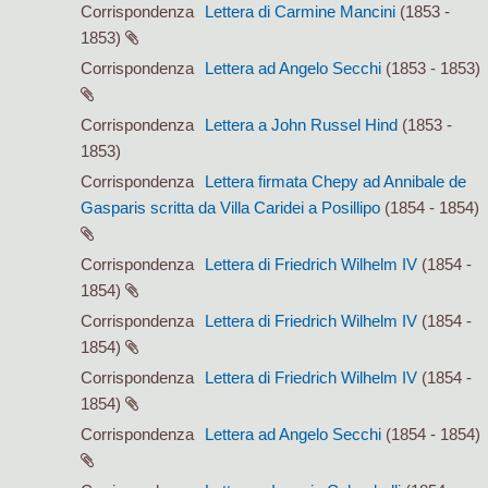
Corrispondenza
Lettera di Carmine Mancini
(1853 -
1853)
Corrispondenza
Lettera ad Angelo Secchi
(1853 - 1853)
Corrispondenza
Lettera a John Russel Hind
(1853 -
1853)
Corrispondenza
Lettera firmata Chepy ad Annibale de
Gasparis scritta da Villa Caridei a Posillipo
(1854 - 1854)
Corrispondenza
Lettera di Friedrich Wilhelm IV
(1854 -
1854)
Corrispondenza
Lettera di Friedrich Wilhelm IV
(1854 -
1854)
Corrispondenza
Lettera di Friedrich Wilhelm IV
(1854 -
1854)
Corrispondenza
Lettera ad Angelo Secchi
(1854 - 1854)