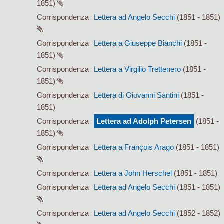
1851)
Corrispondenza
Lettera ad Angelo Secchi
(1851 - 1851)
Corrispondenza
Lettera a Giuseppe Bianchi
(1851 -
1851)
Corrispondenza
Lettera a Virgilio Trettenero
(1851 -
1851)
Corrispondenza
Lettera di Giovanni Santini
(1851 -
1851)
Corrispondenza
Lettera ad Adolph Petersen
(1851 -
1851)
Corrispondenza
Lettera a François Arago
(1851 - 1851)
Corrispondenza
Lettera a John Herschel
(1851 - 1851)
Corrispondenza
Lettera ad Angelo Secchi
(1851 - 1851)
Corrispondenza
Lettera ad Angelo Secchi
(1852 - 1852)