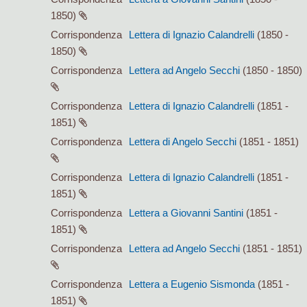
1850)
Corrispondenza
Lettera di Ignazio Calandrelli
(1850 -
1850)
Corrispondenza
Lettera ad Angelo Secchi
(1850 - 1850)
Corrispondenza
Lettera di Ignazio Calandrelli
(1851 -
1851)
Corrispondenza
Lettera di Angelo Secchi
(1851 - 1851)
Corrispondenza
Lettera di Ignazio Calandrelli
(1851 -
1851)
Corrispondenza
Lettera a Giovanni Santini
(1851 -
1851)
Corrispondenza
Lettera ad Angelo Secchi
(1851 - 1851)
Corrispondenza
Lettera a Eugenio Sismonda
(1851 -
1851)