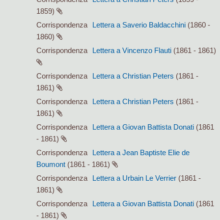
1859)
Corrispondenza
Lettera a Saverio Baldacchini
(1860 -
1860)
Corrispondenza
Lettera a Vincenzo Flauti
(1861 - 1861)
Corrispondenza
Lettera a Christian Peters
(1861 -
1861)
Corrispondenza
Lettera a Christian Peters
(1861 -
1861)
Corrispondenza
Lettera a Giovan Battista Donati
(1861
- 1861)
Corrispondenza
Lettera a Jean Baptiste Elie de
Boumont
(1861 - 1861)
Corrispondenza
Lettera a Urbain Le Verrier
(1861 -
1861)
Corrispondenza
Lettera a Giovan Battista Donati
(1861
- 1861)