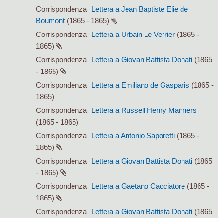
Corrispondenza
Lettera a Jean Baptiste Elie de
Boumont
(1865 - 1865)
Corrispondenza
Lettera a Urbain Le Verrier
(1865 -
1865)
Corrispondenza
Lettera a Giovan Battista Donati
(1865
- 1865)
Corrispondenza
Lettera a Emiliano de Gasparis
(1865 -
1865)
Corrispondenza
Lettera a Russell Henry Manners
(1865 - 1865)
Corrispondenza
Lettera a Antonio Saporetti
(1865 -
1865)
Corrispondenza
Lettera a Giovan Battista Donati
(1865
- 1865)
Corrispondenza
Lettera a Gaetano Cacciatore
(1865 -
1865)
Corrispondenza
Lettera a Giovan Battista Donati
(1865