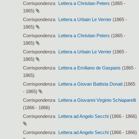
Corrispondenza
Lettera a Christian Peters
(1865 -
1865)
Corrispondenza
Lettera a Urbain Le Verrier
(1865 -
1865)
Corrispondenza
Lettera a Christian Peters
(1865 -
1865)
Corrispondenza
Lettera a Urbain Le Verrier
(1865 -
1865)
Corrispondenza
Lettera a Emiliano de Gasparis
(1865 -
1865)
Corrispondenza
Lettera a Giovan Battista Donati
(1865
- 1865)
Corrispondenza
Lettera a Giovanni Virginio Schiaparelli
(1866 - 1866)
Corrispondenza
Lettera ad Angelo Secchi
(1866 - 1866)
Corrispondenza
Lettera ad Angelo Secchi
(1866 - 1866)