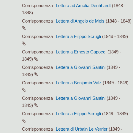
Corrispondenza
Lettera ad Amalia Denhhardt
(1848 -
1848)
Corrispondenza
Lettera di Angelo de Meis
(1848 - 1848)
Corrispondenza
Lettera a Filippo Scrugli
(1849 - 1849)
Corrispondenza
Lettera a Ernesto Capocci
(1849 -
1849)
Corrispondenza
Lettera a Giovanni Santini
(1849 -
1849)
Corrispondenza
Lettera a Benjamin Valz
(1849 - 1849)
Corrispondenza
Lettera a Giovanni Santini
(1849 -
1849)
Corrispondenza
Lettera a Filippo Scrugli
(1849 - 1849)
Corrispondenza
Lettera di Urbain Le Verrier
(1849 -