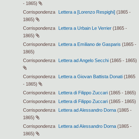
- 1865)
Corrispondenza
Lettera a [Lorenzo Respighi]
(1865 -
1865)
Corrispondenza
Lettera a Urbain Le Verrier
(1865 -
1865)
Corrispondenza
Lettera a Emiliano de Gasparis
(1865 -
1865)
Corrispondenza
Lettera ad Angelo Secchi
(1865 - 1865)
Corrispondenza
Lettera a Giovan Battista Donati
(1865
- 1865)
Corrispondenza
Lettera di Filippo Zuccari
(1865 - 1865)
Corrispondenza
Lettera di Filippo Zuccari
(1865 - 1865)
Corrispondenza
Lettera ad Alessandro Dorna
(1865 -
1865)
Corrispondenza
Lettera ad Alessandro Dorna
(1865 -
1865)