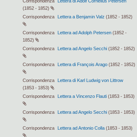
Corrispondenza
Lettera di Adolf Cornelius Petersen
(1852 - 1852)
Corrispondenza
Lettera a Benjamin Valz
(1852 - 1852)
Corrispondenza
Lettera ad Adolph Petersen
(1852 -
1852)
Corrispondenza
Lettera ad Angelo Secchi
(1852 - 1852)
Corrispondenza
Lettera di François Arago
(1852 - 1852)
Corrispondenza
Lettera di Karl Ludwig von Littrow
(1853 - 1853)
Corrispondenza
Lettera a Vincenzo Flauti
(1853 - 1853)
Corrispondenza
Lettera ad Angelo Secchi
(1853 - 1853)
Corrispondenza
Lettera ad Antonio Colla
(1853 - 1853)