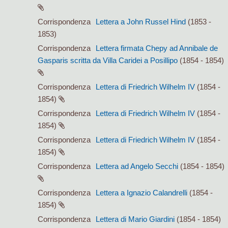
Corrispondenza
Lettera a John Russel Hind
(1853 -
1853)
Corrispondenza
Lettera firmata Chepy ad Annibale de
Gasparis scritta da Villa Caridei a Posillipo
(1854 - 1854)
Corrispondenza
Lettera di Friedrich Wilhelm IV
(1854 -
1854)
Corrispondenza
Lettera di Friedrich Wilhelm IV
(1854 -
1854)
Corrispondenza
Lettera di Friedrich Wilhelm IV
(1854 -
1854)
Corrispondenza
Lettera ad Angelo Secchi
(1854 - 1854)
Corrispondenza
Lettera a Ignazio Calandrelli
(1854 -
1854)
Corrispondenza
Lettera di Mario Giardini
(1854 - 1854)