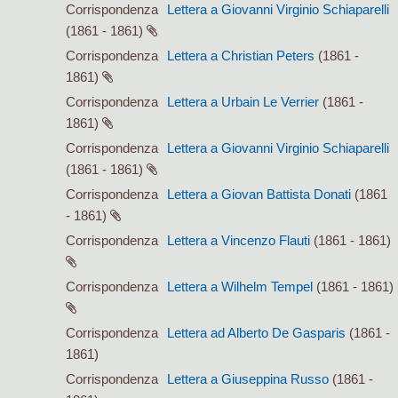
Corrispondenza
Lettera a Giovanni Virginio Schiaparelli
(1861 - 1861)
Corrispondenza
Lettera a Christian Peters
(1861 -
1861)
Corrispondenza
Lettera a Urbain Le Verrier
(1861 -
1861)
Corrispondenza
Lettera a Giovanni Virginio Schiaparelli
(1861 - 1861)
Corrispondenza
Lettera a Giovan Battista Donati
(1861
- 1861)
Corrispondenza
Lettera a Vincenzo Flauti
(1861 - 1861)
Corrispondenza
Lettera a Wilhelm Tempel
(1861 - 1861)
Corrispondenza
Lettera ad Alberto De Gasparis
(1861 -
1861)
Corrispondenza
Lettera a Giuseppina Russo
(1861 -