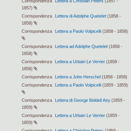
Corrispondenza
Lettera a Christian Peters
(1857 -
1857)
Corrispondenza
Lettera di Adolphe Quetelet
(1858 -
1858)
Corrispondenza
Lettera a Paolo Volpicelli
(1858 - 1858)
Corrispondenza
Lettera ad Adolphe Quetelet
(1858 -
1858)
Corrispondenza
Lettera a Urbain Le Verrier
(1858 -
1858)
Corrispondenza
Lettera a John Herschel
(1858 - 1858)
Corrispondenza
Lettera a Paolo Volpicelli
(1859 - 1859)
Corrispondenza
Lettera di George Biddell Airy
(1859 -
1859)
Corrispondenza
Lettera a Urbain Le Verrier
(1859 -
1859)
Corrispondenza
Lettera a Christian Peters
(1859 -