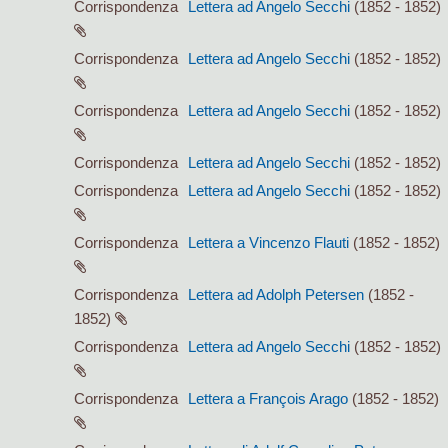
Corrispondenza
Lettera ad Angelo Secchi
(1852 - 1852)
Corrispondenza
Lettera ad Angelo Secchi
(1852 - 1852)
Corrispondenza
Lettera ad Angelo Secchi
(1852 - 1852)
Corrispondenza
Lettera ad Angelo Secchi
(1852 - 1852)
Corrispondenza
Lettera ad Angelo Secchi
(1852 - 1852)
Corrispondenza
Lettera a Vincenzo Flauti
(1852 - 1852)
Corrispondenza
Lettera ad Adolph Petersen
(1852 -
1852)
Corrispondenza
Lettera ad Angelo Secchi
(1852 - 1852)
Corrispondenza
Lettera a François Arago
(1852 - 1852)