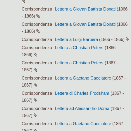
Corrispondenza
Lettera a Giovan Battista Donati
(1866
- 1866)
Corrispondenza
Lettera a Giovan Battista Donati
(1866
- 1866)
Corrispondenza
Lettera a Luigi Barbera
(1866 - 1866)
Corrispondenza
Lettera a Christian Peters
(1866 -
1866)
Corrispondenza
Lettera a Christian Peters
(1867 -
1867)
Corrispondenza
Lettera a Gaetano Cacciatore
(1867 -
1867)
Corrispondenza
Lettera di Charles Frodsham
(1867 -
1867)
Corrispondenza
Lettera ad Alessandro Dorna
(1867 -
1867)
Corrispondenza
Lettera a Gaetano Cacciatore
(1867 -
1867)