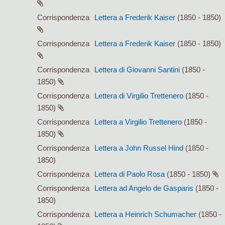
Corrispondenza
Lettera a Frederik Kaiser
(1850 - 1850)
Corrispondenza
Lettera a Frederik Kaiser
(1850 - 1850)
Corrispondenza
Lettera di Giovanni Santini
(1850 -
1850)
Corrispondenza
Lettera di Virgilio Trettenero
(1850 -
1850)
Corrispondenza
Lettera a Virgilio Trettenero
(1850 -
1850)
Corrispondenza
Lettera a John Russel Hind
(1850 -
1850)
Corrispondenza
Lettera di Paolo Rosa
(1850 - 1850)
Corrispondenza
Lettera ad Angelo de Gasparis
(1850 -
1850)
Corrispondenza
Lettera a Heinrich Schumacher
(1850 -