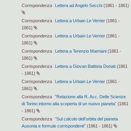
Corrispondenza
Lettera ad Angelo Secchi
(1861 - 1861)
Corrispondenza
Lettera a Urbain Le Verrier
(1861 -
1861)
Corrispondenza
Lettera a Urbain Le Verrier
(1861 -
1861)
Corrispondenza
Lettera a Terenzio Mamiani
(1861 -
1861)
Corrispondenza
Lettera a Giovan Battista Donati
(1861
- 1861)
Corrispondenza
Lettera a Urbain Le Verrier
(1861 -
1861)
Corrispondenza
"Relazione alla R. Acc. Delle Scienze
di Torino intorno alla scoperta di un nuovo pianeta"
(1861
- 1861)
Corrispondenza
"Sul calcolo dell'orbita del pianeta
Ausonia e formule corrispondenti"
(1861 - 1861)