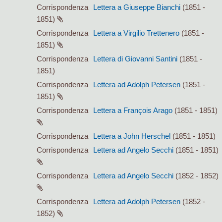
Corrispondenza
Lettera a Giuseppe Bianchi
(1851 -
1851)
Corrispondenza
Lettera a Virgilio Trettenero
(1851 -
1851)
Corrispondenza
Lettera di Giovanni Santini
(1851 -
1851)
Corrispondenza
Lettera ad Adolph Petersen
(1851 -
1851)
Corrispondenza
Lettera a François Arago
(1851 - 1851)
Corrispondenza
Lettera a John Herschel
(1851 - 1851)
Corrispondenza
Lettera ad Angelo Secchi
(1851 - 1851)
Corrispondenza
Lettera ad Angelo Secchi
(1852 - 1852)
Corrispondenza
Lettera ad Adolph Petersen
(1852 -
1852)