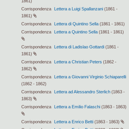
1861)
Corrispondenza
Lettera a Luigi Spallanzani
(1861 -
1861)
Corrispondenza
Lettera di Quintino Sella
(1861 - 1861)
Corrispondenza
Lettera a Quintino Sella
(1861 - 1861)
Corrispondenza
Lettera di Ladislao Gottardi
(1861 -
1861)
Corrispondenza
Lettera a Christian Peters
(1862 -
1862)
Corrispondenza
Lettera a Giovanni Virginio Schiaparelli
(1862 - 1862)
Corrispondenza
Lettera ad Alessandro Sterlich
(1863 -
1863)
Corrispondenza
Lettera a Emilio Falaschi
(1863 - 1863)
Corrispondenza
Lettera a Enrico Betti
(1863 - 1863)