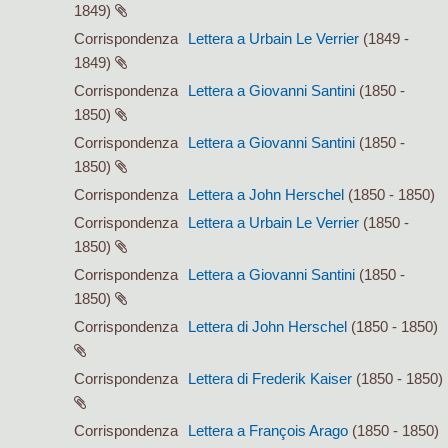
1849)
Corrispondenza
Lettera a Urbain Le Verrier
(1849 -
1849)
Corrispondenza
Lettera a Giovanni Santini
(1850 -
1850)
Corrispondenza
Lettera a Giovanni Santini
(1850 -
1850)
Corrispondenza
Lettera a John Herschel
(1850 - 1850)
Corrispondenza
Lettera a Urbain Le Verrier
(1850 -
1850)
Corrispondenza
Lettera a Giovanni Santini
(1850 -
1850)
Corrispondenza
Lettera di John Herschel
(1850 - 1850)
Corrispondenza
Lettera di Frederik Kaiser
(1850 - 1850)
Corrispondenza
Lettera a François Arago
(1850 - 1850)