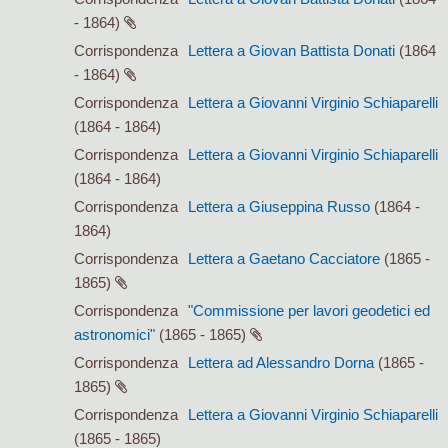
- 1864)
Corrispondenza
Lettera a Giovan Battista Donati
(1864
- 1864)
Corrispondenza
Lettera a Giovanni Virginio Schiaparelli
(1864 - 1864)
Corrispondenza
Lettera a Giovanni Virginio Schiaparelli
(1864 - 1864)
Corrispondenza
Lettera a Giuseppina Russo
(1864 -
1864)
Corrispondenza
Lettera a Gaetano Cacciatore
(1865 -
1865)
Corrispondenza
"Commissione per lavori geodetici ed
astronomici"
(1865 - 1865)
Corrispondenza
Lettera ad Alessandro Dorna
(1865 -
1865)
Corrispondenza
Lettera a Giovanni Virginio Schiaparelli
(1865 - 1865)