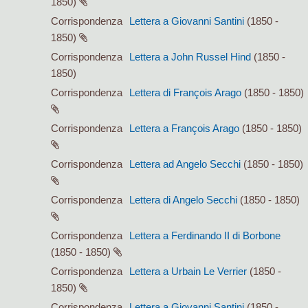
1850)
Corrispondenza
Lettera a Giovanni Santini
(1850 -
1850)
Corrispondenza
Lettera a John Russel Hind
(1850 -
1850)
Corrispondenza
Lettera di François Arago
(1850 - 1850)
Corrispondenza
Lettera a François Arago
(1850 - 1850)
Corrispondenza
Lettera ad Angelo Secchi
(1850 - 1850)
Corrispondenza
Lettera di Angelo Secchi
(1850 - 1850)
Corrispondenza
Lettera a Ferdinando II di Borbone
(1850 - 1850)
Corrispondenza
Lettera a Urbain Le Verrier
(1850 -
1850)
Corrispondenza
Lettera a Giovanni Santini
(1850 -