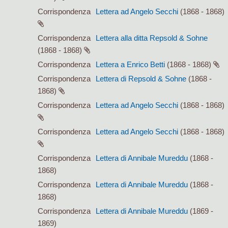
Corrispondenza
Lettera ad Angelo Secchi
(1868 - 1868)
Corrispondenza
Lettera alla ditta Repsold & Sohne
(1868 - 1868)
Corrispondenza
Lettera a Enrico Betti
(1868 - 1868)
Corrispondenza
Lettera di Repsold & Sohne
(1868 -
1868)
Corrispondenza
Lettera ad Angelo Secchi
(1868 - 1868)
Corrispondenza
Lettera ad Angelo Secchi
(1868 - 1868)
Corrispondenza
Lettera di Annibale Mureddu
(1868 -
1868)
Corrispondenza
Lettera di Annibale Mureddu
(1868 -
1868)
Corrispondenza
Lettera di Annibale Mureddu
(1869 -
1869)