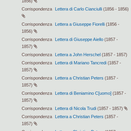
1856)
Corrispondenza
Lettera di Carlo Cianciulli
(1856 - 1856)
Corrispondenza
Lettera a Giuseppe Fiorelli
(1856 -
1856)
Corrispondenza
Lettera di Giuseppe Aiello
(1857 -
1857)
Corrispondenza
Lettera a John Herschel
(1857 - 1857)
Corrispondenza
Lettera di Mariano Tancredi
(1857 -
1857)
Corrispondenza
Lettera a Christian Peters
(1857 -
1857)
Corrispondenza
Lettera di Beniamino C[uomo]
(1857 -
1857)
Corrispondenza
Lettera di Nicola Trudi
(1857 - 1857)
Corrispondenza
Lettera a Christian Peters
(1857 -
1857)