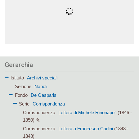
Gerarchia
Istituto
Archivi speciali
Sezione
Napoli
Fondo
De Gasparis
Serie
Corrispondenza
Corrispondenza
Lettera di Michele Rinonapoli
(1846 -
1850)
Corrispondenza
Lettera a Francesco Carlini
(1848 -
1848)