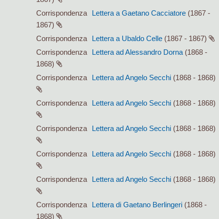
Corrispondenza
Lettera a Gaetano Cacciatore
(1867 -
1867)
Corrispondenza
Lettera a Ubaldo Celle
(1867 - 1867)
Corrispondenza
Lettera ad Alessandro Dorna
(1868 -
1868)
Corrispondenza
Lettera ad Angelo Secchi
(1868 - 1868)
Corrispondenza
Lettera ad Angelo Secchi
(1868 - 1868)
Corrispondenza
Lettera ad Angelo Secchi
(1868 - 1868)
Corrispondenza
Lettera ad Angelo Secchi
(1868 - 1868)
Corrispondenza
Lettera ad Angelo Secchi
(1868 - 1868)
Corrispondenza
Lettera di Gaetano Berlingeri
(1868 -
1868)