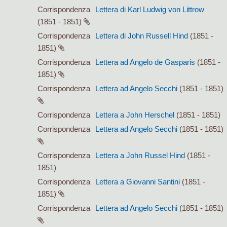
Corrispondenza
Lettera di Karl Ludwig von Littrow
(1851 - 1851)
Corrispondenza
Lettera di John Russell Hind
(1851 -
1851)
Corrispondenza
Lettera ad Angelo de Gasparis
(1851 -
1851)
Corrispondenza
Lettera ad Angelo Secchi
(1851 - 1851)
Corrispondenza
Lettera a John Herschel
(1851 - 1851)
Corrispondenza
Lettera ad Angelo Secchi
(1851 - 1851)
Corrispondenza
Lettera a John Russel Hind
(1851 -
1851)
Corrispondenza
Lettera a Giovanni Santini
(1851 -
1851)
Corrispondenza
Lettera ad Angelo Secchi
(1851 - 1851)