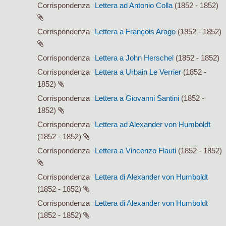
Corrispondenza
Lettera ad Antonio Colla
(1852 - 1852)
Corrispondenza
Lettera a François Arago
(1852 - 1852)
Corrispondenza
Lettera a John Herschel
(1852 - 1852)
Corrispondenza
Lettera a Urbain Le Verrier
(1852 -
1852)
Corrispondenza
Lettera a Giovanni Santini
(1852 -
1852)
Corrispondenza
Lettera ad Alexander von Humboldt
(1852 - 1852)
Corrispondenza
Lettera a Vincenzo Flauti
(1852 - 1852)
Corrispondenza
Lettera di Alexander von Humboldt
(1852 - 1852)
Corrispondenza
Lettera di Alexander von Humboldt
(1852 - 1852)