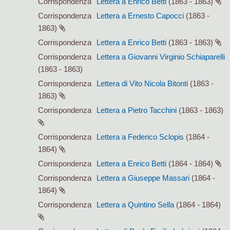
Corrispondenza
Lettera a Enrico Betti
(1863 - 1863)
Corrispondenza
Lettera a Ernesto Capocci
(1863 -
1863)
Corrispondenza
Lettera a Enrico Betti
(1863 - 1863)
Corrispondenza
Lettera a Giovanni Virginio Schiaparelli
(1863 - 1863)
Corrispondenza
Lettera di Vito Nicola Bitonti
(1863 -
1863)
Corrispondenza
Lettera a Pietro Tacchini
(1863 - 1863)
Corrispondenza
Lettera a Federico Sclopis
(1864 -
1864)
Corrispondenza
Lettera a Enrico Betti
(1864 - 1864)
Corrispondenza
Lettera a Giuseppe Massari
(1864 -
1864)
Corrispondenza
Lettera a Quintino Sella
(1864 - 1864)