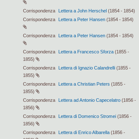
Corrispondenza
Lettera a John Herschel
(1854 - 1854)
Corrispondenza
Lettera a Peter Hansen
(1854 - 1854)
Corrispondenza
Lettera a Peter Hansen
(1854 - 1854)
Corrispondenza
Lettera a Francesco Sforza
(1855 -
1855)
Corrispondenza
Lettera di Ignazio Calandrelli
(1855 -
1855)
Corrispondenza
Lettera a Christian Peters
(1855 -
1855)
Corrispondenza
Lettera ad Antonio Capecelatro
(1856 -
1856)
Corrispondenza
Lettera di Domenico Stromei
(1856 -
1856)
Corrispondenza
Lettera di Enrico Albarella
(1856 -