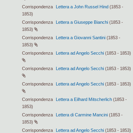
Corrispondenza
Lettera a John Russel Hind
(1853 -
1853)
Corrispondenza
Lettera a Giuseppe Bianchi
(1853 -
1853)
Corrispondenza
Lettera a Giovanni Santini
(1853 -
1853)
Corrispondenza
Lettera ad Angelo Secchi
(1853 - 1853)
Corrispondenza
Lettera ad Angelo Secchi
(1853 - 1853)
Corrispondenza
Lettera ad Angelo Secchi
(1853 - 1853)
Corrispondenza
Lettera a Eilhard Mitscherlich
(1853 -
1853)
Corrispondenza
Lettera di Carmine Mancini
(1853 -
1853)
Corrispondenza
Lettera ad Angelo Secchi
(1853 - 1853)