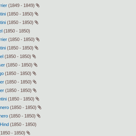
rier
(1849 - 1849)
tini
(1850 - 1850)
tini
(1850 - 1850)
el
(1850 - 1850)
rier
(1850 - 1850)
tini
(1850 - 1850)
el
(1850 - 1850)
ser
(1850 - 1850)
go
(1850 - 1850)
ser
(1850 - 1850)
ser
(1850 - 1850)
tini
(1850 - 1850)
enero
(1850 - 1850)
enero
(1850 - 1850)
 Hind
(1850 - 1850)
1850 - 1850)