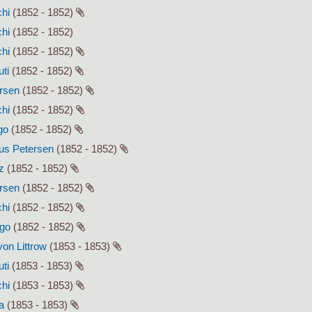
chi
(1852 - 1852)
chi
(1852 - 1852)
chi
(1852 - 1852)
uti
(1852 - 1852)
ersen
(1852 - 1852)
chi
(1852 - 1852)
go
(1852 - 1852)
lius Petersen
(1852 - 1852)
z
(1852 - 1852)
ersen
(1852 - 1852)
chi
(1852 - 1852)
ago
(1852 - 1852)
von Littrow
(1853 - 1853)
uti
(1853 - 1853)
chi
(1853 - 1853)
a
(1853 - 1853)