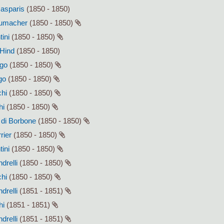
Gasparis
(1850 - 1850)
humacher
(1850 - 1850)
tini
(1850 - 1850)
 Hind
(1850 - 1850)
ago
(1850 - 1850)
go
(1850 - 1850)
chi
(1850 - 1850)
hi
(1850 - 1850)
I di Borbone
(1850 - 1850)
rier
(1850 - 1850)
tini
(1850 - 1850)
drelli
(1850 - 1850)
chi
(1850 - 1850)
drelli
(1851 - 1851)
hi
(1851 - 1851)
drelli
(1851 - 1851)