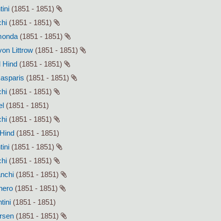
tini
(1851 - 1851)
chi
(1851 - 1851)
smonda
(1851 - 1851)
von Littrow
(1851 - 1851)
l Hind
(1851 - 1851)
Gasparis
(1851 - 1851)
chi
(1851 - 1851)
el
(1851 - 1851)
chi
(1851 - 1851)
 Hind
(1851 - 1851)
tini
(1851 - 1851)
chi
(1851 - 1851)
anchi
(1851 - 1851)
enero
(1851 - 1851)
tini
(1851 - 1851)
ersen
(1851 - 1851)