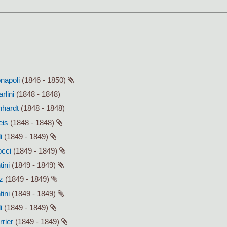
onapoli
(1846 - 1850)
rlini
(1848 - 1848)
hhardt
(1848 - 1848)
eis
(1848 - 1848)
i
(1849 - 1849)
occi
(1849 - 1849)
tini
(1849 - 1849)
z
(1849 - 1849)
tini
(1849 - 1849)
i
(1849 - 1849)
rrier
(1849 - 1849)