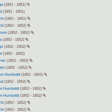
go
(1851 - 1851)
el
(1851 - 1851)
chi
(1851 - 1851)
chi
(1852 - 1852)
ersen
(1852 - 1852)
a
(1852 - 1852)
go
(1852 - 1852)
el
(1852 - 1852)
rier
(1852 - 1852)
tini
(1852 - 1852)
von Humboldt
(1852 - 1852)
uti
(1852 - 1852)
von Humboldt
(1852 - 1852)
von Humboldt
(1852 - 1852)
chi
(1852 - 1852)
chi
(1852 - 1852)