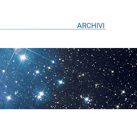
ARCHIVI