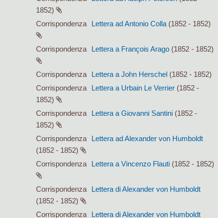
1852)
Corrispondenza
Lettera ad Antonio Colla
(1852 - 1852)
Corrispondenza
Lettera a François Arago
(1852 - 1852)
Corrispondenza
Lettera a John Herschel
(1852 - 1852)
Corrispondenza
Lettera a Urbain Le Verrier
(1852 -
1852)
Corrispondenza
Lettera a Giovanni Santini
(1852 -
1852)
Corrispondenza
Lettera ad Alexander von Humboldt
(1852 - 1852)
Corrispondenza
Lettera a Vincenzo Flauti
(1852 - 1852)
Corrispondenza
Lettera di Alexander von Humboldt
(1852 - 1852)
Corrispondenza
Lettera di Alexander von Humboldt