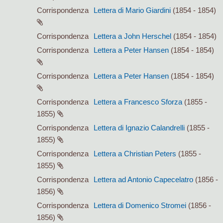
Corrispondenza
Lettera di Mario Giardini
(1854 - 1854)
Corrispondenza
Lettera a John Herschel
(1854 - 1854)
Corrispondenza
Lettera a Peter Hansen
(1854 - 1854)
Corrispondenza
Lettera a Peter Hansen
(1854 - 1854)
Corrispondenza
Lettera a Francesco Sforza
(1855 -
1855)
Corrispondenza
Lettera di Ignazio Calandrelli
(1855 -
1855)
Corrispondenza
Lettera a Christian Peters
(1855 -
1855)
Corrispondenza
Lettera ad Antonio Capecelatro
(1856 -
1856)
Corrispondenza
Lettera di Domenico Stromei
(1856 -
1856)