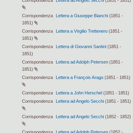
Corrispondenza
Lettera ad Angelo Secchi
(1851 - 1851)
Corrispondenza
Lettera a Giuseppe Bianchi
(1851 -
1851)
Corrispondenza
Lettera a Virgilio Trettenero
(1851 -
1851)
Corrispondenza
Lettera di Giovanni Santini
(1851 -
1851)
Corrispondenza
Lettera ad Adolph Petersen
(1851 -
1851)
Corrispondenza
Lettera a François Arago
(1851 - 1851)
Corrispondenza
Lettera a John Herschel
(1851 - 1851)
Corrispondenza
Lettera ad Angelo Secchi
(1851 - 1851)
Corrispondenza
Lettera ad Angelo Secchi
(1852 - 1852)
Corrispondenza
Lettera ad Adolph Petersen
(1852 -