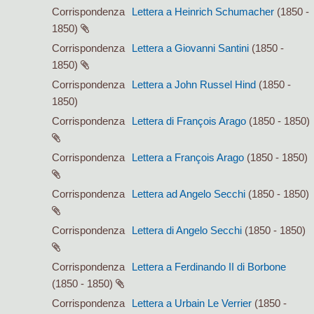
Corrispondenza
Lettera a Heinrich Schumacher
(1850 -
1850)
Corrispondenza
Lettera a Giovanni Santini
(1850 -
1850)
Corrispondenza
Lettera a John Russel Hind
(1850 -
1850)
Corrispondenza
Lettera di François Arago
(1850 - 1850)
Corrispondenza
Lettera a François Arago
(1850 - 1850)
Corrispondenza
Lettera ad Angelo Secchi
(1850 - 1850)
Corrispondenza
Lettera di Angelo Secchi
(1850 - 1850)
Corrispondenza
Lettera a Ferdinando II di Borbone
(1850 - 1850)
Corrispondenza
Lettera a Urbain Le Verrier
(1850 -