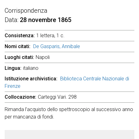
Corrispondenza
Data
28 novembre 1865
Consistenza
1 lettera, 1 c.
Nomi citati
De Gasparis, Annibale
Luoghi citati
Napoli
Lingua
italiano
Istituzione archivistica
Biblioteca Centrale Nazionale di
Firenze
Collocazione
Carteggi Vari. 298
Rimanda l’acquisto dello spettroscopio al successivo anno
per mancanza di fondi.