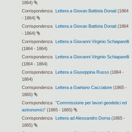
1864)
Corrispondenza
Lettera a Giovan Battista Donati
(1864
- 1864)
Corrispondenza
Lettera a Giovan Battista Donati
(1864
- 1864)
Corrispondenza
Lettera a Giovanni Virginio Schiaparelli
(1864 - 1864)
Corrispondenza
Lettera a Giovanni Virginio Schiaparelli
(1864 - 1864)
Corrispondenza
Lettera a Giuseppina Russo
(1864 -
1864)
Corrispondenza
Lettera a Gaetano Cacciatore
(1865 -
1865)
Corrispondenza
"Commissione per lavori geodetici ed
astronomici"
(1865 - 1865)
Corrispondenza
Lettera ad Alessandro Dorna
(1865 -
1865)