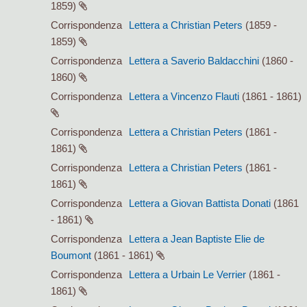
1859)
Corrispondenza
Lettera a Christian Peters
(1859 -
1859)
Corrispondenza
Lettera a Saverio Baldacchini
(1860 -
1860)
Corrispondenza
Lettera a Vincenzo Flauti
(1861 - 1861)
Corrispondenza
Lettera a Christian Peters
(1861 -
1861)
Corrispondenza
Lettera a Christian Peters
(1861 -
1861)
Corrispondenza
Lettera a Giovan Battista Donati
(1861
- 1861)
Corrispondenza
Lettera a Jean Baptiste Elie de
Boumont
(1861 - 1861)
Corrispondenza
Lettera a Urbain Le Verrier
(1861 -
1861)