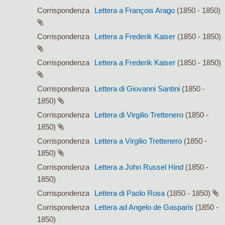
Corrispondenza
Lettera a François Arago
(1850 - 1850)
Corrispondenza
Lettera a Frederik Kaiser
(1850 - 1850)
Corrispondenza
Lettera a Frederik Kaiser
(1850 - 1850)
Corrispondenza
Lettera di Giovanni Santini
(1850 -
1850)
Corrispondenza
Lettera di Virgilio Trettenero
(1850 -
1850)
Corrispondenza
Lettera a Virgilio Trettenero
(1850 -
1850)
Corrispondenza
Lettera a John Russel Hind
(1850 -
1850)
Corrispondenza
Lettera di Paolo Rosa
(1850 - 1850)
Corrispondenza
Lettera ad Angelo de Gasparis
(1850 -
1850)