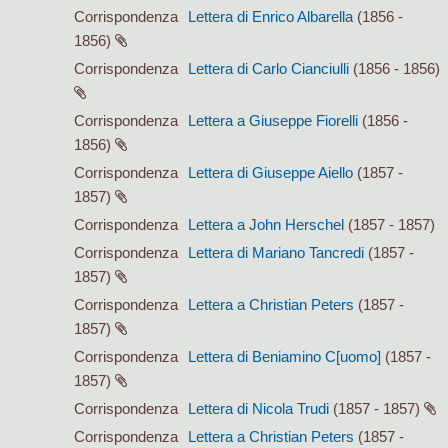
Corrispondenza
Lettera di Enrico Albarella
(1856 -
1856)
Corrispondenza
Lettera di Carlo Cianciulli
(1856 - 1856)
Corrispondenza
Lettera a Giuseppe Fiorelli
(1856 -
1856)
Corrispondenza
Lettera di Giuseppe Aiello
(1857 -
1857)
Corrispondenza
Lettera a John Herschel
(1857 - 1857)
Corrispondenza
Lettera di Mariano Tancredi
(1857 -
1857)
Corrispondenza
Lettera a Christian Peters
(1857 -
1857)
Corrispondenza
Lettera di Beniamino C[uomo]
(1857 -
1857)
Corrispondenza
Lettera di Nicola Trudi
(1857 - 1857)
Corrispondenza
Lettera a Christian Peters
(1857 -