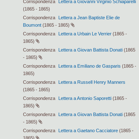
Corrispondenza
Lettera a Giovanni Virginio Schiaparelli
(1865 - 1865)
Corrispondenza
Lettera a Jean Baptiste Elie de
Boumont
(1865 - 1865)
Corrispondenza
Lettera a Urbain Le Verrier
(1865 -
1865)
Corrispondenza
Lettera a Giovan Battista Donati
(1865
- 1865)
Corrispondenza
Lettera a Emiliano de Gasparis
(1865 -
1865)
Corrispondenza
Lettera a Russell Henry Manners
(1865 - 1865)
Corrispondenza
Lettera a Antonio Saporetti
(1865 -
1865)
Corrispondenza
Lettera a Giovan Battista Donati
(1865
- 1865)
Corrispondenza
Lettera a Gaetano Cacciatore
(1865 -
1865)