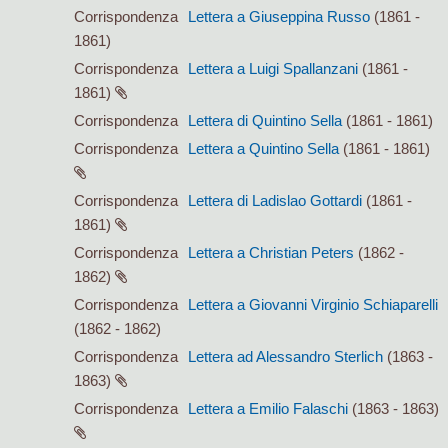
Corrispondenza
Lettera a Giuseppina Russo
(1861 -
1861)
Corrispondenza
Lettera a Luigi Spallanzani
(1861 -
1861)
Corrispondenza
Lettera di Quintino Sella
(1861 - 1861)
Corrispondenza
Lettera a Quintino Sella
(1861 - 1861)
Corrispondenza
Lettera di Ladislao Gottardi
(1861 -
1861)
Corrispondenza
Lettera a Christian Peters
(1862 -
1862)
Corrispondenza
Lettera a Giovanni Virginio Schiaparelli
(1862 - 1862)
Corrispondenza
Lettera ad Alessandro Sterlich
(1863 -
1863)
Corrispondenza
Lettera a Emilio Falaschi
(1863 - 1863)