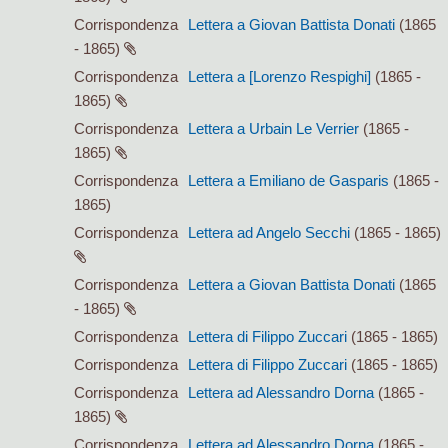
Corrispondenza
Lettera a Giovan Battista Donati
(1865
- 1865)
Corrispondenza
Lettera a [Lorenzo Respighi]
(1865 -
1865)
Corrispondenza
Lettera a Urbain Le Verrier
(1865 -
1865)
Corrispondenza
Lettera a Emiliano de Gasparis
(1865 -
1865)
Corrispondenza
Lettera ad Angelo Secchi
(1865 - 1865)
Corrispondenza
Lettera a Giovan Battista Donati
(1865
- 1865)
Corrispondenza
Lettera di Filippo Zuccari
(1865 - 1865)
Corrispondenza
Lettera di Filippo Zuccari
(1865 - 1865)
Corrispondenza
Lettera ad Alessandro Dorna
(1865 -
1865)
Corrispondenza
Lettera ad Alessandro Dorna
(1865 -