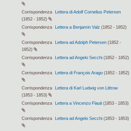
Corrispondenza
Lettera di Adolf Cornelius Petersen
(1852 - 1852)
Corrispondenza
Lettera a Benjamin Valz
(1852 - 1852)
Corrispondenza
Lettera ad Adolph Petersen
(1852 -
1852)
Corrispondenza
Lettera ad Angelo Secchi
(1852 - 1852)
Corrispondenza
Lettera di François Arago
(1852 - 1852)
Corrispondenza
Lettera di Karl Ludwig von Littrow
(1853 - 1853)
Corrispondenza
Lettera a Vincenzo Flauti
(1853 - 1853)
Corrispondenza
Lettera ad Angelo Secchi
(1853 - 1853)