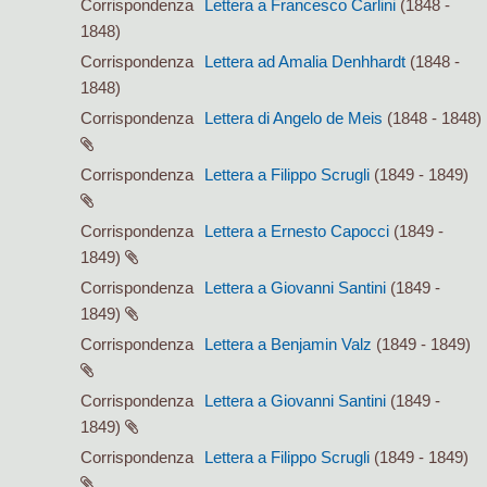
Corrispondenza
Lettera a Francesco Carlini
(1848 -
1848)
Corrispondenza
Lettera ad Amalia Denhhardt
(1848 -
1848)
Corrispondenza
Lettera di Angelo de Meis
(1848 - 1848)
Corrispondenza
Lettera a Filippo Scrugli
(1849 - 1849)
Corrispondenza
Lettera a Ernesto Capocci
(1849 -
1849)
Corrispondenza
Lettera a Giovanni Santini
(1849 -
1849)
Corrispondenza
Lettera a Benjamin Valz
(1849 - 1849)
Corrispondenza
Lettera a Giovanni Santini
(1849 -
1849)
Corrispondenza
Lettera a Filippo Scrugli
(1849 - 1849)