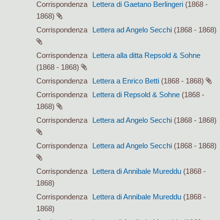
Corrispondenza
Lettera di Gaetano Berlingeri
(1868 -
1868)
Corrispondenza
Lettera ad Angelo Secchi
(1868 - 1868)
Corrispondenza
Lettera alla ditta Repsold & Sohne
(1868 - 1868)
Corrispondenza
Lettera a Enrico Betti
(1868 - 1868)
Corrispondenza
Lettera di Repsold & Sohne
(1868 -
1868)
Corrispondenza
Lettera ad Angelo Secchi
(1868 - 1868)
Corrispondenza
Lettera ad Angelo Secchi
(1868 - 1868)
Corrispondenza
Lettera di Annibale Mureddu
(1868 -
1868)
Corrispondenza
Lettera di Annibale Mureddu
(1868 -
1868)