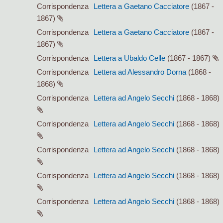
Corrispondenza
Lettera a Gaetano Cacciatore
(1867 -
1867)
Corrispondenza
Lettera a Gaetano Cacciatore
(1867 -
1867)
Corrispondenza
Lettera a Ubaldo Celle
(1867 - 1867)
Corrispondenza
Lettera ad Alessandro Dorna
(1868 -
1868)
Corrispondenza
Lettera ad Angelo Secchi
(1868 - 1868)
Corrispondenza
Lettera ad Angelo Secchi
(1868 - 1868)
Corrispondenza
Lettera ad Angelo Secchi
(1868 - 1868)
Corrispondenza
Lettera ad Angelo Secchi
(1868 - 1868)
Corrispondenza
Lettera ad Angelo Secchi
(1868 - 1868)