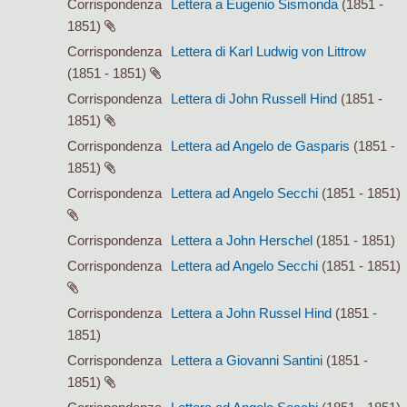
Corrispondenza
Lettera a Eugenio Sismonda
(1851 -
1851)
Corrispondenza
Lettera di Karl Ludwig von Littrow
(1851 - 1851)
Corrispondenza
Lettera di John Russell Hind
(1851 -
1851)
Corrispondenza
Lettera ad Angelo de Gasparis
(1851 -
1851)
Corrispondenza
Lettera ad Angelo Secchi
(1851 - 1851)
Corrispondenza
Lettera a John Herschel
(1851 - 1851)
Corrispondenza
Lettera ad Angelo Secchi
(1851 - 1851)
Corrispondenza
Lettera a John Russel Hind
(1851 -
1851)
Corrispondenza
Lettera a Giovanni Santini
(1851 -
1851)