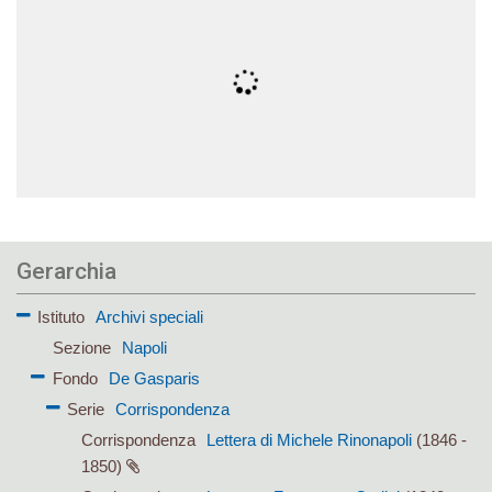
Gerarchia
Istituto
Archivi speciali
Sezione
Napoli
Fondo
De Gasparis
Serie
Corrispondenza
Corrispondenza
Lettera di Michele Rinonapoli
(1846 -
1850)