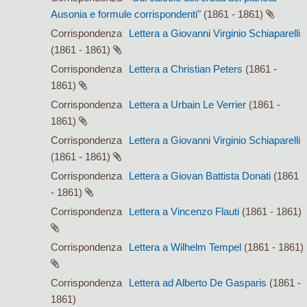
Ausonia e formule corrispondenti"
(1861 - 1861)
Corrispondenza
Lettera a Giovanni Virginio Schiaparelli
(1861 - 1861)
Corrispondenza
Lettera a Christian Peters
(1861 -
1861)
Corrispondenza
Lettera a Urbain Le Verrier
(1861 -
1861)
Corrispondenza
Lettera a Giovanni Virginio Schiaparelli
(1861 - 1861)
Corrispondenza
Lettera a Giovan Battista Donati
(1861
- 1861)
Corrispondenza
Lettera a Vincenzo Flauti
(1861 - 1861)
Corrispondenza
Lettera a Wilhelm Tempel
(1861 - 1861)
Corrispondenza
Lettera ad Alberto De Gasparis
(1861 -
1861)