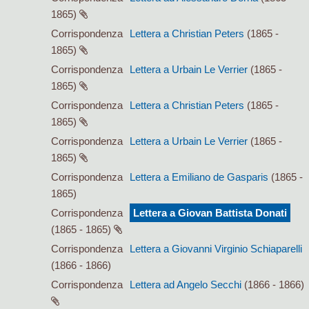
1865)
Corrispondenza
Lettera a Christian Peters
(1865 -
1865)
Corrispondenza
Lettera a Urbain Le Verrier
(1865 -
1865)
Corrispondenza
Lettera a Christian Peters
(1865 -
1865)
Corrispondenza
Lettera a Urbain Le Verrier
(1865 -
1865)
Corrispondenza
Lettera a Emiliano de Gasparis
(1865 -
1865)
Corrispondenza
Lettera a Giovan Battista Donati
(1865 - 1865)
Corrispondenza
Lettera a Giovanni Virginio Schiaparelli
(1866 - 1866)
Corrispondenza
Lettera ad Angelo Secchi
(1866 - 1866)