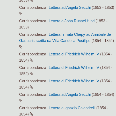
1853)
Corrispondenza
Lettera ad Angelo Secchi
(1853 - 1853)
Corrispondenza
Lettera a John Russel Hind
(1853 -
1853)
Corrispondenza
Lettera firmata Chepy ad Annibale de
Gasparis scritta da Villa Caridei a Posillipo
(1854 - 1854)
Corrispondenza
Lettera di Friedrich Wilhelm IV
(1854 -
1854)
Corrispondenza
Lettera di Friedrich Wilhelm IV
(1854 -
1854)
Corrispondenza
Lettera di Friedrich Wilhelm IV
(1854 -
1854)
Corrispondenza
Lettera ad Angelo Secchi
(1854 - 1854)
Corrispondenza
Lettera a Ignazio Calandrelli
(1854 -
1854)