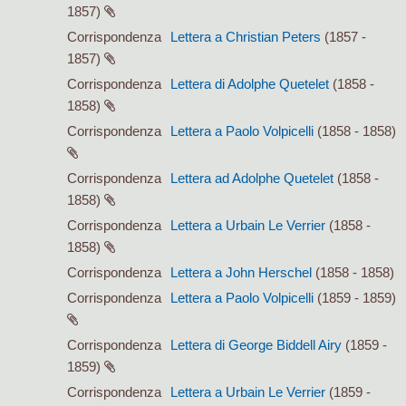
1857)
Corrispondenza
Lettera a Christian Peters
(1857 -
1857)
Corrispondenza
Lettera di Adolphe Quetelet
(1858 -
1858)
Corrispondenza
Lettera a Paolo Volpicelli
(1858 - 1858)
Corrispondenza
Lettera ad Adolphe Quetelet
(1858 -
1858)
Corrispondenza
Lettera a Urbain Le Verrier
(1858 -
1858)
Corrispondenza
Lettera a John Herschel
(1858 - 1858)
Corrispondenza
Lettera a Paolo Volpicelli
(1859 - 1859)
Corrispondenza
Lettera di George Biddell Airy
(1859 -
1859)
Corrispondenza
Lettera a Urbain Le Verrier
(1859 -