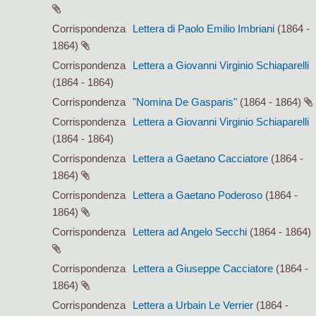
Corrispondenza
Lettera di Paolo Emilio Imbriani
(1864 -
1864)
Corrispondenza
Lettera a Giovanni Virginio Schiaparelli
(1864 - 1864)
Corrispondenza
"Nomina De Gasparis"
(1864 - 1864)
Corrispondenza
Lettera a Giovanni Virginio Schiaparelli
(1864 - 1864)
Corrispondenza
Lettera a Gaetano Cacciatore
(1864 -
1864)
Corrispondenza
Lettera a Gaetano Poderoso
(1864 -
1864)
Corrispondenza
Lettera ad Angelo Secchi
(1864 - 1864)
Corrispondenza
Lettera a Giuseppe Cacciatore
(1864 -
1864)
Corrispondenza
Lettera a Urbain Le Verrier
(1864 -