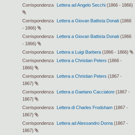
Corrispondenza
Lettera ad Angelo Secchi
(1866 - 1866)
Corrispondenza
Lettera a Giovan Battista Donati
(1866
- 1866)
Corrispondenza
Lettera a Giovan Battista Donati
(1866
- 1866)
Corrispondenza
Lettera a Luigi Barbera
(1866 - 1866)
Corrispondenza
Lettera a Christian Peters
(1866 -
1866)
Corrispondenza
Lettera a Christian Peters
(1867 -
1867)
Corrispondenza
Lettera a Gaetano Cacciatore
(1867 -
1867)
Corrispondenza
Lettera di Charles Frodsham
(1867 -
1867)
Corrispondenza
Lettera ad Alessandro Dorna
(1867 -
1867)