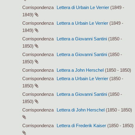
Corrispondenza
Lettera di Urbain Le Verrier
(1849 -
1849)
Corrispondenza
Lettera a Urbain Le Verrier
(1849 -
1849)
Corrispondenza
Lettera a Giovanni Santini
(1850 -
1850)
Corrispondenza
Lettera a Giovanni Santini
(1850 -
1850)
Corrispondenza
Lettera a John Herschel
(1850 - 1850)
Corrispondenza
Lettera a Urbain Le Verrier
(1850 -
1850)
Corrispondenza
Lettera a Giovanni Santini
(1850 -
1850)
Corrispondenza
Lettera di John Herschel
(1850 - 1850)
Corrispondenza
Lettera di Frederik Kaiser
(1850 - 1850)