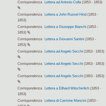
Corrispondenza
Lettera ad Antonio Colla
(1853 - 1853)
Corrispondenza
Lettera a John Russel Hind
(1853 -
1853)
Corrispondenza
Lettera a Giuseppe Bianchi
(1853 -
1853)
Corrispondenza
Lettera a Giovanni Santini
(1853 -
1853)
Corrispondenza
Lettera ad Angelo Secchi
(1853 - 1853)
Corrispondenza
Lettera ad Angelo Secchi
(1853 - 1853)
Corrispondenza
Lettera ad Angelo Secchi
(1853 - 1853)
Corrispondenza
Lettera a Eilhard Mitscherlich
(1853 -
1853)
Corrispondenza
Lettera di Carmine Mancini
(1853 -