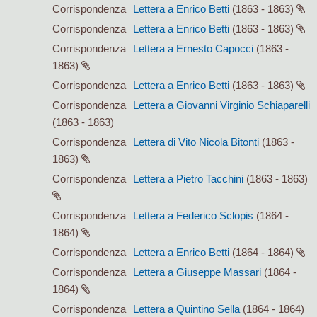
Corrispondenza
Lettera a Enrico Betti
(1863 - 1863)
Corrispondenza
Lettera a Enrico Betti
(1863 - 1863)
Corrispondenza
Lettera a Ernesto Capocci
(1863 -
1863)
Corrispondenza
Lettera a Enrico Betti
(1863 - 1863)
Corrispondenza
Lettera a Giovanni Virginio Schiaparelli
(1863 - 1863)
Corrispondenza
Lettera di Vito Nicola Bitonti
(1863 -
1863)
Corrispondenza
Lettera a Pietro Tacchini
(1863 - 1863)
Corrispondenza
Lettera a Federico Sclopis
(1864 -
1864)
Corrispondenza
Lettera a Enrico Betti
(1864 - 1864)
Corrispondenza
Lettera a Giuseppe Massari
(1864 -
1864)
Corrispondenza
Lettera a Quintino Sella
(1864 - 1864)