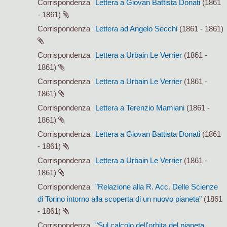
Corrispondenza
Lettera a Giovan Battista Donati
(1861
- 1861)
Corrispondenza
Lettera ad Angelo Secchi
(1861 - 1861)
Corrispondenza
Lettera a Urbain Le Verrier
(1861 -
1861)
Corrispondenza
Lettera a Urbain Le Verrier
(1861 -
1861)
Corrispondenza
Lettera a Terenzio Mamiani
(1861 -
1861)
Corrispondenza
Lettera a Giovan Battista Donati
(1861
- 1861)
Corrispondenza
Lettera a Urbain Le Verrier
(1861 -
1861)
Corrispondenza
"Relazione alla R. Acc. Delle Scienze
di Torino intorno alla scoperta di un nuovo pianeta"
(1861
- 1861)
Corrispondenza
"Sul calcolo dell'orbita del pianeta