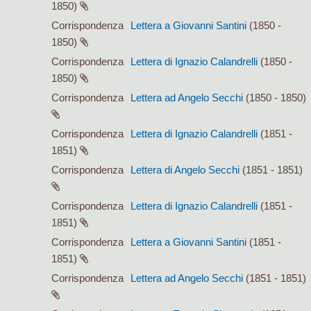
1850)
Corrispondenza
Lettera a Giovanni Santini
(1850 -
1850)
Corrispondenza
Lettera di Ignazio Calandrelli
(1850 -
1850)
Corrispondenza
Lettera ad Angelo Secchi
(1850 - 1850)
Corrispondenza
Lettera di Ignazio Calandrelli
(1851 -
1851)
Corrispondenza
Lettera di Angelo Secchi
(1851 - 1851)
Corrispondenza
Lettera di Ignazio Calandrelli
(1851 -
1851)
Corrispondenza
Lettera a Giovanni Santini
(1851 -
1851)
Corrispondenza
Lettera ad Angelo Secchi
(1851 - 1851)