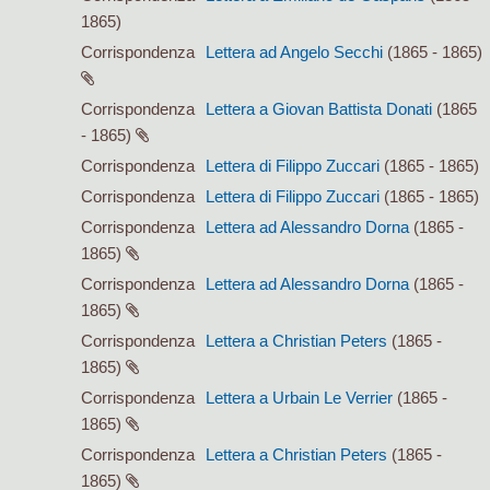
1865)
Corrispondenza
Lettera ad Angelo Secchi
(1865 - 1865)
Corrispondenza
Lettera a Giovan Battista Donati
(1865
- 1865)
Corrispondenza
Lettera di Filippo Zuccari
(1865 - 1865)
Corrispondenza
Lettera di Filippo Zuccari
(1865 - 1865)
Corrispondenza
Lettera ad Alessandro Dorna
(1865 -
1865)
Corrispondenza
Lettera ad Alessandro Dorna
(1865 -
1865)
Corrispondenza
Lettera a Christian Peters
(1865 -
1865)
Corrispondenza
Lettera a Urbain Le Verrier
(1865 -
1865)
Corrispondenza
Lettera a Christian Peters
(1865 -
1865)