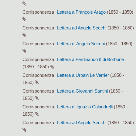
Corrispondenza
Lettera a François Arago
(1850 - 1850)
Corrispondenza
Lettera ad Angelo Secchi
(1850 - 1850)
Corrispondenza
Lettera di Angelo Secchi
(1850 - 1850)
Corrispondenza
Lettera a Ferdinando II di Borbone
(1850 - 1850)
Corrispondenza
Lettera a Urbain Le Verrier
(1850 -
1850)
Corrispondenza
Lettera a Giovanni Santini
(1850 -
1850)
Corrispondenza
Lettera di Ignazio Calandrelli
(1850 -
1850)
Corrispondenza
Lettera ad Angelo Secchi
(1850 - 1850)