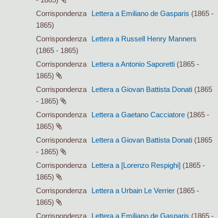
Corrispondenza
Lettera a Emiliano de Gasparis
(1865 -
1865)
Corrispondenza
Lettera a Russell Henry Manners
(1865 - 1865)
Corrispondenza
Lettera a Antonio Saporetti
(1865 -
1865)
Corrispondenza
Lettera a Giovan Battista Donati
(1865
- 1865)
Corrispondenza
Lettera a Gaetano Cacciatore
(1865 -
1865)
Corrispondenza
Lettera a Giovan Battista Donati
(1865
- 1865)
Corrispondenza
Lettera a [Lorenzo Respighi]
(1865 -
1865)
Corrispondenza
Lettera a Urbain Le Verrier
(1865 -
1865)
Corrispondenza
Lettera a Emiliano de Gasparis
(1865 -