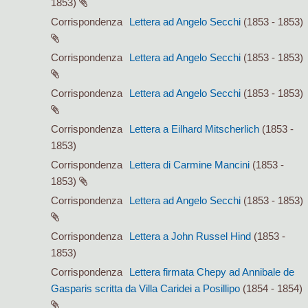
1853)
Corrispondenza
Lettera ad Angelo Secchi
(1853 - 1853)
Corrispondenza
Lettera ad Angelo Secchi
(1853 - 1853)
Corrispondenza
Lettera ad Angelo Secchi
(1853 - 1853)
Corrispondenza
Lettera a Eilhard Mitscherlich
(1853 -
1853)
Corrispondenza
Lettera di Carmine Mancini
(1853 -
1853)
Corrispondenza
Lettera ad Angelo Secchi
(1853 - 1853)
Corrispondenza
Lettera a John Russel Hind
(1853 -
1853)
Corrispondenza
Lettera firmata Chepy ad Annibale de
Gasparis scritta da Villa Caridei a Posillipo
(1854 - 1854)