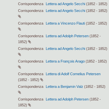
Corrispondenza
Lettera ad Angelo Secchi
(1852 - 1852)
Corrispondenza
Lettera ad Angelo Secchi
(1852 - 1852)
Corrispondenza
Lettera a Vincenzo Flauti
(1852 - 1852)
Corrispondenza
Lettera ad Adolph Petersen
(1852 -
1852)
Corrispondenza
Lettera ad Angelo Secchi
(1852 - 1852)
Corrispondenza
Lettera a François Arago
(1852 - 1852)
Corrispondenza
Lettera di Adolf Cornelius Petersen
(1852 - 1852)
Corrispondenza
Lettera a Benjamin Valz
(1852 - 1852)
Corrispondenza
Lettera ad Adolph Petersen
(1852 -
1852)