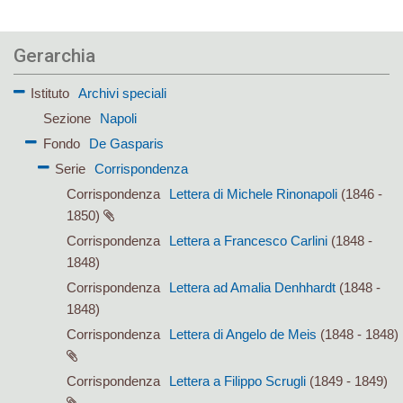
Gerarchia
Istituto
Archivi speciali
Sezione
Napoli
Fondo
De Gasparis
Serie
Corrispondenza
Corrispondenza
Lettera di Michele Rinonapoli
(1846 -
1850)
Corrispondenza
Lettera a Francesco Carlini
(1848 -
1848)
Corrispondenza
Lettera ad Amalia Denhhardt
(1848 -
1848)
Corrispondenza
Lettera di Angelo de Meis
(1848 - 1848)
Corrispondenza
Lettera a Filippo Scrugli
(1849 - 1849)