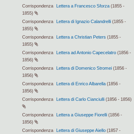
Corrispondenza
Lettera a Francesco Sforza
(1855 -
1855)
Corrispondenza
Lettera di Ignazio Calandrelli
(1855 -
1855)
Corrispondenza
Lettera a Christian Peters
(1855 -
1855)
Corrispondenza
Lettera ad Antonio Capecelatro
(1856 -
1856)
Corrispondenza
Lettera di Domenico Stromei
(1856 -
1856)
Corrispondenza
Lettera di Enrico Albarella
(1856 -
1856)
Corrispondenza
Lettera di Carlo Cianciulli
(1856 - 1856)
Corrispondenza
Lettera a Giuseppe Fiorelli
(1856 -
1856)
Corrispondenza
Lettera di Giuseppe Aiello
(1857 -