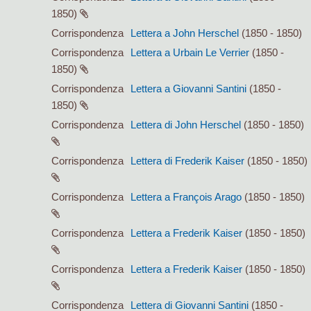
1850)
Corrispondenza
Lettera a John Herschel
(1850 - 1850)
Corrispondenza
Lettera a Urbain Le Verrier
(1850 -
1850)
Corrispondenza
Lettera a Giovanni Santini
(1850 -
1850)
Corrispondenza
Lettera di John Herschel
(1850 - 1850)
Corrispondenza
Lettera di Frederik Kaiser
(1850 - 1850)
Corrispondenza
Lettera a François Arago
(1850 - 1850)
Corrispondenza
Lettera a Frederik Kaiser
(1850 - 1850)
Corrispondenza
Lettera a Frederik Kaiser
(1850 - 1850)
Corrispondenza
Lettera di Giovanni Santini
(1850 -