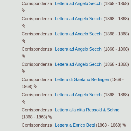
Corrispondenza
Lettera ad Angelo Secchi
(1868 - 1868)
Corrispondenza
Lettera ad Angelo Secchi
(1868 - 1868)
Corrispondenza
Lettera ad Angelo Secchi
(1868 - 1868)
Corrispondenza
Lettera ad Angelo Secchi
(1868 - 1868)
Corrispondenza
Lettera ad Angelo Secchi
(1868 - 1868)
Corrispondenza
Lettera di Gaetano Berlingeri
(1868 -
1868)
Corrispondenza
Lettera ad Angelo Secchi
(1868 - 1868)
Corrispondenza
Lettera alla ditta Repsold & Sohne
(1868 - 1868)
Corrispondenza
Lettera a Enrico Betti
(1868 - 1868)