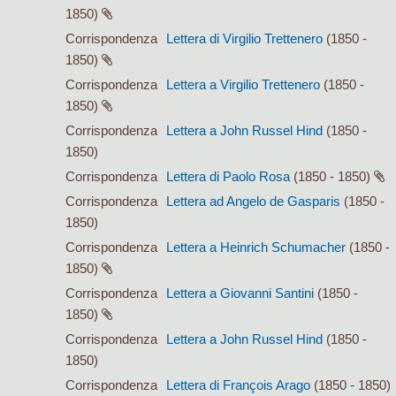
1850)
Corrispondenza
Lettera di Virgilio Trettenero
(1850 -
1850)
Corrispondenza
Lettera a Virgilio Trettenero
(1850 -
1850)
Corrispondenza
Lettera a John Russel Hind
(1850 -
1850)
Corrispondenza
Lettera di Paolo Rosa
(1850 - 1850)
Corrispondenza
Lettera ad Angelo de Gasparis
(1850 -
1850)
Corrispondenza
Lettera a Heinrich Schumacher
(1850 -
1850)
Corrispondenza
Lettera a Giovanni Santini
(1850 -
1850)
Corrispondenza
Lettera a John Russel Hind
(1850 -
1850)
Corrispondenza
Lettera di François Arago
(1850 - 1850)