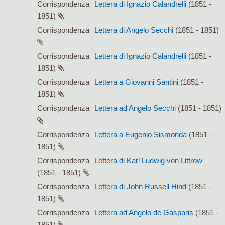
Corrispondenza
Lettera di Ignazio Calandrelli
(1851 -
1851)
Corrispondenza
Lettera di Angelo Secchi
(1851 - 1851)
Corrispondenza
Lettera di Ignazio Calandrelli
(1851 -
1851)
Corrispondenza
Lettera a Giovanni Santini
(1851 -
1851)
Corrispondenza
Lettera ad Angelo Secchi
(1851 - 1851)
Corrispondenza
Lettera a Eugenio Sismonda
(1851 -
1851)
Corrispondenza
Lettera di Karl Ludwig von Littrow
(1851 - 1851)
Corrispondenza
Lettera di John Russell Hind
(1851 -
1851)
Corrispondenza
Lettera ad Angelo de Gasparis
(1851 -
1851)