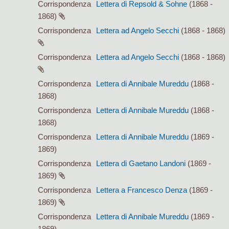
Corrispondenza
Lettera di Repsold & Sohne
(1868 -
1868)
Corrispondenza
Lettera ad Angelo Secchi
(1868 - 1868)
Corrispondenza
Lettera ad Angelo Secchi
(1868 - 1868)
Corrispondenza
Lettera di Annibale Mureddu
(1868 -
1868)
Corrispondenza
Lettera di Annibale Mureddu
(1868 -
1868)
Corrispondenza
Lettera di Annibale Mureddu
(1869 -
1869)
Corrispondenza
Lettera di Gaetano Landoni
(1869 -
1869)
Corrispondenza
Lettera a Francesco Denza
(1869 -
1869)
Corrispondenza
Lettera di Annibale Mureddu
(1869 -
1869)