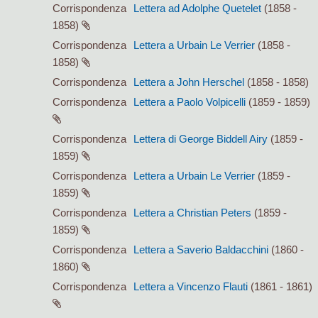
Corrispondenza
Lettera ad Adolphe Quetelet
(1858 -
1858)
Corrispondenza
Lettera a Urbain Le Verrier
(1858 -
1858)
Corrispondenza
Lettera a John Herschel
(1858 - 1858)
Corrispondenza
Lettera a Paolo Volpicelli
(1859 - 1859)
Corrispondenza
Lettera di George Biddell Airy
(1859 -
1859)
Corrispondenza
Lettera a Urbain Le Verrier
(1859 -
1859)
Corrispondenza
Lettera a Christian Peters
(1859 -
1859)
Corrispondenza
Lettera a Saverio Baldacchini
(1860 -
1860)
Corrispondenza
Lettera a Vincenzo Flauti
(1861 - 1861)