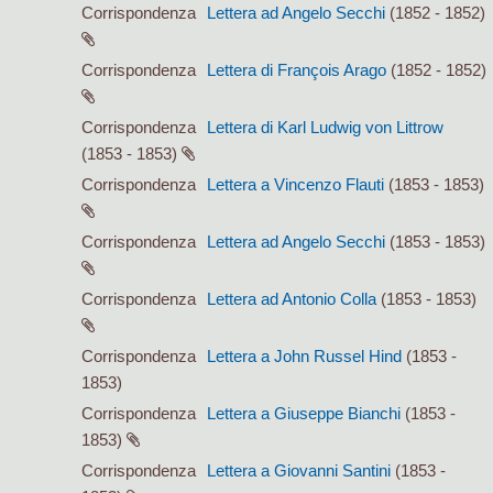
Corrispondenza
Lettera ad Angelo Secchi
(1852 - 1852)
Corrispondenza
Lettera di François Arago
(1852 - 1852)
Corrispondenza
Lettera di Karl Ludwig von Littrow
(1853 - 1853)
Corrispondenza
Lettera a Vincenzo Flauti
(1853 - 1853)
Corrispondenza
Lettera ad Angelo Secchi
(1853 - 1853)
Corrispondenza
Lettera ad Antonio Colla
(1853 - 1853)
Corrispondenza
Lettera a John Russel Hind
(1853 -
1853)
Corrispondenza
Lettera a Giuseppe Bianchi
(1853 -
1853)
Corrispondenza
Lettera a Giovanni Santini
(1853 -