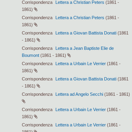
Corrispondenza
Lettera a Christian Peters
(1861 -
1861)
Corrispondenza
Lettera a Christian Peters
(1861 -
1861)
Corrispondenza
Lettera a Giovan Battista Donati
(1861
- 1861)
Corrispondenza
Lettera a Jean Baptiste Elie de
Boumont
(1861 - 1861)
Corrispondenza
Lettera a Urbain Le Verrier
(1861 -
1861)
Corrispondenza
Lettera a Giovan Battista Donati
(1861
- 1861)
Corrispondenza
Lettera ad Angelo Secchi
(1861 - 1861)
Corrispondenza
Lettera a Urbain Le Verrier
(1861 -
1861)
Corrispondenza
Lettera a Urbain Le Verrier
(1861 -
1861)