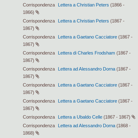
Corrispondenza
Lettera a Christian Peters
(1866 -
1866)
Corrispondenza
Lettera a Christian Peters
(1867 -
1867)
Corrispondenza
Lettera a Gaetano Cacciatore
(1867 -
1867)
Corrispondenza
Lettera di Charles Frodsham
(1867 -
1867)
Corrispondenza
Lettera ad Alessandro Dorna
(1867 -
1867)
Corrispondenza
Lettera a Gaetano Cacciatore
(1867 -
1867)
Corrispondenza
Lettera a Gaetano Cacciatore
(1867 -
1867)
Corrispondenza
Lettera a Ubaldo Celle
(1867 - 1867)
Corrispondenza
Lettera ad Alessandro Dorna
(1868 -
1868)