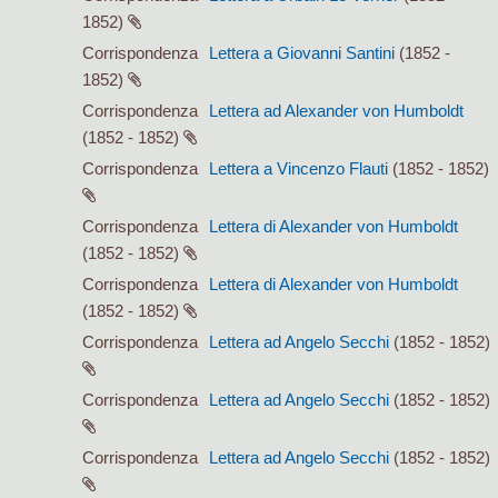
1852)
Corrispondenza
Lettera a Giovanni Santini
(1852 -
1852)
Corrispondenza
Lettera ad Alexander von Humboldt
(1852 - 1852)
Corrispondenza
Lettera a Vincenzo Flauti
(1852 - 1852)
Corrispondenza
Lettera di Alexander von Humboldt
(1852 - 1852)
Corrispondenza
Lettera di Alexander von Humboldt
(1852 - 1852)
Corrispondenza
Lettera ad Angelo Secchi
(1852 - 1852)
Corrispondenza
Lettera ad Angelo Secchi
(1852 - 1852)
Corrispondenza
Lettera ad Angelo Secchi
(1852 - 1852)