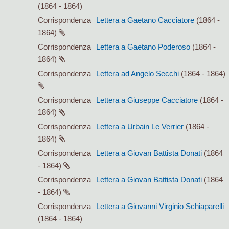
(1864 - 1864)
Corrispondenza
Lettera a Gaetano Cacciatore
(1864 -
1864)
Corrispondenza
Lettera a Gaetano Poderoso
(1864 -
1864)
Corrispondenza
Lettera ad Angelo Secchi
(1864 - 1864)
Corrispondenza
Lettera a Giuseppe Cacciatore
(1864 -
1864)
Corrispondenza
Lettera a Urbain Le Verrier
(1864 -
1864)
Corrispondenza
Lettera a Giovan Battista Donati
(1864
- 1864)
Corrispondenza
Lettera a Giovan Battista Donati
(1864
- 1864)
Corrispondenza
Lettera a Giovanni Virginio Schiaparelli
(1864 - 1864)