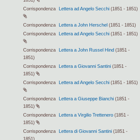
Corrispondenza
Lettera ad Angelo Secchi
(1851 - 1851)
Corrispondenza
Lettera a John Herschel
(1851 - 1851)
Corrispondenza
Lettera ad Angelo Secchi
(1851 - 1851)
Corrispondenza
Lettera a John Russel Hind
(1851 -
1851)
Corrispondenza
Lettera a Giovanni Santini
(1851 -
1851)
Corrispondenza
Lettera ad Angelo Secchi
(1851 - 1851)
Corrispondenza
Lettera a Giuseppe Bianchi
(1851 -
1851)
Corrispondenza
Lettera a Virgilio Trettenero
(1851 -
1851)
Corrispondenza
Lettera di Giovanni Santini
(1851 -
1851)