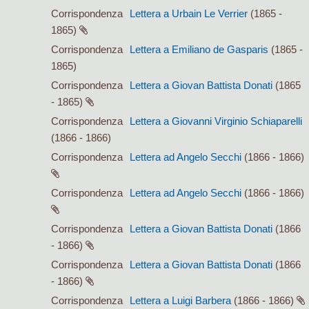
Corrispondenza
Lettera a Urbain Le Verrier
(1865 -
1865)
Corrispondenza
Lettera a Emiliano de Gasparis
(1865 -
1865)
Corrispondenza
Lettera a Giovan Battista Donati
(1865
- 1865)
Corrispondenza
Lettera a Giovanni Virginio Schiaparelli
(1866 - 1866)
Corrispondenza
Lettera ad Angelo Secchi
(1866 - 1866)
Corrispondenza
Lettera ad Angelo Secchi
(1866 - 1866)
Corrispondenza
Lettera a Giovan Battista Donati
(1866
- 1866)
Corrispondenza
Lettera a Giovan Battista Donati
(1866
- 1866)
Corrispondenza
Lettera a Luigi Barbera
(1866 - 1866)