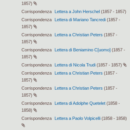
1857)
Corrispondenza
Lettera a John Herschel
(1857 - 1857)
Corrispondenza
Lettera di Mariano Tancredi
(1857 -
1857)
Corrispondenza
Lettera a Christian Peters
(1857 -
1857)
Corrispondenza
Lettera di Beniamino C[uomo]
(1857 -
1857)
Corrispondenza
Lettera di Nicola Trudi
(1857 - 1857)
Corrispondenza
Lettera a Christian Peters
(1857 -
1857)
Corrispondenza
Lettera a Christian Peters
(1857 -
1857)
Corrispondenza
Lettera di Adolphe Quetelet
(1858 -
1858)
Corrispondenza
Lettera a Paolo Volpicelli
(1858 - 1858)