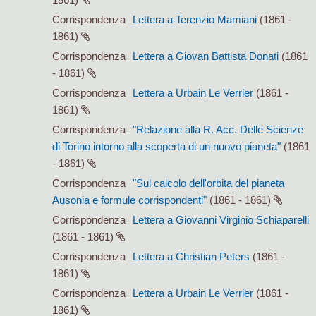
Corrispondenza
Lettera a Terenzio Mamiani
(1861 -
1861)
Corrispondenza
Lettera a Giovan Battista Donati
(1861
- 1861)
Corrispondenza
Lettera a Urbain Le Verrier
(1861 -
1861)
Corrispondenza
"Relazione alla R. Acc. Delle Scienze
di Torino intorno alla scoperta di un nuovo pianeta"
(1861
- 1861)
Corrispondenza
"Sul calcolo dell'orbita del pianeta
Ausonia e formule corrispondenti"
(1861 - 1861)
Corrispondenza
Lettera a Giovanni Virginio Schiaparelli
(1861 - 1861)
Corrispondenza
Lettera a Christian Peters
(1861 -
1861)
Corrispondenza
Lettera a Urbain Le Verrier
(1861 -
1861)