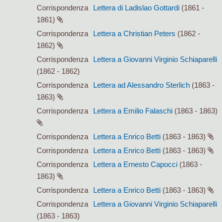
Corrispondenza
Lettera di Ladislao Gottardi
(1861 -
1861)
Corrispondenza
Lettera a Christian Peters
(1862 -
1862)
Corrispondenza
Lettera a Giovanni Virginio Schiaparelli
(1862 - 1862)
Corrispondenza
Lettera ad Alessandro Sterlich
(1863 -
1863)
Corrispondenza
Lettera a Emilio Falaschi
(1863 - 1863)
Corrispondenza
Lettera a Enrico Betti
(1863 - 1863)
Corrispondenza
Lettera a Enrico Betti
(1863 - 1863)
Corrispondenza
Lettera a Ernesto Capocci
(1863 -
1863)
Corrispondenza
Lettera a Enrico Betti
(1863 - 1863)
Corrispondenza
Lettera a Giovanni Virginio Schiaparelli
(1863 - 1863)