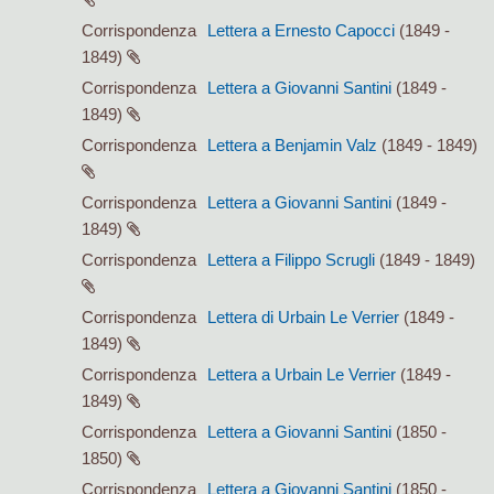
Corrispondenza
Lettera a Ernesto Capocci
(1849 -
1849)
Corrispondenza
Lettera a Giovanni Santini
(1849 -
1849)
Corrispondenza
Lettera a Benjamin Valz
(1849 - 1849)
Corrispondenza
Lettera a Giovanni Santini
(1849 -
1849)
Corrispondenza
Lettera a Filippo Scrugli
(1849 - 1849)
Corrispondenza
Lettera di Urbain Le Verrier
(1849 -
1849)
Corrispondenza
Lettera a Urbain Le Verrier
(1849 -
1849)
Corrispondenza
Lettera a Giovanni Santini
(1850 -
1850)
Corrispondenza
Lettera a Giovanni Santini
(1850 -