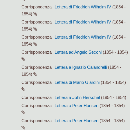
Corrispondenza
Lettera di Friedrich Wilhelm IV
(1854 -
1854)
Corrispondenza
Lettera di Friedrich Wilhelm IV
(1854 -
1854)
Corrispondenza
Lettera di Friedrich Wilhelm IV
(1854 -
1854)
Corrispondenza
Lettera ad Angelo Secchi
(1854 - 1854)
Corrispondenza
Lettera a Ignazio Calandrelli
(1854 -
1854)
Corrispondenza
Lettera di Mario Giardini
(1854 - 1854)
Corrispondenza
Lettera a John Herschel
(1854 - 1854)
Corrispondenza
Lettera a Peter Hansen
(1854 - 1854)
Corrispondenza
Lettera a Peter Hansen
(1854 - 1854)