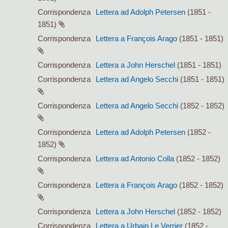
Corrispondenza
Lettera ad Adolph Petersen
(1851 -
1851)
Corrispondenza
Lettera a François Arago
(1851 - 1851)
Corrispondenza
Lettera a John Herschel
(1851 - 1851)
Corrispondenza
Lettera ad Angelo Secchi
(1851 - 1851)
Corrispondenza
Lettera ad Angelo Secchi
(1852 - 1852)
Corrispondenza
Lettera ad Adolph Petersen
(1852 -
1852)
Corrispondenza
Lettera ad Antonio Colla
(1852 - 1852)
Corrispondenza
Lettera a François Arago
(1852 - 1852)
Corrispondenza
Lettera a John Herschel
(1852 - 1852)
Corrispondenza
Lettera a Urbain Le Verrier
(1852 -