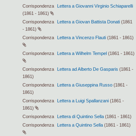
Corrispondenza
Lettera a Giovanni Virginio Schiaparelli
(1861 - 1861)
Corrispondenza
Lettera a Giovan Battista Donati
(1861
- 1861)
Corrispondenza
Lettera a Vincenzo Flauti
(1861 - 1861)
Corrispondenza
Lettera a Wilhelm Tempel
(1861 - 1861)
Corrispondenza
Lettera ad Alberto De Gasparis
(1861 -
1861)
Corrispondenza
Lettera a Giuseppina Russo
(1861 -
1861)
Corrispondenza
Lettera a Luigi Spallanzani
(1861 -
1861)
Corrispondenza
Lettera di Quintino Sella
(1861 - 1861)
Corrispondenza
Lettera a Quintino Sella
(1861 - 1861)