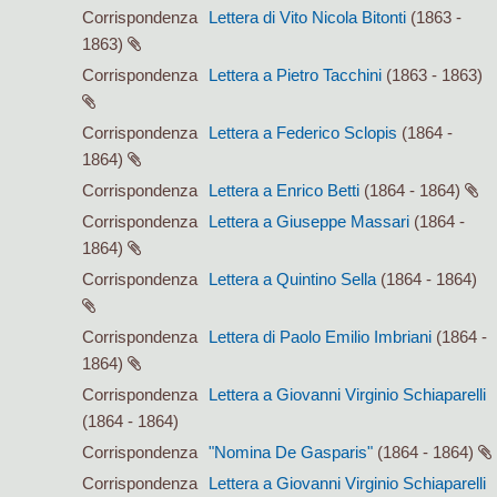
Corrispondenza
Lettera di Vito Nicola Bitonti
(1863 -
1863)
Corrispondenza
Lettera a Pietro Tacchini
(1863 - 1863)
Corrispondenza
Lettera a Federico Sclopis
(1864 -
1864)
Corrispondenza
Lettera a Enrico Betti
(1864 - 1864)
Corrispondenza
Lettera a Giuseppe Massari
(1864 -
1864)
Corrispondenza
Lettera a Quintino Sella
(1864 - 1864)
Corrispondenza
Lettera di Paolo Emilio Imbriani
(1864 -
1864)
Corrispondenza
Lettera a Giovanni Virginio Schiaparelli
(1864 - 1864)
Corrispondenza
"Nomina De Gasparis"
(1864 - 1864)
Corrispondenza
Lettera a Giovanni Virginio Schiaparelli