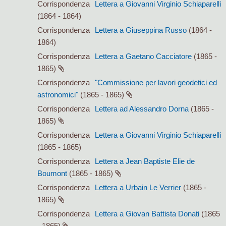
Corrispondenza
Lettera a Giovanni Virginio Schiaparelli
(1864 - 1864)
Corrispondenza
Lettera a Giuseppina Russo
(1864 -
1864)
Corrispondenza
Lettera a Gaetano Cacciatore
(1865 -
1865)
Corrispondenza
"Commissione per lavori geodetici ed
astronomici"
(1865 - 1865)
Corrispondenza
Lettera ad Alessandro Dorna
(1865 -
1865)
Corrispondenza
Lettera a Giovanni Virginio Schiaparelli
(1865 - 1865)
Corrispondenza
Lettera a Jean Baptiste Elie de
Boumont
(1865 - 1865)
Corrispondenza
Lettera a Urbain Le Verrier
(1865 -
1865)
Corrispondenza
Lettera a Giovan Battista Donati
(1865
- 1865)