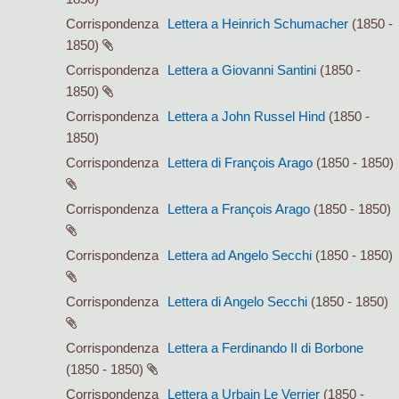
Corrispondenza
Lettera a Heinrich Schumacher
(1850 -
1850)
Corrispondenza
Lettera a Giovanni Santini
(1850 -
1850)
Corrispondenza
Lettera a John Russel Hind
(1850 -
1850)
Corrispondenza
Lettera di François Arago
(1850 - 1850)
Corrispondenza
Lettera a François Arago
(1850 - 1850)
Corrispondenza
Lettera ad Angelo Secchi
(1850 - 1850)
Corrispondenza
Lettera di Angelo Secchi
(1850 - 1850)
Corrispondenza
Lettera a Ferdinando II di Borbone
(1850 - 1850)
Corrispondenza
Lettera a Urbain Le Verrier
(1850 -