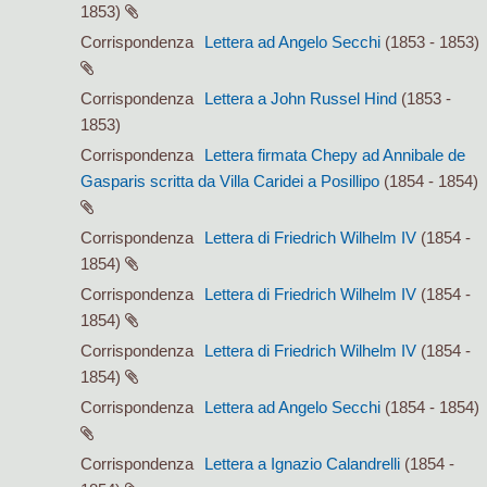
1853)
Corrispondenza
Lettera ad Angelo Secchi
(1853 - 1853)
Corrispondenza
Lettera a John Russel Hind
(1853 -
1853)
Corrispondenza
Lettera firmata Chepy ad Annibale de
Gasparis scritta da Villa Caridei a Posillipo
(1854 - 1854)
Corrispondenza
Lettera di Friedrich Wilhelm IV
(1854 -
1854)
Corrispondenza
Lettera di Friedrich Wilhelm IV
(1854 -
1854)
Corrispondenza
Lettera di Friedrich Wilhelm IV
(1854 -
1854)
Corrispondenza
Lettera ad Angelo Secchi
(1854 - 1854)
Corrispondenza
Lettera a Ignazio Calandrelli
(1854 -