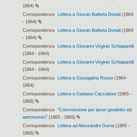
1864)
Corrispondenza
Lettera a Giovan Battista Donati
(1864
- 1864)
Corrispondenza
Lettera a Giovan Battista Donati
(1864
- 1864)
Corrispondenza
Lettera a Giovanni Virginio Schiaparelli
(1864 - 1864)
Corrispondenza
Lettera a Giovanni Virginio Schiaparelli
(1864 - 1864)
Corrispondenza
Lettera a Giuseppina Russo
(1864 -
1864)
Corrispondenza
Lettera a Gaetano Cacciatore
(1865 -
1865)
Corrispondenza
"Commissione per lavori geodetici ed
astronomici"
(1865 - 1865)
Corrispondenza
Lettera ad Alessandro Dorna
(1865 -
1865)