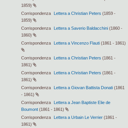
1859)
Corrispondenza
Lettera a Christian Peters
(1859 -
1859)
Corrispondenza
Lettera a Saverio Baldacchini
(1860 -
1860)
Corrispondenza
Lettera a Vincenzo Flauti
(1861 - 1861)
Corrispondenza
Lettera a Christian Peters
(1861 -
1861)
Corrispondenza
Lettera a Christian Peters
(1861 -
1861)
Corrispondenza
Lettera a Giovan Battista Donati
(1861
- 1861)
Corrispondenza
Lettera a Jean Baptiste Elie de
Boumont
(1861 - 1861)
Corrispondenza
Lettera a Urbain Le Verrier
(1861 -
1861)