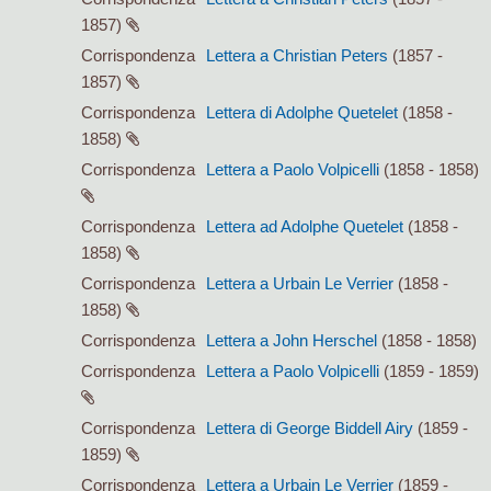
1857)
Corrispondenza
Lettera a Christian Peters
(1857 -
1857)
Corrispondenza
Lettera di Adolphe Quetelet
(1858 -
1858)
Corrispondenza
Lettera a Paolo Volpicelli
(1858 - 1858)
Corrispondenza
Lettera ad Adolphe Quetelet
(1858 -
1858)
Corrispondenza
Lettera a Urbain Le Verrier
(1858 -
1858)
Corrispondenza
Lettera a John Herschel
(1858 - 1858)
Corrispondenza
Lettera a Paolo Volpicelli
(1859 - 1859)
Corrispondenza
Lettera di George Biddell Airy
(1859 -
1859)
Corrispondenza
Lettera a Urbain Le Verrier
(1859 -