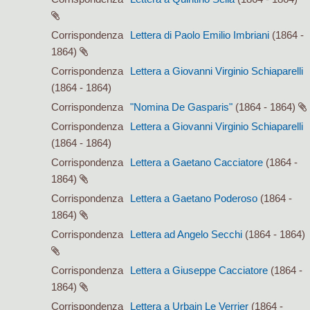
Corrispondenza
Lettera di Paolo Emilio Imbriani
(1864 -
1864)
Corrispondenza
Lettera a Giovanni Virginio Schiaparelli
(1864 - 1864)
Corrispondenza
"Nomina De Gasparis"
(1864 - 1864)
Corrispondenza
Lettera a Giovanni Virginio Schiaparelli
(1864 - 1864)
Corrispondenza
Lettera a Gaetano Cacciatore
(1864 -
1864)
Corrispondenza
Lettera a Gaetano Poderoso
(1864 -
1864)
Corrispondenza
Lettera ad Angelo Secchi
(1864 - 1864)
Corrispondenza
Lettera a Giuseppe Cacciatore
(1864 -
1864)
Corrispondenza
Lettera a Urbain Le Verrier
(1864 -