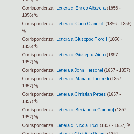
Corrispondenza
Lettera di Enrico Albarella
(1856 -
1856)
Corrispondenza
Lettera di Carlo Cianciulli
(1856 - 1856)
Corrispondenza
Lettera a Giuseppe Fiorelli
(1856 -
1856)
Corrispondenza
Lettera di Giuseppe Aiello
(1857 -
1857)
Corrispondenza
Lettera a John Herschel
(1857 - 1857)
Corrispondenza
Lettera di Mariano Tancredi
(1857 -
1857)
Corrispondenza
Lettera a Christian Peters
(1857 -
1857)
Corrispondenza
Lettera di Beniamino C[uomo]
(1857 -
1857)
Corrispondenza
Lettera di Nicola Trudi
(1857 - 1857)
Corrispondenza
Lettera a Christian Peters
(1857 -