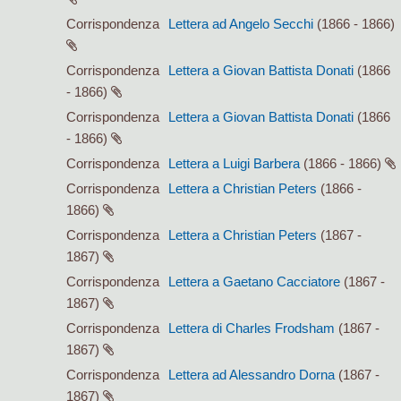
Corrispondenza
Lettera ad Angelo Secchi
(1866 - 1866)
Corrispondenza
Lettera a Giovan Battista Donati
(1866
- 1866)
Corrispondenza
Lettera a Giovan Battista Donati
(1866
- 1866)
Corrispondenza
Lettera a Luigi Barbera
(1866 - 1866)
Corrispondenza
Lettera a Christian Peters
(1866 -
1866)
Corrispondenza
Lettera a Christian Peters
(1867 -
1867)
Corrispondenza
Lettera a Gaetano Cacciatore
(1867 -
1867)
Corrispondenza
Lettera di Charles Frodsham
(1867 -
1867)
Corrispondenza
Lettera ad Alessandro Dorna
(1867 -
1867)