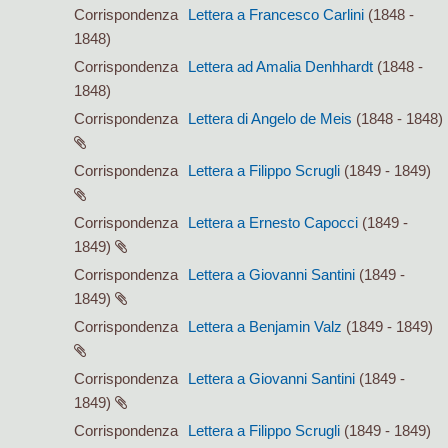
Corrispondenza
Lettera a Francesco Carlini
(1848 -
1848)
Corrispondenza
Lettera ad Amalia Denhhardt
(1848 -
1848)
Corrispondenza
Lettera di Angelo de Meis
(1848 - 1848)
Corrispondenza
Lettera a Filippo Scrugli
(1849 - 1849)
Corrispondenza
Lettera a Ernesto Capocci
(1849 -
1849)
Corrispondenza
Lettera a Giovanni Santini
(1849 -
1849)
Corrispondenza
Lettera a Benjamin Valz
(1849 - 1849)
Corrispondenza
Lettera a Giovanni Santini
(1849 -
1849)
Corrispondenza
Lettera a Filippo Scrugli
(1849 - 1849)