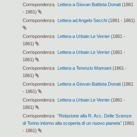
Corrispondenza
Lettera a Giovan Battista Donati
(1861
- 1861)
Corrispondenza
Lettera ad Angelo Secchi
(1861 - 1861)
Corrispondenza
Lettera a Urbain Le Verrier
(1861 -
1861)
Corrispondenza
Lettera a Urbain Le Verrier
(1861 -
1861)
Corrispondenza
Lettera a Terenzio Mamiani
(1861 -
1861)
Corrispondenza
Lettera a Giovan Battista Donati
(1861
- 1861)
Corrispondenza
Lettera a Urbain Le Verrier
(1861 -
1861)
Corrispondenza
"Relazione alla R. Acc. Delle Scienze
di Torino intorno alla scoperta di un nuovo pianeta"
(1861
- 1861)