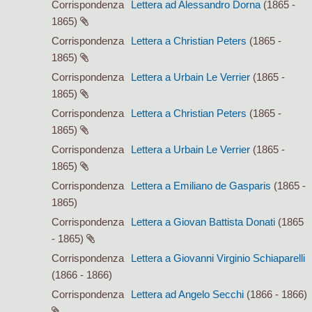
Corrispondenza
Lettera ad Alessandro Dorna
(1865 -
1865)
Corrispondenza
Lettera a Christian Peters
(1865 -
1865)
Corrispondenza
Lettera a Urbain Le Verrier
(1865 -
1865)
Corrispondenza
Lettera a Christian Peters
(1865 -
1865)
Corrispondenza
Lettera a Urbain Le Verrier
(1865 -
1865)
Corrispondenza
Lettera a Emiliano de Gasparis
(1865 -
1865)
Corrispondenza
Lettera a Giovan Battista Donati
(1865
- 1865)
Corrispondenza
Lettera a Giovanni Virginio Schiaparelli
(1866 - 1866)
Corrispondenza
Lettera ad Angelo Secchi
(1866 - 1866)