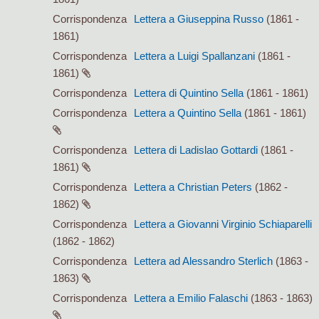
Corrispondenza
Lettera a Giuseppina Russo
(1861 -
1861)
Corrispondenza
Lettera a Luigi Spallanzani
(1861 -
1861)
Corrispondenza
Lettera di Quintino Sella
(1861 - 1861)
Corrispondenza
Lettera a Quintino Sella
(1861 - 1861)
Corrispondenza
Lettera di Ladislao Gottardi
(1861 -
1861)
Corrispondenza
Lettera a Christian Peters
(1862 -
1862)
Corrispondenza
Lettera a Giovanni Virginio Schiaparelli
(1862 - 1862)
Corrispondenza
Lettera ad Alessandro Sterlich
(1863 -
1863)
Corrispondenza
Lettera a Emilio Falaschi
(1863 - 1863)