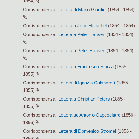
1854)
Corrispondenza
Lettera di Mario Giardini
(1854 - 1854)
Corrispondenza
Lettera a John Herschel
(1854 - 1854)
Corrispondenza
Lettera a Peter Hansen
(1854 - 1854)
Corrispondenza
Lettera a Peter Hansen
(1854 - 1854)
Corrispondenza
Lettera a Francesco Sforza
(1855 -
1855)
Corrispondenza
Lettera di Ignazio Calandrelli
(1855 -
1855)
Corrispondenza
Lettera a Christian Peters
(1855 -
1855)
Corrispondenza
Lettera ad Antonio Capecelatro
(1856 -
1856)
Corrispondenza
Lettera di Domenico Stromei
(1856 -
1856)