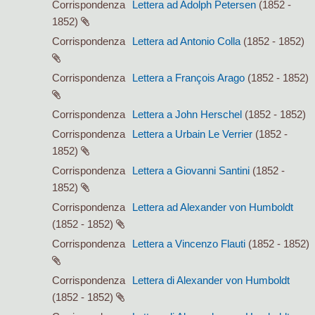
Corrispondenza
Lettera ad Adolph Petersen
(1852 -
1852)
Corrispondenza
Lettera ad Antonio Colla
(1852 - 1852)
Corrispondenza
Lettera a François Arago
(1852 - 1852)
Corrispondenza
Lettera a John Herschel
(1852 - 1852)
Corrispondenza
Lettera a Urbain Le Verrier
(1852 -
1852)
Corrispondenza
Lettera a Giovanni Santini
(1852 -
1852)
Corrispondenza
Lettera ad Alexander von Humboldt
(1852 - 1852)
Corrispondenza
Lettera a Vincenzo Flauti
(1852 - 1852)
Corrispondenza
Lettera di Alexander von Humboldt
(1852 - 1852)