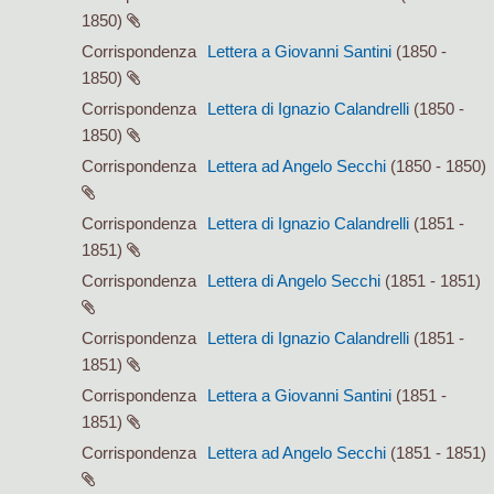
1850)
Corrispondenza
Lettera a Giovanni Santini
(1850 -
1850)
Corrispondenza
Lettera di Ignazio Calandrelli
(1850 -
1850)
Corrispondenza
Lettera ad Angelo Secchi
(1850 - 1850)
Corrispondenza
Lettera di Ignazio Calandrelli
(1851 -
1851)
Corrispondenza
Lettera di Angelo Secchi
(1851 - 1851)
Corrispondenza
Lettera di Ignazio Calandrelli
(1851 -
1851)
Corrispondenza
Lettera a Giovanni Santini
(1851 -
1851)
Corrispondenza
Lettera ad Angelo Secchi
(1851 - 1851)