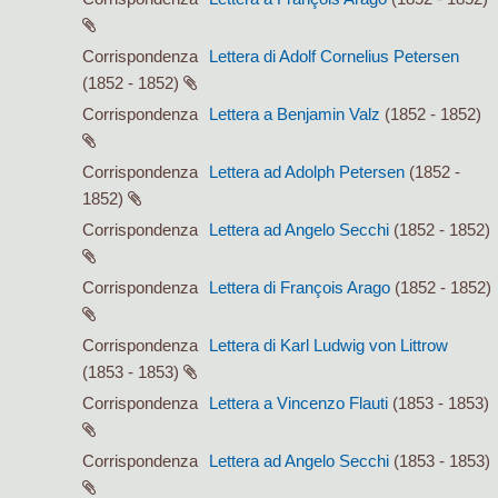
Corrispondenza
Lettera di Adolf Cornelius Petersen
(1852 - 1852)
Corrispondenza
Lettera a Benjamin Valz
(1852 - 1852)
Corrispondenza
Lettera ad Adolph Petersen
(1852 -
1852)
Corrispondenza
Lettera ad Angelo Secchi
(1852 - 1852)
Corrispondenza
Lettera di François Arago
(1852 - 1852)
Corrispondenza
Lettera di Karl Ludwig von Littrow
(1853 - 1853)
Corrispondenza
Lettera a Vincenzo Flauti
(1853 - 1853)
Corrispondenza
Lettera ad Angelo Secchi
(1853 - 1853)