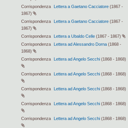
Corrispondenza
Lettera a Gaetano Cacciatore
(1867 -
1867)
Corrispondenza
Lettera a Gaetano Cacciatore
(1867 -
1867)
Corrispondenza
Lettera a Ubaldo Celle
(1867 - 1867)
Corrispondenza
Lettera ad Alessandro Dorna
(1868 -
1868)
Corrispondenza
Lettera ad Angelo Secchi
(1868 - 1868)
Corrispondenza
Lettera ad Angelo Secchi
(1868 - 1868)
Corrispondenza
Lettera ad Angelo Secchi
(1868 - 1868)
Corrispondenza
Lettera ad Angelo Secchi
(1868 - 1868)
Corrispondenza
Lettera ad Angelo Secchi
(1868 - 1868)