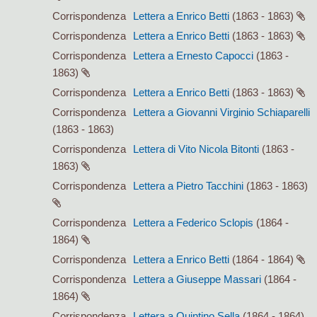
Corrispondenza
Lettera a Enrico Betti
(1863 - 1863)
Corrispondenza
Lettera a Enrico Betti
(1863 - 1863)
Corrispondenza
Lettera a Ernesto Capocci
(1863 -
1863)
Corrispondenza
Lettera a Enrico Betti
(1863 - 1863)
Corrispondenza
Lettera a Giovanni Virginio Schiaparelli
(1863 - 1863)
Corrispondenza
Lettera di Vito Nicola Bitonti
(1863 -
1863)
Corrispondenza
Lettera a Pietro Tacchini
(1863 - 1863)
Corrispondenza
Lettera a Federico Sclopis
(1864 -
1864)
Corrispondenza
Lettera a Enrico Betti
(1864 - 1864)
Corrispondenza
Lettera a Giuseppe Massari
(1864 -
1864)
Corrispondenza
Lettera a Quintino Sella
(1864 - 1864)