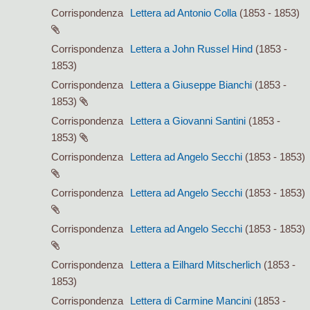
Corrispondenza
Lettera ad Antonio Colla
(1853 - 1853)
Corrispondenza
Lettera a John Russel Hind
(1853 -
1853)
Corrispondenza
Lettera a Giuseppe Bianchi
(1853 -
1853)
Corrispondenza
Lettera a Giovanni Santini
(1853 -
1853)
Corrispondenza
Lettera ad Angelo Secchi
(1853 - 1853)
Corrispondenza
Lettera ad Angelo Secchi
(1853 - 1853)
Corrispondenza
Lettera ad Angelo Secchi
(1853 - 1853)
Corrispondenza
Lettera a Eilhard Mitscherlich
(1853 -
1853)
Corrispondenza
Lettera di Carmine Mancini
(1853 -