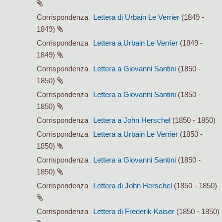
Corrispondenza
Lettera di Urbain Le Verrier
(1849 -
1849)
Corrispondenza
Lettera a Urbain Le Verrier
(1849 -
1849)
Corrispondenza
Lettera a Giovanni Santini
(1850 -
1850)
Corrispondenza
Lettera a Giovanni Santini
(1850 -
1850)
Corrispondenza
Lettera a John Herschel
(1850 - 1850)
Corrispondenza
Lettera a Urbain Le Verrier
(1850 -
1850)
Corrispondenza
Lettera a Giovanni Santini
(1850 -
1850)
Corrispondenza
Lettera di John Herschel
(1850 - 1850)
Corrispondenza
Lettera di Frederik Kaiser
(1850 - 1850)