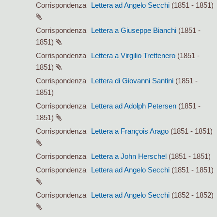
Corrispondenza
Lettera ad Angelo Secchi
(1851 - 1851)
Corrispondenza
Lettera a Giuseppe Bianchi
(1851 -
1851)
Corrispondenza
Lettera a Virgilio Trettenero
(1851 -
1851)
Corrispondenza
Lettera di Giovanni Santini
(1851 -
1851)
Corrispondenza
Lettera ad Adolph Petersen
(1851 -
1851)
Corrispondenza
Lettera a François Arago
(1851 - 1851)
Corrispondenza
Lettera a John Herschel
(1851 - 1851)
Corrispondenza
Lettera ad Angelo Secchi
(1851 - 1851)
Corrispondenza
Lettera ad Angelo Secchi
(1852 - 1852)