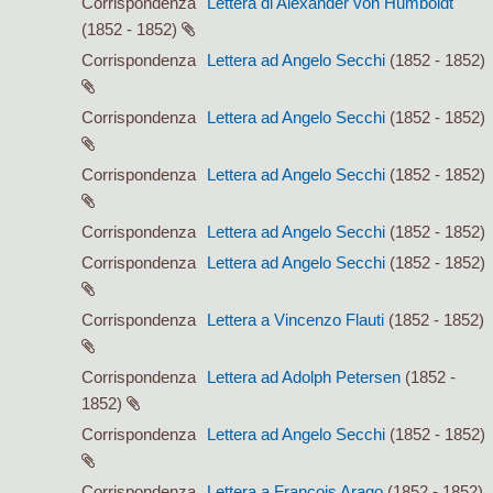
Corrispondenza
Lettera di Alexander von Humboldt
(1852 - 1852)
Corrispondenza
Lettera ad Angelo Secchi
(1852 - 1852)
Corrispondenza
Lettera ad Angelo Secchi
(1852 - 1852)
Corrispondenza
Lettera ad Angelo Secchi
(1852 - 1852)
Corrispondenza
Lettera ad Angelo Secchi
(1852 - 1852)
Corrispondenza
Lettera ad Angelo Secchi
(1852 - 1852)
Corrispondenza
Lettera a Vincenzo Flauti
(1852 - 1852)
Corrispondenza
Lettera ad Adolph Petersen
(1852 -
1852)
Corrispondenza
Lettera ad Angelo Secchi
(1852 - 1852)
Corrispondenza
Lettera a François Arago
(1852 - 1852)