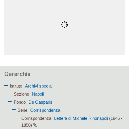
Gerarchia
Istituto
Archivi speciali
Sezione
Napoli
Fondo
De Gasparis
Serie
Corrispondenza
Corrispondenza
Lettera di Michele Rinonapoli
(1846 -
1850)