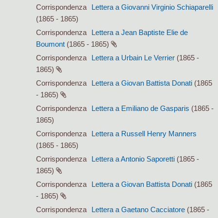
Corrispondenza
Lettera a Giovanni Virginio Schiaparelli
(1865 - 1865)
Corrispondenza
Lettera a Jean Baptiste Elie de
Boumont
(1865 - 1865)
Corrispondenza
Lettera a Urbain Le Verrier
(1865 -
1865)
Corrispondenza
Lettera a Giovan Battista Donati
(1865
- 1865)
Corrispondenza
Lettera a Emiliano de Gasparis
(1865 -
1865)
Corrispondenza
Lettera a Russell Henry Manners
(1865 - 1865)
Corrispondenza
Lettera a Antonio Saporetti
(1865 -
1865)
Corrispondenza
Lettera a Giovan Battista Donati
(1865
- 1865)
Corrispondenza
Lettera a Gaetano Cacciatore
(1865 -