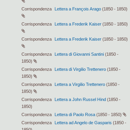
Corrispondenza
Lettera a François Arago
(1850 - 1850)
Corrispondenza
Lettera a Frederik Kaiser
(1850 - 1850)
Corrispondenza
Lettera a Frederik Kaiser
(1850 - 1850)
Corrispondenza
Lettera di Giovanni Santini
(1850 -
1850)
Corrispondenza
Lettera di Virgilio Trettenero
(1850 -
1850)
Corrispondenza
Lettera a Virgilio Trettenero
(1850 -
1850)
Corrispondenza
Lettera a John Russel Hind
(1850 -
1850)
Corrispondenza
Lettera di Paolo Rosa
(1850 - 1850)
Corrispondenza
Lettera ad Angelo de Gasparis
(1850 -
1850)