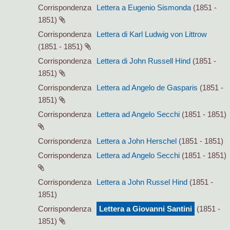
Corrispondenza
Lettera a Eugenio Sismonda
(1851 -
1851)
Corrispondenza
Lettera di Karl Ludwig von Littrow
(1851 - 1851)
Corrispondenza
Lettera di John Russell Hind
(1851 -
1851)
Corrispondenza
Lettera ad Angelo de Gasparis
(1851 -
1851)
Corrispondenza
Lettera ad Angelo Secchi
(1851 - 1851)
Corrispondenza
Lettera a John Herschel
(1851 - 1851)
Corrispondenza
Lettera ad Angelo Secchi
(1851 - 1851)
Corrispondenza
Lettera a John Russel Hind
(1851 -
1851)
Corrispondenza
Lettera a Giovanni Santini
(1851 -
1851)