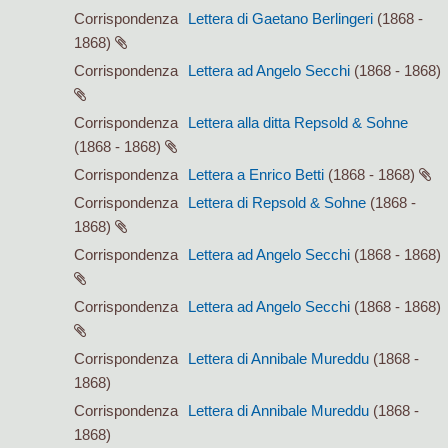
Corrispondenza
Lettera di Gaetano Berlingeri
(1868 -
1868)
Corrispondenza
Lettera ad Angelo Secchi
(1868 - 1868)
Corrispondenza
Lettera alla ditta Repsold & Sohne
(1868 - 1868)
Corrispondenza
Lettera a Enrico Betti
(1868 - 1868)
Corrispondenza
Lettera di Repsold & Sohne
(1868 -
1868)
Corrispondenza
Lettera ad Angelo Secchi
(1868 - 1868)
Corrispondenza
Lettera ad Angelo Secchi
(1868 - 1868)
Corrispondenza
Lettera di Annibale Mureddu
(1868 -
1868)
Corrispondenza
Lettera di Annibale Mureddu
(1868 -
1868)