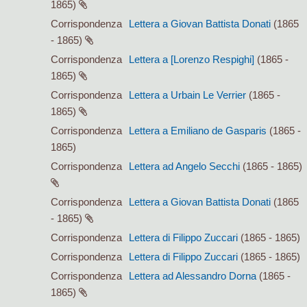
1865)
Corrispondenza
Lettera a Giovan Battista Donati
(1865
- 1865)
Corrispondenza
Lettera a [Lorenzo Respighi]
(1865 -
1865)
Corrispondenza
Lettera a Urbain Le Verrier
(1865 -
1865)
Corrispondenza
Lettera a Emiliano de Gasparis
(1865 -
1865)
Corrispondenza
Lettera ad Angelo Secchi
(1865 - 1865)
Corrispondenza
Lettera a Giovan Battista Donati
(1865
- 1865)
Corrispondenza
Lettera di Filippo Zuccari
(1865 - 1865)
Corrispondenza
Lettera di Filippo Zuccari
(1865 - 1865)
Corrispondenza
Lettera ad Alessandro Dorna
(1865 -
1865)