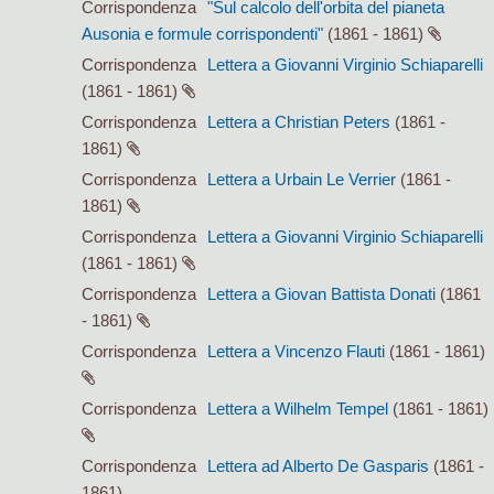
Corrispondenza
"Sul calcolo dell'orbita del pianeta
Ausonia e formule corrispondenti"
(1861 - 1861)
Corrispondenza
Lettera a Giovanni Virginio Schiaparelli
(1861 - 1861)
Corrispondenza
Lettera a Christian Peters
(1861 -
1861)
Corrispondenza
Lettera a Urbain Le Verrier
(1861 -
1861)
Corrispondenza
Lettera a Giovanni Virginio Schiaparelli
(1861 - 1861)
Corrispondenza
Lettera a Giovan Battista Donati
(1861
- 1861)
Corrispondenza
Lettera a Vincenzo Flauti
(1861 - 1861)
Corrispondenza
Lettera a Wilhelm Tempel
(1861 - 1861)
Corrispondenza
Lettera ad Alberto De Gasparis
(1861 -
1861)