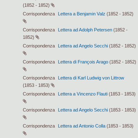
(1852 - 1852)
Corrispondenza
Lettera a Benjamin Valz
(1852 - 1852)
Corrispondenza
Lettera ad Adolph Petersen
(1852 -
1852)
Corrispondenza
Lettera ad Angelo Secchi
(1852 - 1852)
Corrispondenza
Lettera di François Arago
(1852 - 1852)
Corrispondenza
Lettera di Karl Ludwig von Littrow
(1853 - 1853)
Corrispondenza
Lettera a Vincenzo Flauti
(1853 - 1853)
Corrispondenza
Lettera ad Angelo Secchi
(1853 - 1853)
Corrispondenza
Lettera ad Antonio Colla
(1853 - 1853)