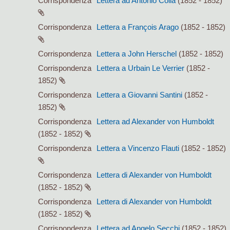
Corrispondenza
Lettera ad Antonio Colla
(1852 - 1852)
Corrispondenza
Lettera a François Arago
(1852 - 1852)
Corrispondenza
Lettera a John Herschel
(1852 - 1852)
Corrispondenza
Lettera a Urbain Le Verrier
(1852 -
1852)
Corrispondenza
Lettera a Giovanni Santini
(1852 -
1852)
Corrispondenza
Lettera ad Alexander von Humboldt
(1852 - 1852)
Corrispondenza
Lettera a Vincenzo Flauti
(1852 - 1852)
Corrispondenza
Lettera di Alexander von Humboldt
(1852 - 1852)
Corrispondenza
Lettera di Alexander von Humboldt
(1852 - 1852)
Corrispondenza
Lettera ad Angelo Secchi
(1852 - 1852)