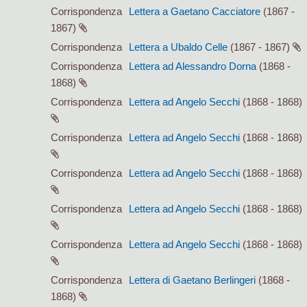
Corrispondenza
Lettera a Gaetano Cacciatore
(1867 -
1867)
Corrispondenza
Lettera a Ubaldo Celle
(1867 - 1867)
Corrispondenza
Lettera ad Alessandro Dorna
(1868 -
1868)
Corrispondenza
Lettera ad Angelo Secchi
(1868 - 1868)
Corrispondenza
Lettera ad Angelo Secchi
(1868 - 1868)
Corrispondenza
Lettera ad Angelo Secchi
(1868 - 1868)
Corrispondenza
Lettera ad Angelo Secchi
(1868 - 1868)
Corrispondenza
Lettera ad Angelo Secchi
(1868 - 1868)
Corrispondenza
Lettera di Gaetano Berlingeri
(1868 -
1868)