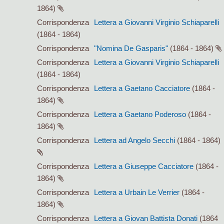
1864)
Corrispondenza
Lettera a Giovanni Virginio Schiaparelli
(1864 - 1864)
Corrispondenza
"Nomina De Gasparis"
(1864 - 1864)
Corrispondenza
Lettera a Giovanni Virginio Schiaparelli
(1864 - 1864)
Corrispondenza
Lettera a Gaetano Cacciatore
(1864 -
1864)
Corrispondenza
Lettera a Gaetano Poderoso
(1864 -
1864)
Corrispondenza
Lettera ad Angelo Secchi
(1864 - 1864)
Corrispondenza
Lettera a Giuseppe Cacciatore
(1864 -
1864)
Corrispondenza
Lettera a Urbain Le Verrier
(1864 -
1864)
Corrispondenza
Lettera a Giovan Battista Donati
(1864