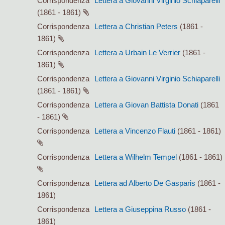
Corrispondenza
Lettera a Giovanni Virginio Schiaparelli
(1861 - 1861)
Corrispondenza
Lettera a Christian Peters
(1861 -
1861)
Corrispondenza
Lettera a Urbain Le Verrier
(1861 -
1861)
Corrispondenza
Lettera a Giovanni Virginio Schiaparelli
(1861 - 1861)
Corrispondenza
Lettera a Giovan Battista Donati
(1861
- 1861)
Corrispondenza
Lettera a Vincenzo Flauti
(1861 - 1861)
Corrispondenza
Lettera a Wilhelm Tempel
(1861 - 1861)
Corrispondenza
Lettera ad Alberto De Gasparis
(1861 -
1861)
Corrispondenza
Lettera a Giuseppina Russo
(1861 -
1861)