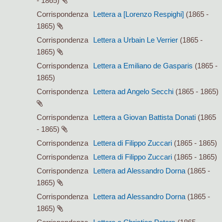
- 1865)
Corrispondenza
Lettera a [Lorenzo Respighi]
(1865 -
1865)
Corrispondenza
Lettera a Urbain Le Verrier
(1865 -
1865)
Corrispondenza
Lettera a Emiliano de Gasparis
(1865 -
1865)
Corrispondenza
Lettera ad Angelo Secchi
(1865 - 1865)
Corrispondenza
Lettera a Giovan Battista Donati
(1865
- 1865)
Corrispondenza
Lettera di Filippo Zuccari
(1865 - 1865)
Corrispondenza
Lettera di Filippo Zuccari
(1865 - 1865)
Corrispondenza
Lettera ad Alessandro Dorna
(1865 -
1865)
Corrispondenza
Lettera ad Alessandro Dorna
(1865 -
1865)