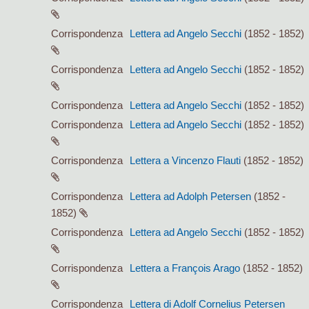
Corrispondenza
Lettera ad Angelo Secchi
(1852 - 1852)
Corrispondenza
Lettera ad Angelo Secchi
(1852 - 1852)
Corrispondenza
Lettera ad Angelo Secchi
(1852 - 1852)
Corrispondenza
Lettera ad Angelo Secchi
(1852 - 1852)
Corrispondenza
Lettera a Vincenzo Flauti
(1852 - 1852)
Corrispondenza
Lettera ad Adolph Petersen
(1852 -
1852)
Corrispondenza
Lettera ad Angelo Secchi
(1852 - 1852)
Corrispondenza
Lettera a François Arago
(1852 - 1852)
Corrispondenza
Lettera di Adolf Cornelius Petersen