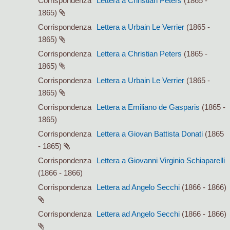
Corrispondenza
Lettera a Christian Peters
(1865 -
1865)
Corrispondenza
Lettera a Urbain Le Verrier
(1865 -
1865)
Corrispondenza
Lettera a Christian Peters
(1865 -
1865)
Corrispondenza
Lettera a Urbain Le Verrier
(1865 -
1865)
Corrispondenza
Lettera a Emiliano de Gasparis
(1865 -
1865)
Corrispondenza
Lettera a Giovan Battista Donati
(1865
- 1865)
Corrispondenza
Lettera a Giovanni Virginio Schiaparelli
(1866 - 1866)
Corrispondenza
Lettera ad Angelo Secchi
(1866 - 1866)
Corrispondenza
Lettera ad Angelo Secchi
(1866 - 1866)