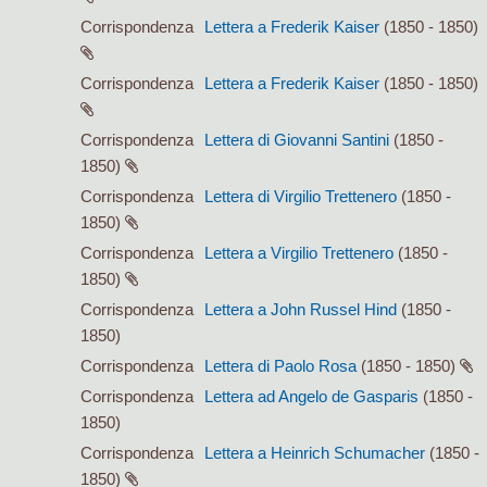
Corrispondenza
Lettera a Frederik Kaiser
(1850 - 1850)
Corrispondenza
Lettera a Frederik Kaiser
(1850 - 1850)
Corrispondenza
Lettera di Giovanni Santini
(1850 -
1850)
Corrispondenza
Lettera di Virgilio Trettenero
(1850 -
1850)
Corrispondenza
Lettera a Virgilio Trettenero
(1850 -
1850)
Corrispondenza
Lettera a John Russel Hind
(1850 -
1850)
Corrispondenza
Lettera di Paolo Rosa
(1850 - 1850)
Corrispondenza
Lettera ad Angelo de Gasparis
(1850 -
1850)
Corrispondenza
Lettera a Heinrich Schumacher
(1850 -
1850)