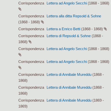
Corrispondenza
Lettera ad Angelo Secchi
(1868 - 1868)
Corrispondenza
Lettera alla ditta Repsold & Sohne
(1868 - 1868)
Corrispondenza
Lettera a Enrico Betti
(1868 - 1868)
Corrispondenza
Lettera di Repsold & Sohne
(1868 -
1868)
Corrispondenza
Lettera ad Angelo Secchi
(1868 - 1868)
Corrispondenza
Lettera ad Angelo Secchi
(1868 - 1868)
Corrispondenza
Lettera di Annibale Mureddu
(1868 -
1868)
Corrispondenza
Lettera di Annibale Mureddu
(1868 -
1868)
Corrispondenza
Lettera di Annibale Mureddu
(1869 -
1869)