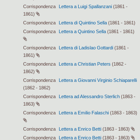
Corrispondenza
Lettera a Luigi Spallanzani
(1861 -
1861)
Corrispondenza
Lettera di Quintino Sella
(1861 - 1861)
Corrispondenza
Lettera a Quintino Sella
(1861 - 1861)
Corrispondenza
Lettera di Ladislao Gottardi
(1861 -
1861)
Corrispondenza
Lettera a Christian Peters
(1862 -
1862)
Corrispondenza
Lettera a Giovanni Virginio Schiaparelli
(1862 - 1862)
Corrispondenza
Lettera ad Alessandro Sterlich
(1863 -
1863)
Corrispondenza
Lettera a Emilio Falaschi
(1863 - 1863)
Corrispondenza
Lettera a Enrico Betti
(1863 - 1863)
Corrispondenza
Lettera a Enrico Betti
(1863 - 1863)