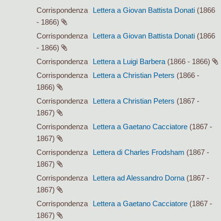
Corrispondenza
Lettera a Giovan Battista Donati
(1866
- 1866)
Corrispondenza
Lettera a Giovan Battista Donati
(1866
- 1866)
Corrispondenza
Lettera a Luigi Barbera
(1866 - 1866)
Corrispondenza
Lettera a Christian Peters
(1866 -
1866)
Corrispondenza
Lettera a Christian Peters
(1867 -
1867)
Corrispondenza
Lettera a Gaetano Cacciatore
(1867 -
1867)
Corrispondenza
Lettera di Charles Frodsham
(1867 -
1867)
Corrispondenza
Lettera ad Alessandro Dorna
(1867 -
1867)
Corrispondenza
Lettera a Gaetano Cacciatore
(1867 -
1867)