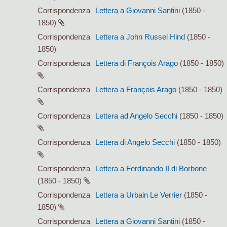
Corrispondenza
Lettera a Giovanni Santini
(1850 -
1850)
Corrispondenza
Lettera a John Russel Hind
(1850 -
1850)
Corrispondenza
Lettera di François Arago
(1850 - 1850)
Corrispondenza
Lettera a François Arago
(1850 - 1850)
Corrispondenza
Lettera ad Angelo Secchi
(1850 - 1850)
Corrispondenza
Lettera di Angelo Secchi
(1850 - 1850)
Corrispondenza
Lettera a Ferdinando II di Borbone
(1850 - 1850)
Corrispondenza
Lettera a Urbain Le Verrier
(1850 -
1850)
Corrispondenza
Lettera a Giovanni Santini
(1850 -