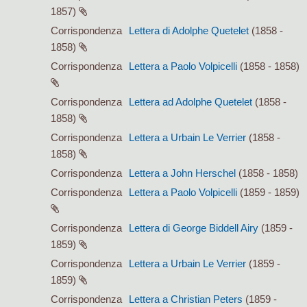
1857)
Corrispondenza
Lettera di Adolphe Quetelet
(1858 -
1858)
Corrispondenza
Lettera a Paolo Volpicelli
(1858 - 1858)
Corrispondenza
Lettera ad Adolphe Quetelet
(1858 -
1858)
Corrispondenza
Lettera a Urbain Le Verrier
(1858 -
1858)
Corrispondenza
Lettera a John Herschel
(1858 - 1858)
Corrispondenza
Lettera a Paolo Volpicelli
(1859 - 1859)
Corrispondenza
Lettera di George Biddell Airy
(1859 -
1859)
Corrispondenza
Lettera a Urbain Le Verrier
(1859 -
1859)
Corrispondenza
Lettera a Christian Peters
(1859 -