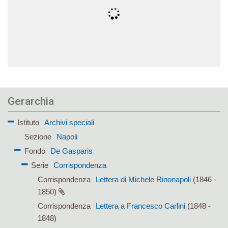
Gerarchia
Istituto
Archivi speciali
Sezione
Napoli
Fondo
De Gasparis
Serie
Corrispondenza
Corrispondenza
Lettera di Michele Rinonapoli
(1846 -
1850)
Corrispondenza
Lettera a Francesco Carlini
(1848 -
1848)