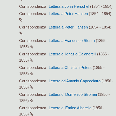
Corrispondenza
Lettera a John Herschel
(1854 - 1854)
Corrispondenza
Lettera a Peter Hansen
(1854 - 1854)
Corrispondenza
Lettera a Peter Hansen
(1854 - 1854)
Corrispondenza
Lettera a Francesco Sforza
(1855 -
1855)
Corrispondenza
Lettera di Ignazio Calandrelli
(1855 -
1855)
Corrispondenza
Lettera a Christian Peters
(1855 -
1855)
Corrispondenza
Lettera ad Antonio Capecelatro
(1856 -
1856)
Corrispondenza
Lettera di Domenico Stromei
(1856 -
1856)
Corrispondenza
Lettera di Enrico Albarella
(1856 -
1856)