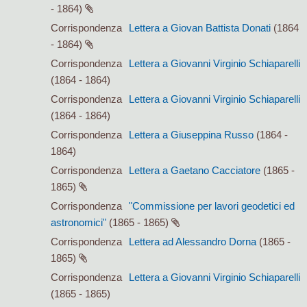
- 1864)
Corrispondenza
Lettera a Giovan Battista Donati
(1864
- 1864)
Corrispondenza
Lettera a Giovanni Virginio Schiaparelli
(1864 - 1864)
Corrispondenza
Lettera a Giovanni Virginio Schiaparelli
(1864 - 1864)
Corrispondenza
Lettera a Giuseppina Russo
(1864 -
1864)
Corrispondenza
Lettera a Gaetano Cacciatore
(1865 -
1865)
Corrispondenza
"Commissione per lavori geodetici ed
astronomici"
(1865 - 1865)
Corrispondenza
Lettera ad Alessandro Dorna
(1865 -
1865)
Corrispondenza
Lettera a Giovanni Virginio Schiaparelli
(1865 - 1865)