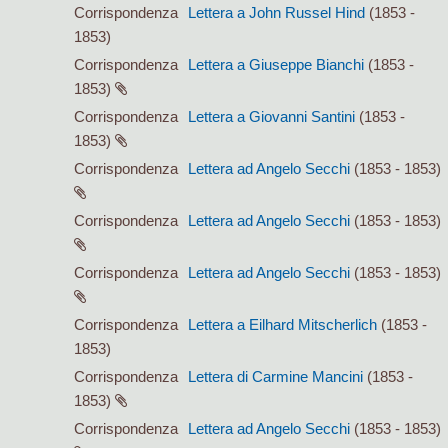
Corrispondenza
Lettera a John Russel Hind
(1853 -
1853)
Corrispondenza
Lettera a Giuseppe Bianchi
(1853 -
1853)
Corrispondenza
Lettera a Giovanni Santini
(1853 -
1853)
Corrispondenza
Lettera ad Angelo Secchi
(1853 - 1853)
Corrispondenza
Lettera ad Angelo Secchi
(1853 - 1853)
Corrispondenza
Lettera ad Angelo Secchi
(1853 - 1853)
Corrispondenza
Lettera a Eilhard Mitscherlich
(1853 -
1853)
Corrispondenza
Lettera di Carmine Mancini
(1853 -
1853)
Corrispondenza
Lettera ad Angelo Secchi
(1853 - 1853)