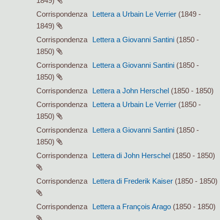
1849)
Corrispondenza
Lettera a Urbain Le Verrier
(1849 -
1849)
Corrispondenza
Lettera a Giovanni Santini
(1850 -
1850)
Corrispondenza
Lettera a Giovanni Santini
(1850 -
1850)
Corrispondenza
Lettera a John Herschel
(1850 - 1850)
Corrispondenza
Lettera a Urbain Le Verrier
(1850 -
1850)
Corrispondenza
Lettera a Giovanni Santini
(1850 -
1850)
Corrispondenza
Lettera di John Herschel
(1850 - 1850)
Corrispondenza
Lettera di Frederik Kaiser
(1850 - 1850)
Corrispondenza
Lettera a François Arago
(1850 - 1850)