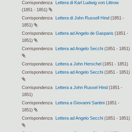
Corrispondenza
Lettera di Karl Ludwig von Littrow
(1851 - 1851)
Corrispondenza
Lettera di John Russell Hind
(1851 -
1851)
Corrispondenza
Lettera ad Angelo de Gasparis
(1851 -
1851)
Corrispondenza
Lettera ad Angelo Secchi
(1851 - 1851)
Corrispondenza
Lettera a John Herschel
(1851 - 1851)
Corrispondenza
Lettera ad Angelo Secchi
(1851 - 1851)
Corrispondenza
Lettera a John Russel Hind
(1851 -
1851)
Corrispondenza
Lettera a Giovanni Santini
(1851 -
1851)
Corrispondenza
Lettera ad Angelo Secchi
(1851 - 1851)