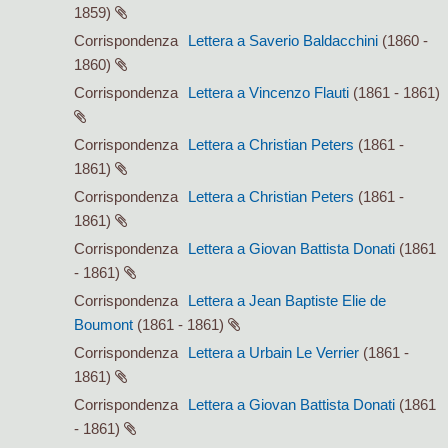
1859)
Corrispondenza
Lettera a Saverio Baldacchini
(1860 -
1860)
Corrispondenza
Lettera a Vincenzo Flauti
(1861 - 1861)
Corrispondenza
Lettera a Christian Peters
(1861 -
1861)
Corrispondenza
Lettera a Christian Peters
(1861 -
1861)
Corrispondenza
Lettera a Giovan Battista Donati
(1861
- 1861)
Corrispondenza
Lettera a Jean Baptiste Elie de
Boumont
(1861 - 1861)
Corrispondenza
Lettera a Urbain Le Verrier
(1861 -
1861)
Corrispondenza
Lettera a Giovan Battista Donati
(1861
- 1861)