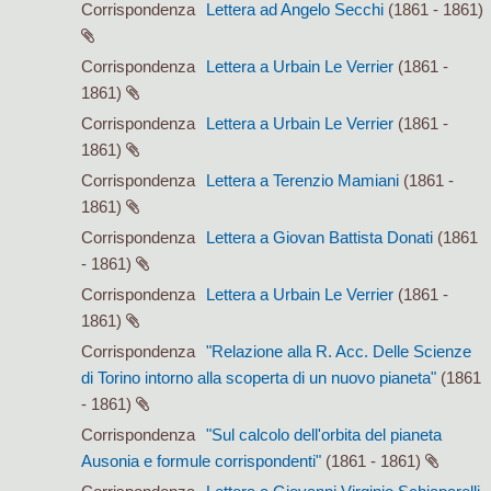
Corrispondenza
Lettera ad Angelo Secchi
(1861 - 1861)
Corrispondenza
Lettera a Urbain Le Verrier
(1861 -
1861)
Corrispondenza
Lettera a Urbain Le Verrier
(1861 -
1861)
Corrispondenza
Lettera a Terenzio Mamiani
(1861 -
1861)
Corrispondenza
Lettera a Giovan Battista Donati
(1861
- 1861)
Corrispondenza
Lettera a Urbain Le Verrier
(1861 -
1861)
Corrispondenza
"Relazione alla R. Acc. Delle Scienze
di Torino intorno alla scoperta di un nuovo pianeta"
(1861
- 1861)
Corrispondenza
"Sul calcolo dell'orbita del pianeta
Ausonia e formule corrispondenti"
(1861 - 1861)