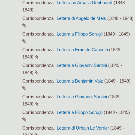
Corrispondenza
Lettera ad Amalia Denhhardt
(1848 -
1848)
Corrispondenza
Lettera di Angelo de Meis
(1848 - 1848)
Corrispondenza
Lettera a Filippo Scrugli
(1849 - 1849)
Corrispondenza
Lettera a Ernesto Capocci
(1849 -
1849)
Corrispondenza
Lettera a Giovanni Santini
(1849 -
1849)
Corrispondenza
Lettera a Benjamin Valz
(1849 - 1849)
Corrispondenza
Lettera a Giovanni Santini
(1849 -
1849)
Corrispondenza
Lettera a Filippo Scrugli
(1849 - 1849)
Corrispondenza
Lettera di Urbain Le Verrier
(1849 -