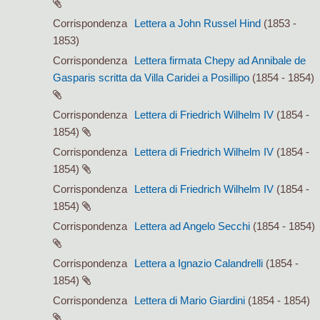
Corrispondenza
Lettera a John Russel Hind
(1853 -
1853)
Corrispondenza
Lettera firmata Chepy ad Annibale de
Gasparis scritta da Villa Caridei a Posillipo
(1854 - 1854)
Corrispondenza
Lettera di Friedrich Wilhelm IV
(1854 -
1854)
Corrispondenza
Lettera di Friedrich Wilhelm IV
(1854 -
1854)
Corrispondenza
Lettera di Friedrich Wilhelm IV
(1854 -
1854)
Corrispondenza
Lettera ad Angelo Secchi
(1854 - 1854)
Corrispondenza
Lettera a Ignazio Calandrelli
(1854 -
1854)
Corrispondenza
Lettera di Mario Giardini
(1854 - 1854)