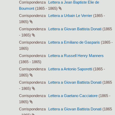
Corrispondenza
Lettera a Jean Baptiste Elie de
Boumont
(1865 - 1865)
Corrispondenza
Lettera a Urbain Le Verrier
(1865 -
1865)
Corrispondenza
Lettera a Giovan Battista Donati
(1865
- 1865)
Corrispondenza
Lettera a Emiliano de Gasparis
(1865 -
1865)
Corrispondenza
Lettera a Russell Henry Manners
(1865 - 1865)
Corrispondenza
Lettera a Antonio Saporetti
(1865 -
1865)
Corrispondenza
Lettera a Giovan Battista Donati
(1865
- 1865)
Corrispondenza
Lettera a Gaetano Cacciatore
(1865 -
1865)
Corrispondenza
Lettera a Giovan Battista Donati
(1865