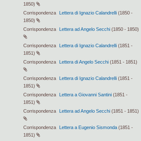
1850)
Corrispondenza
Lettera di Ignazio Calandrelli
(1850 -
1850)
Corrispondenza
Lettera ad Angelo Secchi
(1850 - 1850)
Corrispondenza
Lettera di Ignazio Calandrelli
(1851 -
1851)
Corrispondenza
Lettera di Angelo Secchi
(1851 - 1851)
Corrispondenza
Lettera di Ignazio Calandrelli
(1851 -
1851)
Corrispondenza
Lettera a Giovanni Santini
(1851 -
1851)
Corrispondenza
Lettera ad Angelo Secchi
(1851 - 1851)
Corrispondenza
Lettera a Eugenio Sismonda
(1851 -
1851)