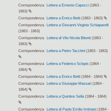
Corrispondenza
Lettera a Ernesto Capocci
(1863 -
1863)
Corrispondenza
Lettera a Enrico Betti
(1863 - 1863)
Corrispondenza
Lettera a Giovanni Virginio Schiaparelli
(1863 - 1863)
Corrispondenza
Lettera di Vito Nicola Bitonti
(1863 -
1863)
Corrispondenza
Lettera a Pietro Tacchini
(1863 - 1863)
Corrispondenza
Lettera a Federico Sclopis
(1864 -
1864)
Corrispondenza
Lettera a Enrico Betti
(1864 - 1864)
Corrispondenza
Lettera a Giuseppe Massari
(1864 -
1864)
Corrispondenza
Lettera a Quintino Sella
(1864 - 1864)
Corrispondenza
Lettera di Paolo Emilio Imbriani
(1864 -