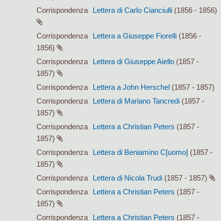
Corrispondenza
Lettera di Carlo Cianciulli
(1856 - 1856)
Corrispondenza
Lettera a Giuseppe Fiorelli
(1856 -
1856)
Corrispondenza
Lettera di Giuseppe Aiello
(1857 -
1857)
Corrispondenza
Lettera a John Herschel
(1857 - 1857)
Corrispondenza
Lettera di Mariano Tancredi
(1857 -
1857)
Corrispondenza
Lettera a Christian Peters
(1857 -
1857)
Corrispondenza
Lettera di Beniamino C[uomo]
(1857 -
1857)
Corrispondenza
Lettera di Nicola Trudi
(1857 - 1857)
Corrispondenza
Lettera a Christian Peters
(1857 -
1857)
Corrispondenza
Lettera a Christian Peters
(1857 -