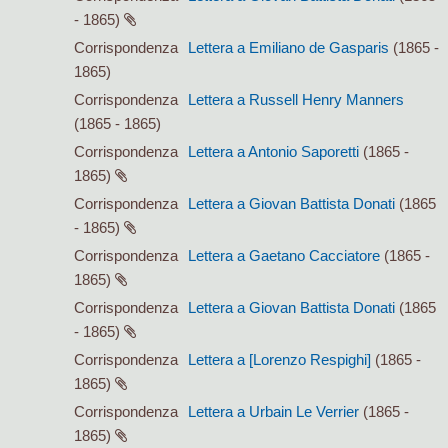
- 1865)
Corrispondenza
Lettera a Emiliano de Gasparis
(1865 -
1865)
Corrispondenza
Lettera a Russell Henry Manners
(1865 - 1865)
Corrispondenza
Lettera a Antonio Saporetti
(1865 -
1865)
Corrispondenza
Lettera a Giovan Battista Donati
(1865
- 1865)
Corrispondenza
Lettera a Gaetano Cacciatore
(1865 -
1865)
Corrispondenza
Lettera a Giovan Battista Donati
(1865
- 1865)
Corrispondenza
Lettera a [Lorenzo Respighi]
(1865 -
1865)
Corrispondenza
Lettera a Urbain Le Verrier
(1865 -
1865)