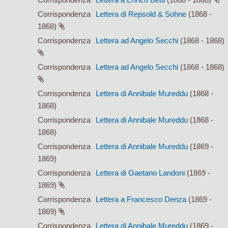
Corrispondenza
Lettera di Repsold & Sohne
(1868 -
1868)
Corrispondenza
Lettera ad Angelo Secchi
(1868 - 1868)
Corrispondenza
Lettera ad Angelo Secchi
(1868 - 1868)
Corrispondenza
Lettera di Annibale Mureddu
(1868 -
1868)
Corrispondenza
Lettera di Annibale Mureddu
(1868 -
1868)
Corrispondenza
Lettera di Annibale Mureddu
(1869 -
1869)
Corrispondenza
Lettera di Gaetano Landoni
(1869 -
1869)
Corrispondenza
Lettera a Francesco Denza
(1869 -
1869)
Corrispondenza
Lettera di Annibale Mureddu
(1869 -