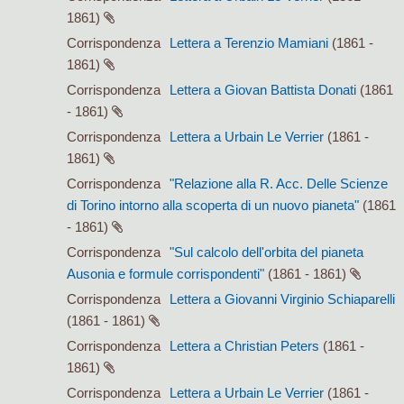
1861)
Corrispondenza
Lettera a Terenzio Mamiani
(1861 -
1861)
Corrispondenza
Lettera a Giovan Battista Donati
(1861
- 1861)
Corrispondenza
Lettera a Urbain Le Verrier
(1861 -
1861)
Corrispondenza
"Relazione alla R. Acc. Delle Scienze
di Torino intorno alla scoperta di un nuovo pianeta"
(1861
- 1861)
Corrispondenza
"Sul calcolo dell'orbita del pianeta
Ausonia e formule corrispondenti"
(1861 - 1861)
Corrispondenza
Lettera a Giovanni Virginio Schiaparelli
(1861 - 1861)
Corrispondenza
Lettera a Christian Peters
(1861 -
1861)
Corrispondenza
Lettera a Urbain Le Verrier
(1861 -