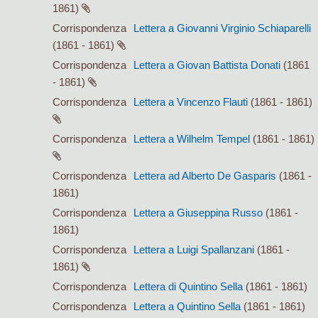
1861)
Corrispondenza
Lettera a Giovanni Virginio Schiaparelli
(1861 - 1861)
Corrispondenza
Lettera a Giovan Battista Donati
(1861
- 1861)
Corrispondenza
Lettera a Vincenzo Flauti
(1861 - 1861)
Corrispondenza
Lettera a Wilhelm Tempel
(1861 - 1861)
Corrispondenza
Lettera ad Alberto De Gasparis
(1861 -
1861)
Corrispondenza
Lettera a Giuseppina Russo
(1861 -
1861)
Corrispondenza
Lettera a Luigi Spallanzani
(1861 -
1861)
Corrispondenza
Lettera di Quintino Sella
(1861 - 1861)
Corrispondenza
Lettera a Quintino Sella
(1861 - 1861)