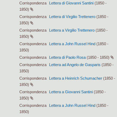
Corrispondenza
Lettera di Giovanni Santini
(1850 -
1850)
Corrispondenza
Lettera di Virgilio Trettenero
(1850 -
1850)
Corrispondenza
Lettera a Virgilio Trettenero
(1850 -
1850)
Corrispondenza
Lettera a John Russel Hind
(1850 -
1850)
Corrispondenza
Lettera di Paolo Rosa
(1850 - 1850)
Corrispondenza
Lettera ad Angelo de Gasparis
(1850 -
1850)
Corrispondenza
Lettera a Heinrich Schumacher
(1850 -
1850)
Corrispondenza
Lettera a Giovanni Santini
(1850 -
1850)
Corrispondenza
Lettera a John Russel Hind
(1850 -
1850)