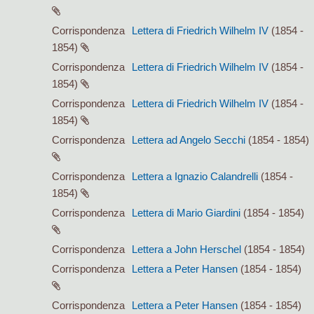
Corrispondenza
Lettera di Friedrich Wilhelm IV
(1854 -
1854)
Corrispondenza
Lettera di Friedrich Wilhelm IV
(1854 -
1854)
Corrispondenza
Lettera di Friedrich Wilhelm IV
(1854 -
1854)
Corrispondenza
Lettera ad Angelo Secchi
(1854 - 1854)
Corrispondenza
Lettera a Ignazio Calandrelli
(1854 -
1854)
Corrispondenza
Lettera di Mario Giardini
(1854 - 1854)
Corrispondenza
Lettera a John Herschel
(1854 - 1854)
Corrispondenza
Lettera a Peter Hansen
(1854 - 1854)
Corrispondenza
Lettera a Peter Hansen
(1854 - 1854)