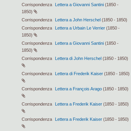
Corrispondenza
Lettera a Giovanni Santini
(1850 -
1850)
Corrispondenza
Lettera a John Herschel
(1850 - 1850)
Corrispondenza
Lettera a Urbain Le Verrier
(1850 -
1850)
Corrispondenza
Lettera a Giovanni Santini
(1850 -
1850)
Corrispondenza
Lettera di John Herschel
(1850 - 1850)
Corrispondenza
Lettera di Frederik Kaiser
(1850 - 1850)
Corrispondenza
Lettera a François Arago
(1850 - 1850)
Corrispondenza
Lettera a Frederik Kaiser
(1850 - 1850)
Corrispondenza
Lettera a Frederik Kaiser
(1850 - 1850)