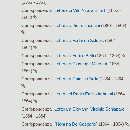
(1863 - 1863)
Corrispondenza
Lettera di Vito Nicola Bitonti
(1863 -
1863)
Corrispondenza
Lettera a Pietro Tacchini
(1863 - 1863)
Corrispondenza
Lettera a Federico Sclopis
(1864 -
1864)
Corrispondenza
Lettera a Enrico Betti
(1864 - 1864)
Corrispondenza
Lettera a Giuseppe Massari
(1864 -
1864)
Corrispondenza
Lettera a Quintino Sella
(1864 - 1864)
Corrispondenza
Lettera di Paolo Emilio Imbriani
(1864 -
1864)
Corrispondenza
Lettera a Giovanni Virginio Schiaparelli
(1864 - 1864)
Corrispondenza
"Nomina De Gasparis"
(1864 - 1864)