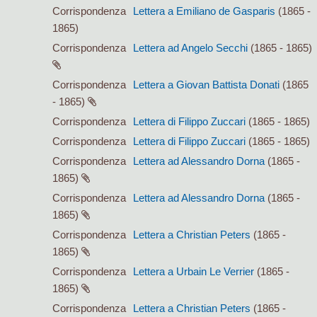
Corrispondenza
Lettera a Emiliano de Gasparis
(1865 -
1865)
Corrispondenza
Lettera ad Angelo Secchi
(1865 - 1865)
Corrispondenza
Lettera a Giovan Battista Donati
(1865
- 1865)
Corrispondenza
Lettera di Filippo Zuccari
(1865 - 1865)
Corrispondenza
Lettera di Filippo Zuccari
(1865 - 1865)
Corrispondenza
Lettera ad Alessandro Dorna
(1865 -
1865)
Corrispondenza
Lettera ad Alessandro Dorna
(1865 -
1865)
Corrispondenza
Lettera a Christian Peters
(1865 -
1865)
Corrispondenza
Lettera a Urbain Le Verrier
(1865 -
1865)
Corrispondenza
Lettera a Christian Peters
(1865 -