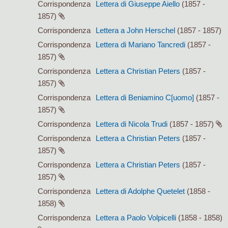
Corrispondenza
Lettera di Giuseppe Aiello
(1857 -
1857)
Corrispondenza
Lettera a John Herschel
(1857 - 1857)
Corrispondenza
Lettera di Mariano Tancredi
(1857 -
1857)
Corrispondenza
Lettera a Christian Peters
(1857 -
1857)
Corrispondenza
Lettera di Beniamino C[uomo]
(1857 -
1857)
Corrispondenza
Lettera di Nicola Trudi
(1857 - 1857)
Corrispondenza
Lettera a Christian Peters
(1857 -
1857)
Corrispondenza
Lettera a Christian Peters
(1857 -
1857)
Corrispondenza
Lettera di Adolphe Quetelet
(1858 -
1858)
Corrispondenza
Lettera a Paolo Volpicelli
(1858 - 1858)