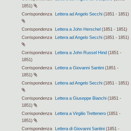
1851)
Corrispondenza
Lettera ad Angelo Secchi
(1851 - 1851)
Corrispondenza
Lettera a John Herschel
(1851 - 1851)
Corrispondenza
Lettera ad Angelo Secchi
(1851 - 1851)
Corrispondenza
Lettera a John Russel Hind
(1851 -
1851)
Corrispondenza
Lettera a Giovanni Santini
(1851 -
1851)
Corrispondenza
Lettera ad Angelo Secchi
(1851 - 1851)
Corrispondenza
Lettera a Giuseppe Bianchi
(1851 -
1851)
Corrispondenza
Lettera a Virgilio Trettenero
(1851 -
1851)
Corrispondenza
Lettera di Giovanni Santini
(1851 -