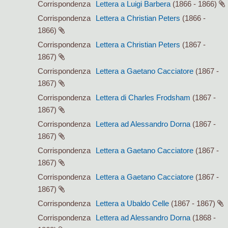
Corrispondenza
Lettera a Luigi Barbera
(1866 - 1866)
Corrispondenza
Lettera a Christian Peters
(1866 -
1866)
Corrispondenza
Lettera a Christian Peters
(1867 -
1867)
Corrispondenza
Lettera a Gaetano Cacciatore
(1867 -
1867)
Corrispondenza
Lettera di Charles Frodsham
(1867 -
1867)
Corrispondenza
Lettera ad Alessandro Dorna
(1867 -
1867)
Corrispondenza
Lettera a Gaetano Cacciatore
(1867 -
1867)
Corrispondenza
Lettera a Gaetano Cacciatore
(1867 -
1867)
Corrispondenza
Lettera a Ubaldo Celle
(1867 - 1867)
Corrispondenza
Lettera ad Alessandro Dorna
(1868 -