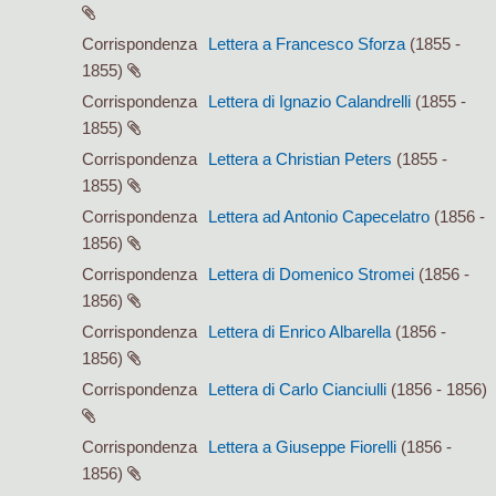
Corrispondenza
Lettera a Francesco Sforza
(1855 -
1855)
Corrispondenza
Lettera di Ignazio Calandrelli
(1855 -
1855)
Corrispondenza
Lettera a Christian Peters
(1855 -
1855)
Corrispondenza
Lettera ad Antonio Capecelatro
(1856 -
1856)
Corrispondenza
Lettera di Domenico Stromei
(1856 -
1856)
Corrispondenza
Lettera di Enrico Albarella
(1856 -
1856)
Corrispondenza
Lettera di Carlo Cianciulli
(1856 - 1856)
Corrispondenza
Lettera a Giuseppe Fiorelli
(1856 -
1856)