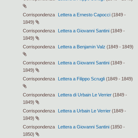
Corrispondenza
Lettera a Ernesto Capocci
(1849 -
1849)
Corrispondenza
Lettera a Giovanni Santini
(1849 -
1849)
Corrispondenza
Lettera a Benjamin Valz
(1849 - 1849)
Corrispondenza
Lettera a Giovanni Santini
(1849 -
1849)
Corrispondenza
Lettera a Filippo Scrugli
(1849 - 1849)
Corrispondenza
Lettera di Urbain Le Verrier
(1849 -
1849)
Corrispondenza
Lettera a Urbain Le Verrier
(1849 -
1849)
Corrispondenza
Lettera a Giovanni Santini
(1850 -
1850)