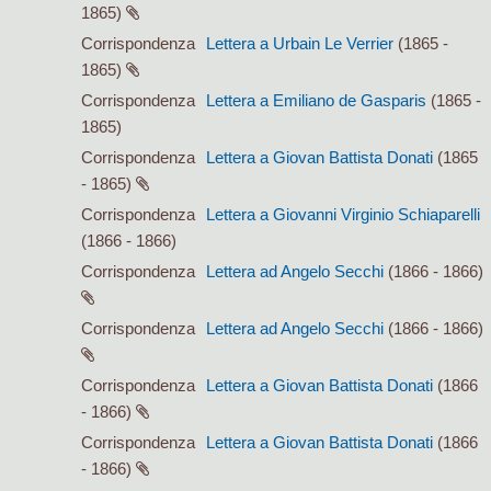
1865)
Corrispondenza
Lettera a Urbain Le Verrier
(1865 -
1865)
Corrispondenza
Lettera a Emiliano de Gasparis
(1865 -
1865)
Corrispondenza
Lettera a Giovan Battista Donati
(1865
- 1865)
Corrispondenza
Lettera a Giovanni Virginio Schiaparelli
(1866 - 1866)
Corrispondenza
Lettera ad Angelo Secchi
(1866 - 1866)
Corrispondenza
Lettera ad Angelo Secchi
(1866 - 1866)
Corrispondenza
Lettera a Giovan Battista Donati
(1866
- 1866)
Corrispondenza
Lettera a Giovan Battista Donati
(1866
- 1866)