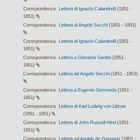
Corrispondenza
Lettera di Ignazio Calandrelli
(1851 -
1851)
Corrispondenza
Lettera di Angelo Secchi
(1851 - 1851)
Corrispondenza
Lettera di Ignazio Calandrelli
(1851 -
1851)
Corrispondenza
Lettera a Giovanni Santini
(1851 -
1851)
Corrispondenza
Lettera ad Angelo Secchi
(1851 - 1851)
Corrispondenza
Lettera a Eugenio Sismonda
(1851 -
1851)
Corrispondenza
Lettera di Karl Ludwig von Littrow
(1851 - 1851)
Corrispondenza
Lettera di John Russell Hind
(1851 -
1851)
Corrispondenza
Lettera ad Angelo de Gasparis
(1851 -