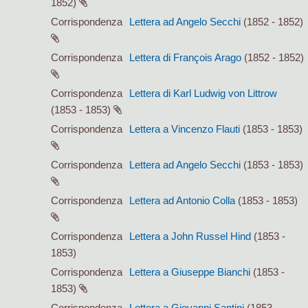
1852)
Corrispondenza
Lettera ad Angelo Secchi
(1852 - 1852)
Corrispondenza
Lettera di François Arago
(1852 - 1852)
Corrispondenza
Lettera di Karl Ludwig von Littrow
(1853 - 1853)
Corrispondenza
Lettera a Vincenzo Flauti
(1853 - 1853)
Corrispondenza
Lettera ad Angelo Secchi
(1853 - 1853)
Corrispondenza
Lettera ad Antonio Colla
(1853 - 1853)
Corrispondenza
Lettera a John Russel Hind
(1853 -
1853)
Corrispondenza
Lettera a Giuseppe Bianchi
(1853 -
1853)
Corrispondenza
Lettera a Giovanni Santini
(1853 -