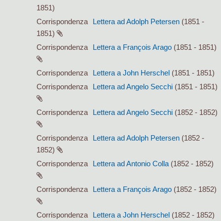
1851)
Corrispondenza
Lettera ad Adolph Petersen
(1851 -
1851)
Corrispondenza
Lettera a François Arago
(1851 - 1851)
Corrispondenza
Lettera a John Herschel
(1851 - 1851)
Corrispondenza
Lettera ad Angelo Secchi
(1851 - 1851)
Corrispondenza
Lettera ad Angelo Secchi
(1852 - 1852)
Corrispondenza
Lettera ad Adolph Petersen
(1852 -
1852)
Corrispondenza
Lettera ad Antonio Colla
(1852 - 1852)
Corrispondenza
Lettera a François Arago
(1852 - 1852)
Corrispondenza
Lettera a John Herschel
(1852 - 1852)