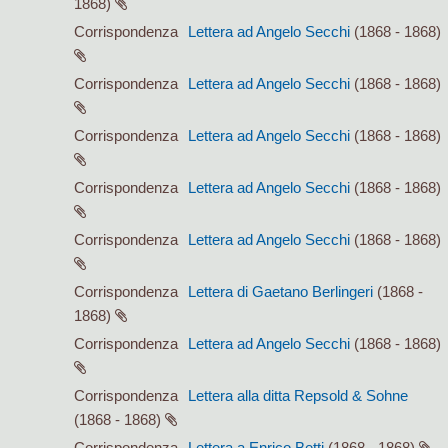
1868)
Corrispondenza
Lettera ad Angelo Secchi
(1868 - 1868)
Corrispondenza
Lettera ad Angelo Secchi
(1868 - 1868)
Corrispondenza
Lettera ad Angelo Secchi
(1868 - 1868)
Corrispondenza
Lettera ad Angelo Secchi
(1868 - 1868)
Corrispondenza
Lettera ad Angelo Secchi
(1868 - 1868)
Corrispondenza
Lettera di Gaetano Berlingeri
(1868 -
1868)
Corrispondenza
Lettera ad Angelo Secchi
(1868 - 1868)
Corrispondenza
Lettera alla ditta Repsold & Sohne
(1868 - 1868)
Corrispondenza
Lettera a Enrico Betti
(1868 - 1868)