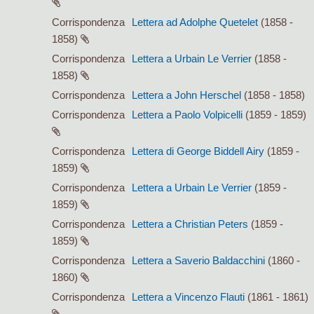
Corrispondenza
Lettera ad Adolphe Quetelet
(1858 -
1858)
Corrispondenza
Lettera a Urbain Le Verrier
(1858 -
1858)
Corrispondenza
Lettera a John Herschel
(1858 - 1858)
Corrispondenza
Lettera a Paolo Volpicelli
(1859 - 1859)
Corrispondenza
Lettera di George Biddell Airy
(1859 -
1859)
Corrispondenza
Lettera a Urbain Le Verrier
(1859 -
1859)
Corrispondenza
Lettera a Christian Peters
(1859 -
1859)
Corrispondenza
Lettera a Saverio Baldacchini
(1860 -
1860)
Corrispondenza
Lettera a Vincenzo Flauti
(1861 - 1861)