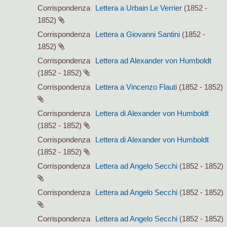
Corrispondenza
Lettera a Urbain Le Verrier
(1852 -
1852)
Corrispondenza
Lettera a Giovanni Santini
(1852 -
1852)
Corrispondenza
Lettera ad Alexander von Humboldt
(1852 - 1852)
Corrispondenza
Lettera a Vincenzo Flauti
(1852 - 1852)
Corrispondenza
Lettera di Alexander von Humboldt
(1852 - 1852)
Corrispondenza
Lettera di Alexander von Humboldt
(1852 - 1852)
Corrispondenza
Lettera ad Angelo Secchi
(1852 - 1852)
Corrispondenza
Lettera ad Angelo Secchi
(1852 - 1852)
Corrispondenza
Lettera ad Angelo Secchi
(1852 - 1852)