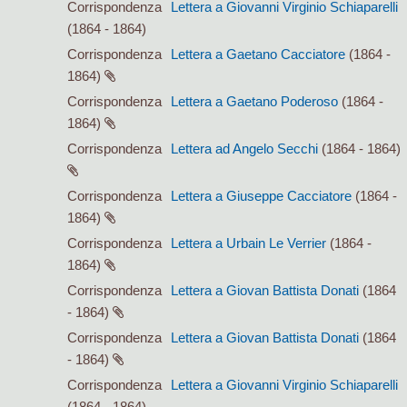
Corrispondenza
Lettera a Giovanni Virginio Schiaparelli
(1864 - 1864)
Corrispondenza
Lettera a Gaetano Cacciatore
(1864 -
1864)
Corrispondenza
Lettera a Gaetano Poderoso
(1864 -
1864)
Corrispondenza
Lettera ad Angelo Secchi
(1864 - 1864)
Corrispondenza
Lettera a Giuseppe Cacciatore
(1864 -
1864)
Corrispondenza
Lettera a Urbain Le Verrier
(1864 -
1864)
Corrispondenza
Lettera a Giovan Battista Donati
(1864
- 1864)
Corrispondenza
Lettera a Giovan Battista Donati
(1864
- 1864)
Corrispondenza
Lettera a Giovanni Virginio Schiaparelli
(1864 - 1864)