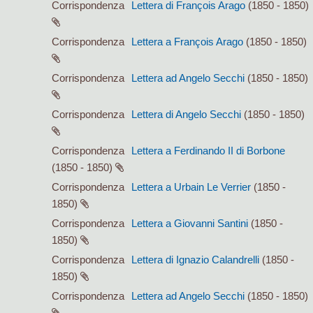
Corrispondenza
Lettera di François Arago
(1850 - 1850)
Corrispondenza
Lettera a François Arago
(1850 - 1850)
Corrispondenza
Lettera ad Angelo Secchi
(1850 - 1850)
Corrispondenza
Lettera di Angelo Secchi
(1850 - 1850)
Corrispondenza
Lettera a Ferdinando II di Borbone
(1850 - 1850)
Corrispondenza
Lettera a Urbain Le Verrier
(1850 -
1850)
Corrispondenza
Lettera a Giovanni Santini
(1850 -
1850)
Corrispondenza
Lettera di Ignazio Calandrelli
(1850 -
1850)
Corrispondenza
Lettera ad Angelo Secchi
(1850 - 1850)