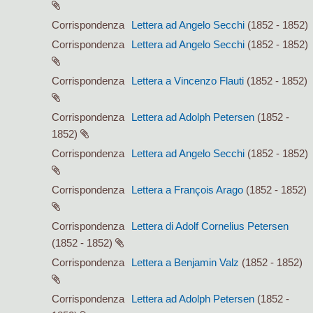
Corrispondenza
Lettera ad Angelo Secchi
(1852 - 1852)
Corrispondenza
Lettera ad Angelo Secchi
(1852 - 1852)
Corrispondenza
Lettera a Vincenzo Flauti
(1852 - 1852)
Corrispondenza
Lettera ad Adolph Petersen
(1852 -
1852)
Corrispondenza
Lettera ad Angelo Secchi
(1852 - 1852)
Corrispondenza
Lettera a François Arago
(1852 - 1852)
Corrispondenza
Lettera di Adolf Cornelius Petersen
(1852 - 1852)
Corrispondenza
Lettera a Benjamin Valz
(1852 - 1852)
Corrispondenza
Lettera ad Adolph Petersen
(1852 -