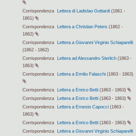
Corrispondenza
Lettera di Ladislao Gottardi
(1861 -
1861)
Corrispondenza
Lettera a Christian Peters
(1862 -
1862)
Corrispondenza
Lettera a Giovanni Virginio Schiaparelli
(1862 - 1862)
Corrispondenza
Lettera ad Alessandro Sterlich
(1863 -
1863)
Corrispondenza
Lettera a Emilio Falaschi
(1863 - 1863)
Corrispondenza
Lettera a Enrico Betti
(1863 - 1863)
Corrispondenza
Lettera a Enrico Betti
(1863 - 1863)
Corrispondenza
Lettera a Ernesto Capocci
(1863 -
1863)
Corrispondenza
Lettera a Enrico Betti
(1863 - 1863)
Corrispondenza
Lettera a Giovanni Virginio Schiaparelli