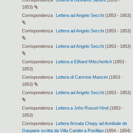
1853)
Corrispondenza
Lettera ad Angelo Secchi
(1853 - 1853)
Corrispondenza
Lettera ad Angelo Secchi
(1853 - 1853)
Corrispondenza
Lettera ad Angelo Secchi
(1853 - 1853)
Corrispondenza
Lettera a Eilhard Mitscherlich
(1853 -
1853)
Corrispondenza
Lettera di Carmine Mancini
(1853 -
1853)
Corrispondenza
Lettera ad Angelo Secchi
(1853 - 1853)
Corrispondenza
Lettera a John Russel Hind
(1853 -
1853)
Corrispondenza
Lettera firmata Chepy ad Annibale de
Gasparis scritta da Villa Caridei a Posillipo
(1854 - 1854)