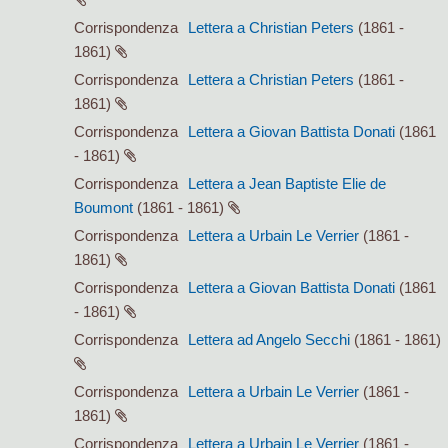
Corrispondenza
Lettera a Christian Peters
(1861 -
1861)
Corrispondenza
Lettera a Christian Peters
(1861 -
1861)
Corrispondenza
Lettera a Giovan Battista Donati
(1861
- 1861)
Corrispondenza
Lettera a Jean Baptiste Elie de
Boumont
(1861 - 1861)
Corrispondenza
Lettera a Urbain Le Verrier
(1861 -
1861)
Corrispondenza
Lettera a Giovan Battista Donati
(1861
- 1861)
Corrispondenza
Lettera ad Angelo Secchi
(1861 - 1861)
Corrispondenza
Lettera a Urbain Le Verrier
(1861 -
1861)
Corrispondenza
Lettera a Urbain Le Verrier
(1861 -