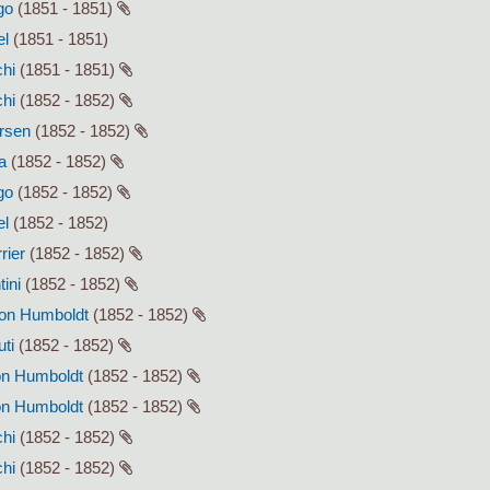
go
(1851 - 1851)
el
(1851 - 1851)
chi
(1851 - 1851)
chi
(1852 - 1852)
ersen
(1852 - 1852)
a
(1852 - 1852)
go
(1852 - 1852)
el
(1852 - 1852)
rier
(1852 - 1852)
tini
(1852 - 1852)
von Humboldt
(1852 - 1852)
uti
(1852 - 1852)
von Humboldt
(1852 - 1852)
von Humboldt
(1852 - 1852)
chi
(1852 - 1852)
chi
(1852 - 1852)