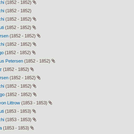
chi
(1852 - 1852)
chi
(1852 - 1852)
chi
(1852 - 1852)
uti
(1852 - 1852)
ersen
(1852 - 1852)
chi
(1852 - 1852)
go
(1852 - 1852)
lius Petersen
(1852 - 1852)
z
(1852 - 1852)
ersen
(1852 - 1852)
chi
(1852 - 1852)
ago
(1852 - 1852)
von Littrow
(1853 - 1853)
uti
(1853 - 1853)
chi
(1853 - 1853)
a
(1853 - 1853)