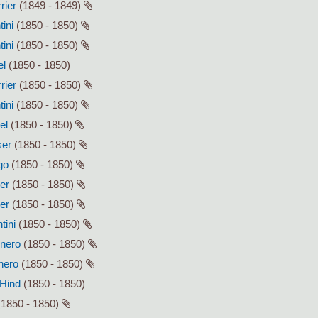
rier
(1849 - 1849)
tini
(1850 - 1850)
tini
(1850 - 1850)
el
(1850 - 1850)
rier
(1850 - 1850)
tini
(1850 - 1850)
el
(1850 - 1850)
ser
(1850 - 1850)
go
(1850 - 1850)
ser
(1850 - 1850)
ser
(1850 - 1850)
tini
(1850 - 1850)
enero
(1850 - 1850)
enero
(1850 - 1850)
 Hind
(1850 - 1850)
1850 - 1850)