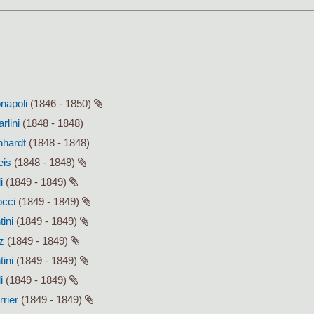
onapoli
(1846 - 1850)
rlini
(1848 - 1848)
hhardt
(1848 - 1848)
eis
(1848 - 1848)
i
(1849 - 1849)
occi
(1849 - 1849)
tini
(1849 - 1849)
z
(1849 - 1849)
tini
(1849 - 1849)
i
(1849 - 1849)
rrier
(1849 - 1849)