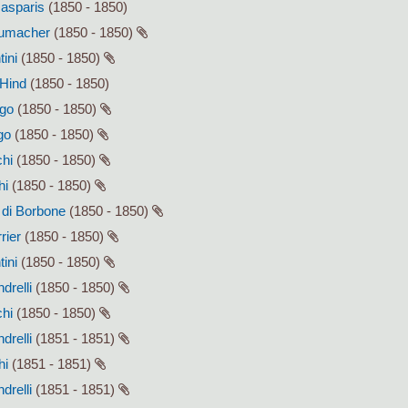
Gasparis
(1850 - 1850)
humacher
(1850 - 1850)
tini
(1850 - 1850)
 Hind
(1850 - 1850)
ago
(1850 - 1850)
go
(1850 - 1850)
chi
(1850 - 1850)
hi
(1850 - 1850)
I di Borbone
(1850 - 1850)
rier
(1850 - 1850)
tini
(1850 - 1850)
drelli
(1850 - 1850)
chi
(1850 - 1850)
drelli
(1851 - 1851)
hi
(1851 - 1851)
drelli
(1851 - 1851)