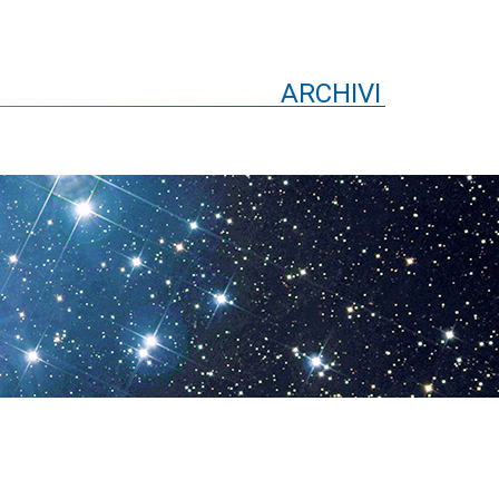
ARCHIVI