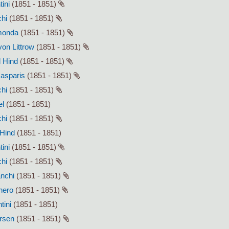
tini
(1851 - 1851)
chi
(1851 - 1851)
smonda
(1851 - 1851)
von Littrow
(1851 - 1851)
l Hind
(1851 - 1851)
Gasparis
(1851 - 1851)
chi
(1851 - 1851)
el
(1851 - 1851)
chi
(1851 - 1851)
 Hind
(1851 - 1851)
tini
(1851 - 1851)
chi
(1851 - 1851)
anchi
(1851 - 1851)
enero
(1851 - 1851)
tini
(1851 - 1851)
ersen
(1851 - 1851)