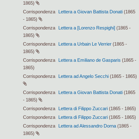
1865)
Corrispondenza
Lettera a Giovan Battista Donati
(1865
- 1865)
Corrispondenza
Lettera a [Lorenzo Respighi]
(1865 -
1865)
Corrispondenza
Lettera a Urbain Le Verrier
(1865 -
1865)
Corrispondenza
Lettera a Emiliano de Gasparis
(1865 -
1865)
Corrispondenza
Lettera ad Angelo Secchi
(1865 - 1865)
Corrispondenza
Lettera a Giovan Battista Donati
(1865
- 1865)
Corrispondenza
Lettera di Filippo Zuccari
(1865 - 1865)
Corrispondenza
Lettera di Filippo Zuccari
(1865 - 1865)
Corrispondenza
Lettera ad Alessandro Dorna
(1865 -
1865)