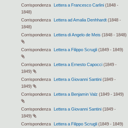
Corrispondenza
Lettera a Francesco Carlini
(1848 -
1848)
Corrispondenza
Lettera ad Amalia Denhhardt
(1848 -
1848)
Corrispondenza
Lettera di Angelo de Meis
(1848 - 1848)
Corrispondenza
Lettera a Filippo Scrugli
(1849 - 1849)
Corrispondenza
Lettera a Ernesto Capocci
(1849 -
1849)
Corrispondenza
Lettera a Giovanni Santini
(1849 -
1849)
Corrispondenza
Lettera a Benjamin Valz
(1849 - 1849)
Corrispondenza
Lettera a Giovanni Santini
(1849 -
1849)
Corrispondenza
Lettera a Filippo Scrugli
(1849 - 1849)