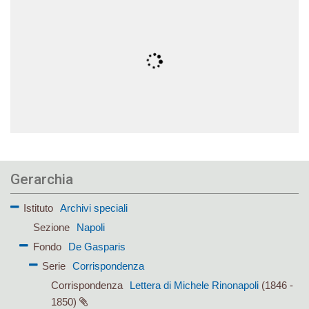
Gerarchia
Istituto
Archivi speciali
Sezione
Napoli
Fondo
De Gasparis
Serie
Corrispondenza
Corrispondenza
Lettera di Michele Rinonapoli
(1846 -
1850)