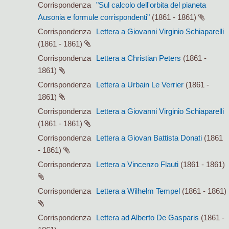
Corrispondenza
"Sul calcolo dell'orbita del pianeta
Ausonia e formule corrispondenti"
(1861 - 1861)
Corrispondenza
Lettera a Giovanni Virginio Schiaparelli
(1861 - 1861)
Corrispondenza
Lettera a Christian Peters
(1861 -
1861)
Corrispondenza
Lettera a Urbain Le Verrier
(1861 -
1861)
Corrispondenza
Lettera a Giovanni Virginio Schiaparelli
(1861 - 1861)
Corrispondenza
Lettera a Giovan Battista Donati
(1861
- 1861)
Corrispondenza
Lettera a Vincenzo Flauti
(1861 - 1861)
Corrispondenza
Lettera a Wilhelm Tempel
(1861 - 1861)
Corrispondenza
Lettera ad Alberto De Gasparis
(1861 -