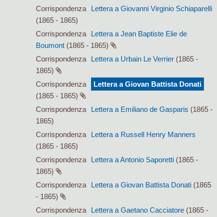
Corrispondenza
Lettera a Giovanni Virginio Schiaparelli
(1865 - 1865)
Corrispondenza
Lettera a Jean Baptiste Elie de
Boumont
(1865 - 1865)
Corrispondenza
Lettera a Urbain Le Verrier
(1865 -
1865)
Corrispondenza
Lettera a Giovan Battista Donati
(1865 - 1865)
Corrispondenza
Lettera a Emiliano de Gasparis
(1865 -
1865)
Corrispondenza
Lettera a Russell Henry Manners
(1865 - 1865)
Corrispondenza
Lettera a Antonio Saporetti
(1865 -
1865)
Corrispondenza
Lettera a Giovan Battista Donati
(1865
- 1865)
Corrispondenza
Lettera a Gaetano Cacciatore
(1865 -