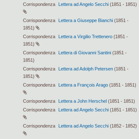
Corrispondenza
Lettera ad Angelo Secchi
(1851 - 1851)
Corrispondenza
Lettera a Giuseppe Bianchi
(1851 -
1851)
Corrispondenza
Lettera a Virgilio Trettenero
(1851 -
1851)
Corrispondenza
Lettera di Giovanni Santini
(1851 -
1851)
Corrispondenza
Lettera ad Adolph Petersen
(1851 -
1851)
Corrispondenza
Lettera a François Arago
(1851 - 1851)
Corrispondenza
Lettera a John Herschel
(1851 - 1851)
Corrispondenza
Lettera ad Angelo Secchi
(1851 - 1851)
Corrispondenza
Lettera ad Angelo Secchi
(1852 - 1852)