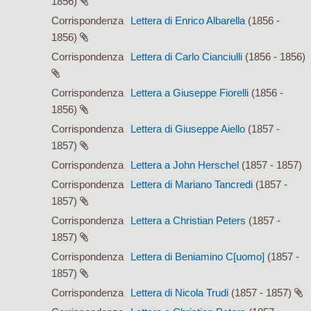
1856)
Corrispondenza
Lettera di Enrico Albarella
(1856 -
1856)
Corrispondenza
Lettera di Carlo Cianciulli
(1856 - 1856)
Corrispondenza
Lettera a Giuseppe Fiorelli
(1856 -
1856)
Corrispondenza
Lettera di Giuseppe Aiello
(1857 -
1857)
Corrispondenza
Lettera a John Herschel
(1857 - 1857)
Corrispondenza
Lettera di Mariano Tancredi
(1857 -
1857)
Corrispondenza
Lettera a Christian Peters
(1857 -
1857)
Corrispondenza
Lettera di Beniamino C[uomo]
(1857 -
1857)
Corrispondenza
Lettera di Nicola Trudi
(1857 - 1857)