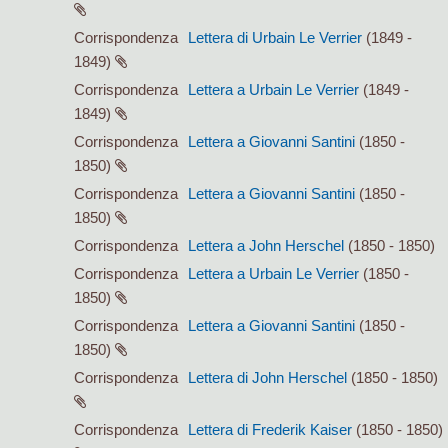
Corrispondenza
Lettera di Urbain Le Verrier
(1849 -
1849)
Corrispondenza
Lettera a Urbain Le Verrier
(1849 -
1849)
Corrispondenza
Lettera a Giovanni Santini
(1850 -
1850)
Corrispondenza
Lettera a Giovanni Santini
(1850 -
1850)
Corrispondenza
Lettera a John Herschel
(1850 - 1850)
Corrispondenza
Lettera a Urbain Le Verrier
(1850 -
1850)
Corrispondenza
Lettera a Giovanni Santini
(1850 -
1850)
Corrispondenza
Lettera di John Herschel
(1850 - 1850)
Corrispondenza
Lettera di Frederik Kaiser
(1850 - 1850)