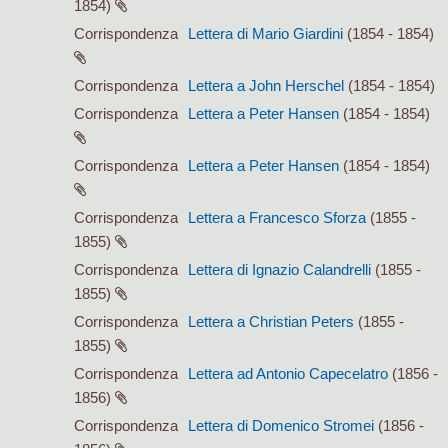
1854)
Corrispondenza
Lettera di Mario Giardini
(1854 - 1854)
Corrispondenza
Lettera a John Herschel
(1854 - 1854)
Corrispondenza
Lettera a Peter Hansen
(1854 - 1854)
Corrispondenza
Lettera a Peter Hansen
(1854 - 1854)
Corrispondenza
Lettera a Francesco Sforza
(1855 -
1855)
Corrispondenza
Lettera di Ignazio Calandrelli
(1855 -
1855)
Corrispondenza
Lettera a Christian Peters
(1855 -
1855)
Corrispondenza
Lettera ad Antonio Capecelatro
(1856 -
1856)
Corrispondenza
Lettera di Domenico Stromei
(1856 -