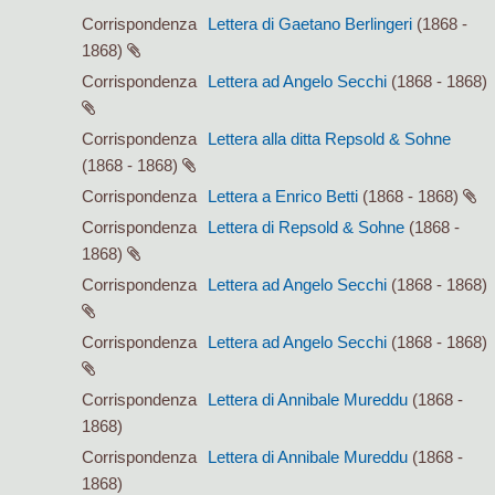
Corrispondenza
Lettera di Gaetano Berlingeri
(1868 -
1868)
Corrispondenza
Lettera ad Angelo Secchi
(1868 - 1868)
Corrispondenza
Lettera alla ditta Repsold & Sohne
(1868 - 1868)
Corrispondenza
Lettera a Enrico Betti
(1868 - 1868)
Corrispondenza
Lettera di Repsold & Sohne
(1868 -
1868)
Corrispondenza
Lettera ad Angelo Secchi
(1868 - 1868)
Corrispondenza
Lettera ad Angelo Secchi
(1868 - 1868)
Corrispondenza
Lettera di Annibale Mureddu
(1868 -
1868)
Corrispondenza
Lettera di Annibale Mureddu
(1868 -
1868)