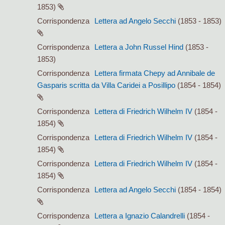
1853)
Corrispondenza
Lettera ad Angelo Secchi
(1853 - 1853)
Corrispondenza
Lettera a John Russel Hind
(1853 -
1853)
Corrispondenza
Lettera firmata Chepy ad Annibale de
Gasparis scritta da Villa Caridei a Posillipo
(1854 - 1854)
Corrispondenza
Lettera di Friedrich Wilhelm IV
(1854 -
1854)
Corrispondenza
Lettera di Friedrich Wilhelm IV
(1854 -
1854)
Corrispondenza
Lettera di Friedrich Wilhelm IV
(1854 -
1854)
Corrispondenza
Lettera ad Angelo Secchi
(1854 - 1854)
Corrispondenza
Lettera a Ignazio Calandrelli
(1854 -