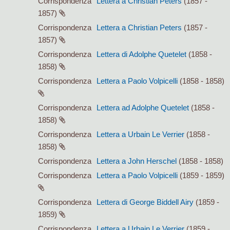
Corrispondenza
Lettera a Christian Peters
(1857 -
1857)
Corrispondenza
Lettera a Christian Peters
(1857 -
1857)
Corrispondenza
Lettera di Adolphe Quetelet
(1858 -
1858)
Corrispondenza
Lettera a Paolo Volpicelli
(1858 - 1858)
Corrispondenza
Lettera ad Adolphe Quetelet
(1858 -
1858)
Corrispondenza
Lettera a Urbain Le Verrier
(1858 -
1858)
Corrispondenza
Lettera a John Herschel
(1858 - 1858)
Corrispondenza
Lettera a Paolo Volpicelli
(1859 - 1859)
Corrispondenza
Lettera di George Biddell Airy
(1859 -
1859)
Corrispondenza
Lettera a Urbain Le Verrier
(1859 -