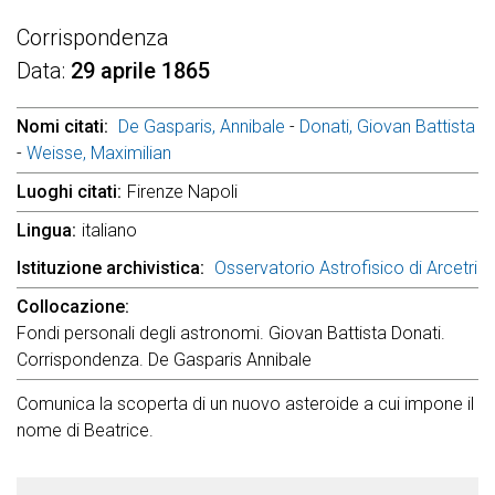
Corrispondenza
Data
29 aprile 1865
Nomi citati
De Gasparis, Annibale
-
Donati, Giovan Battista
-
Weisse, Maximilian
Luoghi citati
Firenze Napoli
Lingua
italiano
Istituzione archivistica
Osservatorio Astrofisico di Arcetri
Collocazione
Fondi personali degli astronomi. Giovan Battista Donati.
Corrispondenza. De Gasparis Annibale
Comunica la scoperta di un nuovo asteroide a cui impone il
nome di Beatrice.