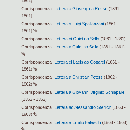
1861)
Corrispondenza
Lettera a Giuseppina Russo
(1861 -
1861)
Corrispondenza
Lettera a Luigi Spallanzani
(1861 -
1861)
Corrispondenza
Lettera di Quintino Sella
(1861 - 1861)
Corrispondenza
Lettera a Quintino Sella
(1861 - 1861)
Corrispondenza
Lettera di Ladislao Gottardi
(1861 -
1861)
Corrispondenza
Lettera a Christian Peters
(1862 -
1862)
Corrispondenza
Lettera a Giovanni Virginio Schiaparelli
(1862 - 1862)
Corrispondenza
Lettera ad Alessandro Sterlich
(1863 -
1863)
Corrispondenza
Lettera a Emilio Falaschi
(1863 - 1863)