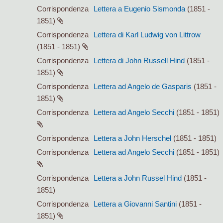
Corrispondenza
Lettera a Eugenio Sismonda
(1851 -
1851)
Corrispondenza
Lettera di Karl Ludwig von Littrow
(1851 - 1851)
Corrispondenza
Lettera di John Russell Hind
(1851 -
1851)
Corrispondenza
Lettera ad Angelo de Gasparis
(1851 -
1851)
Corrispondenza
Lettera ad Angelo Secchi
(1851 - 1851)
Corrispondenza
Lettera a John Herschel
(1851 - 1851)
Corrispondenza
Lettera ad Angelo Secchi
(1851 - 1851)
Corrispondenza
Lettera a John Russel Hind
(1851 -
1851)
Corrispondenza
Lettera a Giovanni Santini
(1851 -
1851)