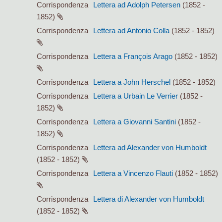
Corrispondenza
Lettera ad Adolph Petersen
(1852 -
1852)
Corrispondenza
Lettera ad Antonio Colla
(1852 - 1852)
Corrispondenza
Lettera a François Arago
(1852 - 1852)
Corrispondenza
Lettera a John Herschel
(1852 - 1852)
Corrispondenza
Lettera a Urbain Le Verrier
(1852 -
1852)
Corrispondenza
Lettera a Giovanni Santini
(1852 -
1852)
Corrispondenza
Lettera ad Alexander von Humboldt
(1852 - 1852)
Corrispondenza
Lettera a Vincenzo Flauti
(1852 - 1852)
Corrispondenza
Lettera di Alexander von Humboldt
(1852 - 1852)