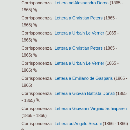
Corrispondenza
Lettera ad Alessandro Dorna
(1865 -
1865)
Corrispondenza
Lettera a Christian Peters
(1865 -
1865)
Corrispondenza
Lettera a Urbain Le Verrier
(1865 -
1865)
Corrispondenza
Lettera a Christian Peters
(1865 -
1865)
Corrispondenza
Lettera a Urbain Le Verrier
(1865 -
1865)
Corrispondenza
Lettera a Emiliano de Gasparis
(1865 -
1865)
Corrispondenza
Lettera a Giovan Battista Donati
(1865
- 1865)
Corrispondenza
Lettera a Giovanni Virginio Schiaparelli
(1866 - 1866)
Corrispondenza
Lettera ad Angelo Secchi
(1866 - 1866)