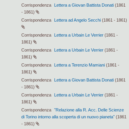
Corrispondenza
Lettera a Giovan Battista Donati
(1861
- 1861)
Corrispondenza
Lettera ad Angelo Secchi
(1861 - 1861)
Corrispondenza
Lettera a Urbain Le Verrier
(1861 -
1861)
Corrispondenza
Lettera a Urbain Le Verrier
(1861 -
1861)
Corrispondenza
Lettera a Terenzio Mamiani
(1861 -
1861)
Corrispondenza
Lettera a Giovan Battista Donati
(1861
- 1861)
Corrispondenza
Lettera a Urbain Le Verrier
(1861 -
1861)
Corrispondenza
"Relazione alla R. Acc. Delle Scienze
di Torino intorno alla scoperta di un nuovo pianeta"
(1861
- 1861)