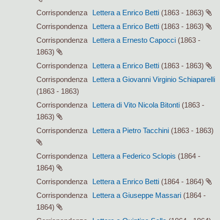
Corrispondenza
Lettera a Enrico Betti
(1863 - 1863)
Corrispondenza
Lettera a Enrico Betti
(1863 - 1863)
Corrispondenza
Lettera a Ernesto Capocci
(1863 -
1863)
Corrispondenza
Lettera a Enrico Betti
(1863 - 1863)
Corrispondenza
Lettera a Giovanni Virginio Schiaparelli
(1863 - 1863)
Corrispondenza
Lettera di Vito Nicola Bitonti
(1863 -
1863)
Corrispondenza
Lettera a Pietro Tacchini
(1863 - 1863)
Corrispondenza
Lettera a Federico Sclopis
(1864 -
1864)
Corrispondenza
Lettera a Enrico Betti
(1864 - 1864)
Corrispondenza
Lettera a Giuseppe Massari
(1864 -
1864)