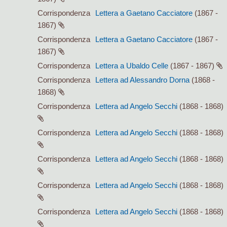
Corrispondenza
Lettera a Gaetano Cacciatore
(1867 -
1867)
Corrispondenza
Lettera a Gaetano Cacciatore
(1867 -
1867)
Corrispondenza
Lettera a Ubaldo Celle
(1867 - 1867)
Corrispondenza
Lettera ad Alessandro Dorna
(1868 -
1868)
Corrispondenza
Lettera ad Angelo Secchi
(1868 - 1868)
Corrispondenza
Lettera ad Angelo Secchi
(1868 - 1868)
Corrispondenza
Lettera ad Angelo Secchi
(1868 - 1868)
Corrispondenza
Lettera ad Angelo Secchi
(1868 - 1868)
Corrispondenza
Lettera ad Angelo Secchi
(1868 - 1868)