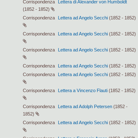
Corrispondenza
Lettera di Alexander von Humboldt
(1852 - 1852)
Corrispondenza
Lettera ad Angelo Secchi
(1852 - 1852)
Corrispondenza
Lettera ad Angelo Secchi
(1852 - 1852)
Corrispondenza
Lettera ad Angelo Secchi
(1852 - 1852)
Corrispondenza
Lettera ad Angelo Secchi
(1852 - 1852)
Corrispondenza
Lettera ad Angelo Secchi
(1852 - 1852)
Corrispondenza
Lettera a Vincenzo Flauti
(1852 - 1852)
Corrispondenza
Lettera ad Adolph Petersen
(1852 -
1852)
Corrispondenza
Lettera ad Angelo Secchi
(1852 - 1852)