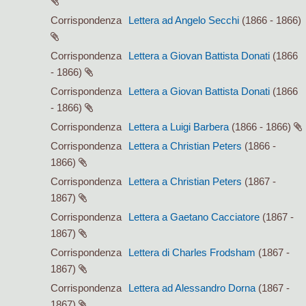
Corrispondenza
Lettera ad Angelo Secchi
(1866 - 1866)
Corrispondenza
Lettera a Giovan Battista Donati
(1866
- 1866)
Corrispondenza
Lettera a Giovan Battista Donati
(1866
- 1866)
Corrispondenza
Lettera a Luigi Barbera
(1866 - 1866)
Corrispondenza
Lettera a Christian Peters
(1866 -
1866)
Corrispondenza
Lettera a Christian Peters
(1867 -
1867)
Corrispondenza
Lettera a Gaetano Cacciatore
(1867 -
1867)
Corrispondenza
Lettera di Charles Frodsham
(1867 -
1867)
Corrispondenza
Lettera ad Alessandro Dorna
(1867 -
1867)