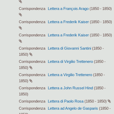
Corrispondenza
Lettera a François Arago
(1850 - 1850)
Corrispondenza
Lettera a Frederik Kaiser
(1850 - 1850)
Corrispondenza
Lettera a Frederik Kaiser
(1850 - 1850)
Corrispondenza
Lettera di Giovanni Santini
(1850 -
1850)
Corrispondenza
Lettera di Virgilio Trettenero
(1850 -
1850)
Corrispondenza
Lettera a Virgilio Trettenero
(1850 -
1850)
Corrispondenza
Lettera a John Russel Hind
(1850 -
1850)
Corrispondenza
Lettera di Paolo Rosa
(1850 - 1850)
Corrispondenza
Lettera ad Angelo de Gasparis
(1850 -