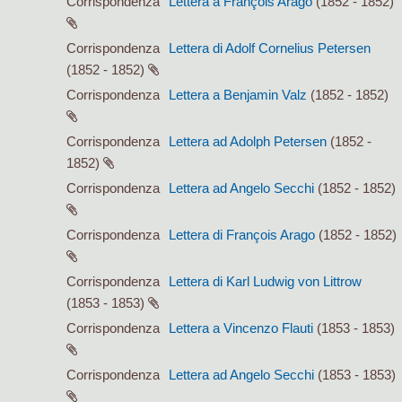
Corrispondenza
Lettera a François Arago
(1852 - 1852)
Corrispondenza
Lettera di Adolf Cornelius Petersen
(1852 - 1852)
Corrispondenza
Lettera a Benjamin Valz
(1852 - 1852)
Corrispondenza
Lettera ad Adolph Petersen
(1852 -
1852)
Corrispondenza
Lettera ad Angelo Secchi
(1852 - 1852)
Corrispondenza
Lettera di François Arago
(1852 - 1852)
Corrispondenza
Lettera di Karl Ludwig von Littrow
(1853 - 1853)
Corrispondenza
Lettera a Vincenzo Flauti
(1853 - 1853)
Corrispondenza
Lettera ad Angelo Secchi
(1853 - 1853)