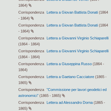
1864)
Corrispondenza
Lettera a Giovan Battista Donati
(1864
- 1864)
Corrispondenza
Lettera a Giovan Battista Donati
(1864
- 1864)
Corrispondenza
Lettera a Giovanni Virginio Schiaparelli
(1864 - 1864)
Corrispondenza
Lettera a Giovanni Virginio Schiaparelli
(1864 - 1864)
Corrispondenza
Lettera a Giuseppina Russo
(1864 -
1864)
Corrispondenza
Lettera a Gaetano Cacciatore
(1865 -
1865)
Corrispondenza
"Commissione per lavori geodetici ed
astronomici"
(1865 - 1865)
Corrispondenza
Lettera ad Alessandro Dorna
(1865 -
1865)