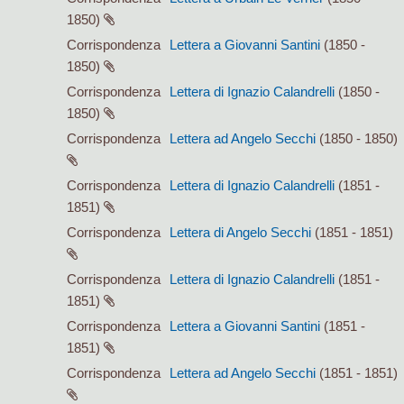
1850)
Corrispondenza
Lettera a Giovanni Santini
(1850 -
1850)
Corrispondenza
Lettera di Ignazio Calandrelli
(1850 -
1850)
Corrispondenza
Lettera ad Angelo Secchi
(1850 - 1850)
Corrispondenza
Lettera di Ignazio Calandrelli
(1851 -
1851)
Corrispondenza
Lettera di Angelo Secchi
(1851 - 1851)
Corrispondenza
Lettera di Ignazio Calandrelli
(1851 -
1851)
Corrispondenza
Lettera a Giovanni Santini
(1851 -
1851)
Corrispondenza
Lettera ad Angelo Secchi
(1851 - 1851)