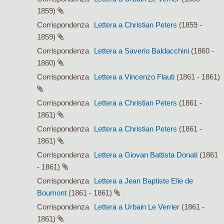
1859)
Corrispondenza
Lettera a Christian Peters
(1859 -
1859)
Corrispondenza
Lettera a Saverio Baldacchini
(1860 -
1860)
Corrispondenza
Lettera a Vincenzo Flauti
(1861 - 1861)
Corrispondenza
Lettera a Christian Peters
(1861 -
1861)
Corrispondenza
Lettera a Christian Peters
(1861 -
1861)
Corrispondenza
Lettera a Giovan Battista Donati
(1861
- 1861)
Corrispondenza
Lettera a Jean Baptiste Elie de
Boumont
(1861 - 1861)
Corrispondenza
Lettera a Urbain Le Verrier
(1861 -
1861)