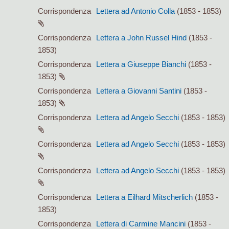
Corrispondenza
Lettera ad Antonio Colla
(1853 - 1853)
Corrispondenza
Lettera a John Russel Hind
(1853 -
1853)
Corrispondenza
Lettera a Giuseppe Bianchi
(1853 -
1853)
Corrispondenza
Lettera a Giovanni Santini
(1853 -
1853)
Corrispondenza
Lettera ad Angelo Secchi
(1853 - 1853)
Corrispondenza
Lettera ad Angelo Secchi
(1853 - 1853)
Corrispondenza
Lettera ad Angelo Secchi
(1853 - 1853)
Corrispondenza
Lettera a Eilhard Mitscherlich
(1853 -
1853)
Corrispondenza
Lettera di Carmine Mancini
(1853 -