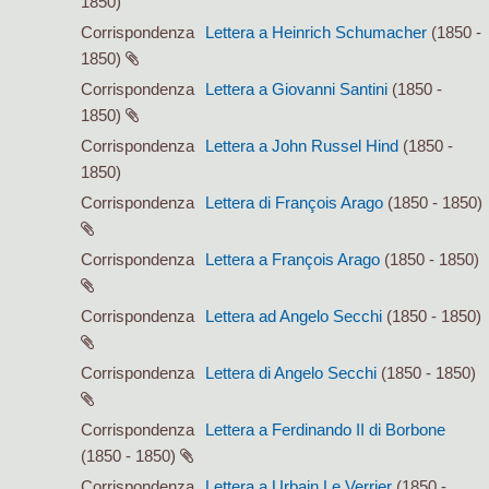
1850)
Corrispondenza
Lettera a Heinrich Schumacher
(1850 -
1850)
Corrispondenza
Lettera a Giovanni Santini
(1850 -
1850)
Corrispondenza
Lettera a John Russel Hind
(1850 -
1850)
Corrispondenza
Lettera di François Arago
(1850 - 1850)
Corrispondenza
Lettera a François Arago
(1850 - 1850)
Corrispondenza
Lettera ad Angelo Secchi
(1850 - 1850)
Corrispondenza
Lettera di Angelo Secchi
(1850 - 1850)
Corrispondenza
Lettera a Ferdinando II di Borbone
(1850 - 1850)
Corrispondenza
Lettera a Urbain Le Verrier
(1850 -