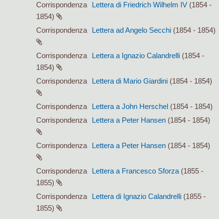
Corrispondenza
Lettera di Friedrich Wilhelm IV
(1854 -
1854)
Corrispondenza
Lettera ad Angelo Secchi
(1854 - 1854)
Corrispondenza
Lettera a Ignazio Calandrelli
(1854 -
1854)
Corrispondenza
Lettera di Mario Giardini
(1854 - 1854)
Corrispondenza
Lettera a John Herschel
(1854 - 1854)
Corrispondenza
Lettera a Peter Hansen
(1854 - 1854)
Corrispondenza
Lettera a Peter Hansen
(1854 - 1854)
Corrispondenza
Lettera a Francesco Sforza
(1855 -
1855)
Corrispondenza
Lettera di Ignazio Calandrelli
(1855 -
1855)