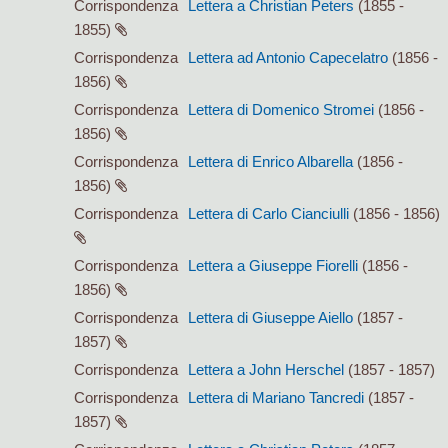
Corrispondenza
Lettera a Christian Peters
(1855 -
1855)
Corrispondenza
Lettera ad Antonio Capecelatro
(1856 -
1856)
Corrispondenza
Lettera di Domenico Stromei
(1856 -
1856)
Corrispondenza
Lettera di Enrico Albarella
(1856 -
1856)
Corrispondenza
Lettera di Carlo Cianciulli
(1856 - 1856)
Corrispondenza
Lettera a Giuseppe Fiorelli
(1856 -
1856)
Corrispondenza
Lettera di Giuseppe Aiello
(1857 -
1857)
Corrispondenza
Lettera a John Herschel
(1857 - 1857)
Corrispondenza
Lettera di Mariano Tancredi
(1857 -
1857)