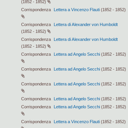
(1852 - 1852)
Corrispondenza
Lettera a Vincenzo Flauti
(1852 - 1852)
Corrispondenza
Lettera di Alexander von Humboldt
(1852 - 1852)
Corrispondenza
Lettera di Alexander von Humboldt
(1852 - 1852)
Corrispondenza
Lettera ad Angelo Secchi
(1852 - 1852)
Corrispondenza
Lettera ad Angelo Secchi
(1852 - 1852)
Corrispondenza
Lettera ad Angelo Secchi
(1852 - 1852)
Corrispondenza
Lettera ad Angelo Secchi
(1852 - 1852)
Corrispondenza
Lettera ad Angelo Secchi
(1852 - 1852)
Corrispondenza
Lettera a Vincenzo Flauti
(1852 - 1852)