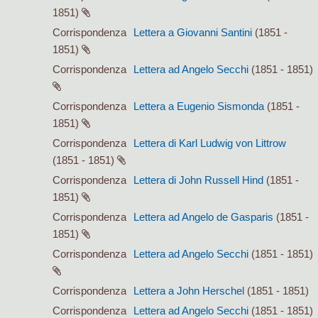
1851)
Corrispondenza
Lettera a Giovanni Santini
(1851 -
1851)
Corrispondenza
Lettera ad Angelo Secchi
(1851 - 1851)
Corrispondenza
Lettera a Eugenio Sismonda
(1851 -
1851)
Corrispondenza
Lettera di Karl Ludwig von Littrow
(1851 - 1851)
Corrispondenza
Lettera di John Russell Hind
(1851 -
1851)
Corrispondenza
Lettera ad Angelo de Gasparis
(1851 -
1851)
Corrispondenza
Lettera ad Angelo Secchi
(1851 - 1851)
Corrispondenza
Lettera a John Herschel
(1851 - 1851)
Corrispondenza
Lettera ad Angelo Secchi
(1851 - 1851)