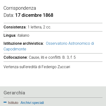
Corrispondenza
Data
17 dicembre 1868
Consistenza
1 lettera, 2 cc.
Lingua
italiano
Istituzione archivistica
Osservatorio Astronomico di
Capodimonte
Collocazione
Cause, liti e conflitti. B. 3, f. 5
Vertenza sull'eredità di Federigo Zuccari
Gerarchia
Istituto
Archivi speciali