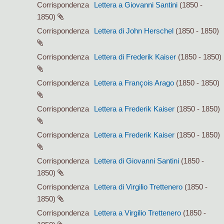
Corrispondenza
Lettera a Giovanni Santini
(1850 -
1850)
Corrispondenza
Lettera di John Herschel
(1850 - 1850)
Corrispondenza
Lettera di Frederik Kaiser
(1850 - 1850)
Corrispondenza
Lettera a François Arago
(1850 - 1850)
Corrispondenza
Lettera a Frederik Kaiser
(1850 - 1850)
Corrispondenza
Lettera a Frederik Kaiser
(1850 - 1850)
Corrispondenza
Lettera di Giovanni Santini
(1850 -
1850)
Corrispondenza
Lettera di Virgilio Trettenero
(1850 -
1850)
Corrispondenza
Lettera a Virgilio Trettenero
(1850 -