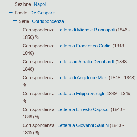
Sezione
Napoli
Fondo
De Gasparis
Serie
Corrispondenza
Corrispondenza
Lettera di Michele Rinonapoli
(1846 -
1850)
Corrispondenza
Lettera a Francesco Carlini
(1848 -
1848)
Corrispondenza
Lettera ad Amalia Denhhardt
(1848 -
1848)
Corrispondenza
Lettera di Angelo de Meis
(1848 - 1848)
Corrispondenza
Lettera a Filippo Scrugli
(1849 - 1849)
Corrispondenza
Lettera a Ernesto Capocci
(1849 -
1849)
Corrispondenza
Lettera a Giovanni Santini
(1849 -
1849)