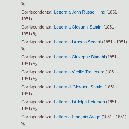
Corrispondenza
Lettera a John Russel Hind
(1851 -
1851)
Corrispondenza
Lettera a Giovanni Santini
(1851 -
1851)
Corrispondenza
Lettera ad Angelo Secchi
(1851 - 1851)
Corrispondenza
Lettera a Giuseppe Bianchi
(1851 -
1851)
Corrispondenza
Lettera a Virgilio Trettenero
(1851 -
1851)
Corrispondenza
Lettera di Giovanni Santini
(1851 -
1851)
Corrispondenza
Lettera ad Adolph Petersen
(1851 -
1851)
Corrispondenza
Lettera a François Arago
(1851 - 1851)