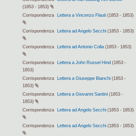
(1853 - 1853)
Corrispondenza
Lettera a Vincenzo Flauti
(1853 - 1853)
Corrispondenza
Lettera ad Angelo Secchi
(1853 - 1853)
Corrispondenza
Lettera ad Antonio Colla
(1853 - 1853)
Corrispondenza
Lettera a John Russel Hind
(1853 -
1853)
Corrispondenza
Lettera a Giuseppe Bianchi
(1853 -
1853)
Corrispondenza
Lettera a Giovanni Santini
(1853 -
1853)
Corrispondenza
Lettera ad Angelo Secchi
(1853 - 1853)
Corrispondenza
Lettera ad Angelo Secchi
(1853 - 1853)