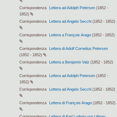
Corrispondenza
Lettera ad Adolph Petersen
(1852 -
1852)
Corrispondenza
Lettera ad Angelo Secchi
(1852 - 1852)
Corrispondenza
Lettera a François Arago
(1852 - 1852)
Corrispondenza
Lettera di Adolf Cornelius Petersen
(1852 - 1852)
Corrispondenza
Lettera a Benjamin Valz
(1852 - 1852)
Corrispondenza
Lettera ad Adolph Petersen
(1852 -
1852)
Corrispondenza
Lettera ad Angelo Secchi
(1852 - 1852)
Corrispondenza
Lettera di François Arago
(1852 - 1852)
Corrispondenza
Lettera di Karl Ludwig von Littrow