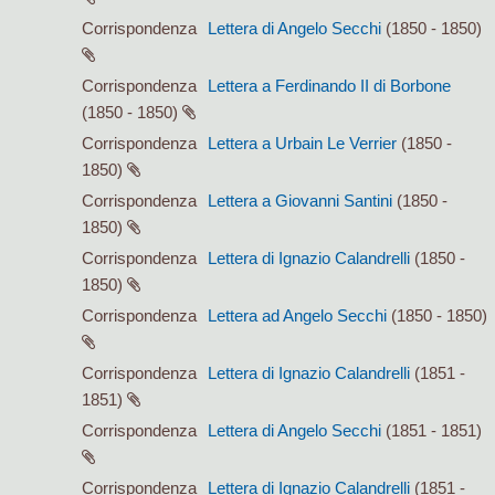
Corrispondenza
Lettera di Angelo Secchi
(1850 - 1850)
Corrispondenza
Lettera a Ferdinando II di Borbone
(1850 - 1850)
Corrispondenza
Lettera a Urbain Le Verrier
(1850 -
1850)
Corrispondenza
Lettera a Giovanni Santini
(1850 -
1850)
Corrispondenza
Lettera di Ignazio Calandrelli
(1850 -
1850)
Corrispondenza
Lettera ad Angelo Secchi
(1850 - 1850)
Corrispondenza
Lettera di Ignazio Calandrelli
(1851 -
1851)
Corrispondenza
Lettera di Angelo Secchi
(1851 - 1851)
Corrispondenza
Lettera di Ignazio Calandrelli
(1851 -