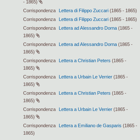
- 1865)
Corrispondenza
Lettera di Filippo Zuccari
(1865 - 1865)
Corrispondenza
Lettera di Filippo Zuccari
(1865 - 1865)
Corrispondenza
Lettera ad Alessandro Dorna
(1865 -
1865)
Corrispondenza
Lettera ad Alessandro Dorna
(1865 -
1865)
Corrispondenza
Lettera a Christian Peters
(1865 -
1865)
Corrispondenza
Lettera a Urbain Le Verrier
(1865 -
1865)
Corrispondenza
Lettera a Christian Peters
(1865 -
1865)
Corrispondenza
Lettera a Urbain Le Verrier
(1865 -
1865)
Corrispondenza
Lettera a Emiliano de Gasparis
(1865 -
1865)