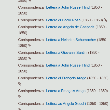
1850)
Corrispondenza
Lettera a John Russel Hind
(1850 -
1850)
Corrispondenza
Lettera di Paolo Rosa
(1850 - 1850)
Corrispondenza
Lettera ad Angelo de Gasparis
(1850 -
1850)
Corrispondenza
Lettera a Heinrich Schumacher
(1850 -
1850)
Corrispondenza
Lettera a Giovanni Santini
(1850 -
1850)
Corrispondenza
Lettera a John Russel Hind
(1850 -
1850)
Corrispondenza
Lettera di François Arago
(1850 - 1850)
Corrispondenza
Lettera a François Arago
(1850 - 1850)
Corrispondenza
Lettera ad Angelo Secchi
(1850 - 1850)