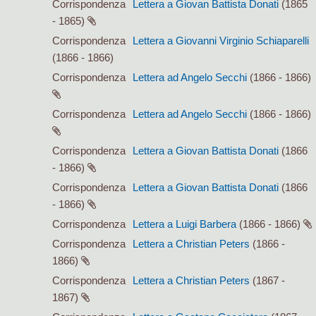
Corrispondenza
Lettera a Giovan Battista Donati
(1865
- 1865)
Corrispondenza
Lettera a Giovanni Virginio Schiaparelli
(1866 - 1866)
Corrispondenza
Lettera ad Angelo Secchi
(1866 - 1866)
Corrispondenza
Lettera ad Angelo Secchi
(1866 - 1866)
Corrispondenza
Lettera a Giovan Battista Donati
(1866
- 1866)
Corrispondenza
Lettera a Giovan Battista Donati
(1866
- 1866)
Corrispondenza
Lettera a Luigi Barbera
(1866 - 1866)
Corrispondenza
Lettera a Christian Peters
(1866 -
1866)
Corrispondenza
Lettera a Christian Peters
(1867 -
1867)