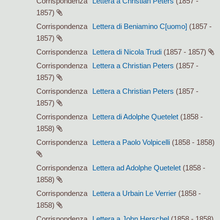
Corrispondenza
Lettera a Christian Peters
(1857 -
1857)
Corrispondenza
Lettera di Beniamino C[uomo]
(1857 -
1857)
Corrispondenza
Lettera di Nicola Trudi
(1857 - 1857)
Corrispondenza
Lettera a Christian Peters
(1857 -
1857)
Corrispondenza
Lettera a Christian Peters
(1857 -
1857)
Corrispondenza
Lettera di Adolphe Quetelet
(1858 -
1858)
Corrispondenza
Lettera a Paolo Volpicelli
(1858 - 1858)
Corrispondenza
Lettera ad Adolphe Quetelet
(1858 -
1858)
Corrispondenza
Lettera a Urbain Le Verrier
(1858 -
1858)
Corrispondenza
Lettera a John Herschel
(1858 - 1858)