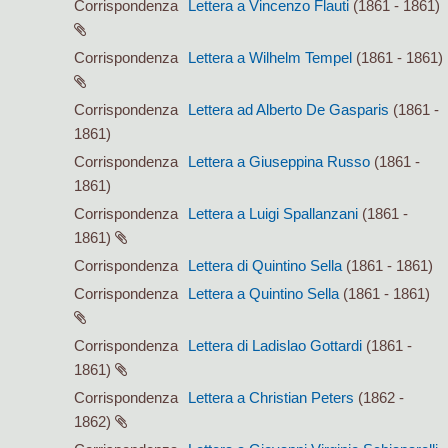
Corrispondenza
Lettera a Vincenzo Flauti
(1861 - 1861)
Corrispondenza
Lettera a Wilhelm Tempel
(1861 - 1861)
Corrispondenza
Lettera ad Alberto De Gasparis
(1861 -
1861)
Corrispondenza
Lettera a Giuseppina Russo
(1861 -
1861)
Corrispondenza
Lettera a Luigi Spallanzani
(1861 -
1861)
Corrispondenza
Lettera di Quintino Sella
(1861 - 1861)
Corrispondenza
Lettera a Quintino Sella
(1861 - 1861)
Corrispondenza
Lettera di Ladislao Gottardi
(1861 -
1861)
Corrispondenza
Lettera a Christian Peters
(1862 -
1862)