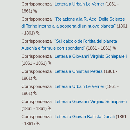
Corrispondenza
Lettera a Urbain Le Verrier
(1861 -
1861)
Corrispondenza
"Relazione alla R. Acc. Delle Scienze
di Torino intorno alla scoperta di un nuovo pianeta"
(1861
- 1861)
Corrispondenza
"Sul calcolo dell'orbita del pianeta
Ausonia e formule corrispondenti"
(1861 - 1861)
Corrispondenza
Lettera a Giovanni Virginio Schiaparelli
(1861 - 1861)
Corrispondenza
Lettera a Christian Peters
(1861 -
1861)
Corrispondenza
Lettera a Urbain Le Verrier
(1861 -
1861)
Corrispondenza
Lettera a Giovanni Virginio Schiaparelli
(1861 - 1861)
Corrispondenza
Lettera a Giovan Battista Donati
(1861
- 1861)