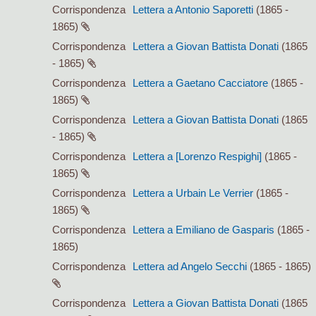
Corrispondenza
Lettera a Antonio Saporetti
(1865 -
1865)
Corrispondenza
Lettera a Giovan Battista Donati
(1865
- 1865)
Corrispondenza
Lettera a Gaetano Cacciatore
(1865 -
1865)
Corrispondenza
Lettera a Giovan Battista Donati
(1865
- 1865)
Corrispondenza
Lettera a [Lorenzo Respighi]
(1865 -
1865)
Corrispondenza
Lettera a Urbain Le Verrier
(1865 -
1865)
Corrispondenza
Lettera a Emiliano de Gasparis
(1865 -
1865)
Corrispondenza
Lettera ad Angelo Secchi
(1865 - 1865)
Corrispondenza
Lettera a Giovan Battista Donati
(1865