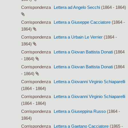
Corrispondenza
Lettera ad Angelo Secchi
(1864 - 1864)
Corrispondenza
Lettera a Giuseppe Cacciatore
(1864 -
1864)
Corrispondenza
Lettera a Urbain Le Verrier
(1864 -
1864)
Corrispondenza
Lettera a Giovan Battista Donati
(1864
- 1864)
Corrispondenza
Lettera a Giovan Battista Donati
(1864
- 1864)
Corrispondenza
Lettera a Giovanni Virginio Schiaparelli
(1864 - 1864)
Corrispondenza
Lettera a Giovanni Virginio Schiaparelli
(1864 - 1864)
Corrispondenza
Lettera a Giuseppina Russo
(1864 -
1864)
Corrispondenza
Lettera a Gaetano Cacciatore
(1865 -