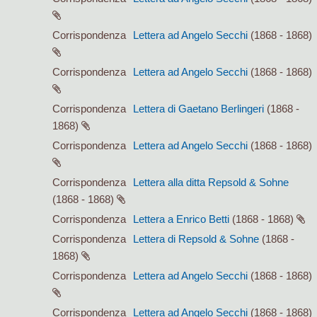
Corrispondenza
Lettera ad Angelo Secchi
(1868 - 1868)
Corrispondenza
Lettera ad Angelo Secchi
(1868 - 1868)
Corrispondenza
Lettera di Gaetano Berlingeri
(1868 -
1868)
Corrispondenza
Lettera ad Angelo Secchi
(1868 - 1868)
Corrispondenza
Lettera alla ditta Repsold & Sohne
(1868 - 1868)
Corrispondenza
Lettera a Enrico Betti
(1868 - 1868)
Corrispondenza
Lettera di Repsold & Sohne
(1868 -
1868)
Corrispondenza
Lettera ad Angelo Secchi
(1868 - 1868)
Corrispondenza
Lettera ad Angelo Secchi
(1868 - 1868)