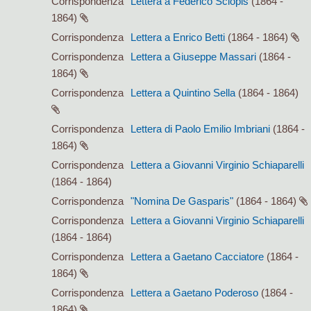
Corrispondenza
Lettera a Federico Sclopis
(1864 -
1864)
Corrispondenza
Lettera a Enrico Betti
(1864 - 1864)
Corrispondenza
Lettera a Giuseppe Massari
(1864 -
1864)
Corrispondenza
Lettera a Quintino Sella
(1864 - 1864)
Corrispondenza
Lettera di Paolo Emilio Imbriani
(1864 -
1864)
Corrispondenza
Lettera a Giovanni Virginio Schiaparelli
(1864 - 1864)
Corrispondenza
"Nomina De Gasparis"
(1864 - 1864)
Corrispondenza
Lettera a Giovanni Virginio Schiaparelli
(1864 - 1864)
Corrispondenza
Lettera a Gaetano Cacciatore
(1864 -
1864)
Corrispondenza
Lettera a Gaetano Poderoso
(1864 -
1864)