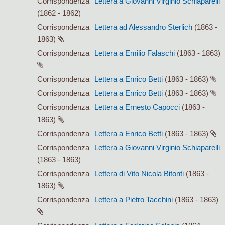
Corrispondenza
Lettera a Giovanni Virginio Schiaparelli
(1862 - 1862)
Corrispondenza
Lettera ad Alessandro Sterlich
(1863 -
1863)
Corrispondenza
Lettera a Emilio Falaschi
(1863 - 1863)
Corrispondenza
Lettera a Enrico Betti
(1863 - 1863)
Corrispondenza
Lettera a Enrico Betti
(1863 - 1863)
Corrispondenza
Lettera a Ernesto Capocci
(1863 -
1863)
Corrispondenza
Lettera a Enrico Betti
(1863 - 1863)
Corrispondenza
Lettera a Giovanni Virginio Schiaparelli
(1863 - 1863)
Corrispondenza
Lettera di Vito Nicola Bitonti
(1863 -
1863)
Corrispondenza
Lettera a Pietro Tacchini
(1863 - 1863)