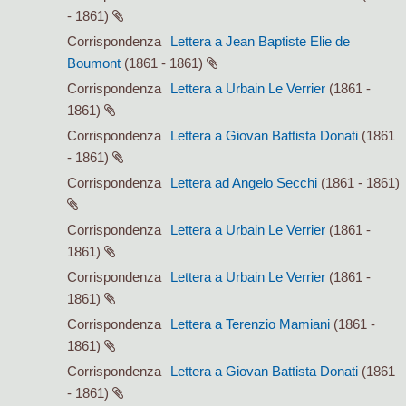
- 1861)
Corrispondenza
Lettera a Jean Baptiste Elie de
Boumont
(1861 - 1861)
Corrispondenza
Lettera a Urbain Le Verrier
(1861 -
1861)
Corrispondenza
Lettera a Giovan Battista Donati
(1861
- 1861)
Corrispondenza
Lettera ad Angelo Secchi
(1861 - 1861)
Corrispondenza
Lettera a Urbain Le Verrier
(1861 -
1861)
Corrispondenza
Lettera a Urbain Le Verrier
(1861 -
1861)
Corrispondenza
Lettera a Terenzio Mamiani
(1861 -
1861)
Corrispondenza
Lettera a Giovan Battista Donati
(1861
- 1861)