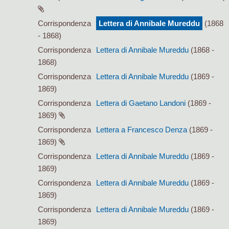
Corrispondenza
Lettera di Annibale Mureddu
(1868
- 1868)
Corrispondenza
Lettera di Annibale Mureddu
(1868 -
1868)
Corrispondenza
Lettera di Annibale Mureddu
(1869 -
1869)
Corrispondenza
Lettera di Gaetano Landoni
(1869 -
1869)
Corrispondenza
Lettera a Francesco Denza
(1869 -
1869)
Corrispondenza
Lettera di Annibale Mureddu
(1869 -
1869)
Corrispondenza
Lettera di Annibale Mureddu
(1869 -
1869)
Corrispondenza
Lettera di Annibale Mureddu
(1869 -
1869)