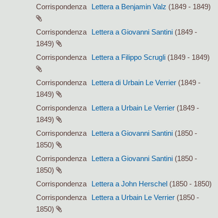
Corrispondenza
Lettera a Benjamin Valz
(1849 - 1849)
Corrispondenza
Lettera a Giovanni Santini
(1849 -
1849)
Corrispondenza
Lettera a Filippo Scrugli
(1849 - 1849)
Corrispondenza
Lettera di Urbain Le Verrier
(1849 -
1849)
Corrispondenza
Lettera a Urbain Le Verrier
(1849 -
1849)
Corrispondenza
Lettera a Giovanni Santini
(1850 -
1850)
Corrispondenza
Lettera a Giovanni Santini
(1850 -
1850)
Corrispondenza
Lettera a John Herschel
(1850 - 1850)
Corrispondenza
Lettera a Urbain Le Verrier
(1850 -
1850)