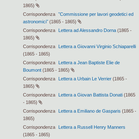
1865)
Corrispondenza
"Commissione per lavori geodetici ed
astronomici"
(1865 - 1865)
Corrispondenza
Lettera ad Alessandro Dorna
(1865 -
1865)
Corrispondenza
Lettera a Giovanni Virginio Schiaparelli
(1865 - 1865)
Corrispondenza
Lettera a Jean Baptiste Elie de
Boumont
(1865 - 1865)
Corrispondenza
Lettera a Urbain Le Verrier
(1865 -
1865)
Corrispondenza
Lettera a Giovan Battista Donati
(1865
- 1865)
Corrispondenza
Lettera a Emiliano de Gasparis
(1865 -
1865)
Corrispondenza
Lettera a Russell Henry Manners
(1865 - 1865)