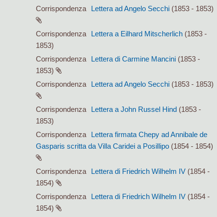
Corrispondenza
Lettera ad Angelo Secchi
(1853 - 1853)
Corrispondenza
Lettera a Eilhard Mitscherlich
(1853 -
1853)
Corrispondenza
Lettera di Carmine Mancini
(1853 -
1853)
Corrispondenza
Lettera ad Angelo Secchi
(1853 - 1853)
Corrispondenza
Lettera a John Russel Hind
(1853 -
1853)
Corrispondenza
Lettera firmata Chepy ad Annibale de
Gasparis scritta da Villa Caridei a Posillipo
(1854 - 1854)
Corrispondenza
Lettera di Friedrich Wilhelm IV
(1854 -
1854)
Corrispondenza
Lettera di Friedrich Wilhelm IV
(1854 -
1854)