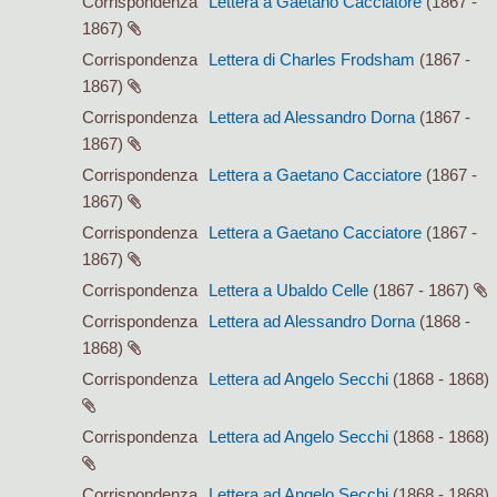
Corrispondenza
Lettera a Gaetano Cacciatore
(1867 -
1867)
Corrispondenza
Lettera di Charles Frodsham
(1867 -
1867)
Corrispondenza
Lettera ad Alessandro Dorna
(1867 -
1867)
Corrispondenza
Lettera a Gaetano Cacciatore
(1867 -
1867)
Corrispondenza
Lettera a Gaetano Cacciatore
(1867 -
1867)
Corrispondenza
Lettera a Ubaldo Celle
(1867 - 1867)
Corrispondenza
Lettera ad Alessandro Dorna
(1868 -
1868)
Corrispondenza
Lettera ad Angelo Secchi
(1868 - 1868)
Corrispondenza
Lettera ad Angelo Secchi
(1868 - 1868)
Corrispondenza
Lettera ad Angelo Secchi
(1868 - 1868)