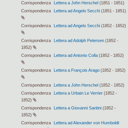
Corrispondenza
Lettera a John Herschel
(1851 - 1851)
Corrispondenza
Lettera ad Angelo Secchi
(1851 - 1851)
Corrispondenza
Lettera ad Angelo Secchi
(1852 - 1852)
Corrispondenza
Lettera ad Adolph Petersen
(1852 -
1852)
Corrispondenza
Lettera ad Antonio Colla
(1852 - 1852)
Corrispondenza
Lettera a François Arago
(1852 - 1852)
Corrispondenza
Lettera a John Herschel
(1852 - 1852)
Corrispondenza
Lettera a Urbain Le Verrier
(1852 -
1852)
Corrispondenza
Lettera a Giovanni Santini
(1852 -
1852)
Corrispondenza
Lettera ad Alexander von Humboldt