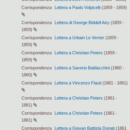
Corrispondenza
Lettera a Paolo Volpicelli
(1859 - 1859)
Corrispondenza
Lettera di George Biddell Airy
(1859 -
1859)
Corrispondenza
Lettera a Urbain Le Verrier
(1859 -
1859)
Corrispondenza
Lettera a Christian Peters
(1859 -
1859)
Corrispondenza
Lettera a Saverio Baldacchini
(1860 -
1860)
Corrispondenza
Lettera a Vincenzo Flauti
(1861 - 1861)
Corrispondenza
Lettera a Christian Peters
(1861 -
1861)
Corrispondenza
Lettera a Christian Peters
(1861 -
1861)
Corrispondenza
Lettera a Giovan Battista Donati
(1861