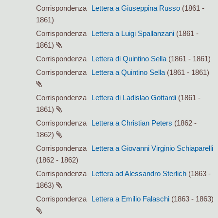
Corrispondenza
Lettera a Giuseppina Russo
(1861 -
1861)
Corrispondenza
Lettera a Luigi Spallanzani
(1861 -
1861)
Corrispondenza
Lettera di Quintino Sella
(1861 - 1861)
Corrispondenza
Lettera a Quintino Sella
(1861 - 1861)
Corrispondenza
Lettera di Ladislao Gottardi
(1861 -
1861)
Corrispondenza
Lettera a Christian Peters
(1862 -
1862)
Corrispondenza
Lettera a Giovanni Virginio Schiaparelli
(1862 - 1862)
Corrispondenza
Lettera ad Alessandro Sterlich
(1863 -
1863)
Corrispondenza
Lettera a Emilio Falaschi
(1863 - 1863)