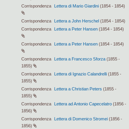
Corrispondenza
Lettera di Mario Giardini
(1854 - 1854)
Corrispondenza
Lettera a John Herschel
(1854 - 1854)
Corrispondenza
Lettera a Peter Hansen
(1854 - 1854)
Corrispondenza
Lettera a Peter Hansen
(1854 - 1854)
Corrispondenza
Lettera a Francesco Sforza
(1855 -
1855)
Corrispondenza
Lettera di Ignazio Calandrelli
(1855 -
1855)
Corrispondenza
Lettera a Christian Peters
(1855 -
1855)
Corrispondenza
Lettera ad Antonio Capecelatro
(1856 -
1856)
Corrispondenza
Lettera di Domenico Stromei
(1856 -
1856)