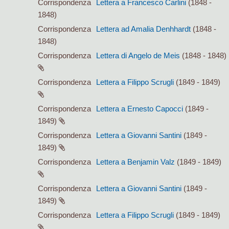
Corrispondenza
Lettera a Francesco Carlini
(1848 -
1848)
Corrispondenza
Lettera ad Amalia Denhhardt
(1848 -
1848)
Corrispondenza
Lettera di Angelo de Meis
(1848 - 1848)
Corrispondenza
Lettera a Filippo Scrugli
(1849 - 1849)
Corrispondenza
Lettera a Ernesto Capocci
(1849 -
1849)
Corrispondenza
Lettera a Giovanni Santini
(1849 -
1849)
Corrispondenza
Lettera a Benjamin Valz
(1849 - 1849)
Corrispondenza
Lettera a Giovanni Santini
(1849 -
1849)
Corrispondenza
Lettera a Filippo Scrugli
(1849 - 1849)