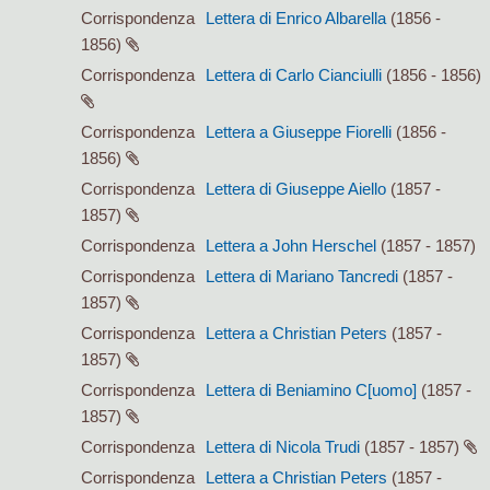
Corrispondenza
Lettera di Enrico Albarella
(1856 -
1856)
Corrispondenza
Lettera di Carlo Cianciulli
(1856 - 1856)
Corrispondenza
Lettera a Giuseppe Fiorelli
(1856 -
1856)
Corrispondenza
Lettera di Giuseppe Aiello
(1857 -
1857)
Corrispondenza
Lettera a John Herschel
(1857 - 1857)
Corrispondenza
Lettera di Mariano Tancredi
(1857 -
1857)
Corrispondenza
Lettera a Christian Peters
(1857 -
1857)
Corrispondenza
Lettera di Beniamino C[uomo]
(1857 -
1857)
Corrispondenza
Lettera di Nicola Trudi
(1857 - 1857)
Corrispondenza
Lettera a Christian Peters
(1857 -