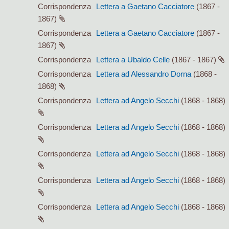
Corrispondenza
Lettera a Gaetano Cacciatore
(1867 -
1867)
Corrispondenza
Lettera a Gaetano Cacciatore
(1867 -
1867)
Corrispondenza
Lettera a Ubaldo Celle
(1867 - 1867)
Corrispondenza
Lettera ad Alessandro Dorna
(1868 -
1868)
Corrispondenza
Lettera ad Angelo Secchi
(1868 - 1868)
Corrispondenza
Lettera ad Angelo Secchi
(1868 - 1868)
Corrispondenza
Lettera ad Angelo Secchi
(1868 - 1868)
Corrispondenza
Lettera ad Angelo Secchi
(1868 - 1868)
Corrispondenza
Lettera ad Angelo Secchi
(1868 - 1868)