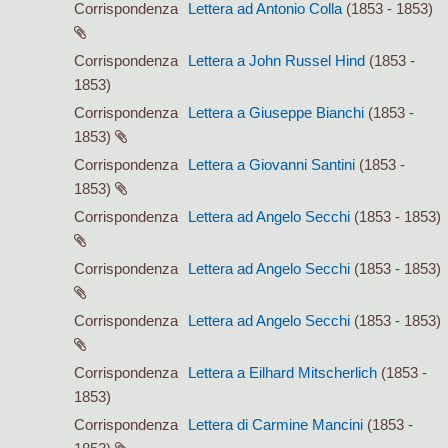
Corrispondenza
Lettera ad Antonio Colla
(1853 - 1853)
Corrispondenza
Lettera a John Russel Hind
(1853 -
1853)
Corrispondenza
Lettera a Giuseppe Bianchi
(1853 -
1853)
Corrispondenza
Lettera a Giovanni Santini
(1853 -
1853)
Corrispondenza
Lettera ad Angelo Secchi
(1853 - 1853)
Corrispondenza
Lettera ad Angelo Secchi
(1853 - 1853)
Corrispondenza
Lettera ad Angelo Secchi
(1853 - 1853)
Corrispondenza
Lettera a Eilhard Mitscherlich
(1853 -
1853)
Corrispondenza
Lettera di Carmine Mancini
(1853 -