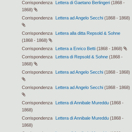
Corrispondenza
Lettera di Gaetano Berlingeri
(1868 -
1868)
Corrispondenza
Lettera ad Angelo Secchi
(1868 - 1868)
Corrispondenza
Lettera alla ditta Repsold & Sohne
(1868 - 1868)
Corrispondenza
Lettera a Enrico Betti
(1868 - 1868)
Corrispondenza
Lettera di Repsold & Sohne
(1868 -
1868)
Corrispondenza
Lettera ad Angelo Secchi
(1868 - 1868)
Corrispondenza
Lettera ad Angelo Secchi
(1868 - 1868)
Corrispondenza
Lettera di Annibale Mureddu
(1868 -
1868)
Corrispondenza
Lettera di Annibale Mureddu
(1868 -
1868)