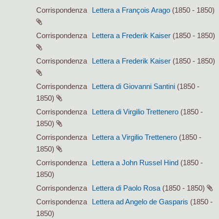
Corrispondenza
Lettera a François Arago
(1850 - 1850)
Corrispondenza
Lettera a Frederik Kaiser
(1850 - 1850)
Corrispondenza
Lettera a Frederik Kaiser
(1850 - 1850)
Corrispondenza
Lettera di Giovanni Santini
(1850 -
1850)
Corrispondenza
Lettera di Virgilio Trettenero
(1850 -
1850)
Corrispondenza
Lettera a Virgilio Trettenero
(1850 -
1850)
Corrispondenza
Lettera a John Russel Hind
(1850 -
1850)
Corrispondenza
Lettera di Paolo Rosa
(1850 - 1850)
Corrispondenza
Lettera ad Angelo de Gasparis
(1850 -
1850)