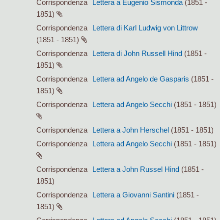
Corrispondenza
Lettera a Eugenio Sismonda
(1851 -
1851)
Corrispondenza
Lettera di Karl Ludwig von Littrow
(1851 - 1851)
Corrispondenza
Lettera di John Russell Hind
(1851 -
1851)
Corrispondenza
Lettera ad Angelo de Gasparis
(1851 -
1851)
Corrispondenza
Lettera ad Angelo Secchi
(1851 - 1851)
Corrispondenza
Lettera a John Herschel
(1851 - 1851)
Corrispondenza
Lettera ad Angelo Secchi
(1851 - 1851)
Corrispondenza
Lettera a John Russel Hind
(1851 -
1851)
Corrispondenza
Lettera a Giovanni Santini
(1851 -
1851)