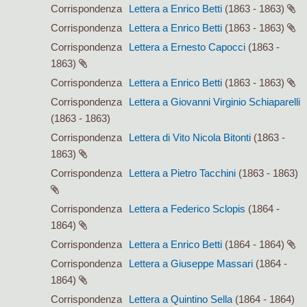
Corrispondenza
Lettera a Enrico Betti
(1863 - 1863)
Corrispondenza
Lettera a Enrico Betti
(1863 - 1863)
Corrispondenza
Lettera a Ernesto Capocci
(1863 -
1863)
Corrispondenza
Lettera a Enrico Betti
(1863 - 1863)
Corrispondenza
Lettera a Giovanni Virginio Schiaparelli
(1863 - 1863)
Corrispondenza
Lettera di Vito Nicola Bitonti
(1863 -
1863)
Corrispondenza
Lettera a Pietro Tacchini
(1863 - 1863)
Corrispondenza
Lettera a Federico Sclopis
(1864 -
1864)
Corrispondenza
Lettera a Enrico Betti
(1864 - 1864)
Corrispondenza
Lettera a Giuseppe Massari
(1864 -
1864)
Corrispondenza
Lettera a Quintino Sella
(1864 - 1864)