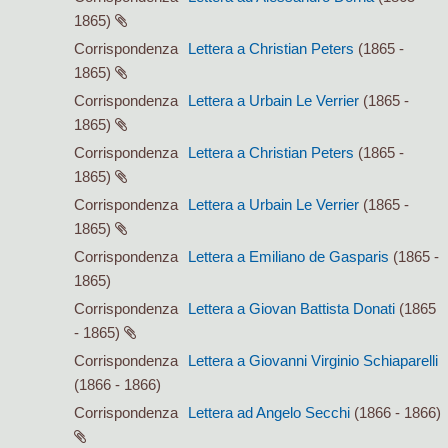
1865)
Corrispondenza
Lettera a Christian Peters
(1865 -
1865)
Corrispondenza
Lettera a Urbain Le Verrier
(1865 -
1865)
Corrispondenza
Lettera a Christian Peters
(1865 -
1865)
Corrispondenza
Lettera a Urbain Le Verrier
(1865 -
1865)
Corrispondenza
Lettera a Emiliano de Gasparis
(1865 -
1865)
Corrispondenza
Lettera a Giovan Battista Donati
(1865
- 1865)
Corrispondenza
Lettera a Giovanni Virginio Schiaparelli
(1866 - 1866)
Corrispondenza
Lettera ad Angelo Secchi
(1866 - 1866)