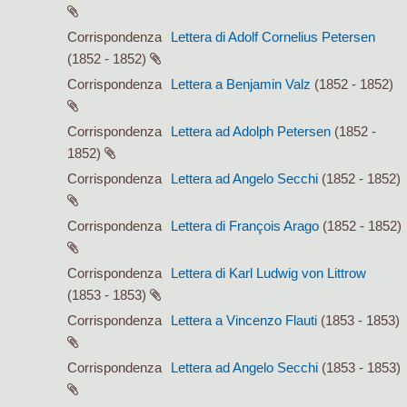
Corrispondenza
Lettera di Adolf Cornelius Petersen
(1852 - 1852)
Corrispondenza
Lettera a Benjamin Valz
(1852 - 1852)
Corrispondenza
Lettera ad Adolph Petersen
(1852 -
1852)
Corrispondenza
Lettera ad Angelo Secchi
(1852 - 1852)
Corrispondenza
Lettera di François Arago
(1852 - 1852)
Corrispondenza
Lettera di Karl Ludwig von Littrow
(1853 - 1853)
Corrispondenza
Lettera a Vincenzo Flauti
(1853 - 1853)
Corrispondenza
Lettera ad Angelo Secchi
(1853 - 1853)