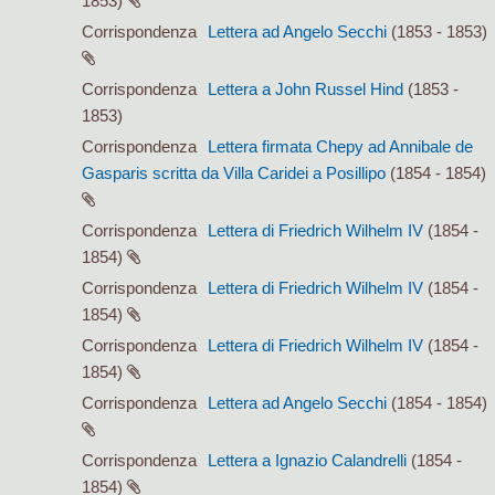
1853)
Corrispondenza
Lettera ad Angelo Secchi
(1853 - 1853)
Corrispondenza
Lettera a John Russel Hind
(1853 -
1853)
Corrispondenza
Lettera firmata Chepy ad Annibale de
Gasparis scritta da Villa Caridei a Posillipo
(1854 - 1854)
Corrispondenza
Lettera di Friedrich Wilhelm IV
(1854 -
1854)
Corrispondenza
Lettera di Friedrich Wilhelm IV
(1854 -
1854)
Corrispondenza
Lettera di Friedrich Wilhelm IV
(1854 -
1854)
Corrispondenza
Lettera ad Angelo Secchi
(1854 - 1854)
Corrispondenza
Lettera a Ignazio Calandrelli
(1854 -
1854)