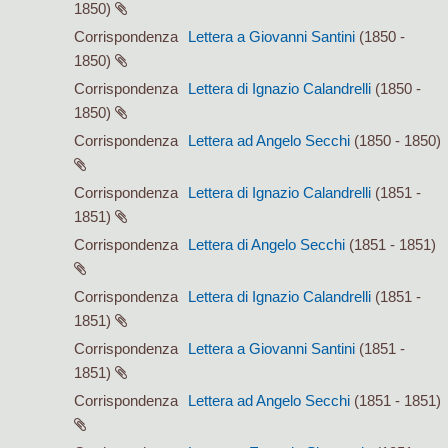
1850)
Corrispondenza
Lettera a Giovanni Santini
(1850 -
1850)
Corrispondenza
Lettera di Ignazio Calandrelli
(1850 -
1850)
Corrispondenza
Lettera ad Angelo Secchi
(1850 - 1850)
Corrispondenza
Lettera di Ignazio Calandrelli
(1851 -
1851)
Corrispondenza
Lettera di Angelo Secchi
(1851 - 1851)
Corrispondenza
Lettera di Ignazio Calandrelli
(1851 -
1851)
Corrispondenza
Lettera a Giovanni Santini
(1851 -
1851)
Corrispondenza
Lettera ad Angelo Secchi
(1851 - 1851)