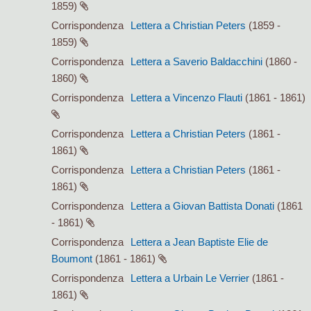
1859)
Corrispondenza
Lettera a Christian Peters
(1859 -
1859)
Corrispondenza
Lettera a Saverio Baldacchini
(1860 -
1860)
Corrispondenza
Lettera a Vincenzo Flauti
(1861 - 1861)
Corrispondenza
Lettera a Christian Peters
(1861 -
1861)
Corrispondenza
Lettera a Christian Peters
(1861 -
1861)
Corrispondenza
Lettera a Giovan Battista Donati
(1861
- 1861)
Corrispondenza
Lettera a Jean Baptiste Elie de
Boumont
(1861 - 1861)
Corrispondenza
Lettera a Urbain Le Verrier
(1861 -
1861)