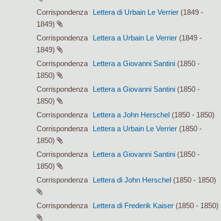
Corrispondenza
Lettera di Urbain Le Verrier
(1849 -
1849)
Corrispondenza
Lettera a Urbain Le Verrier
(1849 -
1849)
Corrispondenza
Lettera a Giovanni Santini
(1850 -
1850)
Corrispondenza
Lettera a Giovanni Santini
(1850 -
1850)
Corrispondenza
Lettera a John Herschel
(1850 - 1850)
Corrispondenza
Lettera a Urbain Le Verrier
(1850 -
1850)
Corrispondenza
Lettera a Giovanni Santini
(1850 -
1850)
Corrispondenza
Lettera di John Herschel
(1850 - 1850)
Corrispondenza
Lettera di Frederik Kaiser
(1850 - 1850)