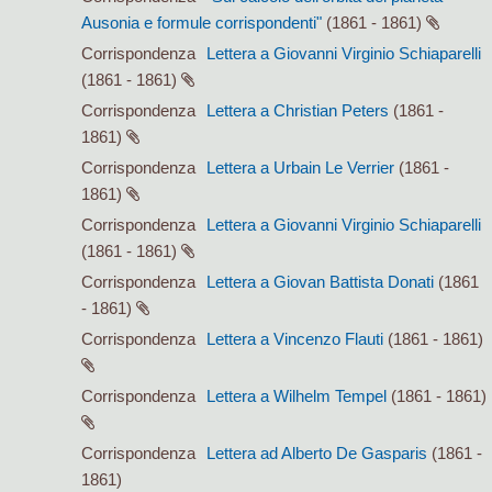
Ausonia e formule corrispondenti"
(1861 - 1861)
Corrispondenza
Lettera a Giovanni Virginio Schiaparelli
(1861 - 1861)
Corrispondenza
Lettera a Christian Peters
(1861 -
1861)
Corrispondenza
Lettera a Urbain Le Verrier
(1861 -
1861)
Corrispondenza
Lettera a Giovanni Virginio Schiaparelli
(1861 - 1861)
Corrispondenza
Lettera a Giovan Battista Donati
(1861
- 1861)
Corrispondenza
Lettera a Vincenzo Flauti
(1861 - 1861)
Corrispondenza
Lettera a Wilhelm Tempel
(1861 - 1861)
Corrispondenza
Lettera ad Alberto De Gasparis
(1861 -
1861)