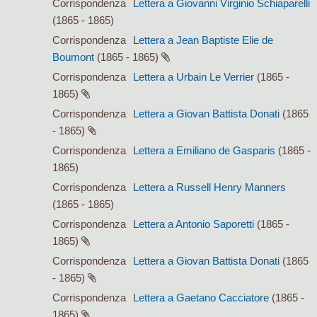
Corrispondenza
Lettera a Giovanni Virginio Schiaparelli
(1865 - 1865)
Corrispondenza
Lettera a Jean Baptiste Elie de
Boumont
(1865 - 1865)
Corrispondenza
Lettera a Urbain Le Verrier
(1865 -
1865)
Corrispondenza
Lettera a Giovan Battista Donati
(1865
- 1865)
Corrispondenza
Lettera a Emiliano de Gasparis
(1865 -
1865)
Corrispondenza
Lettera a Russell Henry Manners
(1865 - 1865)
Corrispondenza
Lettera a Antonio Saporetti
(1865 -
1865)
Corrispondenza
Lettera a Giovan Battista Donati
(1865
- 1865)
Corrispondenza
Lettera a Gaetano Cacciatore
(1865 -
1865)