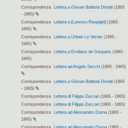
Corrispondenza
Lettera a Giovan Battista Donati
(1865
- 1865)
Corrispondenza
Lettera a [Lorenzo Respighi]
(1865 -
1865)
Corrispondenza
Lettera a Urbain Le Verrier
(1865 -
1865)
Corrispondenza
Lettera a Emiliano de Gasparis
(1865 -
1865)
Corrispondenza
Lettera ad Angelo Secchi
(1865 - 1865)
Corrispondenza
Lettera a Giovan Battista Donati
(1865
- 1865)
Corrispondenza
Lettera di Filippo Zuccari
(1865 - 1865)
Corrispondenza
Lettera di Filippo Zuccari
(1865 - 1865)
Corrispondenza
Lettera ad Alessandro Dorna
(1865 -
1865)
Corrispondenza
Lettera ad Alessandro Dorna
(1865 -