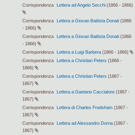
Corrispondenza
Lettera ad Angelo Secchi
(1866 - 1866)
Corrispondenza
Lettera a Giovan Battista Donati
(1866
- 1866)
Corrispondenza
Lettera a Giovan Battista Donati
(1866
- 1866)
Corrispondenza
Lettera a Luigi Barbera
(1866 - 1866)
Corrispondenza
Lettera a Christian Peters
(1866 -
1866)
Corrispondenza
Lettera a Christian Peters
(1867 -
1867)
Corrispondenza
Lettera a Gaetano Cacciatore
(1867 -
1867)
Corrispondenza
Lettera di Charles Frodsham
(1867 -
1867)
Corrispondenza
Lettera ad Alessandro Dorna
(1867 -
1867)