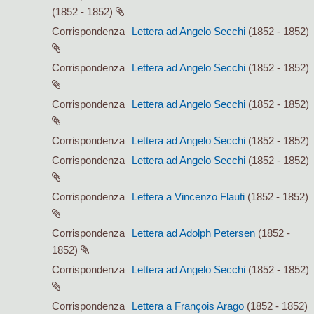
(1852 - 1852)
Corrispondenza
Lettera ad Angelo Secchi
(1852 - 1852)
Corrispondenza
Lettera ad Angelo Secchi
(1852 - 1852)
Corrispondenza
Lettera ad Angelo Secchi
(1852 - 1852)
Corrispondenza
Lettera ad Angelo Secchi
(1852 - 1852)
Corrispondenza
Lettera ad Angelo Secchi
(1852 - 1852)
Corrispondenza
Lettera a Vincenzo Flauti
(1852 - 1852)
Corrispondenza
Lettera ad Adolph Petersen
(1852 -
1852)
Corrispondenza
Lettera ad Angelo Secchi
(1852 - 1852)
Corrispondenza
Lettera a François Arago
(1852 - 1852)