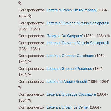
Corrispondenza
Lettera di Paolo Emilio Imbriani
(1864 -
1864)
Corrispondenza
Lettera a Giovanni Virginio Schiaparelli
(1864 - 1864)
Corrispondenza
"Nomina De Gasparis"
(1864 - 1864)
Corrispondenza
Lettera a Giovanni Virginio Schiaparelli
(1864 - 1864)
Corrispondenza
Lettera a Gaetano Cacciatore
(1864 -
1864)
Corrispondenza
Lettera a Gaetano Poderoso
(1864 -
1864)
Corrispondenza
Lettera ad Angelo Secchi
(1864 - 1864)
Corrispondenza
Lettera a Giuseppe Cacciatore
(1864 -
1864)
Corrispondenza
Lettera a Urbain Le Verrier
(1864 -