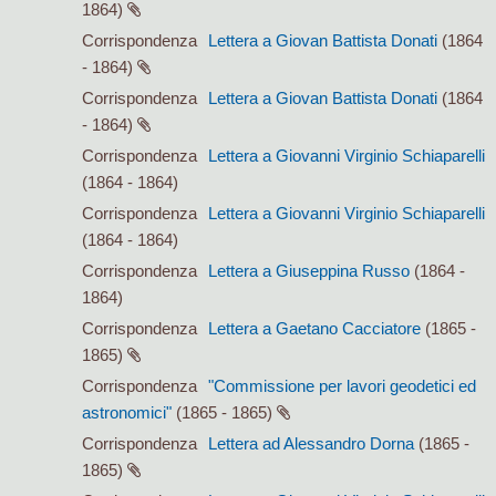
1864)
Corrispondenza
Lettera a Giovan Battista Donati
(1864
- 1864)
Corrispondenza
Lettera a Giovan Battista Donati
(1864
- 1864)
Corrispondenza
Lettera a Giovanni Virginio Schiaparelli
(1864 - 1864)
Corrispondenza
Lettera a Giovanni Virginio Schiaparelli
(1864 - 1864)
Corrispondenza
Lettera a Giuseppina Russo
(1864 -
1864)
Corrispondenza
Lettera a Gaetano Cacciatore
(1865 -
1865)
Corrispondenza
"Commissione per lavori geodetici ed
astronomici"
(1865 - 1865)
Corrispondenza
Lettera ad Alessandro Dorna
(1865 -
1865)