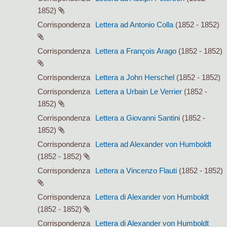
1852)
Corrispondenza
Lettera ad Antonio Colla
(1852 - 1852)
Corrispondenza
Lettera a François Arago
(1852 - 1852)
Corrispondenza
Lettera a John Herschel
(1852 - 1852)
Corrispondenza
Lettera a Urbain Le Verrier
(1852 -
1852)
Corrispondenza
Lettera a Giovanni Santini
(1852 -
1852)
Corrispondenza
Lettera ad Alexander von Humboldt
(1852 - 1852)
Corrispondenza
Lettera a Vincenzo Flauti
(1852 - 1852)
Corrispondenza
Lettera di Alexander von Humboldt
(1852 - 1852)
Corrispondenza
Lettera di Alexander von Humboldt