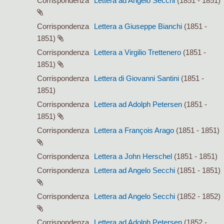
Corrispondenza
Lettera ad Angelo Secchi
(1851 - 1851)
Corrispondenza
Lettera a Giuseppe Bianchi
(1851 -
1851)
Corrispondenza
Lettera a Virgilio Trettenero
(1851 -
1851)
Corrispondenza
Lettera di Giovanni Santini
(1851 -
1851)
Corrispondenza
Lettera ad Adolph Petersen
(1851 -
1851)
Corrispondenza
Lettera a François Arago
(1851 - 1851)
Corrispondenza
Lettera a John Herschel
(1851 - 1851)
Corrispondenza
Lettera ad Angelo Secchi
(1851 - 1851)
Corrispondenza
Lettera ad Angelo Secchi
(1852 - 1852)
Corrispondenza
Lettera ad Adolph Petersen
(1852 -