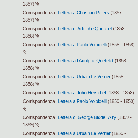
1857)
Corrispondenza
Lettera a Christian Peters
(1857 -
1857)
Corrispondenza
Lettera di Adolphe Quetelet
(1858 -
1858)
Corrispondenza
Lettera a Paolo Volpicelli
(1858 - 1858)
Corrispondenza
Lettera ad Adolphe Quetelet
(1858 -
1858)
Corrispondenza
Lettera a Urbain Le Verrier
(1858 -
1858)
Corrispondenza
Lettera a John Herschel
(1858 - 1858)
Corrispondenza
Lettera a Paolo Volpicelli
(1859 - 1859)
Corrispondenza
Lettera di George Biddell Airy
(1859 -
1859)
Corrispondenza
Lettera a Urbain Le Verrier
(1859 -