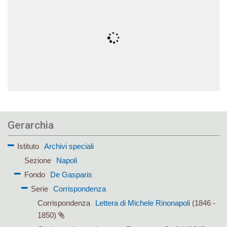
Gerarchia
Istituto
Archivi speciali
Sezione
Napoli
Fondo
De Gasparis
Serie
Corrispondenza
Corrispondenza
Lettera di Michele Rinonapoli
(1846 -
1850)