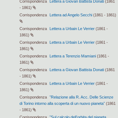
Corrispondenza
Lettera a Giovan Battista Donati
(1861
- 1861)
Corrispondenza
Lettera ad Angelo Secchi
(1861 - 1861)
Corrispondenza
Lettera a Urbain Le Verrier
(1861 -
1861)
Corrispondenza
Lettera a Urbain Le Verrier
(1861 -
1861)
Corrispondenza
Lettera a Terenzio Mamiani
(1861 -
1861)
Corrispondenza
Lettera a Giovan Battista Donati
(1861
- 1861)
Corrispondenza
Lettera a Urbain Le Verrier
(1861 -
1861)
Corrispondenza
"Relazione alla R. Acc. Delle Scienze
di Torino intorno alla scoperta di un nuovo pianeta"
(1861
- 1861)
Corrispondenza
"Sul calcolo dell'orbita del pianeta