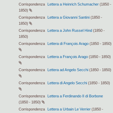
Corrispondenza
Lettera a Heinrich Schumacher
(1850 -
1850)
Corrispondenza
Lettera a Giovanni Santini
(1850 -
1850)
Corrispondenza
Lettera a John Russel Hind
(1850 -
1850)
Corrispondenza
Lettera di François Arago
(1850 - 1850)
Corrispondenza
Lettera a François Arago
(1850 - 1850)
Corrispondenza
Lettera ad Angelo Secchi
(1850 - 1850)
Corrispondenza
Lettera di Angelo Secchi
(1850 - 1850)
Corrispondenza
Lettera a Ferdinando II di Borbone
(1850 - 1850)
Corrispondenza
Lettera a Urbain Le Verrier
(1850 -