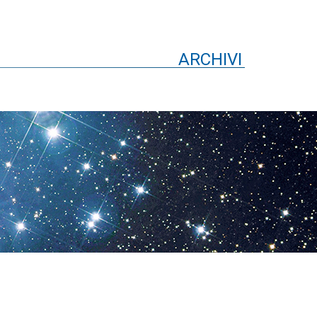
ARCHIVI