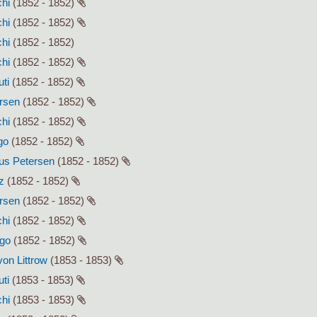
chi
(1852 - 1852)
chi
(1852 - 1852)
chi
(1852 - 1852)
chi
(1852 - 1852)
uti
(1852 - 1852)
ersen
(1852 - 1852)
chi
(1852 - 1852)
go
(1852 - 1852)
lius Petersen
(1852 - 1852)
z
(1852 - 1852)
ersen
(1852 - 1852)
chi
(1852 - 1852)
ago
(1852 - 1852)
von Littrow
(1853 - 1853)
uti
(1853 - 1853)
chi
(1853 - 1853)