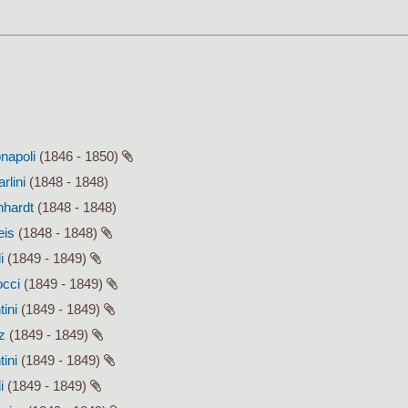
onapoli
(1846 - 1850)
rlini
(1848 - 1848)
hhardt
(1848 - 1848)
eis
(1848 - 1848)
i
(1849 - 1849)
occi
(1849 - 1849)
tini
(1849 - 1849)
z
(1849 - 1849)
tini
(1849 - 1849)
i
(1849 - 1849)