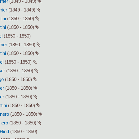
rrier
(1849 - 1849)
rier
(1849 - 1849)
tini
(1850 - 1850)
tini
(1850 - 1850)
el
(1850 - 1850)
rier
(1850 - 1850)
tini
(1850 - 1850)
el
(1850 - 1850)
ser
(1850 - 1850)
go
(1850 - 1850)
ser
(1850 - 1850)
ser
(1850 - 1850)
tini
(1850 - 1850)
enero
(1850 - 1850)
enero
(1850 - 1850)
 Hind
(1850 - 1850)