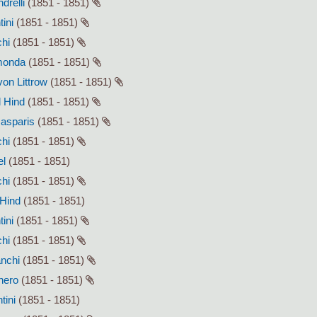
drelli
(1851 - 1851)
tini
(1851 - 1851)
chi
(1851 - 1851)
smonda
(1851 - 1851)
von Littrow
(1851 - 1851)
l Hind
(1851 - 1851)
Gasparis
(1851 - 1851)
chi
(1851 - 1851)
el
(1851 - 1851)
chi
(1851 - 1851)
 Hind
(1851 - 1851)
tini
(1851 - 1851)
chi
(1851 - 1851)
anchi
(1851 - 1851)
enero
(1851 - 1851)
tini
(1851 - 1851)