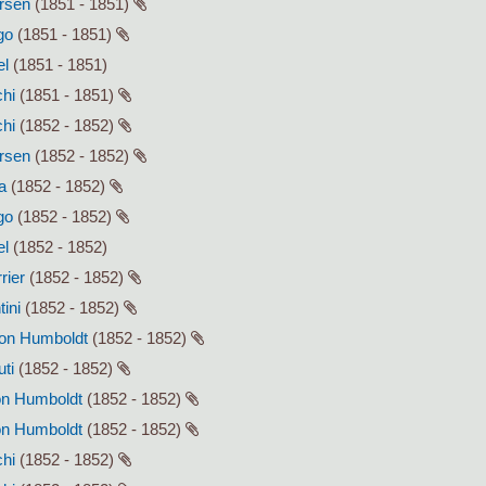
ersen
(1851 - 1851)
go
(1851 - 1851)
el
(1851 - 1851)
chi
(1851 - 1851)
chi
(1852 - 1852)
ersen
(1852 - 1852)
a
(1852 - 1852)
go
(1852 - 1852)
el
(1852 - 1852)
rier
(1852 - 1852)
tini
(1852 - 1852)
von Humboldt
(1852 - 1852)
uti
(1852 - 1852)
von Humboldt
(1852 - 1852)
von Humboldt
(1852 - 1852)
chi
(1852 - 1852)