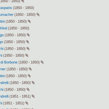
1850 - 1850)
Gasparis
(1850 - 1850)
humacher
(1850 - 1850)
tini
(1850 - 1850)
 Hind
(1850 - 1850)
ago
(1850 - 1850)
go
(1850 - 1850)
chi
(1850 - 1850)
hi
(1850 - 1850)
I di Borbone
(1850 - 1850)
rier
(1850 - 1850)
tini
(1850 - 1850)
drelli
(1850 - 1850)
chi
(1850 - 1850)
drelli
(1851 - 1851)
hi
(1851 - 1851)