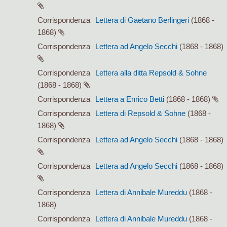
Corrispondenza
Lettera di Gaetano Berlingeri
(1868 -
1868)
Corrispondenza
Lettera ad Angelo Secchi
(1868 - 1868)
Corrispondenza
Lettera alla ditta Repsold & Sohne
(1868 - 1868)
Corrispondenza
Lettera a Enrico Betti
(1868 - 1868)
Corrispondenza
Lettera di Repsold & Sohne
(1868 -
1868)
Corrispondenza
Lettera ad Angelo Secchi
(1868 - 1868)
Corrispondenza
Lettera ad Angelo Secchi
(1868 - 1868)
Corrispondenza
Lettera di Annibale Mureddu
(1868 -
1868)
Corrispondenza
Lettera di Annibale Mureddu
(1868 -