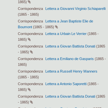
1865)
Corrispondenza
Lettera a Giovanni Virginio Schiaparelli
(1865 - 1865)
Corrispondenza
Lettera a Jean Baptiste Elie de
Boumont
(1865 - 1865)
Corrispondenza
Lettera a Urbain Le Verrier
(1865 -
1865)
Corrispondenza
Lettera a Giovan Battista Donati
(1865
- 1865)
Corrispondenza
Lettera a Emiliano de Gasparis
(1865 -
1865)
Corrispondenza
Lettera a Russell Henry Manners
(1865 - 1865)
Corrispondenza
Lettera a Antonio Saporetti
(1865 -
1865)
Corrispondenza
Lettera a Giovan Battista Donati
(1865
- 1865)