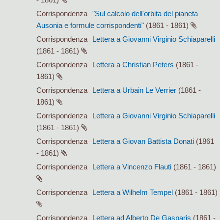
Corrispondenza
"Sul calcolo dell'orbita del pianeta
Ausonia e formule corrispondenti"
(1861 - 1861)
Corrispondenza
Lettera a Giovanni Virginio Schiaparelli
(1861 - 1861)
Corrispondenza
Lettera a Christian Peters
(1861 -
1861)
Corrispondenza
Lettera a Urbain Le Verrier
(1861 -
1861)
Corrispondenza
Lettera a Giovanni Virginio Schiaparelli
(1861 - 1861)
Corrispondenza
Lettera a Giovan Battista Donati
(1861
- 1861)
Corrispondenza
Lettera a Vincenzo Flauti
(1861 - 1861)
Corrispondenza
Lettera a Wilhelm Tempel
(1861 - 1861)
Corrispondenza
Lettera ad Alberto De Gasparis
(1861 -