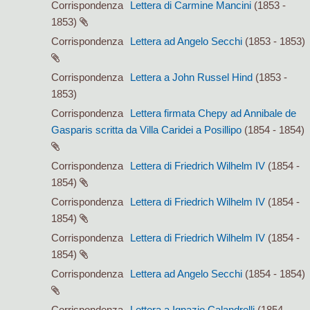
Corrispondenza
Lettera di Carmine Mancini
(1853 -
1853)
Corrispondenza
Lettera ad Angelo Secchi
(1853 - 1853)
Corrispondenza
Lettera a John Russel Hind
(1853 -
1853)
Corrispondenza
Lettera firmata Chepy ad Annibale de
Gasparis scritta da Villa Caridei a Posillipo
(1854 - 1854)
Corrispondenza
Lettera di Friedrich Wilhelm IV
(1854 -
1854)
Corrispondenza
Lettera di Friedrich Wilhelm IV
(1854 -
1854)
Corrispondenza
Lettera di Friedrich Wilhelm IV
(1854 -
1854)
Corrispondenza
Lettera ad Angelo Secchi
(1854 - 1854)
Corrispondenza
Lettera a Ignazio Calandrelli
(1854 -