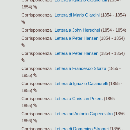
1854)
Corrispondenza
Lettera di Mario Giardini
(1854 - 1854)
Corrispondenza
Lettera a John Herschel
(1854 - 1854)
Corrispondenza
Lettera a Peter Hansen
(1854 - 1854)
Corrispondenza
Lettera a Peter Hansen
(1854 - 1854)
Corrispondenza
Lettera a Francesco Sforza
(1855 -
1855)
Corrispondenza
Lettera di Ignazio Calandrelli
(1855 -
1855)
Corrispondenza
Lettera a Christian Peters
(1855 -
1855)
Corrispondenza
Lettera ad Antonio Capecelatro
(1856 -
1856)
Corrispondenza
Lettera di Domenico Stromei
(1856 -