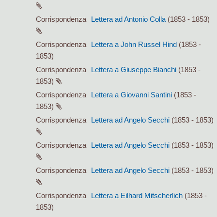
Corrispondenza
Lettera ad Antonio Colla
(1853 - 1853)
Corrispondenza
Lettera a John Russel Hind
(1853 -
1853)
Corrispondenza
Lettera a Giuseppe Bianchi
(1853 -
1853)
Corrispondenza
Lettera a Giovanni Santini
(1853 -
1853)
Corrispondenza
Lettera ad Angelo Secchi
(1853 - 1853)
Corrispondenza
Lettera ad Angelo Secchi
(1853 - 1853)
Corrispondenza
Lettera ad Angelo Secchi
(1853 - 1853)
Corrispondenza
Lettera a Eilhard Mitscherlich
(1853 -
1853)