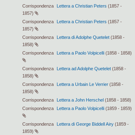
Corrispondenza
Lettera a Christian Peters
(1857 -
1857)
Corrispondenza
Lettera a Christian Peters
(1857 -
1857)
Corrispondenza
Lettera di Adolphe Quetelet
(1858 -
1858)
Corrispondenza
Lettera a Paolo Volpicelli
(1858 - 1858)
Corrispondenza
Lettera ad Adolphe Quetelet
(1858 -
1858)
Corrispondenza
Lettera a Urbain Le Verrier
(1858 -
1858)
Corrispondenza
Lettera a John Herschel
(1858 - 1858)
Corrispondenza
Lettera a Paolo Volpicelli
(1859 - 1859)
Corrispondenza
Lettera di George Biddell Airy
(1859 -
1859)