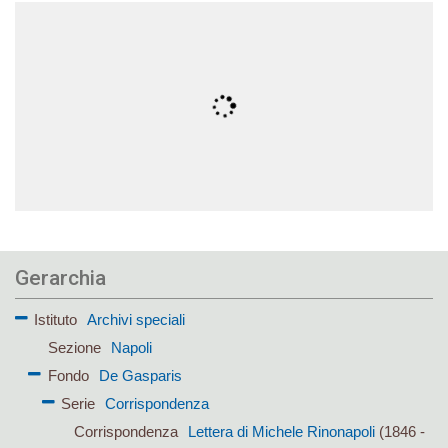
Gerarchia
Istituto
Archivi speciali
Sezione
Napoli
Fondo
De Gasparis
Serie
Corrispondenza
Corrispondenza
Lettera di Michele Rinonapoli
(1846 -