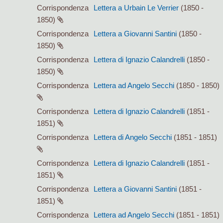
Corrispondenza
Lettera a Urbain Le Verrier
(1850 -
1850)
Corrispondenza
Lettera a Giovanni Santini
(1850 -
1850)
Corrispondenza
Lettera di Ignazio Calandrelli
(1850 -
1850)
Corrispondenza
Lettera ad Angelo Secchi
(1850 - 1850)
Corrispondenza
Lettera di Ignazio Calandrelli
(1851 -
1851)
Corrispondenza
Lettera di Angelo Secchi
(1851 - 1851)
Corrispondenza
Lettera di Ignazio Calandrelli
(1851 -
1851)
Corrispondenza
Lettera a Giovanni Santini
(1851 -
1851)
Corrispondenza
Lettera ad Angelo Secchi
(1851 - 1851)