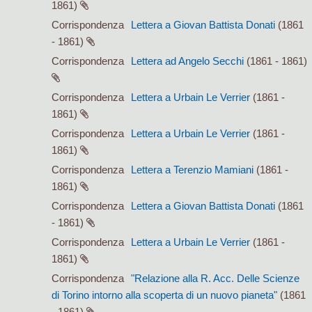
1861)
Corrispondenza
Lettera a Giovan Battista Donati
(1861
- 1861)
Corrispondenza
Lettera ad Angelo Secchi
(1861 - 1861)
Corrispondenza
Lettera a Urbain Le Verrier
(1861 -
1861)
Corrispondenza
Lettera a Urbain Le Verrier
(1861 -
1861)
Corrispondenza
Lettera a Terenzio Mamiani
(1861 -
1861)
Corrispondenza
Lettera a Giovan Battista Donati
(1861
- 1861)
Corrispondenza
Lettera a Urbain Le Verrier
(1861 -
1861)
Corrispondenza
"Relazione alla R. Acc. Delle Scienze
di Torino intorno alla scoperta di un nuovo pianeta"
(1861
- 1861)