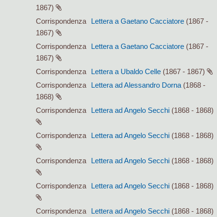
1867)
Corrispondenza
Lettera a Gaetano Cacciatore
(1867 -
1867)
Corrispondenza
Lettera a Gaetano Cacciatore
(1867 -
1867)
Corrispondenza
Lettera a Ubaldo Celle
(1867 - 1867)
Corrispondenza
Lettera ad Alessandro Dorna
(1868 -
1868)
Corrispondenza
Lettera ad Angelo Secchi
(1868 - 1868)
Corrispondenza
Lettera ad Angelo Secchi
(1868 - 1868)
Corrispondenza
Lettera ad Angelo Secchi
(1868 - 1868)
Corrispondenza
Lettera ad Angelo Secchi
(1868 - 1868)
Corrispondenza
Lettera ad Angelo Secchi
(1868 - 1868)