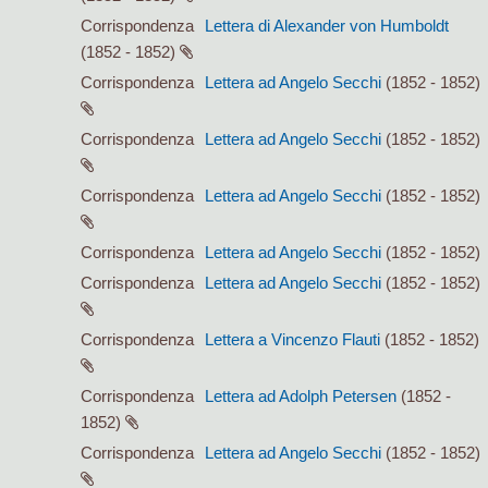
Corrispondenza
Lettera di Alexander von Humboldt
(1852 - 1852)
Corrispondenza
Lettera ad Angelo Secchi
(1852 - 1852)
Corrispondenza
Lettera ad Angelo Secchi
(1852 - 1852)
Corrispondenza
Lettera ad Angelo Secchi
(1852 - 1852)
Corrispondenza
Lettera ad Angelo Secchi
(1852 - 1852)
Corrispondenza
Lettera ad Angelo Secchi
(1852 - 1852)
Corrispondenza
Lettera a Vincenzo Flauti
(1852 - 1852)
Corrispondenza
Lettera ad Adolph Petersen
(1852 -
1852)
Corrispondenza
Lettera ad Angelo Secchi
(1852 - 1852)