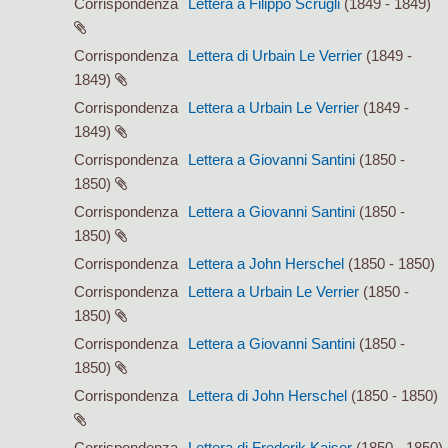
Corrispondenza
Lettera a Filippo Scrugli
(1849 - 1849)
Corrispondenza
Lettera di Urbain Le Verrier
(1849 -
1849)
Corrispondenza
Lettera a Urbain Le Verrier
(1849 -
1849)
Corrispondenza
Lettera a Giovanni Santini
(1850 -
1850)
Corrispondenza
Lettera a Giovanni Santini
(1850 -
1850)
Corrispondenza
Lettera a John Herschel
(1850 - 1850)
Corrispondenza
Lettera a Urbain Le Verrier
(1850 -
1850)
Corrispondenza
Lettera a Giovanni Santini
(1850 -
1850)
Corrispondenza
Lettera di John Herschel
(1850 - 1850)
Corrispondenza
Lettera di Frederik Kaiser
(1850 - 1850)