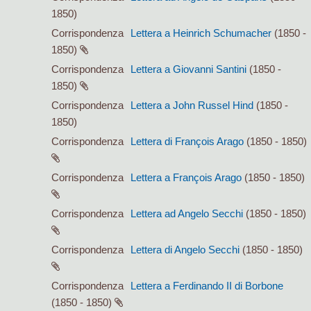
1850)
Corrispondenza
Lettera a Heinrich Schumacher
(1850 -
1850)
Corrispondenza
Lettera a Giovanni Santini
(1850 -
1850)
Corrispondenza
Lettera a John Russel Hind
(1850 -
1850)
Corrispondenza
Lettera di François Arago
(1850 - 1850)
Corrispondenza
Lettera a François Arago
(1850 - 1850)
Corrispondenza
Lettera ad Angelo Secchi
(1850 - 1850)
Corrispondenza
Lettera di Angelo Secchi
(1850 - 1850)
Corrispondenza
Lettera a Ferdinando II di Borbone
(1850 - 1850)