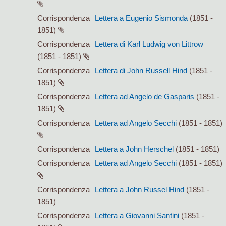
Corrispondenza
Lettera a Eugenio Sismonda
(1851 -
1851)
Corrispondenza
Lettera di Karl Ludwig von Littrow
(1851 - 1851)
Corrispondenza
Lettera di John Russell Hind
(1851 -
1851)
Corrispondenza
Lettera ad Angelo de Gasparis
(1851 -
1851)
Corrispondenza
Lettera ad Angelo Secchi
(1851 - 1851)
Corrispondenza
Lettera a John Herschel
(1851 - 1851)
Corrispondenza
Lettera ad Angelo Secchi
(1851 - 1851)
Corrispondenza
Lettera a John Russel Hind
(1851 -
1851)
Corrispondenza
Lettera a Giovanni Santini
(1851 -