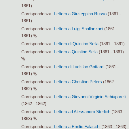
1861)
Corrispondenza
Lettera a Giuseppina Russo
(1861 -
1861)
Corrispondenza
Lettera a Luigi Spallanzani
(1861 -
1861)
Corrispondenza
Lettera di Quintino Sella
(1861 - 1861)
Corrispondenza
Lettera a Quintino Sella
(1861 - 1861)
Corrispondenza
Lettera di Ladislao Gottardi
(1861 -
1861)
Corrispondenza
Lettera a Christian Peters
(1862 -
1862)
Corrispondenza
Lettera a Giovanni Virginio Schiaparelli
(1862 - 1862)
Corrispondenza
Lettera ad Alessandro Sterlich
(1863 -
1863)
Corrispondenza
Lettera a Emilio Falaschi
(1863 - 1863)