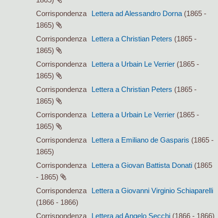
Corrispondenza
Lettera ad Alessandro Dorna
(1865 -
1865)
Corrispondenza
Lettera a Christian Peters
(1865 -
1865)
Corrispondenza
Lettera a Urbain Le Verrier
(1865 -
1865)
Corrispondenza
Lettera a Christian Peters
(1865 -
1865)
Corrispondenza
Lettera a Urbain Le Verrier
(1865 -
1865)
Corrispondenza
Lettera a Emiliano de Gasparis
(1865 -
1865)
Corrispondenza
Lettera a Giovan Battista Donati
(1865
- 1865)
Corrispondenza
Lettera a Giovanni Virginio Schiaparelli
(1866 - 1866)
Corrispondenza
Lettera ad Angelo Secchi
(1866 - 1866)