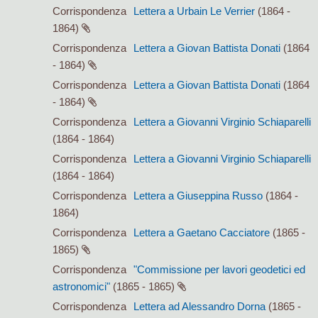
Corrispondenza
Lettera a Urbain Le Verrier
(1864 -
1864)
Corrispondenza
Lettera a Giovan Battista Donati
(1864
- 1864)
Corrispondenza
Lettera a Giovan Battista Donati
(1864
- 1864)
Corrispondenza
Lettera a Giovanni Virginio Schiaparelli
(1864 - 1864)
Corrispondenza
Lettera a Giovanni Virginio Schiaparelli
(1864 - 1864)
Corrispondenza
Lettera a Giuseppina Russo
(1864 -
1864)
Corrispondenza
Lettera a Gaetano Cacciatore
(1865 -
1865)
Corrispondenza
"Commissione per lavori geodetici ed
astronomici"
(1865 - 1865)
Corrispondenza
Lettera ad Alessandro Dorna
(1865 -