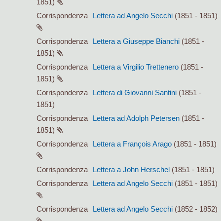
1851)
Corrispondenza
Lettera ad Angelo Secchi
(1851 - 1851)
Corrispondenza
Lettera a Giuseppe Bianchi
(1851 -
1851)
Corrispondenza
Lettera a Virgilio Trettenero
(1851 -
1851)
Corrispondenza
Lettera di Giovanni Santini
(1851 -
1851)
Corrispondenza
Lettera ad Adolph Petersen
(1851 -
1851)
Corrispondenza
Lettera a François Arago
(1851 - 1851)
Corrispondenza
Lettera a John Herschel
(1851 - 1851)
Corrispondenza
Lettera ad Angelo Secchi
(1851 - 1851)
Corrispondenza
Lettera ad Angelo Secchi
(1852 - 1852)