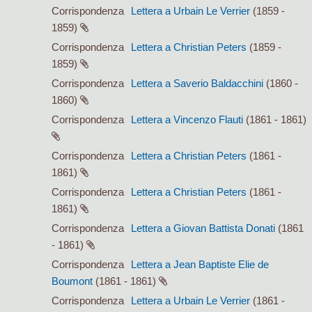
Corrispondenza
Lettera a Urbain Le Verrier
(1859 -
1859)
Corrispondenza
Lettera a Christian Peters
(1859 -
1859)
Corrispondenza
Lettera a Saverio Baldacchini
(1860 -
1860)
Corrispondenza
Lettera a Vincenzo Flauti
(1861 - 1861)
Corrispondenza
Lettera a Christian Peters
(1861 -
1861)
Corrispondenza
Lettera a Christian Peters
(1861 -
1861)
Corrispondenza
Lettera a Giovan Battista Donati
(1861
- 1861)
Corrispondenza
Lettera a Jean Baptiste Elie de
Boumont
(1861 - 1861)
Corrispondenza
Lettera a Urbain Le Verrier
(1861 -