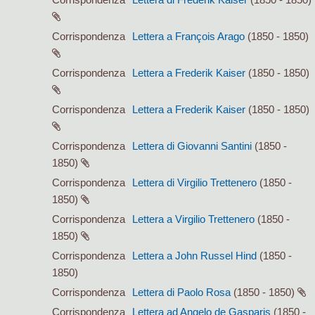
Corrispondenza
Lettera a François Arago
(1850 - 1850)
Corrispondenza
Lettera a Frederik Kaiser
(1850 - 1850)
Corrispondenza
Lettera a Frederik Kaiser
(1850 - 1850)
Corrispondenza
Lettera di Giovanni Santini
(1850 -
1850)
Corrispondenza
Lettera di Virgilio Trettenero
(1850 -
1850)
Corrispondenza
Lettera a Virgilio Trettenero
(1850 -
1850)
Corrispondenza
Lettera a John Russel Hind
(1850 -
1850)
Corrispondenza
Lettera di Paolo Rosa
(1850 - 1850)
Corrispondenza
Lettera ad Angelo de Gasparis
(1850 -