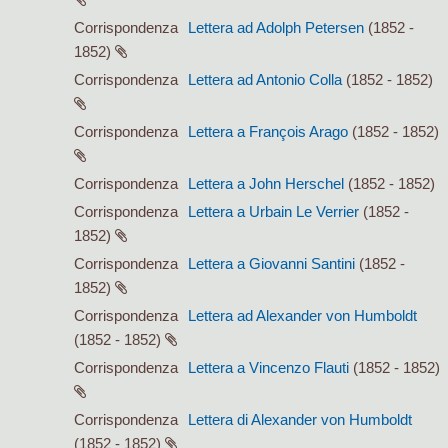
Corrispondenza
Lettera ad Adolph Petersen
(1852 -
1852)
Corrispondenza
Lettera ad Antonio Colla
(1852 - 1852)
Corrispondenza
Lettera a François Arago
(1852 - 1852)
Corrispondenza
Lettera a John Herschel
(1852 - 1852)
Corrispondenza
Lettera a Urbain Le Verrier
(1852 -
1852)
Corrispondenza
Lettera a Giovanni Santini
(1852 -
1852)
Corrispondenza
Lettera ad Alexander von Humboldt
(1852 - 1852)
Corrispondenza
Lettera a Vincenzo Flauti
(1852 - 1852)
Corrispondenza
Lettera di Alexander von Humboldt
(1852 - 1852)