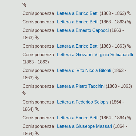
Corrispondenza
Lettera a Enrico Betti
(1863 - 1863)
Corrispondenza
Lettera a Enrico Betti
(1863 - 1863)
Corrispondenza
Lettera a Ernesto Capocci
(1863 -
1863)
Corrispondenza
Lettera a Enrico Betti
(1863 - 1863)
Corrispondenza
Lettera a Giovanni Virginio Schiaparelli
(1863 - 1863)
Corrispondenza
Lettera di Vito Nicola Bitonti
(1863 -
1863)
Corrispondenza
Lettera a Pietro Tacchini
(1863 - 1863)
Corrispondenza
Lettera a Federico Sclopis
(1864 -
1864)
Corrispondenza
Lettera a Enrico Betti
(1864 - 1864)
Corrispondenza
Lettera a Giuseppe Massari
(1864 -
1864)