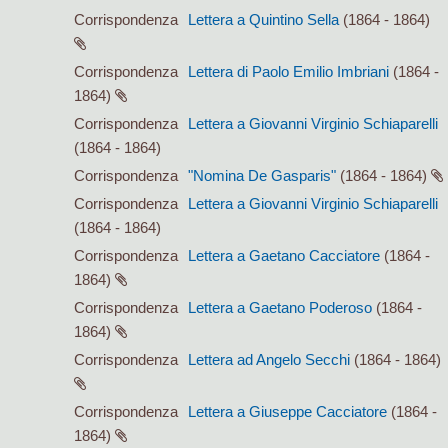
Corrispondenza
Lettera a Quintino Sella
(1864 - 1864)
Corrispondenza
Lettera di Paolo Emilio Imbriani
(1864 -
1864)
Corrispondenza
Lettera a Giovanni Virginio Schiaparelli
(1864 - 1864)
Corrispondenza
"Nomina De Gasparis"
(1864 - 1864)
Corrispondenza
Lettera a Giovanni Virginio Schiaparelli
(1864 - 1864)
Corrispondenza
Lettera a Gaetano Cacciatore
(1864 -
1864)
Corrispondenza
Lettera a Gaetano Poderoso
(1864 -
1864)
Corrispondenza
Lettera ad Angelo Secchi
(1864 - 1864)
Corrispondenza
Lettera a Giuseppe Cacciatore
(1864 -
1864)