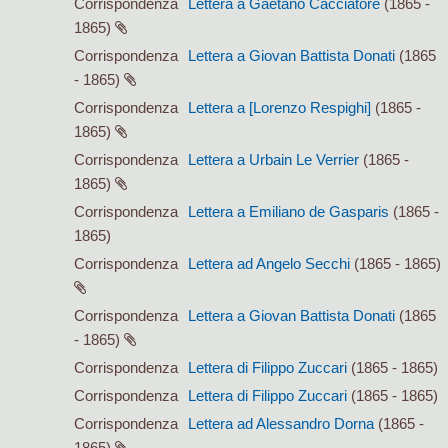
Corrispondenza
Lettera a Gaetano Cacciatore
(1865 -
1865)
Corrispondenza
Lettera a Giovan Battista Donati
(1865
- 1865)
Corrispondenza
Lettera a [Lorenzo Respighi]
(1865 -
1865)
Corrispondenza
Lettera a Urbain Le Verrier
(1865 -
1865)
Corrispondenza
Lettera a Emiliano de Gasparis
(1865 -
1865)
Corrispondenza
Lettera ad Angelo Secchi
(1865 - 1865)
Corrispondenza
Lettera a Giovan Battista Donati
(1865
- 1865)
Corrispondenza
Lettera di Filippo Zuccari
(1865 - 1865)
Corrispondenza
Lettera di Filippo Zuccari
(1865 - 1865)
Corrispondenza
Lettera ad Alessandro Dorna
(1865 -
1865)