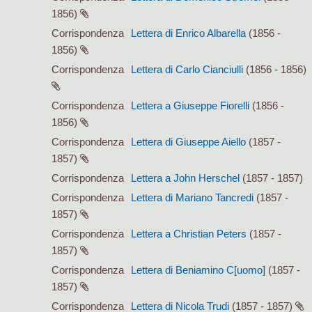
1856)
Corrispondenza
Lettera di Enrico Albarella
(1856 -
1856)
Corrispondenza
Lettera di Carlo Cianciulli
(1856 - 1856)
Corrispondenza
Lettera a Giuseppe Fiorelli
(1856 -
1856)
Corrispondenza
Lettera di Giuseppe Aiello
(1857 -
1857)
Corrispondenza
Lettera a John Herschel
(1857 - 1857)
Corrispondenza
Lettera di Mariano Tancredi
(1857 -
1857)
Corrispondenza
Lettera a Christian Peters
(1857 -
1857)
Corrispondenza
Lettera di Beniamino C[uomo]
(1857 -
1857)
Corrispondenza
Lettera di Nicola Trudi
(1857 - 1857)