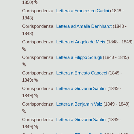
1850)
Corrispondenza
Lettera a Francesco Carlini
(1848 -
1848)
Corrispondenza
Lettera ad Amalia Denhhardt
(1848 -
1848)
Corrispondenza
Lettera di Angelo de Meis
(1848 - 1848)
Corrispondenza
Lettera a Filippo Scrugli
(1849 - 1849)
Corrispondenza
Lettera a Ernesto Capocci
(1849 -
1849)
Corrispondenza
Lettera a Giovanni Santini
(1849 -
1849)
Corrispondenza
Lettera a Benjamin Valz
(1849 - 1849)
Corrispondenza
Lettera a Giovanni Santini
(1849 -
1849)