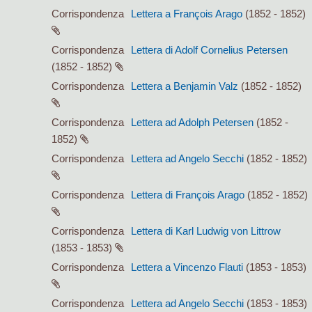
Corrispondenza
Lettera a François Arago
(1852 - 1852)
Corrispondenza
Lettera di Adolf Cornelius Petersen
(1852 - 1852)
Corrispondenza
Lettera a Benjamin Valz
(1852 - 1852)
Corrispondenza
Lettera ad Adolph Petersen
(1852 -
1852)
Corrispondenza
Lettera ad Angelo Secchi
(1852 - 1852)
Corrispondenza
Lettera di François Arago
(1852 - 1852)
Corrispondenza
Lettera di Karl Ludwig von Littrow
(1853 - 1853)
Corrispondenza
Lettera a Vincenzo Flauti
(1853 - 1853)
Corrispondenza
Lettera ad Angelo Secchi
(1853 - 1853)