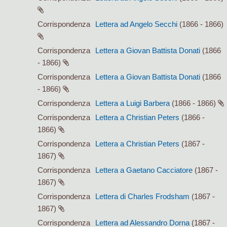
Corrispondenza
Lettera ad Angelo Secchi
(1866 - 1866)
Corrispondenza
Lettera a Giovan Battista Donati
(1866
- 1866)
Corrispondenza
Lettera a Giovan Battista Donati
(1866
- 1866)
Corrispondenza
Lettera a Luigi Barbera
(1866 - 1866)
Corrispondenza
Lettera a Christian Peters
(1866 -
1866)
Corrispondenza
Lettera a Christian Peters
(1867 -
1867)
Corrispondenza
Lettera a Gaetano Cacciatore
(1867 -
1867)
Corrispondenza
Lettera di Charles Frodsham
(1867 -
1867)
Corrispondenza
Lettera ad Alessandro Dorna
(1867 -