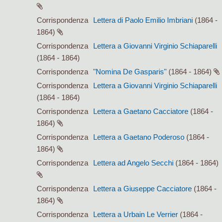
Corrispondenza
Lettera di Paolo Emilio Imbriani
(1864 -
1864)
Corrispondenza
Lettera a Giovanni Virginio Schiaparelli
(1864 - 1864)
Corrispondenza
"Nomina De Gasparis"
(1864 - 1864)
Corrispondenza
Lettera a Giovanni Virginio Schiaparelli
(1864 - 1864)
Corrispondenza
Lettera a Gaetano Cacciatore
(1864 -
1864)
Corrispondenza
Lettera a Gaetano Poderoso
(1864 -
1864)
Corrispondenza
Lettera ad Angelo Secchi
(1864 - 1864)
Corrispondenza
Lettera a Giuseppe Cacciatore
(1864 -
1864)
Corrispondenza
Lettera a Urbain Le Verrier
(1864 -