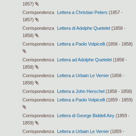
1857)
Corrispondenza
Lettera a Christian Peters
(1857 -
1857)
Corrispondenza
Lettera di Adolphe Quetelet
(1858 -
1858)
Corrispondenza
Lettera a Paolo Volpicelli
(1858 - 1858)
Corrispondenza
Lettera ad Adolphe Quetelet
(1858 -
1858)
Corrispondenza
Lettera a Urbain Le Verrier
(1858 -
1858)
Corrispondenza
Lettera a John Herschel
(1858 - 1858)
Corrispondenza
Lettera a Paolo Volpicelli
(1859 - 1859)
Corrispondenza
Lettera di George Biddell Airy
(1859 -
1859)
Corrispondenza
Lettera a Urbain Le Verrier
(1859 -