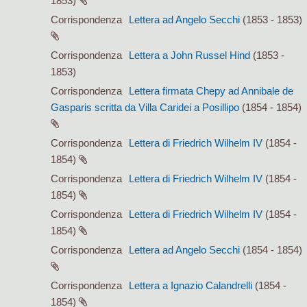
1853)
Corrispondenza
Lettera ad Angelo Secchi
(1853 - 1853)
Corrispondenza
Lettera a John Russel Hind
(1853 -
1853)
Corrispondenza
Lettera firmata Chepy ad Annibale de
Gasparis scritta da Villa Caridei a Posillipo
(1854 - 1854)
Corrispondenza
Lettera di Friedrich Wilhelm IV
(1854 -
1854)
Corrispondenza
Lettera di Friedrich Wilhelm IV
(1854 -
1854)
Corrispondenza
Lettera di Friedrich Wilhelm IV
(1854 -
1854)
Corrispondenza
Lettera ad Angelo Secchi
(1854 - 1854)
Corrispondenza
Lettera a Ignazio Calandrelli
(1854 -
1854)