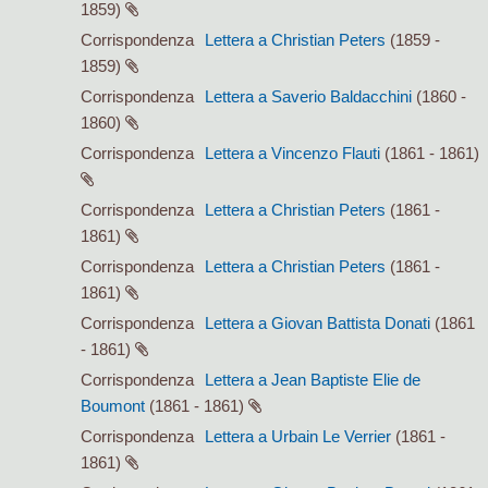
1859)
Corrispondenza
Lettera a Christian Peters
(1859 -
1859)
Corrispondenza
Lettera a Saverio Baldacchini
(1860 -
1860)
Corrispondenza
Lettera a Vincenzo Flauti
(1861 - 1861)
Corrispondenza
Lettera a Christian Peters
(1861 -
1861)
Corrispondenza
Lettera a Christian Peters
(1861 -
1861)
Corrispondenza
Lettera a Giovan Battista Donati
(1861
- 1861)
Corrispondenza
Lettera a Jean Baptiste Elie de
Boumont
(1861 - 1861)
Corrispondenza
Lettera a Urbain Le Verrier
(1861 -
1861)