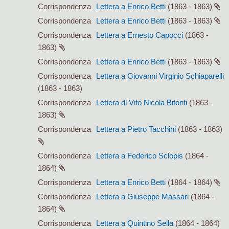
Corrispondenza
Lettera a Enrico Betti
(1863 - 1863)
Corrispondenza
Lettera a Enrico Betti
(1863 - 1863)
Corrispondenza
Lettera a Ernesto Capocci
(1863 -
1863)
Corrispondenza
Lettera a Enrico Betti
(1863 - 1863)
Corrispondenza
Lettera a Giovanni Virginio Schiaparelli
(1863 - 1863)
Corrispondenza
Lettera di Vito Nicola Bitonti
(1863 -
1863)
Corrispondenza
Lettera a Pietro Tacchini
(1863 - 1863)
Corrispondenza
Lettera a Federico Sclopis
(1864 -
1864)
Corrispondenza
Lettera a Enrico Betti
(1864 - 1864)
Corrispondenza
Lettera a Giuseppe Massari
(1864 -
1864)
Corrispondenza
Lettera a Quintino Sella
(1864 - 1864)