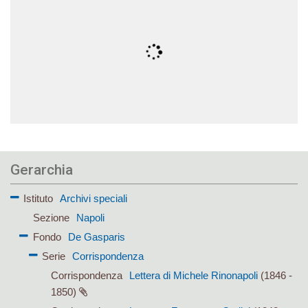
Gerarchia
Istituto
Archivi speciali
Sezione
Napoli
Fondo
De Gasparis
Serie
Corrispondenza
Corrispondenza
Lettera di Michele Rinonapoli
(1846 -
1850)