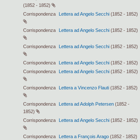
(1852 - 1852)
Corrispondenza
Lettera ad Angelo Secchi
(1852 - 1852)
Corrispondenza
Lettera ad Angelo Secchi
(1852 - 1852)
Corrispondenza
Lettera ad Angelo Secchi
(1852 - 1852)
Corrispondenza
Lettera ad Angelo Secchi
(1852 - 1852)
Corrispondenza
Lettera ad Angelo Secchi
(1852 - 1852)
Corrispondenza
Lettera a Vincenzo Flauti
(1852 - 1852)
Corrispondenza
Lettera ad Adolph Petersen
(1852 -
1852)
Corrispondenza
Lettera ad Angelo Secchi
(1852 - 1852)
Corrispondenza
Lettera a François Arago
(1852 - 1852)