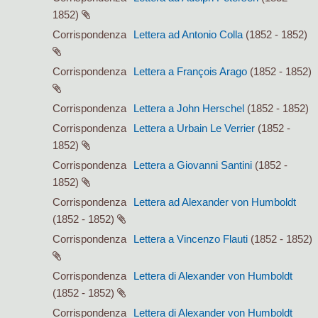
1852)
Corrispondenza
Lettera ad Antonio Colla
(1852 - 1852)
Corrispondenza
Lettera a François Arago
(1852 - 1852)
Corrispondenza
Lettera a John Herschel
(1852 - 1852)
Corrispondenza
Lettera a Urbain Le Verrier
(1852 -
1852)
Corrispondenza
Lettera a Giovanni Santini
(1852 -
1852)
Corrispondenza
Lettera ad Alexander von Humboldt
(1852 - 1852)
Corrispondenza
Lettera a Vincenzo Flauti
(1852 - 1852)
Corrispondenza
Lettera di Alexander von Humboldt
(1852 - 1852)
Corrispondenza
Lettera di Alexander von Humboldt