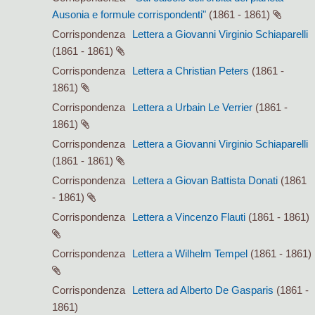
Ausonia e formule corrispondenti"
(1861 - 1861)
Corrispondenza
Lettera a Giovanni Virginio Schiaparelli
(1861 - 1861)
Corrispondenza
Lettera a Christian Peters
(1861 -
1861)
Corrispondenza
Lettera a Urbain Le Verrier
(1861 -
1861)
Corrispondenza
Lettera a Giovanni Virginio Schiaparelli
(1861 - 1861)
Corrispondenza
Lettera a Giovan Battista Donati
(1861
- 1861)
Corrispondenza
Lettera a Vincenzo Flauti
(1861 - 1861)
Corrispondenza
Lettera a Wilhelm Tempel
(1861 - 1861)
Corrispondenza
Lettera ad Alberto De Gasparis
(1861 -
1861)