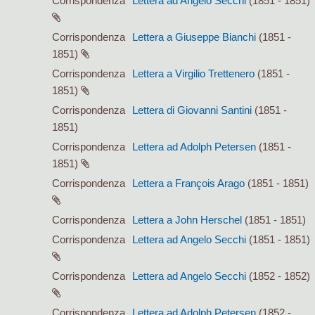
Corrispondenza
Lettera ad Angelo Secchi
(1851 - 1851)
Corrispondenza
Lettera a Giuseppe Bianchi
(1851 -
1851)
Corrispondenza
Lettera a Virgilio Trettenero
(1851 -
1851)
Corrispondenza
Lettera di Giovanni Santini
(1851 -
1851)
Corrispondenza
Lettera ad Adolph Petersen
(1851 -
1851)
Corrispondenza
Lettera a François Arago
(1851 - 1851)
Corrispondenza
Lettera a John Herschel
(1851 - 1851)
Corrispondenza
Lettera ad Angelo Secchi
(1851 - 1851)
Corrispondenza
Lettera ad Angelo Secchi
(1852 - 1852)
Corrispondenza
Lettera ad Adolph Petersen
(1852 -