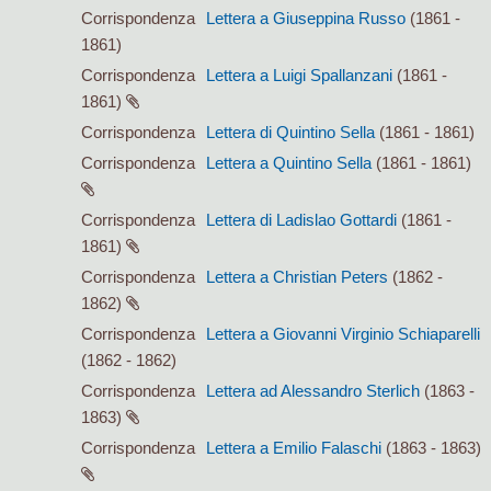
Corrispondenza
Lettera a Giuseppina Russo
(1861 -
1861)
Corrispondenza
Lettera a Luigi Spallanzani
(1861 -
1861)
Corrispondenza
Lettera di Quintino Sella
(1861 - 1861)
Corrispondenza
Lettera a Quintino Sella
(1861 - 1861)
Corrispondenza
Lettera di Ladislao Gottardi
(1861 -
1861)
Corrispondenza
Lettera a Christian Peters
(1862 -
1862)
Corrispondenza
Lettera a Giovanni Virginio Schiaparelli
(1862 - 1862)
Corrispondenza
Lettera ad Alessandro Sterlich
(1863 -
1863)
Corrispondenza
Lettera a Emilio Falaschi
(1863 - 1863)