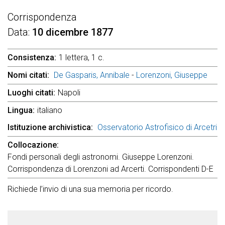
Corrispondenza
Data
10 dicembre 1877
Consistenza
1 lettera, 1 c.
Nomi citati
De Gasparis, Annibale
-
Lorenzoni, Giuseppe
Luoghi citati
Napoli
Lingua
italiano
Istituzione archivistica
Osservatorio Astrofisico di Arcetri
Collocazione
Fondi personali degli astronomi. Giuseppe Lorenzoni.
Corrispondenza di Lorenzoni ad Arcerti. Corrispondenti D-E
Richiede l’invio di una sua memoria per ricordo.