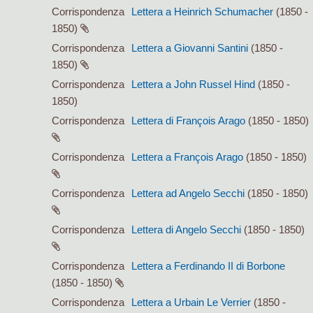
Corrispondenza
Lettera a Heinrich Schumacher
(1850 -
1850)
Corrispondenza
Lettera a Giovanni Santini
(1850 -
1850)
Corrispondenza
Lettera a John Russel Hind
(1850 -
1850)
Corrispondenza
Lettera di François Arago
(1850 - 1850)
Corrispondenza
Lettera a François Arago
(1850 - 1850)
Corrispondenza
Lettera ad Angelo Secchi
(1850 - 1850)
Corrispondenza
Lettera di Angelo Secchi
(1850 - 1850)
Corrispondenza
Lettera a Ferdinando II di Borbone
(1850 - 1850)
Corrispondenza
Lettera a Urbain Le Verrier
(1850 -