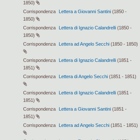
1850)
Corrispondenza
Lettera a Giovanni Santini
(1850 -
1850)
Corrispondenza
Lettera di Ignazio Calandrelli
(1850 -
1850)
Corrispondenza
Lettera ad Angelo Secchi
(1850 - 1850)
Corrispondenza
Lettera di Ignazio Calandrelli
(1851 -
1851)
Corrispondenza
Lettera di Angelo Secchi
(1851 - 1851)
Corrispondenza
Lettera di Ignazio Calandrelli
(1851 -
1851)
Corrispondenza
Lettera a Giovanni Santini
(1851 -
1851)
Corrispondenza
Lettera ad Angelo Secchi
(1851 - 1851)