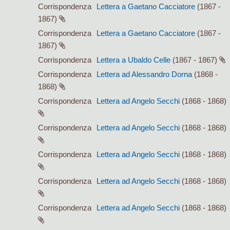
Corrispondenza
Lettera a Gaetano Cacciatore
(1867 -
1867)
Corrispondenza
Lettera a Gaetano Cacciatore
(1867 -
1867)
Corrispondenza
Lettera a Ubaldo Celle
(1867 - 1867)
Corrispondenza
Lettera ad Alessandro Dorna
(1868 -
1868)
Corrispondenza
Lettera ad Angelo Secchi
(1868 - 1868)
Corrispondenza
Lettera ad Angelo Secchi
(1868 - 1868)
Corrispondenza
Lettera ad Angelo Secchi
(1868 - 1868)
Corrispondenza
Lettera ad Angelo Secchi
(1868 - 1868)
Corrispondenza
Lettera ad Angelo Secchi
(1868 - 1868)