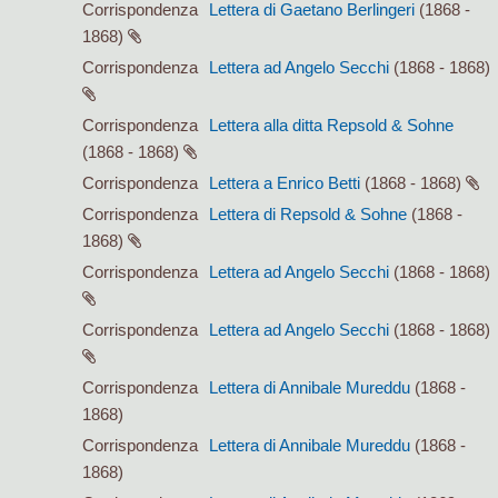
Corrispondenza
Lettera di Gaetano Berlingeri
(1868 -
1868)
Corrispondenza
Lettera ad Angelo Secchi
(1868 - 1868)
Corrispondenza
Lettera alla ditta Repsold & Sohne
(1868 - 1868)
Corrispondenza
Lettera a Enrico Betti
(1868 - 1868)
Corrispondenza
Lettera di Repsold & Sohne
(1868 -
1868)
Corrispondenza
Lettera ad Angelo Secchi
(1868 - 1868)
Corrispondenza
Lettera ad Angelo Secchi
(1868 - 1868)
Corrispondenza
Lettera di Annibale Mureddu
(1868 -
1868)
Corrispondenza
Lettera di Annibale Mureddu
(1868 -
1868)