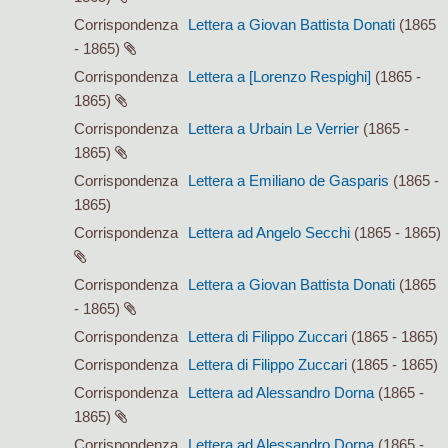
Corrispondenza
Lettera a Giovan Battista Donati
(1865
- 1865)
Corrispondenza
Lettera a [Lorenzo Respighi]
(1865 -
1865)
Corrispondenza
Lettera a Urbain Le Verrier
(1865 -
1865)
Corrispondenza
Lettera a Emiliano de Gasparis
(1865 -
1865)
Corrispondenza
Lettera ad Angelo Secchi
(1865 - 1865)
Corrispondenza
Lettera a Giovan Battista Donati
(1865
- 1865)
Corrispondenza
Lettera di Filippo Zuccari
(1865 - 1865)
Corrispondenza
Lettera di Filippo Zuccari
(1865 - 1865)
Corrispondenza
Lettera ad Alessandro Dorna
(1865 -
1865)
Corrispondenza
Lettera ad Alessandro Dorna
(1865 -