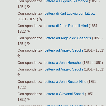
Corrispondenza
Lettera a Eugenio Sismonda
(1851 -
1851)
Corrispondenza
Lettera di Karl Ludwig von Littrow
(1851 - 1851)
Corrispondenza
Lettera di John Russell Hind
(1851 -
1851)
Corrispondenza
Lettera ad Angelo de Gasparis
(1851 -
1851)
Corrispondenza
Lettera ad Angelo Secchi
(1851 - 1851)
Corrispondenza
Lettera a John Herschel
(1851 - 1851)
Corrispondenza
Lettera ad Angelo Secchi
(1851 - 1851)
Corrispondenza
Lettera a John Russel Hind
(1851 -
1851)
Corrispondenza
Lettera a Giovanni Santini
(1851 -
1851)