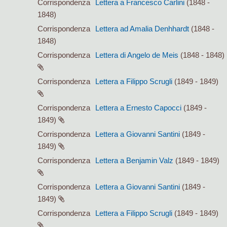
Corrispondenza
Lettera a Francesco Carlini
(1848 -
1848)
Corrispondenza
Lettera ad Amalia Denhhardt
(1848 -
1848)
Corrispondenza
Lettera di Angelo de Meis
(1848 - 1848)
Corrispondenza
Lettera a Filippo Scrugli
(1849 - 1849)
Corrispondenza
Lettera a Ernesto Capocci
(1849 -
1849)
Corrispondenza
Lettera a Giovanni Santini
(1849 -
1849)
Corrispondenza
Lettera a Benjamin Valz
(1849 - 1849)
Corrispondenza
Lettera a Giovanni Santini
(1849 -
1849)
Corrispondenza
Lettera a Filippo Scrugli
(1849 - 1849)