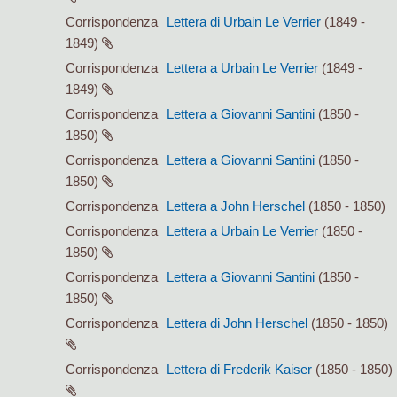
Corrispondenza
Lettera di Urbain Le Verrier
(1849 -
1849)
Corrispondenza
Lettera a Urbain Le Verrier
(1849 -
1849)
Corrispondenza
Lettera a Giovanni Santini
(1850 -
1850)
Corrispondenza
Lettera a Giovanni Santini
(1850 -
1850)
Corrispondenza
Lettera a John Herschel
(1850 - 1850)
Corrispondenza
Lettera a Urbain Le Verrier
(1850 -
1850)
Corrispondenza
Lettera a Giovanni Santini
(1850 -
1850)
Corrispondenza
Lettera di John Herschel
(1850 - 1850)
Corrispondenza
Lettera di Frederik Kaiser
(1850 - 1850)