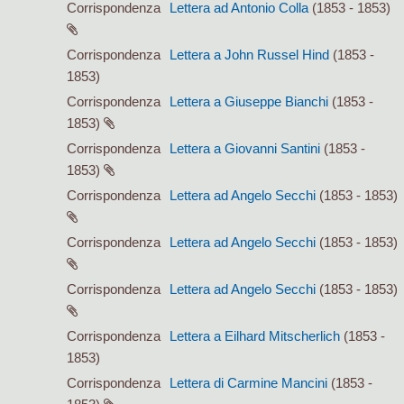
Corrispondenza
Lettera ad Antonio Colla
(1853 - 1853)
Corrispondenza
Lettera a John Russel Hind
(1853 -
1853)
Corrispondenza
Lettera a Giuseppe Bianchi
(1853 -
1853)
Corrispondenza
Lettera a Giovanni Santini
(1853 -
1853)
Corrispondenza
Lettera ad Angelo Secchi
(1853 - 1853)
Corrispondenza
Lettera ad Angelo Secchi
(1853 - 1853)
Corrispondenza
Lettera ad Angelo Secchi
(1853 - 1853)
Corrispondenza
Lettera a Eilhard Mitscherlich
(1853 -
1853)
Corrispondenza
Lettera di Carmine Mancini
(1853 -