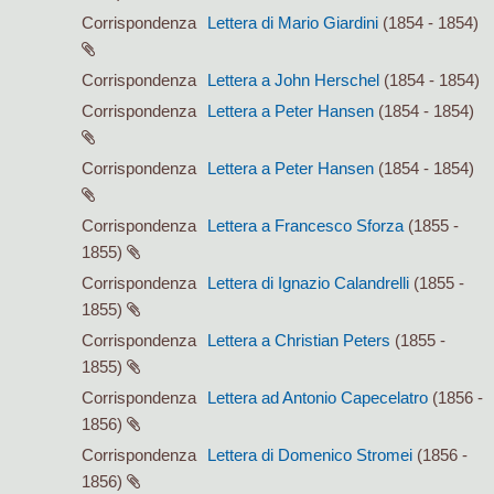
Corrispondenza
Lettera di Mario Giardini
(1854 - 1854)
Corrispondenza
Lettera a John Herschel
(1854 - 1854)
Corrispondenza
Lettera a Peter Hansen
(1854 - 1854)
Corrispondenza
Lettera a Peter Hansen
(1854 - 1854)
Corrispondenza
Lettera a Francesco Sforza
(1855 -
1855)
Corrispondenza
Lettera di Ignazio Calandrelli
(1855 -
1855)
Corrispondenza
Lettera a Christian Peters
(1855 -
1855)
Corrispondenza
Lettera ad Antonio Capecelatro
(1856 -
1856)
Corrispondenza
Lettera di Domenico Stromei
(1856 -
1856)