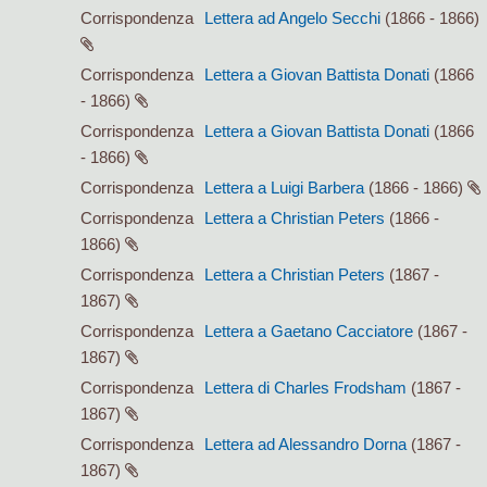
Corrispondenza
Lettera ad Angelo Secchi
(1866 - 1866)
Corrispondenza
Lettera a Giovan Battista Donati
(1866
- 1866)
Corrispondenza
Lettera a Giovan Battista Donati
(1866
- 1866)
Corrispondenza
Lettera a Luigi Barbera
(1866 - 1866)
Corrispondenza
Lettera a Christian Peters
(1866 -
1866)
Corrispondenza
Lettera a Christian Peters
(1867 -
1867)
Corrispondenza
Lettera a Gaetano Cacciatore
(1867 -
1867)
Corrispondenza
Lettera di Charles Frodsham
(1867 -
1867)
Corrispondenza
Lettera ad Alessandro Dorna
(1867 -
1867)