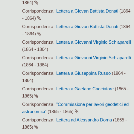
1864)
Corrispondenza
Lettera a Giovan Battista Donati
(1864
- 1864)
Corrispondenza
Lettera a Giovan Battista Donati
(1864
- 1864)
Corrispondenza
Lettera a Giovanni Virginio Schiaparelli
(1864 - 1864)
Corrispondenza
Lettera a Giovanni Virginio Schiaparelli
(1864 - 1864)
Corrispondenza
Lettera a Giuseppina Russo
(1864 -
1864)
Corrispondenza
Lettera a Gaetano Cacciatore
(1865 -
1865)
Corrispondenza
"Commissione per lavori geodetici ed
astronomici"
(1865 - 1865)
Corrispondenza
Lettera ad Alessandro Dorna
(1865 -
1865)