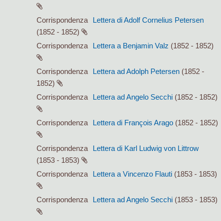
Corrispondenza
Lettera di Adolf Cornelius Petersen
(1852 - 1852)
Corrispondenza
Lettera a Benjamin Valz
(1852 - 1852)
Corrispondenza
Lettera ad Adolph Petersen
(1852 -
1852)
Corrispondenza
Lettera ad Angelo Secchi
(1852 - 1852)
Corrispondenza
Lettera di François Arago
(1852 - 1852)
Corrispondenza
Lettera di Karl Ludwig von Littrow
(1853 - 1853)
Corrispondenza
Lettera a Vincenzo Flauti
(1853 - 1853)
Corrispondenza
Lettera ad Angelo Secchi
(1853 - 1853)