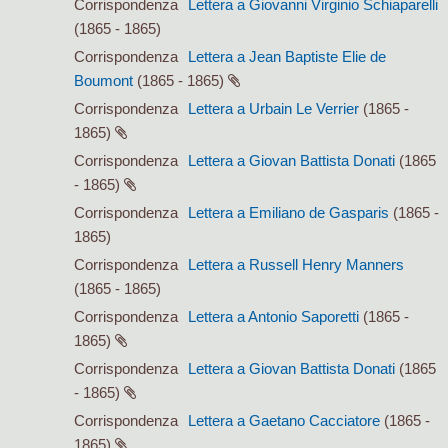
Corrispondenza
Lettera a Giovanni Virginio Schiaparelli
(1865 - 1865)
Corrispondenza
Lettera a Jean Baptiste Elie de
Boumont
(1865 - 1865)
Corrispondenza
Lettera a Urbain Le Verrier
(1865 -
1865)
Corrispondenza
Lettera a Giovan Battista Donati
(1865
- 1865)
Corrispondenza
Lettera a Emiliano de Gasparis
(1865 -
1865)
Corrispondenza
Lettera a Russell Henry Manners
(1865 - 1865)
Corrispondenza
Lettera a Antonio Saporetti
(1865 -
1865)
Corrispondenza
Lettera a Giovan Battista Donati
(1865
- 1865)
Corrispondenza
Lettera a Gaetano Cacciatore
(1865 -
1865)