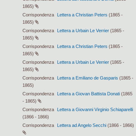
1865)
Corrispondenza
Lettera a Christian Peters
(1865 -
1865)
Corrispondenza
Lettera a Urbain Le Verrier
(1865 -
1865)
Corrispondenza
Lettera a Christian Peters
(1865 -
1865)
Corrispondenza
Lettera a Urbain Le Verrier
(1865 -
1865)
Corrispondenza
Lettera a Emiliano de Gasparis
(1865 -
1865)
Corrispondenza
Lettera a Giovan Battista Donati
(1865
- 1865)
Corrispondenza
Lettera a Giovanni Virginio Schiaparelli
(1866 - 1866)
Corrispondenza
Lettera ad Angelo Secchi
(1866 - 1866)