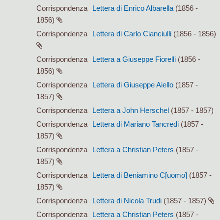
Corrispondenza
Lettera di Enrico Albarella
(1856 -
1856)
Corrispondenza
Lettera di Carlo Cianciulli
(1856 - 1856)
Corrispondenza
Lettera a Giuseppe Fiorelli
(1856 -
1856)
Corrispondenza
Lettera di Giuseppe Aiello
(1857 -
1857)
Corrispondenza
Lettera a John Herschel
(1857 - 1857)
Corrispondenza
Lettera di Mariano Tancredi
(1857 -
1857)
Corrispondenza
Lettera a Christian Peters
(1857 -
1857)
Corrispondenza
Lettera di Beniamino C[uomo]
(1857 -
1857)
Corrispondenza
Lettera di Nicola Trudi
(1857 - 1857)
Corrispondenza
Lettera a Christian Peters
(1857 -