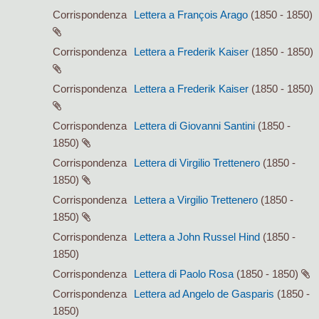
Corrispondenza
Lettera a François Arago
(1850 - 1850)
Corrispondenza
Lettera a Frederik Kaiser
(1850 - 1850)
Corrispondenza
Lettera a Frederik Kaiser
(1850 - 1850)
Corrispondenza
Lettera di Giovanni Santini
(1850 -
1850)
Corrispondenza
Lettera di Virgilio Trettenero
(1850 -
1850)
Corrispondenza
Lettera a Virgilio Trettenero
(1850 -
1850)
Corrispondenza
Lettera a John Russel Hind
(1850 -
1850)
Corrispondenza
Lettera di Paolo Rosa
(1850 - 1850)
Corrispondenza
Lettera ad Angelo de Gasparis
(1850 -
1850)