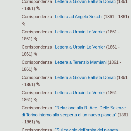
Corrispondenza
Lettera a Giovan Battista Donati
(1861
- 1861)
Corrispondenza
Lettera ad Angelo Secchi
(1861 - 1861)
Corrispondenza
Lettera a Urbain Le Verrier
(1861 -
1861)
Corrispondenza
Lettera a Urbain Le Verrier
(1861 -
1861)
Corrispondenza
Lettera a Terenzio Mamiani
(1861 -
1861)
Corrispondenza
Lettera a Giovan Battista Donati
(1861
- 1861)
Corrispondenza
Lettera a Urbain Le Verrier
(1861 -
1861)
Corrispondenza
"Relazione alla R. Acc. Delle Scienze
di Torino intorno alla scoperta di un nuovo pianeta"
(1861
- 1861)
Corrispondenza
"Sul calcolo dell'orbita del pianeta