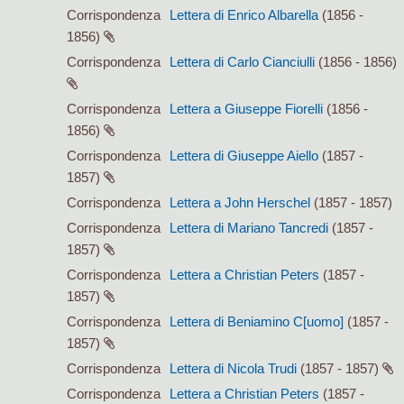
Corrispondenza
Lettera di Enrico Albarella
(1856 -
1856)
Corrispondenza
Lettera di Carlo Cianciulli
(1856 - 1856)
Corrispondenza
Lettera a Giuseppe Fiorelli
(1856 -
1856)
Corrispondenza
Lettera di Giuseppe Aiello
(1857 -
1857)
Corrispondenza
Lettera a John Herschel
(1857 - 1857)
Corrispondenza
Lettera di Mariano Tancredi
(1857 -
1857)
Corrispondenza
Lettera a Christian Peters
(1857 -
1857)
Corrispondenza
Lettera di Beniamino C[uomo]
(1857 -
1857)
Corrispondenza
Lettera di Nicola Trudi
(1857 - 1857)
Corrispondenza
Lettera a Christian Peters
(1857 -