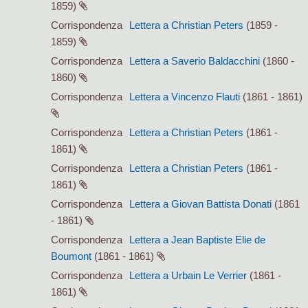
1859)
Corrispondenza
Lettera a Christian Peters
(1859 -
1859)
Corrispondenza
Lettera a Saverio Baldacchini
(1860 -
1860)
Corrispondenza
Lettera a Vincenzo Flauti
(1861 - 1861)
Corrispondenza
Lettera a Christian Peters
(1861 -
1861)
Corrispondenza
Lettera a Christian Peters
(1861 -
1861)
Corrispondenza
Lettera a Giovan Battista Donati
(1861
- 1861)
Corrispondenza
Lettera a Jean Baptiste Elie de
Boumont
(1861 - 1861)
Corrispondenza
Lettera a Urbain Le Verrier
(1861 -
1861)