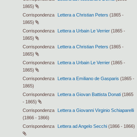
1865)
Corrispondenza
Lettera a Christian Peters
(1865 -
1865)
Corrispondenza
Lettera a Urbain Le Verrier
(1865 -
1865)
Corrispondenza
Lettera a Christian Peters
(1865 -
1865)
Corrispondenza
Lettera a Urbain Le Verrier
(1865 -
1865)
Corrispondenza
Lettera a Emiliano de Gasparis
(1865 -
1865)
Corrispondenza
Lettera a Giovan Battista Donati
(1865
- 1865)
Corrispondenza
Lettera a Giovanni Virginio Schiaparelli
(1866 - 1866)
Corrispondenza
Lettera ad Angelo Secchi
(1866 - 1866)