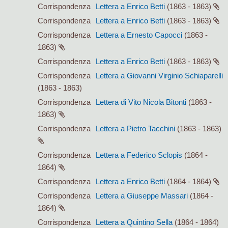
Corrispondenza
Lettera a Enrico Betti
(1863 - 1863)
Corrispondenza
Lettera a Enrico Betti
(1863 - 1863)
Corrispondenza
Lettera a Ernesto Capocci
(1863 -
1863)
Corrispondenza
Lettera a Enrico Betti
(1863 - 1863)
Corrispondenza
Lettera a Giovanni Virginio Schiaparelli
(1863 - 1863)
Corrispondenza
Lettera di Vito Nicola Bitonti
(1863 -
1863)
Corrispondenza
Lettera a Pietro Tacchini
(1863 - 1863)
Corrispondenza
Lettera a Federico Sclopis
(1864 -
1864)
Corrispondenza
Lettera a Enrico Betti
(1864 - 1864)
Corrispondenza
Lettera a Giuseppe Massari
(1864 -
1864)
Corrispondenza
Lettera a Quintino Sella
(1864 - 1864)