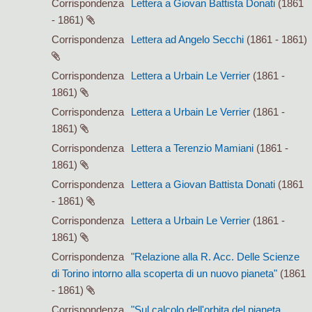
Corrispondenza
Lettera a Giovan Battista Donati
(1861
- 1861)
Corrispondenza
Lettera ad Angelo Secchi
(1861 - 1861)
Corrispondenza
Lettera a Urbain Le Verrier
(1861 -
1861)
Corrispondenza
Lettera a Urbain Le Verrier
(1861 -
1861)
Corrispondenza
Lettera a Terenzio Mamiani
(1861 -
1861)
Corrispondenza
Lettera a Giovan Battista Donati
(1861
- 1861)
Corrispondenza
Lettera a Urbain Le Verrier
(1861 -
1861)
Corrispondenza
"Relazione alla R. Acc. Delle Scienze
di Torino intorno alla scoperta di un nuovo pianeta"
(1861
- 1861)
Corrispondenza
"Sul calcolo dell'orbita del pianeta