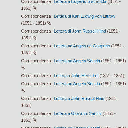
Corrispondenza
Lettera a Eugenio Sismonda
(1851 -
1851)
Corrispondenza
Lettera di Karl Ludwig von Littrow
(1851 - 1851)
Corrispondenza
Lettera di John Russell Hind
(1851 -
1851)
Corrispondenza
Lettera ad Angelo de Gasparis
(1851 -
1851)
Corrispondenza
Lettera ad Angelo Secchi
(1851 - 1851)
Corrispondenza
Lettera a John Herschel
(1851 - 1851)
Corrispondenza
Lettera ad Angelo Secchi
(1851 - 1851)
Corrispondenza
Lettera a John Russel Hind
(1851 -
1851)
Corrispondenza
Lettera a Giovanni Santini
(1851 -
1851)