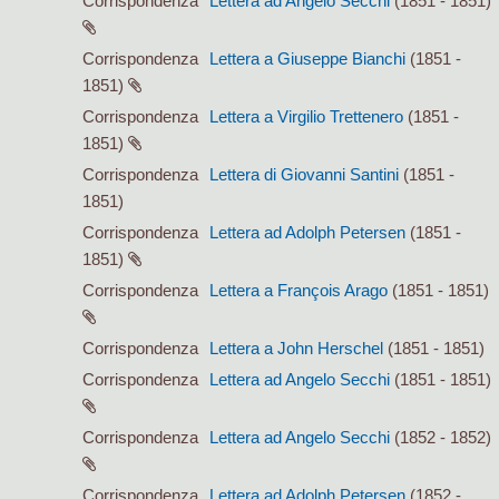
Corrispondenza
Lettera ad Angelo Secchi
(1851 - 1851)
Corrispondenza
Lettera a Giuseppe Bianchi
(1851 -
1851)
Corrispondenza
Lettera a Virgilio Trettenero
(1851 -
1851)
Corrispondenza
Lettera di Giovanni Santini
(1851 -
1851)
Corrispondenza
Lettera ad Adolph Petersen
(1851 -
1851)
Corrispondenza
Lettera a François Arago
(1851 - 1851)
Corrispondenza
Lettera a John Herschel
(1851 - 1851)
Corrispondenza
Lettera ad Angelo Secchi
(1851 - 1851)
Corrispondenza
Lettera ad Angelo Secchi
(1852 - 1852)
Corrispondenza
Lettera ad Adolph Petersen
(1852 -