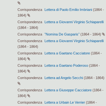
Corrispondenza
Lettera di Paolo Emilio Imbriani
(1864 -
1864)
Corrispondenza
Lettera a Giovanni Virginio Schiaparelli
(1864 - 1864)
Corrispondenza
"Nomina De Gasparis"
(1864 - 1864)
Corrispondenza
Lettera a Giovanni Virginio Schiaparelli
(1864 - 1864)
Corrispondenza
Lettera a Gaetano Cacciatore
(1864 -
1864)
Corrispondenza
Lettera a Gaetano Poderoso
(1864 -
1864)
Corrispondenza
Lettera ad Angelo Secchi
(1864 - 1864)
Corrispondenza
Lettera a Giuseppe Cacciatore
(1864 -
1864)
Corrispondenza
Lettera a Urbain Le Verrier
(1864 -