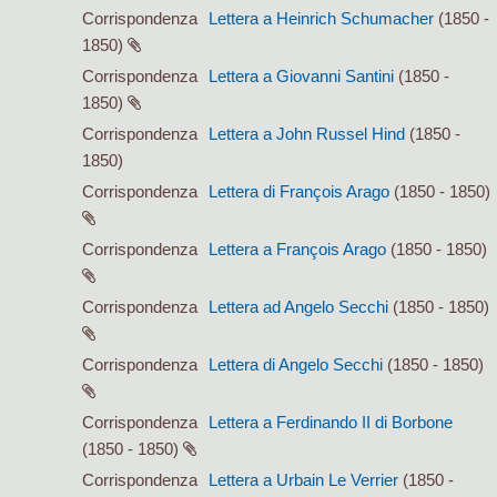
Corrispondenza
Lettera a Heinrich Schumacher
(1850 -
1850)
Corrispondenza
Lettera a Giovanni Santini
(1850 -
1850)
Corrispondenza
Lettera a John Russel Hind
(1850 -
1850)
Corrispondenza
Lettera di François Arago
(1850 - 1850)
Corrispondenza
Lettera a François Arago
(1850 - 1850)
Corrispondenza
Lettera ad Angelo Secchi
(1850 - 1850)
Corrispondenza
Lettera di Angelo Secchi
(1850 - 1850)
Corrispondenza
Lettera a Ferdinando II di Borbone
(1850 - 1850)
Corrispondenza
Lettera a Urbain Le Verrier
(1850 -