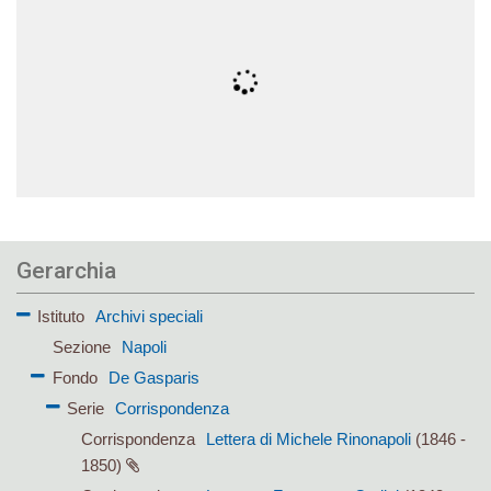
Gerarchia
Istituto
Archivi speciali
Sezione
Napoli
Fondo
De Gasparis
Serie
Corrispondenza
Corrispondenza
Lettera di Michele Rinonapoli
(1846 -
1850)