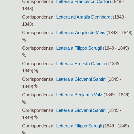
Corrispondenza
Lettera a Francesco Carlini
(1848 -
1848)
Corrispondenza
Lettera ad Amalia Denhhardt
(1848 -
1848)
Corrispondenza
Lettera di Angelo de Meis
(1848 - 1848)
Corrispondenza
Lettera a Filippo Scrugli
(1849 - 1849)
Corrispondenza
Lettera a Ernesto Capocci
(1849 -
1849)
Corrispondenza
Lettera a Giovanni Santini
(1849 -
1849)
Corrispondenza
Lettera a Benjamin Valz
(1849 - 1849)
Corrispondenza
Lettera a Giovanni Santini
(1849 -
1849)
Corrispondenza
Lettera a Filippo Scrugli
(1849 - 1849)