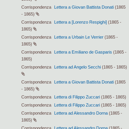
Corrispondenza
Lettera a Giovan Battista Donati
(1865
- 1865)
Corrispondenza
Lettera a [Lorenzo Respighi]
(1865 -
1865)
Corrispondenza
Lettera a Urbain Le Verrier
(1865 -
1865)
Corrispondenza
Lettera a Emiliano de Gasparis
(1865 -
1865)
Corrispondenza
Lettera ad Angelo Secchi
(1865 - 1865)
Corrispondenza
Lettera a Giovan Battista Donati
(1865
- 1865)
Corrispondenza
Lettera di Filippo Zuccari
(1865 - 1865)
Corrispondenza
Lettera di Filippo Zuccari
(1865 - 1865)
Corrispondenza
Lettera ad Alessandro Dorna
(1865 -
1865)
Corrispondenza
Lettera ad Alessandro Dorna
(1865 -