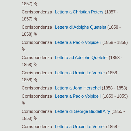
1857)
Corrispondenza
Lettera a Christian Peters
(1857 -
1857)
Corrispondenza
Lettera di Adolphe Quetelet
(1858 -
1858)
Corrispondenza
Lettera a Paolo Volpicelli
(1858 - 1858)
Corrispondenza
Lettera ad Adolphe Quetelet
(1858 -
1858)
Corrispondenza
Lettera a Urbain Le Verrier
(1858 -
1858)
Corrispondenza
Lettera a John Herschel
(1858 - 1858)
Corrispondenza
Lettera a Paolo Volpicelli
(1859 - 1859)
Corrispondenza
Lettera di George Biddell Airy
(1859 -
1859)
Corrispondenza
Lettera a Urbain Le Verrier
(1859 -