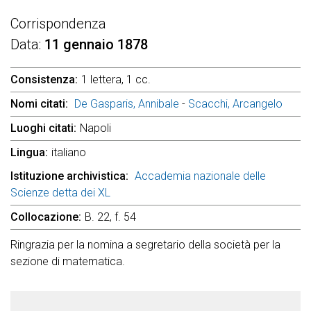
Corrispondenza
Data
11 gennaio 1878
Consistenza
1 lettera, 1 cc.
Nomi citati
De Gasparis, Annibale
-
Scacchi, Arcangelo
Luoghi citati
Napoli
Lingua
italiano
Istituzione archivistica
Accademia nazionale delle
Scienze detta dei XL
Collocazione
B. 22, f. 54
Ringrazia per la nomina a segretario della società per la
sezione di matematica.