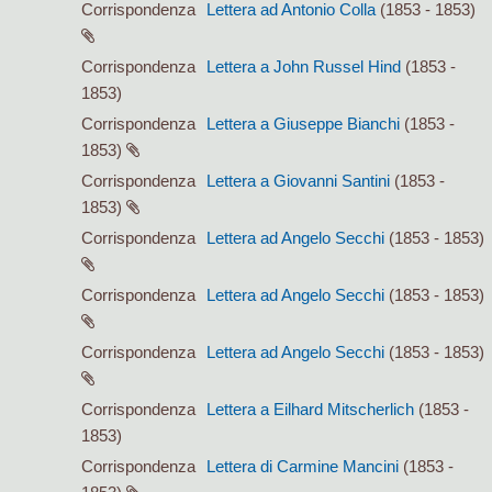
Corrispondenza
Lettera ad Antonio Colla
(1853 - 1853)
Corrispondenza
Lettera a John Russel Hind
(1853 -
1853)
Corrispondenza
Lettera a Giuseppe Bianchi
(1853 -
1853)
Corrispondenza
Lettera a Giovanni Santini
(1853 -
1853)
Corrispondenza
Lettera ad Angelo Secchi
(1853 - 1853)
Corrispondenza
Lettera ad Angelo Secchi
(1853 - 1853)
Corrispondenza
Lettera ad Angelo Secchi
(1853 - 1853)
Corrispondenza
Lettera a Eilhard Mitscherlich
(1853 -
1853)
Corrispondenza
Lettera di Carmine Mancini
(1853 -