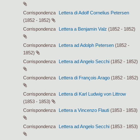
Corrispondenza
Lettera di Adolf Cornelius Petersen
(1852 - 1852)
Corrispondenza
Lettera a Benjamin Valz
(1852 - 1852)
Corrispondenza
Lettera ad Adolph Petersen
(1852 -
1852)
Corrispondenza
Lettera ad Angelo Secchi
(1852 - 1852)
Corrispondenza
Lettera di François Arago
(1852 - 1852)
Corrispondenza
Lettera di Karl Ludwig von Littrow
(1853 - 1853)
Corrispondenza
Lettera a Vincenzo Flauti
(1853 - 1853)
Corrispondenza
Lettera ad Angelo Secchi
(1853 - 1853)