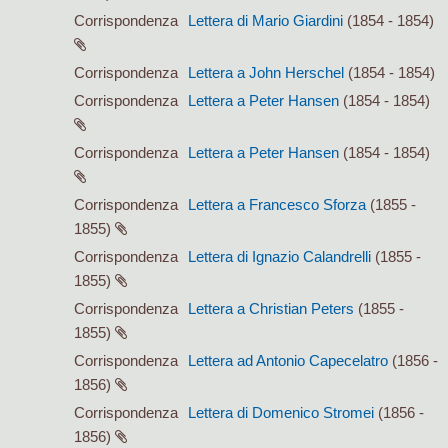
Corrispondenza
Lettera di Mario Giardini
(1854 - 1854)
Corrispondenza
Lettera a John Herschel
(1854 - 1854)
Corrispondenza
Lettera a Peter Hansen
(1854 - 1854)
Corrispondenza
Lettera a Peter Hansen
(1854 - 1854)
Corrispondenza
Lettera a Francesco Sforza
(1855 -
1855)
Corrispondenza
Lettera di Ignazio Calandrelli
(1855 -
1855)
Corrispondenza
Lettera a Christian Peters
(1855 -
1855)
Corrispondenza
Lettera ad Antonio Capecelatro
(1856 -
1856)
Corrispondenza
Lettera di Domenico Stromei
(1856 -
1856)