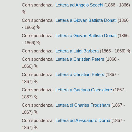
Corrispondenza
Lettera ad Angelo Secchi
(1866 - 1866)
Corrispondenza
Lettera a Giovan Battista Donati
(1866
- 1866)
Corrispondenza
Lettera a Giovan Battista Donati
(1866
- 1866)
Corrispondenza
Lettera a Luigi Barbera
(1866 - 1866)
Corrispondenza
Lettera a Christian Peters
(1866 -
1866)
Corrispondenza
Lettera a Christian Peters
(1867 -
1867)
Corrispondenza
Lettera a Gaetano Cacciatore
(1867 -
1867)
Corrispondenza
Lettera di Charles Frodsham
(1867 -
1867)
Corrispondenza
Lettera ad Alessandro Dorna
(1867 -
1867)