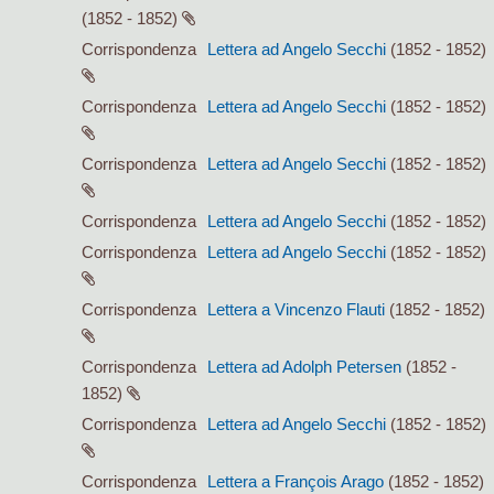
(1852 - 1852)
Corrispondenza
Lettera ad Angelo Secchi
(1852 - 1852)
Corrispondenza
Lettera ad Angelo Secchi
(1852 - 1852)
Corrispondenza
Lettera ad Angelo Secchi
(1852 - 1852)
Corrispondenza
Lettera ad Angelo Secchi
(1852 - 1852)
Corrispondenza
Lettera ad Angelo Secchi
(1852 - 1852)
Corrispondenza
Lettera a Vincenzo Flauti
(1852 - 1852)
Corrispondenza
Lettera ad Adolph Petersen
(1852 -
1852)
Corrispondenza
Lettera ad Angelo Secchi
(1852 - 1852)
Corrispondenza
Lettera a François Arago
(1852 - 1852)