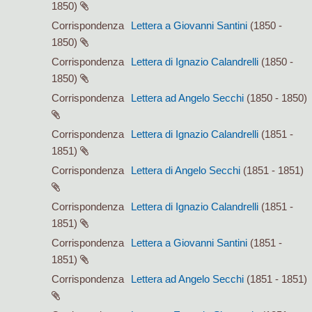
1850)
Corrispondenza
Lettera a Giovanni Santini
(1850 -
1850)
Corrispondenza
Lettera di Ignazio Calandrelli
(1850 -
1850)
Corrispondenza
Lettera ad Angelo Secchi
(1850 - 1850)
Corrispondenza
Lettera di Ignazio Calandrelli
(1851 -
1851)
Corrispondenza
Lettera di Angelo Secchi
(1851 - 1851)
Corrispondenza
Lettera di Ignazio Calandrelli
(1851 -
1851)
Corrispondenza
Lettera a Giovanni Santini
(1851 -
1851)
Corrispondenza
Lettera ad Angelo Secchi
(1851 - 1851)