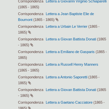
Corrispondenza
Lettera a Giovanni Virginio Schiaparelli
(1865 - 1865)
Corrispondenza
Lettera a Jean Baptiste Elie de
Boumont
(1865 - 1865)
Corrispondenza
Lettera a Urbain Le Verrier
(1865 -
1865)
Corrispondenza
Lettera a Giovan Battista Donati
(1865
- 1865)
Corrispondenza
Lettera a Emiliano de Gasparis
(1865 -
1865)
Corrispondenza
Lettera a Russell Henry Manners
(1865 - 1865)
Corrispondenza
Lettera a Antonio Saporetti
(1865 -
1865)
Corrispondenza
Lettera a Giovan Battista Donati
(1865
- 1865)
Corrispondenza
Lettera a Gaetano Cacciatore
(1865 -
1865)