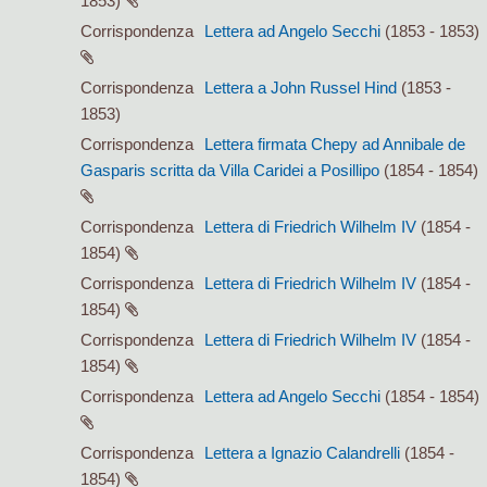
1853)
Corrispondenza
Lettera ad Angelo Secchi
(1853 - 1853)
Corrispondenza
Lettera a John Russel Hind
(1853 -
1853)
Corrispondenza
Lettera firmata Chepy ad Annibale de
Gasparis scritta da Villa Caridei a Posillipo
(1854 - 1854)
Corrispondenza
Lettera di Friedrich Wilhelm IV
(1854 -
1854)
Corrispondenza
Lettera di Friedrich Wilhelm IV
(1854 -
1854)
Corrispondenza
Lettera di Friedrich Wilhelm IV
(1854 -
1854)
Corrispondenza
Lettera ad Angelo Secchi
(1854 - 1854)
Corrispondenza
Lettera a Ignazio Calandrelli
(1854 -
1854)