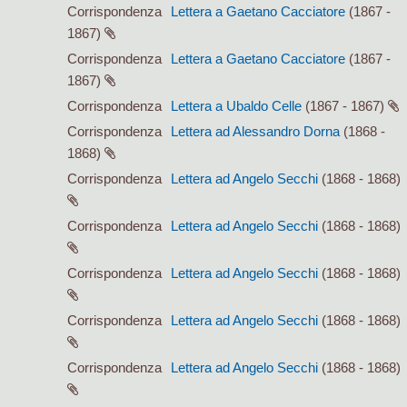
Corrispondenza
Lettera a Gaetano Cacciatore
(1867 -
1867)
Corrispondenza
Lettera a Gaetano Cacciatore
(1867 -
1867)
Corrispondenza
Lettera a Ubaldo Celle
(1867 - 1867)
Corrispondenza
Lettera ad Alessandro Dorna
(1868 -
1868)
Corrispondenza
Lettera ad Angelo Secchi
(1868 - 1868)
Corrispondenza
Lettera ad Angelo Secchi
(1868 - 1868)
Corrispondenza
Lettera ad Angelo Secchi
(1868 - 1868)
Corrispondenza
Lettera ad Angelo Secchi
(1868 - 1868)
Corrispondenza
Lettera ad Angelo Secchi
(1868 - 1868)