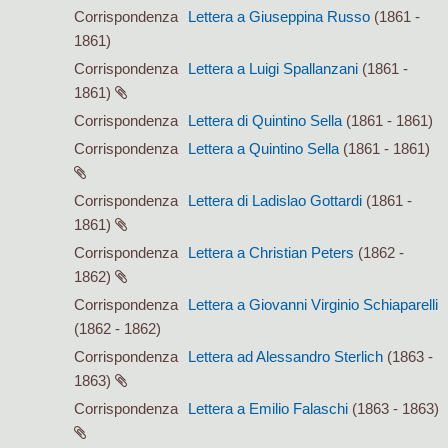
Corrispondenza
Lettera a Giuseppina Russo
(1861 -
1861)
Corrispondenza
Lettera a Luigi Spallanzani
(1861 -
1861)
Corrispondenza
Lettera di Quintino Sella
(1861 - 1861)
Corrispondenza
Lettera a Quintino Sella
(1861 - 1861)
Corrispondenza
Lettera di Ladislao Gottardi
(1861 -
1861)
Corrispondenza
Lettera a Christian Peters
(1862 -
1862)
Corrispondenza
Lettera a Giovanni Virginio Schiaparelli
(1862 - 1862)
Corrispondenza
Lettera ad Alessandro Sterlich
(1863 -
1863)
Corrispondenza
Lettera a Emilio Falaschi
(1863 - 1863)