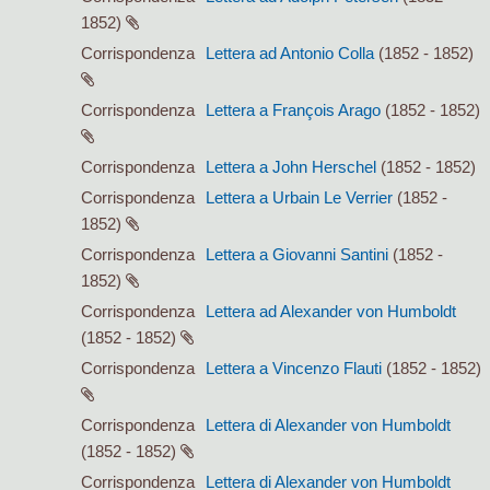
1852)
Corrispondenza
Lettera ad Antonio Colla
(1852 - 1852)
Corrispondenza
Lettera a François Arago
(1852 - 1852)
Corrispondenza
Lettera a John Herschel
(1852 - 1852)
Corrispondenza
Lettera a Urbain Le Verrier
(1852 -
1852)
Corrispondenza
Lettera a Giovanni Santini
(1852 -
1852)
Corrispondenza
Lettera ad Alexander von Humboldt
(1852 - 1852)
Corrispondenza
Lettera a Vincenzo Flauti
(1852 - 1852)
Corrispondenza
Lettera di Alexander von Humboldt
(1852 - 1852)
Corrispondenza
Lettera di Alexander von Humboldt