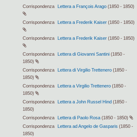
Corrispondenza
Lettera a François Arago
(1850 - 1850)
Corrispondenza
Lettera a Frederik Kaiser
(1850 - 1850)
Corrispondenza
Lettera a Frederik Kaiser
(1850 - 1850)
Corrispondenza
Lettera di Giovanni Santini
(1850 -
1850)
Corrispondenza
Lettera di Virgilio Trettenero
(1850 -
1850)
Corrispondenza
Lettera a Virgilio Trettenero
(1850 -
1850)
Corrispondenza
Lettera a John Russel Hind
(1850 -
1850)
Corrispondenza
Lettera di Paolo Rosa
(1850 - 1850)
Corrispondenza
Lettera ad Angelo de Gasparis
(1850 -
1850)