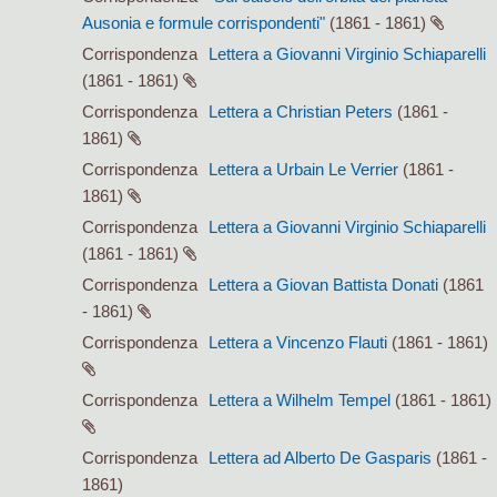
Ausonia e formule corrispondenti"
(1861 - 1861)
Corrispondenza
Lettera a Giovanni Virginio Schiaparelli
(1861 - 1861)
Corrispondenza
Lettera a Christian Peters
(1861 -
1861)
Corrispondenza
Lettera a Urbain Le Verrier
(1861 -
1861)
Corrispondenza
Lettera a Giovanni Virginio Schiaparelli
(1861 - 1861)
Corrispondenza
Lettera a Giovan Battista Donati
(1861
- 1861)
Corrispondenza
Lettera a Vincenzo Flauti
(1861 - 1861)
Corrispondenza
Lettera a Wilhelm Tempel
(1861 - 1861)
Corrispondenza
Lettera ad Alberto De Gasparis
(1861 -
1861)