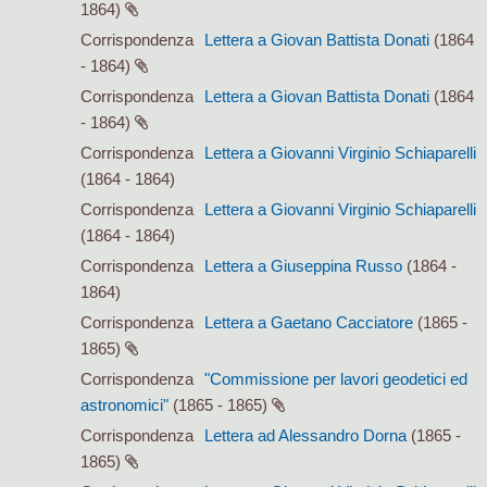
1864)
Corrispondenza
Lettera a Giovan Battista Donati
(1864
- 1864)
Corrispondenza
Lettera a Giovan Battista Donati
(1864
- 1864)
Corrispondenza
Lettera a Giovanni Virginio Schiaparelli
(1864 - 1864)
Corrispondenza
Lettera a Giovanni Virginio Schiaparelli
(1864 - 1864)
Corrispondenza
Lettera a Giuseppina Russo
(1864 -
1864)
Corrispondenza
Lettera a Gaetano Cacciatore
(1865 -
1865)
Corrispondenza
"Commissione per lavori geodetici ed
astronomici"
(1865 - 1865)
Corrispondenza
Lettera ad Alessandro Dorna
(1865 -
1865)