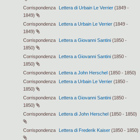
Corrispondenza
Lettera di Urbain Le Verrier
(1849 -
1849)
Corrispondenza
Lettera a Urbain Le Verrier
(1849 -
1849)
Corrispondenza
Lettera a Giovanni Santini
(1850 -
1850)
Corrispondenza
Lettera a Giovanni Santini
(1850 -
1850)
Corrispondenza
Lettera a John Herschel
(1850 - 1850)
Corrispondenza
Lettera a Urbain Le Verrier
(1850 -
1850)
Corrispondenza
Lettera a Giovanni Santini
(1850 -
1850)
Corrispondenza
Lettera di John Herschel
(1850 - 1850)
Corrispondenza
Lettera di Frederik Kaiser
(1850 - 1850)