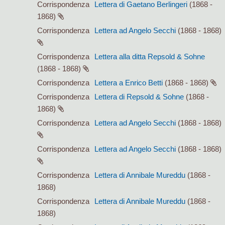
Corrispondenza
Lettera di Gaetano Berlingeri
(1868 -
1868)
Corrispondenza
Lettera ad Angelo Secchi
(1868 - 1868)
Corrispondenza
Lettera alla ditta Repsold & Sohne
(1868 - 1868)
Corrispondenza
Lettera a Enrico Betti
(1868 - 1868)
Corrispondenza
Lettera di Repsold & Sohne
(1868 -
1868)
Corrispondenza
Lettera ad Angelo Secchi
(1868 - 1868)
Corrispondenza
Lettera ad Angelo Secchi
(1868 - 1868)
Corrispondenza
Lettera di Annibale Mureddu
(1868 -
1868)
Corrispondenza
Lettera di Annibale Mureddu
(1868 -
1868)