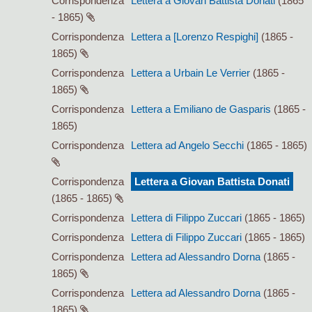
Corrispondenza
Lettera a Giovan Battista Donati
(1865
- 1865)
Corrispondenza
Lettera a [Lorenzo Respighi]
(1865 -
1865)
Corrispondenza
Lettera a Urbain Le Verrier
(1865 -
1865)
Corrispondenza
Lettera a Emiliano de Gasparis
(1865 -
1865)
Corrispondenza
Lettera ad Angelo Secchi
(1865 - 1865)
Corrispondenza
Lettera a Giovan Battista Donati
(1865 - 1865)
Corrispondenza
Lettera di Filippo Zuccari
(1865 - 1865)
Corrispondenza
Lettera di Filippo Zuccari
(1865 - 1865)
Corrispondenza
Lettera ad Alessandro Dorna
(1865 -
1865)
Corrispondenza
Lettera ad Alessandro Dorna
(1865 -
1865)