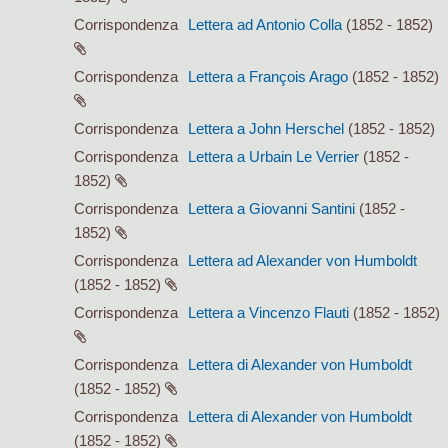
Corrispondenza
Lettera ad Antonio Colla
(1852 - 1852)
Corrispondenza
Lettera a François Arago
(1852 - 1852)
Corrispondenza
Lettera a John Herschel
(1852 - 1852)
Corrispondenza
Lettera a Urbain Le Verrier
(1852 -
1852)
Corrispondenza
Lettera a Giovanni Santini
(1852 -
1852)
Corrispondenza
Lettera ad Alexander von Humboldt
(1852 - 1852)
Corrispondenza
Lettera a Vincenzo Flauti
(1852 - 1852)
Corrispondenza
Lettera di Alexander von Humboldt
(1852 - 1852)
Corrispondenza
Lettera di Alexander von Humboldt
(1852 - 1852)