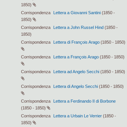
1850)
Corrispondenza
Lettera a Giovanni Santini
(1850 -
1850)
Corrispondenza
Lettera a John Russel Hind
(1850 -
1850)
Corrispondenza
Lettera di François Arago
(1850 - 1850)
Corrispondenza
Lettera a François Arago
(1850 - 1850)
Corrispondenza
Lettera ad Angelo Secchi
(1850 - 1850)
Corrispondenza
Lettera di Angelo Secchi
(1850 - 1850)
Corrispondenza
Lettera a Ferdinando II di Borbone
(1850 - 1850)
Corrispondenza
Lettera a Urbain Le Verrier
(1850 -
1850)