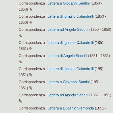
Corrispondenza
Lettera a Giovanni Santini
(1850 -
1850)
Corrispondenza
Lettera di Ignazio Calandrelli
(1850 -
1850)
Corrispondenza
Lettera ad Angelo Secchi
(1850 - 1850)
Corrispondenza
Lettera di Ignazio Calandrelli
(1851 -
1851)
Corrispondenza
Lettera di Angelo Secchi
(1851 - 1851)
Corrispondenza
Lettera di Ignazio Calandrelli
(1851 -
1851)
Corrispondenza
Lettera a Giovanni Santini
(1851 -
1851)
Corrispondenza
Lettera ad Angelo Secchi
(1851 - 1851)
Corrispondenza
Lettera a Eugenio Sismonda
(1851 -