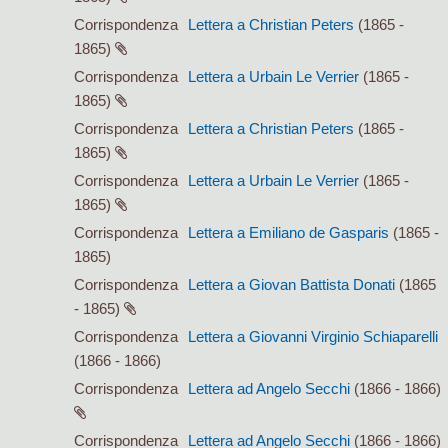
Corrispondenza
Lettera a Christian Peters
(1865 -
1865)
Corrispondenza
Lettera a Urbain Le Verrier
(1865 -
1865)
Corrispondenza
Lettera a Christian Peters
(1865 -
1865)
Corrispondenza
Lettera a Urbain Le Verrier
(1865 -
1865)
Corrispondenza
Lettera a Emiliano de Gasparis
(1865 -
1865)
Corrispondenza
Lettera a Giovan Battista Donati
(1865
- 1865)
Corrispondenza
Lettera a Giovanni Virginio Schiaparelli
(1866 - 1866)
Corrispondenza
Lettera ad Angelo Secchi
(1866 - 1866)
Corrispondenza
Lettera ad Angelo Secchi
(1866 - 1866)