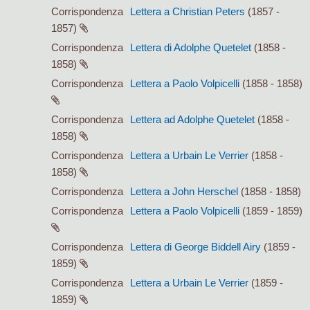
Corrispondenza
Lettera a Christian Peters
(1857 -
1857)
Corrispondenza
Lettera di Adolphe Quetelet
(1858 -
1858)
Corrispondenza
Lettera a Paolo Volpicelli
(1858 - 1858)
Corrispondenza
Lettera ad Adolphe Quetelet
(1858 -
1858)
Corrispondenza
Lettera a Urbain Le Verrier
(1858 -
1858)
Corrispondenza
Lettera a John Herschel
(1858 - 1858)
Corrispondenza
Lettera a Paolo Volpicelli
(1859 - 1859)
Corrispondenza
Lettera di George Biddell Airy
(1859 -
1859)
Corrispondenza
Lettera a Urbain Le Verrier
(1859 -
1859)