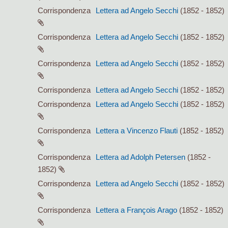
Corrispondenza
Lettera ad Angelo Secchi
(1852 - 1852)
Corrispondenza
Lettera ad Angelo Secchi
(1852 - 1852)
Corrispondenza
Lettera ad Angelo Secchi
(1852 - 1852)
Corrispondenza
Lettera ad Angelo Secchi
(1852 - 1852)
Corrispondenza
Lettera ad Angelo Secchi
(1852 - 1852)
Corrispondenza
Lettera a Vincenzo Flauti
(1852 - 1852)
Corrispondenza
Lettera ad Adolph Petersen
(1852 -
1852)
Corrispondenza
Lettera ad Angelo Secchi
(1852 - 1852)
Corrispondenza
Lettera a François Arago
(1852 - 1852)