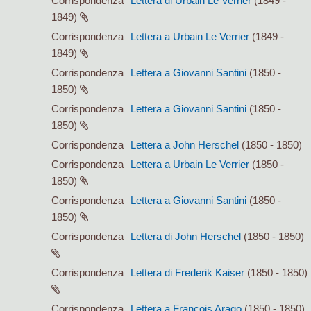
Corrispondenza
Lettera di Urbain Le Verrier
(1849 -
1849)
Corrispondenza
Lettera a Urbain Le Verrier
(1849 -
1849)
Corrispondenza
Lettera a Giovanni Santini
(1850 -
1850)
Corrispondenza
Lettera a Giovanni Santini
(1850 -
1850)
Corrispondenza
Lettera a John Herschel
(1850 - 1850)
Corrispondenza
Lettera a Urbain Le Verrier
(1850 -
1850)
Corrispondenza
Lettera a Giovanni Santini
(1850 -
1850)
Corrispondenza
Lettera di John Herschel
(1850 - 1850)
Corrispondenza
Lettera di Frederik Kaiser
(1850 - 1850)
Corrispondenza
Lettera a François Arago
(1850 - 1850)