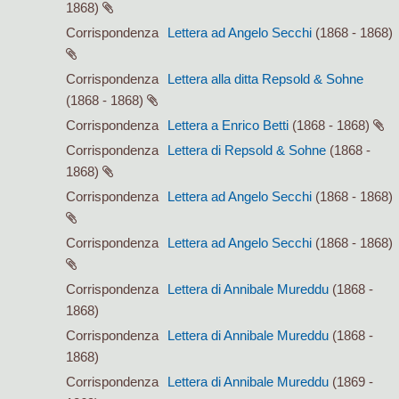
1868)
Corrispondenza
Lettera ad Angelo Secchi
(1868 - 1868)
Corrispondenza
Lettera alla ditta Repsold & Sohne
(1868 - 1868)
Corrispondenza
Lettera a Enrico Betti
(1868 - 1868)
Corrispondenza
Lettera di Repsold & Sohne
(1868 -
1868)
Corrispondenza
Lettera ad Angelo Secchi
(1868 - 1868)
Corrispondenza
Lettera ad Angelo Secchi
(1868 - 1868)
Corrispondenza
Lettera di Annibale Mureddu
(1868 -
1868)
Corrispondenza
Lettera di Annibale Mureddu
(1868 -
1868)
Corrispondenza
Lettera di Annibale Mureddu
(1869 -