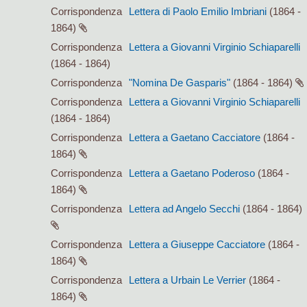
Corrispondenza
Lettera di Paolo Emilio Imbriani
(1864 -
1864)
Corrispondenza
Lettera a Giovanni Virginio Schiaparelli
(1864 - 1864)
Corrispondenza
"Nomina De Gasparis"
(1864 - 1864)
Corrispondenza
Lettera a Giovanni Virginio Schiaparelli
(1864 - 1864)
Corrispondenza
Lettera a Gaetano Cacciatore
(1864 -
1864)
Corrispondenza
Lettera a Gaetano Poderoso
(1864 -
1864)
Corrispondenza
Lettera ad Angelo Secchi
(1864 - 1864)
Corrispondenza
Lettera a Giuseppe Cacciatore
(1864 -
1864)
Corrispondenza
Lettera a Urbain Le Verrier
(1864 -
1864)