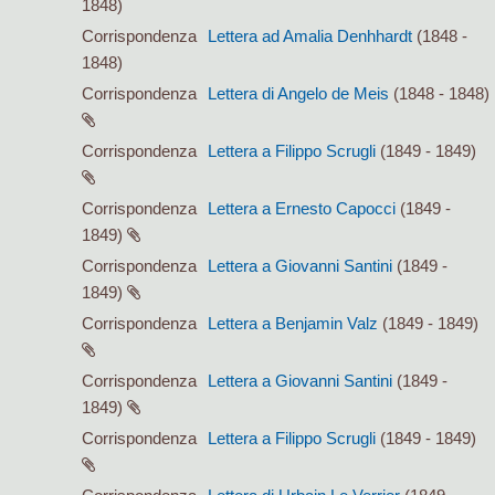
1848)
Corrispondenza
Lettera ad Amalia Denhhardt
(1848 -
1848)
Corrispondenza
Lettera di Angelo de Meis
(1848 - 1848)
Corrispondenza
Lettera a Filippo Scrugli
(1849 - 1849)
Corrispondenza
Lettera a Ernesto Capocci
(1849 -
1849)
Corrispondenza
Lettera a Giovanni Santini
(1849 -
1849)
Corrispondenza
Lettera a Benjamin Valz
(1849 - 1849)
Corrispondenza
Lettera a Giovanni Santini
(1849 -
1849)
Corrispondenza
Lettera a Filippo Scrugli
(1849 - 1849)