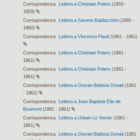
Corrispondenza
Lettera a Christian Peters
(1859 -
1859)
Corrispondenza
Lettera a Saverio Baldacchini
(1860 -
1860)
Corrispondenza
Lettera a Vincenzo Flauti
(1861 - 1861)
Corrispondenza
Lettera a Christian Peters
(1861 -
1861)
Corrispondenza
Lettera a Christian Peters
(1861 -
1861)
Corrispondenza
Lettera a Giovan Battista Donati
(1861
- 1861)
Corrispondenza
Lettera a Jean Baptiste Elie de
Boumont
(1861 - 1861)
Corrispondenza
Lettera a Urbain Le Verrier
(1861 -
1861)
Corrispondenza
Lettera a Giovan Battista Donati
(1861