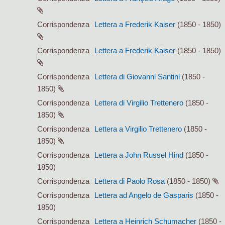
Corrispondenza
Lettera a Frederik Kaiser
(1850 - 1850)
Corrispondenza
Lettera a Frederik Kaiser
(1850 - 1850)
Corrispondenza
Lettera di Giovanni Santini
(1850 -
1850)
Corrispondenza
Lettera di Virgilio Trettenero
(1850 -
1850)
Corrispondenza
Lettera a Virgilio Trettenero
(1850 -
1850)
Corrispondenza
Lettera a John Russel Hind
(1850 -
1850)
Corrispondenza
Lettera di Paolo Rosa
(1850 - 1850)
Corrispondenza
Lettera ad Angelo de Gasparis
(1850 -
1850)
Corrispondenza
Lettera a Heinrich Schumacher
(1850 -