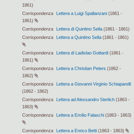
1861)
Corrispondenza
Lettera a Luigi Spallanzani
(1861 -
1861)
Corrispondenza
Lettera di Quintino Sella
(1861 - 1861)
Corrispondenza
Lettera a Quintino Sella
(1861 - 1861)
Corrispondenza
Lettera di Ladislao Gottardi
(1861 -
1861)
Corrispondenza
Lettera a Christian Peters
(1862 -
1862)
Corrispondenza
Lettera a Giovanni Virginio Schiaparelli
(1862 - 1862)
Corrispondenza
Lettera ad Alessandro Sterlich
(1863 -
1863)
Corrispondenza
Lettera a Emilio Falaschi
(1863 - 1863)
Corrispondenza
Lettera a Enrico Betti
(1863 - 1863)