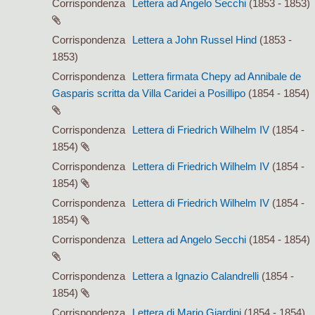
Corrispondenza
Lettera ad Angelo Secchi
(1853 - 1853)
Corrispondenza
Lettera a John Russel Hind
(1853 -
1853)
Corrispondenza
Lettera firmata Chepy ad Annibale de
Gasparis scritta da Villa Caridei a Posillipo
(1854 - 1854)
Corrispondenza
Lettera di Friedrich Wilhelm IV
(1854 -
1854)
Corrispondenza
Lettera di Friedrich Wilhelm IV
(1854 -
1854)
Corrispondenza
Lettera di Friedrich Wilhelm IV
(1854 -
1854)
Corrispondenza
Lettera ad Angelo Secchi
(1854 - 1854)
Corrispondenza
Lettera a Ignazio Calandrelli
(1854 -
1854)
Corrispondenza
Lettera di Mario Giardini
(1854 - 1854)