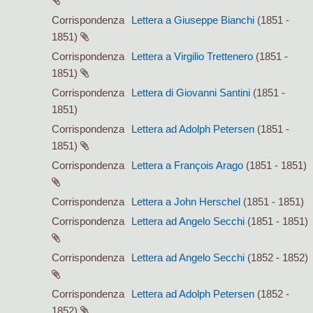
Corrispondenza
Lettera a Giuseppe Bianchi
(1851 -
1851)
Corrispondenza
Lettera a Virgilio Trettenero
(1851 -
1851)
Corrispondenza
Lettera di Giovanni Santini
(1851 -
1851)
Corrispondenza
Lettera ad Adolph Petersen
(1851 -
1851)
Corrispondenza
Lettera a François Arago
(1851 - 1851)
Corrispondenza
Lettera a John Herschel
(1851 - 1851)
Corrispondenza
Lettera ad Angelo Secchi
(1851 - 1851)
Corrispondenza
Lettera ad Angelo Secchi
(1852 - 1852)
Corrispondenza
Lettera ad Adolph Petersen
(1852 -
1852)