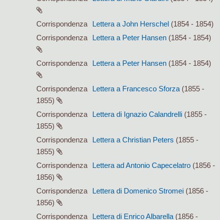
Corrispondenza
Lettera a John Herschel
(1854 - 1854)
Corrispondenza
Lettera a Peter Hansen
(1854 - 1854)
Corrispondenza
Lettera a Peter Hansen
(1854 - 1854)
Corrispondenza
Lettera a Francesco Sforza
(1855 -
1855)
Corrispondenza
Lettera di Ignazio Calandrelli
(1855 -
1855)
Corrispondenza
Lettera a Christian Peters
(1855 -
1855)
Corrispondenza
Lettera ad Antonio Capecelatro
(1856 -
1856)
Corrispondenza
Lettera di Domenico Stromei
(1856 -
1856)
Corrispondenza
Lettera di Enrico Albarella
(1856 -