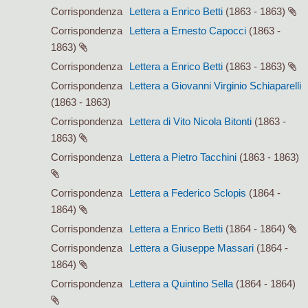
Corrispondenza
Lettera a Enrico Betti
(1863 - 1863)
Corrispondenza
Lettera a Ernesto Capocci
(1863 -
1863)
Corrispondenza
Lettera a Enrico Betti
(1863 - 1863)
Corrispondenza
Lettera a Giovanni Virginio Schiaparelli
(1863 - 1863)
Corrispondenza
Lettera di Vito Nicola Bitonti
(1863 -
1863)
Corrispondenza
Lettera a Pietro Tacchini
(1863 - 1863)
Corrispondenza
Lettera a Federico Sclopis
(1864 -
1864)
Corrispondenza
Lettera a Enrico Betti
(1864 - 1864)
Corrispondenza
Lettera a Giuseppe Massari
(1864 -
1864)
Corrispondenza
Lettera a Quintino Sella
(1864 - 1864)