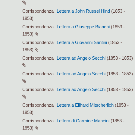
Corrispondenza
Lettera a John Russel Hind
(1853 -
1853)
Corrispondenza
Lettera a Giuseppe Bianchi
(1853 -
1853)
Corrispondenza
Lettera a Giovanni Santini
(1853 -
1853)
Corrispondenza
Lettera ad Angelo Secchi
(1853 - 1853)
Corrispondenza
Lettera ad Angelo Secchi
(1853 - 1853)
Corrispondenza
Lettera ad Angelo Secchi
(1853 - 1853)
Corrispondenza
Lettera a Eilhard Mitscherlich
(1853 -
1853)
Corrispondenza
Lettera di Carmine Mancini
(1853 -
1853)