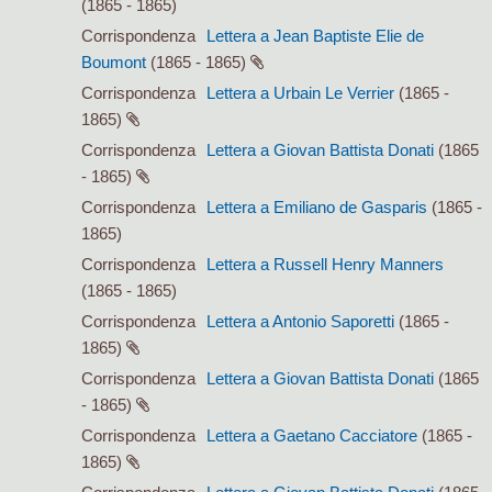
(1865 - 1865)
Corrispondenza
Lettera a Jean Baptiste Elie de
Boumont
(1865 - 1865)
Corrispondenza
Lettera a Urbain Le Verrier
(1865 -
1865)
Corrispondenza
Lettera a Giovan Battista Donati
(1865
- 1865)
Corrispondenza
Lettera a Emiliano de Gasparis
(1865 -
1865)
Corrispondenza
Lettera a Russell Henry Manners
(1865 - 1865)
Corrispondenza
Lettera a Antonio Saporetti
(1865 -
1865)
Corrispondenza
Lettera a Giovan Battista Donati
(1865
- 1865)
Corrispondenza
Lettera a Gaetano Cacciatore
(1865 -
1865)