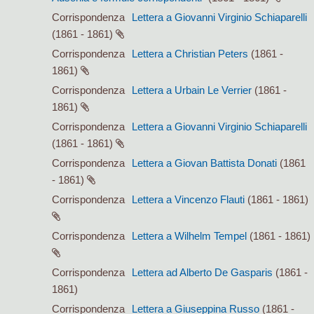
Corrispondenza
Lettera a Giovanni Virginio Schiaparelli
(1861 - 1861)
Corrispondenza
Lettera a Christian Peters
(1861 -
1861)
Corrispondenza
Lettera a Urbain Le Verrier
(1861 -
1861)
Corrispondenza
Lettera a Giovanni Virginio Schiaparelli
(1861 - 1861)
Corrispondenza
Lettera a Giovan Battista Donati
(1861
- 1861)
Corrispondenza
Lettera a Vincenzo Flauti
(1861 - 1861)
Corrispondenza
Lettera a Wilhelm Tempel
(1861 - 1861)
Corrispondenza
Lettera ad Alberto De Gasparis
(1861 -
1861)
Corrispondenza
Lettera a Giuseppina Russo
(1861 -