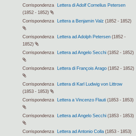
Corrispondenza
Lettera di Adolf Cornelius Petersen
(1852 - 1852)
Corrispondenza
Lettera a Benjamin Valz
(1852 - 1852)
Corrispondenza
Lettera ad Adolph Petersen
(1852 -
1852)
Corrispondenza
Lettera ad Angelo Secchi
(1852 - 1852)
Corrispondenza
Lettera di François Arago
(1852 - 1852)
Corrispondenza
Lettera di Karl Ludwig von Littrow
(1853 - 1853)
Corrispondenza
Lettera a Vincenzo Flauti
(1853 - 1853)
Corrispondenza
Lettera ad Angelo Secchi
(1853 - 1853)
Corrispondenza
Lettera ad Antonio Colla
(1853 - 1853)