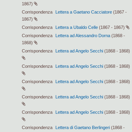
1867)
Corrispondenza
Lettera a Gaetano Cacciatore
(1867 -
1867)
Corrispondenza
Lettera a Ubaldo Celle
(1867 - 1867)
Corrispondenza
Lettera ad Alessandro Dorna
(1868 -
1868)
Corrispondenza
Lettera ad Angelo Secchi
(1868 - 1868)
Corrispondenza
Lettera ad Angelo Secchi
(1868 - 1868)
Corrispondenza
Lettera ad Angelo Secchi
(1868 - 1868)
Corrispondenza
Lettera ad Angelo Secchi
(1868 - 1868)
Corrispondenza
Lettera ad Angelo Secchi
(1868 - 1868)
Corrispondenza
Lettera di Gaetano Berlingeri
(1868 -