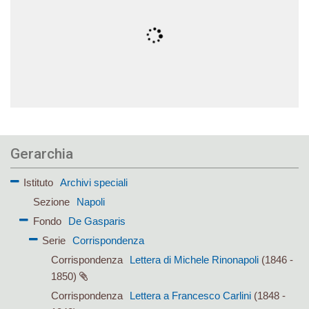
Gerarchia
Istituto
Archivi speciali
Sezione
Napoli
Fondo
De Gasparis
Serie
Corrispondenza
Corrispondenza
Lettera di Michele Rinonapoli
(1846 -
1850)
Corrispondenza
Lettera a Francesco Carlini
(1848 -