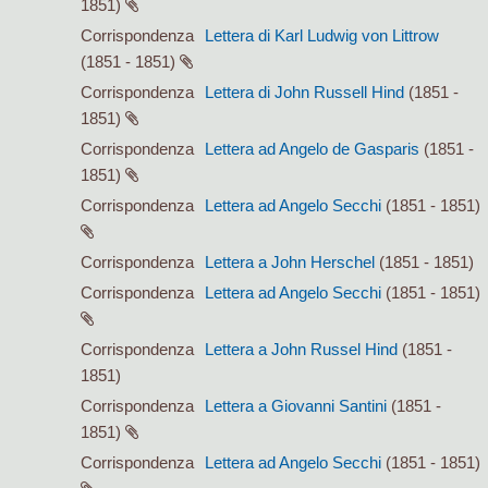
1851)
Corrispondenza
Lettera di Karl Ludwig von Littrow
(1851 - 1851)
Corrispondenza
Lettera di John Russell Hind
(1851 -
1851)
Corrispondenza
Lettera ad Angelo de Gasparis
(1851 -
1851)
Corrispondenza
Lettera ad Angelo Secchi
(1851 - 1851)
Corrispondenza
Lettera a John Herschel
(1851 - 1851)
Corrispondenza
Lettera ad Angelo Secchi
(1851 - 1851)
Corrispondenza
Lettera a John Russel Hind
(1851 -
1851)
Corrispondenza
Lettera a Giovanni Santini
(1851 -
1851)
Corrispondenza
Lettera ad Angelo Secchi
(1851 - 1851)