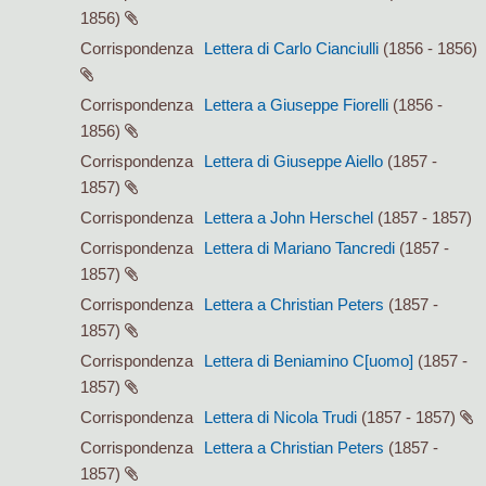
1856)
Corrispondenza
Lettera di Carlo Cianciulli
(1856 - 1856)
Corrispondenza
Lettera a Giuseppe Fiorelli
(1856 -
1856)
Corrispondenza
Lettera di Giuseppe Aiello
(1857 -
1857)
Corrispondenza
Lettera a John Herschel
(1857 - 1857)
Corrispondenza
Lettera di Mariano Tancredi
(1857 -
1857)
Corrispondenza
Lettera a Christian Peters
(1857 -
1857)
Corrispondenza
Lettera di Beniamino C[uomo]
(1857 -
1857)
Corrispondenza
Lettera di Nicola Trudi
(1857 - 1857)
Corrispondenza
Lettera a Christian Peters
(1857 -
1857)