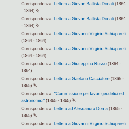
Corrispondenza
Lettera a Giovan Battista Donati
(1864
- 1864)
Corrispondenza
Lettera a Giovan Battista Donati
(1864
- 1864)
Corrispondenza
Lettera a Giovanni Virginio Schiaparelli
(1864 - 1864)
Corrispondenza
Lettera a Giovanni Virginio Schiaparelli
(1864 - 1864)
Corrispondenza
Lettera a Giuseppina Russo
(1864 -
1864)
Corrispondenza
Lettera a Gaetano Cacciatore
(1865 -
1865)
Corrispondenza
"Commissione per lavori geodetici ed
astronomici"
(1865 - 1865)
Corrispondenza
Lettera ad Alessandro Dorna
(1865 -
1865)
Corrispondenza
Lettera a Giovanni Virginio Schiaparelli