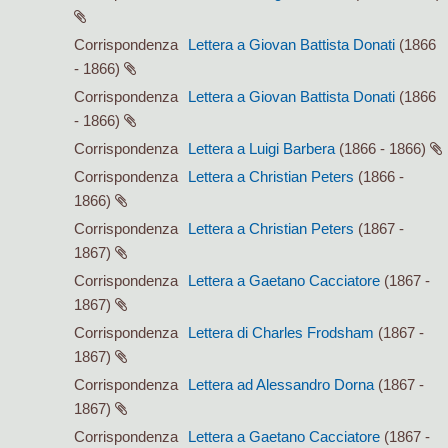
Corrispondenza
Lettera a Giovan Battista Donati
(1866
- 1866)
Corrispondenza
Lettera a Giovan Battista Donati
(1866
- 1866)
Corrispondenza
Lettera a Luigi Barbera
(1866 - 1866)
Corrispondenza
Lettera a Christian Peters
(1866 -
1866)
Corrispondenza
Lettera a Christian Peters
(1867 -
1867)
Corrispondenza
Lettera a Gaetano Cacciatore
(1867 -
1867)
Corrispondenza
Lettera di Charles Frodsham
(1867 -
1867)
Corrispondenza
Lettera ad Alessandro Dorna
(1867 -
1867)
Corrispondenza
Lettera a Gaetano Cacciatore
(1867 -