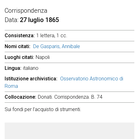
Corrispondenza
Data
27 luglio 1865
Consistenza
1 lettera, 1 cc.
Nomi citati
De Gasparis, Annibale
Luoghi citati
Napoli
Lingua
italiano
Istituzione archivistica
Osservatorio Astronomico di
Roma
Collocazione
Donati. Corrispondenza. B. 74
Sui fondi per l’acquisto di strumenti.