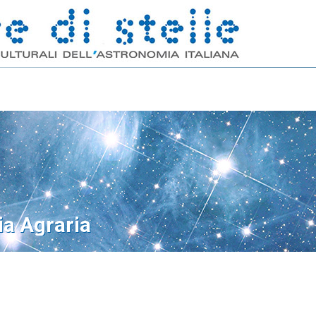
ia Agraria