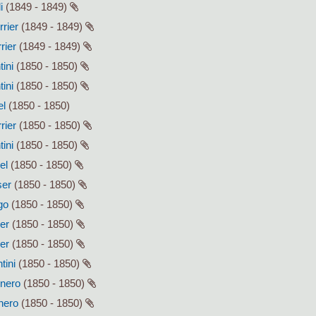
i
(1849 - 1849)
rrier
(1849 - 1849)
rier
(1849 - 1849)
tini
(1850 - 1850)
tini
(1850 - 1850)
el
(1850 - 1850)
rier
(1850 - 1850)
tini
(1850 - 1850)
el
(1850 - 1850)
ser
(1850 - 1850)
go
(1850 - 1850)
ser
(1850 - 1850)
ser
(1850 - 1850)
tini
(1850 - 1850)
enero
(1850 - 1850)
enero
(1850 - 1850)