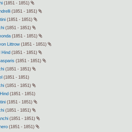
hi
(1851 - 1851)
drelli
(1851 - 1851)
tini
(1851 - 1851)
chi
(1851 - 1851)
smonda
(1851 - 1851)
von Littrow
(1851 - 1851)
l Hind
(1851 - 1851)
Gasparis
(1851 - 1851)
chi
(1851 - 1851)
el
(1851 - 1851)
chi
(1851 - 1851)
 Hind
(1851 - 1851)
tini
(1851 - 1851)
chi
(1851 - 1851)
anchi
(1851 - 1851)
enero
(1851 - 1851)