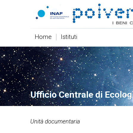
Home
Istituti
Ufficio Centrale di Ecolog
Unità documentaria