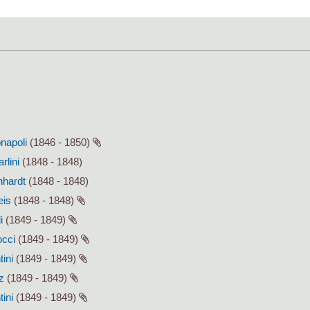
onapoli
(1846 - 1850)
rlini
(1848 - 1848)
hhardt
(1848 - 1848)
eis
(1848 - 1848)
i
(1849 - 1849)
occi
(1849 - 1849)
tini
(1849 - 1849)
z
(1849 - 1849)
tini
(1849 - 1849)