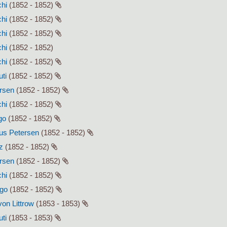
chi
(1852 - 1852)
chi
(1852 - 1852)
chi
(1852 - 1852)
chi
(1852 - 1852)
chi
(1852 - 1852)
uti
(1852 - 1852)
ersen
(1852 - 1852)
chi
(1852 - 1852)
go
(1852 - 1852)
lius Petersen
(1852 - 1852)
z
(1852 - 1852)
ersen
(1852 - 1852)
chi
(1852 - 1852)
ago
(1852 - 1852)
von Littrow
(1853 - 1853)
uti
(1853 - 1853)