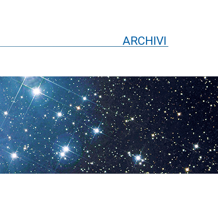
ARCHIVI