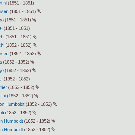
tini
(1851 - 1851)
ersen
(1851 - 1851)
go
(1851 - 1851)
el
(1851 - 1851)
chi
(1851 - 1851)
chi
(1852 - 1852)
ersen
(1852 - 1852)
a
(1852 - 1852)
go
(1852 - 1852)
el
(1852 - 1852)
rier
(1852 - 1852)
tini
(1852 - 1852)
von Humboldt
(1852 - 1852)
uti
(1852 - 1852)
von Humboldt
(1852 - 1852)
von Humboldt
(1852 - 1852)