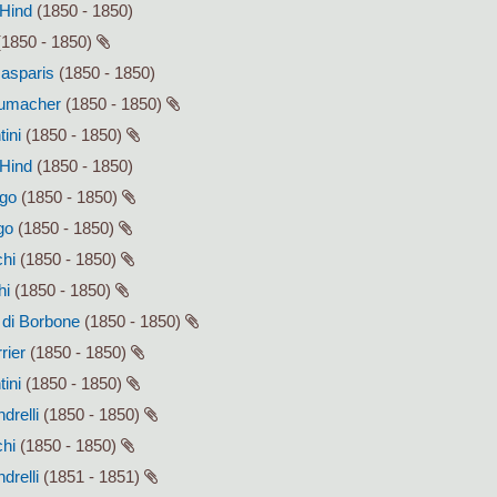
 Hind
(1850 - 1850)
1850 - 1850)
Gasparis
(1850 - 1850)
humacher
(1850 - 1850)
tini
(1850 - 1850)
 Hind
(1850 - 1850)
ago
(1850 - 1850)
go
(1850 - 1850)
chi
(1850 - 1850)
hi
(1850 - 1850)
I di Borbone
(1850 - 1850)
rier
(1850 - 1850)
tini
(1850 - 1850)
drelli
(1850 - 1850)
chi
(1850 - 1850)
drelli
(1851 - 1851)