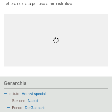
Lettera riciclata per uso amministrativo
Gerarchia
Istituto
Archivi speciali
Sezione
Napoli
Fondo
De Gasparis