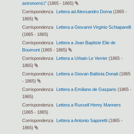
astronomici"
(1865 - 1865)
Corrispondenza
Lettera ad Alessandro Dorna
(1865 -
1865)
Corrispondenza
Lettera a Giovanni Virginio Schiaparelli
(1865 - 1865)
Corrispondenza
Lettera a Jean Baptiste Elie de
Boumont
(1865 - 1865)
Corrispondenza
Lettera a Urbain Le Verrier
(1865 -
1865)
Corrispondenza
Lettera a Giovan Battista Donati
(1865
- 1865)
Corrispondenza
Lettera a Emiliano de Gasparis
(1865 -
1865)
Corrispondenza
Lettera a Russell Henry Manners
(1865 - 1865)
Corrispondenza
Lettera a Antonio Saporetti
(1865 -
1865)