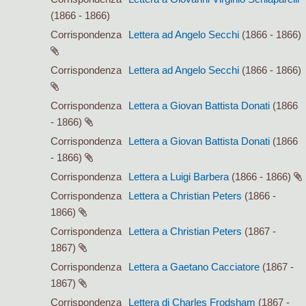
(1866 - 1866)
Corrispondenza
Lettera ad Angelo Secchi
(1866 - 1866)
Corrispondenza
Lettera ad Angelo Secchi
(1866 - 1866)
Corrispondenza
Lettera a Giovan Battista Donati
(1866
- 1866)
Corrispondenza
Lettera a Giovan Battista Donati
(1866
- 1866)
Corrispondenza
Lettera a Luigi Barbera
(1866 - 1866)
Corrispondenza
Lettera a Christian Peters
(1866 -
1866)
Corrispondenza
Lettera a Christian Peters
(1867 -
1867)
Corrispondenza
Lettera a Gaetano Cacciatore
(1867 -
1867)
Corrispondenza
Lettera di Charles Frodsham
(1867 -