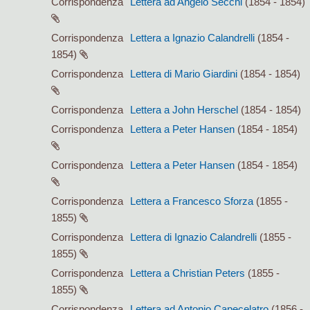
Corrispondenza
Lettera ad Angelo Secchi
(1854 - 1854)
Corrispondenza
Lettera a Ignazio Calandrelli
(1854 -
1854)
Corrispondenza
Lettera di Mario Giardini
(1854 - 1854)
Corrispondenza
Lettera a John Herschel
(1854 - 1854)
Corrispondenza
Lettera a Peter Hansen
(1854 - 1854)
Corrispondenza
Lettera a Peter Hansen
(1854 - 1854)
Corrispondenza
Lettera a Francesco Sforza
(1855 -
1855)
Corrispondenza
Lettera di Ignazio Calandrelli
(1855 -
1855)
Corrispondenza
Lettera a Christian Peters
(1855 -
1855)
Corrispondenza
Lettera ad Antonio Capecelatro
(1856 -