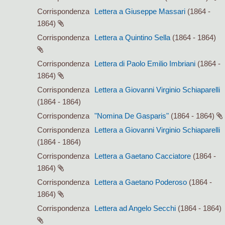
Corrispondenza
Lettera a Giuseppe Massari
(1864 -
1864)
Corrispondenza
Lettera a Quintino Sella
(1864 - 1864)
Corrispondenza
Lettera di Paolo Emilio Imbriani
(1864 -
1864)
Corrispondenza
Lettera a Giovanni Virginio Schiaparelli
(1864 - 1864)
Corrispondenza
"Nomina De Gasparis"
(1864 - 1864)
Corrispondenza
Lettera a Giovanni Virginio Schiaparelli
(1864 - 1864)
Corrispondenza
Lettera a Gaetano Cacciatore
(1864 -
1864)
Corrispondenza
Lettera a Gaetano Poderoso
(1864 -
1864)
Corrispondenza
Lettera ad Angelo Secchi
(1864 - 1864)