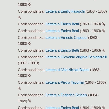
1863)
Corrispondenza
Lettera a Emilio Falaschi
(1863 - 1863)
Corrispondenza
Lettera a Enrico Betti
(1863 - 1863)
Corrispondenza
Lettera a Enrico Betti
(1863 - 1863)
Corrispondenza
Lettera a Ernesto Capocci
(1863 -
1863)
Corrispondenza
Lettera a Enrico Betti
(1863 - 1863)
Corrispondenza
Lettera a Giovanni Virginio Schiaparelli
(1863 - 1863)
Corrispondenza
Lettera di Vito Nicola Bitonti
(1863 -
1863)
Corrispondenza
Lettera a Pietro Tacchini
(1863 - 1863)
Corrispondenza
Lettera a Federico Sclopis
(1864 -
1864)
Corrispondenza
Lettera a Enrico Betti
(1864 - 1864)