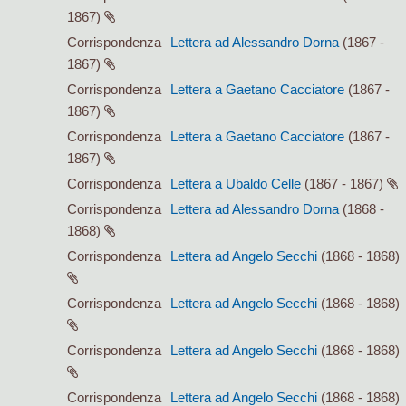
1867)
Corrispondenza
Lettera ad Alessandro Dorna
(1867 -
1867)
Corrispondenza
Lettera a Gaetano Cacciatore
(1867 -
1867)
Corrispondenza
Lettera a Gaetano Cacciatore
(1867 -
1867)
Corrispondenza
Lettera a Ubaldo Celle
(1867 - 1867)
Corrispondenza
Lettera ad Alessandro Dorna
(1868 -
1868)
Corrispondenza
Lettera ad Angelo Secchi
(1868 - 1868)
Corrispondenza
Lettera ad Angelo Secchi
(1868 - 1868)
Corrispondenza
Lettera ad Angelo Secchi
(1868 - 1868)
Corrispondenza
Lettera ad Angelo Secchi
(1868 - 1868)