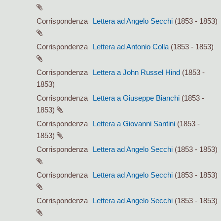
Corrispondenza
Lettera ad Angelo Secchi
(1853 - 1853)
Corrispondenza
Lettera ad Antonio Colla
(1853 - 1853)
Corrispondenza
Lettera a John Russel Hind
(1853 -
1853)
Corrispondenza
Lettera a Giuseppe Bianchi
(1853 -
1853)
Corrispondenza
Lettera a Giovanni Santini
(1853 -
1853)
Corrispondenza
Lettera ad Angelo Secchi
(1853 - 1853)
Corrispondenza
Lettera ad Angelo Secchi
(1853 - 1853)
Corrispondenza
Lettera ad Angelo Secchi
(1853 - 1853)