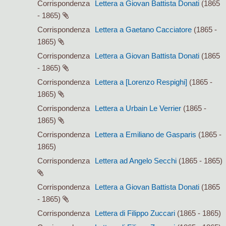
Corrispondenza
Lettera a Giovan Battista Donati
(1865
- 1865)
Corrispondenza
Lettera a Gaetano Cacciatore
(1865 -
1865)
Corrispondenza
Lettera a Giovan Battista Donati
(1865
- 1865)
Corrispondenza
Lettera a [Lorenzo Respighi]
(1865 -
1865)
Corrispondenza
Lettera a Urbain Le Verrier
(1865 -
1865)
Corrispondenza
Lettera a Emiliano de Gasparis
(1865 -
1865)
Corrispondenza
Lettera ad Angelo Secchi
(1865 - 1865)
Corrispondenza
Lettera a Giovan Battista Donati
(1865
- 1865)
Corrispondenza
Lettera di Filippo Zuccari
(1865 - 1865)