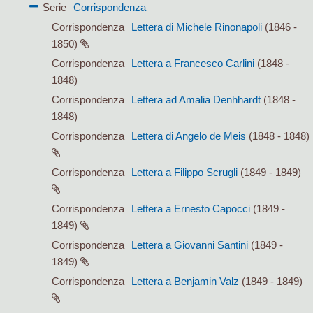
Serie
Corrispondenza
Corrispondenza
Lettera di Michele Rinonapoli
(1846 -
1850)
Corrispondenza
Lettera a Francesco Carlini
(1848 -
1848)
Corrispondenza
Lettera ad Amalia Denhhardt
(1848 -
1848)
Corrispondenza
Lettera di Angelo de Meis
(1848 - 1848)
Corrispondenza
Lettera a Filippo Scrugli
(1849 - 1849)
Corrispondenza
Lettera a Ernesto Capocci
(1849 -
1849)
Corrispondenza
Lettera a Giovanni Santini
(1849 -
1849)
Corrispondenza
Lettera a Benjamin Valz
(1849 - 1849)