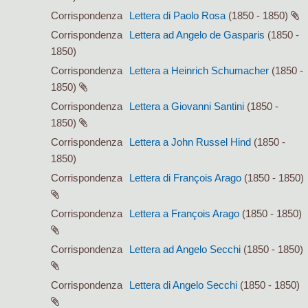
Corrispondenza
Lettera di Paolo Rosa
(1850 - 1850)
Corrispondenza
Lettera ad Angelo de Gasparis
(1850 -
1850)
Corrispondenza
Lettera a Heinrich Schumacher
(1850 -
1850)
Corrispondenza
Lettera a Giovanni Santini
(1850 -
1850)
Corrispondenza
Lettera a John Russel Hind
(1850 -
1850)
Corrispondenza
Lettera di François Arago
(1850 - 1850)
Corrispondenza
Lettera a François Arago
(1850 - 1850)
Corrispondenza
Lettera ad Angelo Secchi
(1850 - 1850)
Corrispondenza
Lettera di Angelo Secchi
(1850 - 1850)