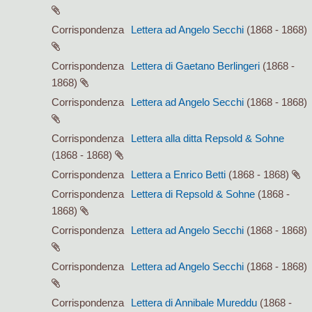
Corrispondenza
Lettera ad Angelo Secchi
(1868 - 1868)
Corrispondenza
Lettera di Gaetano Berlingeri
(1868 -
1868)
Corrispondenza
Lettera ad Angelo Secchi
(1868 - 1868)
Corrispondenza
Lettera alla ditta Repsold & Sohne
(1868 - 1868)
Corrispondenza
Lettera a Enrico Betti
(1868 - 1868)
Corrispondenza
Lettera di Repsold & Sohne
(1868 -
1868)
Corrispondenza
Lettera ad Angelo Secchi
(1868 - 1868)
Corrispondenza
Lettera ad Angelo Secchi
(1868 - 1868)
Corrispondenza
Lettera di Annibale Mureddu
(1868 -