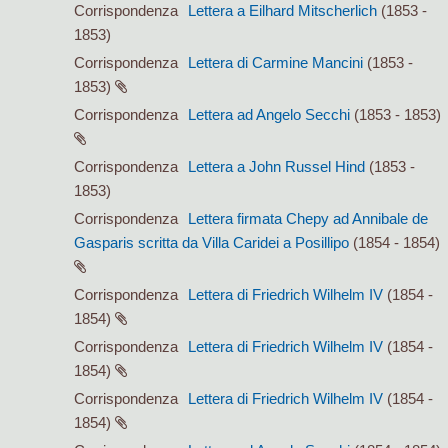
Corrispondenza
Lettera a Eilhard Mitscherlich
(1853 -
1853)
Corrispondenza
Lettera di Carmine Mancini
(1853 -
1853)
Corrispondenza
Lettera ad Angelo Secchi
(1853 - 1853)
Corrispondenza
Lettera a John Russel Hind
(1853 -
1853)
Corrispondenza
Lettera firmata Chepy ad Annibale de
Gasparis scritta da Villa Caridei a Posillipo
(1854 - 1854)
Corrispondenza
Lettera di Friedrich Wilhelm IV
(1854 -
1854)
Corrispondenza
Lettera di Friedrich Wilhelm IV
(1854 -
1854)
Corrispondenza
Lettera di Friedrich Wilhelm IV
(1854 -
1854)