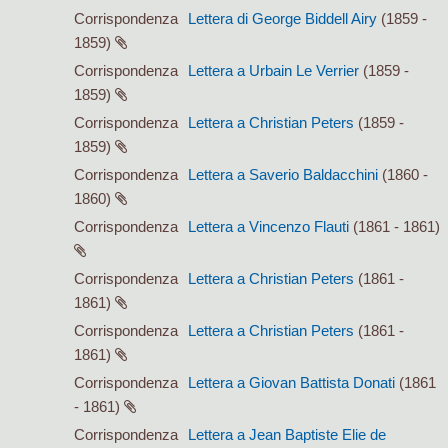
Corrispondenza
Lettera di George Biddell Airy
(1859 -
1859)
Corrispondenza
Lettera a Urbain Le Verrier
(1859 -
1859)
Corrispondenza
Lettera a Christian Peters
(1859 -
1859)
Corrispondenza
Lettera a Saverio Baldacchini
(1860 -
1860)
Corrispondenza
Lettera a Vincenzo Flauti
(1861 - 1861)
Corrispondenza
Lettera a Christian Peters
(1861 -
1861)
Corrispondenza
Lettera a Christian Peters
(1861 -
1861)
Corrispondenza
Lettera a Giovan Battista Donati
(1861
- 1861)
Corrispondenza
Lettera a Jean Baptiste Elie de