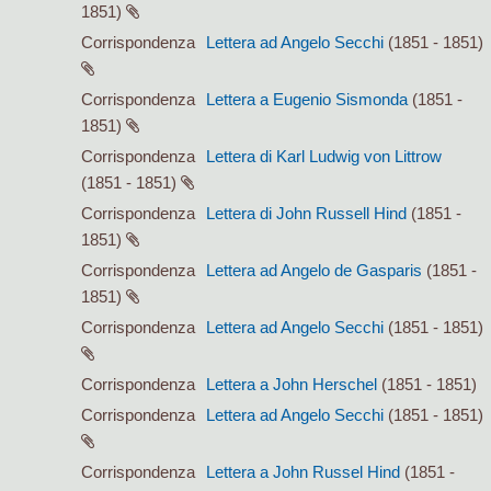
1851)
Corrispondenza
Lettera ad Angelo Secchi
(1851 - 1851)
Corrispondenza
Lettera a Eugenio Sismonda
(1851 -
1851)
Corrispondenza
Lettera di Karl Ludwig von Littrow
(1851 - 1851)
Corrispondenza
Lettera di John Russell Hind
(1851 -
1851)
Corrispondenza
Lettera ad Angelo de Gasparis
(1851 -
1851)
Corrispondenza
Lettera ad Angelo Secchi
(1851 - 1851)
Corrispondenza
Lettera a John Herschel
(1851 - 1851)
Corrispondenza
Lettera ad Angelo Secchi
(1851 - 1851)
Corrispondenza
Lettera a John Russel Hind
(1851 -