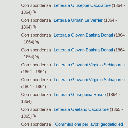
Corrispondenza
Lettera a Giuseppe Cacciatore
(1864 -
1864)
Corrispondenza
Lettera a Urbain Le Verrier
(1864 -
1864)
Corrispondenza
Lettera a Giovan Battista Donati
(1864
- 1864)
Corrispondenza
Lettera a Giovan Battista Donati
(1864
- 1864)
Corrispondenza
Lettera a Giovanni Virginio Schiaparelli
(1864 - 1864)
Corrispondenza
Lettera a Giovanni Virginio Schiaparelli
(1864 - 1864)
Corrispondenza
Lettera a Giuseppina Russo
(1864 -
1864)
Corrispondenza
Lettera a Gaetano Cacciatore
(1865 -
1865)
Corrispondenza
"Commissione per lavori geodetici ed