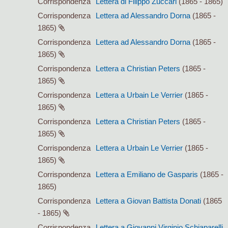
Corrispondenza
Lettera di Filippo Zuccari
(1865 - 1865)
Corrispondenza
Lettera ad Alessandro Dorna
(1865 -
1865)
Corrispondenza
Lettera ad Alessandro Dorna
(1865 -
1865)
Corrispondenza
Lettera a Christian Peters
(1865 -
1865)
Corrispondenza
Lettera a Urbain Le Verrier
(1865 -
1865)
Corrispondenza
Lettera a Christian Peters
(1865 -
1865)
Corrispondenza
Lettera a Urbain Le Verrier
(1865 -
1865)
Corrispondenza
Lettera a Emiliano de Gasparis
(1865 -
1865)
Corrispondenza
Lettera a Giovan Battista Donati
(1865
- 1865)
Corrispondenza
Lettera a Giovanni Virginio Schiaparelli