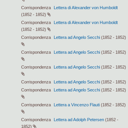
Corrispondenza
Lettera di Alexander von Humboldt
(1852 - 1852)
Corrispondenza
Lettera di Alexander von Humboldt
(1852 - 1852)
Corrispondenza
Lettera ad Angelo Secchi
(1852 - 1852)
Corrispondenza
Lettera ad Angelo Secchi
(1852 - 1852)
Corrispondenza
Lettera ad Angelo Secchi
(1852 - 1852)
Corrispondenza
Lettera ad Angelo Secchi
(1852 - 1852)
Corrispondenza
Lettera ad Angelo Secchi
(1852 - 1852)
Corrispondenza
Lettera a Vincenzo Flauti
(1852 - 1852)
Corrispondenza
Lettera ad Adolph Petersen
(1852 -
1852)