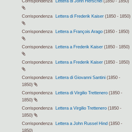
Corrispondenza
Lettera di John Herschel
(1850 - 1850)
Corrispondenza
Lettera di Frederik Kaiser
(1850 - 1850)
Corrispondenza
Lettera a François Arago
(1850 - 1850)
Corrispondenza
Lettera a Frederik Kaiser
(1850 - 1850)
Corrispondenza
Lettera a Frederik Kaiser
(1850 - 1850)
Corrispondenza
Lettera di Giovanni Santini
(1850 -
1850)
Corrispondenza
Lettera di Virgilio Trettenero
(1850 -
1850)
Corrispondenza
Lettera a Virgilio Trettenero
(1850 -
1850)
Corrispondenza
Lettera a John Russel Hind
(1850 -
1850)