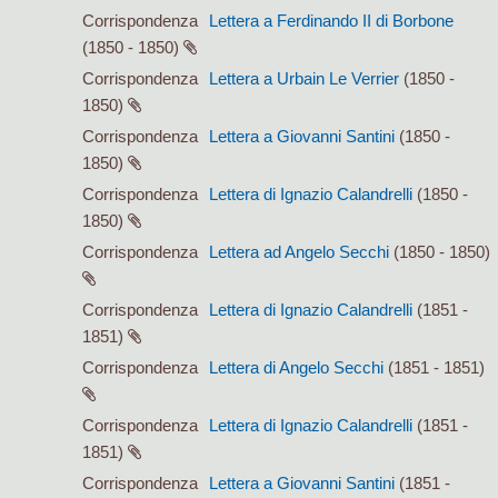
Corrispondenza
Lettera a Ferdinando II di Borbone
(1850 - 1850)
Corrispondenza
Lettera a Urbain Le Verrier
(1850 -
1850)
Corrispondenza
Lettera a Giovanni Santini
(1850 -
1850)
Corrispondenza
Lettera di Ignazio Calandrelli
(1850 -
1850)
Corrispondenza
Lettera ad Angelo Secchi
(1850 - 1850)
Corrispondenza
Lettera di Ignazio Calandrelli
(1851 -
1851)
Corrispondenza
Lettera di Angelo Secchi
(1851 - 1851)
Corrispondenza
Lettera di Ignazio Calandrelli
(1851 -
1851)
Corrispondenza
Lettera a Giovanni Santini
(1851 -