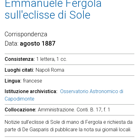
Emmanuele Fergola
sull'eclisse di Sole
Corrispondenza
Data
agosto 1887
Consistenza
1 lettera, 1 cc.
Luoghi citati
Napoli Roma
Lingua
francese
Istituzione archivistica
Osservatorio Astronomico di
Capodimonte
Collocazione
Amministrazione. Conti. B. 17, f. 1
Notizie sull’eclisse di Sole di mano di Fergola e richiesta da
parte di De Gasparis di pubblicare la nota sui giornali locali.