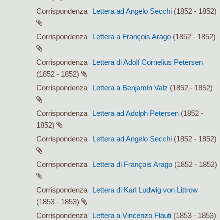
Corrispondenza
Lettera ad Angelo Secchi
(1852 - 1852)
Corrispondenza
Lettera a François Arago
(1852 - 1852)
Corrispondenza
Lettera di Adolf Cornelius Petersen
(1852 - 1852)
Corrispondenza
Lettera a Benjamin Valz
(1852 - 1852)
Corrispondenza
Lettera ad Adolph Petersen
(1852 -
1852)
Corrispondenza
Lettera ad Angelo Secchi
(1852 - 1852)
Corrispondenza
Lettera di François Arago
(1852 - 1852)
Corrispondenza
Lettera di Karl Ludwig von Littrow
(1853 - 1853)
Corrispondenza
Lettera a Vincenzo Flauti
(1853 - 1853)