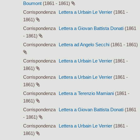
Boumont
(1861 - 1861)
Corrispondenza
Lettera a Urbain Le Verrier
(1861 -
1861)
Corrispondenza
Lettera a Giovan Battista Donati
(1861
- 1861)
Corrispondenza
Lettera ad Angelo Secchi
(1861 - 1861)
Corrispondenza
Lettera a Urbain Le Verrier
(1861 -
1861)
Corrispondenza
Lettera a Urbain Le Verrier
(1861 -
1861)
Corrispondenza
Lettera a Terenzio Mamiani
(1861 -
1861)
Corrispondenza
Lettera a Giovan Battista Donati
(1861
- 1861)
Corrispondenza
Lettera a Urbain Le Verrier
(1861 -
1861)