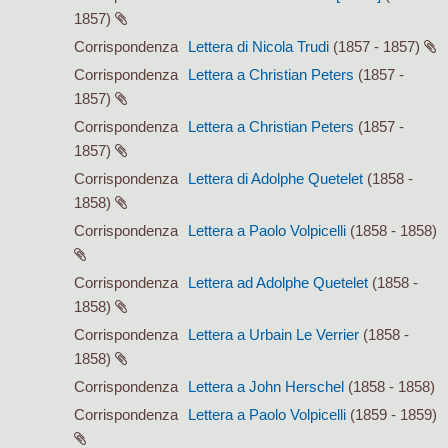
1857)
Corrispondenza
Lettera di Nicola Trudi
(1857 - 1857)
Corrispondenza
Lettera a Christian Peters
(1857 -
1857)
Corrispondenza
Lettera a Christian Peters
(1857 -
1857)
Corrispondenza
Lettera di Adolphe Quetelet
(1858 -
1858)
Corrispondenza
Lettera a Paolo Volpicelli
(1858 - 1858)
Corrispondenza
Lettera ad Adolphe Quetelet
(1858 -
1858)
Corrispondenza
Lettera a Urbain Le Verrier
(1858 -
1858)
Corrispondenza
Lettera a John Herschel
(1858 - 1858)
Corrispondenza
Lettera a Paolo Volpicelli
(1859 - 1859)