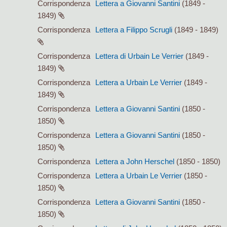
Corrispondenza
Lettera a Giovanni Santini
(1849 -
1849)
Corrispondenza
Lettera a Filippo Scrugli
(1849 - 1849)
Corrispondenza
Lettera di Urbain Le Verrier
(1849 -
1849)
Corrispondenza
Lettera a Urbain Le Verrier
(1849 -
1849)
Corrispondenza
Lettera a Giovanni Santini
(1850 -
1850)
Corrispondenza
Lettera a Giovanni Santini
(1850 -
1850)
Corrispondenza
Lettera a John Herschel
(1850 - 1850)
Corrispondenza
Lettera a Urbain Le Verrier
(1850 -
1850)
Corrispondenza
Lettera a Giovanni Santini
(1850 -
1850)