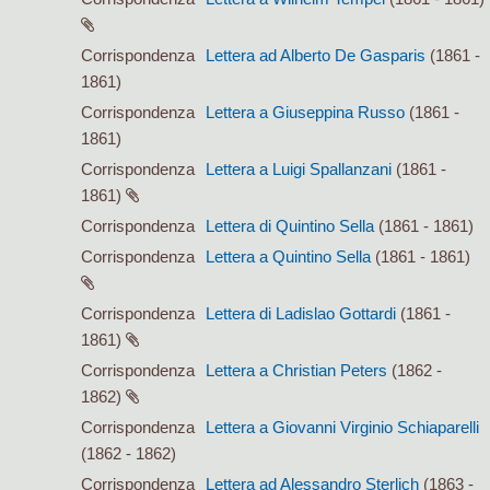
Corrispondenza
Lettera ad Alberto De Gasparis
(1861 -
1861)
Corrispondenza
Lettera a Giuseppina Russo
(1861 -
1861)
Corrispondenza
Lettera a Luigi Spallanzani
(1861 -
1861)
Corrispondenza
Lettera di Quintino Sella
(1861 - 1861)
Corrispondenza
Lettera a Quintino Sella
(1861 - 1861)
Corrispondenza
Lettera di Ladislao Gottardi
(1861 -
1861)
Corrispondenza
Lettera a Christian Peters
(1862 -
1862)
Corrispondenza
Lettera a Giovanni Virginio Schiaparelli
(1862 - 1862)
Corrispondenza
Lettera ad Alessandro Sterlich
(1863 -