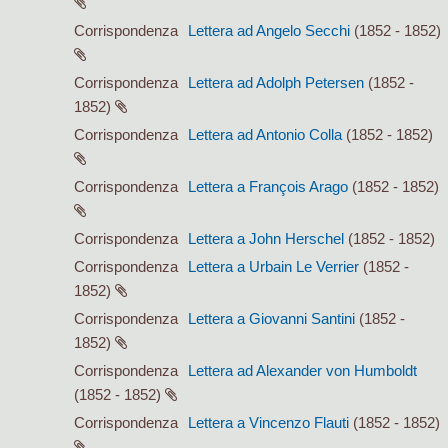
Corrispondenza
Lettera ad Angelo Secchi
(1852 - 1852)
Corrispondenza
Lettera ad Adolph Petersen
(1852 -
1852)
Corrispondenza
Lettera ad Antonio Colla
(1852 - 1852)
Corrispondenza
Lettera a François Arago
(1852 - 1852)
Corrispondenza
Lettera a John Herschel
(1852 - 1852)
Corrispondenza
Lettera a Urbain Le Verrier
(1852 -
1852)
Corrispondenza
Lettera a Giovanni Santini
(1852 -
1852)
Corrispondenza
Lettera ad Alexander von Humboldt
(1852 - 1852)
Corrispondenza
Lettera a Vincenzo Flauti
(1852 - 1852)