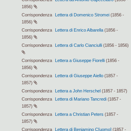
1856)
Corrispondenza
Lettera di Domenico Stromei
(1856 -
1856)
Corrispondenza
Lettera di Enrico Albarella
(1856 -
1856)
Corrispondenza
Lettera di Carlo Cianciulli
(1856 - 1856)
Corrispondenza
Lettera a Giuseppe Fiorelli
(1856 -
1856)
Corrispondenza
Lettera di Giuseppe Aiello
(1857 -
1857)
Corrispondenza
Lettera a John Herschel
(1857 - 1857)
Corrispondenza
Lettera di Mariano Tancredi
(1857 -
1857)
Corrispondenza
Lettera a Christian Peters
(1857 -
1857)
Corrispondenza
Lettera di Beniamino C[uomo]
(1857 -