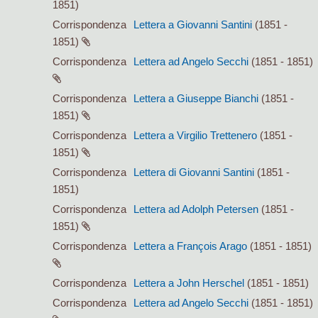
1851)
Corrispondenza
Lettera a Giovanni Santini
(1851 -
1851)
Corrispondenza
Lettera ad Angelo Secchi
(1851 - 1851)
Corrispondenza
Lettera a Giuseppe Bianchi
(1851 -
1851)
Corrispondenza
Lettera a Virgilio Trettenero
(1851 -
1851)
Corrispondenza
Lettera di Giovanni Santini
(1851 -
1851)
Corrispondenza
Lettera ad Adolph Petersen
(1851 -
1851)
Corrispondenza
Lettera a François Arago
(1851 - 1851)
Corrispondenza
Lettera a John Herschel
(1851 - 1851)
Corrispondenza
Lettera ad Angelo Secchi
(1851 - 1851)