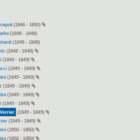
onapoli
(1846 - 1850)
rlini
(1848 - 1848)
hhardt
(1848 - 1848)
eis
(1848 - 1848)
i
(1849 - 1849)
occi
(1849 - 1849)
tini
(1849 - 1849)
z
(1849 - 1849)
tini
(1849 - 1849)
i
(1849 - 1849)
Verrier
(1849 - 1849)
rier
(1849 - 1849)
tini
(1850 - 1850)
tini
(1850 - 1850)