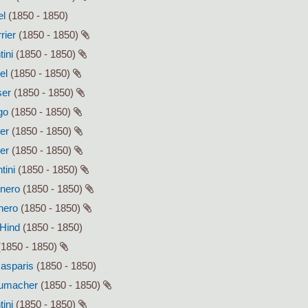
el
(1850 - 1850)
rier
(1850 - 1850)
tini
(1850 - 1850)
el
(1850 - 1850)
ser
(1850 - 1850)
go
(1850 - 1850)
ser
(1850 - 1850)
ser
(1850 - 1850)
tini
(1850 - 1850)
enero
(1850 - 1850)
enero
(1850 - 1850)
 Hind
(1850 - 1850)
1850 - 1850)
Gasparis
(1850 - 1850)
humacher
(1850 - 1850)
tini
(1850 - 1850)