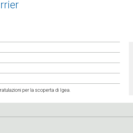
rrier
tulazioni per la scoperta di Igea.