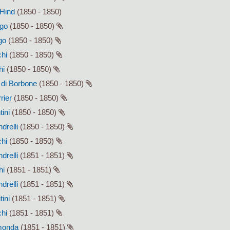
 Hind
(1850 - 1850)
ago
(1850 - 1850)
go
(1850 - 1850)
chi
(1850 - 1850)
hi
(1850 - 1850)
I di Borbone
(1850 - 1850)
rier
(1850 - 1850)
tini
(1850 - 1850)
drelli
(1850 - 1850)
chi
(1850 - 1850)
drelli
(1851 - 1851)
hi
(1851 - 1851)
drelli
(1851 - 1851)
tini
(1851 - 1851)
chi
(1851 - 1851)
smonda
(1851 - 1851)