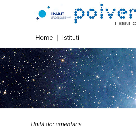
Home
Istituti
Unità documentaria