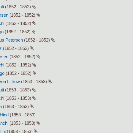
uti
(1852 - 1852)
ersen
(1852 - 1852)
chi
(1852 - 1852)
go
(1852 - 1852)
lius Petersen
(1852 - 1852)
z
(1852 - 1852)
ersen
(1852 - 1852)
chi
(1852 - 1852)
ago
(1852 - 1852)
von Littrow
(1853 - 1853)
uti
(1853 - 1853)
chi
(1853 - 1853)
a
(1853 - 1853)
 Hind
(1853 - 1853)
anchi
(1853 - 1853)
tini
(1853 - 1853)