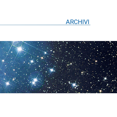
ARCHIVI