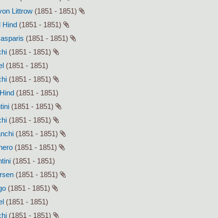
von Littrow
(1851 - 1851)
l Hind
(1851 - 1851)
Gasparis
(1851 - 1851)
chi
(1851 - 1851)
el
(1851 - 1851)
chi
(1851 - 1851)
 Hind
(1851 - 1851)
tini
(1851 - 1851)
chi
(1851 - 1851)
anchi
(1851 - 1851)
enero
(1851 - 1851)
tini
(1851 - 1851)
ersen
(1851 - 1851)
go
(1851 - 1851)
el
(1851 - 1851)
chi
(1851 - 1851)