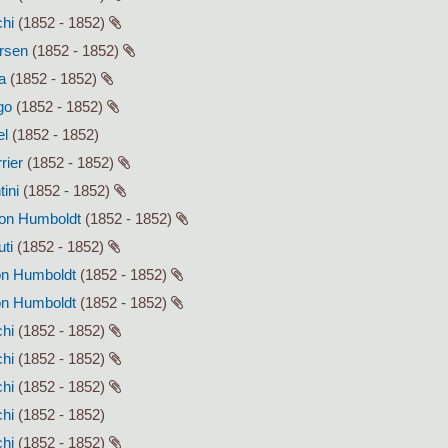
chi
(1852 - 1852)
ersen
(1852 - 1852)
a
(1852 - 1852)
go
(1852 - 1852)
el
(1852 - 1852)
rier
(1852 - 1852)
tini
(1852 - 1852)
von Humboldt
(1852 - 1852)
uti
(1852 - 1852)
von Humboldt
(1852 - 1852)
von Humboldt
(1852 - 1852)
chi
(1852 - 1852)
chi
(1852 - 1852)
chi
(1852 - 1852)
chi
(1852 - 1852)
chi
(1852 - 1852)