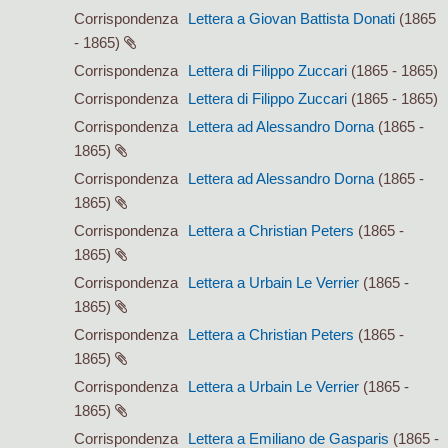
Corrispondenza
Lettera a Giovan Battista Donati
(1865
- 1865)
Corrispondenza
Lettera di Filippo Zuccari
(1865 - 1865)
Corrispondenza
Lettera di Filippo Zuccari
(1865 - 1865)
Corrispondenza
Lettera ad Alessandro Dorna
(1865 -
1865)
Corrispondenza
Lettera ad Alessandro Dorna
(1865 -
1865)
Corrispondenza
Lettera a Christian Peters
(1865 -
1865)
Corrispondenza
Lettera a Urbain Le Verrier
(1865 -
1865)
Corrispondenza
Lettera a Christian Peters
(1865 -
1865)
Corrispondenza
Lettera a Urbain Le Verrier
(1865 -
1865)
Corrispondenza
Lettera a Emiliano de Gasparis
(1865 -