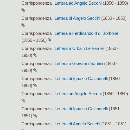
Corrispondenza
Lettera ad Angelo Secchi
(1850 - 1850)
Corrispondenza
Lettera di Angelo Secchi
(1850 - 1850)
Corrispondenza
Lettera a Ferdinando II di Borbone
(1850 - 1850)
Corrispondenza
Lettera a Urbain Le Verrier
(1850 -
1850)
Corrispondenza
Lettera a Giovanni Santini
(1850 -
1850)
Corrispondenza
Lettera di Ignazio Calandrelli
(1850 -
1850)
Corrispondenza
Lettera ad Angelo Secchi
(1850 - 1850)
Corrispondenza
Lettera di Ignazio Calandrelli
(1851 -
1851)
Corrispondenza
Lettera di Angelo Secchi
(1851 - 1851)