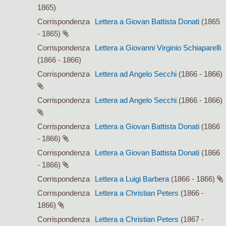
1865)
Corrispondenza
Lettera a Giovan Battista Donati
(1865
- 1865)
Corrispondenza
Lettera a Giovanni Virginio Schiaparelli
(1866 - 1866)
Corrispondenza
Lettera ad Angelo Secchi
(1866 - 1866)
Corrispondenza
Lettera ad Angelo Secchi
(1866 - 1866)
Corrispondenza
Lettera a Giovan Battista Donati
(1866
- 1866)
Corrispondenza
Lettera a Giovan Battista Donati
(1866
- 1866)
Corrispondenza
Lettera a Luigi Barbera
(1866 - 1866)
Corrispondenza
Lettera a Christian Peters
(1866 -
1866)
Corrispondenza
Lettera a Christian Peters
(1867 -