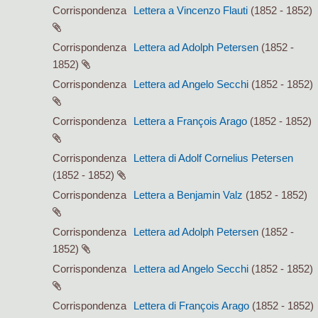
Corrispondenza
Lettera a Vincenzo Flauti
(1852 - 1852)
Corrispondenza
Lettera ad Adolph Petersen
(1852 -
1852)
Corrispondenza
Lettera ad Angelo Secchi
(1852 - 1852)
Corrispondenza
Lettera a François Arago
(1852 - 1852)
Corrispondenza
Lettera di Adolf Cornelius Petersen
(1852 - 1852)
Corrispondenza
Lettera a Benjamin Valz
(1852 - 1852)
Corrispondenza
Lettera ad Adolph Petersen
(1852 -
1852)
Corrispondenza
Lettera ad Angelo Secchi
(1852 - 1852)
Corrispondenza
Lettera di François Arago
(1852 - 1852)