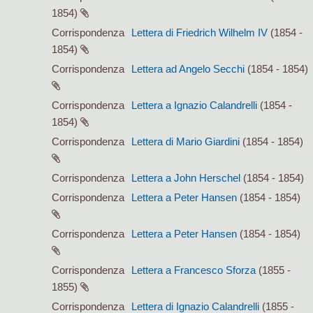
1854)
Corrispondenza
Lettera di Friedrich Wilhelm IV
(1854 -
1854)
Corrispondenza
Lettera ad Angelo Secchi
(1854 - 1854)
Corrispondenza
Lettera a Ignazio Calandrelli
(1854 -
1854)
Corrispondenza
Lettera di Mario Giardini
(1854 - 1854)
Corrispondenza
Lettera a John Herschel
(1854 - 1854)
Corrispondenza
Lettera a Peter Hansen
(1854 - 1854)
Corrispondenza
Lettera a Peter Hansen
(1854 - 1854)
Corrispondenza
Lettera a Francesco Sforza
(1855 -
1855)
Corrispondenza
Lettera di Ignazio Calandrelli
(1855 -