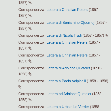
1857)
Corrispondenza
Lettera a Christian Peters
(1857 -
1857)
Corrispondenza
Lettera di Beniamino C[uomo]
(1857 -
1857)
Corrispondenza
Lettera di Nicola Trudi
(1857 - 1857)
Corrispondenza
Lettera a Christian Peters
(1857 -
1857)
Corrispondenza
Lettera a Christian Peters
(1857 -
1857)
Corrispondenza
Lettera di Adolphe Quetelet
(1858 -
1858)
Corrispondenza
Lettera a Paolo Volpicelli
(1858 - 1858)
Corrispondenza
Lettera ad Adolphe Quetelet
(1858 -
1858)
Corrispondenza
Lettera a Urbain Le Verrier
(1858 -