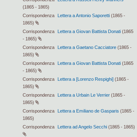
(1865 - 1865)
Corrispondenza
Lettera a Antonio Saporetti
(1865 -
1865)
Corrispondenza
Lettera a Giovan Battista Donati
(1865
- 1865)
Corrispondenza
Lettera a Gaetano Cacciatore
(1865 -
1865)
Corrispondenza
Lettera a Giovan Battista Donati
(1865
- 1865)
Corrispondenza
Lettera a [Lorenzo Respighi]
(1865 -
1865)
Corrispondenza
Lettera a Urbain Le Verrier
(1865 -
1865)
Corrispondenza
Lettera a Emiliano de Gasparis
(1865 -
1865)
Corrispondenza
Lettera ad Angelo Secchi
(1865 - 1865)