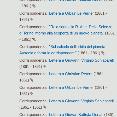
- 1861)
Corrispondenza
Lettera a Urbain Le Verrier
(1861 -
1861)
Corrispondenza
"Relazione alla R. Acc. Delle Scienze
di Torino intorno alla scoperta di un nuovo pianeta"
(1861
- 1861)
Corrispondenza
"Sul calcolo dell'orbita del pianeta
Ausonia e formule corrispondenti"
(1861 - 1861)
Corrispondenza
Lettera a Giovanni Virginio Schiaparelli
(1861 - 1861)
Corrispondenza
Lettera a Christian Peters
(1861 -
1861)
Corrispondenza
Lettera a Urbain Le Verrier
(1861 -
1861)
Corrispondenza
Lettera a Giovanni Virginio Schiaparelli
(1861 - 1861)
Corrispondenza
Lettera a Giovan Battista Donati
(1861