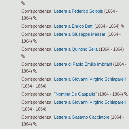
Corrispondenza
Lettera a Federico Sclopis
(1864 -
1864)
Corrispondenza
Lettera a Enrico Betti
(1864 - 1864)
Corrispondenza
Lettera a Giuseppe Massari
(1864 -
1864)
Corrispondenza
Lettera a Quintino Sella
(1864 - 1864)
Corrispondenza
Lettera di Paolo Emilio Imbriani
(1864 -
1864)
Corrispondenza
Lettera a Giovanni Virginio Schiaparelli
(1864 - 1864)
Corrispondenza
"Nomina De Gasparis"
(1864 - 1864)
Corrispondenza
Lettera a Giovanni Virginio Schiaparelli
(1864 - 1864)
Corrispondenza
Lettera a Gaetano Cacciatore
(1864 -
1864)