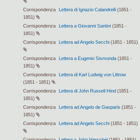
Corrispondenza
Lettera di Ignazio Calandrelli
(1851 -
1851)
Corrispondenza
Lettera a Giovanni Santini
(1851 -
1851)
Corrispondenza
Lettera ad Angelo Secchi
(1851 - 1851)
Corrispondenza
Lettera a Eugenio Sismonda
(1851 -
1851)
Corrispondenza
Lettera di Karl Ludwig von Littrow
(1851 - 1851)
Corrispondenza
Lettera di John Russell Hind
(1851 -
1851)
Corrispondenza
Lettera ad Angelo de Gasparis
(1851 -
1851)
Corrispondenza
Lettera ad Angelo Secchi
(1851 - 1851)
Corrispondenza
Lettera a John Herschel
(1851 - 1851)