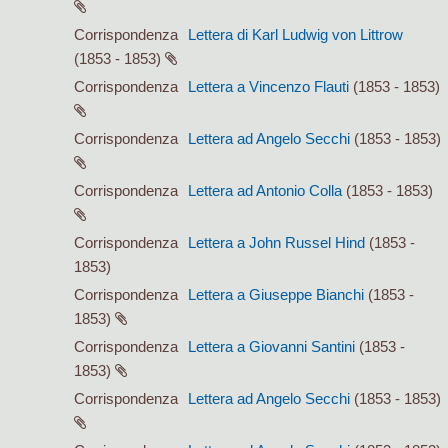
Corrispondenza
Lettera di Karl Ludwig von Littrow
(1853 - 1853)
Corrispondenza
Lettera a Vincenzo Flauti
(1853 - 1853)
Corrispondenza
Lettera ad Angelo Secchi
(1853 - 1853)
Corrispondenza
Lettera ad Antonio Colla
(1853 - 1853)
Corrispondenza
Lettera a John Russel Hind
(1853 -
1853)
Corrispondenza
Lettera a Giuseppe Bianchi
(1853 -
1853)
Corrispondenza
Lettera a Giovanni Santini
(1853 -
1853)
Corrispondenza
Lettera ad Angelo Secchi
(1853 - 1853)