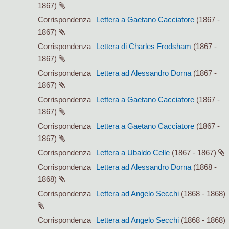
1867)
Corrispondenza
Lettera a Gaetano Cacciatore
(1867 -
1867)
Corrispondenza
Lettera di Charles Frodsham
(1867 -
1867)
Corrispondenza
Lettera ad Alessandro Dorna
(1867 -
1867)
Corrispondenza
Lettera a Gaetano Cacciatore
(1867 -
1867)
Corrispondenza
Lettera a Gaetano Cacciatore
(1867 -
1867)
Corrispondenza
Lettera a Ubaldo Celle
(1867 - 1867)
Corrispondenza
Lettera ad Alessandro Dorna
(1868 -
1868)
Corrispondenza
Lettera ad Angelo Secchi
(1868 - 1868)
Corrispondenza
Lettera ad Angelo Secchi
(1868 - 1868)