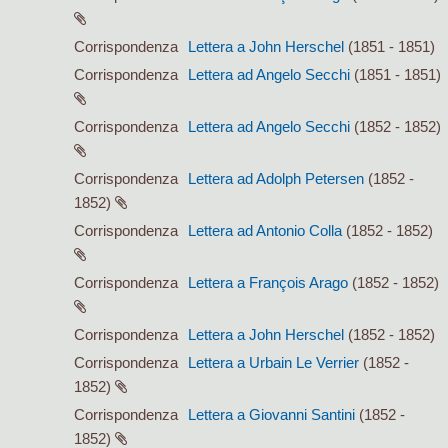
Corrispondenza
Lettera a John Herschel
(1851 - 1851)
Corrispondenza
Lettera ad Angelo Secchi
(1851 - 1851)
Corrispondenza
Lettera ad Angelo Secchi
(1852 - 1852)
Corrispondenza
Lettera ad Adolph Petersen
(1852 -
1852)
Corrispondenza
Lettera ad Antonio Colla
(1852 - 1852)
Corrispondenza
Lettera a François Arago
(1852 - 1852)
Corrispondenza
Lettera a John Herschel
(1852 - 1852)
Corrispondenza
Lettera a Urbain Le Verrier
(1852 -
1852)
Corrispondenza
Lettera a Giovanni Santini
(1852 -
1852)