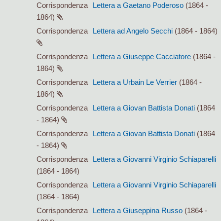
Corrispondenza
Lettera a Gaetano Poderoso
(1864 -
1864)
Corrispondenza
Lettera ad Angelo Secchi
(1864 - 1864)
Corrispondenza
Lettera a Giuseppe Cacciatore
(1864 -
1864)
Corrispondenza
Lettera a Urbain Le Verrier
(1864 -
1864)
Corrispondenza
Lettera a Giovan Battista Donati
(1864
- 1864)
Corrispondenza
Lettera a Giovan Battista Donati
(1864
- 1864)
Corrispondenza
Lettera a Giovanni Virginio Schiaparelli
(1864 - 1864)
Corrispondenza
Lettera a Giovanni Virginio Schiaparelli
(1864 - 1864)
Corrispondenza
Lettera a Giuseppina Russo
(1864 -