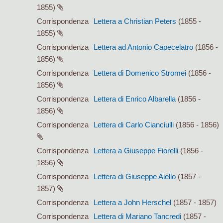
1855)
Corrispondenza
Lettera a Christian Peters
(1855 -
1855)
Corrispondenza
Lettera ad Antonio Capecelatro
(1856 -
1856)
Corrispondenza
Lettera di Domenico Stromei
(1856 -
1856)
Corrispondenza
Lettera di Enrico Albarella
(1856 -
1856)
Corrispondenza
Lettera di Carlo Cianciulli
(1856 - 1856)
Corrispondenza
Lettera a Giuseppe Fiorelli
(1856 -
1856)
Corrispondenza
Lettera di Giuseppe Aiello
(1857 -
1857)
Corrispondenza
Lettera a John Herschel
(1857 - 1857)
Corrispondenza
Lettera di Mariano Tancredi
(1857 -