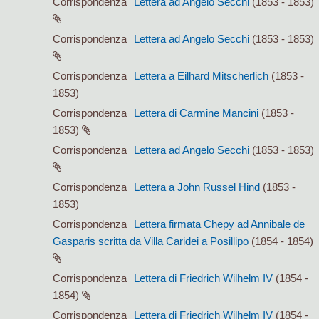
Corrispondenza
Lettera ad Angelo Secchi
(1853 - 1853)
Corrispondenza
Lettera ad Angelo Secchi
(1853 - 1853)
Corrispondenza
Lettera a Eilhard Mitscherlich
(1853 -
1853)
Corrispondenza
Lettera di Carmine Mancini
(1853 -
1853)
Corrispondenza
Lettera ad Angelo Secchi
(1853 - 1853)
Corrispondenza
Lettera a John Russel Hind
(1853 -
1853)
Corrispondenza
Lettera firmata Chepy ad Annibale de
Gasparis scritta da Villa Caridei a Posillipo
(1854 - 1854)
Corrispondenza
Lettera di Friedrich Wilhelm IV
(1854 -
1854)
Corrispondenza
Lettera di Friedrich Wilhelm IV
(1854 -