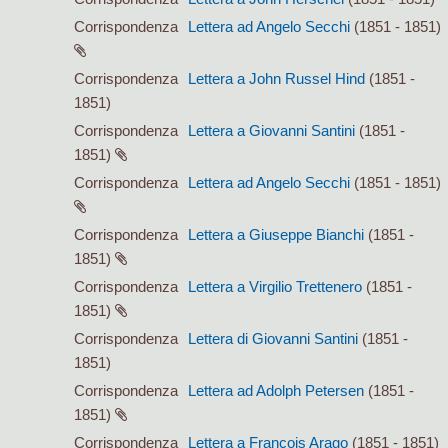
Corrispondenza
Lettera ad Angelo Secchi
(1851 - 1851)
Corrispondenza
Lettera a John Russel Hind
(1851 -
1851)
Corrispondenza
Lettera a Giovanni Santini
(1851 -
1851)
Corrispondenza
Lettera ad Angelo Secchi
(1851 - 1851)
Corrispondenza
Lettera a Giuseppe Bianchi
(1851 -
1851)
Corrispondenza
Lettera a Virgilio Trettenero
(1851 -
1851)
Corrispondenza
Lettera di Giovanni Santini
(1851 -
1851)
Corrispondenza
Lettera ad Adolph Petersen
(1851 -
1851)
Corrispondenza
Lettera a François Arago
(1851 - 1851)