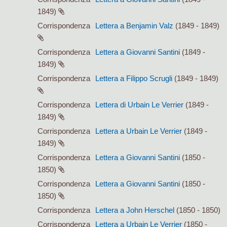
1849)
Corrispondenza
Lettera a Benjamin Valz
(1849 - 1849)
Corrispondenza
Lettera a Giovanni Santini
(1849 -
1849)
Corrispondenza
Lettera a Filippo Scrugli
(1849 - 1849)
Corrispondenza
Lettera di Urbain Le Verrier
(1849 -
1849)
Corrispondenza
Lettera a Urbain Le Verrier
(1849 -
1849)
Corrispondenza
Lettera a Giovanni Santini
(1850 -
1850)
Corrispondenza
Lettera a Giovanni Santini
(1850 -
1850)
Corrispondenza
Lettera a John Herschel
(1850 - 1850)
Corrispondenza
Lettera a Urbain Le Verrier
(1850 -