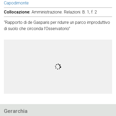
Capodimonte
Collocazione
Amministrazione. Relazioni. B. 1, f. 2
"Rapporto di de Gasparis per ridurre un parco improduttivo
di suolo che circonda l'Osservatorio"
Gerarchia