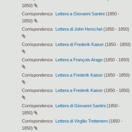
1850)
Corrispondenza
Lettera a Giovanni Santini
(1850 -
1850)
Corrispondenza
Lettera di John Herschel
(1850 - 1850)
Corrispondenza
Lettera di Frederik Kaiser
(1850 - 1850)
Corrispondenza
Lettera a François Arago
(1850 - 1850)
Corrispondenza
Lettera a Frederik Kaiser
(1850 - 1850)
Corrispondenza
Lettera a Frederik Kaiser
(1850 - 1850)
Corrispondenza
Lettera di Giovanni Santini
(1850 -
1850)
Corrispondenza
Lettera di Virgilio Trettenero
(1850 -
1850)