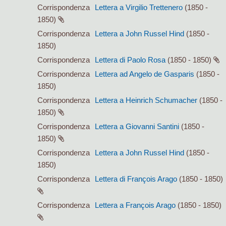
Corrispondenza
Lettera a Virgilio Trettenero
(1850 -
1850)
Corrispondenza
Lettera a John Russel Hind
(1850 -
1850)
Corrispondenza
Lettera di Paolo Rosa
(1850 - 1850)
Corrispondenza
Lettera ad Angelo de Gasparis
(1850 -
1850)
Corrispondenza
Lettera a Heinrich Schumacher
(1850 -
1850)
Corrispondenza
Lettera a Giovanni Santini
(1850 -
1850)
Corrispondenza
Lettera a John Russel Hind
(1850 -
1850)
Corrispondenza
Lettera di François Arago
(1850 - 1850)
Corrispondenza
Lettera a François Arago
(1850 - 1850)