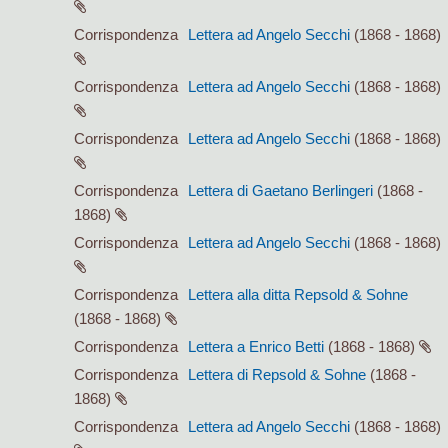
Corrispondenza
Lettera ad Angelo Secchi
(1868 - 1868)
Corrispondenza
Lettera ad Angelo Secchi
(1868 - 1868)
Corrispondenza
Lettera ad Angelo Secchi
(1868 - 1868)
Corrispondenza
Lettera di Gaetano Berlingeri
(1868 -
1868)
Corrispondenza
Lettera ad Angelo Secchi
(1868 - 1868)
Corrispondenza
Lettera alla ditta Repsold & Sohne
(1868 - 1868)
Corrispondenza
Lettera a Enrico Betti
(1868 - 1868)
Corrispondenza
Lettera di Repsold & Sohne
(1868 -
1868)
Corrispondenza
Lettera ad Angelo Secchi
(1868 - 1868)