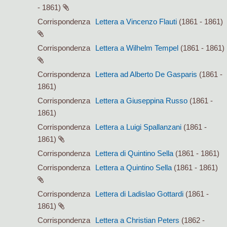
- 1861)
Corrispondenza
Lettera a Vincenzo Flauti
(1861 - 1861)
Corrispondenza
Lettera a Wilhelm Tempel
(1861 - 1861)
Corrispondenza
Lettera ad Alberto De Gasparis
(1861 -
1861)
Corrispondenza
Lettera a Giuseppina Russo
(1861 -
1861)
Corrispondenza
Lettera a Luigi Spallanzani
(1861 -
1861)
Corrispondenza
Lettera di Quintino Sella
(1861 - 1861)
Corrispondenza
Lettera a Quintino Sella
(1861 - 1861)
Corrispondenza
Lettera di Ladislao Gottardi
(1861 -
1861)
Corrispondenza
Lettera a Christian Peters
(1862 -