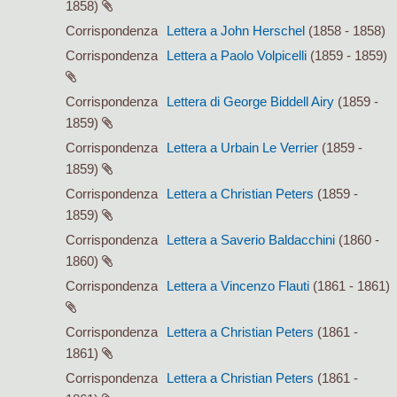
1858)
Corrispondenza
Lettera a John Herschel
(1858 - 1858)
Corrispondenza
Lettera a Paolo Volpicelli
(1859 - 1859)
Corrispondenza
Lettera di George Biddell Airy
(1859 -
1859)
Corrispondenza
Lettera a Urbain Le Verrier
(1859 -
1859)
Corrispondenza
Lettera a Christian Peters
(1859 -
1859)
Corrispondenza
Lettera a Saverio Baldacchini
(1860 -
1860)
Corrispondenza
Lettera a Vincenzo Flauti
(1861 - 1861)
Corrispondenza
Lettera a Christian Peters
(1861 -
1861)
Corrispondenza
Lettera a Christian Peters
(1861 -