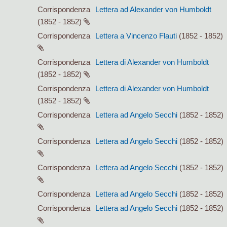
Corrispondenza
Lettera ad Alexander von Humboldt
(1852 - 1852)
Corrispondenza
Lettera a Vincenzo Flauti
(1852 - 1852)
Corrispondenza
Lettera di Alexander von Humboldt
(1852 - 1852)
Corrispondenza
Lettera di Alexander von Humboldt
(1852 - 1852)
Corrispondenza
Lettera ad Angelo Secchi
(1852 - 1852)
Corrispondenza
Lettera ad Angelo Secchi
(1852 - 1852)
Corrispondenza
Lettera ad Angelo Secchi
(1852 - 1852)
Corrispondenza
Lettera ad Angelo Secchi
(1852 - 1852)
Corrispondenza
Lettera ad Angelo Secchi
(1852 - 1852)