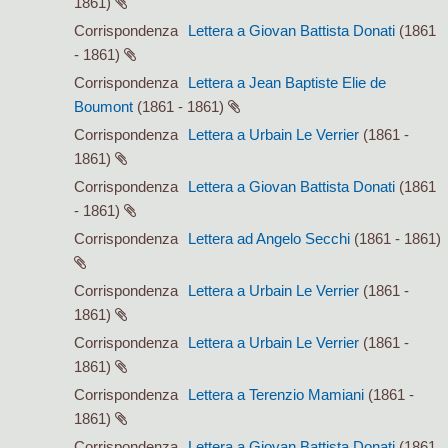
1861)
Corrispondenza
Lettera a Giovan Battista Donati
(1861
- 1861)
Corrispondenza
Lettera a Jean Baptiste Elie de
Boumont
(1861 - 1861)
Corrispondenza
Lettera a Urbain Le Verrier
(1861 -
1861)
Corrispondenza
Lettera a Giovan Battista Donati
(1861
- 1861)
Corrispondenza
Lettera ad Angelo Secchi
(1861 - 1861)
Corrispondenza
Lettera a Urbain Le Verrier
(1861 -
1861)
Corrispondenza
Lettera a Urbain Le Verrier
(1861 -
1861)
Corrispondenza
Lettera a Terenzio Mamiani
(1861 -
1861)
Corrispondenza
Lettera a Giovan Battista Donati
(1861