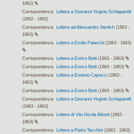
1862)
Corrispondenza
Lettera a Giovanni Virginio Schiaparelli
(1862 - 1862)
Corrispondenza
Lettera ad Alessandro Sterlich
(1863 -
1863)
Corrispondenza
Lettera a Emilio Falaschi
(1863 - 1863)
Corrispondenza
Lettera a Enrico Betti
(1863 - 1863)
Corrispondenza
Lettera a Enrico Betti
(1863 - 1863)
Corrispondenza
Lettera a Ernesto Capocci
(1863 -
1863)
Corrispondenza
Lettera a Enrico Betti
(1863 - 1863)
Corrispondenza
Lettera a Giovanni Virginio Schiaparelli
(1863 - 1863)
Corrispondenza
Lettera di Vito Nicola Bitonti
(1863 -
1863)
Corrispondenza
Lettera a Pietro Tacchini
(1863 - 1863)