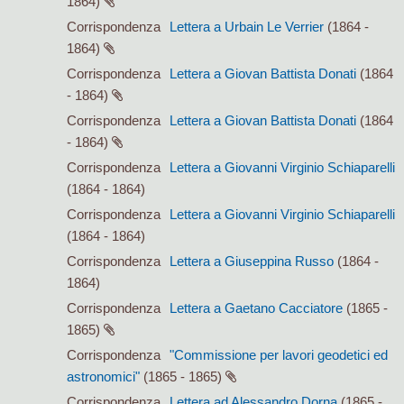
1864)
Corrispondenza
Lettera a Urbain Le Verrier
(1864 -
1864)
Corrispondenza
Lettera a Giovan Battista Donati
(1864
- 1864)
Corrispondenza
Lettera a Giovan Battista Donati
(1864
- 1864)
Corrispondenza
Lettera a Giovanni Virginio Schiaparelli
(1864 - 1864)
Corrispondenza
Lettera a Giovanni Virginio Schiaparelli
(1864 - 1864)
Corrispondenza
Lettera a Giuseppina Russo
(1864 -
1864)
Corrispondenza
Lettera a Gaetano Cacciatore
(1865 -
1865)
Corrispondenza
"Commissione per lavori geodetici ed
astronomici"
(1865 - 1865)
Corrispondenza
Lettera ad Alessandro Dorna
(1865 -