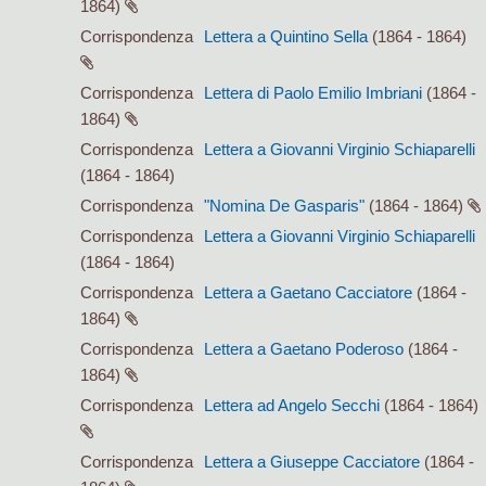
1864)
Corrispondenza
Lettera a Quintino Sella
(1864 - 1864)
Corrispondenza
Lettera di Paolo Emilio Imbriani
(1864 -
1864)
Corrispondenza
Lettera a Giovanni Virginio Schiaparelli
(1864 - 1864)
Corrispondenza
"Nomina De Gasparis"
(1864 - 1864)
Corrispondenza
Lettera a Giovanni Virginio Schiaparelli
(1864 - 1864)
Corrispondenza
Lettera a Gaetano Cacciatore
(1864 -
1864)
Corrispondenza
Lettera a Gaetano Poderoso
(1864 -
1864)
Corrispondenza
Lettera ad Angelo Secchi
(1864 - 1864)
Corrispondenza
Lettera a Giuseppe Cacciatore
(1864 -