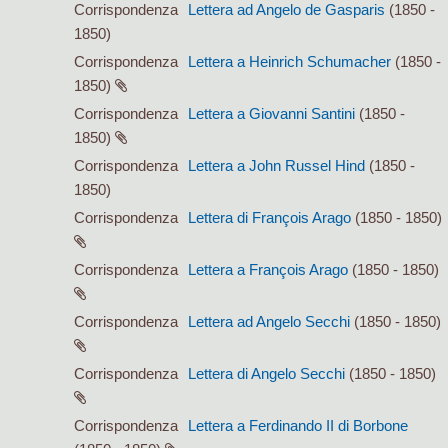
Corrispondenza
Lettera ad Angelo de Gasparis
(1850 -
1850)
Corrispondenza
Lettera a Heinrich Schumacher
(1850 -
1850)
Corrispondenza
Lettera a Giovanni Santini
(1850 -
1850)
Corrispondenza
Lettera a John Russel Hind
(1850 -
1850)
Corrispondenza
Lettera di François Arago
(1850 - 1850)
Corrispondenza
Lettera a François Arago
(1850 - 1850)
Corrispondenza
Lettera ad Angelo Secchi
(1850 - 1850)
Corrispondenza
Lettera di Angelo Secchi
(1850 - 1850)
Corrispondenza
Lettera a Ferdinando II di Borbone