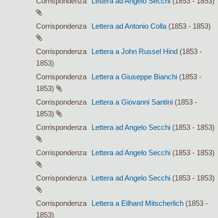
Corrispondenza
Lettera ad Angelo Secchi
(1853 - 1853)
Corrispondenza
Lettera ad Antonio Colla
(1853 - 1853)
Corrispondenza
Lettera a John Russel Hind
(1853 -
1853)
Corrispondenza
Lettera a Giuseppe Bianchi
(1853 -
1853)
Corrispondenza
Lettera a Giovanni Santini
(1853 -
1853)
Corrispondenza
Lettera ad Angelo Secchi
(1853 - 1853)
Corrispondenza
Lettera ad Angelo Secchi
(1853 - 1853)
Corrispondenza
Lettera ad Angelo Secchi
(1853 - 1853)
Corrispondenza
Lettera a Eilhard Mitscherlich
(1853 -
1853)