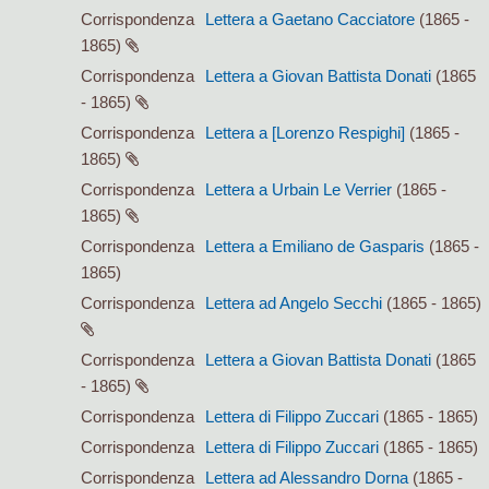
Corrispondenza
Lettera a Gaetano Cacciatore
(1865 -
1865)
Corrispondenza
Lettera a Giovan Battista Donati
(1865
- 1865)
Corrispondenza
Lettera a [Lorenzo Respighi]
(1865 -
1865)
Corrispondenza
Lettera a Urbain Le Verrier
(1865 -
1865)
Corrispondenza
Lettera a Emiliano de Gasparis
(1865 -
1865)
Corrispondenza
Lettera ad Angelo Secchi
(1865 - 1865)
Corrispondenza
Lettera a Giovan Battista Donati
(1865
- 1865)
Corrispondenza
Lettera di Filippo Zuccari
(1865 - 1865)
Corrispondenza
Lettera di Filippo Zuccari
(1865 - 1865)
Corrispondenza
Lettera ad Alessandro Dorna
(1865 -