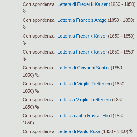
Corrispondenza
Lettera di Frederik Kaiser
(1850 - 1850)
Corrispondenza
Lettera a François Arago
(1850 - 1850)
Corrispondenza
Lettera a Frederik Kaiser
(1850 - 1850)
Corrispondenza
Lettera a Frederik Kaiser
(1850 - 1850)
Corrispondenza
Lettera di Giovanni Santini
(1850 -
1850)
Corrispondenza
Lettera di Virgilio Trettenero
(1850 -
1850)
Corrispondenza
Lettera a Virgilio Trettenero
(1850 -
1850)
Corrispondenza
Lettera a John Russel Hind
(1850 -
1850)
Corrispondenza
Lettera di Paolo Rosa
(1850 - 1850)