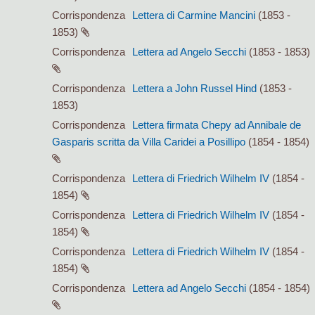
Corrispondenza
Lettera di Carmine Mancini
(1853 -
1853)
Corrispondenza
Lettera ad Angelo Secchi
(1853 - 1853)
Corrispondenza
Lettera a John Russel Hind
(1853 -
1853)
Corrispondenza
Lettera firmata Chepy ad Annibale de
Gasparis scritta da Villa Caridei a Posillipo
(1854 - 1854)
Corrispondenza
Lettera di Friedrich Wilhelm IV
(1854 -
1854)
Corrispondenza
Lettera di Friedrich Wilhelm IV
(1854 -
1854)
Corrispondenza
Lettera di Friedrich Wilhelm IV
(1854 -
1854)
Corrispondenza
Lettera ad Angelo Secchi
(1854 - 1854)