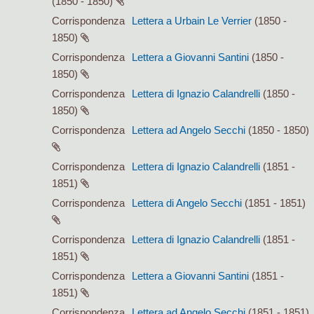
(1850 - 1850)
Corrispondenza
Lettera a Urbain Le Verrier
(1850 -
1850)
Corrispondenza
Lettera a Giovanni Santini
(1850 -
1850)
Corrispondenza
Lettera di Ignazio Calandrelli
(1850 -
1850)
Corrispondenza
Lettera ad Angelo Secchi
(1850 - 1850)
Corrispondenza
Lettera di Ignazio Calandrelli
(1851 -
1851)
Corrispondenza
Lettera di Angelo Secchi
(1851 - 1851)
Corrispondenza
Lettera di Ignazio Calandrelli
(1851 -
1851)
Corrispondenza
Lettera a Giovanni Santini
(1851 -
1851)
Corrispondenza
Lettera ad Angelo Secchi
(1851 - 1851)