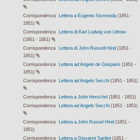
Corrispondenza
Lettera a Eugenio Sismonda
(1851 -
1851)
Corrispondenza
Lettera di Karl Ludwig von Littrow
(1851 - 1851)
Corrispondenza
Lettera di John Russell Hind
(1851 -
1851)
Corrispondenza
Lettera ad Angelo de Gasparis
(1851 -
1851)
Corrispondenza
Lettera ad Angelo Secchi
(1851 - 1851)
Corrispondenza
Lettera a John Herschel
(1851 - 1851)
Corrispondenza
Lettera ad Angelo Secchi
(1851 - 1851)
Corrispondenza
Lettera a John Russel Hind
(1851 -
1851)
Corrispondenza
Lettera a Giovanni Santini
(1851 -