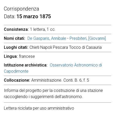
Corrispondenza
Data
15 marzo 1875
Consistenza
1 lettera, 1 cc.
Nomi citati
De Gasparis, Annibale
-
Presbiteri, [Giovanni]
Luoghi citati
Chieti Napoli Pescara Tocco di Casauria
Lingua
francese
Istituzione archivistica
Osservatorio Astronomico di
Capodimonte
Collocazione
Amministrazione. Conti. B. 6, f. 5
Informa del progetto per la costruzione di una stazione
raccogliendo i suggerimenti dell’astronomo.
Lettera riciclata per uso amministrativo