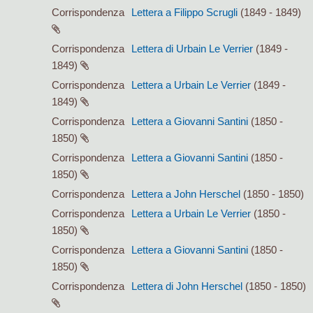
Corrispondenza
Lettera a Filippo Scrugli
(1849 - 1849)
Corrispondenza
Lettera di Urbain Le Verrier
(1849 -
1849)
Corrispondenza
Lettera a Urbain Le Verrier
(1849 -
1849)
Corrispondenza
Lettera a Giovanni Santini
(1850 -
1850)
Corrispondenza
Lettera a Giovanni Santini
(1850 -
1850)
Corrispondenza
Lettera a John Herschel
(1850 - 1850)
Corrispondenza
Lettera a Urbain Le Verrier
(1850 -
1850)
Corrispondenza
Lettera a Giovanni Santini
(1850 -
1850)
Corrispondenza
Lettera di John Herschel
(1850 - 1850)