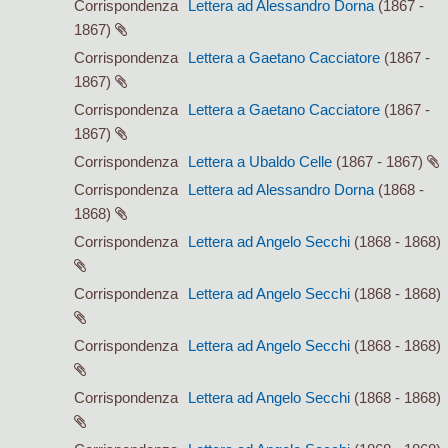
Corrispondenza
Lettera ad Alessandro Dorna
(1867 -
1867)
Corrispondenza
Lettera a Gaetano Cacciatore
(1867 -
1867)
Corrispondenza
Lettera a Gaetano Cacciatore
(1867 -
1867)
Corrispondenza
Lettera a Ubaldo Celle
(1867 - 1867)
Corrispondenza
Lettera ad Alessandro Dorna
(1868 -
1868)
Corrispondenza
Lettera ad Angelo Secchi
(1868 - 1868)
Corrispondenza
Lettera ad Angelo Secchi
(1868 - 1868)
Corrispondenza
Lettera ad Angelo Secchi
(1868 - 1868)
Corrispondenza
Lettera ad Angelo Secchi
(1868 - 1868)