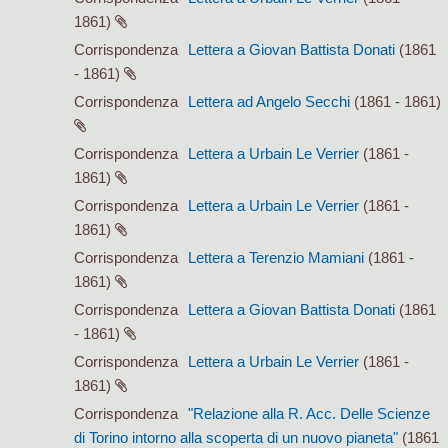
1861)
Corrispondenza
Lettera a Giovan Battista Donati
(1861
- 1861)
Corrispondenza
Lettera ad Angelo Secchi
(1861 - 1861)
Corrispondenza
Lettera a Urbain Le Verrier
(1861 -
1861)
Corrispondenza
Lettera a Urbain Le Verrier
(1861 -
1861)
Corrispondenza
Lettera a Terenzio Mamiani
(1861 -
1861)
Corrispondenza
Lettera a Giovan Battista Donati
(1861
- 1861)
Corrispondenza
Lettera a Urbain Le Verrier
(1861 -
1861)
Corrispondenza
"Relazione alla R. Acc. Delle Scienze
di Torino intorno alla scoperta di un nuovo pianeta"
(1861