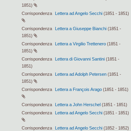
1851)
Corrispondenza
Lettera ad Angelo Secchi
(1851 - 1851)
Corrispondenza
Lettera a Giuseppe Bianchi
(1851 -
1851)
Corrispondenza
Lettera a Virgilio Trettenero
(1851 -
1851)
Corrispondenza
Lettera di Giovanni Santini
(1851 -
1851)
Corrispondenza
Lettera ad Adolph Petersen
(1851 -
1851)
Corrispondenza
Lettera a François Arago
(1851 - 1851)
Corrispondenza
Lettera a John Herschel
(1851 - 1851)
Corrispondenza
Lettera ad Angelo Secchi
(1851 - 1851)
Corrispondenza
Lettera ad Angelo Secchi
(1852 - 1852)