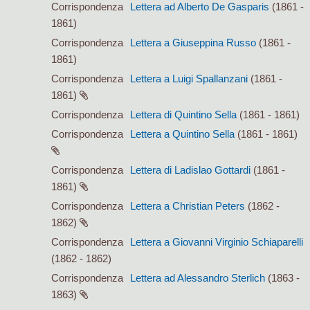
Corrispondenza
Lettera ad Alberto De Gasparis
(1861 -
1861)
Corrispondenza
Lettera a Giuseppina Russo
(1861 -
1861)
Corrispondenza
Lettera a Luigi Spallanzani
(1861 -
1861)
Corrispondenza
Lettera di Quintino Sella
(1861 - 1861)
Corrispondenza
Lettera a Quintino Sella
(1861 - 1861)
Corrispondenza
Lettera di Ladislao Gottardi
(1861 -
1861)
Corrispondenza
Lettera a Christian Peters
(1862 -
1862)
Corrispondenza
Lettera a Giovanni Virginio Schiaparelli
(1862 - 1862)
Corrispondenza
Lettera ad Alessandro Sterlich
(1863 -
1863)