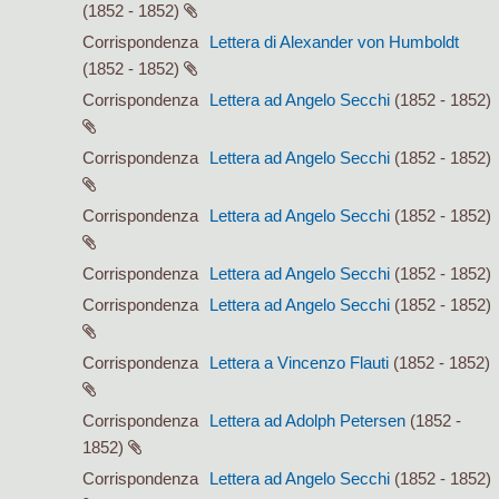
(1852 - 1852)
Corrispondenza
Lettera di Alexander von Humboldt
(1852 - 1852)
Corrispondenza
Lettera ad Angelo Secchi
(1852 - 1852)
Corrispondenza
Lettera ad Angelo Secchi
(1852 - 1852)
Corrispondenza
Lettera ad Angelo Secchi
(1852 - 1852)
Corrispondenza
Lettera ad Angelo Secchi
(1852 - 1852)
Corrispondenza
Lettera ad Angelo Secchi
(1852 - 1852)
Corrispondenza
Lettera a Vincenzo Flauti
(1852 - 1852)
Corrispondenza
Lettera ad Adolph Petersen
(1852 -
1852)
Corrispondenza
Lettera ad Angelo Secchi
(1852 - 1852)