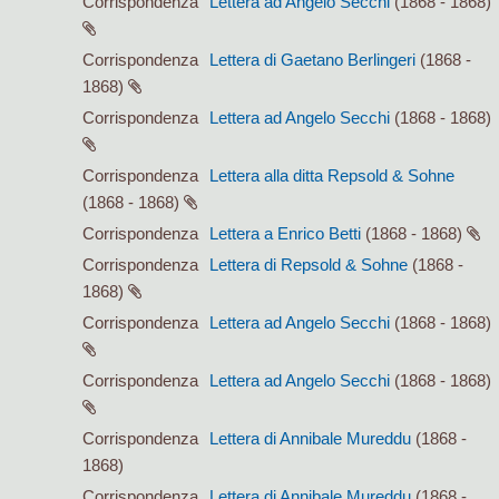
Corrispondenza
Lettera ad Angelo Secchi
(1868 - 1868)
Corrispondenza
Lettera di Gaetano Berlingeri
(1868 -
1868)
Corrispondenza
Lettera ad Angelo Secchi
(1868 - 1868)
Corrispondenza
Lettera alla ditta Repsold & Sohne
(1868 - 1868)
Corrispondenza
Lettera a Enrico Betti
(1868 - 1868)
Corrispondenza
Lettera di Repsold & Sohne
(1868 -
1868)
Corrispondenza
Lettera ad Angelo Secchi
(1868 - 1868)
Corrispondenza
Lettera ad Angelo Secchi
(1868 - 1868)
Corrispondenza
Lettera di Annibale Mureddu
(1868 -
1868)
Corrispondenza
Lettera di Annibale Mureddu
(1868 -