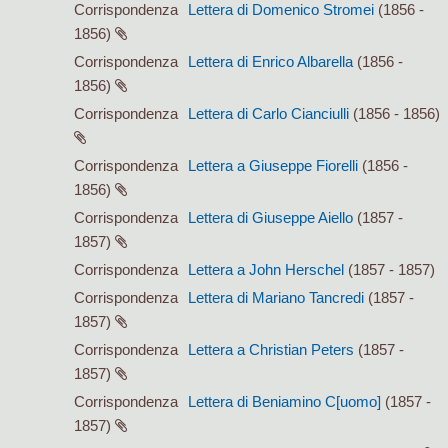
Corrispondenza
Lettera di Domenico Stromei
(1856 -
1856)
Corrispondenza
Lettera di Enrico Albarella
(1856 -
1856)
Corrispondenza
Lettera di Carlo Cianciulli
(1856 - 1856)
Corrispondenza
Lettera a Giuseppe Fiorelli
(1856 -
1856)
Corrispondenza
Lettera di Giuseppe Aiello
(1857 -
1857)
Corrispondenza
Lettera a John Herschel
(1857 - 1857)
Corrispondenza
Lettera di Mariano Tancredi
(1857 -
1857)
Corrispondenza
Lettera a Christian Peters
(1857 -
1857)
Corrispondenza
Lettera di Beniamino C[uomo]
(1857 -
1857)