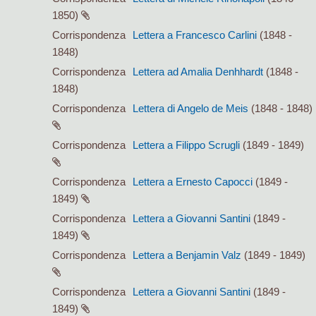
1850)
Corrispondenza
Lettera a Francesco Carlini
(1848 -
1848)
Corrispondenza
Lettera ad Amalia Denhhardt
(1848 -
1848)
Corrispondenza
Lettera di Angelo de Meis
(1848 - 1848)
Corrispondenza
Lettera a Filippo Scrugli
(1849 - 1849)
Corrispondenza
Lettera a Ernesto Capocci
(1849 -
1849)
Corrispondenza
Lettera a Giovanni Santini
(1849 -
1849)
Corrispondenza
Lettera a Benjamin Valz
(1849 - 1849)
Corrispondenza
Lettera a Giovanni Santini
(1849 -
1849)