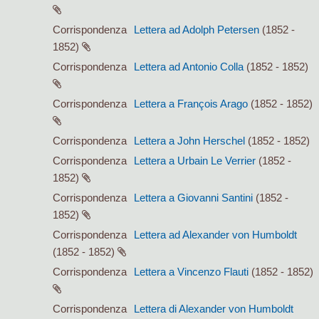
Corrispondenza
Lettera ad Adolph Petersen
(1852 -
1852)
Corrispondenza
Lettera ad Antonio Colla
(1852 - 1852)
Corrispondenza
Lettera a François Arago
(1852 - 1852)
Corrispondenza
Lettera a John Herschel
(1852 - 1852)
Corrispondenza
Lettera a Urbain Le Verrier
(1852 -
1852)
Corrispondenza
Lettera a Giovanni Santini
(1852 -
1852)
Corrispondenza
Lettera ad Alexander von Humboldt
(1852 - 1852)
Corrispondenza
Lettera a Vincenzo Flauti
(1852 - 1852)
Corrispondenza
Lettera di Alexander von Humboldt