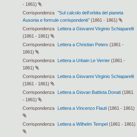
- 1861)
Corrispondenza
"Sul calcolo dell'orbita del pianeta
Ausonia e formule corrispondenti"
(1861 - 1861)
Corrispondenza
Lettera a Giovanni Virginio Schiaparelli
(1861 - 1861)
Corrispondenza
Lettera a Christian Peters
(1861 -
1861)
Corrispondenza
Lettera a Urbain Le Verrier
(1861 -
1861)
Corrispondenza
Lettera a Giovanni Virginio Schiaparelli
(1861 - 1861)
Corrispondenza
Lettera a Giovan Battista Donati
(1861
- 1861)
Corrispondenza
Lettera a Vincenzo Flauti
(1861 - 1861)
Corrispondenza
Lettera a Wilhelm Tempel
(1861 - 1861)