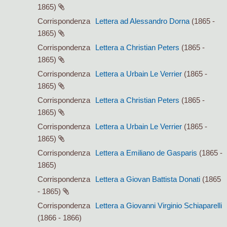
1865)
Corrispondenza
Lettera ad Alessandro Dorna
(1865 -
1865)
Corrispondenza
Lettera a Christian Peters
(1865 -
1865)
Corrispondenza
Lettera a Urbain Le Verrier
(1865 -
1865)
Corrispondenza
Lettera a Christian Peters
(1865 -
1865)
Corrispondenza
Lettera a Urbain Le Verrier
(1865 -
1865)
Corrispondenza
Lettera a Emiliano de Gasparis
(1865 -
1865)
Corrispondenza
Lettera a Giovan Battista Donati
(1865
- 1865)
Corrispondenza
Lettera a Giovanni Virginio Schiaparelli
(1866 - 1866)