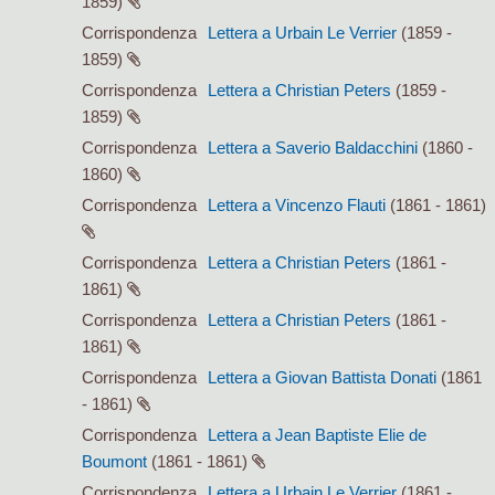
1859)
Corrispondenza
Lettera a Urbain Le Verrier
(1859 -
1859)
Corrispondenza
Lettera a Christian Peters
(1859 -
1859)
Corrispondenza
Lettera a Saverio Baldacchini
(1860 -
1860)
Corrispondenza
Lettera a Vincenzo Flauti
(1861 - 1861)
Corrispondenza
Lettera a Christian Peters
(1861 -
1861)
Corrispondenza
Lettera a Christian Peters
(1861 -
1861)
Corrispondenza
Lettera a Giovan Battista Donati
(1861
- 1861)
Corrispondenza
Lettera a Jean Baptiste Elie de
Boumont
(1861 - 1861)
Corrispondenza
Lettera a Urbain Le Verrier
(1861 -