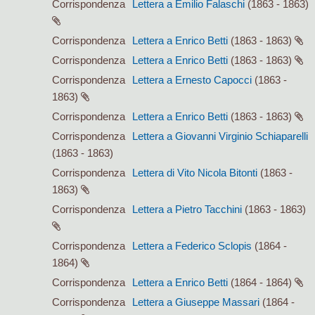
Corrispondenza
Lettera a Emilio Falaschi
(1863 - 1863)
Corrispondenza
Lettera a Enrico Betti
(1863 - 1863)
Corrispondenza
Lettera a Enrico Betti
(1863 - 1863)
Corrispondenza
Lettera a Ernesto Capocci
(1863 -
1863)
Corrispondenza
Lettera a Enrico Betti
(1863 - 1863)
Corrispondenza
Lettera a Giovanni Virginio Schiaparelli
(1863 - 1863)
Corrispondenza
Lettera di Vito Nicola Bitonti
(1863 -
1863)
Corrispondenza
Lettera a Pietro Tacchini
(1863 - 1863)
Corrispondenza
Lettera a Federico Sclopis
(1864 -
1864)
Corrispondenza
Lettera a Enrico Betti
(1864 - 1864)
Corrispondenza
Lettera a Giuseppe Massari
(1864 -