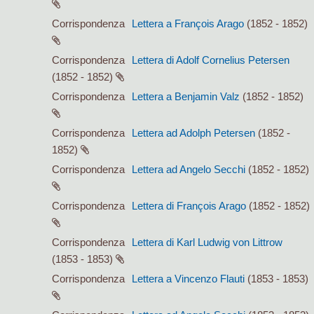
Corrispondenza
Lettera a François Arago
(1852 - 1852)
Corrispondenza
Lettera di Adolf Cornelius Petersen
(1852 - 1852)
Corrispondenza
Lettera a Benjamin Valz
(1852 - 1852)
Corrispondenza
Lettera ad Adolph Petersen
(1852 -
1852)
Corrispondenza
Lettera ad Angelo Secchi
(1852 - 1852)
Corrispondenza
Lettera di François Arago
(1852 - 1852)
Corrispondenza
Lettera di Karl Ludwig von Littrow
(1853 - 1853)
Corrispondenza
Lettera a Vincenzo Flauti
(1853 - 1853)