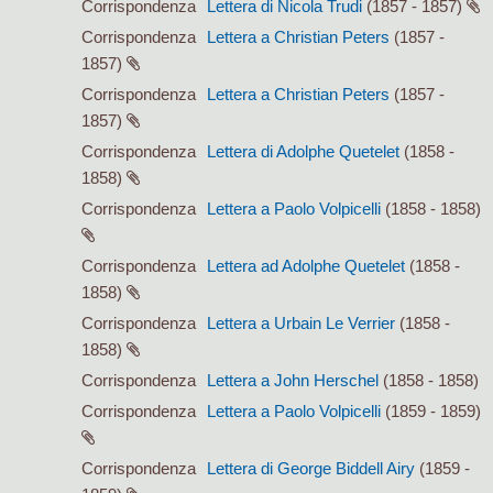
Corrispondenza
Lettera di Nicola Trudi
(1857 - 1857)
Corrispondenza
Lettera a Christian Peters
(1857 -
1857)
Corrispondenza
Lettera a Christian Peters
(1857 -
1857)
Corrispondenza
Lettera di Adolphe Quetelet
(1858 -
1858)
Corrispondenza
Lettera a Paolo Volpicelli
(1858 - 1858)
Corrispondenza
Lettera ad Adolphe Quetelet
(1858 -
1858)
Corrispondenza
Lettera a Urbain Le Verrier
(1858 -
1858)
Corrispondenza
Lettera a John Herschel
(1858 - 1858)
Corrispondenza
Lettera a Paolo Volpicelli
(1859 - 1859)
Corrispondenza
Lettera di George Biddell Airy
(1859 -