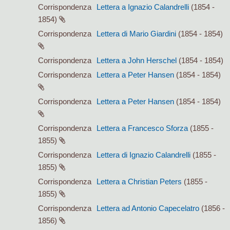
Corrispondenza
Lettera a Ignazio Calandrelli
(1854 -
1854)
Corrispondenza
Lettera di Mario Giardini
(1854 - 1854)
Corrispondenza
Lettera a John Herschel
(1854 - 1854)
Corrispondenza
Lettera a Peter Hansen
(1854 - 1854)
Corrispondenza
Lettera a Peter Hansen
(1854 - 1854)
Corrispondenza
Lettera a Francesco Sforza
(1855 -
1855)
Corrispondenza
Lettera di Ignazio Calandrelli
(1855 -
1855)
Corrispondenza
Lettera a Christian Peters
(1855 -
1855)
Corrispondenza
Lettera ad Antonio Capecelatro
(1856 -
1856)