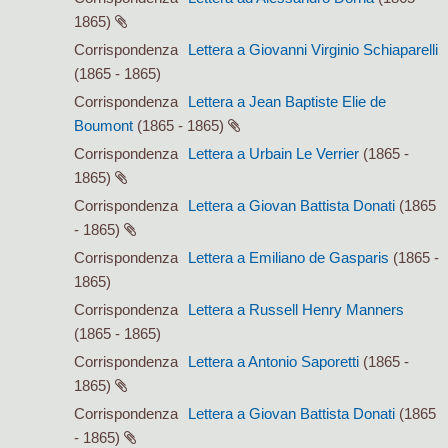
1865)
Corrispondenza
Lettera a Giovanni Virginio Schiaparelli
(1865 - 1865)
Corrispondenza
Lettera a Jean Baptiste Elie de
Boumont
(1865 - 1865)
Corrispondenza
Lettera a Urbain Le Verrier
(1865 -
1865)
Corrispondenza
Lettera a Giovan Battista Donati
(1865
- 1865)
Corrispondenza
Lettera a Emiliano de Gasparis
(1865 -
1865)
Corrispondenza
Lettera a Russell Henry Manners
(1865 - 1865)
Corrispondenza
Lettera a Antonio Saporetti
(1865 -
1865)
Corrispondenza
Lettera a Giovan Battista Donati
(1865
- 1865)