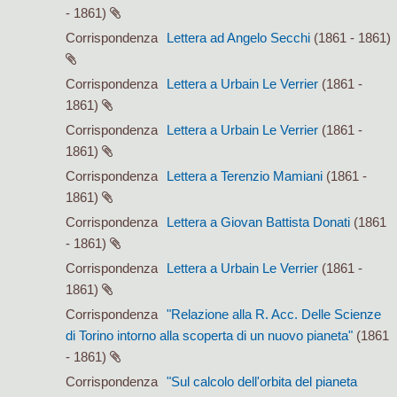
- 1861)
Corrispondenza
Lettera ad Angelo Secchi
(1861 - 1861)
Corrispondenza
Lettera a Urbain Le Verrier
(1861 -
1861)
Corrispondenza
Lettera a Urbain Le Verrier
(1861 -
1861)
Corrispondenza
Lettera a Terenzio Mamiani
(1861 -
1861)
Corrispondenza
Lettera a Giovan Battista Donati
(1861
- 1861)
Corrispondenza
Lettera a Urbain Le Verrier
(1861 -
1861)
Corrispondenza
"Relazione alla R. Acc. Delle Scienze
di Torino intorno alla scoperta di un nuovo pianeta"
(1861
- 1861)
Corrispondenza
"Sul calcolo dell'orbita del pianeta