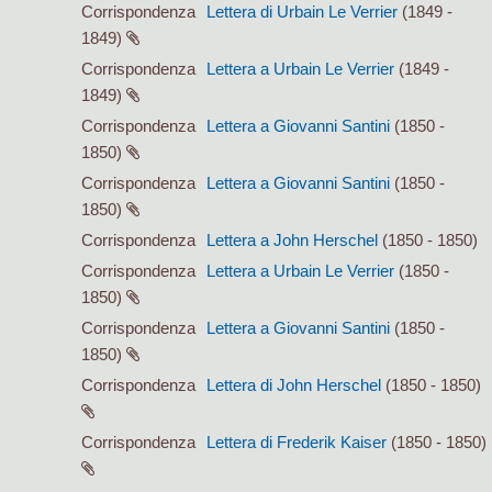
Corrispondenza
Lettera di Urbain Le Verrier
(1849 -
1849)
Corrispondenza
Lettera a Urbain Le Verrier
(1849 -
1849)
Corrispondenza
Lettera a Giovanni Santini
(1850 -
1850)
Corrispondenza
Lettera a Giovanni Santini
(1850 -
1850)
Corrispondenza
Lettera a John Herschel
(1850 - 1850)
Corrispondenza
Lettera a Urbain Le Verrier
(1850 -
1850)
Corrispondenza
Lettera a Giovanni Santini
(1850 -
1850)
Corrispondenza
Lettera di John Herschel
(1850 - 1850)
Corrispondenza
Lettera di Frederik Kaiser
(1850 - 1850)