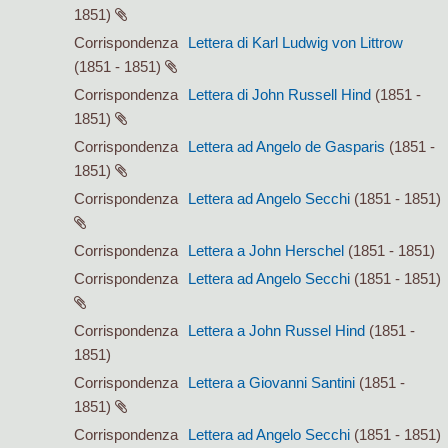
1851)
Corrispondenza
Lettera di Karl Ludwig von Littrow
(1851 - 1851)
Corrispondenza
Lettera di John Russell Hind
(1851 -
1851)
Corrispondenza
Lettera ad Angelo de Gasparis
(1851 -
1851)
Corrispondenza
Lettera ad Angelo Secchi
(1851 - 1851)
Corrispondenza
Lettera a John Herschel
(1851 - 1851)
Corrispondenza
Lettera ad Angelo Secchi
(1851 - 1851)
Corrispondenza
Lettera a John Russel Hind
(1851 -
1851)
Corrispondenza
Lettera a Giovanni Santini
(1851 -
1851)
Corrispondenza
Lettera ad Angelo Secchi
(1851 - 1851)