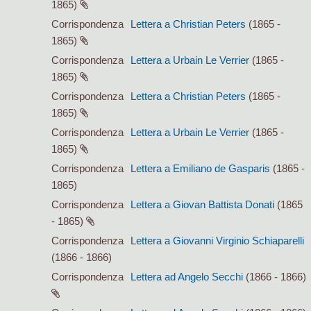
1865)
Corrispondenza
Lettera a Christian Peters
(1865 -
1865)
Corrispondenza
Lettera a Urbain Le Verrier
(1865 -
1865)
Corrispondenza
Lettera a Christian Peters
(1865 -
1865)
Corrispondenza
Lettera a Urbain Le Verrier
(1865 -
1865)
Corrispondenza
Lettera a Emiliano de Gasparis
(1865 -
1865)
Corrispondenza
Lettera a Giovan Battista Donati
(1865
- 1865)
Corrispondenza
Lettera a Giovanni Virginio Schiaparelli
(1866 - 1866)
Corrispondenza
Lettera ad Angelo Secchi
(1866 - 1866)