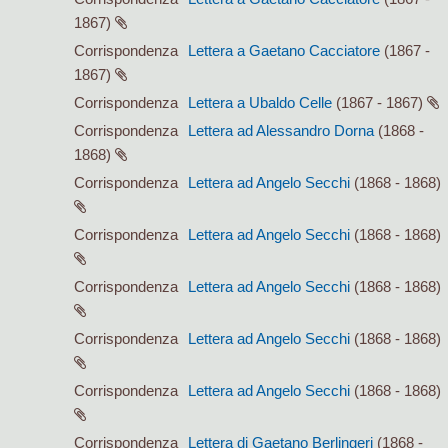
1867)
Corrispondenza
Lettera a Gaetano Cacciatore
(1867 -
1867)
Corrispondenza
Lettera a Ubaldo Celle
(1867 - 1867)
Corrispondenza
Lettera ad Alessandro Dorna
(1868 -
1868)
Corrispondenza
Lettera ad Angelo Secchi
(1868 - 1868)
Corrispondenza
Lettera ad Angelo Secchi
(1868 - 1868)
Corrispondenza
Lettera ad Angelo Secchi
(1868 - 1868)
Corrispondenza
Lettera ad Angelo Secchi
(1868 - 1868)
Corrispondenza
Lettera ad Angelo Secchi
(1868 - 1868)
Corrispondenza
Lettera di Gaetano Berlingeri
(1868 -