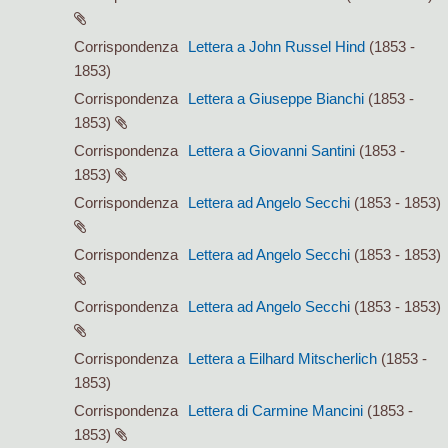
Corrispondenza
Lettera a John Russel Hind
(1853 -
1853)
Corrispondenza
Lettera a Giuseppe Bianchi
(1853 -
1853)
Corrispondenza
Lettera a Giovanni Santini
(1853 -
1853)
Corrispondenza
Lettera ad Angelo Secchi
(1853 - 1853)
Corrispondenza
Lettera ad Angelo Secchi
(1853 - 1853)
Corrispondenza
Lettera ad Angelo Secchi
(1853 - 1853)
Corrispondenza
Lettera a Eilhard Mitscherlich
(1853 -
1853)
Corrispondenza
Lettera di Carmine Mancini
(1853 -
1853)