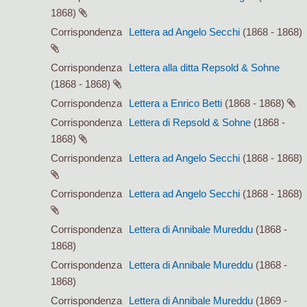
1868)
Corrispondenza
Lettera ad Angelo Secchi
(1868 - 1868)
Corrispondenza
Lettera alla ditta Repsold & Sohne
(1868 - 1868)
Corrispondenza
Lettera a Enrico Betti
(1868 - 1868)
Corrispondenza
Lettera di Repsold & Sohne
(1868 -
1868)
Corrispondenza
Lettera ad Angelo Secchi
(1868 - 1868)
Corrispondenza
Lettera ad Angelo Secchi
(1868 - 1868)
Corrispondenza
Lettera di Annibale Mureddu
(1868 -
1868)
Corrispondenza
Lettera di Annibale Mureddu
(1868 -
1868)
Corrispondenza
Lettera di Annibale Mureddu
(1869 -