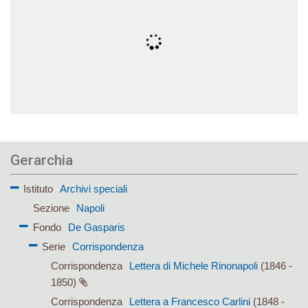
Gerarchia
Istituto
Archivi speciali
Sezione
Napoli
Fondo
De Gasparis
Serie
Corrispondenza
Corrispondenza
Lettera di Michele Rinonapoli
(1846 -
1850)
Corrispondenza
Lettera a Francesco Carlini
(1848 -