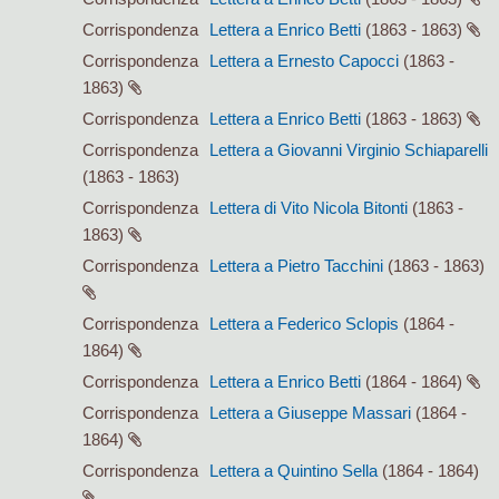
Corrispondenza
Lettera a Enrico Betti
(1863 - 1863)
Corrispondenza
Lettera a Ernesto Capocci
(1863 -
1863)
Corrispondenza
Lettera a Enrico Betti
(1863 - 1863)
Corrispondenza
Lettera a Giovanni Virginio Schiaparelli
(1863 - 1863)
Corrispondenza
Lettera di Vito Nicola Bitonti
(1863 -
1863)
Corrispondenza
Lettera a Pietro Tacchini
(1863 - 1863)
Corrispondenza
Lettera a Federico Sclopis
(1864 -
1864)
Corrispondenza
Lettera a Enrico Betti
(1864 - 1864)
Corrispondenza
Lettera a Giuseppe Massari
(1864 -
1864)
Corrispondenza
Lettera a Quintino Sella
(1864 - 1864)