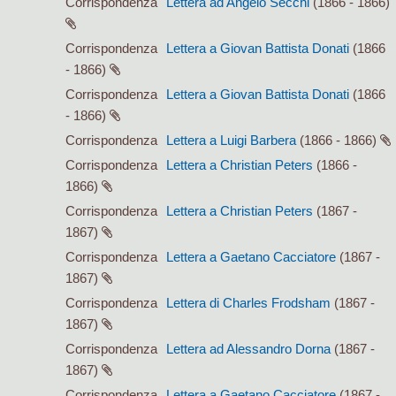
Corrispondenza
Lettera ad Angelo Secchi
(1866 - 1866)
Corrispondenza
Lettera a Giovan Battista Donati
(1866
- 1866)
Corrispondenza
Lettera a Giovan Battista Donati
(1866
- 1866)
Corrispondenza
Lettera a Luigi Barbera
(1866 - 1866)
Corrispondenza
Lettera a Christian Peters
(1866 -
1866)
Corrispondenza
Lettera a Christian Peters
(1867 -
1867)
Corrispondenza
Lettera a Gaetano Cacciatore
(1867 -
1867)
Corrispondenza
Lettera di Charles Frodsham
(1867 -
1867)
Corrispondenza
Lettera ad Alessandro Dorna
(1867 -
1867)
Corrispondenza
Lettera a Gaetano Cacciatore
(1867 -