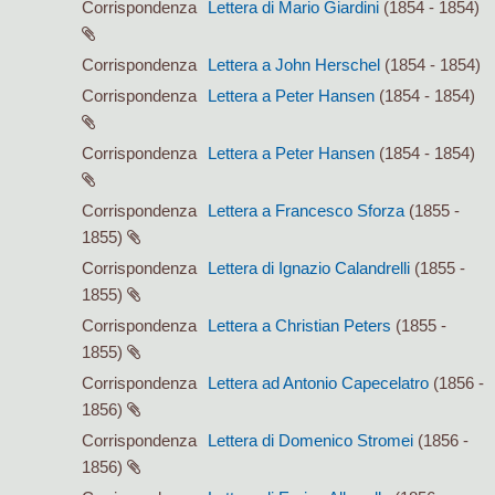
Corrispondenza
Lettera di Mario Giardini
(1854 - 1854)
Corrispondenza
Lettera a John Herschel
(1854 - 1854)
Corrispondenza
Lettera a Peter Hansen
(1854 - 1854)
Corrispondenza
Lettera a Peter Hansen
(1854 - 1854)
Corrispondenza
Lettera a Francesco Sforza
(1855 -
1855)
Corrispondenza
Lettera di Ignazio Calandrelli
(1855 -
1855)
Corrispondenza
Lettera a Christian Peters
(1855 -
1855)
Corrispondenza
Lettera ad Antonio Capecelatro
(1856 -
1856)
Corrispondenza
Lettera di Domenico Stromei
(1856 -
1856)