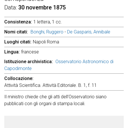
Data
30 novembre 1875
Consistenza
1 lettera, 1 cc.
Nomi citati
Bonghi, Ruggero
-
De Gasparis, Annibale
Luoghi citati
Napoli Roma
Lingua
francese
Istituzione archivistica
Osservatorio Astronomico di
Capodimonte
Collocazione
Attività Scientifica. Attività Editoriale. B. 1, f. 11
Il ministro chiede che gli atti dell’Osservatorio siano
pubblicati con gli organi di stampa locali.