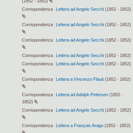
(1852 - 1852)
Corrispondenza
Lettera ad Angelo Secchi
(1852 - 1852)
Corrispondenza
Lettera ad Angelo Secchi
(1852 - 1852)
Corrispondenza
Lettera ad Angelo Secchi
(1852 - 1852)
Corrispondenza
Lettera ad Angelo Secchi
(1852 - 1852)
Corrispondenza
Lettera ad Angelo Secchi
(1852 - 1852)
Corrispondenza
Lettera a Vincenzo Flauti
(1852 - 1852)
Corrispondenza
Lettera ad Adolph Petersen
(1852 -
1852)
Corrispondenza
Lettera ad Angelo Secchi
(1852 - 1852)
Corrispondenza
Lettera a François Arago
(1852 - 1852)