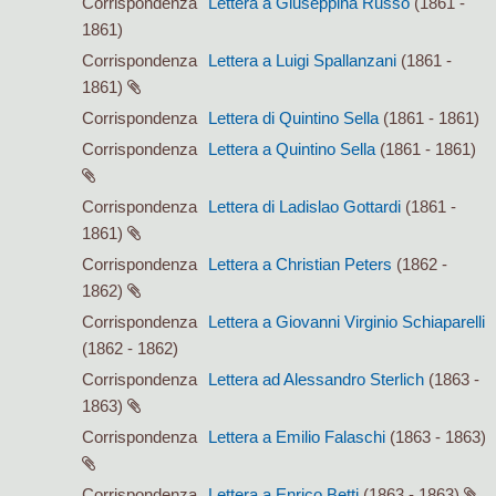
Corrispondenza
Lettera a Giuseppina Russo
(1861 -
1861)
Corrispondenza
Lettera a Luigi Spallanzani
(1861 -
1861)
Corrispondenza
Lettera di Quintino Sella
(1861 - 1861)
Corrispondenza
Lettera a Quintino Sella
(1861 - 1861)
Corrispondenza
Lettera di Ladislao Gottardi
(1861 -
1861)
Corrispondenza
Lettera a Christian Peters
(1862 -
1862)
Corrispondenza
Lettera a Giovanni Virginio Schiaparelli
(1862 - 1862)
Corrispondenza
Lettera ad Alessandro Sterlich
(1863 -
1863)
Corrispondenza
Lettera a Emilio Falaschi
(1863 - 1863)
Corrispondenza
Lettera a Enrico Betti
(1863 - 1863)