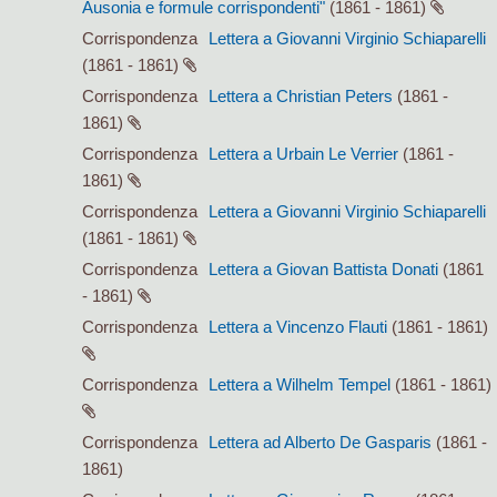
Ausonia e formule corrispondenti"
(1861 - 1861)
Corrispondenza
Lettera a Giovanni Virginio Schiaparelli
(1861 - 1861)
Corrispondenza
Lettera a Christian Peters
(1861 -
1861)
Corrispondenza
Lettera a Urbain Le Verrier
(1861 -
1861)
Corrispondenza
Lettera a Giovanni Virginio Schiaparelli
(1861 - 1861)
Corrispondenza
Lettera a Giovan Battista Donati
(1861
- 1861)
Corrispondenza
Lettera a Vincenzo Flauti
(1861 - 1861)
Corrispondenza
Lettera a Wilhelm Tempel
(1861 - 1861)
Corrispondenza
Lettera ad Alberto De Gasparis
(1861 -
1861)