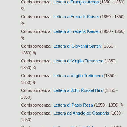
Corrispondenza
Lettera a François Arago
(1850 - 1850)
Corrispondenza
Lettera a Frederik Kaiser
(1850 - 1850)
Corrispondenza
Lettera a Frederik Kaiser
(1850 - 1850)
Corrispondenza
Lettera di Giovanni Santini
(1850 -
1850)
Corrispondenza
Lettera di Virgilio Trettenero
(1850 -
1850)
Corrispondenza
Lettera a Virgilio Trettenero
(1850 -
1850)
Corrispondenza
Lettera a John Russel Hind
(1850 -
1850)
Corrispondenza
Lettera di Paolo Rosa
(1850 - 1850)
Corrispondenza
Lettera ad Angelo de Gasparis
(1850 -
1850)