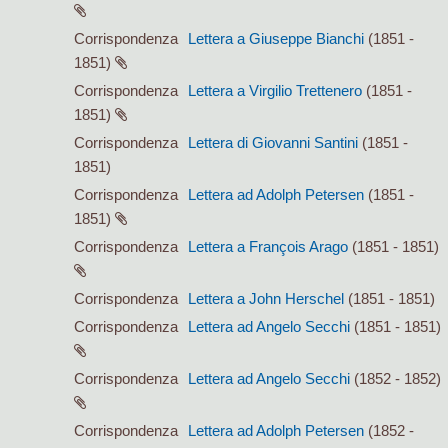
Corrispondenza
Lettera a Giuseppe Bianchi
(1851 -
1851)
Corrispondenza
Lettera a Virgilio Trettenero
(1851 -
1851)
Corrispondenza
Lettera di Giovanni Santini
(1851 -
1851)
Corrispondenza
Lettera ad Adolph Petersen
(1851 -
1851)
Corrispondenza
Lettera a François Arago
(1851 - 1851)
Corrispondenza
Lettera a John Herschel
(1851 - 1851)
Corrispondenza
Lettera ad Angelo Secchi
(1851 - 1851)
Corrispondenza
Lettera ad Angelo Secchi
(1852 - 1852)
Corrispondenza
Lettera ad Adolph Petersen
(1852 -