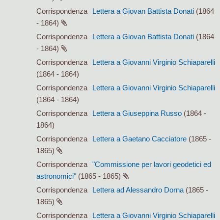
Corrispondenza
Lettera a Giovan Battista Donati
(1864
- 1864)
Corrispondenza
Lettera a Giovan Battista Donati
(1864
- 1864)
Corrispondenza
Lettera a Giovanni Virginio Schiaparelli
(1864 - 1864)
Corrispondenza
Lettera a Giovanni Virginio Schiaparelli
(1864 - 1864)
Corrispondenza
Lettera a Giuseppina Russo
(1864 -
1864)
Corrispondenza
Lettera a Gaetano Cacciatore
(1865 -
1865)
Corrispondenza
"Commissione per lavori geodetici ed
astronomici"
(1865 - 1865)
Corrispondenza
Lettera ad Alessandro Dorna
(1865 -
1865)
Corrispondenza
Lettera a Giovanni Virginio Schiaparelli