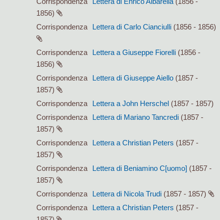
Corrispondenza
Lettera di Enrico Albarella
(1856 -
1856)
Corrispondenza
Lettera di Carlo Cianciulli
(1856 - 1856)
Corrispondenza
Lettera a Giuseppe Fiorelli
(1856 -
1856)
Corrispondenza
Lettera di Giuseppe Aiello
(1857 -
1857)
Corrispondenza
Lettera a John Herschel
(1857 - 1857)
Corrispondenza
Lettera di Mariano Tancredi
(1857 -
1857)
Corrispondenza
Lettera a Christian Peters
(1857 -
1857)
Corrispondenza
Lettera di Beniamino C[uomo]
(1857 -
1857)
Corrispondenza
Lettera di Nicola Trudi
(1857 - 1857)
Corrispondenza
Lettera a Christian Peters
(1857 -
1857)