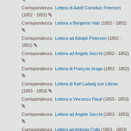
Corrispondenza
Lettera di Adolf Cornelius Petersen
(1852 - 1852)
Corrispondenza
Lettera a Benjamin Valz
(1852 - 1852)
Corrispondenza
Lettera ad Adolph Petersen
(1852 -
1852)
Corrispondenza
Lettera ad Angelo Secchi
(1852 - 1852)
Corrispondenza
Lettera di François Arago
(1852 - 1852)
Corrispondenza
Lettera di Karl Ludwig von Littrow
(1853 - 1853)
Corrispondenza
Lettera a Vincenzo Flauti
(1853 - 1853)
Corrispondenza
Lettera ad Angelo Secchi
(1853 - 1853)
Corrispondenza
Lettera ad Antonio Colla
(1853 - 1853)