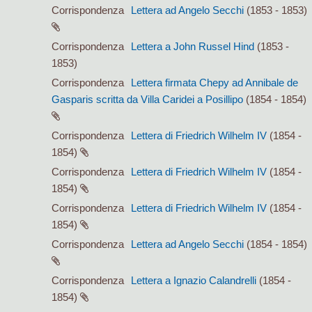
Corrispondenza
Lettera ad Angelo Secchi
(1853 - 1853)
Corrispondenza
Lettera a John Russel Hind
(1853 -
1853)
Corrispondenza
Lettera firmata Chepy ad Annibale de
Gasparis scritta da Villa Caridei a Posillipo
(1854 - 1854)
Corrispondenza
Lettera di Friedrich Wilhelm IV
(1854 -
1854)
Corrispondenza
Lettera di Friedrich Wilhelm IV
(1854 -
1854)
Corrispondenza
Lettera di Friedrich Wilhelm IV
(1854 -
1854)
Corrispondenza
Lettera ad Angelo Secchi
(1854 - 1854)
Corrispondenza
Lettera a Ignazio Calandrelli
(1854 -
1854)