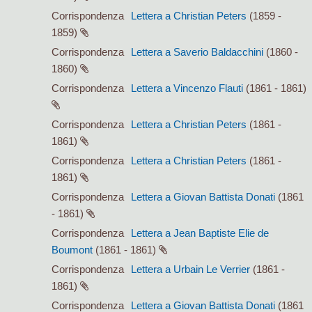
Corrispondenza
Lettera a Christian Peters
(1859 -
1859)
Corrispondenza
Lettera a Saverio Baldacchini
(1860 -
1860)
Corrispondenza
Lettera a Vincenzo Flauti
(1861 - 1861)
Corrispondenza
Lettera a Christian Peters
(1861 -
1861)
Corrispondenza
Lettera a Christian Peters
(1861 -
1861)
Corrispondenza
Lettera a Giovan Battista Donati
(1861
- 1861)
Corrispondenza
Lettera a Jean Baptiste Elie de
Boumont
(1861 - 1861)
Corrispondenza
Lettera a Urbain Le Verrier
(1861 -
1861)
Corrispondenza
Lettera a Giovan Battista Donati
(1861