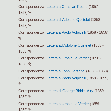
Corrispondenza
Lettera a Christian Peters
(1857 -
1857)
Corrispondenza
Lettera di Adolphe Quetelet
(1858 -
1858)
Corrispondenza
Lettera a Paolo Volpicelli
(1858 - 1858)
Corrispondenza
Lettera ad Adolphe Quetelet
(1858 -
1858)
Corrispondenza
Lettera a Urbain Le Verrier
(1858 -
1858)
Corrispondenza
Lettera a John Herschel
(1858 - 1858)
Corrispondenza
Lettera a Paolo Volpicelli
(1859 - 1859)
Corrispondenza
Lettera di George Biddell Airy
(1859 -
1859)
Corrispondenza
Lettera a Urbain Le Verrier
(1859 -
1859)