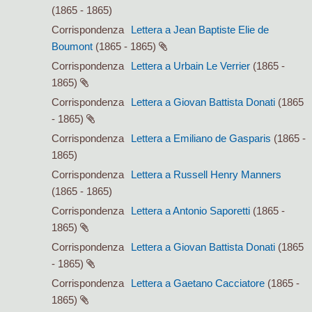
(1865 - 1865)
Corrispondenza
Lettera a Jean Baptiste Elie de
Boumont
(1865 - 1865)
Corrispondenza
Lettera a Urbain Le Verrier
(1865 -
1865)
Corrispondenza
Lettera a Giovan Battista Donati
(1865
- 1865)
Corrispondenza
Lettera a Emiliano de Gasparis
(1865 -
1865)
Corrispondenza
Lettera a Russell Henry Manners
(1865 - 1865)
Corrispondenza
Lettera a Antonio Saporetti
(1865 -
1865)
Corrispondenza
Lettera a Giovan Battista Donati
(1865
- 1865)
Corrispondenza
Lettera a Gaetano Cacciatore
(1865 -
1865)