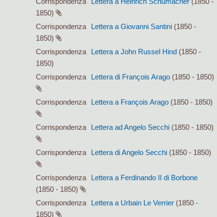
Corrispondenza
Lettera a Heinrich Schumacher
(1850 -
1850)
Corrispondenza
Lettera a Giovanni Santini
(1850 -
1850)
Corrispondenza
Lettera a John Russel Hind
(1850 -
1850)
Corrispondenza
Lettera di François Arago
(1850 - 1850)
Corrispondenza
Lettera a François Arago
(1850 - 1850)
Corrispondenza
Lettera ad Angelo Secchi
(1850 - 1850)
Corrispondenza
Lettera di Angelo Secchi
(1850 - 1850)
Corrispondenza
Lettera a Ferdinando II di Borbone
(1850 - 1850)
Corrispondenza
Lettera a Urbain Le Verrier
(1850 -
1850)