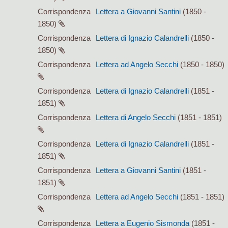
Corrispondenza
Lettera a Giovanni Santini
(1850 -
1850)
Corrispondenza
Lettera di Ignazio Calandrelli
(1850 -
1850)
Corrispondenza
Lettera ad Angelo Secchi
(1850 - 1850)
Corrispondenza
Lettera di Ignazio Calandrelli
(1851 -
1851)
Corrispondenza
Lettera di Angelo Secchi
(1851 - 1851)
Corrispondenza
Lettera di Ignazio Calandrelli
(1851 -
1851)
Corrispondenza
Lettera a Giovanni Santini
(1851 -
1851)
Corrispondenza
Lettera ad Angelo Secchi
(1851 - 1851)
Corrispondenza
Lettera a Eugenio Sismonda
(1851 -