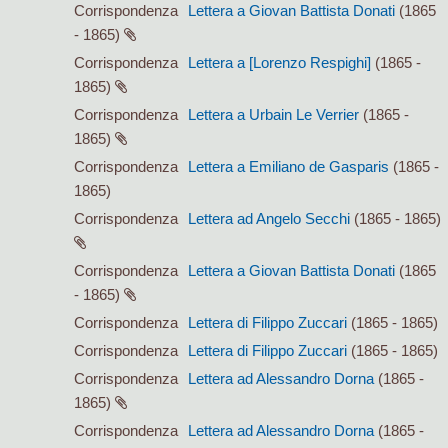
Corrispondenza
Lettera a Giovan Battista Donati
(1865
- 1865)
Corrispondenza
Lettera a [Lorenzo Respighi]
(1865 -
1865)
Corrispondenza
Lettera a Urbain Le Verrier
(1865 -
1865)
Corrispondenza
Lettera a Emiliano de Gasparis
(1865 -
1865)
Corrispondenza
Lettera ad Angelo Secchi
(1865 - 1865)
Corrispondenza
Lettera a Giovan Battista Donati
(1865
- 1865)
Corrispondenza
Lettera di Filippo Zuccari
(1865 - 1865)
Corrispondenza
Lettera di Filippo Zuccari
(1865 - 1865)
Corrispondenza
Lettera ad Alessandro Dorna
(1865 -
1865)
Corrispondenza
Lettera ad Alessandro Dorna
(1865 -