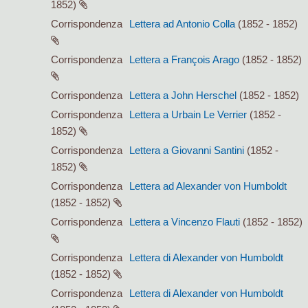
1852)
Corrispondenza
Lettera ad Antonio Colla
(1852 - 1852)
Corrispondenza
Lettera a François Arago
(1852 - 1852)
Corrispondenza
Lettera a John Herschel
(1852 - 1852)
Corrispondenza
Lettera a Urbain Le Verrier
(1852 -
1852)
Corrispondenza
Lettera a Giovanni Santini
(1852 -
1852)
Corrispondenza
Lettera ad Alexander von Humboldt
(1852 - 1852)
Corrispondenza
Lettera a Vincenzo Flauti
(1852 - 1852)
Corrispondenza
Lettera di Alexander von Humboldt
(1852 - 1852)
Corrispondenza
Lettera di Alexander von Humboldt