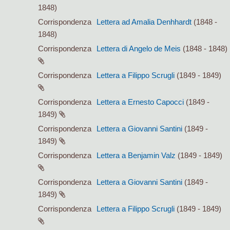
1848)
Corrispondenza
Lettera ad Amalia Denhhardt
(1848 -
1848)
Corrispondenza
Lettera di Angelo de Meis
(1848 - 1848)
Corrispondenza
Lettera a Filippo Scrugli
(1849 - 1849)
Corrispondenza
Lettera a Ernesto Capocci
(1849 -
1849)
Corrispondenza
Lettera a Giovanni Santini
(1849 -
1849)
Corrispondenza
Lettera a Benjamin Valz
(1849 - 1849)
Corrispondenza
Lettera a Giovanni Santini
(1849 -
1849)
Corrispondenza
Lettera a Filippo Scrugli
(1849 - 1849)