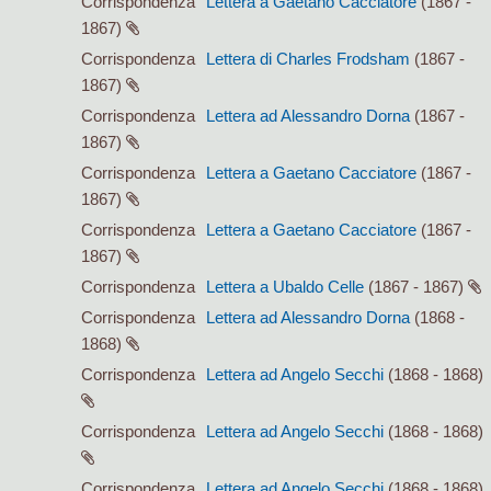
Corrispondenza
Lettera a Gaetano Cacciatore
(1867 -
1867)
Corrispondenza
Lettera di Charles Frodsham
(1867 -
1867)
Corrispondenza
Lettera ad Alessandro Dorna
(1867 -
1867)
Corrispondenza
Lettera a Gaetano Cacciatore
(1867 -
1867)
Corrispondenza
Lettera a Gaetano Cacciatore
(1867 -
1867)
Corrispondenza
Lettera a Ubaldo Celle
(1867 - 1867)
Corrispondenza
Lettera ad Alessandro Dorna
(1868 -
1868)
Corrispondenza
Lettera ad Angelo Secchi
(1868 - 1868)
Corrispondenza
Lettera ad Angelo Secchi
(1868 - 1868)
Corrispondenza
Lettera ad Angelo Secchi
(1868 - 1868)