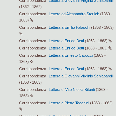
Corrispondenza
Lettera a Giovanni Virginio Schiaparelli
(1862 - 1862)
Corrispondenza
Lettera ad Alessandro Sterlich
(1863 -
1863)
Corrispondenza
Lettera a Emilio Falaschi
(1863 - 1863)
Corrispondenza
Lettera a Enrico Betti
(1863 - 1863)
Corrispondenza
Lettera a Enrico Betti
(1863 - 1863)
Corrispondenza
Lettera a Ernesto Capocci
(1863 -
1863)
Corrispondenza
Lettera a Enrico Betti
(1863 - 1863)
Corrispondenza
Lettera a Giovanni Virginio Schiaparelli
(1863 - 1863)
Corrispondenza
Lettera di Vito Nicola Bitonti
(1863 -
1863)
Corrispondenza
Lettera a Pietro Tacchini
(1863 - 1863)