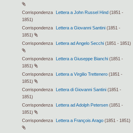
Corrispondenza
Lettera a John Russel Hind
(1851 -
1851)
Corrispondenza
Lettera a Giovanni Santini
(1851 -
1851)
Corrispondenza
Lettera ad Angelo Secchi
(1851 - 1851)
Corrispondenza
Lettera a Giuseppe Bianchi
(1851 -
1851)
Corrispondenza
Lettera a Virgilio Trettenero
(1851 -
1851)
Corrispondenza
Lettera di Giovanni Santini
(1851 -
1851)
Corrispondenza
Lettera ad Adolph Petersen
(1851 -
1851)
Corrispondenza
Lettera a François Arago
(1851 - 1851)