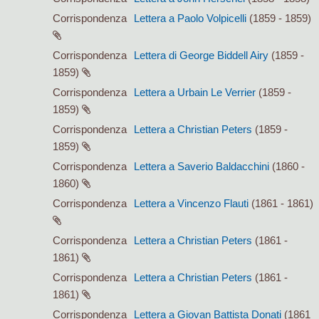
Corrispondenza
Lettera a Paolo Volpicelli
(1859 - 1859)
Corrispondenza
Lettera di George Biddell Airy
(1859 -
1859)
Corrispondenza
Lettera a Urbain Le Verrier
(1859 -
1859)
Corrispondenza
Lettera a Christian Peters
(1859 -
1859)
Corrispondenza
Lettera a Saverio Baldacchini
(1860 -
1860)
Corrispondenza
Lettera a Vincenzo Flauti
(1861 - 1861)
Corrispondenza
Lettera a Christian Peters
(1861 -
1861)
Corrispondenza
Lettera a Christian Peters
(1861 -
1861)
Corrispondenza
Lettera a Giovan Battista Donati
(1861