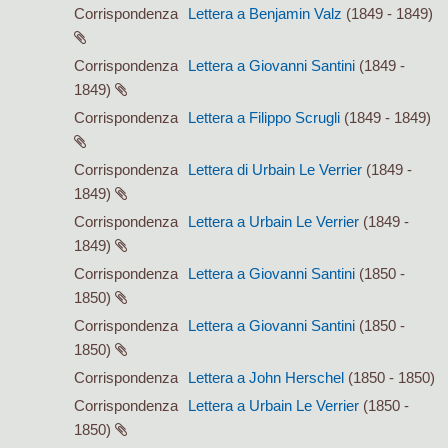
Corrispondenza
Lettera a Benjamin Valz
(1849 - 1849)
Corrispondenza
Lettera a Giovanni Santini
(1849 -
1849)
Corrispondenza
Lettera a Filippo Scrugli
(1849 - 1849)
Corrispondenza
Lettera di Urbain Le Verrier
(1849 -
1849)
Corrispondenza
Lettera a Urbain Le Verrier
(1849 -
1849)
Corrispondenza
Lettera a Giovanni Santini
(1850 -
1850)
Corrispondenza
Lettera a Giovanni Santini
(1850 -
1850)
Corrispondenza
Lettera a John Herschel
(1850 - 1850)
Corrispondenza
Lettera a Urbain Le Verrier
(1850 -
1850)