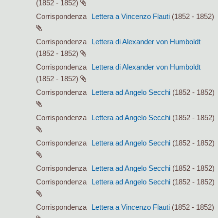
(1852 - 1852)
Corrispondenza
Lettera a Vincenzo Flauti
(1852 - 1852)
Corrispondenza
Lettera di Alexander von Humboldt
(1852 - 1852)
Corrispondenza
Lettera di Alexander von Humboldt
(1852 - 1852)
Corrispondenza
Lettera ad Angelo Secchi
(1852 - 1852)
Corrispondenza
Lettera ad Angelo Secchi
(1852 - 1852)
Corrispondenza
Lettera ad Angelo Secchi
(1852 - 1852)
Corrispondenza
Lettera ad Angelo Secchi
(1852 - 1852)
Corrispondenza
Lettera ad Angelo Secchi
(1852 - 1852)
Corrispondenza
Lettera a Vincenzo Flauti
(1852 - 1852)