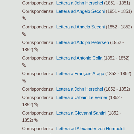
Corrispondenza
Lettera a John Herschel
(1851 - 1851)
Corrispondenza
Lettera ad Angelo Secchi
(1851 - 1851)
Corrispondenza
Lettera ad Angelo Secchi
(1852 - 1852)
Corrispondenza
Lettera ad Adolph Petersen
(1852 -
1852)
Corrispondenza
Lettera ad Antonio Colla
(1852 - 1852)
Corrispondenza
Lettera a François Arago
(1852 - 1852)
Corrispondenza
Lettera a John Herschel
(1852 - 1852)
Corrispondenza
Lettera a Urbain Le Verrier
(1852 -
1852)
Corrispondenza
Lettera a Giovanni Santini
(1852 -
1852)
Corrispondenza
Lettera ad Alexander von Humboldt