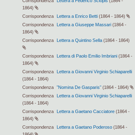
Corrispondenza
Lettera a Federico Sclopis
(1864 -
1864)
Corrispondenza
Lettera a Enrico Betti
(1864 - 1864)
Corrispondenza
Lettera a Giuseppe Massari
(1864 -
1864)
Corrispondenza
Lettera a Quintino Sella
(1864 - 1864)
Corrispondenza
Lettera di Paolo Emilio Imbriani
(1864 -
1864)
Corrispondenza
Lettera a Giovanni Virginio Schiaparelli
(1864 - 1864)
Corrispondenza
"Nomina De Gasparis"
(1864 - 1864)
Corrispondenza
Lettera a Giovanni Virginio Schiaparelli
(1864 - 1864)
Corrispondenza
Lettera a Gaetano Cacciatore
(1864 -
1864)
Corrispondenza
Lettera a Gaetano Poderoso
(1864 -
1864)