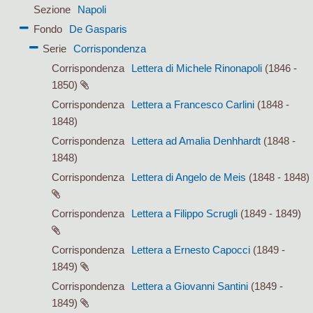
Sezione
Napoli
Fondo
De Gasparis
Serie
Corrispondenza
Corrispondenza
Lettera di Michele Rinonapoli
(1846 -
1850)
Corrispondenza
Lettera a Francesco Carlini
(1848 -
1848)
Corrispondenza
Lettera ad Amalia Denhhardt
(1848 -
1848)
Corrispondenza
Lettera di Angelo de Meis
(1848 - 1848)
Corrispondenza
Lettera a Filippo Scrugli
(1849 - 1849)
Corrispondenza
Lettera a Ernesto Capocci
(1849 -
1849)
Corrispondenza
Lettera a Giovanni Santini
(1849 -
1849)