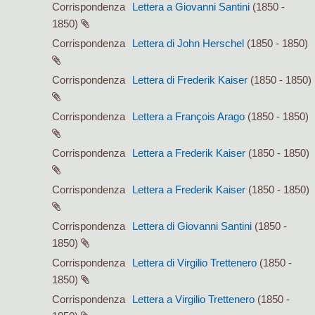
Corrispondenza
Lettera a Giovanni Santini
(1850 -
1850)
Corrispondenza
Lettera di John Herschel
(1850 - 1850)
Corrispondenza
Lettera di Frederik Kaiser
(1850 - 1850)
Corrispondenza
Lettera a François Arago
(1850 - 1850)
Corrispondenza
Lettera a Frederik Kaiser
(1850 - 1850)
Corrispondenza
Lettera a Frederik Kaiser
(1850 - 1850)
Corrispondenza
Lettera di Giovanni Santini
(1850 -
1850)
Corrispondenza
Lettera di Virgilio Trettenero
(1850 -
1850)
Corrispondenza
Lettera a Virgilio Trettenero
(1850 -