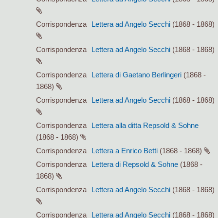
Corrispondenza
Lettera ad Angelo Secchi
(1868 - 1868)
Corrispondenza
Lettera ad Angelo Secchi
(1868 - 1868)
Corrispondenza
Lettera di Gaetano Berlingeri
(1868 -
1868)
Corrispondenza
Lettera ad Angelo Secchi
(1868 - 1868)
Corrispondenza
Lettera alla ditta Repsold & Sohne
(1868 - 1868)
Corrispondenza
Lettera a Enrico Betti
(1868 - 1868)
Corrispondenza
Lettera di Repsold & Sohne
(1868 -
1868)
Corrispondenza
Lettera ad Angelo Secchi
(1868 - 1868)
Corrispondenza
Lettera ad Angelo Secchi
(1868 - 1868)