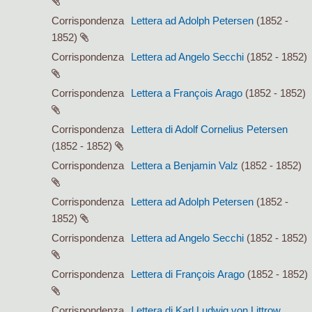
Corrispondenza
Lettera ad Adolph Petersen
(1852 -
1852)
Corrispondenza
Lettera ad Angelo Secchi
(1852 - 1852)
Corrispondenza
Lettera a François Arago
(1852 - 1852)
Corrispondenza
Lettera di Adolf Cornelius Petersen
(1852 - 1852)
Corrispondenza
Lettera a Benjamin Valz
(1852 - 1852)
Corrispondenza
Lettera ad Adolph Petersen
(1852 -
1852)
Corrispondenza
Lettera ad Angelo Secchi
(1852 - 1852)
Corrispondenza
Lettera di François Arago
(1852 - 1852)
Corrispondenza
Lettera di Karl Ludwig von Littrow