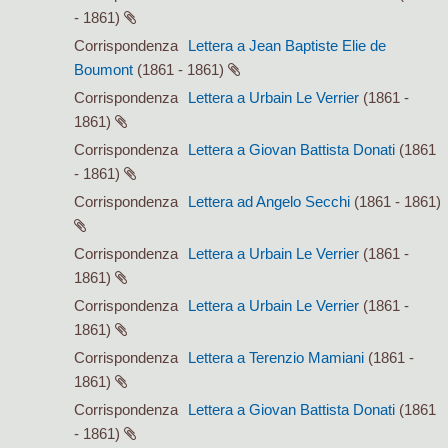
- 1861)
Corrispondenza
Lettera a Jean Baptiste Elie de
Boumont
(1861 - 1861)
Corrispondenza
Lettera a Urbain Le Verrier
(1861 -
1861)
Corrispondenza
Lettera a Giovan Battista Donati
(1861
- 1861)
Corrispondenza
Lettera ad Angelo Secchi
(1861 - 1861)
Corrispondenza
Lettera a Urbain Le Verrier
(1861 -
1861)
Corrispondenza
Lettera a Urbain Le Verrier
(1861 -
1861)
Corrispondenza
Lettera a Terenzio Mamiani
(1861 -
1861)
Corrispondenza
Lettera a Giovan Battista Donati
(1861
- 1861)