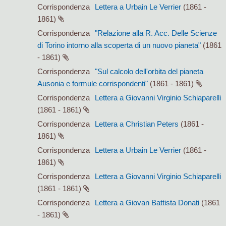
Corrispondenza
Lettera a Urbain Le Verrier
(1861 -
1861)
Corrispondenza
"Relazione alla R. Acc. Delle Scienze
di Torino intorno alla scoperta di un nuovo pianeta"
(1861
- 1861)
Corrispondenza
"Sul calcolo dell'orbita del pianeta
Ausonia e formule corrispondenti"
(1861 - 1861)
Corrispondenza
Lettera a Giovanni Virginio Schiaparelli
(1861 - 1861)
Corrispondenza
Lettera a Christian Peters
(1861 -
1861)
Corrispondenza
Lettera a Urbain Le Verrier
(1861 -
1861)
Corrispondenza
Lettera a Giovanni Virginio Schiaparelli
(1861 - 1861)
Corrispondenza
Lettera a Giovan Battista Donati
(1861
- 1861)