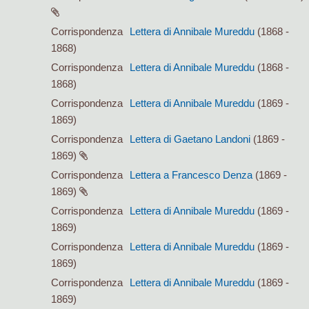
Corrispondenza
Lettera di Annibale Mureddu
(1868 -
1868)
Corrispondenza
Lettera di Annibale Mureddu
(1868 -
1868)
Corrispondenza
Lettera di Annibale Mureddu
(1869 -
1869)
Corrispondenza
Lettera di Gaetano Landoni
(1869 -
1869)
Corrispondenza
Lettera a Francesco Denza
(1869 -
1869)
Corrispondenza
Lettera di Annibale Mureddu
(1869 -
1869)
Corrispondenza
Lettera di Annibale Mureddu
(1869 -
1869)
Corrispondenza
Lettera di Annibale Mureddu
(1869 -
1869)