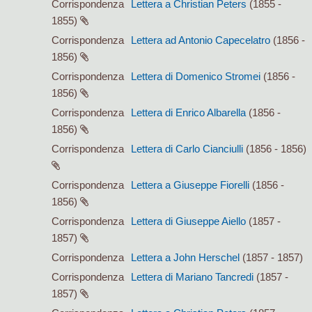
Corrispondenza
Lettera a Christian Peters
(1855 -
1855)
Corrispondenza
Lettera ad Antonio Capecelatro
(1856 -
1856)
Corrispondenza
Lettera di Domenico Stromei
(1856 -
1856)
Corrispondenza
Lettera di Enrico Albarella
(1856 -
1856)
Corrispondenza
Lettera di Carlo Cianciulli
(1856 - 1856)
Corrispondenza
Lettera a Giuseppe Fiorelli
(1856 -
1856)
Corrispondenza
Lettera di Giuseppe Aiello
(1857 -
1857)
Corrispondenza
Lettera a John Herschel
(1857 - 1857)
Corrispondenza
Lettera di Mariano Tancredi
(1857 -
1857)