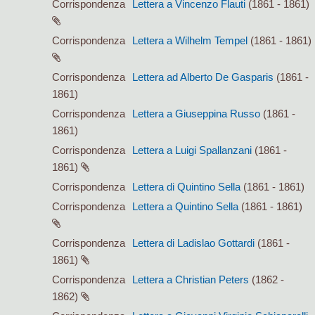
Corrispondenza
Lettera a Vincenzo Flauti
(1861 - 1861)
Corrispondenza
Lettera a Wilhelm Tempel
(1861 - 1861)
Corrispondenza
Lettera ad Alberto De Gasparis
(1861 -
1861)
Corrispondenza
Lettera a Giuseppina Russo
(1861 -
1861)
Corrispondenza
Lettera a Luigi Spallanzani
(1861 -
1861)
Corrispondenza
Lettera di Quintino Sella
(1861 - 1861)
Corrispondenza
Lettera a Quintino Sella
(1861 - 1861)
Corrispondenza
Lettera di Ladislao Gottardi
(1861 -
1861)
Corrispondenza
Lettera a Christian Peters
(1862 -
1862)