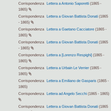
Corrispondenza
Lettera a Antonio Saporetti
(1865 -
1865)
Corrispondenza
Lettera a Giovan Battista Donati
(1865
- 1865)
Corrispondenza
Lettera a Gaetano Cacciatore
(1865 -
1865)
Corrispondenza
Lettera a Giovan Battista Donati
(1865
- 1865)
Corrispondenza
Lettera a [Lorenzo Respighi]
(1865 -
1865)
Corrispondenza
Lettera a Urbain Le Verrier
(1865 -
1865)
Corrispondenza
Lettera a Emiliano de Gasparis
(1865 -
1865)
Corrispondenza
Lettera ad Angelo Secchi
(1865 - 1865)
Corrispondenza
Lettera a Giovan Battista Donati
(1865