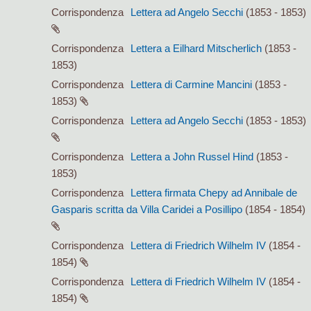
Corrispondenza
Lettera ad Angelo Secchi
(1853 - 1853)
Corrispondenza
Lettera a Eilhard Mitscherlich
(1853 -
1853)
Corrispondenza
Lettera di Carmine Mancini
(1853 -
1853)
Corrispondenza
Lettera ad Angelo Secchi
(1853 - 1853)
Corrispondenza
Lettera a John Russel Hind
(1853 -
1853)
Corrispondenza
Lettera firmata Chepy ad Annibale de
Gasparis scritta da Villa Caridei a Posillipo
(1854 - 1854)
Corrispondenza
Lettera di Friedrich Wilhelm IV
(1854 -
1854)
Corrispondenza
Lettera di Friedrich Wilhelm IV
(1854 -
1854)