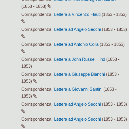
(1853 - 1853)
Corrispondenza
Lettera a Vincenzo Flauti
(1853 - 1853)
Corrispondenza
Lettera ad Angelo Secchi
(1853 - 1853)
Corrispondenza
Lettera ad Antonio Colla
(1853 - 1853)
Corrispondenza
Lettera a John Russel Hind
(1853 -
1853)
Corrispondenza
Lettera a Giuseppe Bianchi
(1853 -
1853)
Corrispondenza
Lettera a Giovanni Santini
(1853 -
1853)
Corrispondenza
Lettera ad Angelo Secchi
(1853 - 1853)
Corrispondenza
Lettera ad Angelo Secchi
(1853 - 1853)