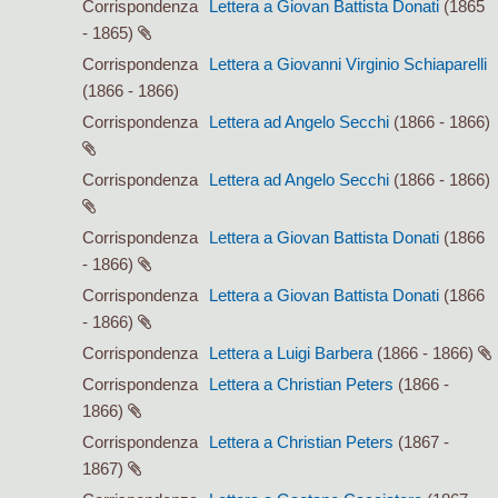
Corrispondenza
Lettera a Giovan Battista Donati
(1865
- 1865)
Corrispondenza
Lettera a Giovanni Virginio Schiaparelli
(1866 - 1866)
Corrispondenza
Lettera ad Angelo Secchi
(1866 - 1866)
Corrispondenza
Lettera ad Angelo Secchi
(1866 - 1866)
Corrispondenza
Lettera a Giovan Battista Donati
(1866
- 1866)
Corrispondenza
Lettera a Giovan Battista Donati
(1866
- 1866)
Corrispondenza
Lettera a Luigi Barbera
(1866 - 1866)
Corrispondenza
Lettera a Christian Peters
(1866 -
1866)
Corrispondenza
Lettera a Christian Peters
(1867 -
1867)