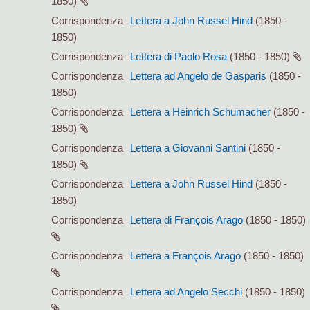
1850)
Corrispondenza
Lettera a John Russel Hind
(1850 -
1850)
Corrispondenza
Lettera di Paolo Rosa
(1850 - 1850)
Corrispondenza
Lettera ad Angelo de Gasparis
(1850 -
1850)
Corrispondenza
Lettera a Heinrich Schumacher
(1850 -
1850)
Corrispondenza
Lettera a Giovanni Santini
(1850 -
1850)
Corrispondenza
Lettera a John Russel Hind
(1850 -
1850)
Corrispondenza
Lettera di François Arago
(1850 - 1850)
Corrispondenza
Lettera a François Arago
(1850 - 1850)
Corrispondenza
Lettera ad Angelo Secchi
(1850 - 1850)