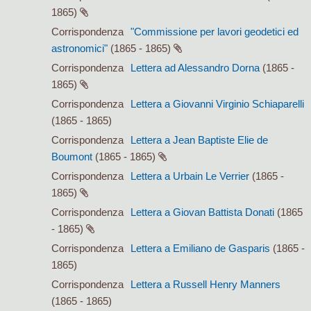
1865)
Corrispondenza
"Commissione per lavori geodetici ed
astronomici"
(1865 - 1865)
Corrispondenza
Lettera ad Alessandro Dorna
(1865 -
1865)
Corrispondenza
Lettera a Giovanni Virginio Schiaparelli
(1865 - 1865)
Corrispondenza
Lettera a Jean Baptiste Elie de
Boumont
(1865 - 1865)
Corrispondenza
Lettera a Urbain Le Verrier
(1865 -
1865)
Corrispondenza
Lettera a Giovan Battista Donati
(1865
- 1865)
Corrispondenza
Lettera a Emiliano de Gasparis
(1865 -
1865)
Corrispondenza
Lettera a Russell Henry Manners
(1865 - 1865)