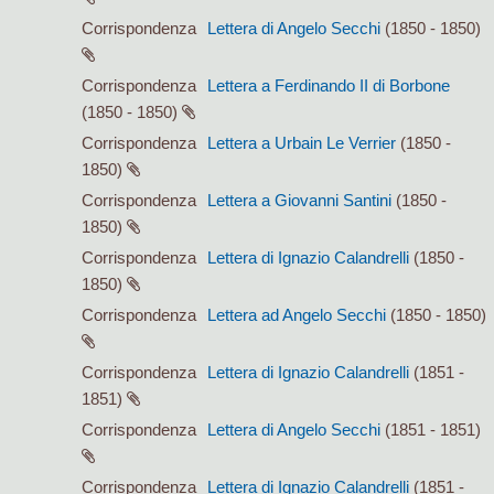
Corrispondenza
Lettera di Angelo Secchi
(1850 - 1850)
Corrispondenza
Lettera a Ferdinando II di Borbone
(1850 - 1850)
Corrispondenza
Lettera a Urbain Le Verrier
(1850 -
1850)
Corrispondenza
Lettera a Giovanni Santini
(1850 -
1850)
Corrispondenza
Lettera di Ignazio Calandrelli
(1850 -
1850)
Corrispondenza
Lettera ad Angelo Secchi
(1850 - 1850)
Corrispondenza
Lettera di Ignazio Calandrelli
(1851 -
1851)
Corrispondenza
Lettera di Angelo Secchi
(1851 - 1851)
Corrispondenza
Lettera di Ignazio Calandrelli
(1851 -