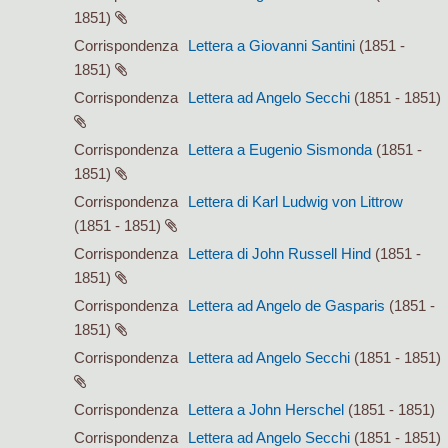
1851)
Corrispondenza
Lettera a Giovanni Santini
(1851 -
1851)
Corrispondenza
Lettera ad Angelo Secchi
(1851 - 1851)
Corrispondenza
Lettera a Eugenio Sismonda
(1851 -
1851)
Corrispondenza
Lettera di Karl Ludwig von Littrow
(1851 - 1851)
Corrispondenza
Lettera di John Russell Hind
(1851 -
1851)
Corrispondenza
Lettera ad Angelo de Gasparis
(1851 -
1851)
Corrispondenza
Lettera ad Angelo Secchi
(1851 - 1851)
Corrispondenza
Lettera a John Herschel
(1851 - 1851)
Corrispondenza
Lettera ad Angelo Secchi
(1851 - 1851)