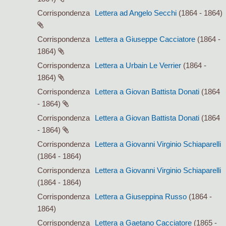
Corrispondenza
Lettera ad Angelo Secchi
(1864 - 1864)
Corrispondenza
Lettera a Giuseppe Cacciatore
(1864 -
1864)
Corrispondenza
Lettera a Urbain Le Verrier
(1864 -
1864)
Corrispondenza
Lettera a Giovan Battista Donati
(1864
- 1864)
Corrispondenza
Lettera a Giovan Battista Donati
(1864
- 1864)
Corrispondenza
Lettera a Giovanni Virginio Schiaparelli
(1864 - 1864)
Corrispondenza
Lettera a Giovanni Virginio Schiaparelli
(1864 - 1864)
Corrispondenza
Lettera a Giuseppina Russo
(1864 -
1864)
Corrispondenza
Lettera a Gaetano Cacciatore
(1865 -