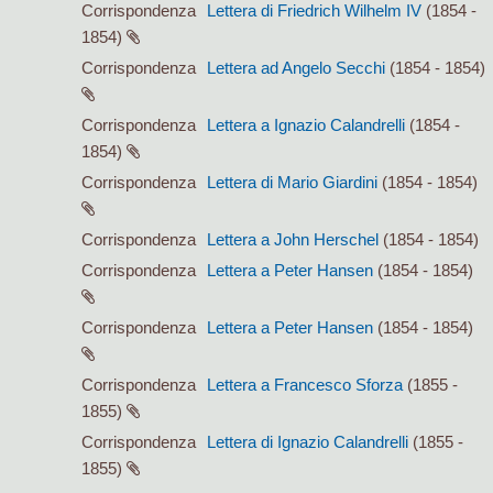
Corrispondenza
Lettera di Friedrich Wilhelm IV
(1854 -
1854)
Corrispondenza
Lettera ad Angelo Secchi
(1854 - 1854)
Corrispondenza
Lettera a Ignazio Calandrelli
(1854 -
1854)
Corrispondenza
Lettera di Mario Giardini
(1854 - 1854)
Corrispondenza
Lettera a John Herschel
(1854 - 1854)
Corrispondenza
Lettera a Peter Hansen
(1854 - 1854)
Corrispondenza
Lettera a Peter Hansen
(1854 - 1854)
Corrispondenza
Lettera a Francesco Sforza
(1855 -
1855)
Corrispondenza
Lettera di Ignazio Calandrelli
(1855 -
1855)