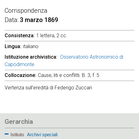
Corrispondenza
Data
3 marzo 1869
Consistenza
1 lettera, 2 cc.
Lingua
italiano
Istituzione archivistica
Osservatorio Astronomico di
Capodimonte
Collocazione
Cause, liti e conflitti. B. 3, f. 5
Vertenza sull'eredità di Federigo Zuccari
Gerarchia
Istituto
Archivi speciali