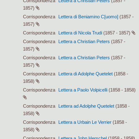
Corrispondenza
Lettera a Christian Peters
(1857 -
1857)
Corrispondenza
Lettera di Beniamino C[uomo]
(1857 -
1857)
Corrispondenza
Lettera di Nicola Trudi
(1857 - 1857)
Corrispondenza
Lettera a Christian Peters
(1857 -
1857)
Corrispondenza
Lettera a Christian Peters
(1857 -
1857)
Corrispondenza
Lettera di Adolphe Quetelet
(1858 -
1858)
Corrispondenza
Lettera a Paolo Volpicelli
(1858 - 1858)
Corrispondenza
Lettera ad Adolphe Quetelet
(1858 -
1858)
Corrispondenza
Lettera a Urbain Le Verrier
(1858 -
1858)
Corrispondenza
Lettera a John Herschel
(1858 - 1858)