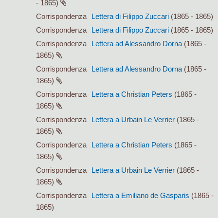
- 1865)
Corrispondenza
Lettera di Filippo Zuccari
(1865 - 1865)
Corrispondenza
Lettera di Filippo Zuccari
(1865 - 1865)
Corrispondenza
Lettera ad Alessandro Dorna
(1865 -
1865)
Corrispondenza
Lettera ad Alessandro Dorna
(1865 -
1865)
Corrispondenza
Lettera a Christian Peters
(1865 -
1865)
Corrispondenza
Lettera a Urbain Le Verrier
(1865 -
1865)
Corrispondenza
Lettera a Christian Peters
(1865 -
1865)
Corrispondenza
Lettera a Urbain Le Verrier
(1865 -
1865)
Corrispondenza
Lettera a Emiliano de Gasparis
(1865 -
1865)