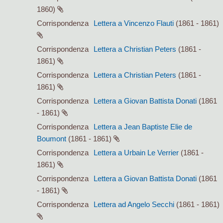
1860)
Corrispondenza
Lettera a Vincenzo Flauti
(1861 - 1861)
Corrispondenza
Lettera a Christian Peters
(1861 -
1861)
Corrispondenza
Lettera a Christian Peters
(1861 -
1861)
Corrispondenza
Lettera a Giovan Battista Donati
(1861
- 1861)
Corrispondenza
Lettera a Jean Baptiste Elie de
Boumont
(1861 - 1861)
Corrispondenza
Lettera a Urbain Le Verrier
(1861 -
1861)
Corrispondenza
Lettera a Giovan Battista Donati
(1861
- 1861)
Corrispondenza
Lettera ad Angelo Secchi
(1861 - 1861)