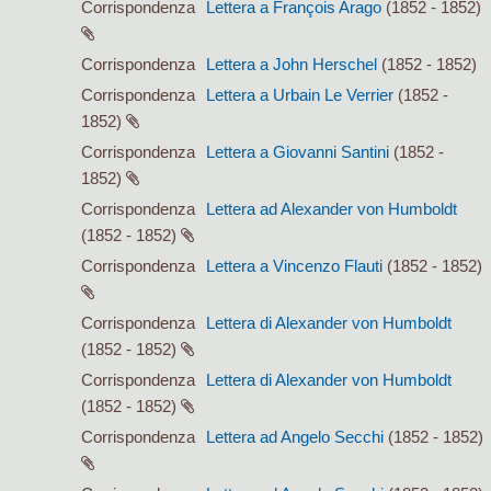
Corrispondenza
Lettera a François Arago
(1852 - 1852)
Corrispondenza
Lettera a John Herschel
(1852 - 1852)
Corrispondenza
Lettera a Urbain Le Verrier
(1852 -
1852)
Corrispondenza
Lettera a Giovanni Santini
(1852 -
1852)
Corrispondenza
Lettera ad Alexander von Humboldt
(1852 - 1852)
Corrispondenza
Lettera a Vincenzo Flauti
(1852 - 1852)
Corrispondenza
Lettera di Alexander von Humboldt
(1852 - 1852)
Corrispondenza
Lettera di Alexander von Humboldt
(1852 - 1852)
Corrispondenza
Lettera ad Angelo Secchi
(1852 - 1852)