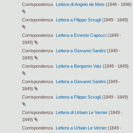
Corrispondenza
Lettera di Angelo de Meis
(1848 - 1848)
Corrispondenza
Lettera a Filippo Scrugli
(1849 - 1849)
Corrispondenza
Lettera a Ernesto Capocci
(1849 -
1849)
Corrispondenza
Lettera a Giovanni Santini
(1849 -
1849)
Corrispondenza
Lettera a Benjamin Valz
(1849 - 1849)
Corrispondenza
Lettera a Giovanni Santini
(1849 -
1849)
Corrispondenza
Lettera a Filippo Scrugli
(1849 - 1849)
Corrispondenza
Lettera di Urbain Le Verrier
(1849 -
1849)
Corrispondenza
Lettera a Urbain Le Verrier
(1849 -