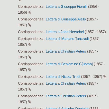
Corrispondenza
Lettera a Giuseppe Fiorelli
(1856 -
1856)
Corrispondenza
Lettera di Giuseppe Aiello
(1857 -
1857)
Corrispondenza
Lettera a John Herschel
(1857 - 1857)
Corrispondenza
Lettera di Mariano Tancredi
(1857 -
1857)
Corrispondenza
Lettera a Christian Peters
(1857 -
1857)
Corrispondenza
Lettera di Beniamino C[uomo]
(1857 -
1857)
Corrispondenza
Lettera di Nicola Trudi
(1857 - 1857)
Corrispondenza
Lettera a Christian Peters
(1857 -
1857)
Corrispondenza
Lettera a Christian Peters
(1857 -
1857)
Corrispondenza
Lettera di Adolphe Quetelet
(1858 -