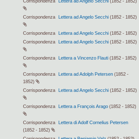
Corrispondenza
Lettera ad Angelo Secchi
(1852 - 1852)
Corrispondenza
Lettera ad Angelo Secchi
(1852 - 1852)
Corrispondenza
Lettera ad Angelo Secchi
(1852 - 1852)
Corrispondenza
Lettera ad Angelo Secchi
(1852 - 1852)
Corrispondenza
Lettera a Vincenzo Flauti
(1852 - 1852)
Corrispondenza
Lettera ad Adolph Petersen
(1852 -
1852)
Corrispondenza
Lettera ad Angelo Secchi
(1852 - 1852)
Corrispondenza
Lettera a François Arago
(1852 - 1852)
Corrispondenza
Lettera di Adolf Cornelius Petersen
(1852 - 1852)
Corrispondenza
Lettera a Benjamin Valz
(1852 - 1852)