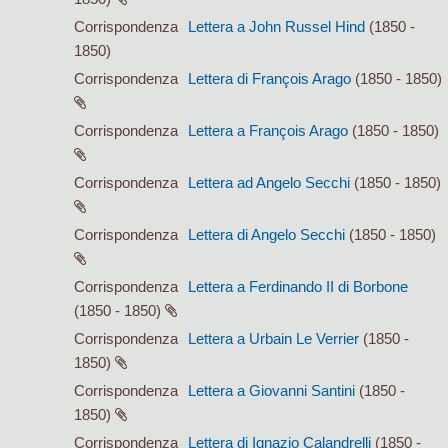
Corrispondenza
Lettera a John Russel Hind
(1850 -
1850)
Corrispondenza
Lettera di François Arago
(1850 - 1850)
Corrispondenza
Lettera a François Arago
(1850 - 1850)
Corrispondenza
Lettera ad Angelo Secchi
(1850 - 1850)
Corrispondenza
Lettera di Angelo Secchi
(1850 - 1850)
Corrispondenza
Lettera a Ferdinando II di Borbone
(1850 - 1850)
Corrispondenza
Lettera a Urbain Le Verrier
(1850 -
1850)
Corrispondenza
Lettera a Giovanni Santini
(1850 -
1850)
Corrispondenza
Lettera di Ignazio Calandrelli
(1850 -