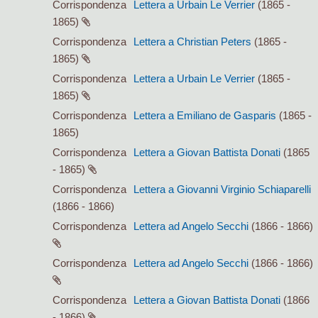
Corrispondenza
Lettera a Urbain Le Verrier
(1865 -
1865)
Corrispondenza
Lettera a Christian Peters
(1865 -
1865)
Corrispondenza
Lettera a Urbain Le Verrier
(1865 -
1865)
Corrispondenza
Lettera a Emiliano de Gasparis
(1865 -
1865)
Corrispondenza
Lettera a Giovan Battista Donati
(1865
- 1865)
Corrispondenza
Lettera a Giovanni Virginio Schiaparelli
(1866 - 1866)
Corrispondenza
Lettera ad Angelo Secchi
(1866 - 1866)
Corrispondenza
Lettera ad Angelo Secchi
(1866 - 1866)
Corrispondenza
Lettera a Giovan Battista Donati
(1866
- 1866)