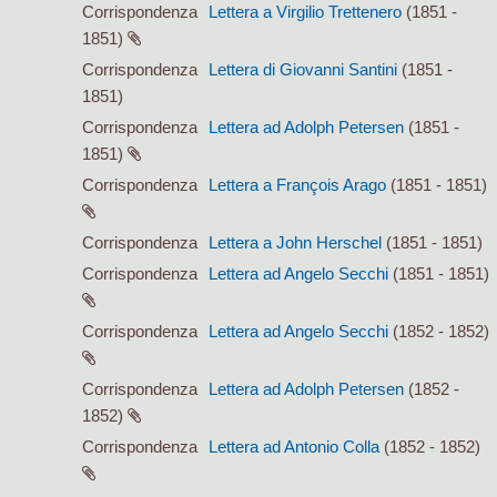
Corrispondenza
Lettera a Virgilio Trettenero
(1851 -
1851)
Corrispondenza
Lettera di Giovanni Santini
(1851 -
1851)
Corrispondenza
Lettera ad Adolph Petersen
(1851 -
1851)
Corrispondenza
Lettera a François Arago
(1851 - 1851)
Corrispondenza
Lettera a John Herschel
(1851 - 1851)
Corrispondenza
Lettera ad Angelo Secchi
(1851 - 1851)
Corrispondenza
Lettera ad Angelo Secchi
(1852 - 1852)
Corrispondenza
Lettera ad Adolph Petersen
(1852 -
1852)
Corrispondenza
Lettera ad Antonio Colla
(1852 - 1852)