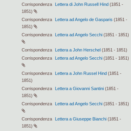
Corrispondenza
Lettera di John Russell Hind
(1851 -
1851)
Corrispondenza
Lettera ad Angelo de Gasparis
(1851 -
1851)
Corrispondenza
Lettera ad Angelo Secchi
(1851 - 1851)
Corrispondenza
Lettera a John Herschel
(1851 - 1851)
Corrispondenza
Lettera ad Angelo Secchi
(1851 - 1851)
Corrispondenza
Lettera a John Russel Hind
(1851 -
1851)
Corrispondenza
Lettera a Giovanni Santini
(1851 -
1851)
Corrispondenza
Lettera ad Angelo Secchi
(1851 - 1851)
Corrispondenza
Lettera a Giuseppe Bianchi
(1851 -
1851)