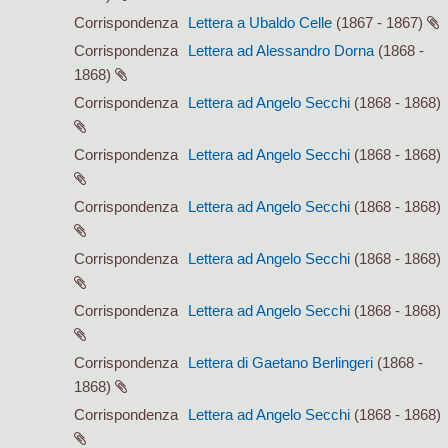
Corrispondenza
Lettera a Ubaldo Celle
(1867 - 1867)
Corrispondenza
Lettera ad Alessandro Dorna
(1868 -
1868)
Corrispondenza
Lettera ad Angelo Secchi
(1868 - 1868)
Corrispondenza
Lettera ad Angelo Secchi
(1868 - 1868)
Corrispondenza
Lettera ad Angelo Secchi
(1868 - 1868)
Corrispondenza
Lettera ad Angelo Secchi
(1868 - 1868)
Corrispondenza
Lettera ad Angelo Secchi
(1868 - 1868)
Corrispondenza
Lettera di Gaetano Berlingeri
(1868 -
1868)
Corrispondenza
Lettera ad Angelo Secchi
(1868 - 1868)