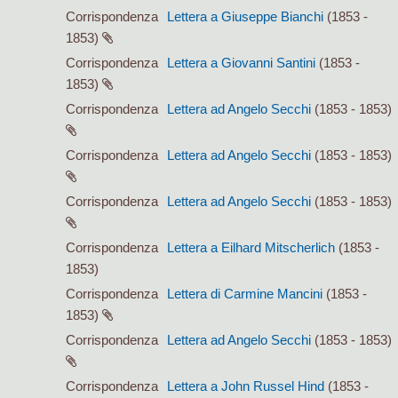
Corrispondenza
Lettera a Giuseppe Bianchi
(1853 -
1853)
Corrispondenza
Lettera a Giovanni Santini
(1853 -
1853)
Corrispondenza
Lettera ad Angelo Secchi
(1853 - 1853)
Corrispondenza
Lettera ad Angelo Secchi
(1853 - 1853)
Corrispondenza
Lettera ad Angelo Secchi
(1853 - 1853)
Corrispondenza
Lettera a Eilhard Mitscherlich
(1853 -
1853)
Corrispondenza
Lettera di Carmine Mancini
(1853 -
1853)
Corrispondenza
Lettera ad Angelo Secchi
(1853 - 1853)
Corrispondenza
Lettera a John Russel Hind
(1853 -