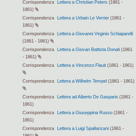
Corrispondenza
Lettera a Christian Peters
(1861 -
1861)
Corrispondenza
Lettera a Urbain Le Verrier
(1861 -
1861)
Corrispondenza
Lettera a Giovanni Virginio Schiaparelli
(1861 - 1861)
Corrispondenza
Lettera a Giovan Battista Donati
(1861
- 1861)
Corrispondenza
Lettera a Vincenzo Flauti
(1861 - 1861)
Corrispondenza
Lettera a Wilhelm Tempel
(1861 - 1861)
Corrispondenza
Lettera ad Alberto De Gasparis
(1861 -
1861)
Corrispondenza
Lettera a Giuseppina Russo
(1861 -
1861)
Corrispondenza
Lettera a Luigi Spallanzani
(1861 -
1861)