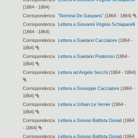
(1864 - 1864)
Corrispondenza
"Nomina De Gasparis"
(1864 - 1864)
Corrispondenza
Lettera a Giovanni Virginio Schiaparelli
(1864 - 1864)
Corrispondenza
Lettera a Gaetano Cacciatore
(1864 -
1864)
Corrispondenza
Lettera a Gaetano Poderoso
(1864 -
1864)
Corrispondenza
Lettera ad Angelo Secchi
(1864 - 1864)
Corrispondenza
Lettera a Giuseppe Cacciatore
(1864 -
1864)
Corrispondenza
Lettera a Urbain Le Verrier
(1864 -
1864)
Corrispondenza
Lettera a Giovan Battista Donati
(1864
- 1864)
Corrispondenza
Lettera a Giovan Battista Donati
(1864