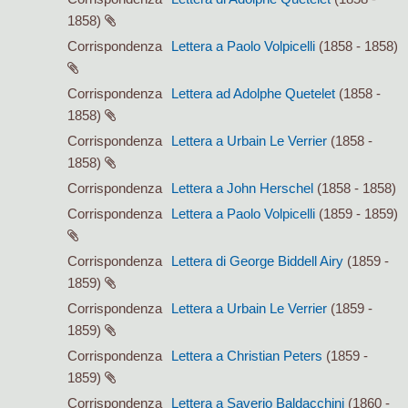
1858)
Corrispondenza
Lettera a Paolo Volpicelli
(1858 - 1858)
Corrispondenza
Lettera ad Adolphe Quetelet
(1858 -
1858)
Corrispondenza
Lettera a Urbain Le Verrier
(1858 -
1858)
Corrispondenza
Lettera a John Herschel
(1858 - 1858)
Corrispondenza
Lettera a Paolo Volpicelli
(1859 - 1859)
Corrispondenza
Lettera di George Biddell Airy
(1859 -
1859)
Corrispondenza
Lettera a Urbain Le Verrier
(1859 -
1859)
Corrispondenza
Lettera a Christian Peters
(1859 -
1859)
Corrispondenza
Lettera a Saverio Baldacchini
(1860 -