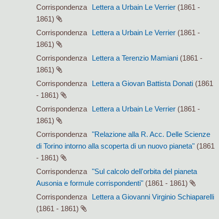
Corrispondenza
Lettera a Urbain Le Verrier
(1861 -
1861)
Corrispondenza
Lettera a Urbain Le Verrier
(1861 -
1861)
Corrispondenza
Lettera a Terenzio Mamiani
(1861 -
1861)
Corrispondenza
Lettera a Giovan Battista Donati
(1861
- 1861)
Corrispondenza
Lettera a Urbain Le Verrier
(1861 -
1861)
Corrispondenza
"Relazione alla R. Acc. Delle Scienze
di Torino intorno alla scoperta di un nuovo pianeta"
(1861
- 1861)
Corrispondenza
"Sul calcolo dell'orbita del pianeta
Ausonia e formule corrispondenti"
(1861 - 1861)
Corrispondenza
Lettera a Giovanni Virginio Schiaparelli
(1861 - 1861)