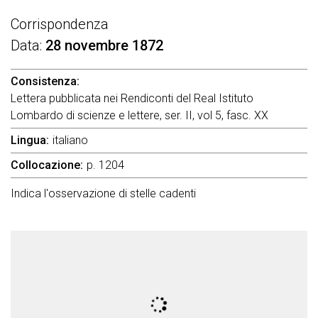
Corrispondenza
Data
28 novembre 1872
Consistenza
Lettera pubblicata nei Rendiconti del Real Istituto
Lombardo di scienze e lettere, ser. II, vol 5, fasc. XX
Lingua
italiano
Collocazione
p. 1204
Indica l'osservazione di stelle cadenti