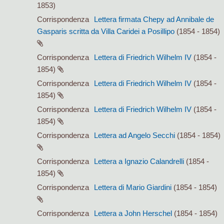
1853)
Corrispondenza
Lettera firmata Chepy ad Annibale de
Gasparis scritta da Villa Caridei a Posillipo
(1854 - 1854)
Corrispondenza
Lettera di Friedrich Wilhelm IV
(1854 -
1854)
Corrispondenza
Lettera di Friedrich Wilhelm IV
(1854 -
1854)
Corrispondenza
Lettera di Friedrich Wilhelm IV
(1854 -
1854)
Corrispondenza
Lettera ad Angelo Secchi
(1854 - 1854)
Corrispondenza
Lettera a Ignazio Calandrelli
(1854 -
1854)
Corrispondenza
Lettera di Mario Giardini
(1854 - 1854)
Corrispondenza
Lettera a John Herschel
(1854 - 1854)