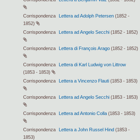
Corrispondenza
Lettera ad Adolph Petersen
(1852 -
1852)
Corrispondenza
Lettera ad Angelo Secchi
(1852 - 1852)
Corrispondenza
Lettera di François Arago
(1852 - 1852)
Corrispondenza
Lettera di Karl Ludwig von Littrow
(1853 - 1853)
Corrispondenza
Lettera a Vincenzo Flauti
(1853 - 1853)
Corrispondenza
Lettera ad Angelo Secchi
(1853 - 1853)
Corrispondenza
Lettera ad Antonio Colla
(1853 - 1853)
Corrispondenza
Lettera a John Russel Hind
(1853 -
1853)