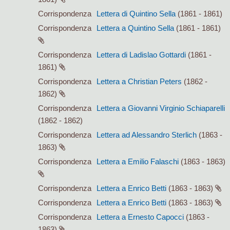
Corrispondenza
Lettera di Quintino Sella
(1861 - 1861)
Corrispondenza
Lettera a Quintino Sella
(1861 - 1861)
Corrispondenza
Lettera di Ladislao Gottardi
(1861 -
1861)
Corrispondenza
Lettera a Christian Peters
(1862 -
1862)
Corrispondenza
Lettera a Giovanni Virginio Schiaparelli
(1862 - 1862)
Corrispondenza
Lettera ad Alessandro Sterlich
(1863 -
1863)
Corrispondenza
Lettera a Emilio Falaschi
(1863 - 1863)
Corrispondenza
Lettera a Enrico Betti
(1863 - 1863)
Corrispondenza
Lettera a Enrico Betti
(1863 - 1863)
Corrispondenza
Lettera a Ernesto Capocci
(1863 -
1863)