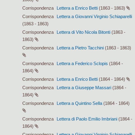
Corrispondenza
Lettera a Enrico Betti
(1863 - 1863)
Corrispondenza
Lettera a Giovanni Virginio Schiaparelli
(1863 - 1863)
Corrispondenza
Lettera di Vito Nicola Bitonti
(1863 -
1863)
Corrispondenza
Lettera a Pietro Tacchini
(1863 - 1863)
Corrispondenza
Lettera a Federico Sclopis
(1864 -
1864)
Corrispondenza
Lettera a Enrico Betti
(1864 - 1864)
Corrispondenza
Lettera a Giuseppe Massari
(1864 -
1864)
Corrispondenza
Lettera a Quintino Sella
(1864 - 1864)
Corrispondenza
Lettera di Paolo Emilio Imbriani
(1864 -
1864)
Corrispondenza
Lettera a Giovanni Virginio Schiaparelli