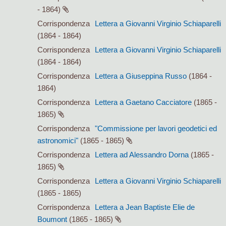
- 1864)
Corrispondenza
Lettera a Giovanni Virginio Schiaparelli
(1864 - 1864)
Corrispondenza
Lettera a Giovanni Virginio Schiaparelli
(1864 - 1864)
Corrispondenza
Lettera a Giuseppina Russo
(1864 -
1864)
Corrispondenza
Lettera a Gaetano Cacciatore
(1865 -
1865)
Corrispondenza
"Commissione per lavori geodetici ed
astronomici"
(1865 - 1865)
Corrispondenza
Lettera ad Alessandro Dorna
(1865 -
1865)
Corrispondenza
Lettera a Giovanni Virginio Schiaparelli
(1865 - 1865)
Corrispondenza
Lettera a Jean Baptiste Elie de
Boumont
(1865 - 1865)