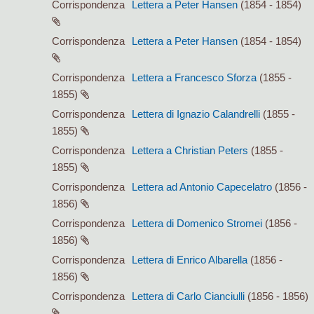
Corrispondenza
Lettera a Peter Hansen
(1854 - 1854)
Corrispondenza
Lettera a Peter Hansen
(1854 - 1854)
Corrispondenza
Lettera a Francesco Sforza
(1855 -
1855)
Corrispondenza
Lettera di Ignazio Calandrelli
(1855 -
1855)
Corrispondenza
Lettera a Christian Peters
(1855 -
1855)
Corrispondenza
Lettera ad Antonio Capecelatro
(1856 -
1856)
Corrispondenza
Lettera di Domenico Stromei
(1856 -
1856)
Corrispondenza
Lettera di Enrico Albarella
(1856 -
1856)
Corrispondenza
Lettera di Carlo Cianciulli
(1856 - 1856)