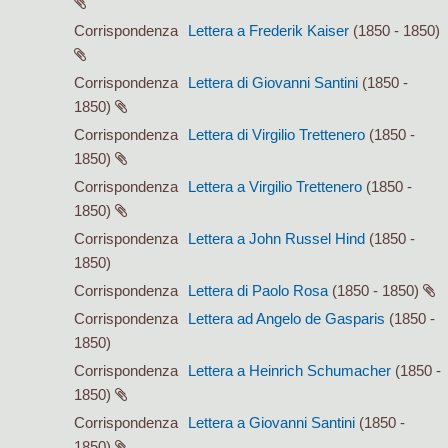
Corrispondenza
Lettera a Frederik Kaiser
(1850 - 1850)
Corrispondenza
Lettera di Giovanni Santini
(1850 -
1850)
Corrispondenza
Lettera di Virgilio Trettenero
(1850 -
1850)
Corrispondenza
Lettera a Virgilio Trettenero
(1850 -
1850)
Corrispondenza
Lettera a John Russel Hind
(1850 -
1850)
Corrispondenza
Lettera di Paolo Rosa
(1850 - 1850)
Corrispondenza
Lettera ad Angelo de Gasparis
(1850 -
1850)
Corrispondenza
Lettera a Heinrich Schumacher
(1850 -
1850)
Corrispondenza
Lettera a Giovanni Santini
(1850 -
1850)