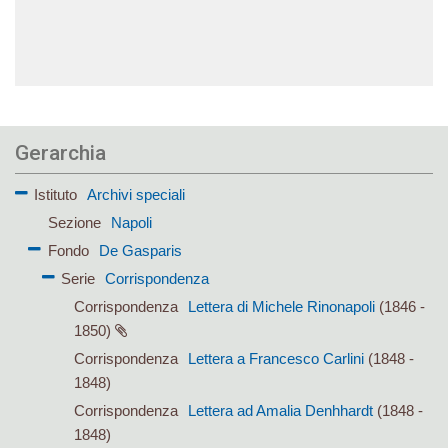
Gerarchia
Istituto
Archivi speciali
Sezione
Napoli
Fondo
De Gasparis
Serie
Corrispondenza
Corrispondenza
Lettera di Michele Rinonapoli
(1846 -
1850)
Corrispondenza
Lettera a Francesco Carlini
(1848 -
1848)
Corrispondenza
Lettera ad Amalia Denhhardt
(1848 -
1848)