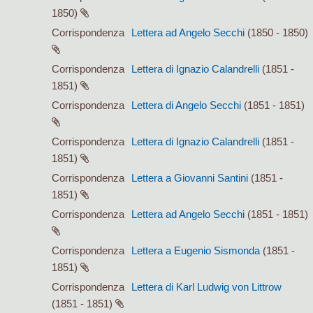
1850)
Corrispondenza
Lettera ad Angelo Secchi
(1850 - 1850)
Corrispondenza
Lettera di Ignazio Calandrelli
(1851 -
1851)
Corrispondenza
Lettera di Angelo Secchi
(1851 - 1851)
Corrispondenza
Lettera di Ignazio Calandrelli
(1851 -
1851)
Corrispondenza
Lettera a Giovanni Santini
(1851 -
1851)
Corrispondenza
Lettera ad Angelo Secchi
(1851 - 1851)
Corrispondenza
Lettera a Eugenio Sismonda
(1851 -
1851)
Corrispondenza
Lettera di Karl Ludwig von Littrow
(1851 - 1851)