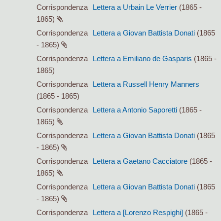
Corrispondenza
Lettera a Urbain Le Verrier
(1865 -
1865)
Corrispondenza
Lettera a Giovan Battista Donati
(1865
- 1865)
Corrispondenza
Lettera a Emiliano de Gasparis
(1865 -
1865)
Corrispondenza
Lettera a Russell Henry Manners
(1865 - 1865)
Corrispondenza
Lettera a Antonio Saporetti
(1865 -
1865)
Corrispondenza
Lettera a Giovan Battista Donati
(1865
- 1865)
Corrispondenza
Lettera a Gaetano Cacciatore
(1865 -
1865)
Corrispondenza
Lettera a Giovan Battista Donati
(1865
- 1865)
Corrispondenza
Lettera a [Lorenzo Respighi]
(1865 -