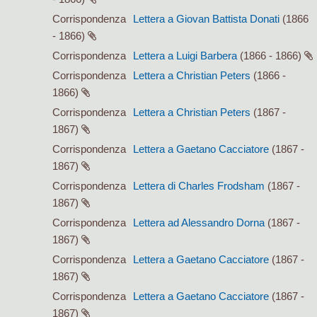
Corrispondenza
Lettera a Giovan Battista Donati
(1866
- 1866)
Corrispondenza
Lettera a Luigi Barbera
(1866 - 1866)
Corrispondenza
Lettera a Christian Peters
(1866 -
1866)
Corrispondenza
Lettera a Christian Peters
(1867 -
1867)
Corrispondenza
Lettera a Gaetano Cacciatore
(1867 -
1867)
Corrispondenza
Lettera di Charles Frodsham
(1867 -
1867)
Corrispondenza
Lettera ad Alessandro Dorna
(1867 -
1867)
Corrispondenza
Lettera a Gaetano Cacciatore
(1867 -
1867)
Corrispondenza
Lettera a Gaetano Cacciatore
(1867 -
1867)