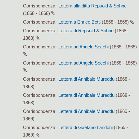
Corrispondenza
Lettera alla ditta Repsold & Sohne
(1868 - 1868)
Corrispondenza
Lettera a Enrico Betti
(1868 - 1868)
Corrispondenza
Lettera di Repsold & Sohne
(1868 -
1868)
Corrispondenza
Lettera ad Angelo Secchi
(1868 - 1868)
Corrispondenza
Lettera ad Angelo Secchi
(1868 - 1868)
Corrispondenza
Lettera di Annibale Mureddu
(1868 -
1868)
Corrispondenza
Lettera di Annibale Mureddu
(1868 -
1868)
Corrispondenza
Lettera di Annibale Mureddu
(1869 -
1869)
Corrispondenza
Lettera di Gaetano Landoni
(1869 -
1869)