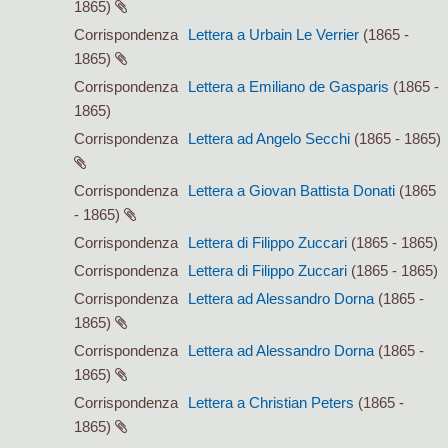
1865)
Corrispondenza
Lettera a Urbain Le Verrier
(1865 -
1865)
Corrispondenza
Lettera a Emiliano de Gasparis
(1865 -
1865)
Corrispondenza
Lettera ad Angelo Secchi
(1865 - 1865)
Corrispondenza
Lettera a Giovan Battista Donati
(1865
- 1865)
Corrispondenza
Lettera di Filippo Zuccari
(1865 - 1865)
Corrispondenza
Lettera di Filippo Zuccari
(1865 - 1865)
Corrispondenza
Lettera ad Alessandro Dorna
(1865 -
1865)
Corrispondenza
Lettera ad Alessandro Dorna
(1865 -
1865)
Corrispondenza
Lettera a Christian Peters
(1865 -
1865)