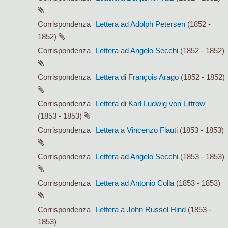
Corrispondenza
Lettera ad Adolph Petersen
(1852 -
1852)
Corrispondenza
Lettera ad Angelo Secchi
(1852 - 1852)
Corrispondenza
Lettera di François Arago
(1852 - 1852)
Corrispondenza
Lettera di Karl Ludwig von Littrow
(1853 - 1853)
Corrispondenza
Lettera a Vincenzo Flauti
(1853 - 1853)
Corrispondenza
Lettera ad Angelo Secchi
(1853 - 1853)
Corrispondenza
Lettera ad Antonio Colla
(1853 - 1853)
Corrispondenza
Lettera a John Russel Hind
(1853 -
1853)