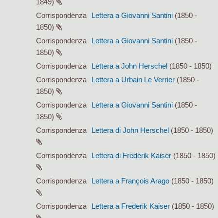
1849)
Corrispondenza
Lettera a Giovanni Santini
(1850 -
1850)
Corrispondenza
Lettera a Giovanni Santini
(1850 -
1850)
Corrispondenza
Lettera a John Herschel
(1850 - 1850)
Corrispondenza
Lettera a Urbain Le Verrier
(1850 -
1850)
Corrispondenza
Lettera a Giovanni Santini
(1850 -
1850)
Corrispondenza
Lettera di John Herschel
(1850 - 1850)
Corrispondenza
Lettera di Frederik Kaiser
(1850 - 1850)
Corrispondenza
Lettera a François Arago
(1850 - 1850)
Corrispondenza
Lettera a Frederik Kaiser
(1850 - 1850)