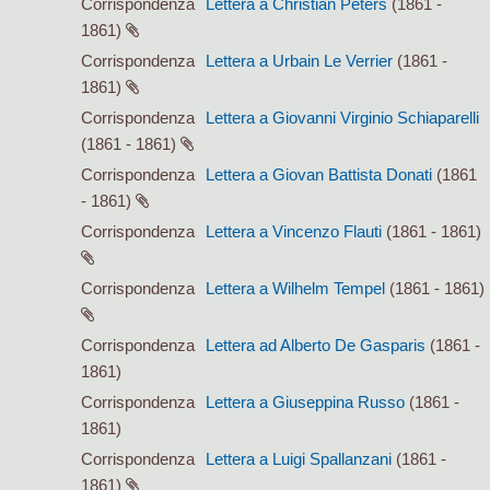
Corrispondenza
Lettera a Christian Peters
(1861 -
1861)
Corrispondenza
Lettera a Urbain Le Verrier
(1861 -
1861)
Corrispondenza
Lettera a Giovanni Virginio Schiaparelli
(1861 - 1861)
Corrispondenza
Lettera a Giovan Battista Donati
(1861
- 1861)
Corrispondenza
Lettera a Vincenzo Flauti
(1861 - 1861)
Corrispondenza
Lettera a Wilhelm Tempel
(1861 - 1861)
Corrispondenza
Lettera ad Alberto De Gasparis
(1861 -
1861)
Corrispondenza
Lettera a Giuseppina Russo
(1861 -
1861)
Corrispondenza
Lettera a Luigi Spallanzani
(1861 -
1861)