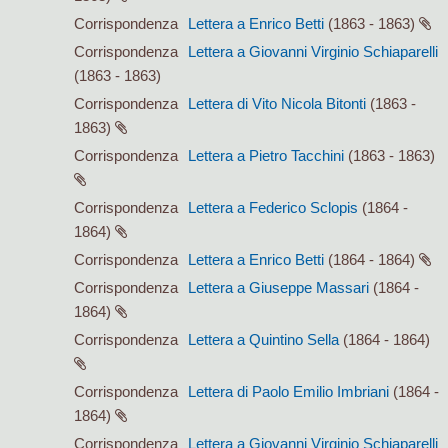
Corrispondenza
Lettera a Enrico Betti
(1863 - 1863)
Corrispondenza
Lettera a Giovanni Virginio Schiaparelli
(1863 - 1863)
Corrispondenza
Lettera di Vito Nicola Bitonti
(1863 -
1863)
Corrispondenza
Lettera a Pietro Tacchini
(1863 - 1863)
Corrispondenza
Lettera a Federico Sclopis
(1864 -
1864)
Corrispondenza
Lettera a Enrico Betti
(1864 - 1864)
Corrispondenza
Lettera a Giuseppe Massari
(1864 -
1864)
Corrispondenza
Lettera a Quintino Sella
(1864 - 1864)
Corrispondenza
Lettera di Paolo Emilio Imbriani
(1864 -
1864)
Corrispondenza
Lettera a Giovanni Virginio Schiaparelli