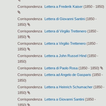
Corrispondenza
Lettera a Frederik Kaiser
(1850 - 1850)
Corrispondenza
Lettera di Giovanni Santini
(1850 -
1850)
Corrispondenza
Lettera di Virgilio Trettenero
(1850 -
1850)
Corrispondenza
Lettera a Virgilio Trettenero
(1850 -
1850)
Corrispondenza
Lettera a John Russel Hind
(1850 -
1850)
Corrispondenza
Lettera di Paolo Rosa
(1850 - 1850)
Corrispondenza
Lettera ad Angelo de Gasparis
(1850 -
1850)
Corrispondenza
Lettera a Heinrich Schumacher
(1850 -
1850)
Corrispondenza
Lettera a Giovanni Santini
(1850 -
1850)