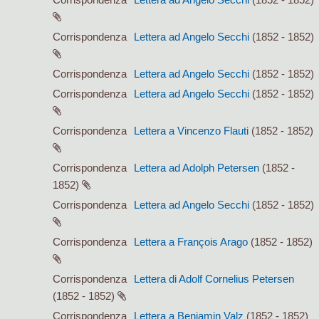
Corrispondenza
Lettera ad Angelo Secchi
(1852 - 1852)
Corrispondenza
Lettera ad Angelo Secchi
(1852 - 1852)
Corrispondenza
Lettera ad Angelo Secchi
(1852 - 1852)
Corrispondenza
Lettera a Vincenzo Flauti
(1852 - 1852)
Corrispondenza
Lettera ad Adolph Petersen
(1852 -
1852)
Corrispondenza
Lettera ad Angelo Secchi
(1852 - 1852)
Corrispondenza
Lettera a François Arago
(1852 - 1852)
Corrispondenza
Lettera di Adolf Cornelius Petersen
(1852 - 1852)
Corrispondenza
Lettera a Benjamin Valz
(1852 - 1852)