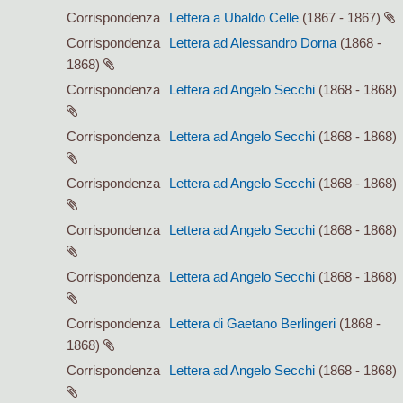
Corrispondenza
Lettera a Ubaldo Celle
(1867 - 1867)
Corrispondenza
Lettera ad Alessandro Dorna
(1868 -
1868)
Corrispondenza
Lettera ad Angelo Secchi
(1868 - 1868)
Corrispondenza
Lettera ad Angelo Secchi
(1868 - 1868)
Corrispondenza
Lettera ad Angelo Secchi
(1868 - 1868)
Corrispondenza
Lettera ad Angelo Secchi
(1868 - 1868)
Corrispondenza
Lettera ad Angelo Secchi
(1868 - 1868)
Corrispondenza
Lettera di Gaetano Berlingeri
(1868 -
1868)
Corrispondenza
Lettera ad Angelo Secchi
(1868 - 1868)