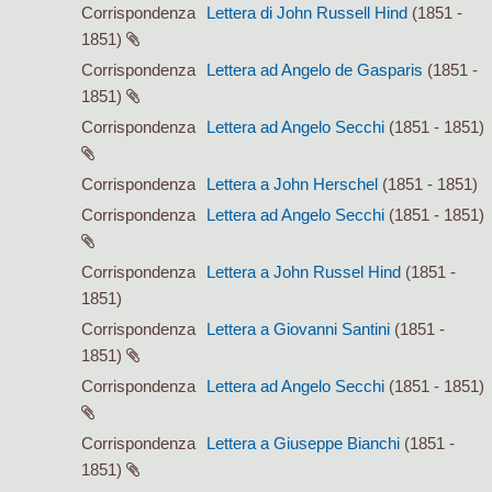
Corrispondenza
Lettera di John Russell Hind
(1851 -
1851)
Corrispondenza
Lettera ad Angelo de Gasparis
(1851 -
1851)
Corrispondenza
Lettera ad Angelo Secchi
(1851 - 1851)
Corrispondenza
Lettera a John Herschel
(1851 - 1851)
Corrispondenza
Lettera ad Angelo Secchi
(1851 - 1851)
Corrispondenza
Lettera a John Russel Hind
(1851 -
1851)
Corrispondenza
Lettera a Giovanni Santini
(1851 -
1851)
Corrispondenza
Lettera ad Angelo Secchi
(1851 - 1851)
Corrispondenza
Lettera a Giuseppe Bianchi
(1851 -
1851)