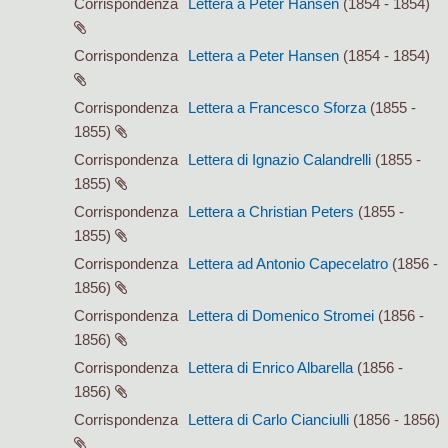
Corrispondenza
Lettera a Peter Hansen
(1854 - 1854)
Corrispondenza
Lettera a Peter Hansen
(1854 - 1854)
Corrispondenza
Lettera a Francesco Sforza
(1855 -
1855)
Corrispondenza
Lettera di Ignazio Calandrelli
(1855 -
1855)
Corrispondenza
Lettera a Christian Peters
(1855 -
1855)
Corrispondenza
Lettera ad Antonio Capecelatro
(1856 -
1856)
Corrispondenza
Lettera di Domenico Stromei
(1856 -
1856)
Corrispondenza
Lettera di Enrico Albarella
(1856 -
1856)
Corrispondenza
Lettera di Carlo Cianciulli
(1856 - 1856)