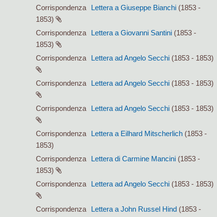
Corrispondenza
Lettera a Giuseppe Bianchi
(1853 -
1853)
Corrispondenza
Lettera a Giovanni Santini
(1853 -
1853)
Corrispondenza
Lettera ad Angelo Secchi
(1853 - 1853)
Corrispondenza
Lettera ad Angelo Secchi
(1853 - 1853)
Corrispondenza
Lettera ad Angelo Secchi
(1853 - 1853)
Corrispondenza
Lettera a Eilhard Mitscherlich
(1853 -
1853)
Corrispondenza
Lettera di Carmine Mancini
(1853 -
1853)
Corrispondenza
Lettera ad Angelo Secchi
(1853 - 1853)
Corrispondenza
Lettera a John Russel Hind
(1853 -