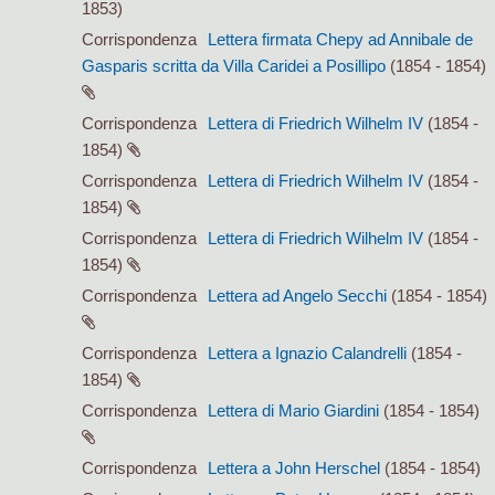
1853)
Corrispondenza
Lettera firmata Chepy ad Annibale de
Gasparis scritta da Villa Caridei a Posillipo
(1854 - 1854)
Corrispondenza
Lettera di Friedrich Wilhelm IV
(1854 -
1854)
Corrispondenza
Lettera di Friedrich Wilhelm IV
(1854 -
1854)
Corrispondenza
Lettera di Friedrich Wilhelm IV
(1854 -
1854)
Corrispondenza
Lettera ad Angelo Secchi
(1854 - 1854)
Corrispondenza
Lettera a Ignazio Calandrelli
(1854 -
1854)
Corrispondenza
Lettera di Mario Giardini
(1854 - 1854)
Corrispondenza
Lettera a John Herschel
(1854 - 1854)