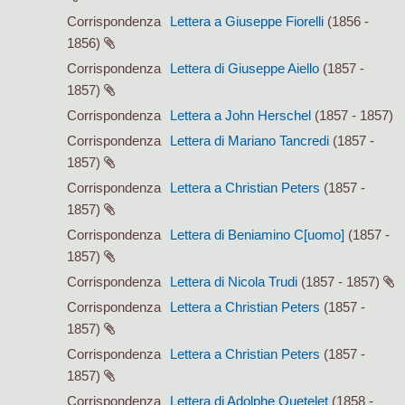
Corrispondenza
Lettera a Giuseppe Fiorelli
(1856 -
1856)
Corrispondenza
Lettera di Giuseppe Aiello
(1857 -
1857)
Corrispondenza
Lettera a John Herschel
(1857 - 1857)
Corrispondenza
Lettera di Mariano Tancredi
(1857 -
1857)
Corrispondenza
Lettera a Christian Peters
(1857 -
1857)
Corrispondenza
Lettera di Beniamino C[uomo]
(1857 -
1857)
Corrispondenza
Lettera di Nicola Trudi
(1857 - 1857)
Corrispondenza
Lettera a Christian Peters
(1857 -
1857)
Corrispondenza
Lettera a Christian Peters
(1857 -
1857)
Corrispondenza
Lettera di Adolphe Quetelet
(1858 -