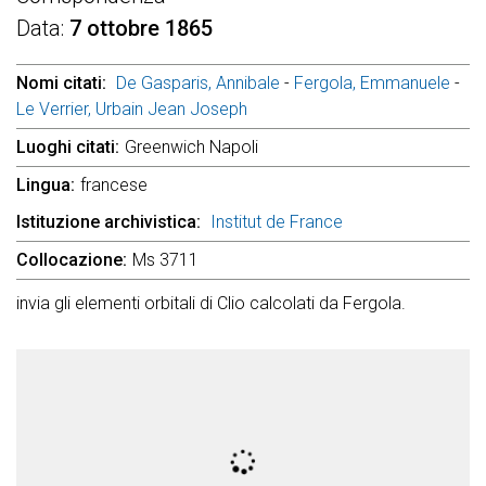
Data
7 ottobre 1865
Nomi citati
De Gasparis, Annibale
-
Fergola, Emmanuele
-
Le Verrier, Urbain Jean Joseph
Luoghi citati
Greenwich Napoli
Lingua
francese
Istituzione archivistica
Institut de France
Collocazione
Ms 3711
invia gli elementi orbitali di Clio calcolati da Fergola.