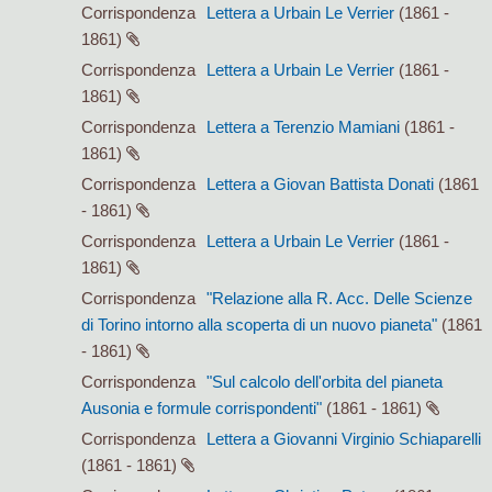
Corrispondenza
Lettera a Urbain Le Verrier
(1861 -
1861)
Corrispondenza
Lettera a Urbain Le Verrier
(1861 -
1861)
Corrispondenza
Lettera a Terenzio Mamiani
(1861 -
1861)
Corrispondenza
Lettera a Giovan Battista Donati
(1861
- 1861)
Corrispondenza
Lettera a Urbain Le Verrier
(1861 -
1861)
Corrispondenza
"Relazione alla R. Acc. Delle Scienze
di Torino intorno alla scoperta di un nuovo pianeta"
(1861
- 1861)
Corrispondenza
"Sul calcolo dell'orbita del pianeta
Ausonia e formule corrispondenti"
(1861 - 1861)
Corrispondenza
Lettera a Giovanni Virginio Schiaparelli
(1861 - 1861)