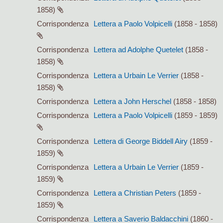
1858)
Corrispondenza
Lettera a Paolo Volpicelli
(1858 - 1858)
Corrispondenza
Lettera ad Adolphe Quetelet
(1858 -
1858)
Corrispondenza
Lettera a Urbain Le Verrier
(1858 -
1858)
Corrispondenza
Lettera a John Herschel
(1858 - 1858)
Corrispondenza
Lettera a Paolo Volpicelli
(1859 - 1859)
Corrispondenza
Lettera di George Biddell Airy
(1859 -
1859)
Corrispondenza
Lettera a Urbain Le Verrier
(1859 -
1859)
Corrispondenza
Lettera a Christian Peters
(1859 -
1859)
Corrispondenza
Lettera a Saverio Baldacchini
(1860 -