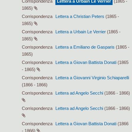
Corrispondenza
Lettera a Urbain Le Verrier
(1865 -
1865)
Corrispondenza
Lettera a Christian Peters
(1865 -
1865)
Corrispondenza
Lettera a Urbain Le Verrier
(1865 -
1865)
Corrispondenza
Lettera a Emiliano de Gasparis
(1865 -
1865)
Corrispondenza
Lettera a Giovan Battista Donati
(1865
- 1865)
Corrispondenza
Lettera a Giovanni Virginio Schiaparelli
(1866 - 1866)
Corrispondenza
Lettera ad Angelo Secchi
(1866 - 1866)
Corrispondenza
Lettera ad Angelo Secchi
(1866 - 1866)
Corrispondenza
Lettera a Giovan Battista Donati
(1866
- 1866)