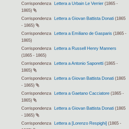
Corrispondenza
Lettera a Urbain Le Verrier
(1865 -
1865)
Corrispondenza
Lettera a Giovan Battista Donati
(1865
- 1865)
Corrispondenza
Lettera a Emiliano de Gasparis
(1865 -
1865)
Corrispondenza
Lettera a Russell Henry Manners
(1865 - 1865)
Corrispondenza
Lettera a Antonio Saporetti
(1865 -
1865)
Corrispondenza
Lettera a Giovan Battista Donati
(1865
- 1865)
Corrispondenza
Lettera a Gaetano Cacciatore
(1865 -
1865)
Corrispondenza
Lettera a Giovan Battista Donati
(1865
- 1865)
Corrispondenza
Lettera a [Lorenzo Respighi]
(1865 -