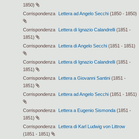
1850)
Corrispondenza
Lettera ad Angelo Secchi
(1850 - 1850)
Corrispondenza
Lettera di Ignazio Calandrelli
(1851 -
1851)
Corrispondenza
Lettera di Angelo Secchi
(1851 - 1851)
Corrispondenza
Lettera di Ignazio Calandrelli
(1851 -
1851)
Corrispondenza
Lettera a Giovanni Santini
(1851 -
1851)
Corrispondenza
Lettera ad Angelo Secchi
(1851 - 1851)
Corrispondenza
Lettera a Eugenio Sismonda
(1851 -
1851)
Corrispondenza
Lettera di Karl Ludwig von Littrow
(1851 - 1851)