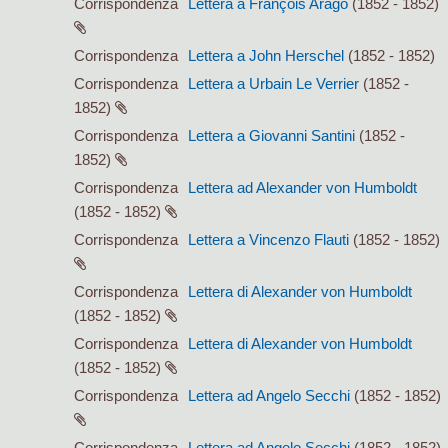
Corrispondenza
Lettera a François Arago
(1852 - 1852)
Corrispondenza
Lettera a John Herschel
(1852 - 1852)
Corrispondenza
Lettera a Urbain Le Verrier
(1852 -
1852)
Corrispondenza
Lettera a Giovanni Santini
(1852 -
1852)
Corrispondenza
Lettera ad Alexander von Humboldt
(1852 - 1852)
Corrispondenza
Lettera a Vincenzo Flauti
(1852 - 1852)
Corrispondenza
Lettera di Alexander von Humboldt
(1852 - 1852)
Corrispondenza
Lettera di Alexander von Humboldt
(1852 - 1852)
Corrispondenza
Lettera ad Angelo Secchi
(1852 - 1852)
Corrispondenza
Lettera ad Angelo Secchi
(1852 - 1852)