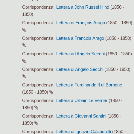
Corrispondenza
Lettera a John Russel Hind
(1850 -
1850)
Corrispondenza
Lettera di François Arago
(1850 - 1850)
Corrispondenza
Lettera a François Arago
(1850 - 1850)
Corrispondenza
Lettera ad Angelo Secchi
(1850 - 1850)
Corrispondenza
Lettera di Angelo Secchi
(1850 - 1850)
Corrispondenza
Lettera a Ferdinando II di Borbone
(1850 - 1850)
Corrispondenza
Lettera a Urbain Le Verrier
(1850 -
1850)
Corrispondenza
Lettera a Giovanni Santini
(1850 -
1850)
Corrispondenza
Lettera di Ignazio Calandrelli
(1850 -