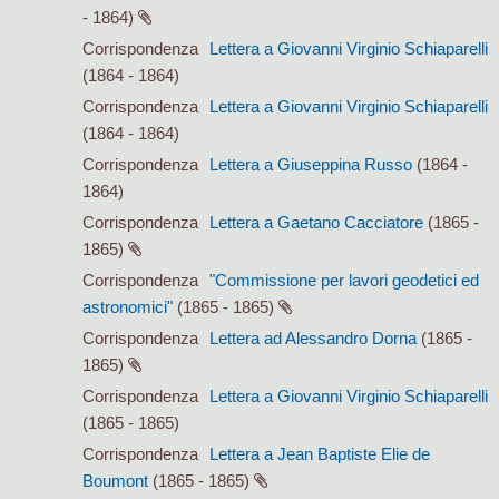
- 1864)
Corrispondenza
Lettera a Giovanni Virginio Schiaparelli
(1864 - 1864)
Corrispondenza
Lettera a Giovanni Virginio Schiaparelli
(1864 - 1864)
Corrispondenza
Lettera a Giuseppina Russo
(1864 -
1864)
Corrispondenza
Lettera a Gaetano Cacciatore
(1865 -
1865)
Corrispondenza
"Commissione per lavori geodetici ed
astronomici"
(1865 - 1865)
Corrispondenza
Lettera ad Alessandro Dorna
(1865 -
1865)
Corrispondenza
Lettera a Giovanni Virginio Schiaparelli
(1865 - 1865)
Corrispondenza
Lettera a Jean Baptiste Elie de
Boumont
(1865 - 1865)