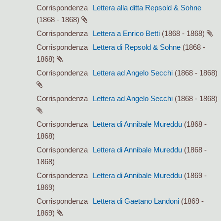
Corrispondenza
Lettera alla ditta Repsold & Sohne
(1868 - 1868)
Corrispondenza
Lettera a Enrico Betti
(1868 - 1868)
Corrispondenza
Lettera di Repsold & Sohne
(1868 -
1868)
Corrispondenza
Lettera ad Angelo Secchi
(1868 - 1868)
Corrispondenza
Lettera ad Angelo Secchi
(1868 - 1868)
Corrispondenza
Lettera di Annibale Mureddu
(1868 -
1868)
Corrispondenza
Lettera di Annibale Mureddu
(1868 -
1868)
Corrispondenza
Lettera di Annibale Mureddu
(1869 -
1869)
Corrispondenza
Lettera di Gaetano Landoni
(1869 -
1869)