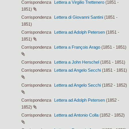
Corrispondenza
Lettera a Virgilio Trettenero
(1851 -
1851)
Corrispondenza
Lettera di Giovanni Santini
(1851 -
1851)
Corrispondenza
Lettera ad Adolph Petersen
(1851 -
1851)
Corrispondenza
Lettera a François Arago
(1851 - 1851)
Corrispondenza
Lettera a John Herschel
(1851 - 1851)
Corrispondenza
Lettera ad Angelo Secchi
(1851 - 1851)
Corrispondenza
Lettera ad Angelo Secchi
(1852 - 1852)
Corrispondenza
Lettera ad Adolph Petersen
(1852 -
1852)
Corrispondenza
Lettera ad Antonio Colla
(1852 - 1852)