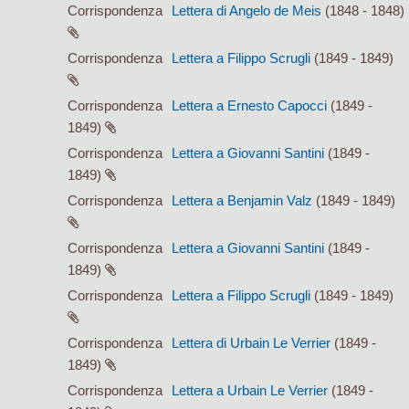
Corrispondenza
Lettera di Angelo de Meis
(1848 - 1848)
Corrispondenza
Lettera a Filippo Scrugli
(1849 - 1849)
Corrispondenza
Lettera a Ernesto Capocci
(1849 -
1849)
Corrispondenza
Lettera a Giovanni Santini
(1849 -
1849)
Corrispondenza
Lettera a Benjamin Valz
(1849 - 1849)
Corrispondenza
Lettera a Giovanni Santini
(1849 -
1849)
Corrispondenza
Lettera a Filippo Scrugli
(1849 - 1849)
Corrispondenza
Lettera di Urbain Le Verrier
(1849 -
1849)
Corrispondenza
Lettera a Urbain Le Verrier
(1849 -