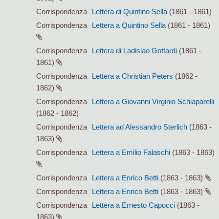
Corrispondenza
Lettera di Quintino Sella
(1861 - 1861)
Corrispondenza
Lettera a Quintino Sella
(1861 - 1861)
Corrispondenza
Lettera di Ladislao Gottardi
(1861 -
1861)
Corrispondenza
Lettera a Christian Peters
(1862 -
1862)
Corrispondenza
Lettera a Giovanni Virginio Schiaparelli
(1862 - 1862)
Corrispondenza
Lettera ad Alessandro Sterlich
(1863 -
1863)
Corrispondenza
Lettera a Emilio Falaschi
(1863 - 1863)
Corrispondenza
Lettera a Enrico Betti
(1863 - 1863)
Corrispondenza
Lettera a Enrico Betti
(1863 - 1863)
Corrispondenza
Lettera a Ernesto Capocci
(1863 -
1863)