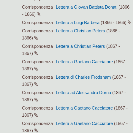
Corrispondenza
Lettera a Giovan Battista Donati
(1866
- 1866)
Corrispondenza
Lettera a Luigi Barbera
(1866 - 1866)
Corrispondenza
Lettera a Christian Peters
(1866 -
1866)
Corrispondenza
Lettera a Christian Peters
(1867 -
1867)
Corrispondenza
Lettera a Gaetano Cacciatore
(1867 -
1867)
Corrispondenza
Lettera di Charles Frodsham
(1867 -
1867)
Corrispondenza
Lettera ad Alessandro Dorna
(1867 -
1867)
Corrispondenza
Lettera a Gaetano Cacciatore
(1867 -
1867)
Corrispondenza
Lettera a Gaetano Cacciatore
(1867 -
1867)