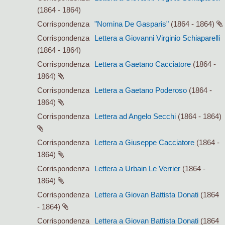
(1864 - 1864)
Corrispondenza
"Nomina De Gasparis"
(1864 - 1864)
Corrispondenza
Lettera a Giovanni Virginio Schiaparelli
(1864 - 1864)
Corrispondenza
Lettera a Gaetano Cacciatore
(1864 -
1864)
Corrispondenza
Lettera a Gaetano Poderoso
(1864 -
1864)
Corrispondenza
Lettera ad Angelo Secchi
(1864 - 1864)
Corrispondenza
Lettera a Giuseppe Cacciatore
(1864 -
1864)
Corrispondenza
Lettera a Urbain Le Verrier
(1864 -
1864)
Corrispondenza
Lettera a Giovan Battista Donati
(1864
- 1864)
Corrispondenza
Lettera a Giovan Battista Donati
(1864