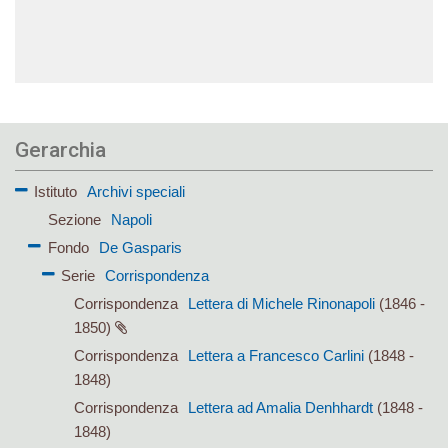
Gerarchia
Istituto
Archivi speciali
Sezione
Napoli
Fondo
De Gasparis
Serie
Corrispondenza
Corrispondenza
Lettera di Michele Rinonapoli
(1846 -
1850)
Corrispondenza
Lettera a Francesco Carlini
(1848 -
1848)
Corrispondenza
Lettera ad Amalia Denhhardt
(1848 -
1848)