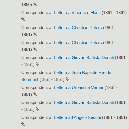
1860)
Corrispondenza
Lettera a Vincenzo Flauti
(1861 - 1861)
Corrispondenza
Lettera a Christian Peters
(1861 -
1861)
Corrispondenza
Lettera a Christian Peters
(1861 -
1861)
Corrispondenza
Lettera a Giovan Battista Donati
(1861
- 1861)
Corrispondenza
Lettera a Jean Baptiste Elie de
Boumont
(1861 - 1861)
Corrispondenza
Lettera a Urbain Le Verrier
(1861 -
1861)
Corrispondenza
Lettera a Giovan Battista Donati
(1861
- 1861)
Corrispondenza
Lettera ad Angelo Secchi
(1861 - 1861)