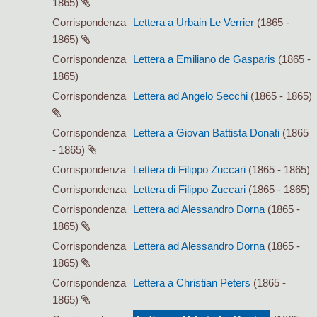
1865)
Corrispondenza
Lettera a Urbain Le Verrier
(1865 -
1865)
Corrispondenza
Lettera a Emiliano de Gasparis
(1865 -
1865)
Corrispondenza
Lettera ad Angelo Secchi
(1865 - 1865)
Corrispondenza
Lettera a Giovan Battista Donati
(1865
- 1865)
Corrispondenza
Lettera di Filippo Zuccari
(1865 - 1865)
Corrispondenza
Lettera di Filippo Zuccari
(1865 - 1865)
Corrispondenza
Lettera ad Alessandro Dorna
(1865 -
1865)
Corrispondenza
Lettera ad Alessandro Dorna
(1865 -
1865)
Corrispondenza
Lettera a Christian Peters
(1865 -
1865)