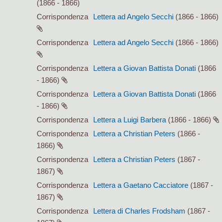
(1866 - 1866)
Corrispondenza
Lettera ad Angelo Secchi
(1866 - 1866)
Corrispondenza
Lettera ad Angelo Secchi
(1866 - 1866)
Corrispondenza
Lettera a Giovan Battista Donati
(1866
- 1866)
Corrispondenza
Lettera a Giovan Battista Donati
(1866
- 1866)
Corrispondenza
Lettera a Luigi Barbera
(1866 - 1866)
Corrispondenza
Lettera a Christian Peters
(1866 -
1866)
Corrispondenza
Lettera a Christian Peters
(1867 -
1867)
Corrispondenza
Lettera a Gaetano Cacciatore
(1867 -
1867)
Corrispondenza
Lettera di Charles Frodsham
(1867 -