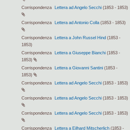
Corrispondenza
Lettera ad Angelo Secchi
(1853 - 1853)
Corrispondenza
Lettera ad Antonio Colla
(1853 - 1853)
Corrispondenza
Lettera a John Russel Hind
(1853 -
1853)
Corrispondenza
Lettera a Giuseppe Bianchi
(1853 -
1853)
Corrispondenza
Lettera a Giovanni Santini
(1853 -
1853)
Corrispondenza
Lettera ad Angelo Secchi
(1853 - 1853)
Corrispondenza
Lettera ad Angelo Secchi
(1853 - 1853)
Corrispondenza
Lettera ad Angelo Secchi
(1853 - 1853)
Corrispondenza
Lettera a Eilhard Mitscherlich
(1853 -