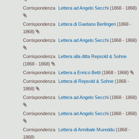
Corrispondenza
Lettera ad Angelo Secchi
(1868 - 1868)
Corrispondenza
Lettera di Gaetano Berlingeri
(1868 -
1868)
Corrispondenza
Lettera ad Angelo Secchi
(1868 - 1868)
Corrispondenza
Lettera alla ditta Repsold & Sohne
(1868 - 1868)
Corrispondenza
Lettera a Enrico Betti
(1868 - 1868)
Corrispondenza
Lettera di Repsold & Sohne
(1868 -
1868)
Corrispondenza
Lettera ad Angelo Secchi
(1868 - 1868)
Corrispondenza
Lettera ad Angelo Secchi
(1868 - 1868)
Corrispondenza
Lettera di Annibale Mureddu
(1868 -
1868)