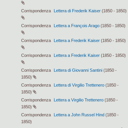
Corrispondenza
Lettera di Frederik Kaiser
(1850 - 1850)
Corrispondenza
Lettera a François Arago
(1850 - 1850)
Corrispondenza
Lettera a Frederik Kaiser
(1850 - 1850)
Corrispondenza
Lettera a Frederik Kaiser
(1850 - 1850)
Corrispondenza
Lettera di Giovanni Santini
(1850 -
1850)
Corrispondenza
Lettera di Virgilio Trettenero
(1850 -
1850)
Corrispondenza
Lettera a Virgilio Trettenero
(1850 -
1850)
Corrispondenza
Lettera a John Russel Hind
(1850 -
1850)