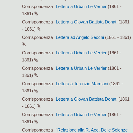
Corrispondenza
Lettera a Urbain Le Verrier
(1861 -
1861)
Corrispondenza
Lettera a Giovan Battista Donati
(1861
- 1861)
Corrispondenza
Lettera ad Angelo Secchi
(1861 - 1861)
Corrispondenza
Lettera a Urbain Le Verrier
(1861 -
1861)
Corrispondenza
Lettera a Urbain Le Verrier
(1861 -
1861)
Corrispondenza
Lettera a Terenzio Mamiani
(1861 -
1861)
Corrispondenza
Lettera a Giovan Battista Donati
(1861
- 1861)
Corrispondenza
Lettera a Urbain Le Verrier
(1861 -
1861)
Corrispondenza
"Relazione alla R. Acc. Delle Scienze