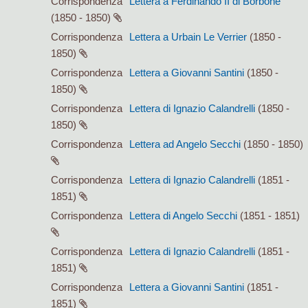
Corrispondenza
Lettera a Ferdinando II di Borbone
(1850 - 1850)
Corrispondenza
Lettera a Urbain Le Verrier
(1850 -
1850)
Corrispondenza
Lettera a Giovanni Santini
(1850 -
1850)
Corrispondenza
Lettera di Ignazio Calandrelli
(1850 -
1850)
Corrispondenza
Lettera ad Angelo Secchi
(1850 - 1850)
Corrispondenza
Lettera di Ignazio Calandrelli
(1851 -
1851)
Corrispondenza
Lettera di Angelo Secchi
(1851 - 1851)
Corrispondenza
Lettera di Ignazio Calandrelli
(1851 -
1851)
Corrispondenza
Lettera a Giovanni Santini
(1851 -
1851)