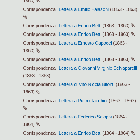
1863)
Corrispondenza
Lettera a Emilio Falaschi
(1863 - 1863)
Corrispondenza
Lettera a Enrico Betti
(1863 - 1863)
Corrispondenza
Lettera a Enrico Betti
(1863 - 1863)
Corrispondenza
Lettera a Ernesto Capocci
(1863 -
1863)
Corrispondenza
Lettera a Enrico Betti
(1863 - 1863)
Corrispondenza
Lettera a Giovanni Virginio Schiaparelli
(1863 - 1863)
Corrispondenza
Lettera di Vito Nicola Bitonti
(1863 -
1863)
Corrispondenza
Lettera a Pietro Tacchini
(1863 - 1863)
Corrispondenza
Lettera a Federico Sclopis
(1864 -
1864)
Corrispondenza
Lettera a Enrico Betti
(1864 - 1864)