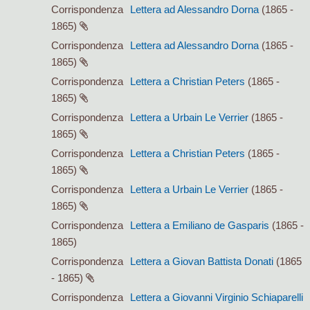
Corrispondenza
Lettera ad Alessandro Dorna
(1865 -
1865)
Corrispondenza
Lettera ad Alessandro Dorna
(1865 -
1865)
Corrispondenza
Lettera a Christian Peters
(1865 -
1865)
Corrispondenza
Lettera a Urbain Le Verrier
(1865 -
1865)
Corrispondenza
Lettera a Christian Peters
(1865 -
1865)
Corrispondenza
Lettera a Urbain Le Verrier
(1865 -
1865)
Corrispondenza
Lettera a Emiliano de Gasparis
(1865 -
1865)
Corrispondenza
Lettera a Giovan Battista Donati
(1865
- 1865)
Corrispondenza
Lettera a Giovanni Virginio Schiaparelli