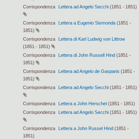
Corrispondenza
Lettera ad Angelo Secchi
(1851 - 1851)
Corrispondenza
Lettera a Eugenio Sismonda
(1851 -
1851)
Corrispondenza
Lettera di Karl Ludwig von Littrow
(1851 - 1851)
Corrispondenza
Lettera di John Russell Hind
(1851 -
1851)
Corrispondenza
Lettera ad Angelo de Gasparis
(1851 -
1851)
Corrispondenza
Lettera ad Angelo Secchi
(1851 - 1851)
Corrispondenza
Lettera a John Herschel
(1851 - 1851)
Corrispondenza
Lettera ad Angelo Secchi
(1851 - 1851)
Corrispondenza
Lettera a John Russel Hind
(1851 -
1851)