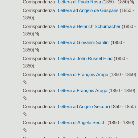
Corrispondenza
Lettera di Paolo Rosa
(1850 - 1850)
Corrispondenza
Lettera ad Angelo de Gasparis
(1850 -
1850)
Corrispondenza
Lettera a Heinrich Schumacher
(1850 -
1850)
Corrispondenza
Lettera a Giovanni Santini
(1850 -
1850)
Corrispondenza
Lettera a John Russel Hind
(1850 -
1850)
Corrispondenza
Lettera di François Arago
(1850 - 1850)
Corrispondenza
Lettera a François Arago
(1850 - 1850)
Corrispondenza
Lettera ad Angelo Secchi
(1850 - 1850)
Corrispondenza
Lettera di Angelo Secchi
(1850 - 1850)