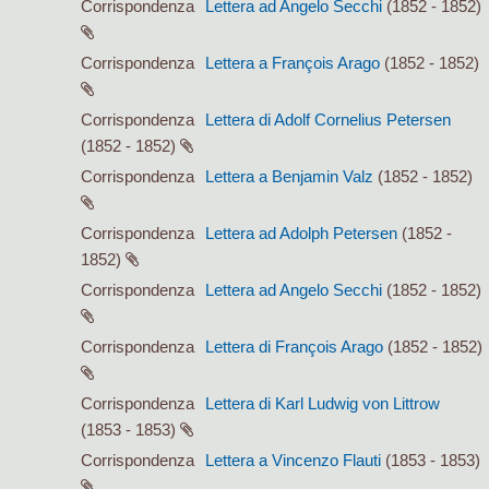
Corrispondenza
Lettera ad Angelo Secchi
(1852 - 1852)
Corrispondenza
Lettera a François Arago
(1852 - 1852)
Corrispondenza
Lettera di Adolf Cornelius Petersen
(1852 - 1852)
Corrispondenza
Lettera a Benjamin Valz
(1852 - 1852)
Corrispondenza
Lettera ad Adolph Petersen
(1852 -
1852)
Corrispondenza
Lettera ad Angelo Secchi
(1852 - 1852)
Corrispondenza
Lettera di François Arago
(1852 - 1852)
Corrispondenza
Lettera di Karl Ludwig von Littrow
(1853 - 1853)
Corrispondenza
Lettera a Vincenzo Flauti
(1853 - 1853)