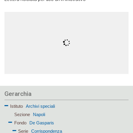
Gerarchia
Istituto
Archivi speciali
Sezione
Napoli
Fondo
De Gasparis
Serie
Corrispondenza