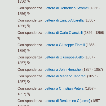
1856)
Corrispondenza
Lettera di Domenico Stromei
(1856 -
1856)
Corrispondenza
Lettera di Enrico Albarella
(1856 -
1856)
Corrispondenza
Lettera di Carlo Cianciulli
(1856 - 1856)
Corrispondenza
Lettera a Giuseppe Fiorelli
(1856 -
1856)
Corrispondenza
Lettera di Giuseppe Aiello
(1857 -
1857)
Corrispondenza
Lettera a John Herschel
(1857 - 1857)
Corrispondenza
Lettera di Mariano Tancredi
(1857 -
1857)
Corrispondenza
Lettera a Christian Peters
(1857 -
1857)
Corrispondenza
Lettera di Beniamino C[uomo]
(1857 -