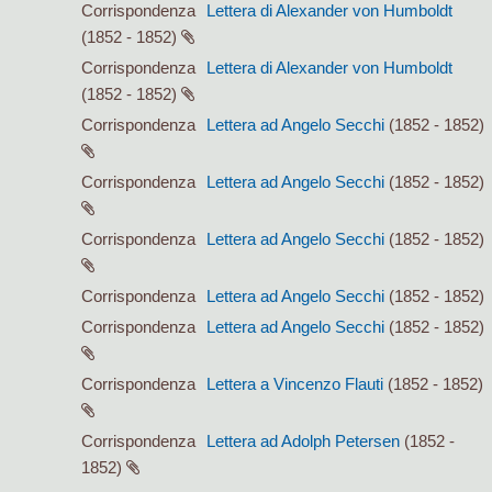
Corrispondenza
Lettera di Alexander von Humboldt
(1852 - 1852)
Corrispondenza
Lettera di Alexander von Humboldt
(1852 - 1852)
Corrispondenza
Lettera ad Angelo Secchi
(1852 - 1852)
Corrispondenza
Lettera ad Angelo Secchi
(1852 - 1852)
Corrispondenza
Lettera ad Angelo Secchi
(1852 - 1852)
Corrispondenza
Lettera ad Angelo Secchi
(1852 - 1852)
Corrispondenza
Lettera ad Angelo Secchi
(1852 - 1852)
Corrispondenza
Lettera a Vincenzo Flauti
(1852 - 1852)
Corrispondenza
Lettera ad Adolph Petersen
(1852 -
1852)