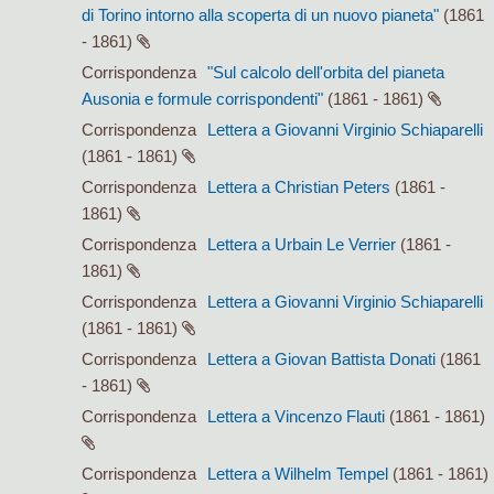
di Torino intorno alla scoperta di un nuovo pianeta"
(1861
- 1861)
Corrispondenza
"Sul calcolo dell'orbita del pianeta
Ausonia e formule corrispondenti"
(1861 - 1861)
Corrispondenza
Lettera a Giovanni Virginio Schiaparelli
(1861 - 1861)
Corrispondenza
Lettera a Christian Peters
(1861 -
1861)
Corrispondenza
Lettera a Urbain Le Verrier
(1861 -
1861)
Corrispondenza
Lettera a Giovanni Virginio Schiaparelli
(1861 - 1861)
Corrispondenza
Lettera a Giovan Battista Donati
(1861
- 1861)
Corrispondenza
Lettera a Vincenzo Flauti
(1861 - 1861)
Corrispondenza
Lettera a Wilhelm Tempel
(1861 - 1861)