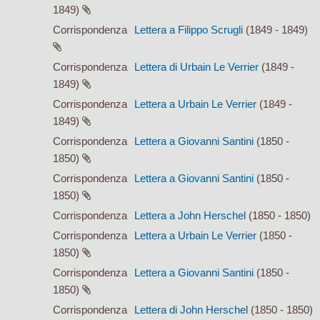
1849)
Corrispondenza
Lettera a Filippo Scrugli
(1849 - 1849)
Corrispondenza
Lettera di Urbain Le Verrier
(1849 -
1849)
Corrispondenza
Lettera a Urbain Le Verrier
(1849 -
1849)
Corrispondenza
Lettera a Giovanni Santini
(1850 -
1850)
Corrispondenza
Lettera a Giovanni Santini
(1850 -
1850)
Corrispondenza
Lettera a John Herschel
(1850 - 1850)
Corrispondenza
Lettera a Urbain Le Verrier
(1850 -
1850)
Corrispondenza
Lettera a Giovanni Santini
(1850 -
1850)
Corrispondenza
Lettera di John Herschel
(1850 - 1850)