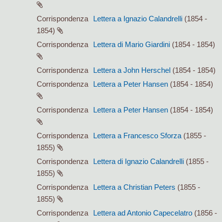
Corrispondenza
Lettera a Ignazio Calandrelli
(1854 -
1854)
Corrispondenza
Lettera di Mario Giardini
(1854 - 1854)
Corrispondenza
Lettera a John Herschel
(1854 - 1854)
Corrispondenza
Lettera a Peter Hansen
(1854 - 1854)
Corrispondenza
Lettera a Peter Hansen
(1854 - 1854)
Corrispondenza
Lettera a Francesco Sforza
(1855 -
1855)
Corrispondenza
Lettera di Ignazio Calandrelli
(1855 -
1855)
Corrispondenza
Lettera a Christian Peters
(1855 -
1855)
Corrispondenza
Lettera ad Antonio Capecelatro
(1856 -