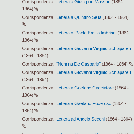
Corrispondenza
Lettera a Giuseppe Massari
(1864 -
1864)
Corrispondenza
Lettera a Quintino Sella
(1864 - 1864)
Corrispondenza
Lettera di Paolo Emilio Imbriani
(1864 -
1864)
Corrispondenza
Lettera a Giovanni Virginio Schiaparelli
(1864 - 1864)
Corrispondenza
"Nomina De Gasparis"
(1864 - 1864)
Corrispondenza
Lettera a Giovanni Virginio Schiaparelli
(1864 - 1864)
Corrispondenza
Lettera a Gaetano Cacciatore
(1864 -
1864)
Corrispondenza
Lettera a Gaetano Poderoso
(1864 -
1864)
Corrispondenza
Lettera ad Angelo Secchi
(1864 - 1864)