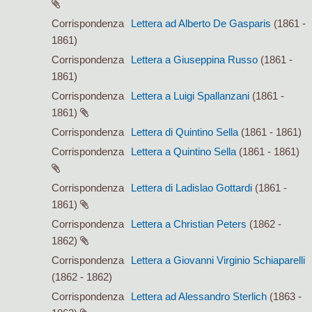
Corrispondenza
Lettera ad Alberto De Gasparis
(1861 -
1861)
Corrispondenza
Lettera a Giuseppina Russo
(1861 -
1861)
Corrispondenza
Lettera a Luigi Spallanzani
(1861 -
1861)
Corrispondenza
Lettera di Quintino Sella
(1861 - 1861)
Corrispondenza
Lettera a Quintino Sella
(1861 - 1861)
Corrispondenza
Lettera di Ladislao Gottardi
(1861 -
1861)
Corrispondenza
Lettera a Christian Peters
(1862 -
1862)
Corrispondenza
Lettera a Giovanni Virginio Schiaparelli
(1862 - 1862)
Corrispondenza
Lettera ad Alessandro Sterlich
(1863 -