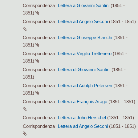
Corrispondenza
Lettera a Giovanni Santini
(1851 -
1851)
Corrispondenza
Lettera ad Angelo Secchi
(1851 - 1851)
Corrispondenza
Lettera a Giuseppe Bianchi
(1851 -
1851)
Corrispondenza
Lettera a Virgilio Trettenero
(1851 -
1851)
Corrispondenza
Lettera di Giovanni Santini
(1851 -
1851)
Corrispondenza
Lettera ad Adolph Petersen
(1851 -
1851)
Corrispondenza
Lettera a François Arago
(1851 - 1851)
Corrispondenza
Lettera a John Herschel
(1851 - 1851)
Corrispondenza
Lettera ad Angelo Secchi
(1851 - 1851)