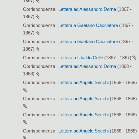
1867)
Corrispondenza
Lettera ad Alessandro Dorna
(1867 -
1867)
Corrispondenza
Lettera a Gaetano Cacciatore
(1867 -
1867)
Corrispondenza
Lettera a Gaetano Cacciatore
(1867 -
1867)
Corrispondenza
Lettera a Ubaldo Celle
(1867 - 1867)
Corrispondenza
Lettera ad Alessandro Dorna
(1868 -
1868)
Corrispondenza
Lettera ad Angelo Secchi
(1868 - 1868)
Corrispondenza
Lettera ad Angelo Secchi
(1868 - 1868)
Corrispondenza
Lettera ad Angelo Secchi
(1868 - 1868)
Corrispondenza
Lettera ad Angelo Secchi
(1868 - 1868)