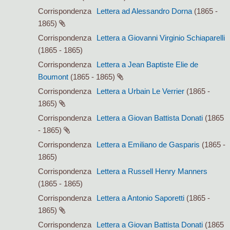
Corrispondenza
Lettera ad Alessandro Dorna
(1865 -
1865)
Corrispondenza
Lettera a Giovanni Virginio Schiaparelli
(1865 - 1865)
Corrispondenza
Lettera a Jean Baptiste Elie de
Boumont
(1865 - 1865)
Corrispondenza
Lettera a Urbain Le Verrier
(1865 -
1865)
Corrispondenza
Lettera a Giovan Battista Donati
(1865
- 1865)
Corrispondenza
Lettera a Emiliano de Gasparis
(1865 -
1865)
Corrispondenza
Lettera a Russell Henry Manners
(1865 - 1865)
Corrispondenza
Lettera a Antonio Saporetti
(1865 -
1865)
Corrispondenza
Lettera a Giovan Battista Donati
(1865