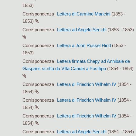
1853)
Corrispondenza
Lettera di Carmine Mancini
(1853 -
1853)
Corrispondenza
Lettera ad Angelo Secchi
(1853 - 1853)
Corrispondenza
Lettera a John Russel Hind
(1853 -
1853)
Corrispondenza
Lettera firmata Chepy ad Annibale de
Gasparis scritta da Villa Caridei a Posillipo
(1854 - 1854)
Corrispondenza
Lettera di Friedrich Wilhelm IV
(1854 -
1854)
Corrispondenza
Lettera di Friedrich Wilhelm IV
(1854 -
1854)
Corrispondenza
Lettera di Friedrich Wilhelm IV
(1854 -
1854)
Corrispondenza
Lettera ad Angelo Secchi
(1854 - 1854)