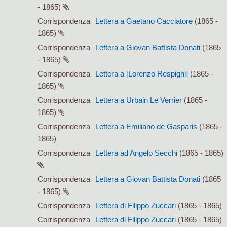
- 1865)
Corrispondenza
Lettera a Gaetano Cacciatore
(1865 -
1865)
Corrispondenza
Lettera a Giovan Battista Donati
(1865
- 1865)
Corrispondenza
Lettera a [Lorenzo Respighi]
(1865 -
1865)
Corrispondenza
Lettera a Urbain Le Verrier
(1865 -
1865)
Corrispondenza
Lettera a Emiliano de Gasparis
(1865 -
1865)
Corrispondenza
Lettera ad Angelo Secchi
(1865 - 1865)
Corrispondenza
Lettera a Giovan Battista Donati
(1865
- 1865)
Corrispondenza
Lettera di Filippo Zuccari
(1865 - 1865)
Corrispondenza
Lettera di Filippo Zuccari
(1865 - 1865)