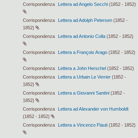
Corrispondenza
Lettera ad Angelo Secchi
(1852 - 1852)
Corrispondenza
Lettera ad Adolph Petersen
(1852 -
1852)
Corrispondenza
Lettera ad Antonio Colla
(1852 - 1852)
Corrispondenza
Lettera a François Arago
(1852 - 1852)
Corrispondenza
Lettera a John Herschel
(1852 - 1852)
Corrispondenza
Lettera a Urbain Le Verrier
(1852 -
1852)
Corrispondenza
Lettera a Giovanni Santini
(1852 -
1852)
Corrispondenza
Lettera ad Alexander von Humboldt
(1852 - 1852)
Corrispondenza
Lettera a Vincenzo Flauti
(1852 - 1852)