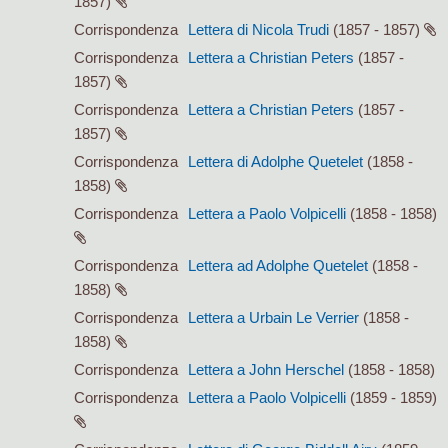
1857)
Corrispondenza
Lettera di Nicola Trudi
(1857 - 1857)
Corrispondenza
Lettera a Christian Peters
(1857 -
1857)
Corrispondenza
Lettera a Christian Peters
(1857 -
1857)
Corrispondenza
Lettera di Adolphe Quetelet
(1858 -
1858)
Corrispondenza
Lettera a Paolo Volpicelli
(1858 - 1858)
Corrispondenza
Lettera ad Adolphe Quetelet
(1858 -
1858)
Corrispondenza
Lettera a Urbain Le Verrier
(1858 -
1858)
Corrispondenza
Lettera a John Herschel
(1858 - 1858)
Corrispondenza
Lettera a Paolo Volpicelli
(1859 - 1859)