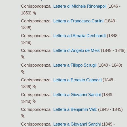
Corrispondenza
Lettera di Michele Rinonapoli
(1846 -
1850)
Corrispondenza
Lettera a Francesco Carlini
(1848 -
1848)
Corrispondenza
Lettera ad Amalia Denhhardt
(1848 -
1848)
Corrispondenza
Lettera di Angelo de Meis
(1848 - 1848)
Corrispondenza
Lettera a Filippo Scrugli
(1849 - 1849)
Corrispondenza
Lettera a Ernesto Capocci
(1849 -
1849)
Corrispondenza
Lettera a Giovanni Santini
(1849 -
1849)
Corrispondenza
Lettera a Benjamin Valz
(1849 - 1849)
Corrispondenza
Lettera a Giovanni Santini
(1849 -